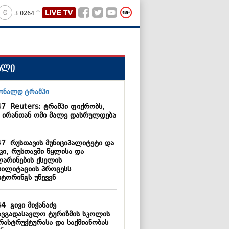
3.0264
ალი
47
Reuters: ტრამპი ფიქრობს,
 ირანთან ომი მალე დასრულდება
47
რუსთავის მუნიციპალიტეტი და
კი, რუსთავში წყლისა და
ლარინების ქსელის
ბილიტაციის პროცესს
იტორინგს უწევენ
44
გივი მიქანაძე
ავგადასავლო ტურიზმის სკოლის
რასტრუქტურასა და საქმიანობას