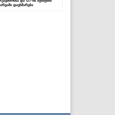
კავშირისა და G7-ის სესხების
არვაში დაეხმარება