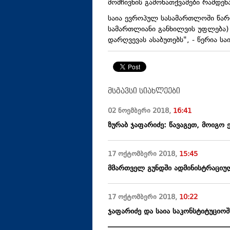
მომჩივნის გამონათქვამები რამდე
საია ევროპულ სასამართლოში წარდ
სამართლიანი განხილვის უფლება) 
დარღვევას ასაბუთებს", - წერია სა
მსგავსი სიახლეები
02 ნოემბერი
2018
,
16:41
ზურაბ ჯაფარიძე: წავაგეთ, მოიგო
17 ოქტომბერი
2018
,
15:45
მმართველ გუნდში ადმინისტრაციუ
17 ოქტომბერი
2018
,
10:22
ჯაფარიძე და საია საკონსტიტუციოშ