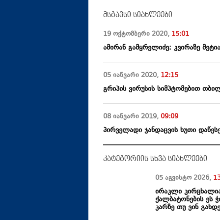
მსგავსი სიახლეები
19 ოქტომბერი
2020
,
15:01
ამირან გამყრელიძე: კვირაზე მეტია
05 იანვარი
2020
,
12:15
გრიპის ვირუსის სიმპტომებით თბი
08 იანვარი
2019
,
09:09
პირველადი ჯანდაცვის ხუთი დაწესე
კატეგორიის სხვა სიახლეები
05 აგვისტო
2026
,
1
ირაკლი კირცხალია:
ქალბატონების ეს ჭ
კარზე თუ ვინ გახდ