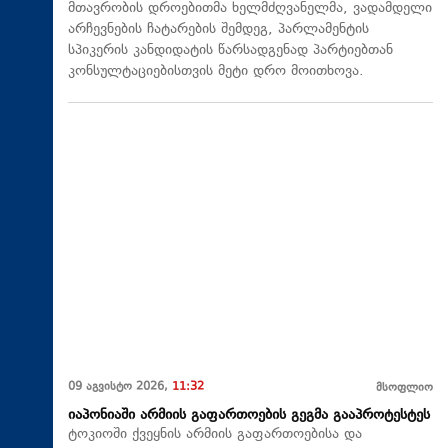
მთავრობის დროებითმა ხელმძღვანელმა, ვადამდელი
არჩევნების ჩატარების შემდეგ, პარლამენტის
სპიკერის კანდიდატის წარსადგენად პარტიებთან
კონსულტაციებისთვის მეტი დრო მოითხოვა.
09 აგვისტო 2026,
11:32
მსოფლიო
იაპონიაში არმიის გაფართოების გეგმა გააპროტესტეს
ტოკიოში ქვეყნის არმიის გაფართოებისა და