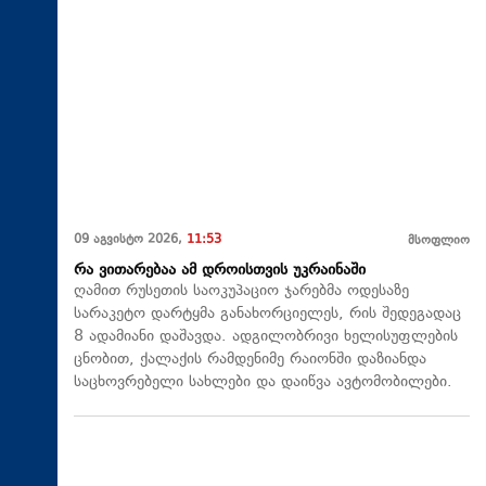
09 აგვისტო 2026,
11:53
მსოფლიო
რა ვითარებაა ამ დროისთვის უკრაინაში
ღამით რუსეთის საოკუპაციო ჯარებმა ოდესაზე
სარაკეტო დარტყმა განახორციელეს, რის შედეგადაც
8 ადამიანი დაშავდა. ადგილობრივი ხელისუფლების
ცნობით, ქალაქის რამდენიმე რაიონში დაზიანდა
საცხოვრებელი სახლები და დაიწვა ავტომობილები.