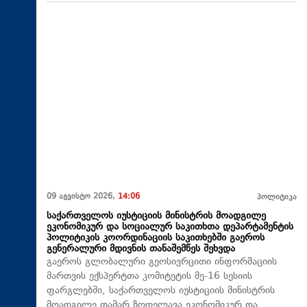
09 აგვისტო 2026,
14:06
პოლიტიკა
საქართველოს იუსტიციის მინისტრის მოადგილე
ეკონომიკურ და სოციალურ საკითხთა დეპარტამენტის
პოლიტიკის კოორდინაციის საკითხებში გაეროს
გენერალური მდივნის თანაშემწეს შეხვდა
გაეროს გლობალური გეოსივრცითი ინფორმაციის
მართვის ექსპერტთა კომიტეტის მე-16 სესიის
ფარგლებში, საქართველოს იუსტიციის მინისტრის
მოადგილე თამარ ზოდელავა ეკონომიკურ და