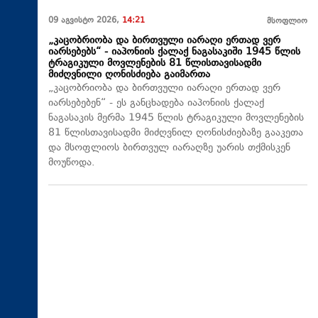
09 აგვისტო 2026,
14:21
მსოფლიო
„კაცობრიობა და ბირთვული იარაღი ერთად ვერ
იარსებებს“ - იაპონიის ქალაქ ნაგასაკიში 1945 წლის
ტრაგიკული მოვლენების 81 წლისთავისადმი
მიძღვნილი ღონისძიება გაიმართა
„კაცობრიობა და ბირთვული იარაღი ერთად ვერ
იარსებებენ“ - ეს განცხადება იაპონიის ქალაქ
ნაგასაკის მერმა 1945 წლის ტრაგიკული მოვლენების
81 წლისთავისადმი მიძღვნილ ღონისძიებაზე გააკეთა
და მსოფლიოს ბირთვულ იარაღზე უარის თქმისკენ
მოუწოდა.