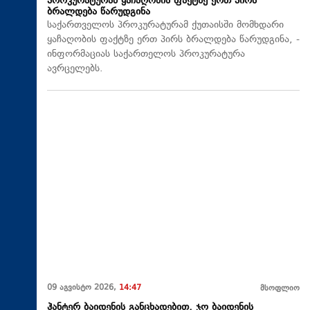
პროკურატურამ ყაჩაღობის ფაქტზე ერთ პირს
ბრალდება წარუდგინა
საქართველოს პროკურატურამ ქუთაისში მომხდარი
ყაჩაღობის ფაქტზე ერთ პირს ბრალდება წარუდგინა, -
ინფორმაციას საქართელოს პროკურატურა
ავრცელებს.
09 აგვისტო 2026,
14:47
მსოფლიო
ჰანტერ ბაიდენის განცხადებით, ჯო ბაიდენის