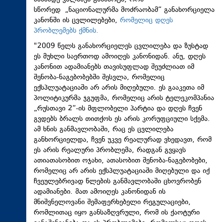
სწორედ „ნაციონალურმა მოძრაობამ“ განახორციელა
კანონში ის ცვლილებები,
რომელიც დღეს
პრობლემებს ქმნის.
"2009 წელს განახორციელეს ცვლილება და ზუსტად
ეს მუხლი საერთოდ ამოიღეს კანონიდან. ანუ, დღეს
კანონით ადამიანებს თავისუფლად შეუძლიათ იმ
შენობა-ნაგებობებში შესვლა, რომელიც
ექსპლუატაციაში არ არის მიღებული. ეს გააკეთა იმ
პოლიტიკურმა ჯგუფმა, რომელიც არის ტელეკომპანია
„რუსთავი 2“-ის მფლობელი პარტია და დღეს ჩვენ
გვდებს ბრალს თითქოს ეს არის კორუფციული სქემა.
ამ ხნის განმავლობაში, რაც ეს ცვლილება
განხორციელდა, ჩვენ უკვე რეალურად ვხედავთ, რომ
ეს არის რეალური პრობლემა, რადგან გვყავს
ათიათასობით ოჯახი, ათასობით შენობა-ნაგებობები,
რომელიც არ არის ექსპლუატაციაში მიღებული და იქ
ჩვეულებრივად წლების განმავლობაში ცხოვრობენ
ადამიანები. მათ ამოიღეს კანონიდან ის
მნიშვნელოვანი შემაფერხებელი რეგულაციები,
რომლითაც იყო განსაზღვრული, რომ ის ქაოტური