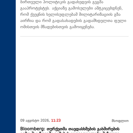
ბირთვული პოლიტიკის გადახედვის გეგმა
გააპროტესტეს. აქციაზე გამოსულები ამტკიცებდნენ,
რომ ქვეყნის ხელისუფლებამ მილიტარიზაციის გზა
აირჩია და რომ გადასახადების გადამხდელთა ფული
ომისთვის მზადებისთვის გამოიყენება.
09 აგვისტო 2026,
11:23
მსოფლიო
Bloomberg: თურქეთმა თავდასხმების გახშირების