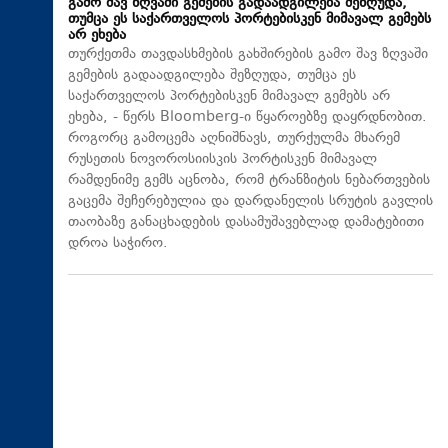
გამო შავ ზღვაში გემების გადაადგილება შეზღუდა,
თუმცა ეს საქართველოს პორტებისკენ მიმავალ გემებს
არ ეხება
თურქეთმა თავდასხმების გახშირების გამო შავ ზღვაში
გემების გადაადგილება შეზღუდა, თუმცა ეს
საქართველოს პორტებისკენ მიმავალ გემებს არ
ეხება, - წერს Bloomberg-ი წყაროებზე დაყრდნობით.
როგორც გამოცემა აღნიშნავს, თურქულმა მხარემ
რუსეთის ნოვოროსიისკის პორტისკენ მიმავალ
რამდენიმე გემს აცნობა, რომ ტრანზიტის ნებართვების
გაცემა შეჩერებულია და დარდანელის სრუტის გავლის
თაობაზე განაცხადების დასამუშავებლად დამატებითი
დროა საჭირო.