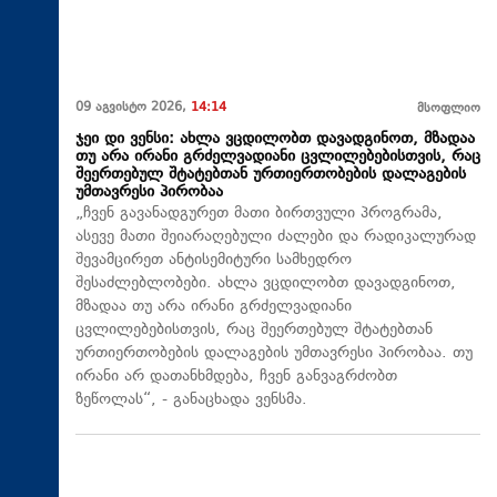
09 აგვისტო 2026,
14:14
მსოფლიო
ჯეი დი ვენსი: ახლა ვცდილობთ დავადგინოთ, მზადაა
თუ არა ირანი გრძელვადიანი ცვლილებებისთვის, რაც
შეერთებულ შტატებთან ურთიერთობების დალაგების
უმთავრესი პირობაა
„ჩვენ გავანადგურეთ მათი ბირთვული პროგრამა,
ასევე მათი შეიარაღებული ძალები და რადიკალურად
შევამცირეთ ანტისემიტური სამხედრო
შესაძლებლობები. ახლა ვცდილობთ დავადგინოთ,
მზადაა თუ არა ირანი გრძელვადიანი
ცვლილებებისთვის, რაც შეერთებულ შტატებთან
ურთიერთობების დალაგების უმთავრესი პირობაა. თუ
ირანი არ დათანხმდება, ჩვენ განვაგრძობთ
ზეწოლას“, - განაცხადა ვენსმა.