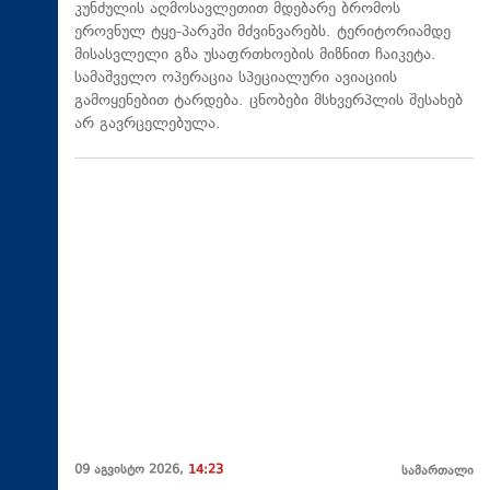
კუნძულის აღმოსავლეთით მდებარე ბრომოს
ეროვნულ ტყე-პარკში მძვინვარებს. ტერიტორიამდე
მისასვლელი გზა უსაფრთხოების მიზნით ჩაიკეტა.
სამაშველო ოპერაცია სპეციალური ავიაციის
გამოყენებით ტარდება. ცნობები მსხვერპლის შესახებ
არ გავრცელებულა.
09 აგვისტო 2026,
14:23
სამართალი