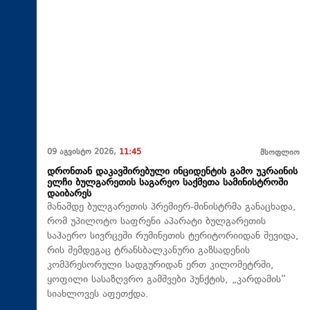
09 აგვისტო 2026,
11:45
მსოფლიო
დრონთან დაკავშირებული ინციდენტის გამო უკრაინის
ელჩი ბულგარეთის საგარეო საქმეთა სამინისტროში
დაიბარეს
მანამდე ბულგარეთის პრემიერ-მინისტრმა განაცხადა,
რომ უპილოტო საფრენი აპარატი ბულგარეთის
საჰაერო სივრცეში რუმინეთის ტერიტორიიდან შევიდა,
რის შემდეგაც ტრანსბალკანური გაზსადენის
კომპრესორული სადგურიდან ერთ კილომეტრში,
ყოფილი სასაზღვრო გამშვები პუნქტის, „კარდამის“
სიახლოვეს აფეთქდა.