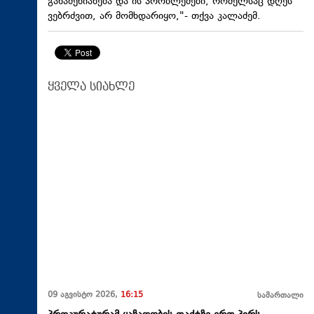
განაშენიანება და ის პრობლემები, რომელსაც დღეს
ვებრძვით, არ მომხდარიყო,"- თქვა კალაძემ.
ყველა სიახლე
09 აგვისტო 2026,
16:15
სამართალი