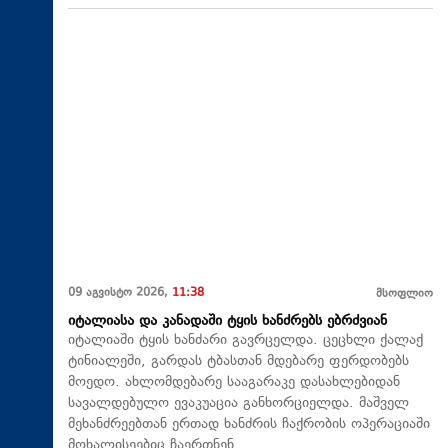
09 აგვისტო 2026,
11:38
მსოფლიო
იტალიასა და კანადაში ტყის ხანძრებს ებრძვიან
იტალიაში ტყის ხანძარი გავრცელდა. ცეცხლი ქალაქ
ტინიალეში, გარდას ტბასთან მდებარე ფერდობებს
მოედო. ახლომდებარე სააგარაკე დასახლებიდან
სავალდებულო ევაკუაცია განხორციელდა. მაშველ
მეხანძრეებთან ერთად ხანძრის ჩაქრობის ოპერაციაში
მოხალისეებიც ჩაერთნენ.