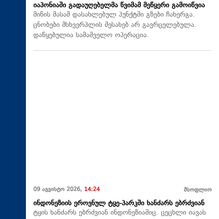
იაპონიაში გადაუღებელმა წვიმამ მეწყერი გამოიწვია
მიწის მასამ დასახლებულ პუნქტში გზები ჩახერგა.
ცნობები მსხვერპლის შესახებ არ გავრცელებულა.
დაწყებულია სამაშველო ოპერაცია.
09 აგვისტო 2026,
14:24
მსოფლიო
ინდონეზიის ეროვნულ ტყე-პარკში ხანძარს ებრძვიან
ტყის ხანძარს ებრძვიან ინდონეზიაშიც. ცეცხლი იავას