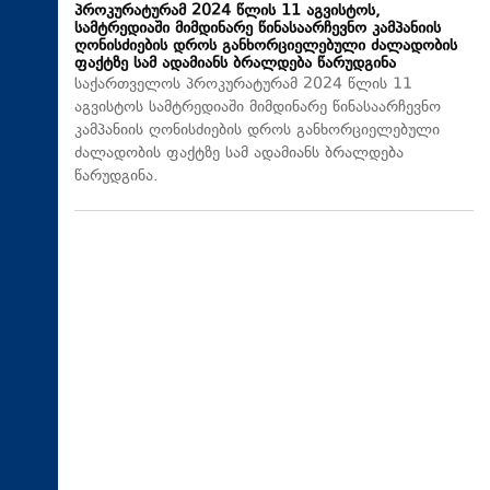
პროკურატურამ 2024 წლის 11 აგვისტოს,
სამტრედიაში მიმდინარე წინასაარჩევნო კამპანიის
ღონისძიების დროს განხორციელებული ძალადობის
ფაქტზე სამ ადამიანს ბრალდება წარუდგინა
საქართველოს პროკურატურამ 2024 წლის 11
აგვისტოს სამტრედიაში მიმდინარე წინასაარჩევნო
კამპანიის ღონისძიების დროს განხორციელებული
ძალადობის ფაქტზე სამ ადამიანს ბრალდება
წარუდგინა.