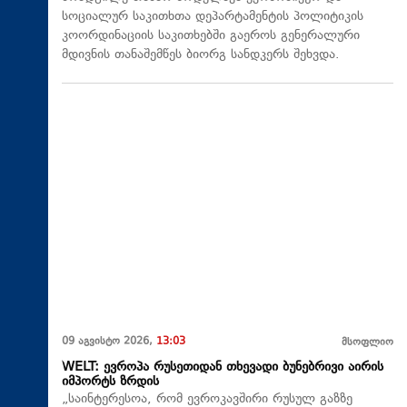
სოციალურ საკითხთა დეპარტამენტის პოლიტიკის
კოორდინაციის საკითხებში გაეროს გენერალური
მდივნის თანაშემწეს ბიორგ სანდკერს შეხვდა.
09 აგვისტო 2026,
13:03
მსოფლიო
WELT: ევროპა რუსეთიდან თხევადი ბუნებრივი აირის
იმპორტს ზრდის
„საინტერესოა, რომ ევროკავშირი რუსულ გაზზე