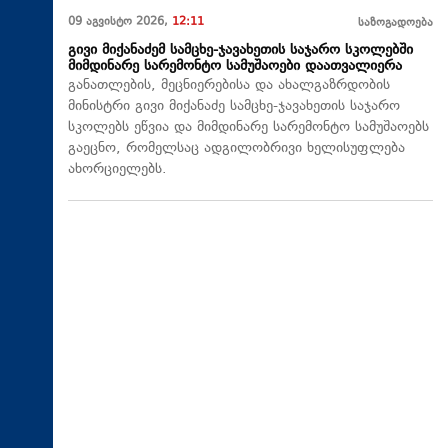
09 აგვისტო 2026,
12:11
საზოგადოება
გივი მიქანაძემ სამცხე-ჯავახეთის საჯარო სკოლებში
მიმდინარე სარემონტო სამუშაოები დაათვალიერა
განათლების, მეცნიერებისა და ახალგაზრდობის
მინისტრი გივი მიქანაძე სამცხე-ჯავახეთის საჯარო
სკოლებს ეწვია და მიმდინარე სარემონტო სამუშაოებს
გაეცნო, რომელსაც ადგილობრივი ხელისუფლება
ახორციელებს.