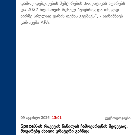
დამოკიდებულების შემცირების პოლიტიკას ატარებს
და 2027 წლისთვის რუსულ ბუნებრივ და თხევად
აირზე სრულად უარის თქმას გეგმავს“, - აღნიშნავს
გამოცემა APA.
09 აგვისტო 2026,
13:01
ტექნოლოგიები
SpaceX-ის რაკეტის ნაწილის ჩამოვარდნის შედეგად,
მთვარეზე ახალი კრატერი გაჩნდა