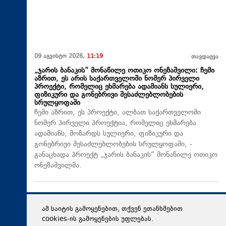
09 აგვისტო 2026,
11:19
თავდაცვა
„ჯარის ბანაკის“ მონაწილე ოთიკო ონეზაშვილი: ჩემი
აზრით, ეს არის საქართველოში ნომერ პირველი
პროექტი, რომელიც ეხმარება ადამიანს სულიერი,
ფიზიკური და გონებრივი შესაძლებლობების
სრულყოფაში
ჩემი აზრით, ეს პროექტი, ალბათ საქართველოში
ნომერ პირველი პროექტია, რომელიც ეხმარება
ადამიანს, მოზარდს სულიერი, ფიზიკური და
გონებრივი შესაძლებლობების სრულყოფაში, -
განაცხადა პროექტ „ჯარის ბანაკის“ მონაწილე ოთიკო
ონეზაშვილმა.
ამ საიტის გამოყენებით, თქვენ ეთანხმებით
cookies-ის გამოყენების უფლებას.