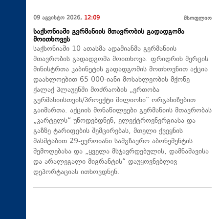
09 აგვისტო 2026,
12:09
მსოფლიო
საქსონიაში გერმანიის მთავრობის გადადგომა
მოითხოვეს
საქსონიაში 10 ათასმა ადამიანმა გერმანიის
მთავრობის გადადგომა მოითხოვა. ფრიდრიხ მერცის
მინისტრთა კაბინეტის გადადგომის მოთხოვნით აქცია
დაახლოებით 65 000-იანი მოსახლეობის მქონე
ქალაქ პლაუენში მოძრაობის „ერთობა
გერმანიისთვის/პროექტი მილიონი“ ორგანიზებით
გაიმართა. აქციის მონაწილეები გერმანიის მთავრობას
„კარტელს“ უწოდებდნენ, ელექტროენერგიასა და
გაზზე ტარიფების შემცირებას, მთელი ქვეყნის
მასშტაბით 29-ევროიანი სამგზავრო აბონემენტის
შემოღებასა და „ყველა მსჯავრდებულის, დამნაშავისა
და არალეგალი მიგრანტის“ დაუყოვნებლივ
დეპორტაციას ითხოვდნენ.