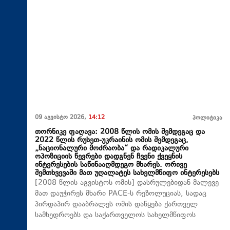
09 აგვისტო 2026,
14:12
პოლიტიკა
თორნიკე ფაღავა: 2008 წლის ომის შემდეგაც და
2022 წლის რუსეთ-უკრაინის ომის შემდეგაც,
„ნაციონალური მოძრაობა“ და რადიკალური
ოპოზიციის წევრები დადგნენ ჩვენი ქვეყნის
ინტერესების საწინააღმდეგო მხარეს. ორივე
შემთხვევაში მათ უღალატეს სახელმწიფო ინტერესებს
[2008 წლის აგვისტოს ომის] დასრულებიდან მალევე
მათ დაუჭირეს მხარი PACE-ს რეზოლუციას, სადაც
პირდაპირ დააბრალეს ომის დაწყება ქართველ
სამხედროებს და საქართველოს სახელმწიფოს