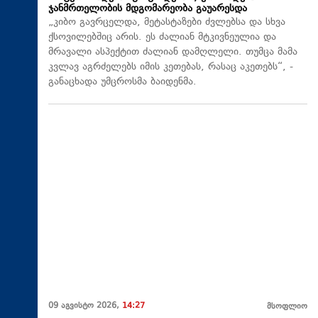
ჯანმრთელობის მდგომარეობა გაუარესდა
„კიბო გავრცელდა, მეტასტაზები ძვლებსა და სხვა
ქსოვილებშიც არის. ეს ძალიან მტკივნეულია და
მრავალი ასპექტით ძალიან დამღლელი. თუმცა მამა
კვლავ აგრძელებს იმის კეთებას, რასაც აკეთებს“, -
განაცხადა უმცროსმა ბაიდენმა.
09 აგვისტო 2026,
14:27
მსოფლიო