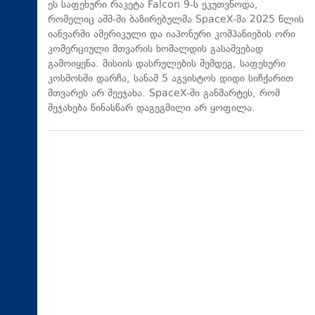
ეს საფეხური რაკეტა Falcon 9-ს ეკუთვნოდა,
რომელიც აშშ-ში ბაზირებულმა SpaceX-მა 2025 წლის
იანვარში ამერიკული და იაპონური კომპანიების ორი
კომერციული მთვარის ხომალდის გასაშვებად
გამოიყენა. მისიის დასრულების შემდეგ, საფეხური
კოსმოსში დარჩა, სანამ 5 აგვისტოს დიდი სიჩქარით
მთვარეს არ შეეჯახა.​ SpaceX-ში განმარტეს, რომ
შეჯახება წინასწარ დაგეგმილი არ ყოფილა.