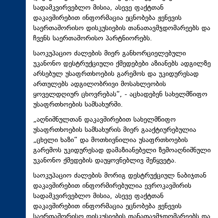
სადამკვირვებლო მისია, ასევე ფაქტთან
დაკავშირებით ინფორმაცია ეცნობება ჟენევის
საერთაშორისო დისკუსიების თანათავმჯდომარეებს და
ჩვენს საერთაშორისო პარტნიორებს.
საოკუპაციო ძალების მიერ განხორციელებული
უკანონო დესტრუქციული ქმედებები აზიანებს ადგილზე
არსებულ უსაფრთხოების გარემოს და უკიდურესად
ართულებს ადგილობრივი მოსახლეობის
ყოველდღიურ ცხოვრებას“, - აცხადებენ სახელმწიფო
უსაფრთხოების სამსახურში.
„აღნიშნულთან დაკავშირებით სახელმწიფო
უსაფრთხოების სამსახურის მიერ გააქტიურებულია
„ცხელი ხაზი“ და მოთხივნილია უსაფრთხოების
გარემოს უკიდურესად დამაზიანებელი ზემოაღნიშნული
უკანონო ქმედების დაუყოვნებლივ შეწყვეტა.
საოკუპაციო ძალების მორიგ დესტრუქციულ ნაბიჯთან
დაკავშირებით ინფორმირებულია ევროკავშირის
სადამკვირვებლო მისია, ასევე ფაქტთან
დაკავშირებით ინფორმაცია ეცნობება ჟენევის
საერთაშორისო დისკუსიების თანათავმჯდომარეებს და