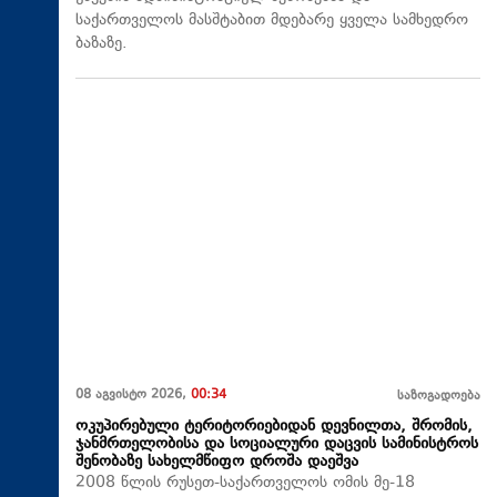
საქართველოს მასშტაბით მდებარე ყველა სამხედრო
ბაზაზე.
08 აგვისტო 2026,
00:34
საზოგადოება
ოკუპირებული ტერიტორიებიდან დევნილთა, შრომის,
ჯანმრთელობისა და სოციალური დაცვის სამინისტროს
შენობაზე სახელმწიფო დროშა დაეშვა
2008 წლის რუსეთ-საქართველოს ომის მე-18