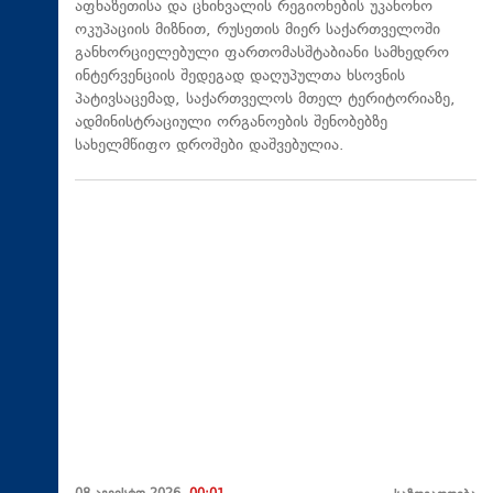
აფხაზეთისა და ცხინვალის რეგიონების უკანონო
ოკუპაციის მიზნით, რუსეთის მიერ საქართველოში
განხორციელებული ფართომასშტაბიანი სამხედრო
ინტერვენციის შედეგად დაღუპულთა ხსოვნის
პატივსაცემად, საქართველოს მთელ ტერიტორიაზე,
ადმინისტრაციული ორგანოების შენობებზე
სახელმწიფო დროშები დაშვებულია.