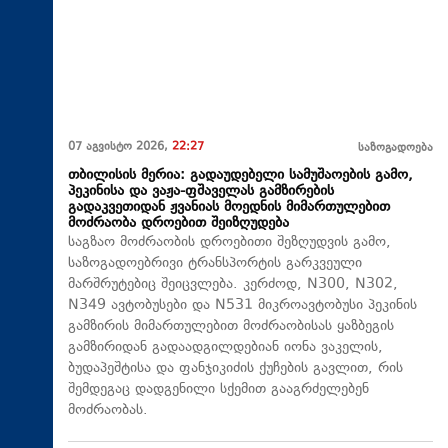
07 აგვისტო 2026,
22:27
საზოგადოება
თბილისის მერია: გადაუდებელი სამუშაოების გამო,
პეკინისა და ვაჟა-ფშაველას გამზირების
გადაკვეთიდან ჟვანიას მოედნის მიმართულებით
მოძრაობა დროებით შეიზღუდება
საგზაო მოძრაობის დროებითი შეზღუდვის გამო,
საზოგადოებრივი ტრანსპორტის გარკვეული
მარშრუტებიც შეიცვლება. კერძოდ, N300, N302,
N349 ავტობუსები და N531 მიკროავტობუსი პეკინის
გამზირის მიმართულებით მოძრაობისას ყაზბეგის
გამზირიდან გადაადგილდებიან იონა ვაკელის,
ბუდაპეშტისა და ფანჯიკიძის ქუჩების გავლით, რის
შემდეგაც დადგენილი სქემით გააგრძელებენ
მოძრაობას.