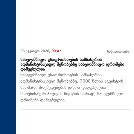
08 აგვისტო 2026,
00:47
საზოგადოება
სახელმწიფო უსაფრთხოების სამსახურის
ადმინისტრაციულ შენობებზე სახელმწიფო დროშები
დაშვებულია
სახელმწიფო უსაფრთხოების სამსახურის
ადმინისტრაციულ შენობებზე, 2008 წლის აგვისტოს
საომარი მოქმედებების დროს დაღუპულთა
ხსოვნისადმი პატივის მიგების ნიშნად, სახელმწიფო
დროშები დაშვებულია