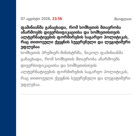
07 აგვისტო 2026,
23:56
მსოფლიო
ფაშინიანმა განაცხადა, რომ სომხეთის მთავრობა
აწარმოებს დივერსიფიკაციისა და სომხეთისთვის
ალტერნატივების ფორმირების საგარეო პოლიტიკას,
რაც თითოეული ქვეყნის სუვერენული და ლეგიტიმური
უფლებაა
სომხეთის პრემიერ-მინისტრმა, ნიკოლ ფაშინიანმა
განაცხადა, რომ სომხეთის მთავრობა აწარმოებს
დივერსიფიკაციისა და სომხეთისთვის
ალტერნატივების ფორმირების საგარეო პოლიტიკას,
რაც თითოეული ქვეყნის სუვერენული და ლეგიტიმური
უფლებაა.