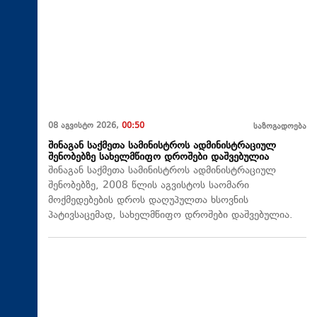
08 აგვისტო 2026,
00:50
საზოგადოება
შინაგან საქმეთა სამინისტროს ადმინისტრაციულ
შენობებზე სახელმწიფო დროშები დაშვებულია
შინაგან საქმეთა სამინისტროს ადმინისტრაციულ
შენობებზე, 2008 წლის აგვისტოს საომარი
მოქმედებების დროს დაღუპულთა ხსოვნის
პატივსაცემად, სახელმწიფო დროშები დაშვებულია.