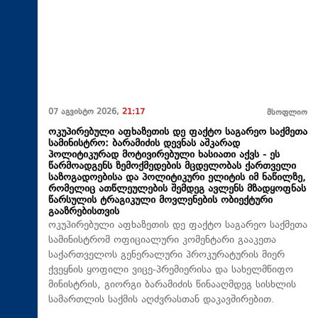
07 აგვისტო 2026,
21:17
მსოფლიო
ოკუპირებული აფხაზეთის დე ფაქტო საგარეო საქმეთა
სამინისტრო: ბარამიძის დევნას აშკარად
პოლიტიკურად მოტივირებული ხასიათი აქვს - ეს
წარმოადგენს ზემოქმედების მცდელობას ქართველი
საზოგადოებისა და პოლიტიკური ელიტის იმ ნაწილზე,
რომელიც ათწლეულების შემდეგ ავლენს მზადყოფნას
წარსულის ტრაგიკული მოვლენების ობიექტური
გააზრებისთვის
ოკუპირებული აფხაზეთის დე ფაქტო საგარეო საქმეთა
სამინისტრომ ოფიციალური კომენტარი გააკეთა
საქართველოს გენერალური პროკურატურის მიერ
ქვეყნის ყოფილი ვიცე-პრემიერისა და სახელმწიფო
მინისტრის, გიორგი ბარამიძის წინააღმდეგ სისხლის
სამართლის საქმის აღძვრასთან დაკავშირებით.