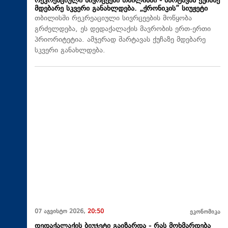
რეკრეაციული სივრცეები თბილისში - შარტავას ქუჩაზე
მდებარე სკვერი განახლდება. „ქრონიკის“ სიუჟეტი
თბილისში რეკრეაციული სივრცეების მოწყობა
გრძელდება, ეს დედაქალაქის მავრობის ერთ-ერთი
პრიორიტეტია. ამჯერად შარტავას ქუჩაზე მდებარე
სკვერი განახლდება.
07 აგვისტო 2026,
20:50
ეკონომიკა
დედაქალაქის ბიუჯეტი გაიზარდა - რას მოხმარდება