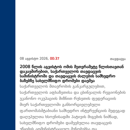
08 აგვისტო 2026,
00:37
თავდაცვა
2008 წლის აგვისტოს ომის მეთვრამეტე წლისთავთან
დაკავშირებით, საქართველოს თავდაცვის
სამინისტროში და თავდაცვის ძალების სამხედრო
ბაზებზე სახელმწიფო დროშები დაეშვა
საქართველოს მთავრობის განკარგულებით,
საქართველოს აფხაზეთისა და ცხინვალის რეგიონების
უკანონო ოკუპაციის მიზნით რუსეთის ფედერაციის
მიერ საქართველოში განხორციელებული
ფართომასშტაბიანი სამხედრო ინტერვენციის შედეგად
დაღუპულთა ხსოვნისადმი პატივის მიგების ნიშნად,
სახელმწიფო დროშები დაშვებულია თავდაცვის
უწყების ადმინისტრაციულ შენობებსა და