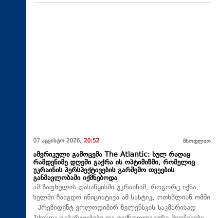
07 აგვისტო 2026,
20:52
მსოფლიო
ამერიკული გამოცემა The Atlantic: სულ რაღაც
რამდენიმე დღეში გაქრა ის ოპტიმიზმი, რომელიც
უკრაინის პერსპექტივების გარშემო თვეების
განმავლობაში იქმნებოდა
ამ ზაფხულის დასაწყისში უკრაინამ, როგორც იქნა,
ხელში ჩაიგდო ინიციატივა ამ სასტიკ, ოთხწლიან ომში
- პრეზიდენტ ვოლოდიმირ ზელენსკის საკმარისად