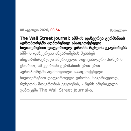
08 აგვისტო 2026,
00:54
მსოფლიო
The Wall Street Journal: აშშ-ის დაზვერვა გერმანიის
აეროპორტში აღმოჩენილ ასაფეთქებელი
ნივთიერებით დატვირთულ დრონს რუსეთს უკავშირებს
აშშ-ის დაზვერვის ანგარიშების შესახებ
ინფორმირებული ამერიკელი ოფიციალური პირების
ცნობით, ამ კვირაში გერმანიის ერთ-ერთ
აეროპორტში აღმოჩენილი ასაფეთქებელი
ნივთიერებით დატვირთული დრონი, სავარაუდოდ,
რუსეთის მთავრობას ეკუთვნის, - წერს ამერიკული
გამოცემა The Wall Street Journal-ი.