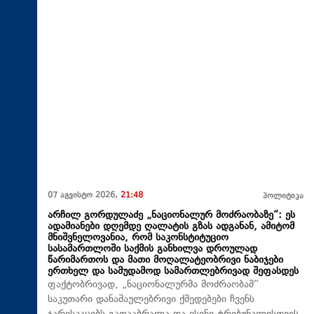
07 აგვისტო 2026,
21:48
პოლიტიკა
არჩილ გორდულაძე „ნაციონალურ მოძრაობაზე“: ეს
ადამიანები დღემდე ღალატის გზას ადგანან, ამიტომ
მნიშვნელოვანია, რომ საკონსტიტუციო
სასამართლოში საქმის განხილვა დროულად
წარიმართოს და მათი მოღალატეობრივი ნაბიჯები
ერთხელ და სამუდამოდ სამართლებრივად შეფასდეს
ფაქტობრივად, „ნაციონალურმა მოძრაობამ“
საკუთარი დანაშაულებრივი ქმედებები ჩვენს