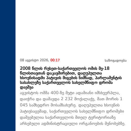
08 აგვისტო 2026,
00:17
საზოგადოება
2008 წლის რუსეთ-საქართველოს ომის მე-18
წლისთავთან დაკავშირებით, დაღუპულთა
ხსოვნისადმი პატივის მიგების ნიშნად, პარლამენტის
სასახლეზე საქართველოს სახელმწიფო დროშა
დაეშვა
აგვისტოს ომმა 400-ზე მეტი ადამიანი იმსხვერპლა,
დაიჭრა და დაშავდა 2 232 მოქალაქე, მათ შორის 1
045 სამხედრო მოსამსახურე. დაღუპულთა ხსოვნის
პატივსაცემად, საქართველოს სახელმწიფო დროშები
დაშვებულია საქართველოს მთელ ტერიტორიაზე
არსებული ადმინისტრაციული ორგანოების შენობებზე.