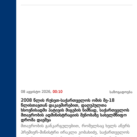
08 აგვისტო 2026,
00:10
საზოგადოება
2008 წლის რუსეთ-საქართველოს ომის მე-18
წლისთავთან დაკავშირებით, დაღუპულთა
ხსოვნისადმი პატივის მიგების ნიშნად, საქართველოს
მთავრობის ადმინისტრაციის შენობაზე სახელმწიფო
დროშა დაეშვა
მთავრობის განკარგულებით, რომელსაც ხელს აწერს
პრემიერ-მინისტრი ირაკლი კობახიძე, საქართველოს