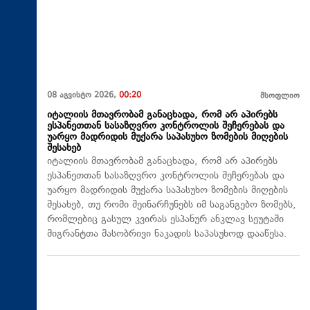
08 აგვისტო 2026,
00:20
მსოფლიო
იტალიის მთავრობამ განაცხადა, რომ არ აპირებს
ესპანეთთან სასაზღვრო კონტროლის შეჩერებას და
უარყო მადრიდის მუქარა საპასუხო ზომების მიღების
შესახებ
იტალიის მთავრობამ განაცხადა, რომ არ აპირებს
ესპანეთთან სასაზღვრო კონტროლის შეჩერებას და
უარყო მადრიდის მუქარა საპასუხო ზომების მიღების
შესახებ, თუ რომი შეინარჩუნებს იმ საგანგებო ზომებს,
რომლებიც გასულ კვირას ესპანურ ანკლავ სეუტაში
მიგრანტთა მასობრივი ნაკადის საპასუხოდ დააწესა.