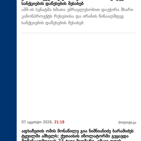
სანქციების დაწესების შესახებ
აშშ-ის სენატმა ხმათა უმრავლესობით დაუჭირა მხარი
კანონპროექტს რუსეთისა და ირანის წინააღმდეგ
სანქციების დაწესების შესახებ.
07 აგვისტო 2026,
21:19
პოლიტიკა
აფხაზეთის ომის მონაწილე გია ნიშნიანიძე ბარამიძეს
ტყუილში ამხელს: ქუთაისის იზოლატორში გვყავდა