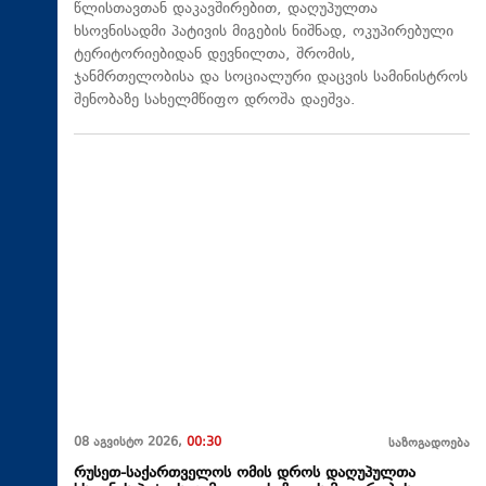
წლისთავთან დაკავშირებით, დაღუპულთა
ხსოვნისადმი პატივის მიგების ნიშნად, ოკუპირებული
ტერიტორიებიდან დევნილთა, შრომის,
ჯანმრთელობისა და სოციალური დაცვის სამინისტროს
შენობაზე სახელმწიფო დროშა დაეშვა.
08 აგვისტო 2026,
00:30
საზოგადოება
რუსეთ-საქართველოს ომის დროს დაღუპულთა