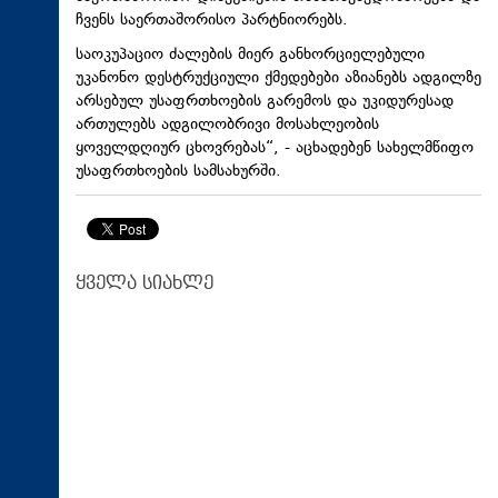
ჩვენს საერთაშორისო პარტნიორებს.
საოკუპაციო ძალების მიერ განხორციელებული
უკანონო დესტრუქციული ქმედებები აზიანებს ადგილზე
არსებულ უსაფრთხოების გარემოს და უკიდურესად
ართულებს ადგილობრივი მოსახლეობის
ყოველდღიურ ცხოვრებას“, - აცხადებენ სახელმწიფო
უსაფრთხოების სამსახურში.
ყველა სიახლე