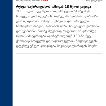
08 აგვისტო 2026,
00:01
საზოგადოება
რუსეთ-საქართველოს ომიდან 18 წელი გავიდა
2008 წლის აგვისტოში ოკუპანტებმა 50-ზე მეტი
სოფელი გაანადგურეს. რუსულმა ავიაციამ დაბომბა
გორი, ფოთის პორტი, სენაკისა და მარნეულის
სამხედრო ბაზები, ვაზიანის ბაზა, საავიაციო ქარხანა
და ქვიშიანის მთაზე მდებარე რადარი. ამ დრომდე
რუსი სამხედროები აკონტროლებენ 100-ზე მეტ
ქართულ სოფელს და საქართველოს მოქალაქეებს
დღემდე უწევთ ცხოვრება მავთულხლართებს მიღმა.