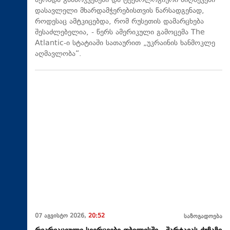
ჰქონდა გამარჯვებები და ტექნოლოგიური მიღწევები
დასავლელი მხარდამჭერებისთვის წარსადგენად,
როდესაც ამტკიცებდა, რომ რუსეთის დამარცხება
შესაძლებელია, - წერს ამერიკული გამოცემა The
Atlantic-ი სტატიაში სათაურით „უკრაინის ხანმოკლე
აღმავლობა“.
07 აგვისტო 2026,
20:52
საზოგადოება