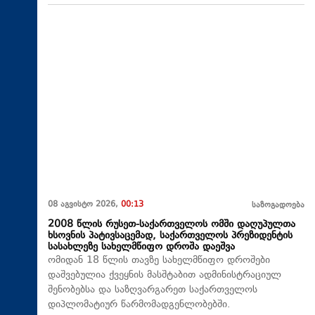
08 აგვისტო 2026,
00:13
საზოგადოება
2008 წლის რუსეთ-საქართველოს ომში დაღუპულთა
ხსოვნის პატივსაცემად, საქართველოს პრეზიდენტის
სასახლეზე სახელმწიფო დროშა დაეშვა
ომიდან 18 წლის თავზე სახელმწიფო დროშები
დაშვებულია ქვეყნის მასშტაბით ადმინისტრაციულ
შენობებსა და საზღვარგარეთ საქართველოს
დიპლომატიურ წარმომადგენლობებში.