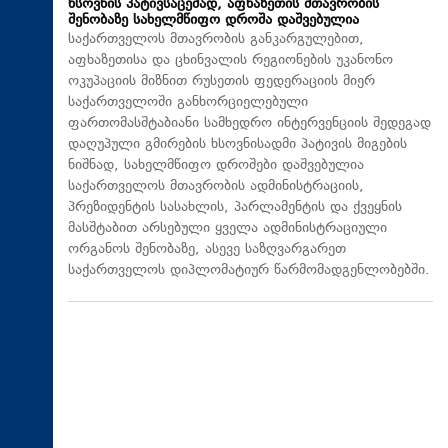
ხსოვნის პატივსაცემად, აფხაზეთის მთავრობის
შენობაზე სახელმწიფო დროშა დაშვებულია
საქართველოს მთავრობის განკარგულებით,
აფხაზეთისა და ცხინვალის რეგიონების უკანონო
ოკუპაციის მიზნით რუსეთის ფედერაციის მიერ
საქართველოში განხორციელებული
ფართომასშტაბიანი სამხედრო ინტერვენციის შედეგად
დაღუპული გმირების ხსოვნისადმი პატივის მიგების
ნიშნად, სახელმწიფო დროშები დაშვებულია
საქართველოს მთავრობის ადმინისტრაციის,
პრეზიდენტის სასახლის, პარლამენტის და ქვეყნის
მასშტაბით არსებული ყველა ადმინისტრაციული
ორგანოს შენობაზე, ასევე საზღვარგარეთ
საქართველოს დიპლომატიურ წარმომადგენლობებში.