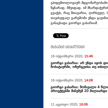
ეპიდემიოლოგიურ მდგომარეობაში გ
წყნარად, მშვიდად, იმ მხარდაჭერ
გვაქვს, რაც მთავარია, ღირსეულ, 
თავისუფალ გარემოში უნდა გავიმა
განაცხადა გიორგი გახარიამ.
მსგავსი სიახლეები
16 ოქტომბერი
2020
,
15:46
გიორგი გახარია: არ უნდა იყოს დი
ჩოხატაურში, ოზურგეთსა თუ თბილი
16 ოქტომბერი
2020
,
14:08
გიორგი გახარია: მომავალი 4 წლ
პროექტებში მინუმუმ 20 მილიარდი
11 აგვისტო
2020
,
16:06