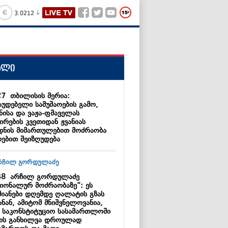
3.0212
ალი
27
თბილისის მერია:
აუდებელი სამუშაოების გამო,
ნისა და ვაჟა-ფშაველას
ირების კვეთიდან ჟვანიას
დნის მიმართულებით მოძრაობა
ებით შეიზღუდება
48
არჩილ გორდულაძე
ციონალურ მოძრაობაზე“: ეს
მიანები დღემდე ღალატის გზას
ნან, ამიტომ მნიშვნელოვანია,
 საკონსტიტუციო სასამართლოში
მის განხილვა დროულად