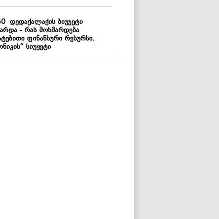
50
დედაქალაქის ბიუჯეტი
ზარდა - რას მოხმარდება
ატებითი ფინანსური რესურსი.
ნიკის“ სიუჟეტი