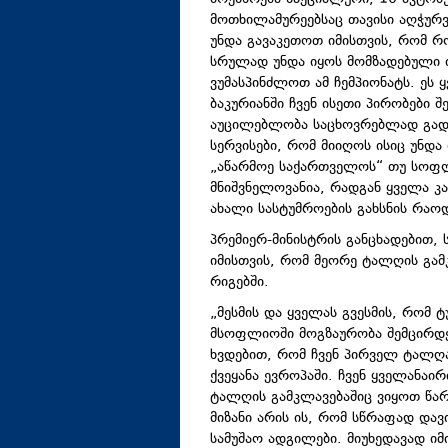
მოთხილამურეებსაც თავისი აღჭურვ
უნდა გავაკეთოთ იმისთვის, რომ რო
სრულად უნდა იყოს მომზადებული 
ვუმასპინძლოთ ამ ჩემპიონატს. ეს
ბაკურიანში ჩვენ ისეთი პირობები 
აუცილებლობა საცხოვრებლად გად
სერვისები, რომ მიიღოს ისიც უნდა
„აწარმოე საქართველოს“ თუ სოფლ
მნიშვნელოვანია, რადგან ყველა კ
ახალი სასტუმროების გახსნის რაოდ
პრემიერ-მინისტრის განცხადებით,
იმისთვის, რომ მეორე ტალღის გამკ
რიგებში.
„მესმის და ყველას გვესმის, რომ
მსოფლიოში მოგზაურობა შემცირდებ
ხვდებით, რომ ჩვენ პირველ ტალღ
ქვეყანა ევროპაში. ჩვენ ყველანაი
ტალღის გამკლავებაშიც ვიყოთ წარ
მიზანი არის ის, რომ სწრაფად და
სამუშაო ადგილები. მიუხედავად იმ