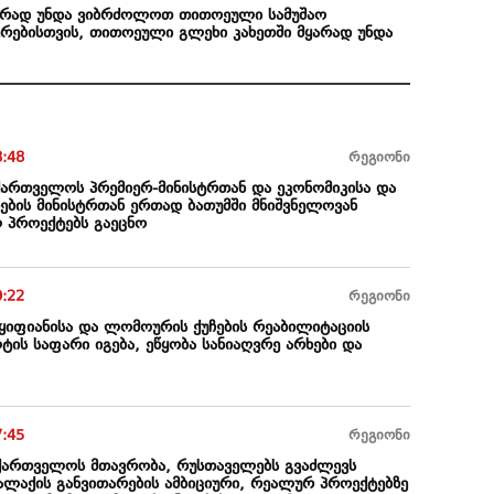
იურად უნდა ვიბრძოლოთ თითოეული სამუშაო
რებისთვის, თითოეული გლეხი კახეთში მყარად უნდა
8:48
რეგიონი
აქართველოს პრემიერ-მინისტრთან და ეკონომიკისა და
ების მინისტრთან ერთად ბათუმში მნიშვნელოვან
 პროექტებს გაეცნო
9:22
რეგიონი
 ყიფიანისა და ლომოურის ქუჩების რეაბილიტაციის
ის საფარი იგება, ეწყობა სანიაღვრე არხები და
7:45
რეგიონი
აქართველოს მთავრობა, რუსთაველებს გვაძლევს
ალაქის განვითარების ამბიციური, რეალურ პროექტებზე