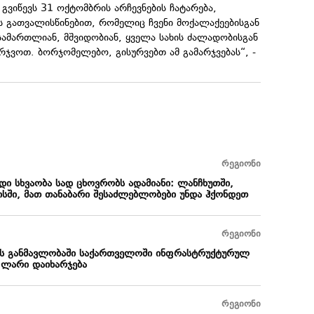
ვიწევს 31 ოქტომბრის არჩევნების ჩატარება,
ის გათვალისწინებით, რომელიც ჩვენი მოქალაქეებისგან
სამართლიან, მშვიდობიან, ყველა სახის ძალადობისგან
რჯვოთ. ბორჯომელებო, გისურვებთ ამ გამარჯვებას“, -
რეგიონი
დი სხვაობა სად ცხოვრობს ადამიანი: ლანჩხუთში,
სში, მათ თანაბარი შესაძლებლობები უნდა ჰქონდეთ
რეგიონი
ის განმავლობაში საქართველოში ინფრასტრუქტურულ
 ლარი დაიხარჯება
რეგიონი