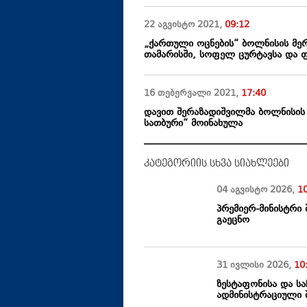
22 აგვისტო
2021
,
09:12
„ქართული ოცნების“ ბოლნისის მე
თამარისში, სოფელ ცურტავსა და ფ
16 თებერვალი
2021
,
17:40
დავით შერაზადიშვილმა ბოლნისის 
სათბური“ მოინახულა
კატეგორიის სხვა სიახლეები
04 აგვისტო
2026
,
1
პრემიერ-მინისტრი
გაეცნო
31 ივლისი
2026
,
10
ზესტაფონისა და სა
ადმინისტრაციული 