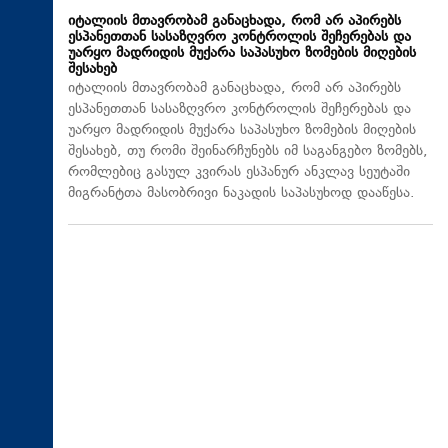
იტალიის მთავრობამ განაცხადა, რომ არ აპირებს
ესპანეთთან სასაზღვრო კონტროლის შეჩერებას და
უარყო მადრიდის მუქარა საპასუხო ზომების მიღების
შესახებ
იტალიის მთავრობამ განაცხადა, რომ არ აპირებს
ესპანეთთან სასაზღვრო კონტროლის შეჩერებას და
უარყო მადრიდის მუქარა საპასუხო ზომების მიღების
შესახებ, თუ რომი შეინარჩუნებს იმ საგანგებო ზომებს,
რომლებიც გასულ კვირას ესპანურ ანკლავ სეუტაში
მიგრანტთა მასობრივი ნაკადის საპასუხოდ დააწესა.