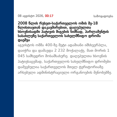
08 აგვისტო 2026,
00:17
საზოგადოება
2008 წლის რუსეთ-საქართველოს ომის მე-18
წლისთავთან დაკავშირებით, დაღუპულთა
ხსოვნისადმი პატივის მიგების ნიშნად, პარლამენტის
სასახლეზე საქართველოს სახელმწიფო დროშა
დაეშვა
აგვისტოს ომმა 400-ზე მეტი ადამიანი იმსხვერპლა,
დაიჭრა და დაშავდა 2 232 მოქალაქე, მათ შორის 1
045 სამხედრო მოსამსახურე. დაღუპულთა ხსოვნის
პატივსაცემად, საქართველოს სახელმწიფო დროშები
დაშვებულია საქართველოს მთელ ტერიტორიაზე
არსებული ადმინისტრაციული ორგანოების შენობებზე.