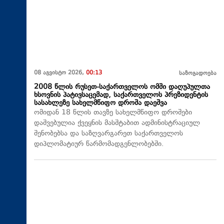
08 აგვისტო 2026,
00:13
საზოგადოება
2008 წლის რუსეთ-საქართველოს ომში დაღუპულთა
ხსოვნის პატივსაცემად, საქართველოს პრეზიდენტის
სასახლეზე სახელმწიფო დროშა დაეშვა
ომიდან 18 წლის თავზე სახელმწიფო დროშები
დაშვებულია ქვეყნის მასშტაბით ადმინისტრაციულ
შენობებსა და საზღვარგარეთ საქართველოს
დიპლომატიურ წარმომადგენლობებში.