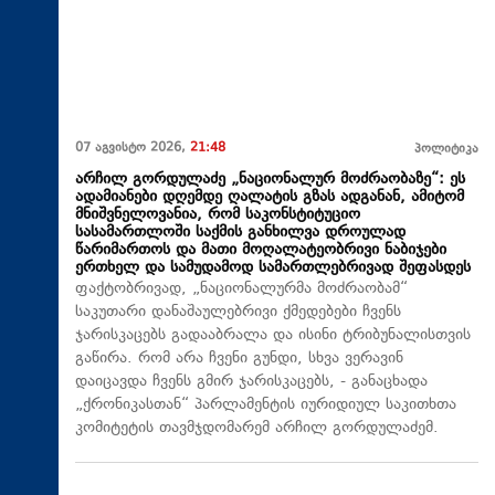
07 აგვისტო 2026,
21:48
პოლიტიკა
არჩილ გორდულაძე „ნაციონალურ მოძრაობაზე“: ეს
ადამიანები დღემდე ღალატის გზას ადგანან, ამიტომ
მნიშვნელოვანია, რომ საკონსტიტუციო
სასამართლოში საქმის განხილვა დროულად
წარიმართოს და მათი მოღალატეობრივი ნაბიჯები
ერთხელ და სამუდამოდ სამართლებრივად შეფასდეს
ფაქტობრივად, „ნაციონალურმა მოძრაობამ“
საკუთარი დანაშაულებრივი ქმედებები ჩვენს
ჯარისკაცებს გადააბრალა და ისინი ტრიბუნალისთვის
გაწირა. რომ არა ჩვენი გუნდი, სხვა ვერავინ
დაიცავდა ჩვენს გმირ ჯარისკაცებს, - განაცხადა
„ქრონიკასთან“ პარლამენტის იურიდიულ საკითხთა
კომიტეტის თავმჯდომარემ არჩილ გორდულაძემ.