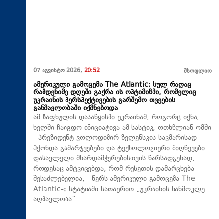
07 აგვისტო 2026,
20:52
მსოფლიო
ამერიკული გამოცემა The Atlantic: სულ რაღაც
რამდენიმე დღეში გაქრა ის ოპტიმიზმი, რომელიც
უკრაინის პერსპექტივების გარშემო თვეების
განმავლობაში იქმნებოდა
ამ ზაფხულის დასაწყისში უკრაინამ, როგორც იქნა,
ხელში ჩაიგდო ინიციატივა ამ სასტიკ, ოთხწლიან ომში
- პრეზიდენტ ვოლოდიმირ ზელენსკის საკმარისად
ჰქონდა გამარჯვებები და ტექნოლოგიური მიღწევები
დასავლელი მხარდამჭერებისთვის წარსადგენად,
როდესაც ამტკიცებდა, რომ რუსეთის დამარცხება
შესაძლებელია, - წერს ამერიკული გამოცემა The
Atlantic-ი სტატიაში სათაურით „უკრაინის ხანმოკლე
აღმავლობა“.