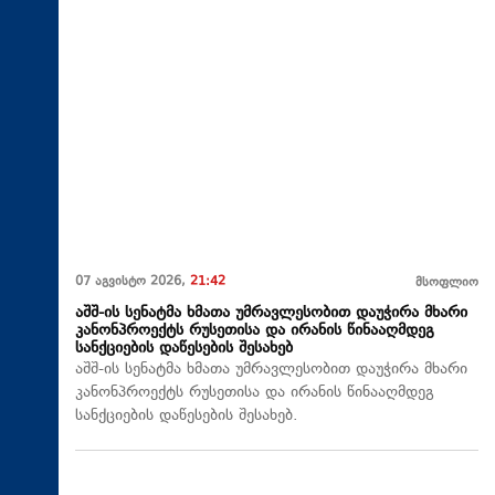
07 აგვისტო 2026,
21:42
მსოფლიო
აშშ-ის სენატმა ხმათა უმრავლესობით დაუჭირა მხარი
კანონპროექტს რუსეთისა და ირანის წინააღმდეგ
სანქციების დაწესების შესახებ
აშშ-ის სენატმა ხმათა უმრავლესობით დაუჭირა მხარი
კანონპროექტს რუსეთისა და ირანის წინააღმდეგ
სანქციების დაწესების შესახებ.