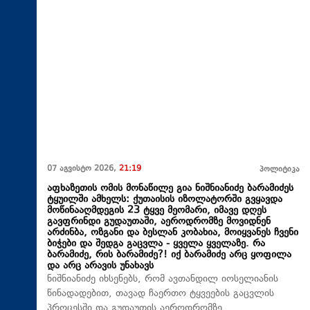
07 აგვისტო 2026,
21:19
პოლიტიკა
აფხაზეთის ომის მონაწილე გია ნიშნიანიძე ბარამიძეს
ტყუილში ამხელს: ქუთაისის იზოლატორში გვყავდა
მოწინააღმდეგის 23 ტყვე მეომარი, იმავე დღეს
გავფრინდი გუდაუთაში, აეროდრომზე მოვიდნენ
არძინბა, ოზგანი და ბესლან კობახია, მოიყვანეს ჩვენი
ბიჭები და შედგა გაცვლა - ყველა ყველაზე. რა
ბარამიძე, რის ბარამიძე?! იქ ბარამიძე არც ყოფილა
და არც არავის უნახავს
ნიშნიანიძე იხსენებს, რომ ავთანდილ იოსელიანის
წინადადებით, თავად ჩაერთო ტყვეების გაცვლის
პროცესში და გუდაუთის აეროდრომზე