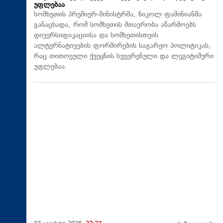
უფლებაა
სომხეთის პრემიერ-მინისტრმა, ნიკოლ ფაშინიანმა
განაცხადა, რომ სომხეთის მთავრობა აწარმოებს
დივერსიფიკაციისა და სომხეთისთვის
ალტერნატივების ფორმირების საგარეო პოლიტიკას,
რაც თითოეული ქვეყნის სუვერენული და ლეგიტიმური
უფლებაა.