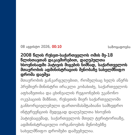
08 აგვისტო 2026,
00:10
საზოგადოება
2008 წლის რუსეთ-საქართველოს ომის მე-18
წლისთავთან დაკავშირებით, დაღუპულთა
ხსოვნისადმი პატივის მიგების ნიშნად, საქართველოს
მთავრობის ადმინისტრაციის შენობაზე სახელმწიფო
დროშა დაეშვა
მთავრობის განკარგულებით, რომელსაც ხელს აწერს
პრემიერ-მინისტრი ირაკლი კობახიძე, საქართველოს
აფხაზეთისა და ცხინვალის რეგიონების უკანონო
ოკუპაციის მიზნით, რუსეთის მიერ საქართველოში
განხორციელებული ფართომასშტაბიანი სამხედრო
ინტერვენციის შედეგად დაღუპულთა ხსოვნის
პატივსაცემად, საქართველოს მთელ ტერიტორიაზე,
ადმინისტრაციული ორგანოების შენობებზე
სახელმწიფო დროშები დაშვებულია.