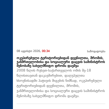
08 აგვისტო 2026,
00:34
საზოგადოება
ოკუპირებული ტერიტორიებიდან დევნილთა, შრომის,
ჯანმრთელობისა და სოციალური დაცვის სამინისტროს
შენობაზე სახელმწიფო დროშა დაეშვა
2008 წლის რუსეთ-საქართველოს ომის მე-18
წლისთავთან დაკავშირებით, დაღუპულთა
ხსოვნისადმი პატივის მიგების ნიშნად, ოკუპირებული
ტერიტორიებიდან დევნილთა, შრომის,
ჯანმრთელობისა და სოციალური დაცვის სამინისტროს
შენობაზე სახელმწიფო დროშა დაეშვა.