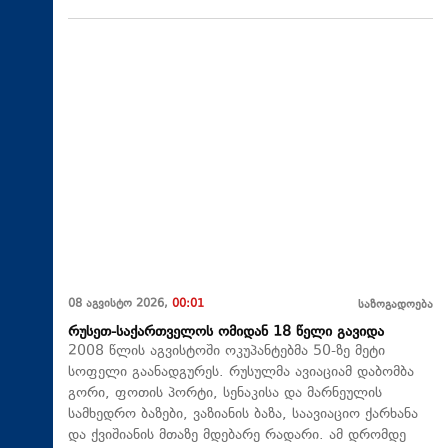
08 აგვისტო 2026,
00:01
საზოგადოება
რუსეთ-საქართველოს ომიდან 18 წელი გავიდა
2008 წლის აგვისტოში ოკუპანტებმა 50-ზე მეტი
სოფელი გაანადგურეს. რუსულმა ავიაციამ დაბომბა
გორი, ფოთის პორტი, სენაკისა და მარნეულის
სამხედრო ბაზები, ვაზიანის ბაზა, საავიაციო ქარხანა
და ქვიშიანის მთაზე მდებარე რადარი. ამ დრომდე