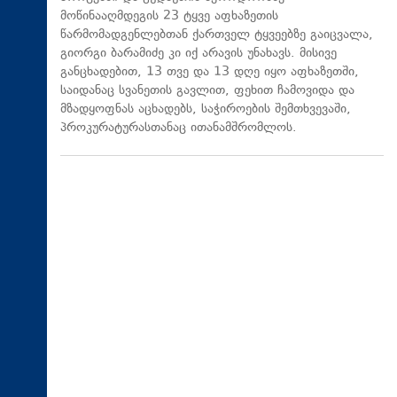
მოწინააღმდეგის 23 ტყვე აფხაზეთის
წარმომადგენლებთან ქართველ ტყვეებზე გაიცვალა,
გიორგი ბარამიძე კი იქ არავის უნახავს. მისივე
განცხადებით, 13 თვე და 13 დღე იყო აფხაზეთში,
საიდანაც სვანეთის გავლით, ფეხით ჩამოვიდა და
მზადყოფნას აცხადებს, საჭიროების შემთხვევაში,
პროკურატურასთანაც ითანამშრომლოს.