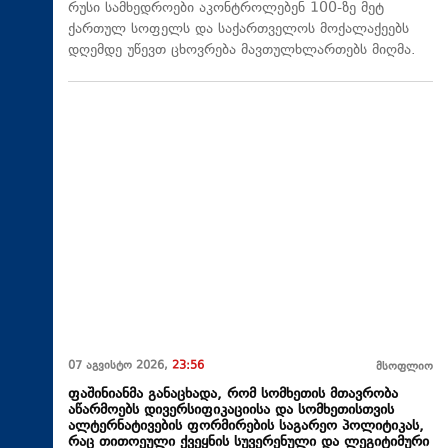
რუსი სამხედროები აკონტროლებენ 100-ზე მეტ
ქართულ სოფელს და საქართველოს მოქალაქეებს
დღემდე უწევთ ცხოვრება მავთულხლართებს მიღმა.
07 აგვისტო 2026,
23:56
მსოფლიო
ფაშინიანმა განაცხადა, რომ სომხეთის მთავრობა
აწარმოებს დივერსიფიკაციისა და სომხეთისთვის
ალტერნატივების ფორმირების საგარეო პოლიტიკას,
რაც თითოეული ქვეყნის სუვერენული და ლეგიტიმური