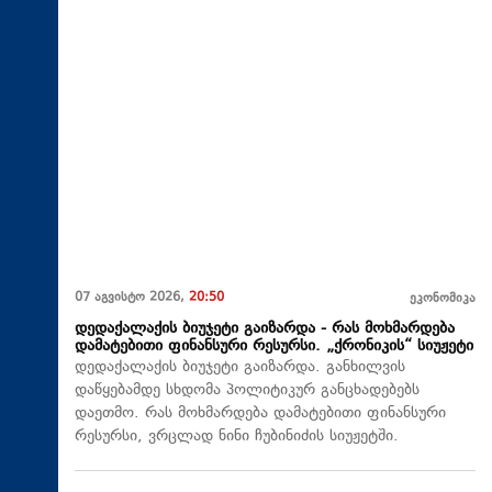
07 აგვისტო 2026,
20:50
ეკონომიკა
დედაქალაქის ბიუჯეტი გაიზარდა - რას მოხმარდება
დამატებითი ფინანსური რესურსი. „ქრონიკის“ სიუჟეტი
დედაქალაქის ბიუჯეტი გაიზარდა. განხილვის
დაწყებამდე სხდომა პოლიტიკურ განცხადებებს
დაეთმო. რას მოხმარდება დამატებითი ფინანსური
რესურსი, ვრცლად ნინი ჩუბინიძის სიუჟეტში.