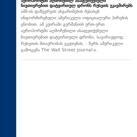
აეროპორტში აღმოჩენილ ასაფეთქებელი
ნივთიერებით დატვირთულ დრონს რუსეთს უკავშირებს
აშშ-ის დაზვერვის ანგარიშების შესახებ
ინფორმირებული ამერიკელი ოფიციალური პირების
ცნობით, ამ კვირაში გერმანიის ერთ-ერთ
აეროპორტში აღმოჩენილი ასაფეთქებელი
ნივთიერებით დატვირთული დრონი, სავარაუდოდ,
რუსეთის მთავრობას ეკუთვნის, - წერს ამერიკული
გამოცემა The Wall Street Journal-ი.