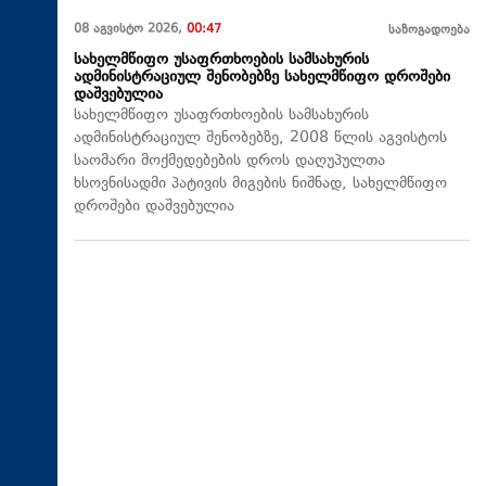
08 აგვისტო 2026,
00:47
საზოგადოება
სახელმწიფო უსაფრთხოების სამსახურის
ადმინისტრაციულ შენობებზე სახელმწიფო დროშები
დაშვებულია
სახელმწიფო უსაფრთხოების სამსახურის
ადმინისტრაციულ შენობებზე, 2008 წლის აგვისტოს
საომარი მოქმედებების დროს დაღუპულთა
ხსოვნისადმი პატივის მიგების ნიშნად, სახელმწიფო
დროშები დაშვებულია