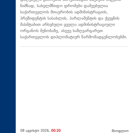
ნიშნად, სახელმწიფო დროშები დაშვებულია
საქართველოს მთავრობის ადმინისტრაციის,
პრეზიდენტის სასახლის, პარლამენტის და ქვეყნის
მასშტაბით არსებული ყველა ადმინისტრაციული
ორგანოს შენობაზე, ასევე საზღვარგარეთ
საქართველოს დიპლომატიურ წარმომადგენლობებში.
08 აგვისტო 2026,
00:20
მსოფლიო