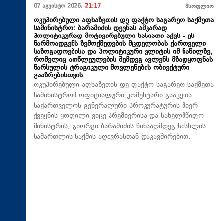
07 აგვისტო 2026,
21:17
მსოფლიო
ოკუპირებული აფხაზეთის დე ფაქტო საგარეო საქმეთა
სამინისტრო: ბარამიძის დევნას აშკარად
პოლიტიკურად მოტივირებული ხასიათი აქვს - ეს
წარმოადგენს ზემოქმედების მცდელობას ქართველი
საზოგადოებისა და პოლიტიკური ელიტის იმ ნაწილზე,
რომელიც ათწლეულების შემდეგ ავლენს მზადყოფნას
წარსულის ტრაგიკული მოვლენების ობიექტური
გააზრებისთვის
ოკუპირებული აფხაზეთის დე ფაქტო საგარეო საქმეთა
სამინისტრომ ოფიციალური კომენტარი გააკეთა
საქართველოს გენერალური პროკურატურის მიერ
ქვეყნის ყოფილი ვიცე-პრემიერისა და სახელმწიფო
მინისტრის, გიორგი ბარამიძის წინააღმდეგ სისხლის
სამართლის საქმის აღძვრასთან დაკავშირებით.