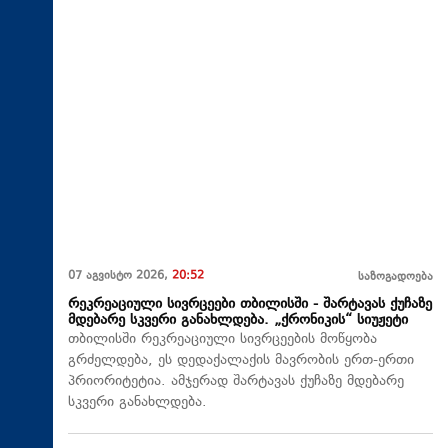
07 აგვისტო 2026,
20:52
საზოგადოება
რეკრეაციული სივრცეები თბილისში - შარტავას ქუჩაზე
მდებარე სკვერი განახლდება. „ქრონიკის“ სიუჟეტი
თბილისში რეკრეაციული სივრცეების მოწყობა
გრძელდება, ეს დედაქალაქის მავრობის ერთ-ერთი
პრიორიტეტია. ამჯერად შარტავას ქუჩაზე მდებარე
სკვერი განახლდება.