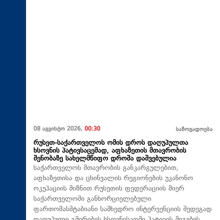
08 აგვისტო 2026,
00:30
საზოგადოება
რუსეთ-საქართველოს ომის დროს დაღუპულთა
ხსოვნის პატივსაცემად, აფხაზეთის მთავრობის
შენობაზე სახელმწიფო დროშა დაშვებულია
საქართველოს მთავრობის განკარგულებით,
აფხაზეთისა და ცხინვალის რეგიონების უკანონო
ოკუპაციის მიზნით რუსეთის ფედერაციის მიერ
საქართველოში განხორციელებული
ფართომასშტაბიანი სამხედრო ინტერვენციის შედეგად
დაღუპული გმირების ხსოვნისადმი პატივის მიგების