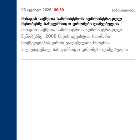
08 აგვისტო 2026,
00:50
საზოგადოება
შინაგან საქმეთა სამინისტროს ადმინისტრაციულ
შენობებზე სახელმწიფო დროშები დაშვებულია
შინაგან საქმეთა სამინისტროს ადმინისტრაციულ
შენობებზე, 2008 წლის აგვისტოს საომარი
მოქმედებების დროს დაღუპულთა ხსოვნის
პატივსაცემად, სახელმწიფო დროშები დაშვებულია.