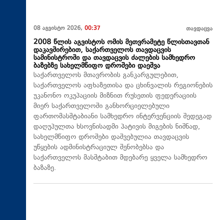
08 აგვისტო 2026,
00:37
თავდაცვა
2008 წლის აგვისტოს ომის მეთვრამეტე წლისთავთან
დაკავშირებით, საქართველოს თავდაცვის
სამინისტროში და თავდაცვის ძალების სამხედრო
ბაზებზე სახელმწიფო დროშები დაეშვა
საქართველოს მთავრობის განკარგულებით,
საქართველოს აფხაზეთისა და ცხინვალის რეგიონების
უკანონო ოკუპაციის მიზნით რუსეთის ფედერაციის
მიერ საქართველოში განხორციელებული
ფართომასშტაბიანი სამხედრო ინტერვენციის შედეგად
დაღუპულთა ხსოვნისადმი პატივის მიგების ნიშნად,
სახელმწიფო დროშები დაშვებულია თავდაცვის
უწყების ადმინისტრაციულ შენობებსა და
საქართველოს მასშტაბით მდებარე ყველა სამხედრო
ბაზაზე.