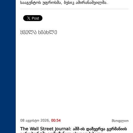
სააგენტოს უფროსმა, ბესიკ ამირანაშვილმა.
ყველა სიახლე
08 აგვისტო 2026,
00:54
მსოფლიო
The Wall Street Journal: აშშ-ის დაზვერვა გერმანიის