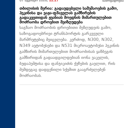
07 აგვისტო 2026,
22:27
საზოგადოება
თბილისის მერია: გადაუდებელი სამუშაოების გამო,
პეკინისა და ვაჟა-ფშაველას გამზირების
გადაკვეთიდან ჟვანიას მოედნის მიმართულებით
მოძრაობა დროებით შეიზღუდება
საგზაო მოძრაობის დროებითი შეზღუდვის გამო,
საზოგადოებრივი ტრანსპორტის გარკვეული
მარშრუტებიც შეიცვლება. კერძოდ, N300, N302,
N349 ავტობუსები და N531 მიკროავტობუსი პეკინის
გამზირის მიმართულებით მოძრაობისას ყაზბეგის
გამზირიდან გადაადგილდებიან იონა ვაკელის,
ბუდაპეშტისა და ფანჯიკიძის ქუჩების გავლით, რის
შემდეგაც დადგენილი სქემით გააგრძელებენ
მოძრაობას.