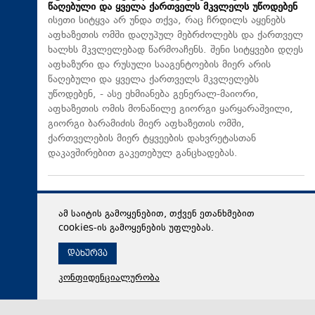
წაღებული და ყველა ქართველს მკვლელს უწოდებენ
ისეთი სიტყვა არ უნდა თქვა, რაც ჩრდილს აყენებს
აფხაზეთის ომში დაღუპულ მებრძოლებს და ქართველ
ხალხს მკვლელებად წარმოაჩენს. შენი სიტყვები დღეს
აფხაზური და რუსული სააგენტოების მიერ არის
წაღებული და ყველა ქართველს მკვლელებს
უწოდებენ, - ასე ეხმიანება გენერალ-მაიორი,
აფხაზეთის ომის მონაწილე გიორგი ყარყარაშვილი,
გიორგი ბარამიძის მიერ აფხაზეთის ომში,
ქართველების მიერ ტყვეების დახვრეტასთან
დაკავშირებით გაკეთებულ განცხადებას.
ამ საიტის გამოყენებით, თქვენ ეთანხმებით
cookies-ის გამოყენების უფლებას.
დახურვა
კონფიდენციალურობა