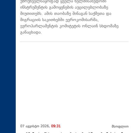
უზრუნველსაყოფად ყველა ხელმისაწვდომი
ინსტრუმენტის გამოყენების აუცილებლობაზე
მიუთითებს. ამის თაობაზე შინაგან საქმეთა და
მიგრაციის საკითხებში ევროკომისარმა,
ევროპარლამენტის კომიტეტის ონლაინ სხდომაზე
განაცხადა.
07 აგვისტო 2026,
09:31
მსოფლიო