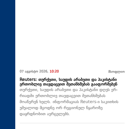
07 აგვისტო 2026,
10:20
მსოფლიო
Reuters: თურქეთი, საუდის არაბეთი და პაკისტანი
ერთობლივ თავდაცვით შეთანხმებას გააფორმებენ
თურქეთი, საუდის არაბეთი და პაკისტანი დღეს ერ-
რიადში ერთობლივ თავდაცვით შეთანხმებას
მოაწერენ ხელს. ინფორმაციას Reuters-ი საკითხის
უშუალოდ მცოდნე ორ რეგიონულ წყაროზე
დაყრდნობით ავრცელებს.