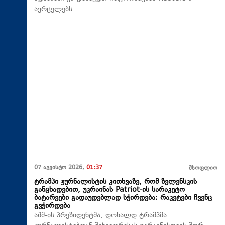
ავრცელებს.
07 აგვისტო 2026,
01:37
მსოფლიო
ტრამპი ჟურნალისტის კითხვაზე, რომ ზელენსკის
განცხადებით, უკრაინას Patriot-ის სარაკეტო
ბატარეები გადაუდებლად სჭირდება: რაკეტები ჩვენც
გვჭირდება
აშშ-ის პრეზიდენტმა, დონალდ ტრამპმა