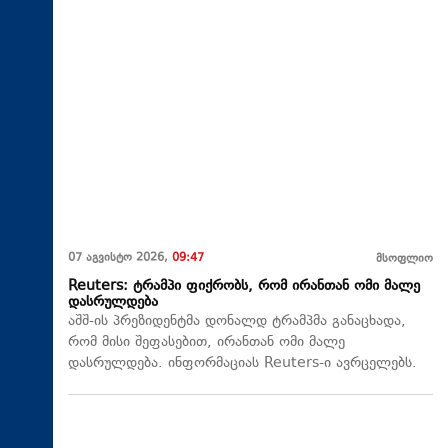
07 აგვისტო 2026,
09:47
მსოფლიო
Reuters: ტრამპი ფიქრობს, რომ ირანთან ომი მალე
დასრულდება
აშშ-ის პრეზიდენტმა დონალდ ტრამპმა განაცხადა,
რომ მისი შეფასებით, ირანთან ომი მალე
დასრულდება. ინფორმაციას Reuters-ი ავრცელებს.