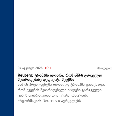
07 აგვისტო 2026,
10:11
მსოფლიო
Reuters: ტრამპმა აღიარა, რომ აშშ-ს გარკვეულ
შეიარაღებაზე დეფიციტი შეექმნა
აშშ-ის პრეზიდენტმა დონალდ ტრამპმა განაცხადა,
რომ ქვეყნის შეიარაღებული ძალები გარკვეული
ტიპის შეიარაღების დეფიციტს განიცდის.
ინფორმაციას Reuters-ი ავრცელებს.