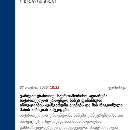
ყველა სიახლე
07 აგვისტო 2026,
10:33
ეკონომიკა
ვარლამ ებანოიძე: საერთაშორისო აღიარება
საქართველოს ეროვნულ ბანკს ფინანსური
ინოვაციების ავანგარდში აყენებს და მის რეგიონული
ჰაბის ამბიციას ამტკიცებს
საქართველოს ეროვნულმა ბანკმა კონკურენციისა და
ინოვაციების ხელშეწყობის მიმართულებით
განხორციელებული განსხვავებული მიდგომისთვის