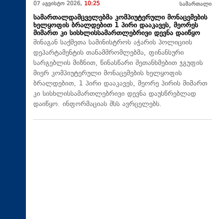
07 აგვისტო 2026,
10:25
სამართალი
სამართალდამცველებმა კომპიუტერული მონაცემების
ხელყოფის ბრალდებით 1 პირი დააკავეს, მეორეს
მიმართ კი სისხლისსამართლებრივი დევნა დაიწყო
შინაგან საქმეთა სამინისტროს აჭარის პოლიციის
დეპარტამენტის თანამშრომლებმა, ფინანსური
სარგებლის მიზნით, წინასწარი შეთანხმებით ჯგუფის
მიერ კომპიუტერული მონაცემების ხელყოფის
ბრალდებით, 1 პირი დააკავეს, მეორე პირის მიმართ
კი სისხლისსამართლებრივი დევნა დაუსწრებლად
დაიწყო. ინფორმაციას შსს ავრცელებს.