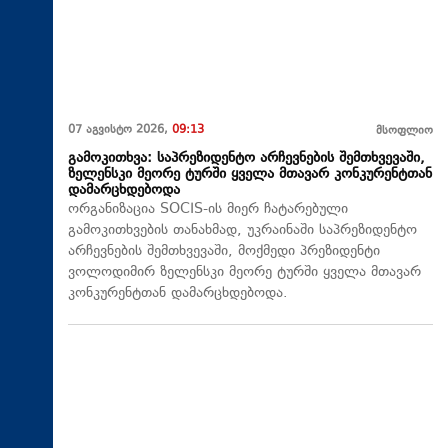
07 აგვისტო 2026,
09:13
მსოფლიო
გამოკითხვა: საპრეზიდენტო არჩევნების შემთხვევაში,
ზელენსკი მეორე ტურში ყველა მთავარ კონკურენტთან
დამარცხდებოდა
ორგანიზაცია SOCIS-ის მიერ ჩატარებული
გამოკითხვების თანახმად, უკრაინაში საპრეზიდენტო
არჩევნების შემთხვევაში, მოქმედი პრეზიდენტი
ვოლოდიმირ ზელენსკი მეორე ტურში ყველა მთავარ
კონკურენტთან დამარცხდებოდა.