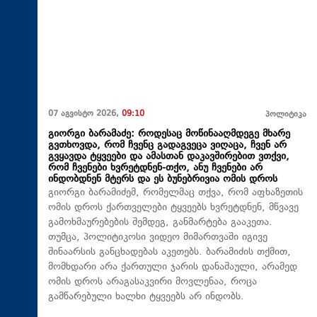
07 აგვისტო 2026,
09:10
პოლიტიკა
გიორგი ბარამაძე: როდესაც მოწინააღმდეგე მხარე
გვთხოვდა, რომ ჩვენც გადაგვეცა ვიღაცა, ჩვენ არ
გვყავდა ტყვეები და ამასთან დაკავშირებით ვთქვი,
რომ ჩვენები ხვრეტდნენ-თქო, ანუ ჩვენები არ
ინდობდნენ მტერს და ეს ბუნებრივია ომის დროს
გიორგი ბარამიძემ, რომელმაც თქვა, რომ აფხაზეთის
ომის დროს ქართველები ტყვეებს ხვრეტდნენ, მწვავე
გამოხმაურებების შემდეგ, განმარტება გააკეთა.
თუმცა, პოლიტიკოსი ვიდეო მიმართვაში იგივე
შინაარსის განცხადებას აკეთებს. ბარამიძის თქმით,
მომხდარი არა ქართული ჯარის დანაშაული, არამედ
ომის დროს არაგასაკვირი მოვლენაა, როცა
გამწარებული ხალხი ტყვეებს არ ინდობს.