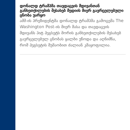
დონალდ ტრამპმა თავდაცვის მდივანთან
განხეთქილების შესახებ მედიის მიერ გავრცელებული
ცნობა უარყო
აშშ-ის პრეზიდენტმა დონალდ ტრამპმა გამოცემა The
Washington Post-ის მიერ მასა და თავდაცვის
მდივანს პიტ ჰეგსეტს შორის განხეთქილების შესახებ
გავრცელებულ ცნობას ყალბი უწოდა და აღნიშნა,
რომ ჰეგსეტის მუშაობით ძალიან კმაყოფილია.