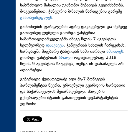
საბრძოლო მასალის უკანონო შენახვას გულისხმობს.
მოგვიანებით, ჭანტურია ბრალის წარდგენის გარეშე
გაათავისუფლეს
.
გამოძიების ფარგლებში ადრე დაკავებული და შემდეგ
გათავისუფლებული გიორგი ჭანტურია
სამართალდამცველებმა იმავე წლის 7 აგვისტოს
ხელმეორედ
დააკავეს
. ჭანტურიას სახლის ჩხრეკისას,
სარდაფში მდებარე ტახტიდან სამი იარაღი
ამოიღეს
.
გიორგი ჭანტურიას
ბრალი
ოფიციალურად 2018
წლის 9 აგვისტოს წაუყენეს, თუმცა ის დანაშაულს არ
აღიარებდა.
გენერალი ქუთათელაძე იყო მე-7 მოწვევის
პარლამენტის წევრი, ეროვნული გვარდიის სარდალი
და საქართველოს შეიარაღებული ძალების
გენერალური შტაბის განათლების დეპარტამენტის
უფროსი.