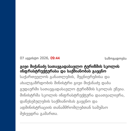
07 აგვისტო 2026,
09:44
საზოგადოება
გივი მიქანაძე სათავგადასავლო ტურიზმის სკოლის
ინფრასტრუქტურასა და საქმიანობას გაეცნო
საქართველოს განათლების, მეცნიერებისა და
ახალგაზრდობის მინისტრი გივი მიქანაძე დაბა
გუდაურში სათავგადასავლო ტურიზმის სკოლას ეწვია.
მინისტრმა სკოლის ინფრასტრუქტურა დაათვალიერა,
დაწესებულების საქმიანობას გაეცნო და
ადმინისტრაციის თანამშრომლებთან სამუშაო
შეხვედრა გამართა.