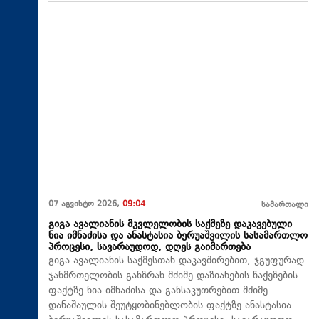
07 აგვისტო 2026,
09:04
სამართალი
გიგა ავალიანის მკვლელობის საქმეზე დაკავებული
ნია იმნაძისა და ანასტასია ბერუაშვილის სასამართლო
პროცესი, სავარაუდოდ, დღეს გაიმართება
გიგა ავალიანის საქმესთან დაკავშირებით, ჯგუფურად
ჯანმრთელობის განზრახ მძიმე დაზიანების წაქეზების
ფაქტზე ნია იმნაძისა და განსაკუთრებით მძიმე
დანაშაულის შეუტყობინებლობის ფაქტზე ანასტასია