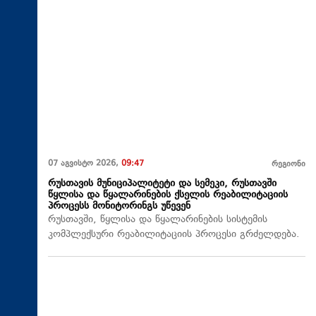
07 აგვისტო 2026,
09:47
რეგიონი
რუსთავის მუნიციპალიტეტი და სემეკი, რუსთავში
წყლისა და წყალარინების ქსელის რეაბილიტაციის
პროცესს მონიტორინგს უწევენ
რუსთავში, წყლისა და წყალარინების სისტემის
კომპლექსური რეაბილიტაციის პროცესი გრძელდება.