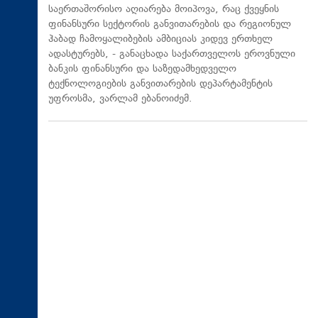
საერთაშორისო აღიარება მოიპოვა, რაც ქვეყნის
ფინანსური სექტორის განვითარების და რეგიონულ
ჰაბად ჩამოყალიბების ამბიციას კიდევ ერთხელ
ადასტურებს, - განაცხადა საქართველოს ეროვნული
ბანკის ფინანსური და საზედამხედველო
ტექნოლოგიების განვითარების დეპარტამენტის
უფროსმა, ვარლამ ებანოიძემ.