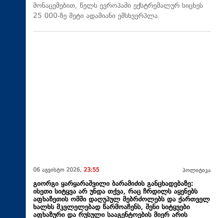
მონაცემებით, წელს ევროპაში ექსტრემალურ სიცხეს
25 000-ზე მეტი ადამიანი ემსხვერპლა.
06 აგვისტო 2026,
23:55
პოლიტიკა
გიორგი ყარყარაშვილი ბარამიძის განცხადებაზე:
ისეთი სიტყვა არ უნდა თქვა, რაც ჩრდილს აყენებს
აფხაზეთის ომში დაღუპულ მებრძოლებს და ქართველ
ხალხს მკვლელებად წარმოაჩენს, შენი სიტყვები
აფხაზური და რუსული სააგენტოების მიერ არის