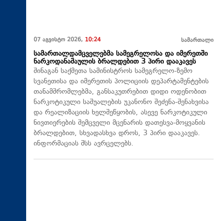
07 აგვისტო 2026,
10:24
სამართალი
სამართალდამცველებმა სამეგრელოსა და იმერეთში
ნარკოდანაშაულის ბრალდებით 3 პირი დააკავეს
შინაგან საქმეთა სამინისტროს სამეგრელო-ზემო
სვანეთისა და იმერეთის პოლიციის დეპარტამენტების
თანამშრომლებმა, განსაკუთრებით დიდი ოდენობით
ნარკოტიკული საშუალების უკანონო შეძენა-შენახვისა
და რეალიზაციის ხელშეწყობის, ასევე ნარკოტიკული
ნივთიერების შემცველი მცენარის დათესვა-მოყვანის
ბრალდებით, სხვადასხვა დროს, 3 პირი დააკავეს.
ინფორმაციას შსს ავრცელებს.