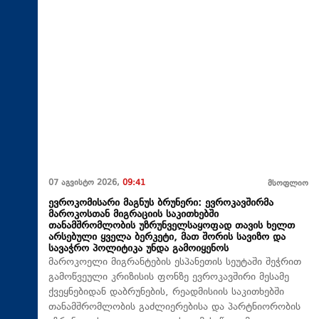
07 აგვისტო 2026,
09:41
მსოფლიო
ევროკომისარი მაგნუს ბრუნერი: ევროკავშირმა
მაროკოსთან მიგრაციის საკითხებში
თანამშრომლობის უზრუნველსაყოფად თავის ხელთ
არსებული ყველა ბერკეტი, მათ შორის სავიზო და
სავაჭრო პოლიტიკა უნდა გამოიყენოს
მაროკოელი მიგრანტების ესპანეთის სეუტაში შეჭრით
გამოწვეული კრიზისის ფონზე ევროკავშირი მესამე
ქვეყნებიდან დაბრუნების, რეადმისიის საკითხებში
თანამშრომლობის გაძლიერებისა და პარტნიორობის