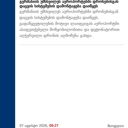
გერმანიის უმსხვილეს აეროპორტებში დრონებისგან
დაცვის სისტემების დამონტაჟება დაიწყეს
გერმანიის უმსხვილეს აეროპორტებში დრონებისგან
დაცვის სისტემების დამონტაჟება დაიწყეს.
გადაწყვეტილების მოტივი ლაიფციგის აეროპორტში
ასაფეთქებელი მოწყობილობითა და დეტონატორით
აღჭურვილი დრონის აღმოჩენა გახდა.
07 აგვისტო 2026,
09:27
მსოფლიო