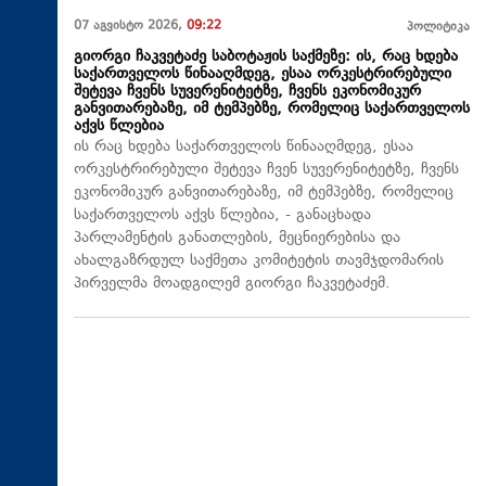
07 აგვისტო 2026,
09:22
პოლიტიკა
გიორგი ჩაკვეტაძე საბოტაჟის საქმეზე: ის, რაც ხდება
საქართველოს წინააღმდეგ, ესაა ორკესტრირებული
შეტევა ჩვენს სუვერენიტეტზე, ჩვენს ეკონომიკურ
განვითარებაზე, იმ ტემპებზე, რომელიც საქართველოს
აქვს წლებია
ის რაც ხდება საქართველოს წინააღმდეგ, ესაა
ორკესტრირებული შეტევა ჩვენ სუვერენიტეტზე, ჩვენს
ეკონომიკურ განვითარებაზე, იმ ტემპებზე, რომელიც
საქართველოს აქვს წლებია, - განაცხადა
პარლამენტის განათლების, მეცნიერებისა და
ახალგაზრდულ საქმეთა კომიტეტის თავმჯდომარის
პირველმა მოადგილემ გიორგი ჩაკვეტაძემ.