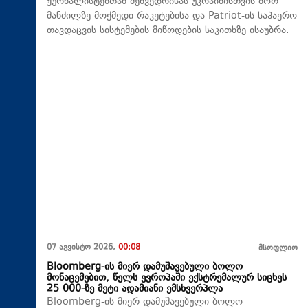
ჟურნალისტებთან შეხვედრისას უკრაინისთვის შორ
მანძილზე მოქმედი რაკეტებისა და Patriot-ის საჰაერო
თავდაცვის სისტემების მიწოდების საკითხზე ისაუბრა.
07 აგვისტო 2026,
00:08
მსოფლიო
Bloomberg-ის მიერ დამუშავებული ბოლო
მონაცემებით, წელს ევროპაში ექსტრემალურ სიცხეს
25 000-ზე მეტი ადამიანი ემსხვერპლა
Bloomberg-ის მიერ დამუშავებული ბოლო