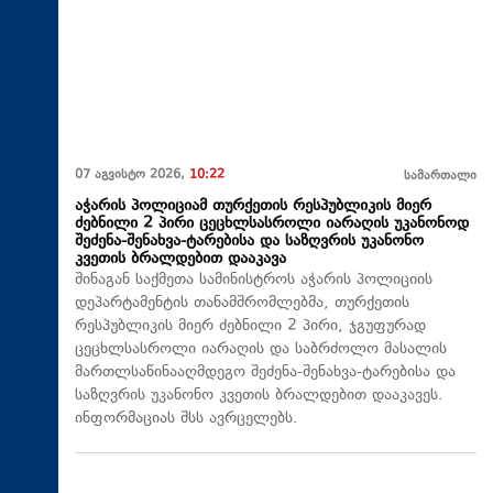
07 აგვისტო 2026,
10:22
სამართალი
აჭარის პოლიციამ თურქეთის რესპუბლიკის მიერ
ძებნილი 2 პირი ცეცხლსასროლი იარაღის უკანონოდ
შეძენა-შენახვა-ტარებისა და საზღვრის უკანონო
კვეთის ბრალდებით დააკავა
შინაგან საქმეთა სამინისტროს აჭარის პოლიციის
დეპარტამენტის თანამშრომლებმა, თურქეთის
რესპუბლიკის მიერ ძებნილი 2 პირი, ჯგუფურად
ცეცხლსასროლი იარაღის და საბრძოლო მასალის
მართლსაწინააღმდეგო შეძენა-შენახვა-ტარებისა და
საზღვრის უკანონო კვეთის ბრალდებით დააკავეს.
ინფორმაციას შსს ავრცელებს.