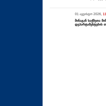
01 აგვისტო
2026
,
1
შინაგან საქმეთა მ
დეპარტამენტების 