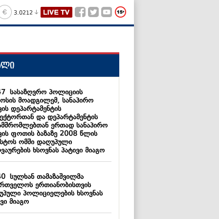
3.0212
ალი
47
სასაზღვრო პოლიციის
ოსის მოადგილემ, სანაპირო
ვის დეპარტამენტის
ექტორთან და დეპარტამენტის
ამშრომლებთან ერთად სანაპირო
ვის ფოთის ბაზაზე 2008 წლის
ისტოს ომში დაღუპული
ვაურების ხსოვნას პატივი მიაგო
40
სულხან თამაზაშვილმა
ართველოს ერთიანობისთვის
უპული პოლიციელების ხსოვნას
ვი მიაგო