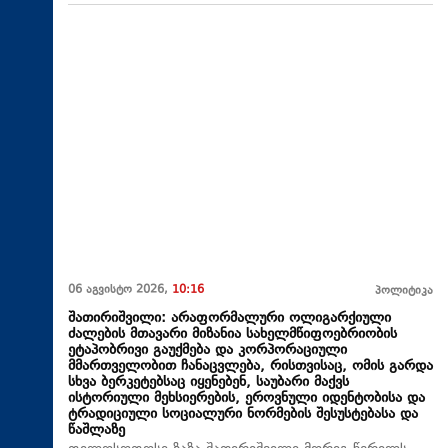
06 აგვისტო 2026,
10:16
პოლიტიკა
შათირიშვილი: არაფორმალური ოლიგარქიული
ძალების მთავარი მიზანია სახელმწიფოებრიობის
ეტაპობრივი გაუქმება და კორპორაციული
მმართველობით ჩანაცვლება, რისთვისაც, ომის გარდა
სხვა ბერკეტებსაც იყენებენ, საუბარი მაქვს
ისტორიული მეხსიერების, ეროვნული იდენტობისა და
ტრადიციული სოციალური ნორმების შესუსტებასა და
წაშლაზე