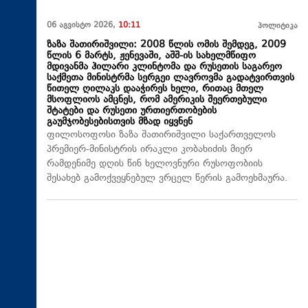
06 აგვისტო 2026,
10:11
პოლიტიკა
ზაზა შათირიშვილი: 2008 წლის ომის შემდეგ, 2009
წლის 6 მარტს, ჟენევაში, აშშ-ის სახელმწიფო
მდივანმა ჰილარი კლინტომა და რუსეთის საგარეო
საქმეთა მინისტრმა სერგეი ლავროვმა გადატვირთვის
წითელ ღილაკს დააჭირეს ხელი, რითაც მთელ
მსოფლიოს ამცნეს, რომ ამერიკის შეერთებული
შტატები და რუსეთი ურთიერთობების
გაუმჯობესებისთვის მზად იყვნენ
ფილოსოფოსი ზაზა შათირიშვილი საქართველოს
პრემიერ-მინისტრის ირაკლი კობახიძის მიერ
რამდენიმე დღის წინ ხელოვნური რუსოფობიის
შესახებ გამოქვეყნებულ ვრცელ წერის გამოეხმაურა.