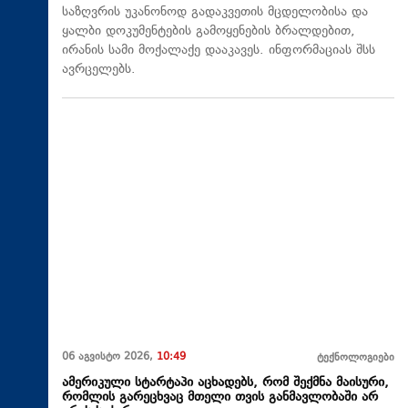
საზღვრის უკანონოდ გადაკვეთის მცდელობისა და
ყალბი დოკუმენტების გამოყენების ბრალდებით,
ირანის სამი მოქალაქე დააკავეს. ინფორმაციას შსს
ავრცელებს.
06 აგვისტო 2026,
10:49
ტექნოლოგიები
ამერიკული სტარტაპი აცხადებს, რომ შექმნა მაისური,
რომლის გარეცხვაც მთელი თვის განმავლობაში არ