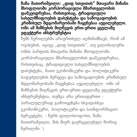
ზაზა შათირიშვილი: „დიფ სთეითის“ მთავარი მიზანი
მსოფლიოში კორპორაციული მმართველობის
დამკვიდრებაა, რისთვისაც, ტრადიციული
სახელმწიფოების დასუსტება და საზოგადოების
კრიზისულ მდგომარეობაში ჩაყენებაა აუცილებელი.
ომი ამ მიზნების მიღწევის ერთ-ერთი ყველაზე
ეფექტური ინსტრუმენტია
ჩემს წერილებში არაერთხელ აღმინიშნავს, რომ ამ
ოჯახების, იგივე „დიფ სთეითის“, თუ გლობალური
ომის პარტიის მთავარი მიზანი მსოფლიოში
კორპორაციული მმართველობის დამკვიდრებაა,
რისთვისაც, ტრადიციული სახელმწიფოების
დასუსტება, მათი ეკონომიკური და პოლიტიკური
საფუძვლების შერყევა და საზოგადოების კრიზისულ
მდგომარეობაში ჩაყენებაა აუცილებელი. ომი ამ
მიზნების მიღწევის ერთ-ერთი ყველაზე ეფექტური
ინსტრუმენტია, თუმცა არა ერთადერთი -
პარალელურად გამოიყენება სხვადასხვა
ეკონომიკური, პოლიტიკური და საინფორმაციო
ბერკეტები, - წერს ფილოსოფოსი, ზაზა
შათირიშვილი, მის მიერ გავრცელებულ მორიგ
წერილში. \