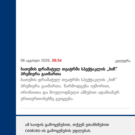
06 აგვისტო 2026,
09:54
კულტურა
ბათუმის დრამატულ თეატრში სპექტაკლის „ბიჩ“
პრემიერა გაიმართა
ბათუმის დრამატულ თეატრში სპექტაკლის „ბიჩ“
პრემიერა გაიმართა. წარმოდგენა იუმორით,
ირონიითა და მოულოდნელი ამბებით ადამიანურ
ურთიერთობებზე გვიყვება.
ამ საიტის გამოყენებით, თქვენ ეთანხმებით
cookies-ის გამოყენების უფლებას.