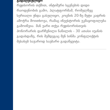
გადაღებულიყო
რეჟისორის თქმით, ინტიმური სცენების დიდი
რაოდენობის გამო, პლატფორმამ, რომელზეც
სერიალი უნდა გასულიყო, კოცნის 20-ზე მეტი კადრის
ამოჭრა მოითხოვა, რამაც ინვესტორის უკმაყოფილება
გამოიწვია. მან უარი თქვა რეჟისორისთვის
ჰონორარის დარჩენილი ნაწილის - 30 ათასი იუანის
გადახდაზე, რის შემდეგაც მენ სინმა კონფლიქტის
შესახებ საჯაროდ საუბარი გადაწყვიტა.