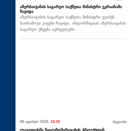
აზერბაიჯანის საგარეო საქმეთა მინისტრი უკრაინაში
ჩავიდა
აზერბაიჯანის საგარეო საქმეთა მინისტრი ჯეიჰუნ
ბაირამოვი კიევში ჩავიდა. ინფორმაციას აზერბაიჯანის
საგარეო უწყება ავრცელებს.
06 აგვისტო 2026,
10:29
რეგიონი
ლაგოდეხში წყალმომარაგების პროექტთან