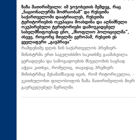
ზაზა შათირიშვილი: იმ ჯოჯოხეთის შემდეგ, რაც
„ნაციონალურმა მოძრაობამ“ და რუსეთმა
საქართველოში დაატრიალეს, რუსეთმა
ტერიტორიების ოკუპაცია მოახდინა და აღნიშნული
ოკუპირებული ტერიტორიები დამოუკიდებელ
სახელმწიფოებად ცნო, „მსოფლიო პოლიციელმა“,
ისევე, როგორც მთელმა ევროპამ, რუსეთს ეს
ყველაფერი „გაუპრავა“
რამდენიმე დღის წინ საქართველოს პრემიერ-
მინისტრმა ერთ საგულისხმო საკითხზე გაამახვილა
ყურადღება და საზოგადოების მსჯელობის საგნად
აქცია კითხვა, რომელიც, თავადაც პრემიერ-
მინისტრმაც შესანიშნავად იცის, რომ რიტორიკულია, -
ვკითხულობთ ფილოსოფოს ზაზა შათირიშვილის მიერ
გავრცელებულ წერილში.