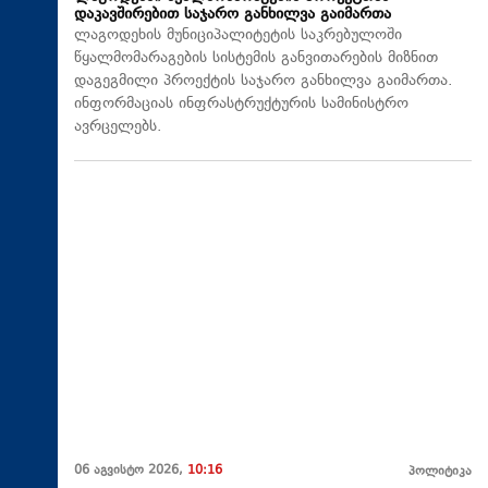
დაკავშირებით საჯარო განხილვა გაიმართა
ლაგოდეხის მუნიციპალიტეტის საკრებულოში
წყალმომარაგების სისტემის განვითარების მიზნით
დაგეგმილი პროექტის საჯარო განხილვა გაიმართა.
ინფორმაციას ინფრასტრუქტურის სამინისტრო
ავრცელებს.
06 აგვისტო 2026,
10:16
პოლიტიკა