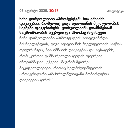
06 აგვისტო 2026,
10:47
პოლიტიკა
ნანა ჟორჟოლიანი აპროტესტებს ნია იმნაძის
დაკავებას, რომელიც გიგა ავალიანის მკვლელობის
საქმეში ფიგურირებს. ჟორჟოლიანს ეთანხმებიან
ნაცმოძრაობის წევრები და პროპაგანდისტები
ნანა ჟორჟოლიანი აპროტესტებს ახალგაზრდა
მასწავლებლის, გიგა ავალიანის მკვლელობის საქმის
ფიგურანტის, ნია იმნაძის დაკავებას და აცხადებს,
რომ „ერთია გამწარებული დედის ფიქრები,
ინფორმაცია, ეჭვები, მაგრამ მეორეა
მტკიცებულებები, რითაც ხელმძღვანელობს
პროკურატურა არასრულწლოვანი მოზარდების
დაკავების დროს“.