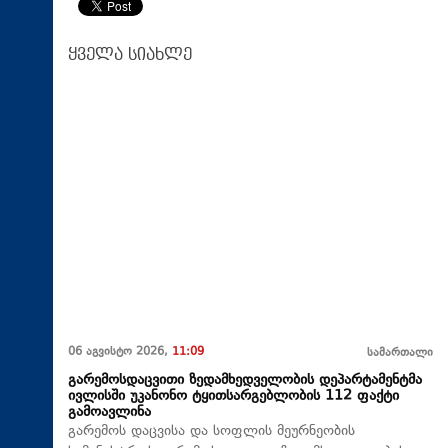
ყველა სიახლე
06 აგვისტო 2026,
11:09
სამართალი
გარემოსდაცვითი ზედამხედველობის დეპარტამენტმა
ივლისში უკანონო ტყითსარგებლობის 112 ფაქტი
გამოავლინა
გარემოს დაცვისა და სოფლის მეურნეობის