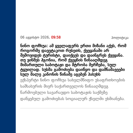
06 აგვისტო 2026,
09:58
პოლიტიკა
ნინო ფოჩხუა: ამ ყველაფერს ერთი მიზანი აქვს, რომ
როგორმე დავეტაკოთ რუსეთს, ქვეყანაში არ
შემოვიდეს ტურისტი, დაიქცეს და დაინგრეს ქვეყანა.
თუ ვინმეს ჰგონია, რომ ქვეყნის წინააღმდეგ
მიმართული საბოტაჟი და მტრობა შერჩება, სულ
ტყუილად. სუსმა გამოძიება დაიწყო და დამნაშავეები
სულ მალე კანონის წინაშე აგებენ პასუხს
ექსპერტი ნინო ფოჩხუა სახელმწიფო უსაფრთხოების
სამსახურის მიერ საქართველოს წინააღმდეგ
წარმოებული სავარაუდო საბოტაჟის საქმეზე
დაწყებულ გამოძიებას სოციალურ ქსელში ეხმიანება.