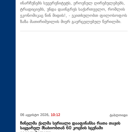
ინარჩუნებს სუვერენიტეტს, ეროვნულ ღირებულებებს,
ტრადიციებს, უნდა დაინგრეს საქართველო, რომლის
ეკონომიკაც წინ მიდის!, - ვკითხულობთ ფილოსოფოს
ზაზა შათირიშვილის მიერ გავრცელებულ წერილში.
06 აგვისტო 2026,
10:12
ტაბლოიდი
ჩინელმა ქალმა სერიალი დააფინანსა რათა თავის
საყვარელ მსახიობთან 60 კოცნის სცენაში