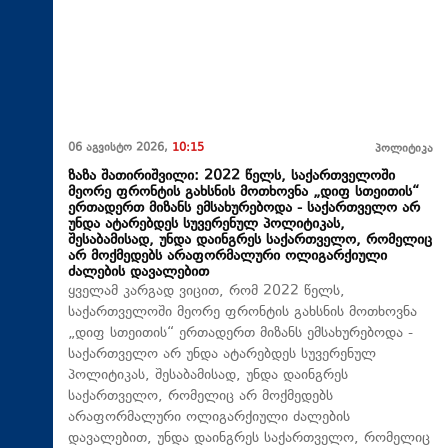
06 აგვისტო 2026,
10:15
პოლიტიკა
ზაზა შათირიშვილი: 2022 წელს, საქართველოში
მეორე ფრონტის გახსნის მოთხოვნა „დიფ სთეითის“
ერთადერთ მიზანს ემსახურებოდა - საქართველო არ
უნდა ატარებდეს სუვერენულ პოლიტიკას,
შესაბამისად, უნდა დაინგრეს საქართველო, რომელიც
არ მოქმედებს არაფორმალური ოლიგარქიული
ძალების დავალებით
ყველამ კარგად ვიცით, რომ 2022 წელს,
საქართველოში მეორე ფრონტის გახსნის მოთხოვნა
„დიფ სთეითის“ ერთადერთ მიზანს ემსახურებოდა -
საქართველო არ უნდა ატარებდეს სუვერენულ
პოლიტიკას, შესაბამისად, უნდა დაინგრეს
საქართველო, რომელიც არ მოქმედებს
არაფორმალური ოლიგარქიული ძალების
დავალებით, უნდა დაინგრეს საქართველო, რომელიც