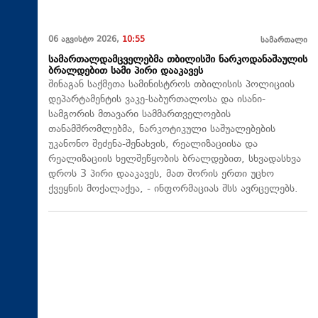
06 აგვისტო 2026,
10:55
სამართალი
სამართალდამცველებმა თბილისში ნარკოდანაშაულის
ბრალდებით სამი პირი დააკავეს
შინაგან საქმეთა სამინისტროს თბილისის პოლიციის
დეპარტამენტის ვაკე-საბურთალოსა და ისანი-
სამგორის მთავარი სამმართველოების
თანამშრომლებმა, ნარკოტიკული საშუალებების
უკანონო შეძენა-შენახვის, რეალიზაციისა და
რეალიზაციის ხელშეწყობის ბრალდებით, სხვადასხვა
დროს 3 პირი დააკავეს, მათ შორის ერთი უცხო
ქვეყნის მოქალაქეა, - ინფორმაციას შსს ავრცელებს.