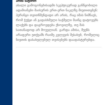
არის საჭირო
ახალი გამოგონებისადმი სკეპტიკურად განწყობილი
ადამიანები მაისურის ერთ-ერთ ნაკლზე მიუთითებენ:
პერანგი თვითწმენდადი არ არის, რაც იმას ნიშნავს,
რომ ჭუჭყი ან გადასხმული საჭმელი მაინც დატოვებს
ლაქებს და დაგროვდება ქსოვილზე, თუ მას
სათანადოდ არ მოუვლიან. გარდა ამისა, მუენს
არაფერი უთქვამს რაიმე კვლევის შესახებ, რომელიც
ნივთის დასახელებულ თვისებებს დაადასტურებდა.