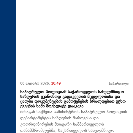
06 აგვისტო 2026,
10:49
სამართალი
საპატრულო პოლიციამ საქართველოს სახელმწიფო
საზღვრის უკანონოდ გადაკვეთის მცდელობისა და
ყალბი დოკუმენტების გამოყენების ბრალდებით უცხო
ქვეყნის სამი მოქალაქე დააკავა
შინაგან საქმეთა სამინისტროს საპატრულო პოლიციის
დეპარტამენტის საზღვრის მართვისა და
კოორდინირების მთავარი სამმართველოს
თანამშრომლებმა, საქართველოს სახელმწიფო