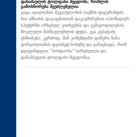
დანაშაულის ტოლფასი შეცდომა, რომლის
გამოსწორება შეუძლებელია
გიგა ავალიანის მკვლელობის საქმის ფიგურანტის,
ნია იმნაძის დაკავებასთან დაკავშირებით ოპოზიციურ
სპექტრში არსებულ კითხვებსა და უკმაყოფილებას,
მოკლული მასწავლებლის დედა, ეკა კუპატაძე
ეხმიანება. კერძოდ, მან კომენტარი დაწერა ნანა
ჟორჟოლიანის ფეისბუქ-პოსტზე და განაცხადა, რომ
დღევანდელი "პოსტაობა" სირცხვილი და
დანაშაულის ტოლფასი შეცდომაა.