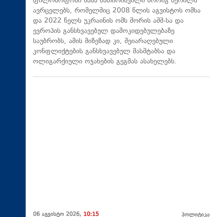
ფილოსოფოსი ზაზა შათირიშვილი მორიგ წერილს
ავრცელებს, რომელშიც 2008 წლის აგვისტოს ომსა
და 2022 წელს უკრაინის ომს შორის აშშ-სა და
ევროპის განსხვავებულ დამოკიდებულებაზე
საუბრობს, ამის მიზეზად კი, შეიარაღებული
კონფლიქტების განსხვავებულ მასშტაბსა და
ოლიგარქიული ოჯახების გეგმას ასახელებს.
06 აგვისტო 2026,
10:15
პოლიტიკა