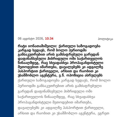
06 აგვისტო 2026,
10:34
პოლიტიკა
რატი იონათამიშვილი: ქართული საზოგადოება
კარგად ხედავს, რომ ბოლო პერიოდში
განსაკუთრებით არის გამძაფრებული გარედან
დაფინანსებული ჰიბრიდული ომი საქართველოს
წინააღმდეგ, რაც სხვადასხვა პროპაგანდისტული
მეთოდებით იმართება, დავალებებს კი ადგილზე
პასპორტით ქართველი, არსით და რაობით კი
უსამშობლო აგენტურა, ე.წ. ოპოზიცია ასრულებს
ქართული საზოგადოება კარგად ხედავს, რომ ბოლო
პერიოდში განსაკუთრებით არის გამძაფრებული
გარედან დაფინანსებული ჰიბრიდული ომი
საქართველოს წინააღმდეგ, რაც სხვადასხვა
პროპაგანდისტული მეთოდებით იმართება,
დავალებებს კი ადგილზე პასპორტით ქართველი,
არსით და რაობით კი უსამშობლო აგენტურა, ეგრეთ