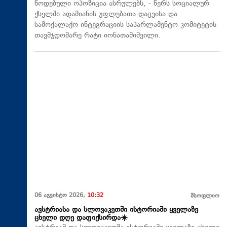
წოდებული ოპოზიცია ასრულებს, - წერს სოციალურ
ქსელში ადამიანის უფლებათა დაცვისა და
სამოქალაქო ინტეგრაციის საპარლამენტო კომიტეტის
თავმჯდომარე რატი იონათამიშვილი.
06 აგვისტო 2026,
10:32
მსოფლიო
ავსტრიასა და სლოვაკეთში ისტორიაში ყველაზე
ცხელი დღე დაფიქსირდა☀️