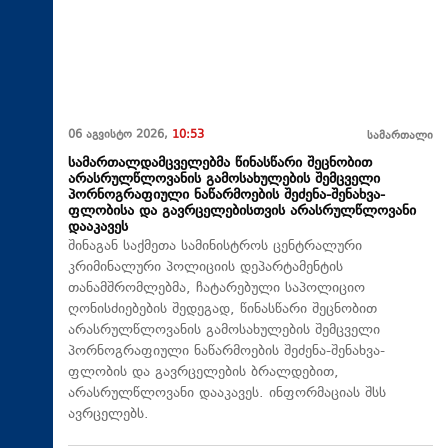
06 აგვისტო 2026,
10:53
სამართალი
სამართალდამცველებმა წინასწარი შეცნობით
არასრულწლოვანის გამოსახულების შემცველი
პორნოგრაფიული ნაწარმოების შეძენა-შენახვა-
ფლობისა და გავრცელებისთვის არასრულწლოვანი
დააკავეს
შინაგან საქმეთა სამინისტროს ცენტრალური
კრიმინალური პოლიციის დეპარტამენტის
თანამშრომლებმა, ჩატარებული საპოლიციო
ღონისძიებების შედეგად, წინასწარი შეცნობით
არასრულწლოვანის გამოსახულების შემცველი
პორნოგრაფიული ნაწარმოების შეძენა-შენახვა-
ფლობის და გავრცელების ბრალდებით,
არასრულწლოვანი დააკავეს. ინფორმაციას შსს
ავრცელებს.