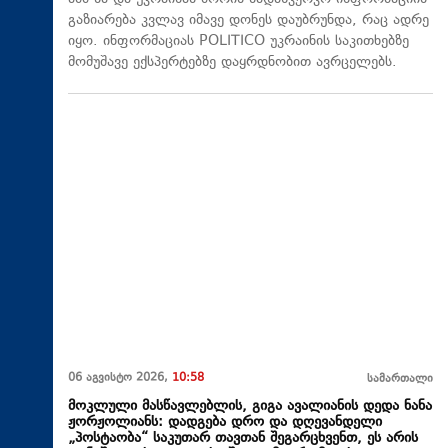
გაზიარება კვლავ იმავე დონეს დაუბრუნდა, რაც ადრე
იყო. ინფორმაციას POLITICO უკრაინის საკითხებზე
მომუშავე ექსპერტებზე დაყრდნობით ავრცელებს.
06 აგვისტო 2026,
10:58
სამართალი
მოკლული მასწავლებლის, გიგა ავალიანის დედა ნანა
ჟორჟოლიანს: დადგება დრო და დღევანდელი
„პოსტაობა“ საკუთარ თავთან შეგარცხვენთ, ეს არის