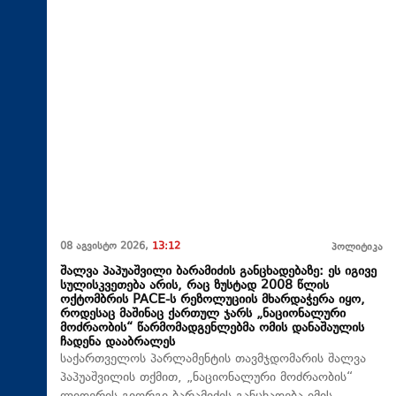
08 აგვისტო 2026,
13:12
პოლიტიკა
შალვა პაპუაშვილი ბარამიძის განცხადებაზე: ეს იგივე
სულისკვეთება არის, რაც ზუსტად 2008 წლის
ოქტომბრის PACE-ს რეზოლუციის მხარდაჭერა იყო,
როდესაც მაშინაც ქართულ ჯარს „ნაციონალური
მოძრაობის“ წარმომადგენლებმა ომის დანაშაულის
ჩადენა დააბრალეს
საქართველოს პარლამენტის თავმჯდომარის შალვა
პაპუაშვილის თქმით, „ნაციონალური მოძრაობის“