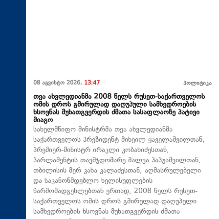
08 აგვისტო 2026,
13:47
პოლიტიკა
თეა ახვლედიანმა 2008 წელს რუსეთ-საქართველოს
ომის დროს გმირულად დაღუპული სამხედროების
ხსოვნას მუხათგვერდის ძმათა სასაფლაოზე პატივი
მიაგო
სახელმწიფო მინისტრმა თეა ახვლედიანმა
საქართველოს პრეზიდენტ მიხეილ ყაველაშვილთან,
პრემიერ-მინისტრ ირაკლი კობახიძესთან,
პარლამენტის თავმჯდომარე შალვა პაპუაშვილთან,
თბილისის მერ კახა კალაძესთან, აღმასრულებელი
და საკანონმდებლო ხელისუფლების
წარმომადგენლებთან ერთად, 2008 წელს რუსეთ-
საქართველოს ომის დროს გმირულად დაღუპული
სამხედროების ხსოვნას მუხათგვერდის ძმათა