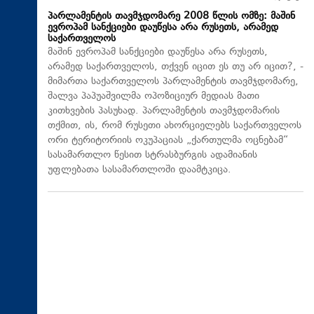
პარლამენტის თავმჯდომარე 2008 წლის ომზე: მაშინ
ევროპამ სანქციები დაუწესა არა რუსეთს, არამედ
საქართველოს
მაშინ ევროპამ სანქციები დაუწესა არა რუსეთს,
არამედ საქართველოს, თქვენ იცით ეს თუ არ იცით?, -
მიმართა საქართველოს პარლამენტის თავმჯდომარე,
შალვა პაპუაშვილმა ოპოზიციურ მედიას მათი
კითხვების პასუხად. პარლამენტის თავმჯდომარის
თქმით, ის, რომ რუსეთი ახორციელებს საქართველოს
ორი ტერიტორიის ოკუპაციას „ქართულმა ოცნებამ“
სასამართლო წესით სტრასბურგის ადამიანის
უფლებათა სასამართლოში დაამტკიცა.