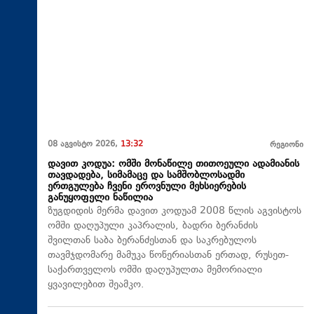
08 აგვისტო 2026,
13:32
რეგიონი
დავით კოდუა: ომში მონაწილე თითოეული ადამიანის
თავდადება, სიმამაცე და სამშობლოსადმი
ერთგულება ჩვენი ეროვნული მეხსიერების
განუყოფელი ნაწილია
ზუგდიდის მერმა დავით კოდუამ 2008 წლის აგვისტოს
ომში დაღუპული კაპრალის, ბადრი ბერანძის
შვილთან საბა ბერანძესთან და საკრებულოს
თავმჯდომარე მამუკა წოწერიასთან ერთად, რუსეთ-
საქართველოს ომში დაღუპულთა მემორიალი
ყვავილებით შეამკო.