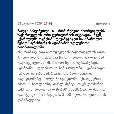
08 აგვისტო 2026,
12:44
პოლიტიკა
შალვა პაპუაშვილი: ის, რომ რუსეთი ახორციელებს
საქართველოს ორი ტერიტორიის ოკუპაციას ჩვენ,
„ქართულმა ოცნებამ“ დავამტკიცეთ სასამართლო
წესით სტრასბურგის ადამიანის უფლებათა
სასამართლოში
ის, რომ რუსეთი ახორციელებს საქართველოს ორი
ტერიტორიის ოკუპაციას ჩვენ, „ქართულმა ოცნებამ“
დავამტკიცეთ სასამართლო წესით სტრასბურგის
ადამიანის უფლებათა სასამართლოში, - განუცხადა
ჟურნალისტებს საქართველოს პარლამენტის
თავმჯდომარე, შალვა პაპუაშვილმა მუხათგვერდის
ძმათა სასაფლაოზე. პარლამენტის თავმჯდომარის
თქმით, „ქართულმა ოცნებამ“ სასამართლო ძალით
დაამტკიცა, რომ რუსეთმა 2008 წელს ჩაიდინა ომის
დანაშაულები.