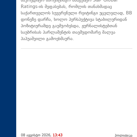
საკრედიტო სარეიტინგო სააგენტო S&P Global
Ratings-ის შეფასებას, რომლის თანახმადაც
საქართველოს სუვერენული რეიტინგი უცვლელად, BB
დონეზე დარჩა, ხოლო პერსპექტივა სტაბილურიდან
პოზიტიურამდე გაუმჯობესდა, ჟურნალისტებთან
საუბრისას პარლამენტის თავმჯდომარე შალვა
პაპუაშვილი გამოეხმაურა.
08 აგვისტო 2026,
13:43
პოლიტიკა