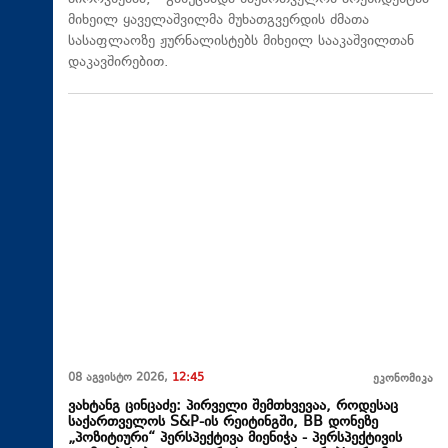
მიხეილ ყაველაშვილმა მუხათგვერდის ძმათა
სასაფლაოზე ჟურნალისტებს მიხეილ სააკაშვილთან
დაკავშირებით.
08 აგვისტო 2026,
12:45
ეკონომიკა
ვახტანგ ცინცაძე: პირველი შემთხვევაა, როდესაც
საქართველოს S&P-ის რეიტინგში, BB დონეზე
„პოზიტიური“ პერსპექტივა მიენიჭა - პერსპექტივის