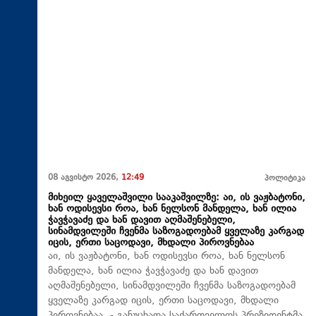
08 აგვისტო 2026,
12:49
პოლიტიკა
მიხეილ ყაველაშვილი სააკაშვილზე: აი, ის ვაჟბატონი,
ხან ოდისევსი როა, ხან ნელსონ მანდელა, ხან ილია
ჭავჭავაძე და ხან დავით აღმაშენებელი,
სინამდვილეში ჩვენმა საზოგადოებამ ყველაზე კარგად
იცის, ერთი საცოდავი, მხდალი პიროვნებაა
აი, ის ვაჟბატონი, ხან ოდისევსი როა, ხან ნელსონ
მანდელა, ხან ილია ჭავჭავაძე და ხან დავით
აღმაშენებელი, სინამდვილეში ჩვენმა საზოგადოებამ
ყველაზე კარგად იცის, ერთი საცოდავი, მხდალი
პიროვნებაა, - განუცხადა საქართველოს პრეზიდენტმა