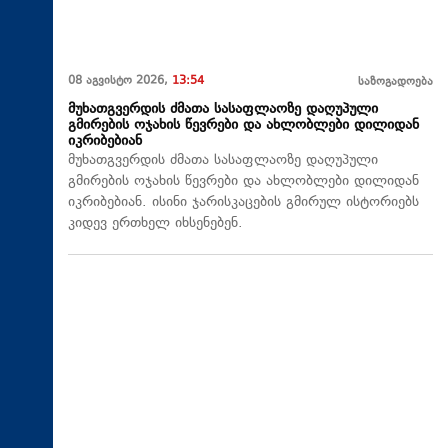
08 აგვისტო 2026,
13:54
საზოგადოება
მუხათგვერდის ძმათა სასაფლაოზე დაღუპული
გმირების ოჯახის წევრები და ახლობლები დილიდან
იკრიბებიან
მუხათგვერდის ძმათა სასაფლაოზე დაღუპული
გმირების ოჯახის წევრები და ახლობლები დილიდან
იკრიბებიან. ისინი ჯარისკაცების გმირულ ისტორიებს
კიდევ ერთხელ იხსენებენ.