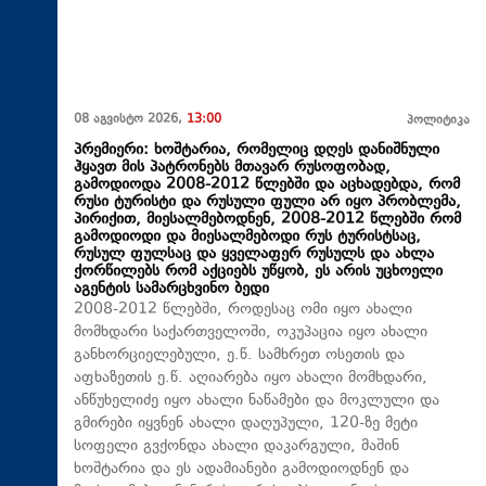
08 აგვისტო 2026,
13:00
პოლიტიკა
პრემიერი: ხოშტარია, რომელიც დღეს დანიშნული
ჰყავთ მის პატრონებს მთავარ რუსოფობად,
გამოდიოდა 2008-2012 წლებში და აცხადებდა, რომ
რუსი ტურისტი და რუსული ფული არ იყო პრობლემა,
პირიქით, მიესალმებოდნენ, 2008-2012 წლებში რომ
გამოდიოდი და მიესალმებოდი რუს ტურისტსაც,
რუსულ ფულსაც და ყველაფერ რუსულს და ახლა
ქორწილებს რომ აქციებს უწყობ, ეს არის უცხოელი
აგენტის სამარცხვინო ბედი
2008-2012 წლებში, როდესაც ომი იყო ახალი
მომხდარი საქართველოში, ოკუპაცია იყო ახალი
განხორციელებული, ე.წ. სამხრეთ ოსეთის და
აფხაზეთის ე.წ. აღიარება იყო ახალი მომხდარი,
ანწუხელიძე იყო ახალი ნაწამები და მოკლული და
გმირები იყვნენ ახალი დაღუპული, 120-ზე მეტი
სოფელი გვქონდა ახალი დაკარგული, მაშინ
ხოშტარია და ეს ადამიანები გამოდიოდნენ და