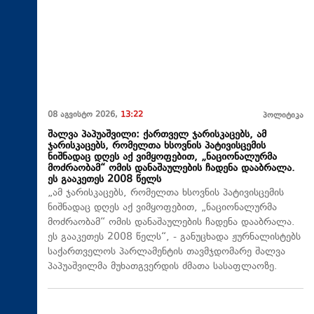
08 აგვისტო 2026,
13:22
პოლიტიკა
შალვა პაპუაშვილი: ქართველ ჯარისკაცებს, ამ
ჯარისკაცებს, რომელთა ხსოვნის პატივისცემის
ნიშნადაც დღეს აქ ვიმყოფებით, „ნაციონალურმა
მოძრაობამ“ ომის დანაშაულების ჩადენა დააბრალა.
ეს გააკეთეს 2008 წელს
„ამ ჯარისკაცებს, რომელთა ხსოვნის პატივისცემის
ნიშნადაც დღეს აქ ვიმყოფებით, „ნაციონალურმა
მოძრაობამ“ ომის დანაშაულების ჩადენა დააბრალა.
ეს გააკეთეს 2008 წელს“, - განუცხადა ჟურნალისტებს
საქართველოს პარლამენტის თავმჯდომარე შალვა
პაპუაშვილმა მუხათგვერდის ძმათა სასაფლაოზე.