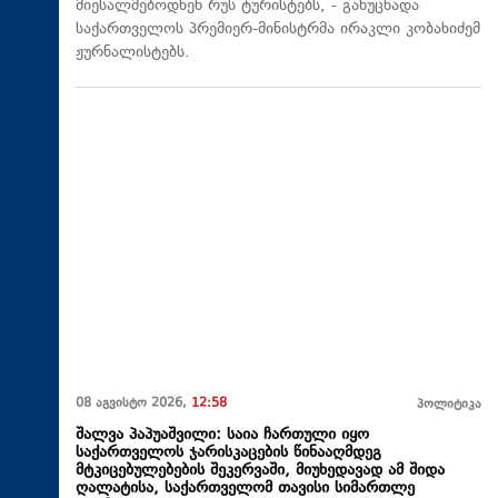
მიესალმებოდნენ რუს ტურისტებს, - განუცხადა
საქართველოს პრემიერ-მინისტრმა ირაკლი კობახიძემ
ჟურნალისტებს.
08 აგვისტო 2026,
12:58
პოლიტიკა
შალვა პაპუაშვილი: საია ჩართული იყო
საქართველოს ჯარისკაცების წინააღმდეგ
მტკიცებულებების შეკერვაში, მიუხედავად ამ შიდა
ღალატისა, საქართველომ თავისი სიმართლე