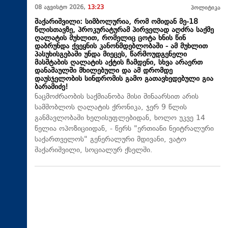
08 აგვისტო 2026,
13:23
პოლიტიკა
შაქარიშვილი: სიმბოლურია, რომ ომიდან მე-18
წლისთავზე, პროკურატურამ პირველად აღძრა საქმე
ღალატის მუხლით, რომელიც ცოტა ხნის წინ
დაბრუნდა ქვეყნის კანონმდებლობაში - ამ მუხლით
პასუხისგებაში უნდა მიეცეს, წარმოუდგენელი
მასშტაბის ღალატის აქტის ჩამდენი, სხვა არაერთ
დანაშაულში მხილებული და ამ დრომდე
დაუსჯელობის სინდრომის გამო გათავხედებული გია
ბარამიძე!
ნაცმოძრაობის საქმიანობა მისი შინაარსით არის
სამშობლოს ღალატის ქრონიკა, ჯერ 9 წლის
განმავლობაში ხელისუფლებიდან, ხოლო უკვე 14
წელია ოპოზიციიდან, - წერს "ერთიანი ნეიტრალური
საქართველოს" გენერალური მდივანი, ვატო
შაქარიშვილი, სოციალურ ქსელში.