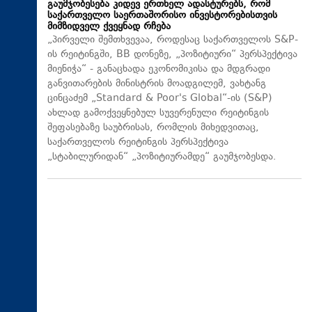
გაუმჯობესება კიდევ ერთხელ ადასტურებს, რომ
საქართველო საერთაშორისო ინვესტორებისთვის
მიმზიდველ ქვეყნად რჩება
„პირველი შემთხვევაა, როდესაც საქართველოს S&P-
ის რეიტინგში, BB დონეზე, „პოზიტიური“ პერსპექტივა
მიენიჭა“ - განაცხადა ეკონომიკისა და მდგრადი
განვითარების მინისტრის მოადგილემ, ვახტანგ
ცინცაძემ „Standard & Poor's Global“-ის (S&P)
ახლად გამოქვეყნებულ სუვერენული რეიტინგის
შეფასებაზე საუბრისას, რომლის მიხედვითაც,
საქართველოს რეიტინგის პერსპექტივა
„სტაბილურიდან“ „პოზიტიურამდე“ გაუმჯობესდა.