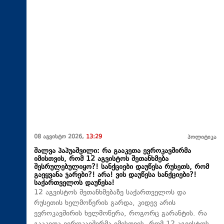
08 აგვისტო 2026,
13:29
პოლიტიკა
შალვა პაპუაშვილი: რა გააკეთა ევროკავშირმა
იმისთვის, რომ 12 აგვისტოს შეთანხმება
შესრულებულიყო?! სანქციები დაუწესა რუსეთს, რომ
გაეყვანა ჯარები?! არა! ვის დაუწესა სანქციები?!
საქართველოს დაუწესა!
12 აგვისტოს შეთანხმებაზე საქართველოს და
რუსეთის ხელმოწერის გარდა, კიდევ არის
ევროკავშირის ხელმოწერა, როგორც გარანტის. რა