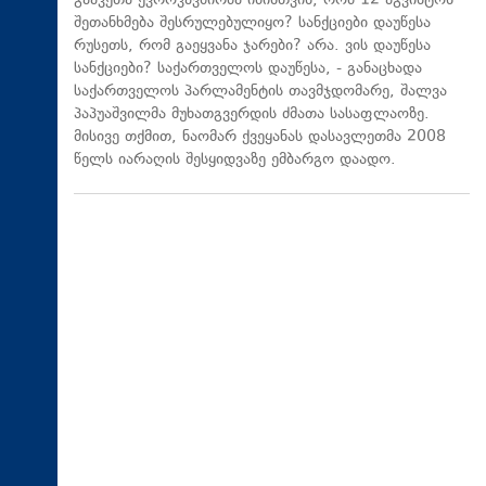
გააკეთა ევროკავშირმა იმისთვის, რომ 12 აგვისტოს
შეთანხმება შესრულებულიყო? სანქციები დაუწესა
რუსეთს, რომ გაეყვანა ჯარები? არა. ვის დაუწესა
სანქციები? საქართველოს დაუწესა, - განაცხადა
საქართველოს პარლამენტის თავმჯდომარე, შალვა
პაპუაშვილმა მუხათგვერდის ძმათა სასაფლაოზე.
მისივე თქმით, ნაომარ ქვეყანას დასავლეთმა 2008
წელს იარაღის შესყიდვაზე ემბარგო დაადო.