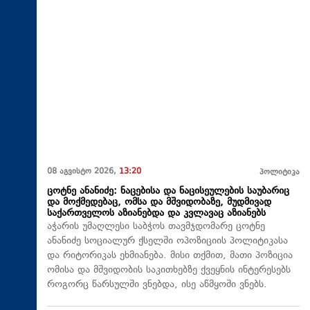
08 აგვისტო 2026,
13:20
პოლიტიკა
ცოტნე ანანიძე: ნაცებისა და ნაცისეულების საუბარიც
და მოქმედებაც, ომსა და მშვიდობაზე, მუდმივად
საქართველოს აზიანებდა და კვლავაც აზიანებს
აჭარის უმაღლესი საბჭოს თავმჯდომარე ცოტნე
ანანიძე სოციალურ ქსელში ოპოზიციის პოლიტიკასა
და რიტორიკას ეხმიანება. მისი თქმით, მათი პოზიცია
ომისა და მშვიდობის საკითხებზე ქვეყნის ინტერესებს
როგორც წარსულში ვნებდა, ისე აწმყოში ვნებს.