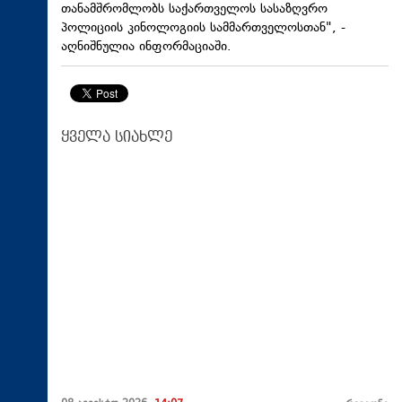
თანამშრომლობს საქართველოს სასაზღვრო
პოლიციის კინოლოგიის სამმართველოსთან", -
აღნიშნულია ინფორმაციაში.
ყველა სიახლე