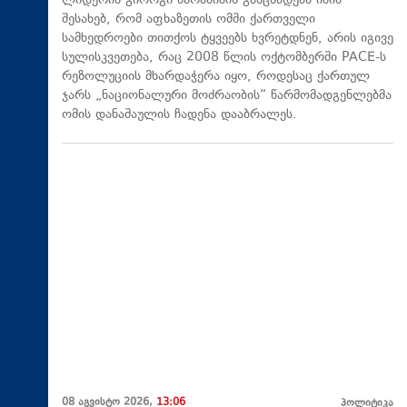
ლიდერის გიორგი ბარამიძის განცხადება იმის
შესახებ, რომ აფხაზეთის ომში ქართველი
სამხედროები თითქოს ტყვეებს ხვრეტდნენ, არის იგივე
სულისკვეთება, რაც 2008 წლის ოქტომბერში PACE-ს
რეზოლუციის მხარდაჭერა იყო, როდესაც ქართულ
ჯარს „ნაციონალური მოძრაობის“ წარმომადგენლებმა
ომის დანაშაულის ჩადენა დააბრალეს.
08 აგვისტო 2026,
13:06
პოლიტიკა