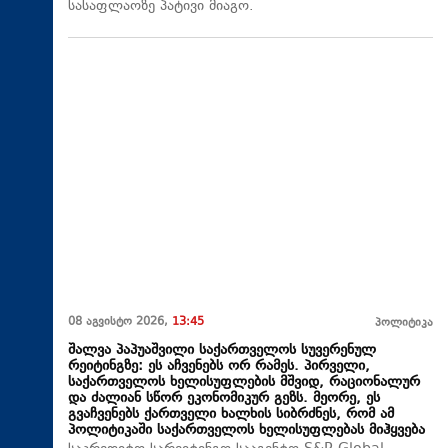
სასაფლაოზე პატივი მიაგო.
08 აგვისტო 2026,
13:45
პოლიტიკა
შალვა პაპუაშვილი საქართველოს სუვერენულ
რეიტინგზე: ეს აჩვენებს ორ რამეს. პირველი,
საქართველოს ხელისუფლების მშვიდ, რაციონალურ
და ძალიან სწორ ეკონომიკურ გეზს. მეორე, ეს
გვაჩვენებს ქართველი ხალხის სიბრძნეს, რომ ამ
პოლიტიკაში საქართველოს ხელისუფლებას მიჰყვება