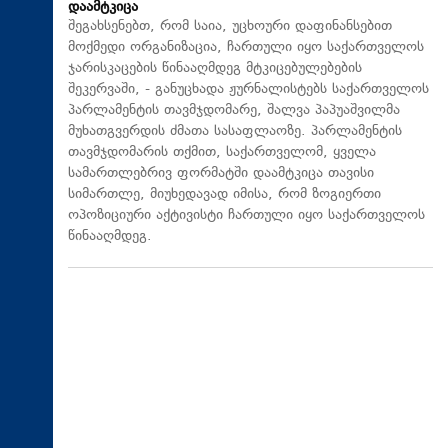
დაამტკიცა
შეგახსენებთ, რომ საია, უცხოური დაფინანსებით
მოქმედი ორგანიზაცია, ჩართული იყო საქართველოს
ჯარისკაცების წინააღმდეგ მტკიცებულებების
შეკერვაში, - განუცხადა ჟურნალისტებს საქართველოს
პარლამენტის თავმჯდომარე, შალვა პაპუაშვილმა
მუხათგვერდის ძმათა სასაფლაოზე. პარლამენტის
თავმჯდომარის თქმით, საქართველომ, ყველა
სამართლებრივ ფორმატში დაამტკიცა თავისი
სიმართლე, მიუხედავად იმისა, რომ ზოგიერთი
ოპოზიციური აქტივისტი ჩართული იყო საქართველოს
წინააღმდეგ.