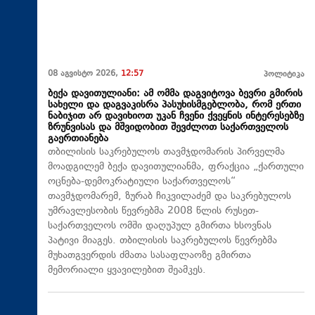
08 აგვისტო 2026,
12:57
პოლიტიკა
ბექა დავითულიანი: ამ ომმა დაგვიტოვა ბევრი გმირის
სახელი და დაგვაკისრა პასუხისმგებლობა, რომ ერთი
ნაბიჯით არ დავიხიოთ უკან ჩვენი ქვეყნის ინტერესებზე
ზრუნვისას და მშვიდობით შევძლოთ საქართველოს
გაერთიანება
თბილისის საკრებულოს თავმჯდომარის პირველმა
მოადგილემ ბექა დავითულიანმა, ფრაქცია „ქართული
ოცნება-დემოკრატიული საქართველოს“
თავმჯდომარემ, ზურაბ ჩიკვილაძემ და საკრებულოს
უმრავლესობის წევრებმა 2008 წლის რუსეთ-
საქართველოს ომში დაღუპულ გმირთა ხსოვნას
პატივი მიაგეს. თბილისის საკრებულოს წევრებმა
მუხათგვერდის ძმათა სასაფლაოზე გმირთა
მემორიალი ყვავილებით შეამკეს.