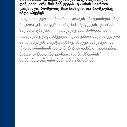
დაწყებას, არც მის შეწყვეტას. ეს არის საერთო
გზავნილი, რომელიც მათ მოსდით და რომელსაც
უნდა აჰყვნენ
„ნაციონალურ მოძრაობას“ არავინ არ ეკითხება არც
რიტორიკის დაწყებას, არც მის შეწყვეტას. ეს არის
საერთო გზავნილი, რომელიც მათ მოსდით და
რომელსაც უნდა აჰყვნენ, - განაცხადა საქართველოს
პარლამენტის თავმჯდომარე, შალვა პაპუაშვილმა
რუსოფობიასთან დაკავშირებით დასმულ კითხვაზე.
მისივე თქმით, „ნაციონალური მოძრაობის“
წარმომადგენლები მარიონეტები არიან.