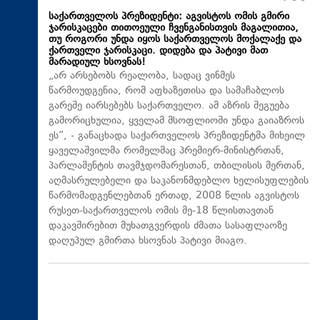
საქართველოს პრეზიდენტი: აგვისტოს ომის გმირი
ჯარისკაცები თითოეული ჩვენგანისთვის მაგალითია,
თუ როგორი უნდა იყოს საქართველოს მოქალაქე და
ქართველი ჯარისკაცი. დიდება და პატივი მათ
მარადიულ ხსოვნას!
„არ არსებობს რეალობა, სადაც ვინმეს
წარმოუდგენია, რომ აფხაზეთისა და სამაჩაბლოს
გარეშე იარსებებს საქართველო. ამ აზრის შეგუება
გამორიცხულია, ყველამ მსოფლიოში უნდა გაიაზროს
ეს“, - განაცხადა საქართველოს პრეზიდენტმა მიხეილ
ყაველაშვილმა რომელმაც პრემიერ-მინისტრთან,
პარლამენტის თავმჯდომარესთან, თბილისის მერთან,
აღმასრულებელი და საკანონმდებლო ხელისუფლების
წარმომადგენლებთან ერთად, 2008 წლის აგვისტოს
რუსეთ-საქართველოს ომის მე-18 წლისთავთან
დაკავშირებით მუხათგვერდის ძმათა სასაფლაოზე
დაღუპულ გმირთა ხსოვნას პატივი მიაგო.