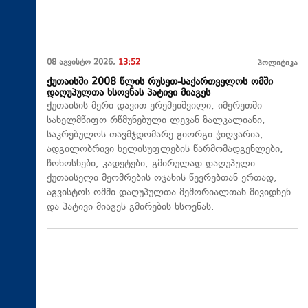
08 აგვისტო 2026,
13:52
პოლიტიკა
ქუთაისში 2008 წლის რუსეთ-საქართველოს ომში
დაღუპულთა ხსოვნას პატივი მიაგეს
ქუთაისის მერი დავით ერემეიშვილი, იმერეთში
სახელმწიფო რწმუნებული ლევან ზალკალიანი,
საკრებულოს თავმჯდომარე გიორგი ჭიღვარია,
ადგილობრივი ხელისუფლების წარმომადგენლები,
ჩოხოსნები, კადეტები, გმირულად დაღუპული
ქუთაისელი მეომრების ოჯახის წევრებთან ერთად,
აგვისტოს ომში დაღუპულთა მემორიალთან მივიდნენ
და პატივი მიაგეს გმირების ხსოვნას.