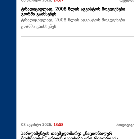
08 აგვისტო 2026,
14:07
რეგიონი
ტრადიციულად, 2008 წლის აგვისტოს მოვლენები
გორში გაიხსენეს
ტრადიციულად, 2008 წლის აგვისტოს მოვლენები
გორში გაიხსენეს
08 აგვისტო 2026,
13:58
პოლიტიკა
პარლამენტის თავმჯდომარე: „ნაციონალურ
მოძრაობას“ არავინ ეკითხება არც რიტორიკის