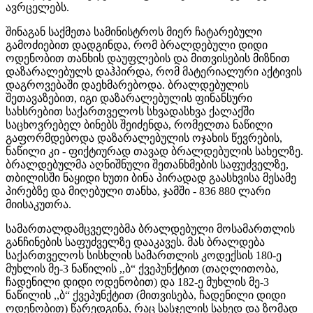
ავრცელებს.
შინაგან საქმეთა სამინისტროს მიერ ჩატარებული
გამოძიებით დადგინდა, რომ ბრალდებული დიდი
ოდენობით თანხის დაუფლების და მითვისების მიზნით
დაზარალებულს დაჰპირდა, რომ მატერიალური აქტივის
დაგროვებაში დაეხმარებოდა. ბრალდებულის
შეთავაზებით, იგი დაზარალებულის ფინანსური
სახსრებით საქართველოს სხვადასხვა ქალაქში
საცხოვრებელ ბინებს შეიძენდა, რომელთა ნაწილი
გაფორმდებოდა დაზარალებულის ოჯახის წევრების,
ნაწილი კი - ფიქტიურად თავად ბრალდებულის სახელზე.
ბრალდებულმა აღნიშნული შეთანხმების საფუძველზე,
თბილისში ნაყიდი ხუთი ბინა პირადად გაასხვისა მესამე
პირებზე და მიღებული თანხა, ჯამში - 836 880 ლარი
მიისაკუთრა.
სამართალდამცველებმა ბრალდებული მოსამართლის
განჩინების საფუძველზე დააკავეს. მას ბრალდება
საქართველოს სისხლის სამართლის კოდექსის 180-ე
მუხლის მე-3 ნაწილის ,,ბ“ ქვეპუნქტით (თაღლითობა,
ჩადენილი დიდი ოდენობით) და 182-ე მუხლის მე-3
ნაწილის ,,ბ“ ქვეპუნქტით (მითვისება, ჩადენილი დიდი
ოდენობით) წარედგინა, რაც სასჯელის სახედ და ზომად