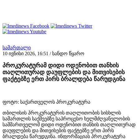
სამართალი
10 ივნისი 2026, 16:51
/ სანდო წყარო
პროკურატურამ დიდი ოდენობით თანხის
თაღლითურად დაუფლების და მითვისების
ფაქტებზე ერთ პირს ბრალდება წარუდგინა
ფოტო: საქართველოს პროკურატურა
თბილისის პროკურატურის თაღლითობის სისხლის
სამართლის საქმეებზე საპროცესო ხელმძღვანელობის
სამმართველომ დიდი ოდენობით თანხის თაღლითურად
დაუფლების და მითვისების ფაქტებზე ერთ პირს
ბრალდება წარუდგინა. ინფორმაციას პროკურატურა