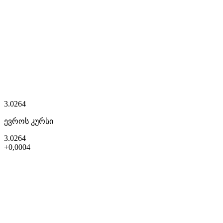
3.0264
ევროს კურსი
3.0264
+0,0004