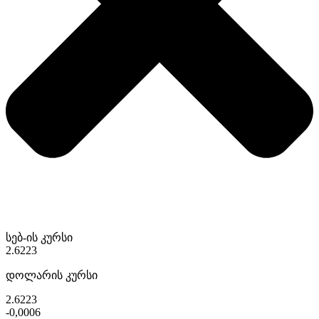
სებ-ის კურსი
2.6223
დოლარის კურსი
2.6223
-0,0006