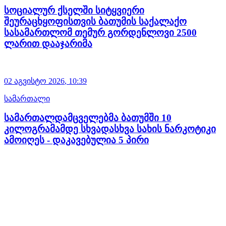
სოციალურ ქსელში სიტყვიერი
შეურაცხყოფისთვის ბათუმის საქალაქო
სასამართლომ თემურ გორდენლოვი 2500
ლარით დააჯარიმა
02 აგვისტო
2026
,
10:39
სამართალი
სამართალდამცველებმა ბათუმში 10
კილოგრამამდე სხვადასხვა სახის ნარკოტიკი
ამოიღეს - დაკავებულია 5 პირი