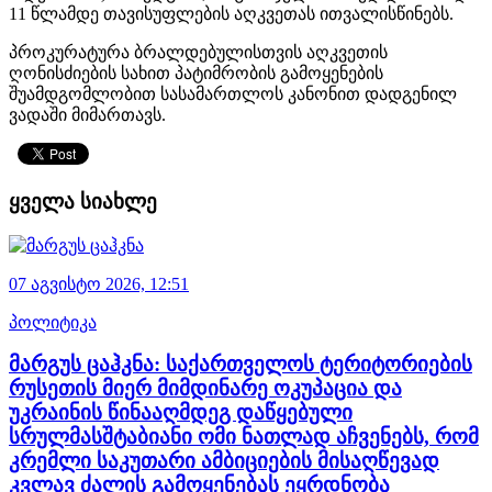
11 წლამდე თავისუფლების აღკვეთას ითვალისწინებს.
პროკურატურა ბრალდებულისთვის აღკვეთის
ღონისძიების სახით პატიმრობის გამოყენების
შუამდგომლობით სასამართლოს კანონით დადგენილ
ვადაში მიმართავს.
ყველა სიახლე
07 აგვისტო 2026,
12:51
პოლიტიკა
მარგუს ცაჰკნა: საქართველოს ტერიტორიების
რუსეთის მიერ მიმდინარე ოკუპაცია და
უკრაინის წინააღმდეგ დაწყებული
სრულმასშტაბიანი ომი ნათლად აჩვენებს, რომ
კრემლი საკუთარი ამბიციების მისაღწევად
კვლავ ძალის გამოყენებას ეყრდნობა