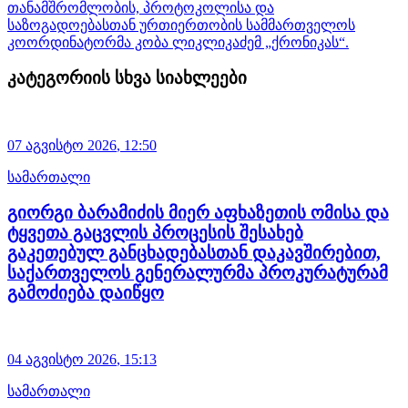
თანამშრომლობის, პროტოკოლისა და
საზოგადოებასთან ურთიერთობის სამმართველოს
კოორდინატორმა კობა ლიკლიკაძემ „ქრონიკას“.
კატეგორიის სხვა სიახლეები
07 აგვისტო
2026
,
12:50
სამართალი
გიორგი ბარამიძის მიერ აფხაზეთის ომისა და
ტყვეთა გაცვლის პროცესის შესახებ
გაკეთებულ განცხადებასთან დაკავშირებით,
საქართველოს გენერალურმა პროკურატურამ
გამოძიება დაიწყო
04 აგვისტო
2026
,
15:13
სამართალი