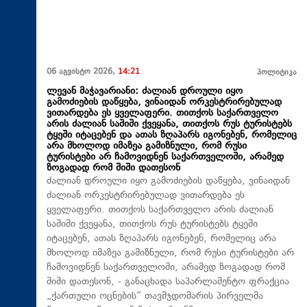
06 აგვისტო 2026,
14:21
პოლიტიკა
ლევან მაჭავარიანი: ძალიან დროული იყო
გამოძიების დაწყება, ვინაიდან ორკესტრირებულად
ვითარდება ეს ყველაფერი. თითქოს საქართველო
არის ძალიან საშიში ქვეყანა, თითქოს რუს ტურისტებს
ტყეში იტაცებენ და ათას ზღაპარს იგონებენ, რომელიც
არა მხოლოდ იმაზეა გამიზნული, რომ რუსი
ტურისტები არ ჩამოვიდნენ საქართველოში, არამედ
ზოგადად რომ შიში დათესონ
ძალიან დროული იყო გამოძიების დაწყება, ვინაიდან
ძალიან ორკესტრირებულად ვითარდება ეს
ყველაფერი. თითქოს საქართველო არის ძალიან
საშიში ქვეყანა, თითქოს რუს ტურისტებს ტყეში
იტაცებენ, ათას ზღაპარს იგონებენ, რომელიც არა
მხოლოდ იმაზეა გამიზნული, რომ რუსი ტურისტები არ
ჩამოვიდნენ საქართველოში, არამედ ზოგადად რომ
შიში დათესონ, - განაცხადა საპარლამენტო ფრაქცია
„ქართული ოცნების“ თავმჯდომარის პირველმა