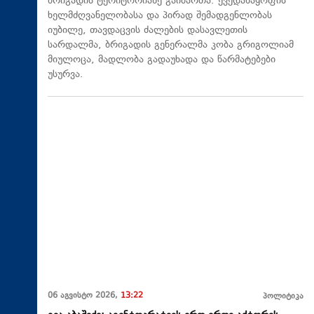
ბრიგადის ტერიტორიაზე გაიმართა. ქვედანაყოფის
ხელმძღვანელობასა და პირად შემადგენლობას
იუბილე, თავდაცვის ძალების დასავლეთის
სარდალმა, ბრიგადის გენერალმა კობა გრიგოლიამ
მიულოცა, მადლობა გადაუხადა და წარმატებები
უსურვა.
06 აგვისტო 2026,
13:22
პოლიტიკა