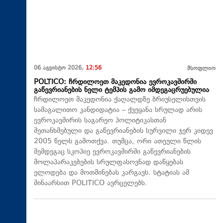
06 აგვისტო 2026,
12:56
მსოფლიო
POLTICO: ჩრდილოეთ მაკედონია ევროკავშირში
გაწევრიანების ნელი ტემპის გამო იმდეგაცრუებულია
ჩრდილოეთ მაკედონია ქაღალდზე ბრიუსელისთვის
სამაგალითო კანდიდატია – ქვეყანა სრულად არის
ევროკავშირის საგარეო პოლიტიკასთან
შეთანხმებული და გაწევრიანების სურვილი ჯერ კიდევ
2005 წელს გამოთქვა. თუმცა, ორი ათეული წლის
შემდეგაც სკოპიე ევროკავშირში გაწევრიანების
მოლაპარაკებების სრულფასოვნად დაწყებას
ელოდება და მოთმინებას კარგავს. სტატიას ამ
შინაარსით POLITICO ავრცელებს.