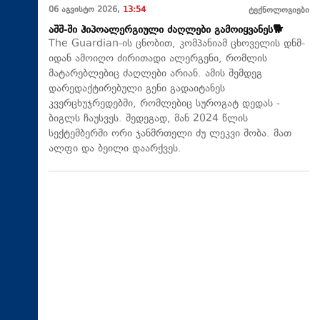
06 აგვისტო 2026,
13:54
ტექნოლოგიები
აშშ-ში ჰიპოალერგიული ძაღლები გამოიყვანეს🐕
The Guardian-ის ცნობით, კომპანიამ ცხოველის დნმ-
იდან ამოიღო ძირითადი ალერგენი, რომლის
მატარებლებიც ძაღლები არიან. ამის შემდეგ
დარედაქტირებული გენი გადაიტანეს
კვერცხუჯრედებში, რომლებიც სუროგატ დედას -
ბიგლს ჩაუსვეს. შედეგად, მან 2024 წლის
სექტემბერში ორი ჯანმრთელი ძუ ლეკვი შობა. მათ
ალფი და ბეილი დაარქვეს.