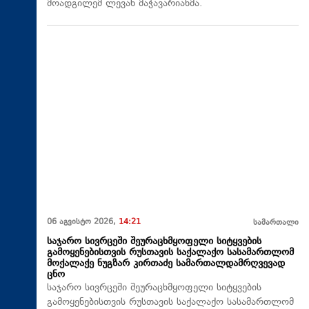
მოადგილემ ლევან მაჭავარიანმა.
06 აგვისტო 2026,
14:21
სამართალი
საჯარო სივრცეში შეურაცხმყოფელი სიტყვების
გამოყენებისთვის რუსთავის საქალაქო სასამართლომ
მოქალაქე ნუგზარ კირთაძე სამართალდამრღვევად
ცნო
საჯარო სივრცეში შეურაცხმყოფელი სიტყვების
გამოყენებისთვის რუსთავის საქალაქო სასამართლომ