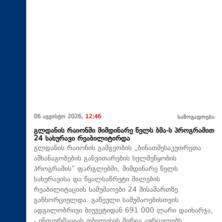
06 აგვისტო 2026,
12:46
საზოგადოება
გლდანის რაიონში მიმდინარე წელს ბმა-ს პროგრამით
24 სახურავი რეაბილიტირდა
გლდანის რაიონის გამგეობის „ბინათმესაკუთრეთა
ამხანაგობების განვითარების ხელშეწყობის
პროგრამის“ ფარგლებში, მიმდინარე წელს
სახურავისა და წყალსაწრეტი მილების
რეაბილიტაციის სამუშაოები 24 მისამართზე
განხორციელდა. გაწეული სამუშაოებისთვის
ადგილობრივი ბიუჯეტიდან 691 000 ლარი დაიხარჯა,
- ინფორმაციას თბილისის მერია ავრცელებს.