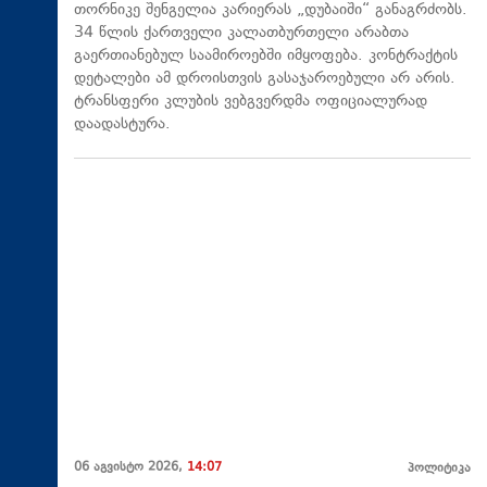
თორნიკე შენგელია კარიერას „დუბაიში“ განაგრძობს.
34 წლის ქართველი კალათბურთელი არაბთა
გაერთიანებულ საამიროებში იმყოფება. კონტრაქტის
დეტალები ამ დროისთვის გასაჯაროებული არ არის.
ტრანსფერი კლუბის ვებგვერდმა ოფიციალურად
დაადასტურა.
06 აგვისტო 2026,
14:07
პოლიტიკა