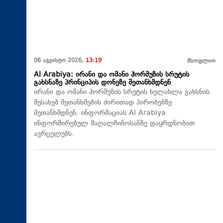
06 აგვისტო 2026,
13:19
მსოფლიო
Al Arabiya: ირანი და ომანი ჰორმუზის სრუტის
გახსნაზე პრინციპის დონეზე შეთანხმდნენ
ირანი და ომანი ჰორმუზის სრუტის ხელახლა გახსნის
შესახებ შეთანხმების ძირითად პირობებზე
შეთანხმდნენ. ინფორმაციას Al Arabiya
ინფორმირებულ მაღალჩინოსანზე დაყრდნობით
ავრცელებს.