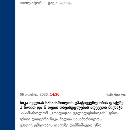
იზოლატორში გადაიყვანეს
06 აგვისტო 2026,
14:26
სამართალი
ნიკა მელიას სასამართლოს უპატივცემლობის ფაქტზე
1 წლით და 6 თვით თავისუფლების აღკვეთა მიესაჯა
სასამართლომ „კოალიცია ცვლილებისთვის“ ერთ-
ერთი ლიდერი ნიკა მელია სასამართლოს
უპატივცემლობის ფაქტზე დამნაშავედ ცნო.