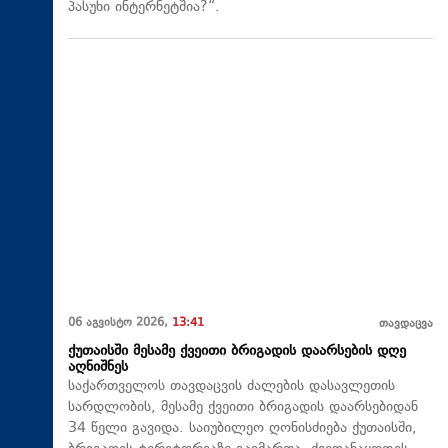
პასუხი ინტერნეტშია?“.
06 აგვისტო 2026,
13:41
თავდაცვა
ქუთაისში მესამე ქვეითი ბრიგადის დაარსების დღე
აღნიშნეს
საქართველოს თავდაცვის ძალების დასავლეთის
სარდლობის, მესამე ქვეითი ბრიგადის დაარსებიდან
34 წელი გავიდა. საიუბილეო ღონისძიება ქუთაისში,