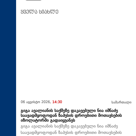
ყველა სიახლე
06 აგვისტო 2026,
14:30
სამართალი
გიგა ავალიანის საქმეზე დაკავებული ნია იმნაძე
საავადმყოფოდან ზაჰესის დროებითი მოთავსების
იზოლატორში გადაიყვანეს
გიგა ავალიანის საქმეზე დაკავებული ნია იმნაძე
საავადმყოფოდან ზაჰესის დროებითი მოთავსების