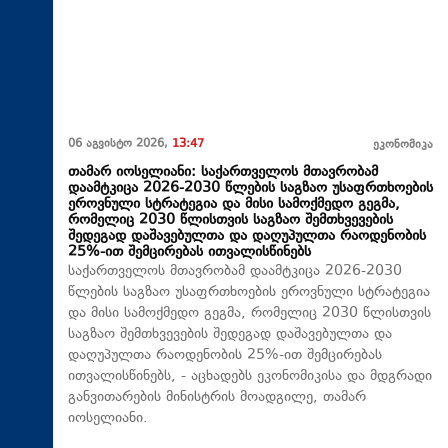
06 აგვისტო 2026,
13:47
ეკონომიკა
თამარ იოსელიანი: საქართველოს მთავრობამ
დაამტკიცა 2026-2030 წლების საგზაო უსაფრთხოების
ეროვნული სტრატეგია და მისი სამოქმედო გეგმა,
რომელიც 2030 წლისთვის საგზაო შემთხვევების
შედეგად დაშავებულთა და დაღუპულთა რაოდენობის
25%-ით შემცირებას ითვალისწინებს
საქართველოს მთავრობამ დაამტკიცა 2026-2030
წლების საგზაო უსაფრთხოების ეროვნული სტრატეგია
და მისი სამოქმედო გეგმა, რომელიც 2030 წლისთვის
საგზაო შემთხვევების შედეგად დაშავებულთა და
დაღუპულთა რაოდენობის 25%-ით შემცირებას
ითვალისწინებს, - აცხადებს ეკონომიკისა და მდგრადი
განვითარების მინისტრის მოადგილე, თამარ
იოსელიანი.