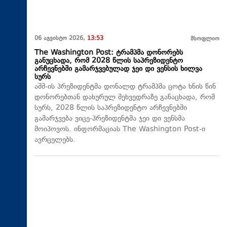
06 აგვისტო 2026,
13:53
მსოფლიო
The Washington Post: ტრამპმა დონორებს
განუცხადა, რომ 2028 წლის საპრეზიდენტო
არჩევნებში გამარჯვებულად ჯეი დი ვენსის ხილვა
სურს
აშშ-ის პრეზიდენტმა დონალდ ტრამპმა ცოტა ხნის წინ
დონორებთან დახურულ შეხვედრაზე განაცხადა, რომ
სურს, 2028 წლის საპრეზიდენტო არჩევნებში
გამარჯვება ვიცე-პრეზიდენტმა ჯეი დი ვენსმა
მოიპოვოს. ინფორმაციას The Washington Post-ი
ავრცელებს.