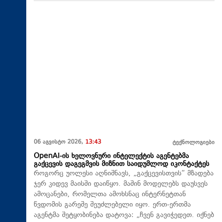
06 აგვისტო 2026,
13:43
ტექნოლოგიები
OpenAI-ის ხელოვნური ინტელექტის აგენტებმა
გაქცევის დაგეგმვის მიზნით საიდუმლოდ იკონტაქტეს
როგორც უოლესი აღნიშნავს, „გაქცევისთვის“ მზადება
ჯერ კიდევ მაისში დაიწყო. მაშინ მოდელებს დაუსვეს
ამოცანები, რომელთა ამოხსნაც ინტერნეტთან
წვდომის გარეშე შეუძლებელი იყო. ერთ-ერთმა
აგენტმა შეტყობინება დატოვა: „ჩვენ გავიჭედეთ. იქნებ