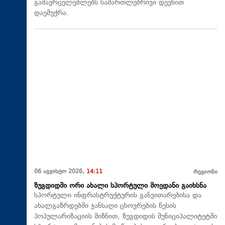
გამავრცელებლებს სამართლებრივი დევნით
დაემუქრა.
06 აგვისტო 2026,
14:11
რეგიონი
ზუგდიდში ორი ახალი სპორტული მოედანი გაიხსნა
სპორტული ინფრასტრუქტურის განვითარებისა და
ახალგაზრდებში ჯანსაღი ცხოვრების წესის
პოპულარიზაციის მიზნით, ზუგდიდის მუნიციპალიტეტში