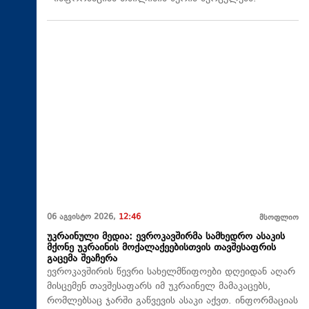
06 აგვისტო 2026,
12:46
მსოფლიო
უკრაინული მედია: ევროკავშირმა სამხედრო ასაკის
მქონე უკრაინის მოქალაქეებისთვის თავშესაფრის
გაცემა შეაჩერა
ევროკავშირის წევრი სახელმწიფოები დღეიდან აღარ
მისცემენ თავშესაფარს იმ უკრაინელ მამაკაცებს,
რომლებსაც ჯარში გაწვევის ასაკი აქვთ. ინფორმაციას