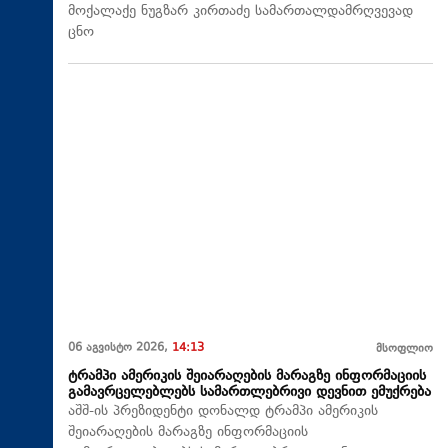
მოქალაქე ნუგზარ კირთაძე სამართალდამრღვევად
ცნო
06 აგვისტო 2026,
14:13
მსოფლიო
ტრამპი ამერიკის შეიარაღების მარაგზე ინფორმაციის
გამავრცელებლებს სამართლებრივი დევნით ემუქრება
აშშ-ის პრეზიდენტი დონალდ ტრამპი ამერიკის
შეიარაღების მარაგზე ინფორმაციის