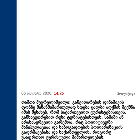
06 აგვისტო 2026,
14:25
პოლიტიკა
თამთა მეგრელიშვილი: განვითარების დინამიკის
ფონზე მიზანმიმართულად ხდება ყალბი აღქმის შექმნა
იმის შესახებ, რომ საქართველო ტურისტებისთვის,
განსაკუთრებით რუსი ტურისტებისთვის, საშიში ან
არასასურველი გარემოა, რაც პოლიტიკური
მანიპულაციაა და საზოგადოების პოლარიზაციის
გაღრმავებასა და საქართველოს, როგორც
უსაფრთხო ტურისტული მიმართულების,