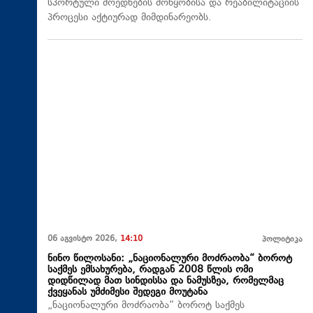
სპორტული მოედნების მოწყობისა და რეაბილიტაციის
პროცესი აქტიურად მიმდინარეობს.
06 აგვისტო 2026,
14:10
პოლიტიკა
ნინო წილოსანი: „ნაციონალური მოძრაობა“ ბოროტ
საქმეს ემსახურება, რადგან 2008 წლის ომი
დიდწილად მათ სინდისსა და ნამუსზეა, რომელმაც
ქვეყანას უმძიმესი შედეგი მოუტანა
„ნაციონალური მოძრაობა“ ბოროტ საქმეს