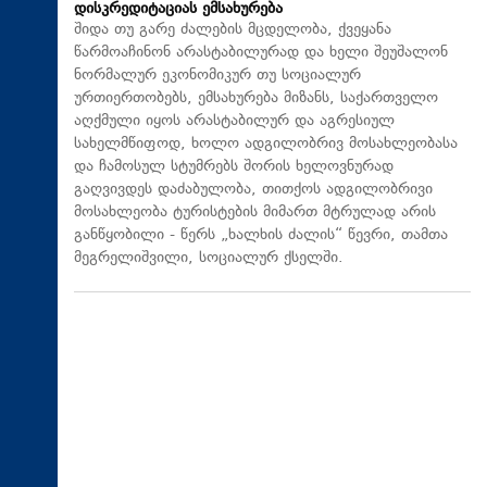
დისკრედიტაციას ემსახურება
შიდა თუ გარე ძალების მცდელობა, ქვეყანა
წარმოაჩინონ არასტაბილურად და ხელი შეუშალონ
ნორმალურ ეკონომიკურ თუ სოციალურ
ურთიერთობებს, ემსახურება მიზანს, საქართველო
აღქმული იყოს არასტაბილურ და აგრესიულ
სახელმწიფოდ, ხოლო ადგილობრივ მოსახლეობასა
და ჩამოსულ სტუმრებს შორის ხელოვნურად
გაღვივდეს დაძაბულობა, თითქოს ადგილობრივი
მოსახლეობა ტურისტების მიმართ მტრულად არის
განწყობილი - წერს „ხალხის ძალის“ წევრი, თამთა
მეგრელიშვილი, სოციალურ ქსელში.