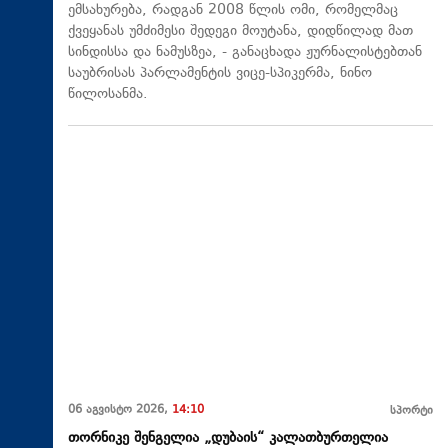
ემსახურება, რადგან 2008 წლის ომი, რომელმაც
ქვეყანას უმძიმესი შედეგი მოუტანა, დიდწილად მათ
სინდისსა და ნამუსზეა, - განაცხადა ჟურნალისტებთან
საუბრისას პარლამენტის ვიცე-სპიკერმა, ნინო
წილოსანმა.
06 აგვისტო 2026,
14:10
სპორტი
თორნიკე შენგელია „დუბაის“ კალათბურთელია