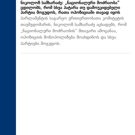
ნიკოლოზ სამხარაძე: „ნაციონალური მოძრაობა“
ცდილობს, რომ სხვა პატარა თუ დამოუკიდებელი
პარტია მოგუდოს, რათა ოპოზიციაში თავად იყოს
პარლამენტის საგარეო ურთიერთობათა კომიტეტის
თავმჯდომარის, ნიკოლოზ სამხარაძე აცხადებს, რომ
„ნაციონალური მოძრაობის“ მთავარი ამოცანაა,
ოპოზიციის მონოპოლიზება მოახდინოს და სხვა
პარტიები მოგუდოს.