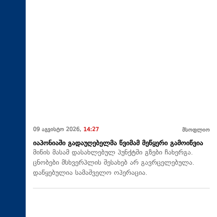
09 აგვისტო 2026,
14:27
მსოფლიო
იაპონიაში გადაუღებელმა წვიმამ მეწყერი გამოიწვია
მიწის მასამ დასახლებულ პუნქტში გზები ჩახერგა.
ცნობები მსხვერპლის შესახებ არ გავრცელებულა.
დაწყებულია სამაშველო ოპერაცია.