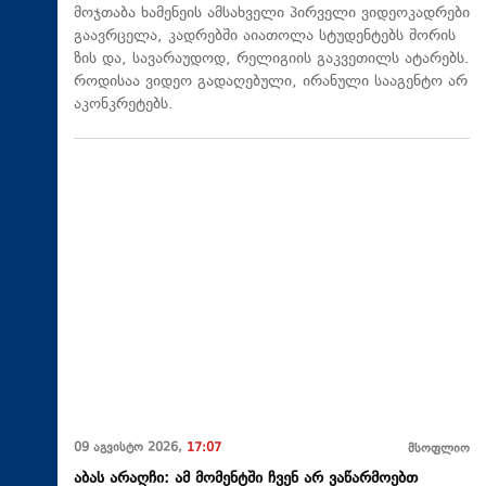
მოჯთაბა ხამენეის ამსახველი პირველი ვიდეოკადრები
გაავრცელა, კადრებში აიათოლა სტუდენტებს შორის
ზის და, სავარაუდოდ, რელიგიის გაკვეთილს ატარებს.
როდისაა ვიდეო გადაღებული, ირანული სააგენტო არ
აკონკრეტებს.
09 აგვისტო 2026,
17:07
მსოფლიო
აბას არაღჩი: ამ მომენტში ჩვენ არ ვაწარმოებთ