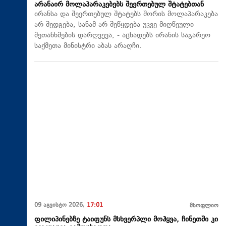
არანაირ მოლაპარაკებებს შეერთებულ შტატებთან
ირანსა და შეერთებულ შტატებს შორის მოლაპარაკება
არ შედგება, სანამ არ შეწყდება უკვე მიღწეული
შეთანხმების დარღვევა, - აცხადებს ირანის საგარეო
საქმეთა მინისტრი აბას არაღჩი.
09 აგვისტო 2026,
17:01
მსოფლიო
ფილიპინებზე ტაიფუნს მსხვერპლი მოჰყვა, ჩინეთში კი