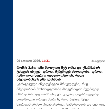
09 აგვისტო 2026,
17:21
მსოფლიო
რომის პაპი: ომი მხოლოდ მეტ ომსა და უზარმაზარ
ტანჯვას იწვევს. დროა, შეჩერდეს ძალადობა. დროა,
გამოვყოთ სივრცე დიალოგისთვის, რათა
მშვიდობისკენ გზა გაიხსნას
„ტრაგიკული ინციდენტები მრავლდება, რაც
მშვიდობიან მოსახლეობაში მსხვერპლის მუდმივად
მზარდ რაოდენობას იწვევს. კვლავ გულწრფელად
მოვუწოდებ ორივე მხარეს, რომ პატივი სცენ
საერთაშორისო ჰუმანიტარულ სამართალს და შეწყდეს