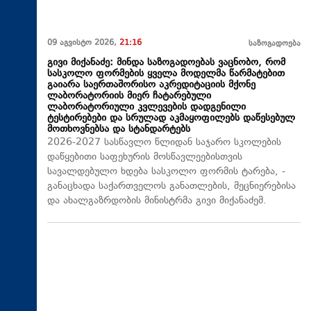
09 აგვისტო 2026,
21:16
საზოგადოება
გივი მიქანაძე: მინდა საზოგადოებას ვაცნობო, რომ
სასკოლო ფორმების ყველა მოდელმა წარმატებით
გაიარა საერთაშორისო აკრედიტაციის მქონე
ლაბორატორიის მიერ ჩატარებული
ლაბორატორიული კვლევების დადგენილი
ტესტირებები და სრულად აკმაყოფილებს დაწესებულ
მოთხოვნებსა და სტანდარტებს
2026-2027 სასწავლო წლიდან საჯარო სკოლების
დაწყებითი საფეხურის მოსწავლეებისთვის
სავალდებულო ხდება სასკოლო ფორმის ტარება, -
განაცხადა საქართველოს განათლების, მეცნიერებისა
და ახალგაზრდობის მინისტრმა გივი მიქანაძემ.