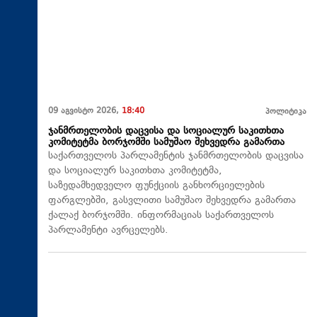
09 აგვისტო 2026,
18:40
პოლიტიკა
ჯანმრთელობის დაცვისა და სოციალურ საკითხთა
კომიტეტმა ბორჯომში სამუშაო შეხვედრა გამართა
საქართველოს პარლამენტის ჯანმრთელობის დაცვისა
და სოციალურ საკითხთა კომიტეტმა,
საზედამხედველო ფუნქციის განხორციელების
ფარგლებში, გასვლითი სამუშაო შეხვედრა გამართა
ქალაქ ბორჯომში. ინფორმაციას საქართველოს
პარლამენტი ავრცელებს.