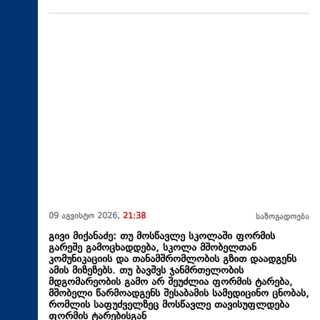
09 აგვისტო 2026,
21:38
საზოგადოება
გივი მიქანაძე: თუ მოსწავლე სკოლაში ფორმის
გარეშე გამოცხადდება, სკოლა მშობელთან
კომუნიკაციის და თანამშრომლობის გზით დაადგენს
ამის მიზეზებს. თუ ბავშვს ჯანმრთელობის
მდგომარეობის გამო არ შეუძლია ფორმის ტარება,
მშობელი წარმოადგენს შესაბამის სამედიცინო ცნობას,
რომლის საფუძველზეც მოსწავლე თავისუფლდება
ფორმის ტარებისგან