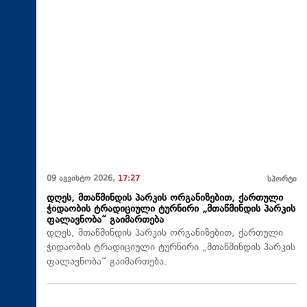
09 აგვისტო 2026,
17:27
სპორტი
დღეს, მთაწმინდის პარკის ორგანიზებით, ქართული
ჭიდაობის ტრადიციული ტურნირი „მთაწმინდის პარკის
ფალავნობა“ გაიმართება
დღეს, მთაწმინდის პარკის ორგანიზებით, ქართული
ჭიდაობის ტრადიციული ტურნირი „მთაწმინდის პარკის
ფალავნობა“ გაიმართება.