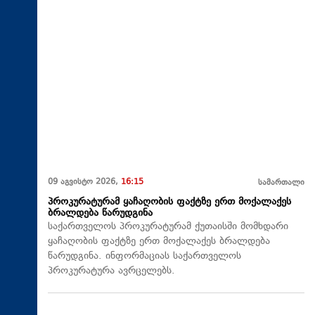
09 აგვისტო 2026,
16:15
სამართალი
პროკურატურამ ყაჩაღობის ფაქტზე ერთ მოქალაქეს
ბრალდება წარუდგინა
საქართველოს პროკურატურამ ქუთაისში მომხდარი
ყაჩაღობის ფაქტზე ერთ მოქალაქეს ბრალდება
წარუდგინა. ინფორმაციას საქართველოს
პროკურატურა ავრცელებს.