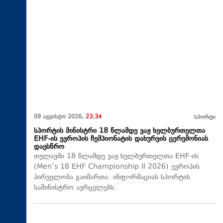
09 აგვისტო 2026,
23:34
სპორტი
სპორტის მინისტრი 18 წლამდე ვაჟ ხელბურთელთა
EHF-ის ევროპის ჩემპიონატის დახურვის ცერემონიას
დაესწრო
თელავში 18 წლამდე ვაჟ ხელბურთელთა EHF-ის
(Men’s 18 EHF Championship II 2026) ევროპის
პირველობა გაიმართა. ინფორმაციას სპორტის
სამინისტრო ავრცელებს.