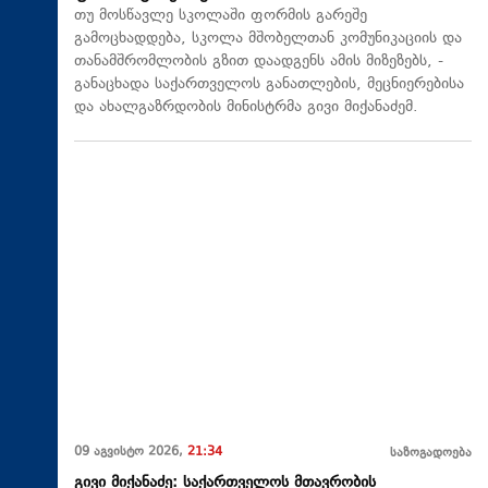
თუ მოსწავლე სკოლაში ფორმის გარეშე
გამოცხადდება, სკოლა მშობელთან კომუნიკაციის და
თანამშრომლობის გზით დაადგენს ამის მიზეზებს, -
განაცხადა საქართველოს განათლების, მეცნიერებისა
და ახალგაზრდობის მინისტრმა გივი მიქანაძემ.
09 აგვისტო 2026,
21:34
საზოგადოება
გივი მიქანაძე: საქართველოს მთავრობის