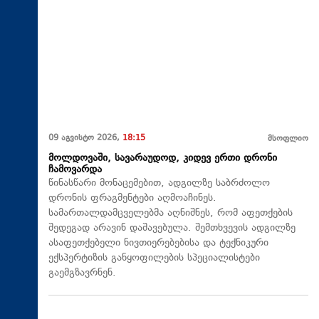
09 აგვისტო 2026,
18:15
მსოფლიო
მოლდოვაში, სავარაუდოდ, კიდევ ერთი დრონი
ჩამოვარდა
წინასწარი მონაცემებით, ადგილზე საბრძოლო
დრონის ფრაგმენტები აღმოაჩინეს.
სამართალდამცველებმა აღნიშნეს, რომ აფეთქების
შედეგად არავინ დაშავებულა. შემთხვევის ადგილზე
ასაფეთქებელი ნივთიერებებისა და ტექნიკური
ექსპერტიზის განყოფილების სპეციალისტები
გაემგზავრნენ.