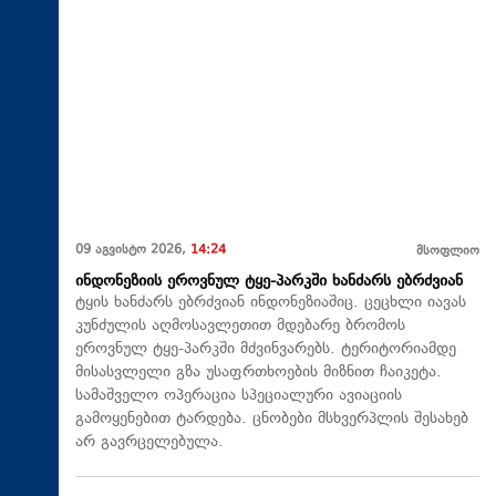
09 აგვისტო 2026,
14:24
მსოფლიო
ინდონეზიის ეროვნულ ტყე-პარკში ხანძარს ებრძვიან
ტყის ხანძარს ებრძვიან ინდონეზიაშიც. ცეცხლი იავას
კუნძულის აღმოსავლეთით მდებარე ბრომოს
ეროვნულ ტყე-პარკში მძვინვარებს. ტერიტორიამდე
მისასვლელი გზა უსაფრთხოების მიზნით ჩაიკეტა.
სამაშველო ოპერაცია სპეციალური ავიაციის
გამოყენებით ტარდება. ცნობები მსხვერპლის შესახებ
არ გავრცელებულა.