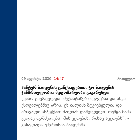
09 აგვისტო 2026,
14:47
მსოფლიო
ჰანტერ ბაიდენის განცხადებით, ჯო ბაიდენის
ჯანმრთელობის მდგომარეობა გაუარესდა
„კიბო გავრცელდა, მეტასტაზები ძვლებსა და სხვა
ქსოვილებშიც არის. ეს ძალიან მტკივნეულია და
მრავალი ასპექტით ძალიან დამღლელი. თუმცა მამა
კვლავ აგრძელებს იმის კეთებას, რასაც აკეთებს“, -
განაცხადა უმცროსმა ბაიდენმა.