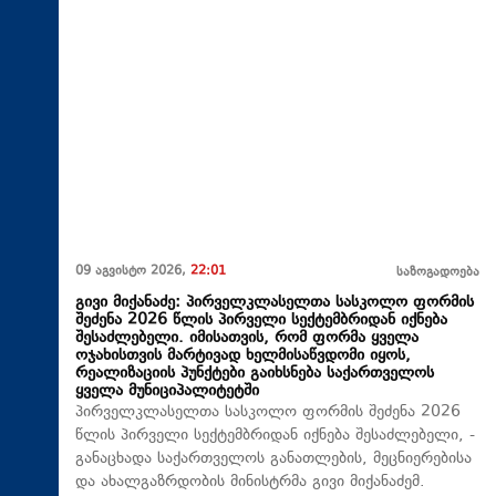
09 აგვისტო 2026,
22:01
საზოგადოება
გივი მიქანაძე: პირველკლასელთა სასკოლო ფორმის
შეძენა 2026 წლის პირველი სექტემბრიდან იქნება
შესაძლებელი. იმისათვის, რომ ფორმა ყველა
ოჯახისთვის მარტივად ხელმისაწვდომი იყოს,
რეალიზაციის პუნქტები გაიხსნება საქართველოს
ყველა მუნიციპალიტეტში
პირველკლასელთა სასკოლო ფორმის შეძენა 2026
წლის პირველი სექტემბრიდან იქნება შესაძლებელი, -
განაცხადა საქართველოს განათლების, მეცნიერებისა
და ახალგაზრდობის მინისტრმა გივი მიქანაძემ.