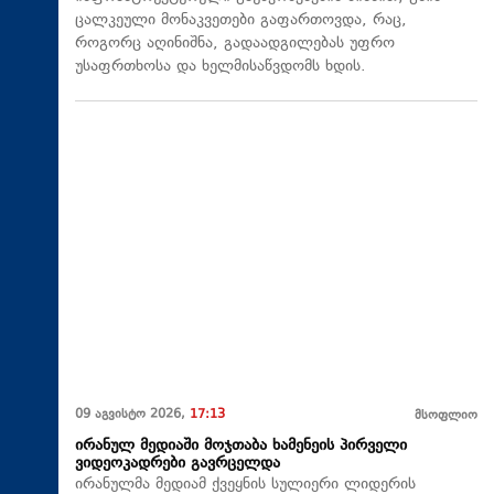
ცალკეული მონაკვეთები გაფართოვდა, რაც,
როგორც აღინიშნა, გადაადგილებას უფრო
უსაფრთხოსა და ხელმისაწვდომს ხდის.
09 აგვისტო 2026,
17:13
მსოფლიო
ირანულ მედიაში მოჯთაბა ხამენეის პირველი
ვიდეოკადრები გავრცელდა
ირანულმა მედიამ ქვეყნის სულიერი ლიდერის