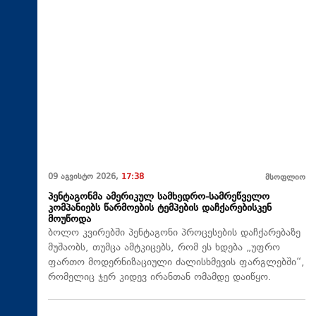
09 აგვისტო 2026,
17:38
მსოფლიო
პენტაგონმა ამერიკულ სამხედრო-სამრეწველო
კომპანიებს წარმოების ტემპების დაჩქარებისკენ
მოუწოდა
ბოლო კვირებში პენტაგონი პროცესების დაჩქარებაზე
მუშაობს, თუმცა ამტკიცებს, რომ ეს ხდება „უფრო
ფართო მოდერნიზაციული ძალისხმევის ფარგლებში“,
რომელიც ჯერ კიდევ ირანთან ომამდე დაიწყო.