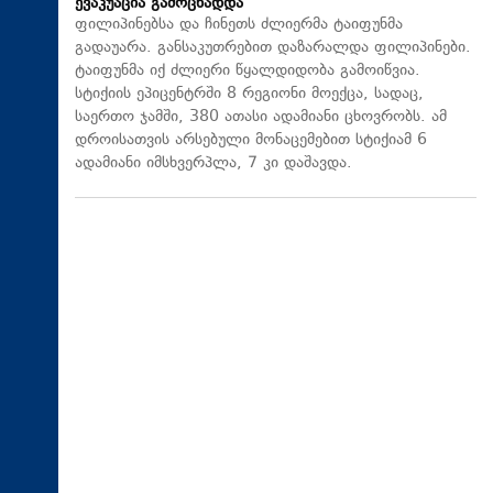
ევაკუაცია გამოცხადდა
ფილიპინებსა და ჩინეთს ძლიერმა ტაიფუნმა
გადაუარა. განსაკუთრებით დაზარალდა ფილიპინები.
ტაიფუნმა იქ ძლიერი წყალდიდობა გამოიწვია.
სტიქიის ეპიცენტრში 8 რეგიონი მოექცა, სადაც,
საერთო ჯამში, 380 ათასი ადამიანი ცხოვრობს. ამ
დროისათვის არსებული მონაცემებით სტიქიამ 6
ადამიანი იმსხვერპლა, 7 კი დაშავდა.