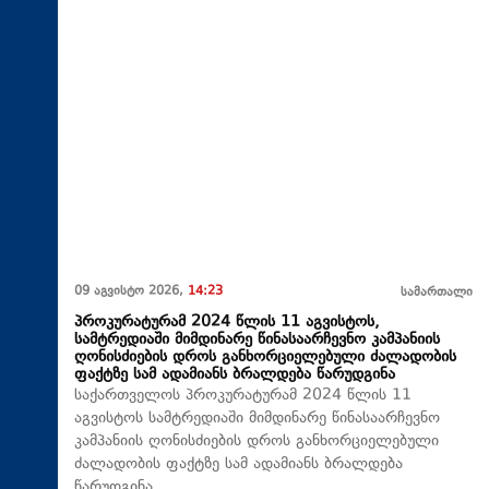
09 აგვისტო 2026,
14:23
სამართალი
პროკურატურამ 2024 წლის 11 აგვისტოს,
სამტრედიაში მიმდინარე წინასაარჩევნო კამპანიის
ღონისძიების დროს განხორციელებული ძალადობის
ფაქტზე სამ ადამიანს ბრალდება წარუდგინა
საქართველოს პროკურატურამ 2024 წლის 11
აგვისტოს სამტრედიაში მიმდინარე წინასაარჩევნო
კამპანიის ღონისძიების დროს განხორციელებული
ძალადობის ფაქტზე სამ ადამიანს ბრალდება
წარუდგინა.