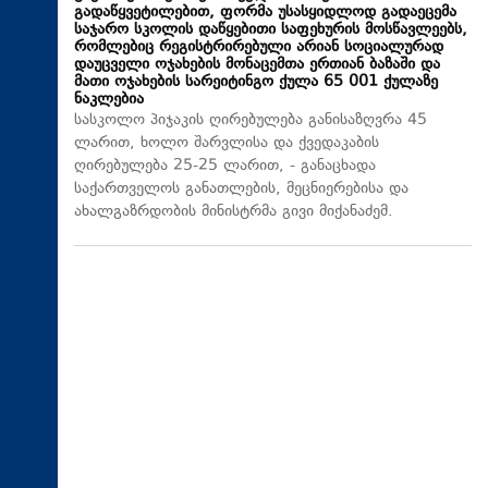
გადაწყვეტილებით, ფორმა უსასყიდლოდ გადაეცემა
საჯარო სკოლის დაწყებითი საფეხურის მოსწავლეებს,
რომლებიც რეგისტრირებული არიან სოციალურად
დაუცველი ოჯახების მონაცემთა ერთიან ბაზაში და
მათი ოჯახების სარეიტინგო ქულა 65 001 ქულაზე
ნაკლებია
სასკოლო პიჯაკის ღირებულება განისაზღვრა 45
ლარით, ხოლო შარვლისა და ქვედაკაბის
ღირებულება 25-25 ლარით, - განაცხადა
საქართველოს განათლების, მეცნიერებისა და
ახალგაზრდობის მინისტრმა გივი მიქანაძემ.