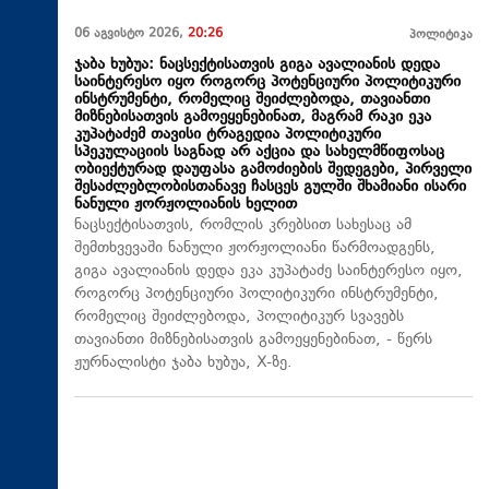
06 აგვისტო 2026,
20:26
პოლიტიკა
ჯაბა ხუბუა: ნაცსექტისათვის გიგა ავალიანის დედა
საინტერესო იყო როგორც პოტენციური პოლიტიკური
ინსტრუმენტი, რომელიც შეიძლებოდა, თავიანთი
მიზნებისათვის გამოეყენებინათ, მაგრამ რაკი ეკა
კუპატაძემ თავისი ტრაგედია პოლიტიკური
სპეკულაციის საგნად არ აქცია და სახელმწიფოსაც
ობიექტურად დაუფასა გამოძიების შედეგები, პირველი
შესაძლებლობისთანავე ჩასცეს გულში შხამიანი ისარი
ნანული ჟორჟოლიანის ხელით
ნაცსექტისათვის, რომლის კრებსით სახესაც ამ
შემთხვევაში ნანული ჟორჟოლიანი წარმოადგენს,
გიგა ავალიანის დედა ეკა კუპატაძე საინტერესო იყო,
როგორც პოტენციური პოლიტიკური ინსტრუმენტი,
რომელიც შეიძლებოდა, პოლიტიკურ სვავებს
თავიანთი მიზნებისათვის გამოეყენებინათ, - წერს
ჟურნალისტი ჯაბა ხუბუა, X-ზე.