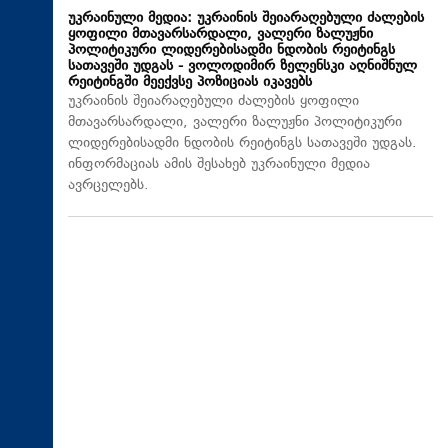
უკრაინული მედია: უკრაინის შეიარაღებული ძალების
ყოფილი მთავარსარდალი, ვალერი ზალუჟნი
პოლიტიკური ლიდერებისადმი ნდობის რეიტინგს
სათავეში უდგას - ვოლოდიმირ ზელენსკი აღნიშნულ
რეიტინგში მეექვსე პოზიციას იკავებს
უკრაინის შეიარაღებული ძალების ყოფილი
მთავარსარდალი, ვალერი ზალუჟნი პოლიტიკური
ლიდერებისადმი ნდობის რეიტინგს სათავეში უდგას.
ინფორმაციას ამის შესახებ უკრაინული მედია
ავრცელებს.