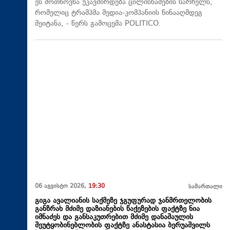
ეს მოთხოვნა უკავშირდება ცილისწამების სარჩელს,
რომელიც ტრამპმა მედია-კომპანიის წინააღმდეგ
შეიტანა, - წერს გამოცემა POLITICO.
06 აგვისტო 2026,
19:30
სამართალი
გიგა ავალიანის საქმეზე ჯგუფურად ჯანმრთელობის
განზრახ მძიმე დაზიანების წაქეზების ფაქტზე ნია
იმნაძეს და განსაკუთრებით მძიმე დანაშაულის
შეუტყობინებლობის ფაქტზე ანასტასია ბერუაშვილს