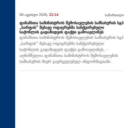
06 აგვისტო 2026,
22:14
სამართალი
ფინანსთა სამინისტროს შემოსავლების სამსახურის სგპ
„სარფის“ მებაჟე ოფიცრებმა სანქცირებული
საქონლის გადაზიდვის ფაქტი გამოავლინეს
ფინანსთა სამინისტროს შემოსავლების სამსახურის სგპ
„სარფის“ მებაჟე ოფიცრებმა სანქცირებული
საქონლის გადაზიდვის ფაქტი გამოავლინეს, -
აღნიშნულია ფინანსთა სამინისტროს შემოსავლების
სამსახურის მიერ გავრცელებულ ინფორმაციაში.