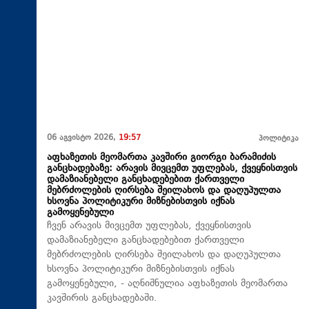
06 აგვისტო 2026,
19:57
პოლიტიკა
აფხაზეთის მეომართა კავშირი გიორგი ბარამიძის
განცხადებაზე: არავის მივცემთ უფლებას, ქვეყნისთვის
დამაზიანებელი განცხადებებით ქართველი
მებრძოლების ღირსება შეილახოს და დაღუპულთა
ხსოვნა პოლიტიკური მიზნებისთვის იქნას
გამოყენებული
ჩვენ არავის მივცემთ უფლებას, ქვეყნისთვის
დამაზიანებელი განცხადებებით ქართველი
მებრძოლების ღირსება შეილახოს და დაღუპულთა
ხსოვნა პოლიტიკური მიზნებისთვის იქნას
გამოყენებული, - აღნიშნულია აფხაზეთის მეომართა
კავშირის განცხადებაში.