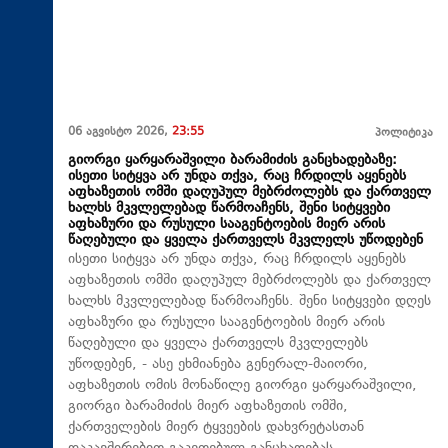
06 აგვისტო 2026,
23:55
პოლიტიკა
გიორგი ყარყარაშვილი ბარამიძის განცხადებაზე:
ისეთი სიტყვა არ უნდა თქვა, რაც ჩრდილს აყენებს
აფხაზეთის ომში დაღუპულ მებრძოლებს და ქართველ
ხალხს მკვლელებად წარმოაჩენს, შენი სიტყვები
აფხაზური და რუსული სააგენტოების მიერ არის
წაღებული და ყველა ქართველს მკვლელს უწოდებენ
ისეთი სიტყვა არ უნდა თქვა, რაც ჩრდილს აყენებს
აფხაზეთის ომში დაღუპულ მებრძოლებს და ქართველ
ხალხს მკვლელებად წარმოაჩენს. შენი სიტყვები დღეს
აფხაზური და რუსული სააგენტოების მიერ არის
წაღებული და ყველა ქართველს მკვლელებს
უწოდებენ, - ასე ეხმიანება გენერალ-მაიორი,
აფხაზეთის ომის მონაწილე გიორგი ყარყარაშვილი,
გიორგი ბარამიძის მიერ აფხაზეთის ომში,
ქართველების მიერ ტყვეების დახვრეტასთან