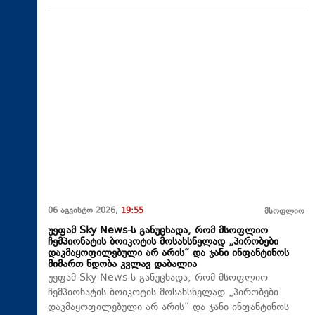
06 აგვისტო 2026,
19:55
მსოფლიო
უეფამ Sky News-ს განუცხადა, რომ მსოფლიო
ჩემპიონატის ბოიკოტის მოსახსნელად „პირობები
დაკმაყოფილებული არ არის“ და ჯანი ინფანტინოს
მიმართ ნდობა კვლავ დაბალია
უეფამ Sky News-ს განუცხადა, რომ მსოფლიო
ჩემპიონატის ბოიკოტის მოსახსნელად „პირობები
დაკმაყოფილებული არ არის“ და ჯანი ინფანტინოს