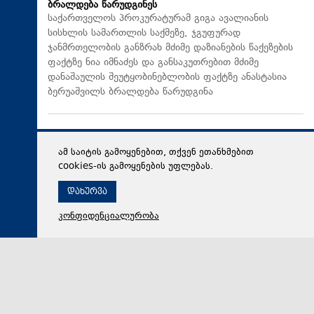
ბრალდება წარუდგინეს
საქართველოს პროკურატურამ გიგა ავალიანის
სისხლის სამართლის საქმეზე, ჯგუფურად
ჯანმრთელობის განზრახ მძიმე დაზიანების წაქეზების
ფაქტზე ნია იმნაძეს და განსაკუთრებით მძიმე
დანაშაულის შეუტყობინებლობის ფაქტზე ანასტასია
ბერუაშვილს ბრალდება წარუდგინა
ამ საიტის გამოყენებით, თქვენ ეთანხმებით
cookies-ის გამოყენების უფლებას.
დახურვა
კონფიდენციალურობა
06 აგვისტო 2026,
19:08