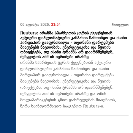
06 აგვისტო 2026,
21:54
მსოფლიო
Reuters: ირანმა სპარსეთის ყურის ქვეყნებთან
აქტიური დიპლომატიური კამპანია წამოიწყო და ისინი
პირდაპირ გააფრთხილა - თეირანი დარტყმებს
მიაყენებს ნავთობის, ენერგეტიკისა და წყლის
ობიექტებს, თუ ისინი ტრამპს არ დაარწმუნებენ,
შეწყვიტოს აშშ-ის იერიშები ირანზე
ირანმა სპარსეთის ყურის ქვეყნებთან აქტიური
დიპლომატიური კამპანია წამოიწყო და ისინი
პირდაპირ გააფრთხილა - თეირანი დარტყმებს
მიაყენებს ნავთობის, ენერგეტიკისა და წყლის
ობიექტებს, თუ ისინი ტრამპს არ დაარწმუნებენ,
შეწყვიტოს აშშ-ის იერიშები ირანზე და ომის
მოლაპარაკებების გზით დასრულებას მიაღწიოს, -
წერს საინფორმაციო სააგენტო Reuters-ი.