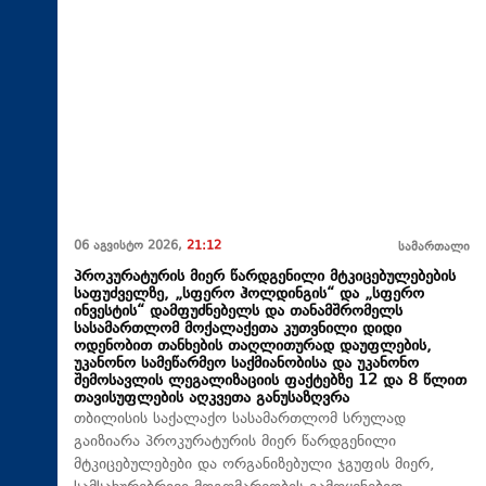
06 აგვისტო 2026,
21:12
სამართალი
პროკურატურის მიერ წარდგენილი მტკიცებულებების
საფუძველზე, „სფერო ჰოლდინგის“ და „სფერო
ინვესტის“ დამფუძნებელს და თანამშრომელს
სასამართლომ მოქალაქეთა კუთვნილი დიდი
ოდენობით თანხების თაღლითურად დაუფლების,
უკანონო სამეწარმეო საქმიანობისა და უკანონო
შემოსავლის ლეგალიზაციის ფაქტებზე 12 და 8 წლით
თავისუფლების აღკვეთა განუსაზღვრა
თბილისის საქალაქო სასამართლომ სრულად
გაიზიარა პროკურატურის მიერ წარდგენილი
მტკიცებულებები და ორგანიზებული ჯგუფის მიერ,