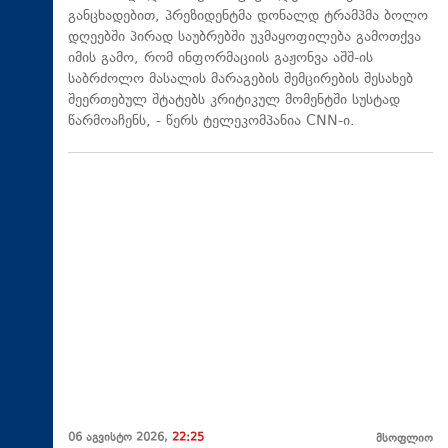
განცხადებით, პრეზიდენტმა დონალდ ტრამპმა ბოლო
დღეებში პირად საუბრებში უკმაყოფილება გამოთქვა
იმის გამო, რომ ინფორმაციის გაჟონვა აშშ-ის
საბრძოლო მასალის მარაგების შემცირების შესახებ
შეერთებულ შტატებს კრიტიკულ მომენტში სუსტად
წარმოაჩენს, - წერს ტელეკომპანია CNN-ი.
06 აგვისტო 2026,
22:25
მსოფლიო