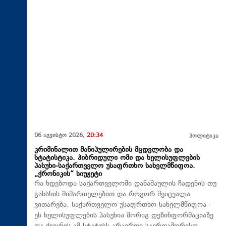
06 აგვისტო 2026,
20:34
პოლიტიკა
კრიმინალით მანიპულირების მცდელობა და
სტატისტიკა. ჰიბრიდული ომი და ხელისუფლების
პასუხი-საქართველო უსაფრთხო სახელმწიფოა.
„ქრონიკის“ სიუჟეტი
რა ხდებოდა საქართველოში დანაშაულის ჩადენის თუ
გახსნის მიმართულებით და როგორ შეიცვალა
ვითარება. საქართველო უსაფრთხო სახელმწიფოა -
ეს ხელისუფლების პასუხია მორიგ დეზინფორმაციაზე