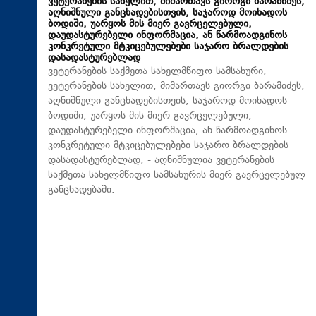
ვეტერანების სახელით, მიმართავს გიორგი ბარამიძეს,
აღნიშნული განცხადებისთვის, საჯაროდ მოიხადოს
ბოდიში, უარყოს მის მიერ გავრცელებული,
დაუდასტურებელი ინფორმაცია, ან წარმოადგინოს
კონკრეტული მტკიცებულებები საჯარო ბრალდების
დასადასტურებლად
ვეტერანების საქმეთა სახელმწიფო სამსახური,
ვეტერანების სახელით, მიმართავს გიორგი ბარამიძეს,
აღნიშნული განცხადებისთვის, საჯაროდ მოიხადოს
ბოდიში, უარყოს მის მიერ გავრცელებული,
დაუდასტურებელი ინფორმაცია, ან წარმოადგინოს
კონკრეტული მტკიცებულებები საჯარო ბრალდების
დასადასტურებლად, - აღნიშნულია ვეტერანების
საქმეთა სახელმწიფო სამსახურის მიერ გავრცელებულ
განცხადებაში.