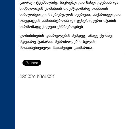
გიორგი ტყემალაძე, საკრებულოს სახელდებისა და
სიმბოლიკის კომისიის თავმჯდომარე თინათინ
ნიბლოშვილი, საკრებულოს წევრები, საქართველოს
თავდაცვის სამინისტროსა და გენერალური შტაბის
წარმომადგენლები ესწრებოდნენ.
ღონისძიების დასრულების შემდეგ, ამავე ქუჩაზე
მდებარე ტაძარში მებრძოლების სულის
მოსახსენიებელი პანაშვიდი გაიმართა.
ყველა სიახლე