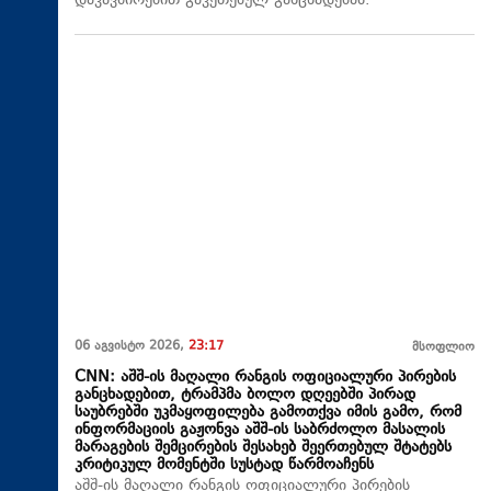
დაკავშირებით გაკეთებულ განცხადებას.
06 აგვისტო 2026,
23:17
მსოფლიო
CNN: აშშ-ის მაღალი რანგის ოფიციალური პირების
განცხადებით, ტრამპმა ბოლო დღეებში პირად
საუბრებში უკმაყოფილება გამოთქვა იმის გამო, რომ
ინფორმაციის გაჟონვა აშშ-ის საბრძოლო მასალის
მარაგების შემცირების შესახებ შეერთებულ შტატებს
კრიტიკულ მომენტში სუსტად წარმოაჩენს
აშშ-ის მაღალი რანგის ოფიციალური პირების