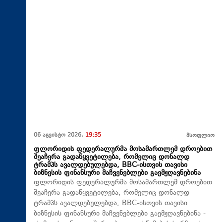
06 აგვისტო 2026,
19:35
მსოფლიო
ფლორიდის ფედერალურმა მოსამართლემ დროებით
შეაჩერა გადაწყვეტილება, რომელიც დონალდ
ტრამპს ავალდებულებდა, BBC-ისთვის თავისი
ბიზნესის ფინანსური მაჩვენებლები გაემჟღავნებინა
ფლორიდის ფედერალურმა მოსამართლემ დროებით
შეაჩერა გადაწყვეტილება, რომელიც დონალდ
ტრამპს ავალდებულებდა, BBC-ისთვის თავისი
ბიზნესის ფინანსური მაჩვენებლები გაემჟღავნებინა -