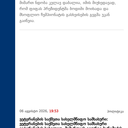
მიმართ ნდობა კვლავ დაბალია, იმის მიუხედავად,
რომ ფიფას პრეზიდენტმა ბოდიში მოიხადა და
მსოფლიო ჩემპიონატის გასხვისების გეგმა უკან
გაიწვია.
06 აგვისტო 2026,
19:53
პოლიტიკა
ვეტერანების საქმეთა სახელმწიფო სამსახური:
ვეტერანების საქმეთა სახელმწიფო სამსახური