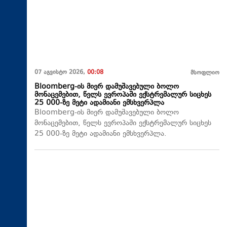
07 აგვისტო 2026,
00:08
მსოფლიო
Bloomberg-ის მიერ დამუშავებული ბოლო
მონაცემებით, წელს ევროპაში ექსტრემალურ სიცხეს
25 000-ზე მეტი ადამიანი ემსხვერპლა
Bloomberg-ის მიერ დამუშავებული ბოლო
მონაცემებით, წელს ევროპაში ექსტრემალურ სიცხეს
25 000-ზე მეტი ადამიანი ემსხვერპლა.