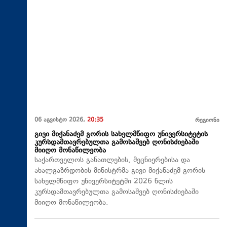
06 აგვისტო 2026,
20:35
რეგიონი
გივი მიქანაძემ გორის სახელმწიფო უნივერსიტეტის
კურსდამთავრებულთა გამოსაშვებ ღონისძიებაში
მიიღო მონაწილეობა
საქართველოს განათლების, მეცნიერებისა და
ახალგაზრდობის მინისტრმა გივი მიქანაძემ გორის
სახელმწიფო უნივერსიტეტში 2026 წლის
კურსდამთავრებულთა გამოსაშვებ ღონისძიებაში
მიიღო მონაწილეობა.