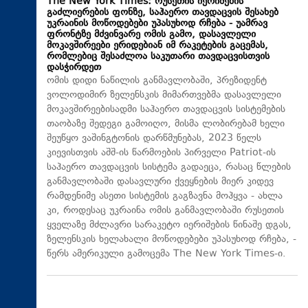
The New York Times: რუსეთის იერიშების
გაძლიერების ფონზე, საჰაერო თავდაცვის შესახებ
უკრაინის მოწოდებები უპასუხოდ რჩება - უამრავ
ფრონტზე მძვინვარე ომის გამო, დასავლელი
მოკავშირეები ერიდებიან იმ რაკეტების გაცემას,
რომლებიც შესაძლოა საკუთარი თავდაცვისთვის
დასჭირდეთ
ომის დიდი ნაწილის განმავლობაში, პრეზიდენტ
ვოლოდიმირ ზელენსკის მიმართვებმა დასავლელი
მოკავშირეებისადმი საჰაერო თავდაცვის სისტემების
თაობაზე შედეგი გამოიღო, მისმა ლობირებამ ხელი
შეუწყო ვაშინგტონის დარწმუნებას, 2023 წელს
კიევისთვის აშშ-ის წარმოების პირველი Patriot-ის
საჰაერო თავდაცვის სისტემა გადაეცა, რასაც წლების
განმავლობაში დასავლური ქვეყნების მიერ კიდევ
რამდენიმე ასეთი სისტემის გაგზავნა მოჰყვა - ახლა
კი, როდესაც უკრაინა ომის განმავლობაში რუსეთის
ყველაზე მძლავრი სარაკეტო იერიშების წინაშე დგას,
ზელენსკის ხელახალი მოწოდებები უპასუხოდ რჩება, -
წერს ამერიკული გამოცემა The New York Times-ი.