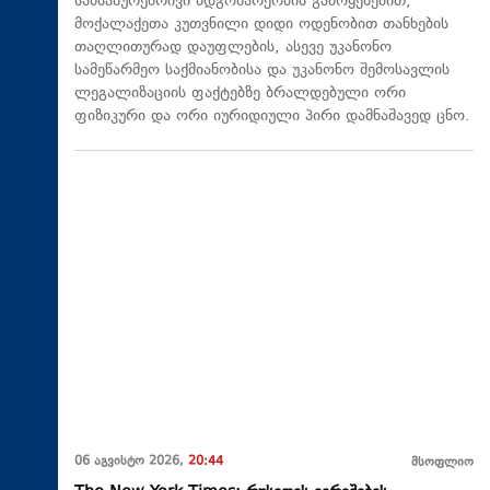
სამსახურებრივი მდგომარეობის გამოყენებით,
მოქალაქეთა კუთვნილი დიდი ოდენობით თანხების
თაღლითურად დაუფლების, ასევე უკანონო
სამეწარმეო საქმიანობისა და უკანონო შემოსავლის
ლეგალიზაციის ფაქტებზე ბრალდებული ორი
ფიზიკური და ორი იურიდიული პირი დამნაშავედ ცნო.
06 აგვისტო 2026,
20:44
მსოფლიო