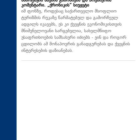
საბოტაჟის საქმის გამოძიება და პრემიერის
კომენტარი. „ქრონიკის“ სიუჟეტი
იმ ფონზე, როდესაც საქართველო მსოფლიო
ტურიზმის რუკაზე წარმატებულ და გამორჩეულ
ადგილს იკავებს, ეს კი ქვეყნის ეკონომიკისთვის
მნიშვნელოვანი სარგებელია, სახელმწიფო
უსაფრთხოების სამსახური იძიებს - ვინ და როგორ
ცდილობს ამ მონაპოვრის განადგურებას და ქვეყნის
ინტერესების დაზიანებას.