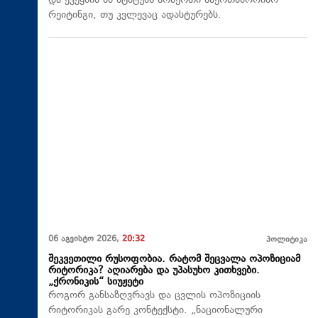
და ქვეყნის ამ სტატუსს არაერთი საერთაშორისო
რეიტინგი, თუ კვლევაც ადასტურებს.
06 აგვისტო 2026,
20:32
პოლიტიკა
შეკვეთილი რუსოფობია. რატომ შეცვალა ოპოზიციამ
რიტორიკა? აღიარება და უპასუხო კითხვები.
„ქრონიკის“ სიუჟეტი
როგორ განსაზღვრავს და ცვლის ოპოზიციის
რიტორიკას გარე კონტექსტი. „ნაციონალური