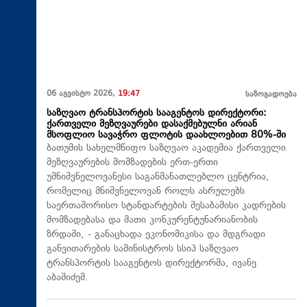
06 აგვისტო 2026,
19:47
საზოგადოება
საზღვაო ტრანსპორტის სააგენტოს დირექტორი:
ქართველი მეზღვაურები დასაქმებულნი არიან
მსოფლიო სავაჭრო ფლოტის დაახლოებით 80%-ში
ბათუმის სახელმწიფო საზღვაო აკადემია ქართველი
მეზღვაურების მომზადების ერთ-ერთი
უმნიშვნელოვანესი საგანმანათლებლო ცენტრია,
რომელიც მნიშვნელოვან როლს ასრულებს
საერთაშორისო სტანდარტების შესაბამისი კადრების
მომზადებასა და მათი კონკურენტუნარიანობის
ზრდაში, - განაცხადა ეკონომიკისა და მდგრადი
განვითარების სამინისტროს სსიპ საზღვაო
ტრანსპორტის სააგენტოს დირექტორმა, ივანე
აბაშიძემ.