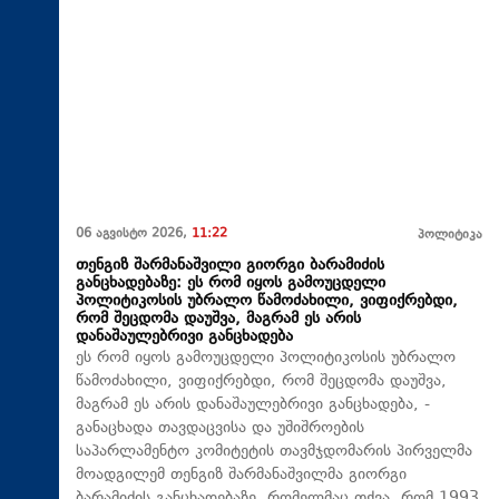
06 აგვისტო 2026,
11:22
პოლიტიკა
თენგიზ შარმანაშვილი გიორგი ბარამიძის
განცხადებაზე: ეს რომ იყოს გამოუცდელი
პოლიტიკოსის უბრალო წამოძახილი, ვიფიქრებდი,
რომ შეცდომა დაუშვა, მაგრამ ეს არის
დანაშაულებრივი განცხადება
ეს რომ იყოს გამოუცდელი პოლიტიკოსის უბრალო
წამოძახილი, ვიფიქრებდი, რომ შეცდომა დაუშვა,
მაგრამ ეს არის დანაშაულებრივი განცხადება, -
განაცხადა თავდაცვისა და უშიშროების
საპარლამენტო კომიტეტის თავმჯდომარის პირველმა
მოადგილემ თენგიზ შარმანაშვილმა გიორგი
ბარამიძის განცხადებაზე, რომელმაც თქვა, რომ 1993