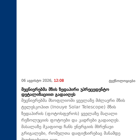
06 აგვისტო 2026,
12:08
ტექნოლოგიები
მეცნიერებმა მზის ზედაპირი უპრეცედენტო
დეტალიზაციით გადაიღეს
მეცნიერებმა მსოფლიოში ყველაზე მძლავრი მზის
ტელესკოპით (Inouye Solar Telescope) მზის
ზედაპირის (ფოტოსფეროს) ყველაზე მაღალი
რეზოლუციის ფოტოები და კადრები გადაიღეს.
მასალაზე მკაფიოდ ჩანს ენერგიის მბრუნავი
გრიგალები, რომელთა დაფიქსირებაც მანამდე