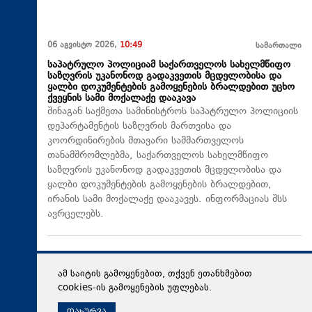
06 აგვისტო 2026,
10:49
სამართალი
საპატრულო პოლიციამ საქართველოს სახელმწიფო
საზღვრის უკანონოდ გადაკვეთის მცდელობისა და
ყალბი დოკუმენტების გამოყენების ბრალდებით უცხო
ქვეყნის სამი მოქალაქე დააკავა
შინაგან საქმეთა სამინისტროს საპატრულო პოლიციის
დეპარტამენტის საზღვრის მართვისა და
კოორდინირების მთავარი სამმართველოს
თანამშრომლებმა, საქართველოს სახელმწიფო
საზღვრის უკანონოდ გადაკვეთის მცდელობისა და
ყალბი დოკუმენტების გამოყენების ბრალდებით,
ირანის სამი მოქალაქე დააკავეს. ინფორმაციას შსს
ავრცელებს.
ამ საიტის გამოყენებით, თქვენ ეთანხმებით
cookies-ის გამოყენების უფლებას.