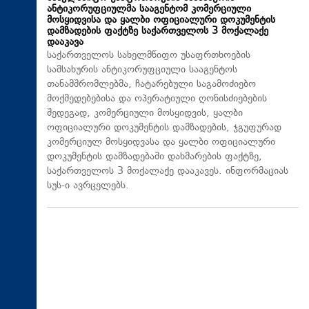
ანტიკორუფციულმა სააგენტომ კომერციული
მოსყიდვისა და ყალბი ოფიციალური დოკუმენტის
დამზადების ფაქტზე საქართველოს 3 მოქალაქე
დააკავა
საქართველოს სახელმწიფო უსაფრთხოების
სამსახურის ანტიკორუფციული სააგენტოს
თანამშრომლებმა, ჩატარებული საგამოძიებო
მოქმედებებისა და ოპერატიული ღონისძიებების
შედეგად, კომერციული მოსყიდვის, ყალბი
ოფიციალური დოკუმენტის დამზადების, ჯგუფურად
კომერციულ მოსყიდვასა და ყალბი ოფიციალური
დოკუმენტის დამზადებაში დახმარების ფაქტზე,
საქართველოს 3 მოქალაქე დააკავეს. ინფორმაციას
სუს-ი ავრცელებს.