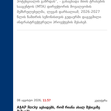
პოტენციალის გაზრდას“, - განაცხადა მთის ტრასების
სააგენტოს (MTA) დირექტორის მოვალეობის
შემსრულებელმა, ლევან დარსალიამ, 2026-2027
წლის ზამთრის სეზონისთვის გუდაურში დაგეგმილი
ინფრასტრუქტურული პროექტების შესახებ.
06 აგვისტო 2026,
11:57
კულტურა
A$AP Rocky აცხადებს, რომ რიანა ახალ მუსიკაზე