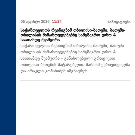
06 აგვისტო 2026,
11:24
საზოგადოება
საქართველოს რკინიგზამ თბილისი-ბათუმი, ბათუმი-
თბილისის მიმართულებებზე სამგზავრო დრო 4
საათამდე შეამცირა
საქართველოს რკინიგზამ თბილისი-ბათუმი, ბათუმი-
თბილისის მიმართულებებზე სამგზავრო დრო 4
საათამდე შეამცირა - განახლებული გრაფიკით
თბილისი-ბათუმის მატარებლით მარიამ ქვრივიშვილმა
და ირაკლი კობახიძემ იმგზავრეს.