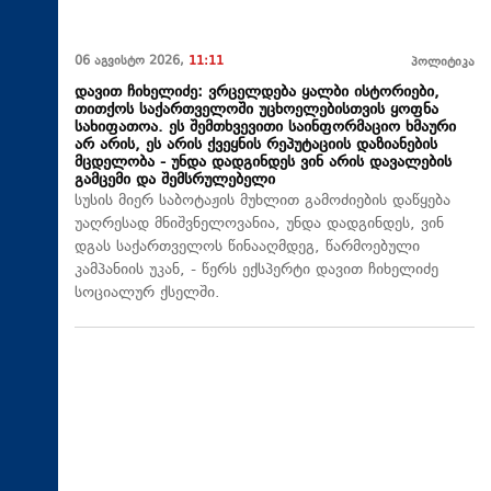
06 აგვისტო 2026,
11:11
პოლიტიკა
დავით ჩიხელიძე: ვრცელდება ყალბი ისტორიები,
თითქოს საქართველოში უცხოელებისთვის ყოფნა
სახიფათოა. ეს შემთხვევითი საინფორმაციო ხმაური
არ არის, ეს არის ქვეყნის რეპუტაციის დაზიანების
მცდელობა - უნდა დადგინდეს ვინ არის დავალების
გამცემი და შემსრულებელი
სუსის მიერ საბოტაჟის მუხლით გამოძიების დაწყება
უაღრესად მნიშვნელოვანია, უნდა დადგინდეს, ვინ
დგას საქართველოს წინააღმდეგ, წარმოებული
კამპანიის უკან, - წერს ექსპერტი დავით ჩიხელიძე
სოციალურ ქსელში.