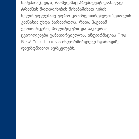
სამუშაო ჯგუფი, რომელმაც პრეზიდენტ დონალდ
ტრამპის მოთხოვნების შესაბამისად კუბის
ხელისუფლებაზე უფრო კოორდინირებული ზეწოლის
კამპანია უნდა წარმართოს, რათა ჰავანამ
ეკონომიკური, პოლიტიკური და საკადრო
ცვლილებები განახორციელოს. ინფორმაციას The
New York Times-ი ინფორმირებულ წყაროებზე
დაყრდნობით ავრცელებს.