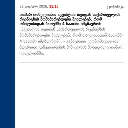
06 აგვისტო 2026,
11:15
ეკონომიკა
თამარ იოსელიანი: აგვისტოს თვიდან საქართველოს
რკინიგზის მომხმარებლები შეძლებენ, რომ
თბილისიდან ბათუმში 4 საათში იმგზავრონ
„აგვისტოს თვიდან საქართველოს რკინიგზის
მომხმარებლები შეძლებენ, რომ თბილისიდან ბათუმში
4 საათში იმგზავრონ“, - განაცხადა ეკონომიკისა და
მდგრადი განვითარების მინისტრის მოადგილე თამარ
იოსელიანმა.