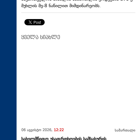
მუხლის მე-8 ნაწილით მიმდინარეობს.
ყველა სიახლე
06 აგვისტო 2026,
12:22
სამართალი
სახელმწიფო უსაფრთხოების სამსახურის