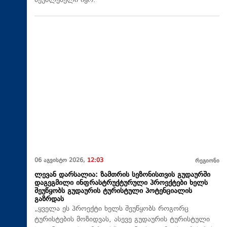
შეუძლებელი იყო.
06 აგვისტო 2026,
12:03
რეგიონი
ლევან დარსალია: ზამთრის სეზონისთვის გუდაურში
დაგეგმილი ინფრასტრუქტურული პროექტები ხელს
შეუწყობს გუდაურის ტურისტული პოტენციალის
გაზრდას
„ყველა ეს პროექტი ხელს შეუწყობს როგორც
ტურისტების მოზიდვას, ასევე გუდაურის ტურისტული