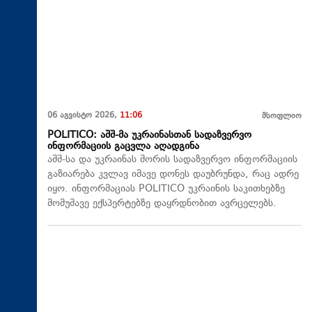
06 აგვისტო 2026,
11:06
მსოფლიო
POLITICO: აშშ-მა უკრაინასთან სადაზვერვო
ინფორმაციის გაცვლა აღადგინა
აშშ-სა და უკრაინას შორის სადაზვერვო ინფორმაციის
გაზიარება კვლავ იმავე დონეს დაუბრუნდა, რაც ადრე
იყო. ინფორმაციას POLITICO უკრაინის საკითხებზე
მომუშავე ექსპერტებზე დაყრდნობით ავრცელებს.