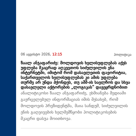
06 აგვისტო 2026,
12:15
პოლიტიკა
ზაალ ანჯაფარიძე: მოლდოვის ხელისუფლებას აქვს
უფლება მკაცრად აღკვეთოს სიძულვილის ენა
ინტერნეტში, იმიტომ რომ დასავლეთის ფავორიტია,
საქართველოს ხელისუფლებას კი ამის უფლება
თურმე არ უნდა ჰქონდეს, თუ აშშ-ის საელჩოს და სხვა
დასავლელი აქტორების „ლოგიკას“ დავეყრდნობით
ანალიტიკოსი ზაალ ანჯაფარიძე, ეხმიანება მედიაში
გავრცელებულ ინფორმაციას იმის შესახებ, რომ
მოლდოვის პრეზიდენტმა, მაია სანდუმ, სიძულვილის
ენის გაღვივების ხელშემწყობი პოლიტიკოსების
მკაცრი დასჯა მოითხოვა.