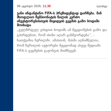
06 აგვისტო 2026,
11:36
სპორტი
ჯანი ინფანტინო FIFA-ს პრეზიდენტად დარჩება. მან
მსოფლიო ჩემპიონატის წილის კერძო
ინვესტორებისთვის მიყიდვის გეგმის გამო ბოდიში
მოიხადა
„გულწრფელ ვიხდით ბოდიშს ამ შეცდომების გამო და
გპირდებით, რომ ისინი აღარ განმეორდება“, -
ნათქვამია წერილში. ამასთან, მასში აღნიშნულია,
რომ წერილის ავტორები შეცდომად ასევე მედიაში
FIFA-ს გეგმების გაჟონვას მიიჩნევენ.