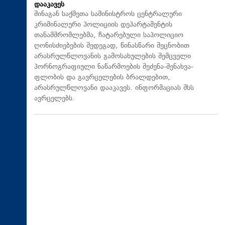
დააკავეს
შინაგან საქმეთა სამინისტროს ცენტრალური
კრიმინალური პოლიციის დეპარტამენტის
თანამშრომლებმა, ჩატარებული საპოლიციო
ღონისძიებების შედეგად, წინასწარი შეცნობით
არასრულწლოვანის გამოსახულების შემცველი
პორნოგრაფიული ნაწარმოების შეძენა-შენახვა-
ფლობის და გავრცელების ბრალდებით,
არასრულწლოვანი დააკავეს. ინფორმაციას შსს
ავრცელებს.