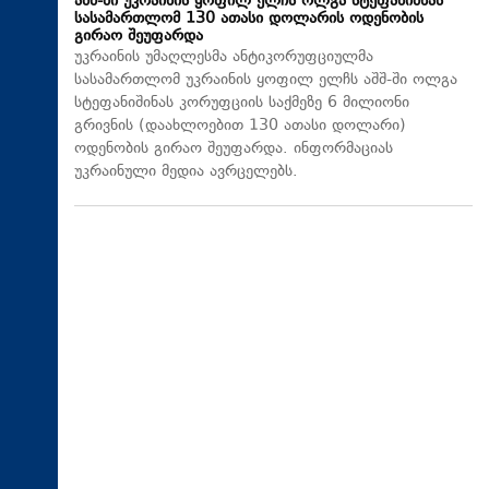
აშშ-ში უკრაინის ყოფილ ელჩს ოლგა სტეფანიშნას
სასამართლომ 130 ათასი დოლარის ოდენობის
გირაო შეუფარდა
უკრაინის უმაღლესმა ანტიკორუფციულმა
სასამართლომ უკრაინის ყოფილ ელჩს აშშ-ში ოლგა
სტეფანიშინას კორუფციის საქმეზე 6 მილიონი
გრივნის (დაახლოებით 130 ათასი დოლარი)
ოდენობის გირაო შეუფარდა. ინფორმაციას
უკრაინული მედია ავრცელებს.