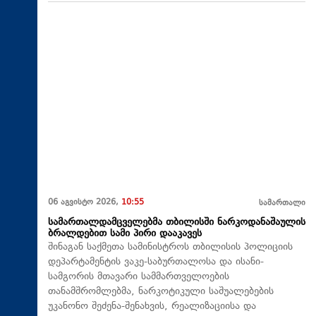
06 აგვისტო 2026,
10:55
სამართალი
სამართალდამცველებმა თბილისში ნარკოდანაშაულის
ბრალდებით სამი პირი დააკავეს
შინაგან საქმეთა სამინისტროს თბილისის პოლიციის
დეპარტამენტის ვაკე-საბურთალოსა და ისანი-
სამგორის მთავარი სამმართველოების
თანამშრომლებმა, ნარკოტიკული საშუალებების
უკანონო შეძენა-შენახვის, რეალიზაციისა და