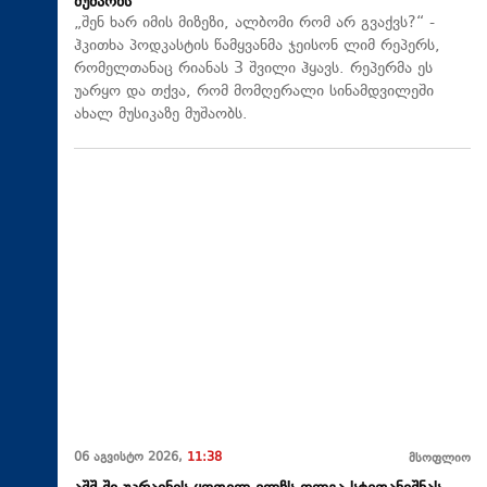
მუშაობს
„შენ ხარ იმის მიზეზი, ალბომი რომ არ გვაქვს?“ -
ჰკითხა პოდკასტის წამყვანმა ჯეისონ ლიმ რეპერს,
რომელთანაც რიანას 3 შვილი ჰყავს. რეპერმა ეს
უარყო და თქვა, რომ მომღერალი სინამდვილეში
ახალ მუსიკაზე მუშაობს.
06 აგვისტო 2026,
11:38
მსოფლიო