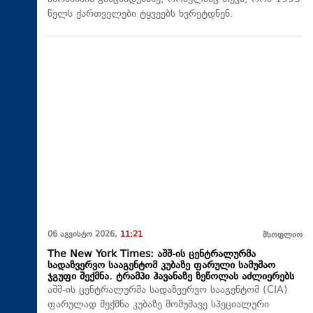
წელს ქართველები ტყვეებს ხვრეტდნენ.
06 აგვისტო 2026,
11:21
მსოფლიო
The New York Times: აშშ-ის ცენტრალურმა
სადაზვერვო სააგენტომ კუბაზე ფარული სამუშაო
ჯგუფი შექმნა. ტრამპი ჰავანაზე ზეწოლას აძლიერებს
აშშ-ის ცენტრალურმა სადაზვერვო სააგენტომ (CIA)
ფარულად შექმნა კუბაზე მომუშავე სპეციალური