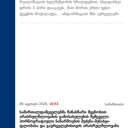
რეალიზაციის ხელშეწყობის ბრალდებით, სხვადასხვა
დროს 3 პირი დააკავეს, მათ შორის ერთი უცხო
ქვეყნის მოქალაქეა, - ინფორმაციას შსს ავრცელებს.
06 აგვისტო 2026,
10:53
სამართალი
სამართალდამცველებმა წინასწარი შეცნობით
არასრულწლოვანის გამოსახულების შემცველი
პორნოგრაფიული ნაწარმოების შეძენა-შენახვა-
ფლობისა და გავრცელებისთვის არასრულწლოვანი