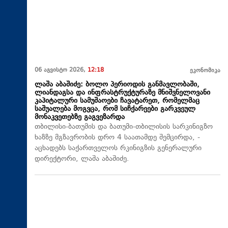
06 აგვისტო 2026,
12:18
ეკონომიკა
ლაშა აბაშიძე: ბოლო პერიოდის განმავლობაში,
ლიანდაგსა და ინფრასტრუქტურაზე მნიშვნელოვანი
კაპიტალური სამუშაოები ჩავატარეთ, რომელმაც
საშუალება მოგვცა, რომ სიჩქარეები გარკვეულ
მონაკვეთებზე გაგვეზარდა
თბილისი-ბათუმის და ბათუმი-თბილისის სარკინიგზო
ხაზზე მგზავრობის დრო 4 საათამდე შემცირდა, -
აცხადებს საქართველოს რკინიგზის გენერალური
დირექტორი, ლაშა აბაშიძე.