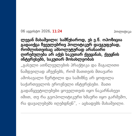
06 აგვისტო 2026,
11:24
პოლიტიკა
ლევან მახაშვილი: სამწუხაროდ, ეს ე.წ. ოპოზიცია
გადაიქცა ჩვეულებრივ პოლიტიკურ დაჯგუფებად,
რომლისთვისაც აბსოლუტურად არანაირი
ღირებულება არ აქვს საკუთარ ქვეყანას, ქვეყნის
ინტერესებს, საკუთარ მოსახლეობას
„გასული ათწლეულების პრაქტიკა და მაგალითი
ნამდვილად აჩვენებს, რომ მათთვის მთავარი
ამოსავალი წერტილი და სამიზნე არ ყოფილა
საქართველოს ეროვნული ინტერესები. მათი
გადაწყვეტილებები ყოველთვის იყო ნაკარნახევი
იმით, თუ რა გეოპოლიტიკური ხმაური იყო გარშემო,
რა დავალებებს იღებდნენ“, - აცხადებს მახაშვილი.