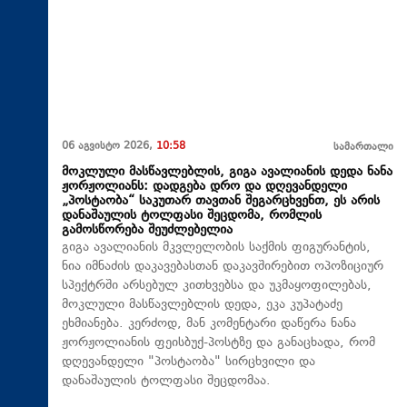
06 აგვისტო 2026,
10:58
სამართალი
მოკლული მასწავლებლის, გიგა ავალიანის დედა ნანა
ჟორჟოლიანს: დადგება დრო და დღევანდელი
„პოსტაობა“ საკუთარ თავთან შეგარცხვენთ, ეს არის
დანაშაულის ტოლფასი შეცდომა, რომლის
გამოსწორება შეუძლებელია
გიგა ავალიანის მკვლელობის საქმის ფიგურანტის,
ნია იმნაძის დაკავებასთან დაკავშირებით ოპოზიციურ
სპექტრში არსებულ კითხვებსა და უკმაყოფილებას,
მოკლული მასწავლებლის დედა, ეკა კუპატაძე
ეხმიანება. კერძოდ, მან კომენტარი დაწერა ნანა
ჟორჟოლიანის ფეისბუქ-პოსტზე და განაცხადა, რომ
დღევანდელი "პოსტაობა" სირცხვილი და
დანაშაულის ტოლფასი შეცდომაა.