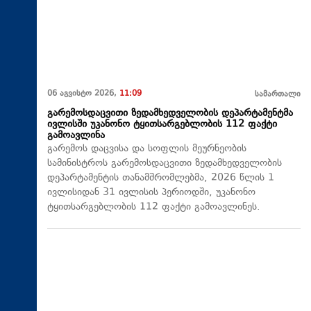
06 აგვისტო 2026,
11:09
სამართალი
გარემოსდაცვითი ზედამხედველობის დეპარტამენტმა
ივლისში უკანონო ტყითსარგებლობის 112 ფაქტი
გამოავლინა
გარემოს დაცვისა და სოფლის მეურნეობის
სამინისტროს გარემოსდაცვითი ზედამხედველობის
დეპარტამენტის თანამშრომლებმა, 2026 წლის 1
ივლისიდან 31 ივლისის პერიოდში, უკანონო
ტყითსარგებლობის 112 ფაქტი გამოავლინეს.