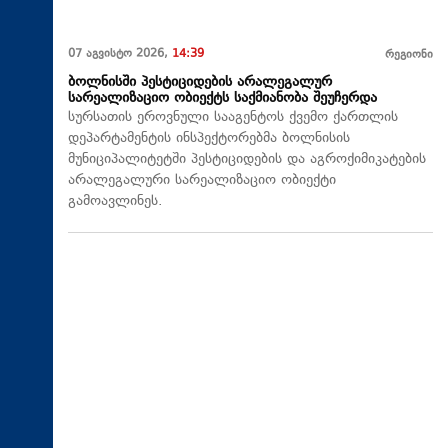
07 აგვისტო 2026,
14:39
რეგიონი
ბოლნისში პესტიციდების არალეგალურ
სარეალიზაციო ობიექტს საქმიანობა შეუჩერდა
სურსათის ეროვნული სააგენტოს ქვემო ქართლის
დეპარტამენტის ინსპექტორებმა ბოლნისის
მუნიციპალიტეტში პესტიციდების და აგროქიმიკატების
არალეგალური სარეალიზაციო ობიექტი
გამოავლინეს.