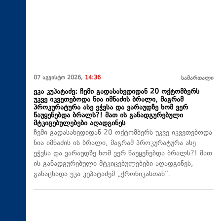
07 აგვისტო 2026,
14:36
სამართალი
ეკა კუპატაძე: ჩემი გადასახედიდან 20 ოქტომბერს
უკვე იკვეთებოდა ნია იმნაძის ბრალი, მაგრამ
პროკურატურა ასე ეჭვსა და ვარაუდზე ხომ ვერ
წაუყენებდა ბრალს?! მათ ის განადგურებული
მტკიცებულებები აღადგინეს
ჩემი გადასახედიდან 20 ოქტომბერს უკვე იკვეთებოდა
ნია იმნაძის ის ბრალი, მაგრამ პროკურატურა ასე
ეჭვსა და ვარაუდზე ხომ ვერ წაუყენებდა ბრალს?! მათ
ის განადგურებული მტკიცებულებები აღადგინეს, -
განაცხადა ეკა კუპატაძემ „ქრონიკასთან“.