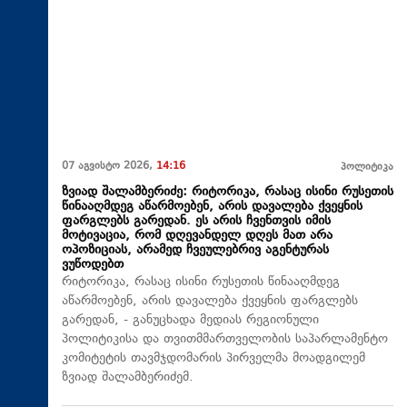
07 აგვისტო 2026,
14:16
პოლიტიკა
ზვიად შალამბერიძე: რიტორიკა, რასაც ისინი რუსეთის
წინააღმდეგ აწარმოებენ, არის დავალება ქვეყნის
ფარგლებს გარედან. ეს არის ჩვენთვის იმის
მოტივაცია, რომ დღევანდელ დღეს მათ არა
ოპოზიციას, არამედ ჩვეულებრივ აგენტურას
ვუწოდებთ
რიტორიკა, რასაც ისინი რუსეთის წინააღმდეგ
აწარმოებენ, არის დავალება ქვეყნის ფარგლებს
გარედან, - განუცხადა მედიას რეგიონული
პოლიტიკისა და თვითმმართველობის საპარლამენტო
კომიტეტის თავმჯდომარის პირველმა მოადგილემ
ზვიად შალამბერიძემ.