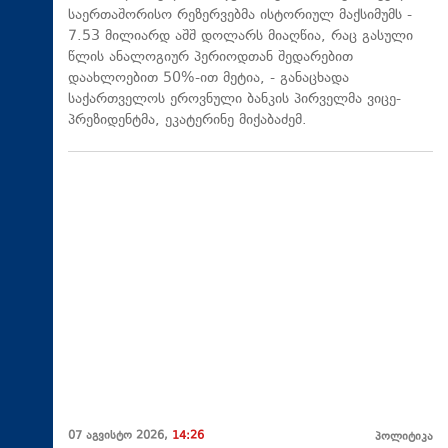
საერთაშორისო რეზერვებმა ისტორიულ მაქსიმუმს -
7.53 მილიარდ აშშ დოლარს მიაღწია, რაც გასული
წლის ანალოგიურ პერიოდთან შედარებით
დაახლოებით 50%-ით მეტია, - განაცხადა
საქართველოს ეროვნული ბანკის პირველმა ვიცე-
პრეზიდენტმა, ეკატერინე მიქაბაძემ.
07 აგვისტო 2026,
14:26
პოლიტიკა