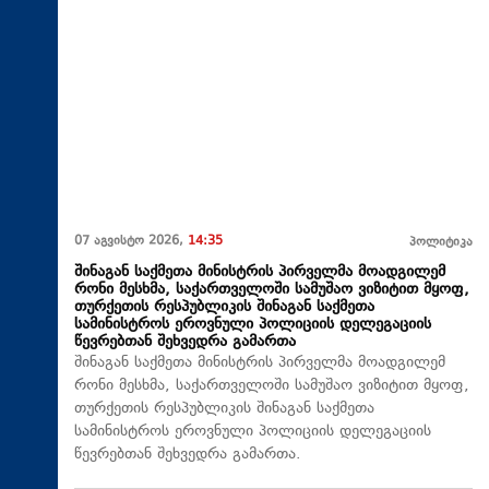
07 აგვისტო 2026,
14:35
პოლიტიკა
შინაგან საქმეთა მინისტრის პირველმა მოადგილემ
რონი მესხმა, საქართველოში სამუშაო ვიზიტით მყოფ,
თურქეთის რესპუბლიკის შინაგან საქმეთა
სამინისტროს ეროვნული პოლიციის დელეგაციის
წევრებთან შეხვედრა გამართა
შინაგან საქმეთა მინისტრის პირველმა მოადგილემ
რონი მესხმა, საქართველოში სამუშაო ვიზიტით მყოფ,
თურქეთის რესპუბლიკის შინაგან საქმეთა
სამინისტროს ეროვნული პოლიციის დელეგაციის
წევრებთან შეხვედრა გამართა.