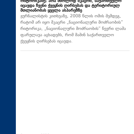
რიტორიკაზე: არა მხოლოდ მკაცრი, საქართველო
იცავდა ჩვენი ქვეყნის ღირსებას და ტერიტორიულ
მთლიანობას ყველა ასპარეზზე
ჟურნალისტის კითხვაზე, 2008 წლის ომის შემდეგ,
რატომ არ იყო მკაცრი „ნაციონალური მოძრაობის“
რიტორიკა, „ნაციონალური მოძრაობის“ წევრი ლაშა
ფარულავა აცხადებს, რომ მაშინ საქართველო
ქვეყნის ღირსებას იცავდა.