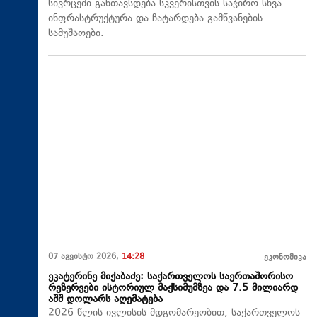
სივრცეში განთავსდება სკვერისთვის საჭირო სხვა
ინფრასტრუქტურა და ჩატარდება გამწვანების
სამუშაოები.
07 აგვისტო 2026,
14:28
ეკონომიკა
ეკატერინე მიქაბაძე: საქართველოს საერთაშორისო
რეზერვები ისტორიულ მაქსიმუმზეა და 7.5 მილიარდ
აშშ დოლარს აღემატება
2026 წლის ივლისის მდგომარეობით, საქართველოს