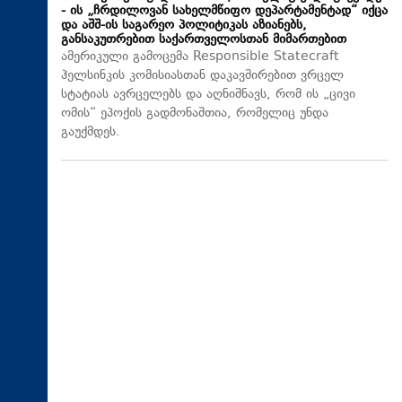
- ის „ჩრდილოვან სახელმწიფო დეპარტამენტად“ იქცა
და აშშ-ის საგარეო პოლიტიკას აზიანებს,
განსაკუთრებით საქართველოსთან მიმართებით
ამერიკული გამოცემა Responsible Statecraft
ჰელსინკის კომისიასთან დაკავშირებით ვრცელ
სტატიას ავრცელებს და აღნიშნავს, რომ ის „ცივი
ომის“ ეპოქის გადმონაშთია, რომელიც უნდა
გაუქმდეს.