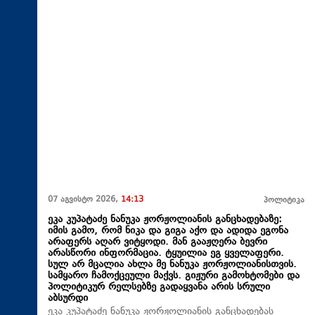
07 აგვისტო 2026,
14:13
პოლიტიკა
ეკა კუპატაძე ნანუკა ჟორჟოლიანის განცხადებაზე:
იმის გამო, რომ ნიკა და გიგა აქო და ადიდა ეგონა
არაფერს აღარ ვიტყოდი. მან გააჟღერა ბევრი
არასწორი ინფორმაცია. ტყუილია ეგ ყველაფერი.
სულ არ მცალია ახლა მე ნანუკა ჟორჟოლიანისთვის.
სამყარო ჩამოქცეული მაქვს. გიჟური გამოხტომები და
პოლიტიკურ რელსებზე გადაყვანა არის სრული
აბსურდი
ეკა კუპატაძე ნანუკა ჟორჟოლიანის განცხადებას