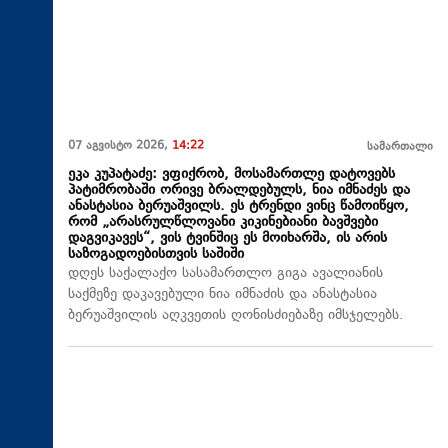
07 აგვისტო 2026,
14:22
სამართალი
ეკა კუპატაძე: ვფიქრობ, მოსამართლე დატოვებს
პატიმრობაში ორივე ბრალდებულს, ნია იმნაძეს და
ანასტასია ბერუაშვილს. ეს ტრენდი ვინც წამოიწყო,
რომ „არასრულწლოვანი კიკინებიანი ბავშვები
დაგვიკავეს“, ვის ტვინშიც ეს მოიხარშა, ის არის
საზოგადოებისთვის საშიში
დღეს საქალაქო სასამართლო გიგა ავალიანის
საქმეზე დაკავებული ნია იმნაძის და ანასტასია
ბერუაშვილის აღკვეთის ღონისძიებაზე იმსჯელებს.