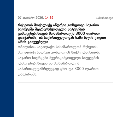
07 აგვისტო 2026,
14:39
სამართალი
რუსეთის მოქალაქე ანდრეი კოზლოვი საჯარო
სივრცეში შეურაცხმყოფელი სიტყვების
გამოყენებისთვის მოსამართლემ 3000 ლარით
დააჯარიმა, ის საქართველოდან სამი წლის ვადით
არის გაძევებული
თბილისის საქალაქო სასამართლომ რუსეთის
მოქალაქე ანდრეი კოზლოვის საქმე განიხილა.
საჯარო სივრცეში შეურაცხმყოფელი სიტყვების
გამოყენებისთვის ის მოსამართლემ
სამართალდამრღვევად ცნო და 3000 ლარით
დააჯარიმა.