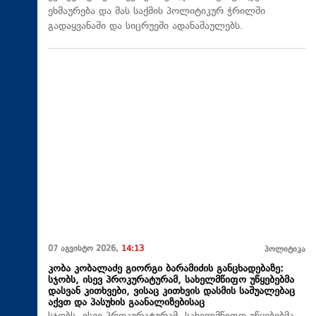
ეხმაურება და მას საქმის პოლიტიკურ ჭრილში
გადაყვანაში და სიცრუეში ადანაშაულებს.
07 აგვისტო 2026,
14:13
პოლიტიკა
კობა კობალაძე გიორგი ბარამიძის განცხადებაზე:
სჯობს, ისევ პროკურატურამ, სახელმწიფო უწყებებმა
დასვან კითხვები, ვისაც კითხვის დასმის საშუალებაც
აქვთ და პასუხის გაანალიზებისაც