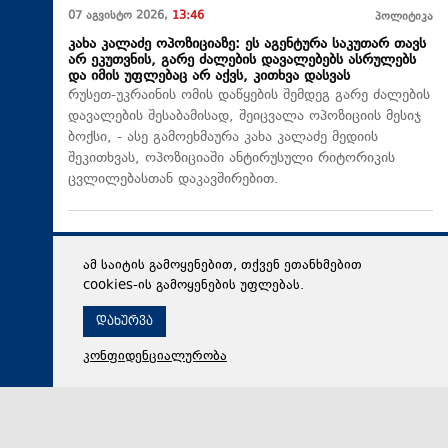
07 აგვისტო 2026,
13:46
პოლიტიკა
კახა კალაძე ოპოზიციაზე: ეს აგენტურა საკუთარ თავს
არ ეკუთვნის, გარე ძალების დავალებებს ასრულებს
და იმის უფლებაც არ აქვს, კითხვა დასვას
რუსეთ-უკრაინის ომის დაწყების შემდეგ გარე ძალების
დავალების შესაბამისად, შეიცვალა ოპოზიციის მესიჯ
ბოქსი, - ასე გამოეხმაურა კახა კალაძე მედიის
შეკითხვას, ოპოზიციაში ანტირუსული რიტორიკის
ცვლილებასთან დაკავშირებით.
ამ საიტის გამოყენებით, თქვენ ეთანხმებით
cookies-ის გამოყენების უფლებას.
დახურვა
კონფიდენციალურობა