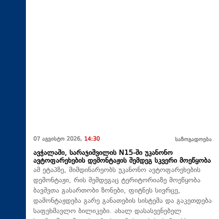
07 აგვისტო 2026,
14:30
საზოგადოება
ავჭალაში, სარაჯიშვილის N15-ში უკანონო
ავტოფარეხების დემონტაჟის შემდეგ სკვერი მოეწყობა
ამ ეტაპზე, მიმდინარეობს უკანონო ავტოფარეხების
დემონტაჟი, რის შემდეგაც ტერიტორიაზე მოეწყობა
ბავშვთა გასართობი ზონები, ფიტნეს სივრცე,
დამონტაჟდება გარე განათების სისტემა და გაკეთდება
საფეხმავლო ბილიკები. ახალ დასასვენებელ