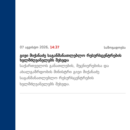
07 აგვისტო 2026,
14:37
საზოგადოება
გივი მიქანაძე საგანმანათლებლო რესურსცენტრების
ხელმძღვანელებს შეხვდა
საქართველოს განათლების, მეცნიერებისა და
ახალგაზრდობის მინისტრი გივი მიქანაძე
საგანმანათლებლო რესურსცენტრების
ხელმძღვანელებს შეხვდა.