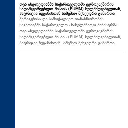
თეა ახვლედიანმა საქართველოში ევროკავშირის
სადამკვირვებლო მისიის (EUMM) ხელმძღვანელთან,
პატრიცია ბუგანისთან სამუშაო შეხვედრა გამართა
შერიგებისა და სამოქალაქო თანასწორობის
საკითხებში საქართველოს სახელმწიფო მინისტრმა
თეა ახვლედიანმა საქართველოში ევროკავშირის
სადამკვირვებლო მისიის (EUMM) ხელმძღვანელთან,
პატრიცია ბუგანისთან სამუშაო შეხვედრა გამართა.