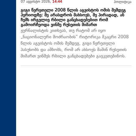
07 აგვისტო 2026,
14:44
პოლიტიკა
გიგი წერეთელი 2008 წლის აგვისტოს ომის შემდეგ
პერიოდზე: მე არასდროს მახსოვს, მე პირადად, ან
ჩემს ირგვლივ რბილი განცხადებებით რომ
გამოირჩეოდა ვინმე რუსეთის მიმართ
ჟურნალისტის კითხვას, თუ რატომ არ იყო
„ნაციონალური მოძრაობის“ რიტორიკა მკაცრი 2008
წლის აგვისტოს ომის შემდეგ, გიგი წერეთელი
პასუხობს და ამბობს, რომ არ ახსოვს მაშინ რუსეთის
მიმართ ვინმეს რბილი განცხადებები გაეკეთებინოს.