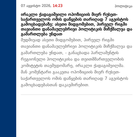
07 აგვისტო 2026,
14:23
პოლიტიკა
ირაკლი ქადაგიშვილი ოპოზიციის მიერ რუსეთ-
საქართველოს ომის დაწყების თარიღად 7 აგვისტოს
გამოცხადებაზე: ასეთი მიდგომებით, პირველ რიგში
თავიანთი დანაშაულებრივი პოლიტიკის მიჩქმალვა და
გამართლება უნდათ
მუდმივად ასეთი მიდგომებით, პირველ რიგში
თავიანთი დანაშაულებრივი პოლიტიკის მიჩქმალვა და
გამართლება უნდათ, - განაცხადა პარლამენტის
რეგიონული პოლიტიკისა და თვითმმართველობის
კომიტეტის თავმჯდომარე, ირაკლი ქადაგიშვილმა.
მან კომენტარი გააკეთა ოპოზიციის მიერ რუსეთ-
საქართველოს ომის დაწყების თარიღად 7 აგვისტოს
გამოცხადებასთან დაკავშირებით.