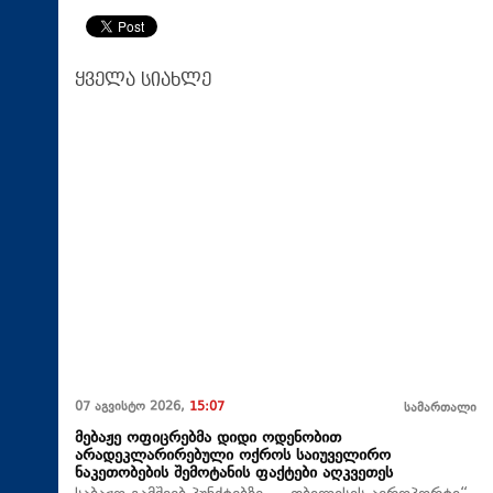
ყველა სიახლე
07 აგვისტო 2026,
15:07
სამართალი
მებაჟე ოფიცრებმა დიდი ოდენობით
არადეკლარირებული ოქროს საიუველირო
ნაკეთობების შემოტანის ფაქტები აღკვეთეს