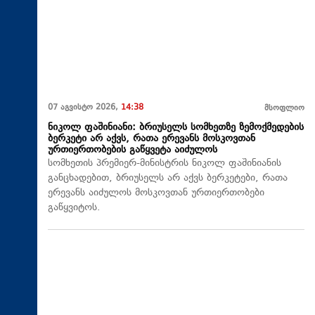
07 აგვისტო 2026,
14:38
მსოფლიო
ნიკოლ ფაშინიანი: ბრიუსელს სომხეთზე ზემოქმედების
ბერკეტი არ აქვს, რათა ერევანს მოსკოვთან
ურთიერთობების გაწყვეტა აიძულოს
სომხეთის პრემიერ-მინისტრის ნიკოლ ფაშინიანის
განცხადებით, ბრიუსელს არ აქვს ბერკეტები, რათა
ერევანს აიძულოს მოსკოვთან ურთიერთობები
გაწყვიტოს.