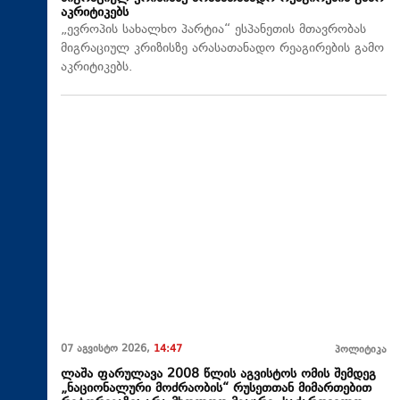
აკრიტიკებს
„ევროპის სახალხო პარტია“ ესპანეთის მთავრობას
მიგრაციულ კრიზისზე არასათანადო რეაგირების გამო
აკრიტიკებს.
07 აგვისტო 2026,
14:47
პოლიტიკა
ლაშა ფარულავა 2008 წლის აგვისტოს ომის შემდეგ
„ნაციონალური მოძრაობის“ რუსეთთან მიმართებით