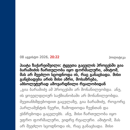
08 აგვისტო 2026,
20:22
პოლიტიკა
პაატა ზაქარეიშვილი: ტყვეთა გაცვლის პროცესში გია
ბარამიძის ჩართულობა იყო ფორმალური, ამიტომ,
მას არ შეეძლო სცოდნოდა ის, რაც განაცხადა. მისი
განცხადება არის მისი აზრი, მოსაზრება,
აბსოლუტურად ამოვარდნილი რეალობიდან
„გია ბარამიძე ამ პროცესში არ მონაწილეობდა. ანუ,
ის ყოველდღიურ საქმიანობაში არ მონაწილეობდა.
შევთანხმდებოდით გაცვლაზე, გია ბარამიძე, როგორც
პარლამენტის წევრი, ჩამოდიოდა ჩვენთან და
ესწრებოდა გაცვლებს. ანუ, მისი ჩართულობა იყო
უფრო ფორმალური, ვიდრე რეალური. ამიტომ, მას
არ შეეძლო სცოდნოდა ის, რაც განაცხადა. მისი