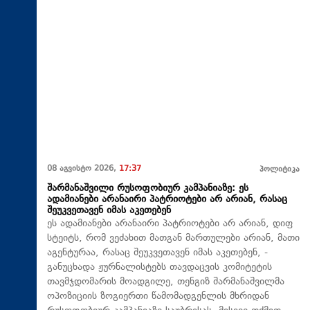
08 აგვისტო 2026,
17:37
პოლიტიკა
შარმანაშვილი რუსოფობიურ კამპანიაზე: ეს
ადამიანები არანაირი პატრიოტები არ არიან, რასაც
შეუკვეთავენ იმას აკეთებენ
ეს ადამიანები არანაირი პატრიოტები არ არიან, დიფ
სტეიტს, რომ ვეძახით მათგან მართულები არიან, მათი
აგენტურაა, რასაც შეუკვეთავენ იმას აკეთებენ, -
განუცხადა ჟურნალისტებს თავდაცვის კომიტეტის
თავმჯდომარის მოადგილე, თენგიზ შარმანაშვილმა
ოპოზიციის ზოგიერთი წამომადგენლის მხრიდან