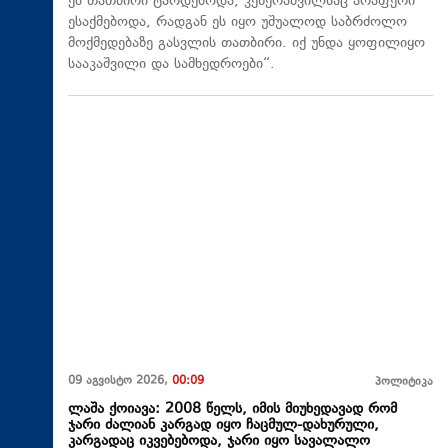
ეს თათბირი ტარდებოდა, კეზერაშვილსაც არაფერი
ესაქმებოდა, რადგან ეს იყო უშუალოდ საბრძოლო
მოქმედებაზე გასვლის თათბირი. იქ უნდა ყოფილიყო
სააკაშვილი და სამხედროები“.
09 აგვისტო 2026,
00:09
პოლიტიკა
ლაშა ქოიავა: 2008 წელს, იმის მიუხედავად რომ
ჯარი ძალიან კარგად იყო ჩაცმულ-დახურული,
კარგადაც იკვებებოდა, ჯარი იყო სავალალო