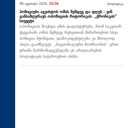
08 აგვისტო 2026,
20:56
პოლიტიკა
პოზიციები აგვისტოს ომის შემდეგ და დღეს - ვინ
განსაზღვრავს ოპოზიციის რიტორიკას. „ქრონიკის“
სიუჟეტი
ოპოზიციას მოუხდა იმის დადასტურება, რომ საკუთარ
ქვეყანაში ომის შემდეგ რუსეთთან მიმართებით სხვა
პოზიცია ჰქონდათ, დამოკიდებულება კი მხოლოდ
ახლა გაამწვავეს. „ნაციონალური მოძრაობის“ ერთ-
ერთმა წარმომადგენელმა ეს არაღიარების
პოლიტიკის საჭიროებით ახსნა.