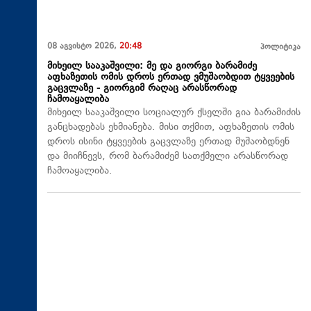
08 აგვისტო 2026,
20:48
პოლიტიკა
მიხეილ სააკაშვილი: მე და გიორგი ბარამიძე
აფხაზეთის ომის დროს ერთად ვმუშაობდით ტყვეების
გაცვლაზე - გიორგიმ რაღაც არასწორად
ჩამოაყალიბა
მიხეილ სააკაშვილი სოციალურ ქსელში გია ბარამიძის
განცხადებას ეხმიანება. მისი თქმით, აფხაზეთის ომის
დროს ისინი ტყვეების გაცვლაზე ერთად მუშაობდნენ
და მიიჩნევს, რომ ბარამიძემ სათქმელი არასწორად
ჩამოაყალიბა.