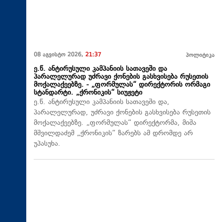
08 აგვისტო 2026,
21:37
პოლიტიკა
ე.წ. ანტირუსული კამპანიის სათავეში და
პარალელურად უძრავი ქონების გასხვისება რუსეთის
მოქალაქეებზე. - „ფორმულას“ დირექტორის ორმაგი
სტანდარტი. „ქრონიკის“ სიუჟეტი
ე.წ. ანტირუსული კამპანიის სათავეში და,
პარალელურად, უძრავი ქონების გასხვისება რუსეთის
მოქალაქეებზე. „ფორმულას“ დირექტორმა, მიშა
მშვილდაძემ „ქრონიკის“ ზარებს ამ დრომდე არ
უპასუხა.