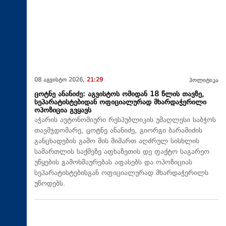
08 აგვისტო 2026,
21:29
პოლიტიკა
ცოტნე ანანიძე: აგვისტოს ომიდან 18 წლის თავზე,
სეპარატისტებიდან ოფიციალურად მხარდაჭერილი
ოპოზიცია გვყავს
აჭარის ავტონომიური რესპუბლიკის უმაღლესი საბჭოს
თავმჯდომარე, ცოტნე ანანიძე, გიორგი ბარამიძის
განცხადების გამო მის მიმართ აღძრულ სისხლის
სამართლის საქმეზე აფხაზეთის დე ფაქტო საგარეო
უწყების გამოხმაურებას აფასებს და ოპოზიციას
სეპარატისტებისგან ოფიციალურად მხარდაჭერილს
უწოდებს.