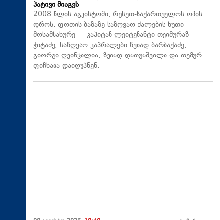
პატივი მიაგეს
2008 წლის აგვისტოში, რუსეთ-საქართველოს ომის
დროს, ფოთის ბაზაზე საზღვაო ძალების ხუთი
მოსამსახურე — კაპიტან-ლეიტენანტი თეიმურაზ
ჭიტაძე, საზღვაო კაპრალები ზვიად ბარბაქაძე,
გიორგი ღვინჯილია, ზვიად დათუაშვილი და თემურ
ფიჩხაია დაიღუპნენ.