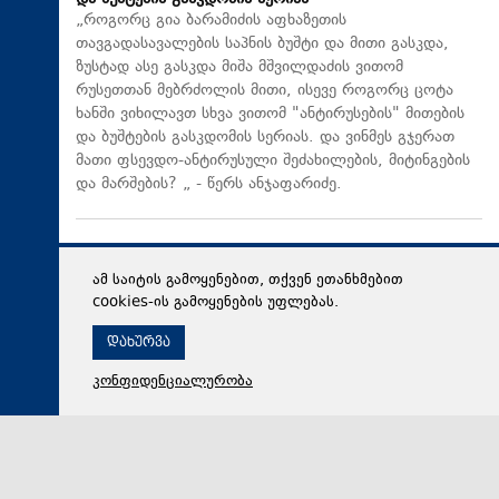
„როგორც გია ბარამიძის აფხაზეთის
თავგადასავალების საპნის ბუშტი და მითი გასკდა,
ზუსტად ასე გასკდა მიშა მშვილდაძის ვითომ
რუსეთთან მებრძოლის მითი, ისევე როგორც ცოტა
ხანში ვიხილავთ სხვა ვითომ "ანტირუსების" მითების
და ბუშტების გასკდომის სერიას. და ვინმეს გჯერათ
მათი ფსევდო-ანტირუსული შეძახილების, მიტინგების
და მარშების? „ - წერს ანჯაფარიძე.
ამ საიტის გამოყენებით, თქვენ ეთანხმებით
cookies-ის გამოყენების უფლებას.
დახურვა
კონფიდენციალურობა