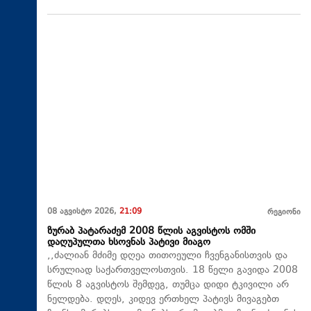
08 აგვისტო 2026,
21:09
რეგიონი
ზურაბ პატარაძემ 2008 წლის აგვისტოს ომში
დაღუპულთა ხსოვნას პატივი მიაგო
,,ძალიან მძიმე დღეა თითოეული ჩვენგანისთვის და
სრულიად საქართველოსთვის. 18 წელი გავიდა 2008
წლის 8 აგვისტოს შემდეგ, თუმცა დიდი ტკივილი არ
ნელდება. დღეს, კიდევ ერთხელ პატივს მივაგებთ