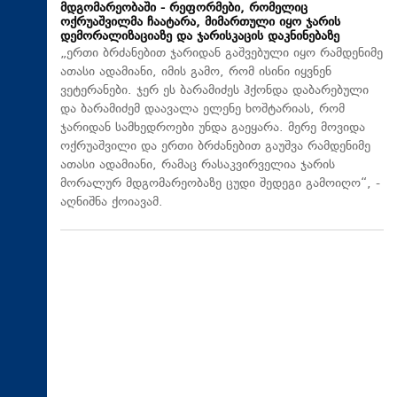
მდგომარეობაში - რეფორმები, რომელიც
ოქრუაშვილმა ჩაატარა, მიმართული იყო ჯარის
დემორალიზაციაზე და ჯარისკაცის დაკნინებაზე
„ერთი ბრძანებით ჯარიდან გაშვებული იყო რამდენიმე
ათასი ადამიანი, იმის გამო, რომ ისინი იყვნენ
ვეტერანები. ჯერ ეს ბარამიძეს ჰქონდა დაბარებული
და ბარამიძემ დაავალა ელენე ხოშტარიას, რომ
ჯარიდან სამხედროები უნდა გაეყარა. მერე მოვიდა
ოქრუაშვილი და ერთი ბრძანებით გაუშვა რამდენიმე
ათასი ადამიანი, რამაც რასაკვირველია ჯარის
მორალურ მდგომარეობაზე ცუდი შედეგი გამოიღო“, -
აღნიშნა ქოიავამ.