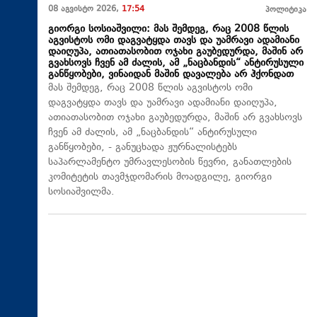
08 აგვისტო 2026,
17:54
პოლიტიკა
გიორგი სოსიაშვილი: მას შემდეგ, რაც 2008 წლის
აგვისტოს ომი დაგვატყდა თავს და უამრავი ადამიანი
დაიღუპა, ათიათასობით ოჯახი გაუბედურდა, მაშინ არ
გვახსოვს ჩვენ ამ ძალის, ამ „ნაცბანდის“ ანტირუსული
განწყობები, ვინაიდან მაშინ დავალება არ ჰქონდათ
მას შემდეგ, რაც 2008 წლის აგვისტოს ომი
დაგვატყდა თავს და უამრავი ადამიანი დაიღუპა,
ათიათასობით ოჯახი გაუბედურდა, მაშინ არ გვახსოვს
ჩვენ ამ ძალის, ამ „ნაცბანდის“ ანტირუსული
განწყობები, - განუცხადა ჟურნალისტებს
საპარლამენტო უმრავლესობის წევრი, განათლების
კომიტეტის თავმჯდომარის მოადგილე, გიორგი
სოსიაშვილმა.