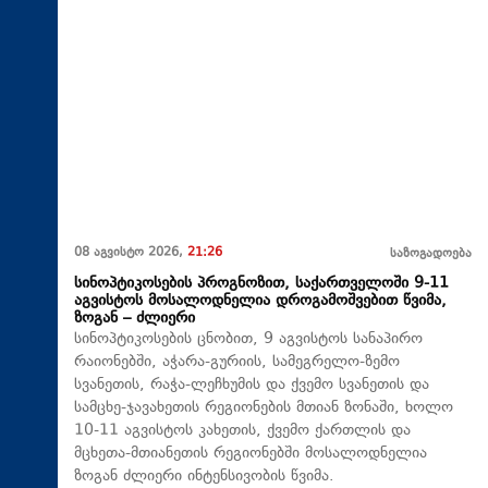
08 აგვისტო 2026,
21:26
საზოგადოება
სინოპტიკოსების პროგნოზით, საქართველოში 9-11
აგვისტოს მოსალოდნელია დროგამოშვებით წვიმა,
ზოგან – ძლიერი
სინოპტიკოსების ცნობით, 9 აგვისტოს სანაპირო
რაიონებში, აჭარა-გურიის, სამეგრელო-ზემო
სვანეთის, რაჭა-ლეჩხუმის და ქვემო სვანეთის და
სამცხე-ჯავახეთის რეგიონების მთიან ზონაში, ხოლო
10-11 აგვისტოს კახეთის, ქვემო ქართლის და
მცხეთა-მთიანეთის რეგიონებში მოსალოდნელია
ზოგან ძლიერი ინტენსივობის წვიმა.