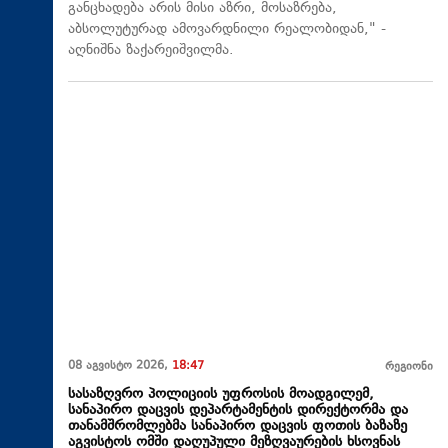
განცხადება არის მისი აზრი, მოსაზრება,
აბსოლუტურად ამოვარდნილი რეალობიდან," -
აღნიშნა ზაქარეიშვილმა.
08 აგვისტო 2026,
18:47
რეგიონი
სასაზღვრო პოლიციის უფროსის მოადგილემ,
სანაპირო დაცვის დეპარტამენტის დირექტორმა და
თანამშრომლებმა სანაპირო დაცვის ფოთის ბაზაზე
აგვისტოს ომში დაღუპული მეზღვაურების ხსოვნას