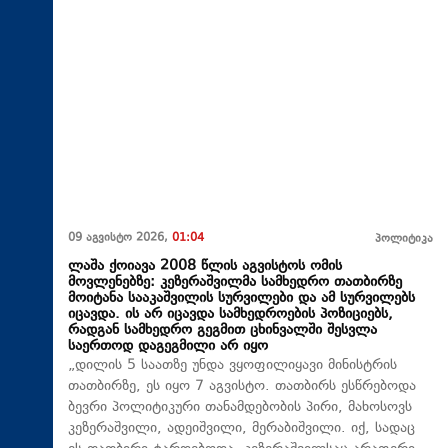
09 აგვისტო 2026,
01:04
პოლიტიკა
ლაშა ქოიავა 2008 წლის აგვისტოს ომის
მოვლენებზე: კეზერაშვილმა სამხედრო თათბირზე
მოიტანა სააკაშვილის სურვილები და ამ სურვილებს
იცავდა. ის არ იცავდა სამხედროების პოზიციებს,
რადგან სამხედრო გეგმით ცხინვალში შესვლა
საერთოდ დაგეგმილი არ იყო
„დილის 5 საათზე უნდა ვყოფილიყავი მინისტრის
თათბირზე, ეს იყო 7 აგვისტო. თათბირს ესწრებოდა
ბევრი პოლიტიკური თანამდებობის პირი, მახოსოვს
კეზერაშვილი, ადეიშვილი, მერაბიშვილი. იქ, სადაც