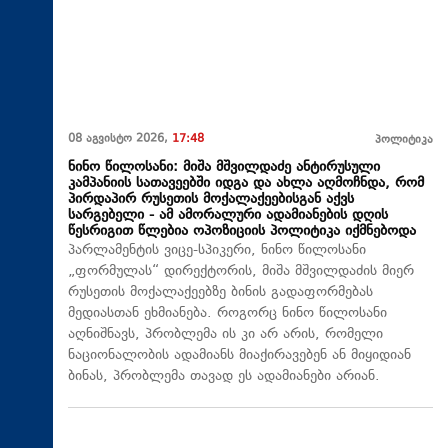
08 აგვისტო 2026,
17:48
პოლიტიკა
ნინო წილოსანი: მიშა მშვილდაძე ანტირუსული
კამპანიის სათავეებში იდგა და ახლა აღმოჩნდა, რომ
პირდაპირ რუსეთის მოქალაქეებისგან აქვს
სარგებელი - ამ ამორალური ადამიანების დღის
წესრიგით წლებია ოპოზიციის პოლიტიკა იქმნებოდა
პარლამენტის ვიცე-სპიკერი, ნინო წილოსანი
„ფორმულას“ დირექტორის, მიშა მშვილდაძის მიერ
რუსეთის მოქალაქეებზე ბინის გადაფორმებას
მედიასთან ეხმიანება. როგორც ნინო წილოსანი
აღნიშნავს, პრობლემა ის კი არ არის, რომელი
ნაციონალობის ადამიანს მიაქირავებენ ან მიყიდიან
ბინას, პრობლემა თავად ეს ადამიანები არიან.