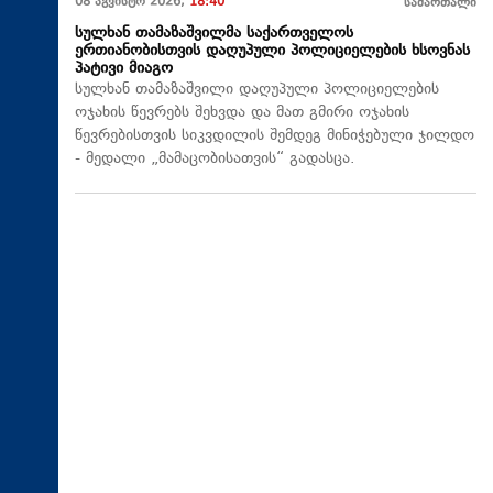
08 აგვისტო 2026,
18:40
სამართალი
სულხან თამაზაშვილმა საქართველოს
ერთიანობისთვის დაღუპული პოლიციელების ხსოვნას
პატივი მიაგო
სულხან თამაზაშვილი დაღუპული პოლიციელების
ოჯახის წევრებს შეხვდა და მათ გმირი ოჯახის
წევრებისთვის სიკვდილის შემდეგ მინიჭებული ჯილდო
- მედალი „მამაცობისათვის“ გადასცა.