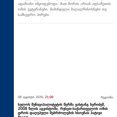
ადამიანი იმყოფებოდა. მათ შორის არიან აფხაზეთის
ომის ვეტერანები, მაშინდელი მაღალჩინოსნები თუ
სამხედრო პირები.
08 აგვისტო 2026,
21:00
რეგიონი
ხულოს მუნიციპალიტეტის მერმა ვახტანგ ბერიძემ,
2008 წლის აგვისტოში, რუსეთ-საქართველოს ომის
დროს დაღუპული მებრძოლების ხსოვნას პატივი