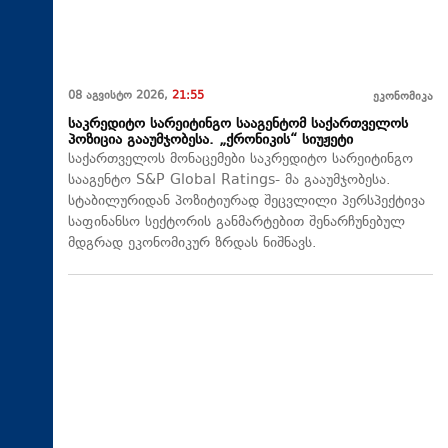
08 აგვისტო 2026,
21:55
ეკონომიკა
საკრედიტო სარეიტინგო სააგენტომ საქართველოს
პოზიცია გააუმჯობესა. „ქრონიკის“ სიუჟეტი
საქართველოს მონაცემები საკრედიტო სარეიტინგო
სააგენტო S&P Global Ratings- მა გააუმჯობესა.
სტაბილურიდან პოზიტიურად შეცვლილი პერსპექტივა
საფინანსო სექტორის განმარტებით შენარჩუნებულ
მდგრად ეკონომიკურ ზრდას ნიშნავს.