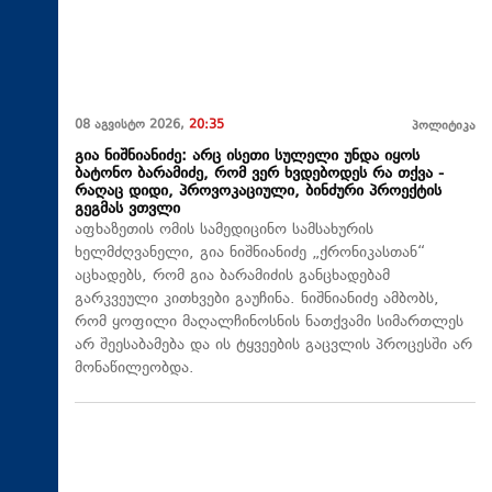
08 აგვისტო 2026,
20:35
პოლიტიკა
გია ნიშნიანიძე: არც ისეთი სულელი უნდა იყოს
ბატონო ბარამიძე, რომ ვერ ხვდებოდეს რა თქვა -
რაღაც დიდი, პროვოკაციული, ბინძური პროექტის
გეგმას ვთვლი
აფხაზეთის ომის სამედიცინო სამსახურის
ხელმძღვანელი, გია ნიშნიანიძე „ქრონიკასთან“
აცხადებს, რომ გია ბარამიძის განცხადებამ
გარკვეული კითხვები გაუჩინა. ნიშნიანიძე ამბობს,
რომ ყოფილი მაღალჩინოსნის ნათქვამი სიმართლეს
არ შეესაბამება და ის ტყვეების გაცვლის პროცესში არ
მონაწილეობდა.