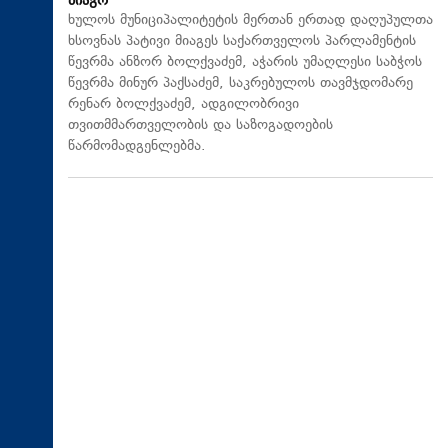
მიაგო
ხულოს მუნიციპალიტეტის მერთან ერთად დაღუპულთა
ხსოვნას პატივი მიაგეს საქართველოს პარლამენტის
წევრმა ანზორ ბოლქვაძემ, აჭარის უმაღლესი საბჭოს
წევრმა მინურ პაქსაძემ, საკრებულოს თავმჯდომარე
რენარ ბოლქვაძემ, ადგილობრივი
თვითმმართველობის და საზოგადოების
წარმომადგენლებმა.