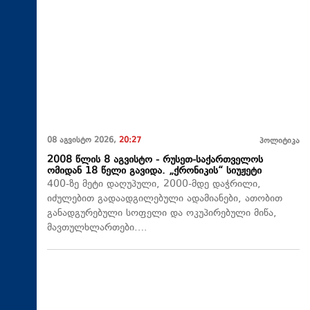
08 აგვისტო 2026,
20:27
პოლიტიკა
2008 წლის 8 აგვისტო - რუსეთ-საქართველოს
ომიდან 18 წელი გავიდა. „ქრონიკის“ სიუჟეტი
400-ზე მეტი დაღუპული, 2000-მდე დაჭრილი,
იძულებით გადაადგილებული ადამიანები, ათობით
განადგურებული სოფელი და ოკუპირებული მიწა,
მავთულხლართები….