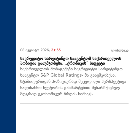
08 აგვისტო 2026,
21:55
ეკონომიკა
საკრედიტო სარეიტინგო სააგენტომ საქართველოს
პოზიცია გააუმჯობესა. „ქრონიკის“ სიუჟეტი
საქართველოს მონაცემები საკრედიტო სარეიტინგო
სააგენტო S&P Global Ratings- მა გააუმჯობესა.
სტაბილურიდან პოზიტიურად შეცვლილი პერსპექტივა
საფინანსო სექტორის განმარტებით შენარჩუნებულ
მდგრად ეკონომიკურ ზრდას ნიშნავს.