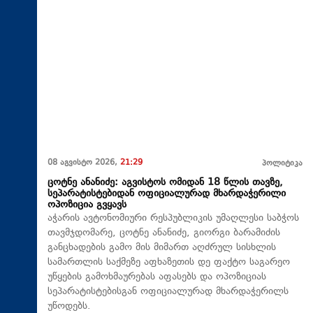
08 აგვისტო 2026,
21:29
პოლიტიკა
ცოტნე ანანიძე: აგვისტოს ომიდან 18 წლის თავზე,
სეპარატისტებიდან ოფიციალურად მხარდაჭერილი
ოპოზიცია გვყავს
აჭარის ავტონომიური რესპუბლიკის უმაღლესი საბჭოს
თავმჯდომარე, ცოტნე ანანიძე, გიორგი ბარამიძის
განცხადების გამო მის მიმართ აღძრულ სისხლის
სამართლის საქმეზე აფხაზეთის დე ფაქტო საგარეო
უწყების გამოხმაურებას აფასებს და ოპოზიციას
სეპარატისტებისგან ოფიციალურად მხარდაჭერილს
უწოდებს.