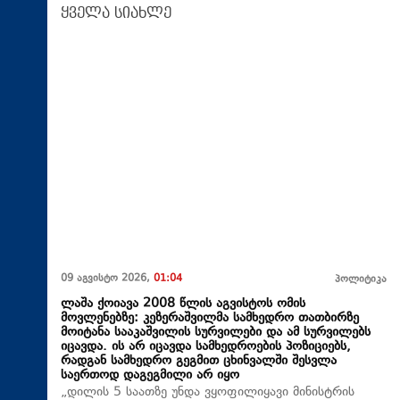
ყველა სიახლე
09 აგვისტო 2026,
01:04
პოლიტიკა
ლაშა ქოიავა 2008 წლის აგვისტოს ომის
მოვლენებზე: კეზერაშვილმა სამხედრო თათბირზე
მოიტანა სააკაშვილის სურვილები და ამ სურვილებს
იცავდა. ის არ იცავდა სამხედროების პოზიციებს,
რადგან სამხედრო გეგმით ცხინვალში შესვლა
საერთოდ დაგეგმილი არ იყო
„დილის 5 საათზე უნდა ვყოფილიყავი მინისტრის