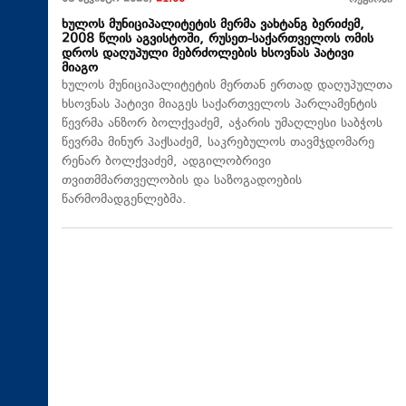
რეგიონი
ხულოს მუნიციპალიტეტის მერმა ვახტანგ ბერიძემ,
2008 წლის აგვისტოში, რუსეთ-საქართველოს ომის
დროს დაღუპული მებრძოლების ხსოვნას პატივი
მიაგო
ხულოს მუნიციპალიტეტის მერთან ერთად დაღუპულთა
ხსოვნას პატივი მიაგეს საქართველოს პარლამენტის
წევრმა ანზორ ბოლქვაძემ, აჭარის უმაღლესი საბჭოს
წევრმა მინურ პაქსაძემ, საკრებულოს თავმჯდომარე
რენარ ბოლქვაძემ, ადგილობრივი
თვითმმართველობის და საზოგადოების
წარმომადგენლებმა.