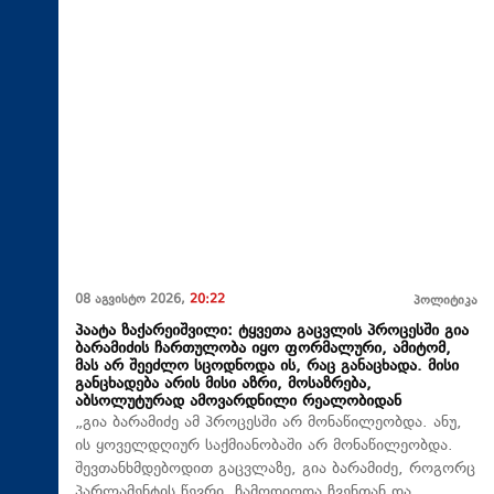
08 აგვისტო 2026,
20:22
პოლიტიკა
პაატა ზაქარეიშვილი: ტყვეთა გაცვლის პროცესში გია
ბარამიძის ჩართულობა იყო ფორმალური, ამიტომ,
მას არ შეეძლო სცოდნოდა ის, რაც განაცხადა. მისი
განცხადება არის მისი აზრი, მოსაზრება,
აბსოლუტურად ამოვარდნილი რეალობიდან
„გია ბარამიძე ამ პროცესში არ მონაწილეობდა. ანუ,
ის ყოველდღიურ საქმიანობაში არ მონაწილეობდა.
შევთანხმდებოდით გაცვლაზე, გია ბარამიძე, როგორც
პარლამენტის წევრი, ჩამოდიოდა ჩვენთან და