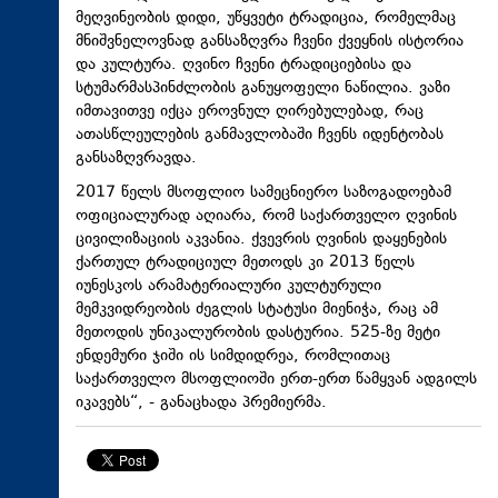
მეღვინეობის დიდი, უწყვეტი ტრადიცია, რომელმაც
მნიშვნელოვნად განსაზღვრა ჩვენი ქვეყნის ისტორია
და კულტურა. ღვინო ჩვენი ტრადიციებისა და
სტუმარმასპინძლობის განუყოფელი ნაწილია. ვაზი
იმთავითვე იქცა ეროვნულ ღირებულებად, რაც
ათასწლეულების განმავლობაში ჩვენს იდენტობას
განსაზღვრავდა.
2017 წელს მსოფლიო სამეცნიერო საზოგადოებამ
ოფიციალურად აღიარა, რომ საქართველო ღვინის
ცივილიზაციის აკვანია. ქვევრის ღვინის დაყენების
ქართულ ტრადიციულ მეთოდს კი 2013 წელს
იუნესკოს არამატერიალური კულტურული
მემკვიდრეობის ძეგლის სტატუსი მიენიჭა, რაც ამ
მეთოდის უნიკალურობის დასტურია. 525-ზე მეტი
ენდემური ჯიში ის სიმდიდრეა, რომლითაც
საქართველო მსოფლიოში ერთ-ერთ წამყვან ადგილს
იკავებს“, - განაცხადა პრემიერმა.