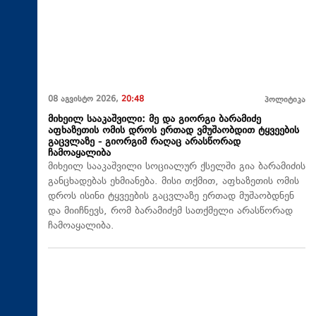
08 აგვისტო 2026,
20:48
პოლიტიკა
მიხეილ სააკაშვილი: მე და გიორგი ბარამიძე
აფხაზეთის ომის დროს ერთად ვმუშაობდით ტყვეების
გაცვლაზე - გიორგიმ რაღაც არასწორად
ჩამოაყალიბა
მიხეილ სააკაშვილი სოციალურ ქსელში გია ბარამიძის
განცხადებას ეხმიანება. მისი თქმით, აფხაზეთის ომის
დროს ისინი ტყვეების გაცვლაზე ერთად მუშაობდნენ
და მიიჩნევს, რომ ბარამიძემ სათქმელი არასწორად
ჩამოაყალიბა.