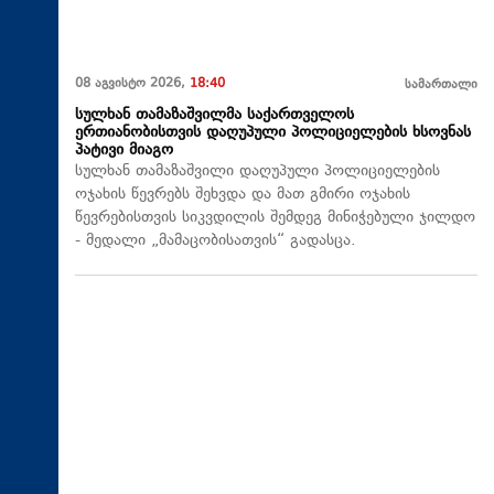
08 აგვისტო 2026,
18:40
სამართალი
სულხან თამაზაშვილმა საქართველოს
ერთიანობისთვის დაღუპული პოლიციელების ხსოვნას
პატივი მიაგო
სულხან თამაზაშვილი დაღუპული პოლიციელების
ოჯახის წევრებს შეხვდა და მათ გმირი ოჯახის
წევრებისთვის სიკვდილის შემდეგ მინიჭებული ჯილდო
- მედალი „მამაცობისათვის“ გადასცა.