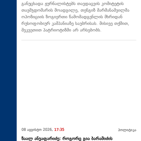
განუცხადა ჟურნალისტებს თავდაცვის კომიტეტის
თავმჯდომარის მოადგილე, თენგიზ შარმანაშვილმა
ოპოზიციის ზოგიერთი წამომადგენლის მხრიდან
რუსოფობიურ კამპანიაზე საუბრისას. მისივე თქმით,
შეკვეთით პატრიოტიზმი არ არსებობს.
08 აგვისტო 2026,
17:35
პოლიტიკა
ზაალ ანჯაფარიძე: როგორც გია ბარამიძის