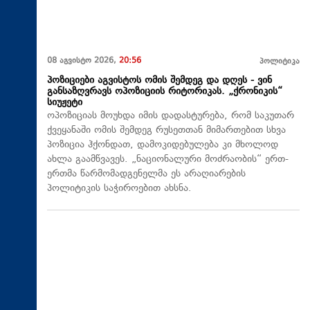
08 აგვისტო 2026,
20:56
პოლიტიკა
პოზიციები აგვისტოს ომის შემდეგ და დღეს - ვინ
განსაზღვრავს ოპოზიციის რიტორიკას. „ქრონიკის“
სიუჟეტი
ოპოზიციას მოუხდა იმის დადასტურება, რომ საკუთარ
ქვეყანაში ომის შემდეგ რუსეთთან მიმართებით სხვა
პოზიცია ჰქონდათ, დამოკიდებულება კი მხოლოდ
ახლა გაამწვავეს. „ნაციონალური მოძრაობის“ ერთ-
ერთმა წარმომადგენელმა ეს არაღიარების
პოლიტიკის საჭიროებით ახსნა.