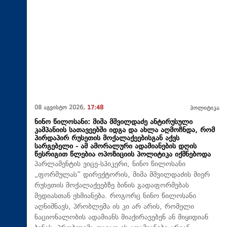
08 აგვისტო 2026,
17:48
პოლიტიკა
ნინო წილოსანი: მიშა მშვილდაძე ანტირუსული
კამპანიის სათავეებში იდგა და ახლა აღმოჩნდა, რომ
პირდაპირ რუსეთის მოქალაქეებისგან აქვს
სარგებელი - ამ ამორალური ადამიანების დღის
წესრიგით წლებია ოპოზიციის პოლიტიკა იქმნებოდა
პარლამენტის ვიცე-სპიკერი, ნინო წილოსანი
„ფორმულას“ დირექტორის, მიშა მშვილდაძის მიერ
რუსეთის მოქალაქეებზე ბინის გადაფორმებას
მედიასთან ეხმიანება. როგორც ნინო წილოსანი
აღნიშნავს, პრობლემა ის კი არ არის, რომელი
ნაციონალობის ადამიანს მიაქირავებენ ან მიყიდიან