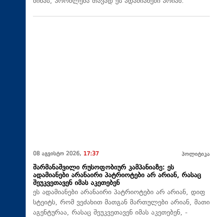
ბინას, პრობლემა თავად ეს ადამიანები არიან.
08 აგვისტო 2026,
17:37
პოლიტიკა
შარმანაშვილი რუსოფობიურ კამპანიაზე: ეს
ადამიანები არანაირი პატრიოტები არ არიან, რასაც
შეუკვეთავენ იმას აკეთებენ
ეს ადამიანები არანაირი პატრიოტები არ არიან, დიფ
სტეიტს, რომ ვეძახით მათგან მართულები არიან, მათი
აგენტურაა, რასაც შეუკვეთავენ იმას აკეთებენ, -