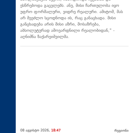
ესწრებოდა გაცვლებს. ანუ, მისი ჩართულობა იყო
უფრო ფორმალური, ვიდრე რეალური. ამიტომ, მას
არ შეეძლო სცოდნოდა ის, რაც განაცხადა. მისი
განცხადება არის მისი აზრი, მოსაზრება,
აბსოლუტურად ამოვარდნილი რეალობიდან," -
აღნიშნა ზაქარეიშვილმა.
08 აგვისტო 2026,
18:47
რეგიონი