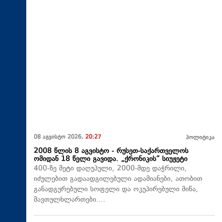
08 აგვისტო 2026,
20:27
პოლიტიკა
2008 წლის 8 აგვისტო - რუსეთ-საქართველოს
ომიდან 18 წელი გავიდა. „ქრონიკის“ სიუჟეტი
400-ზე მეტი დაღუპული, 2000-მდე დაჭრილი,
იძულებით გადაადგილებული ადამიანები, ათობით
განადგურებული სოფელი და ოკუპირებული მიწა,
მავთულხლართები….