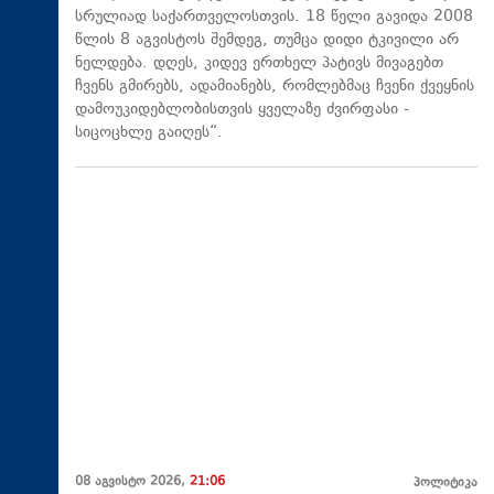
სრულიად საქართველოსთვის. 18 წელი გავიდა 2008
წლის 8 აგვისტოს შემდეგ, თუმცა დიდი ტკივილი არ
ნელდება. დღეს, კიდევ ერთხელ პატივს მივაგებთ
ჩვენს გმირებს, ადამიანებს, რომლებმაც ჩვენი ქვეყნის
დამოუკიდებლობისთვის ყველაზე ძვირფასი -
სიცოცხლე გაიღეს“.
08 აგვისტო 2026,
21:06
პოლიტიკა