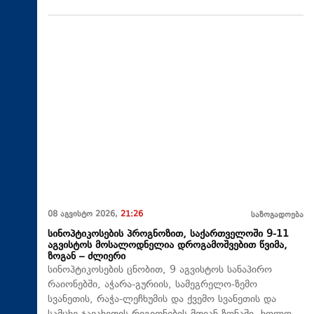
08 აგვისტო 2026,
21:26
საზოგადოება
სინოპტიკოსების პროგნოზით, საქართველოში 9-11
აგვისტოს მოსალოდნელია დროგამოშვებით წვიმა,
ზოგან – ძლიერი
სინოპტიკოსების ცნობით, 9 აგვისტოს სანაპირო
რაიონებში, აჭარა-გურიის, სამეგრელო-ზემო
სვანეთის, რაჭა-ლეჩხუმის და ქვემო სვანეთის და