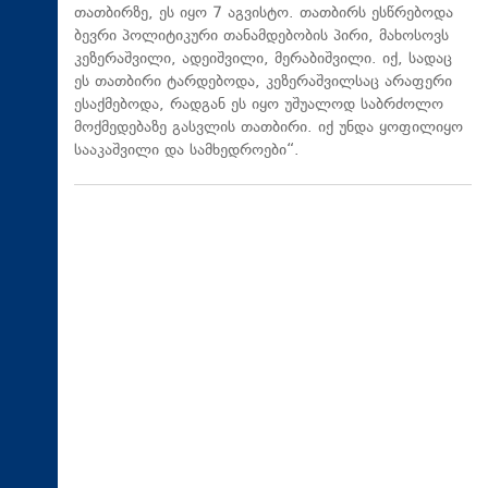
თათბირზე, ეს იყო 7 აგვისტო. თათბირს ესწრებოდა
ბევრი პოლიტიკური თანამდებობის პირი, მახოსოვს
კეზერაშვილი, ადეიშვილი, მერაბიშვილი. იქ, სადაც
ეს თათბირი ტარდებოდა, კეზერაშვილსაც არაფერი
ესაქმებოდა, რადგან ეს იყო უშუალოდ საბრძოლო
მოქმედებაზე გასვლის თათბირი. იქ უნდა ყოფილიყო
სააკაშვილი და სამხედროები“.