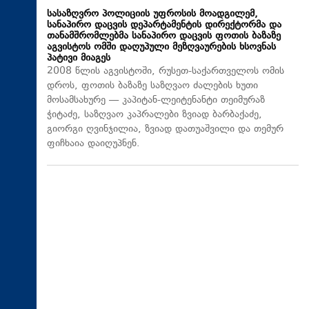
სასაზღვრო პოლიციის უფროსის მოადგილემ,
სანაპირო დაცვის დეპარტამენტის დირექტორმა და
თანამშრომლებმა სანაპირო დაცვის ფოთის ბაზაზე
აგვისტოს ომში დაღუპული მეზღვაურების ხსოვნას
პატივი მიაგეს
2008 წლის აგვისტოში, რუსეთ-საქართველოს ომის
დროს, ფოთის ბაზაზე საზღვაო ძალების ხუთი
მოსამსახურე — კაპიტან-ლეიტენანტი თეიმურაზ
ჭიტაძე, საზღვაო კაპრალები ზვიად ბარბაქაძე,
გიორგი ღვინჯილია, ზვიად დათუაშვილი და თემურ
ფიჩხაია დაიღუპნენ.