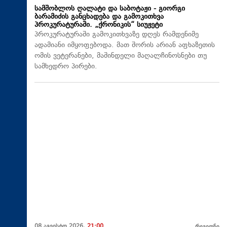
სამშობლოს ღალატი და საბოტაჟი - გიორგი
ბარამიძის განცხადება და გამოკითხვა
პროკურატურაში. „ქრონიკის“ სიუჟეტი
პროკურატურაში გამოკითხვაზე დღეს რამდენიმე
ადამიანი იმყოფებოდა. მათ შორის არიან აფხაზეთის
ომის ვეტერანები, მაშინდელი მაღალჩინოსნები თუ
სამხედრო პირები.
08 აგვისტო 2026,
21:00