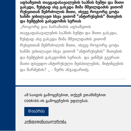
აფხაზეთის თავგადასავალების საპნის ბუშტი და მითი
გასკდა, ზუსტად ასე გასკდა მიშა მშვილდაძის ვითომ
რუსეთთან მებრძოლის მითი, ისევე როგორც ცოტა
ხანში ვიხილავთ სხვა ვითომ "ანტირუსების" მითების
და ბუშტების გასკდომის სერიას
„როგორც გია ბარამიძის აფხაზეთის
თავგადასავალების საპნის ბუშტი და მითი გასკდა,
ზუსტად ასე გასკდა მიშა მშვილდაძის ვითომ
რუსეთთან მებრძოლის მითი, ისევე როგორც ცოტა
ხანში ვიხილავთ სხვა ვითომ "ანტირუსების" მითების
და ბუშტების გასკდომის სერიას. და ვინმეს გჯერათ
მათი ფსევდო-ანტირუსული შეძახილების, მიტინგების
და მარშების? „ - წერს ანჯაფარიძე.
ამ საიტის გამოყენებით, თქვენ ეთანხმებით
cookies-ის გამოყენების უფლებას.
დახურვა
კონფიდენციალურობა