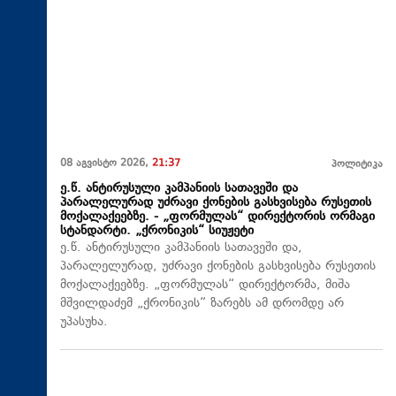
08 აგვისტო 2026,
21:37
პოლიტიკა
ე.წ. ანტირუსული კამპანიის სათავეში და
პარალელურად უძრავი ქონების გასხვისება რუსეთის
მოქალაქეებზე. - „ფორმულას“ დირექტორის ორმაგი
სტანდარტი. „ქრონიკის“ სიუჟეტი
ე.წ. ანტირუსული კამპანიის სათავეში და,
პარალელურად, უძრავი ქონების გასხვისება რუსეთის
მოქალაქეებზე. „ფორმულას“ დირექტორმა, მიშა
მშვილდაძემ „ქრონიკის“ ზარებს ამ დრომდე არ
უპასუხა.