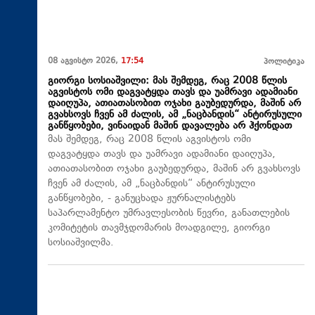
08 აგვისტო 2026,
17:54
პოლიტიკა
გიორგი სოსიაშვილი: მას შემდეგ, რაც 2008 წლის
აგვისტოს ომი დაგვატყდა თავს და უამრავი ადამიანი
დაიღუპა, ათიათასობით ოჯახი გაუბედურდა, მაშინ არ
გვახსოვს ჩვენ ამ ძალის, ამ „ნაცბანდის“ ანტირუსული
განწყობები, ვინაიდან მაშინ დავალება არ ჰქონდათ
მას შემდეგ, რაც 2008 წლის აგვისტოს ომი
დაგვატყდა თავს და უამრავი ადამიანი დაიღუპა,
ათიათასობით ოჯახი გაუბედურდა, მაშინ არ გვახსოვს
ჩვენ ამ ძალის, ამ „ნაცბანდის“ ანტირუსული
განწყობები, - განუცხადა ჟურნალისტებს
საპარლამენტო უმრავლესობის წევრი, განათლების
კომიტეტის თავმჯდომარის მოადგილე, გიორგი
სოსიაშვილმა.