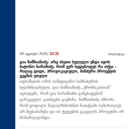
08 აგვისტო 2026,
20:35
პოლიტიკა
გია ნიშნიანიძე: არც ისეთი სულელი უნდა იყოს
ბატონო ბარამიძე, რომ ვერ ხვდებოდეს რა თქვა -
რაღაც დიდი, პროვოკაციული, ბინძური პროექტის
გეგმას ვთვლი
აფხაზეთის ომის სამედიცინო სამსახურის
ხელმძღვანელი, გია ნიშნიანიძე „ქრონიკასთან“
აცხადებს, რომ გია ბარამიძის განცხადებამ
გარკვეული კითხვები გაუჩინა. ნიშნიანიძე ამბობს,
რომ ყოფილი მაღალჩინოსნის ნათქვამი სიმართლეს
არ შეესაბამება და ის ტყვეების გაცვლის პროცესში არ
მონაწილეობდა.