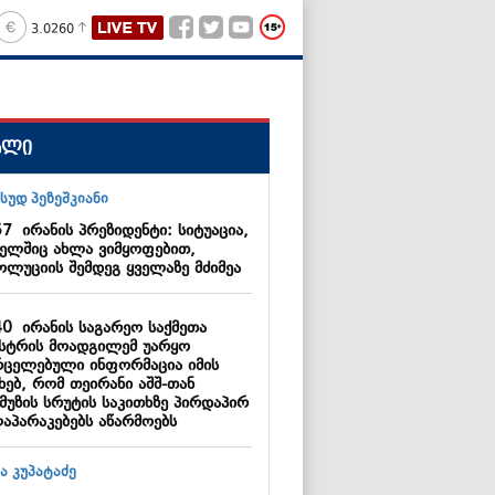
3.0260
ალი
57
ირანის პრეზიდენტი: სიტუაცია,
ელშიც ახლა ვიმყოფებით,
ოლუციის შემდეგ ყველაზე მძიმეა
40
ირანის საგარეო საქმეთა
ისტრის მოადგილემ უარყო
რცელებული ინფორმაცია იმის
ხებ, რომ თეირანი აშშ-თან
მუზის სრუტის საკითხზე პირდაპირ
აპარაკებებს აწარმოებს