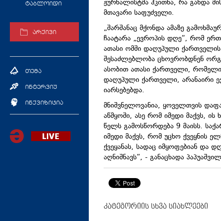
ჟურნალისტმა ჰკითხა, რა გახდა მ
ტაბლოიდი
მთავარი საფუძველი.
„შარშანაც მქონდა ამაზე გამოხმაურ
არქივი
ჩაატარა „ევროპის დღე“, რომ ერთ
ათასი ომში დაღუპული ქართველის
შესაძლებლობა ცხოვრობდნენ ორგან
ასობით ათასი ქართველი, რომელი
თემა
დაღუპული ქართველი, არანაირი ე
ინტერვიუ
იარსებებდა.
ინქვიზიცია
მნიშვნელოვანია, ყოველთვის დაფ
აწმყოში, ასე რომ იმედი მაქვს, ის
წელს გამოსწორდება 9 მაისს. საქ
იმედი მაქვს, რომ უცხო ქვეყნის ე
ქვეყანას, სადაც იმყოფებიან და დ
აღნიშნავს“, - განაცხადა პაპუაშვილ
კატეგორიის სხვა სიახლეები