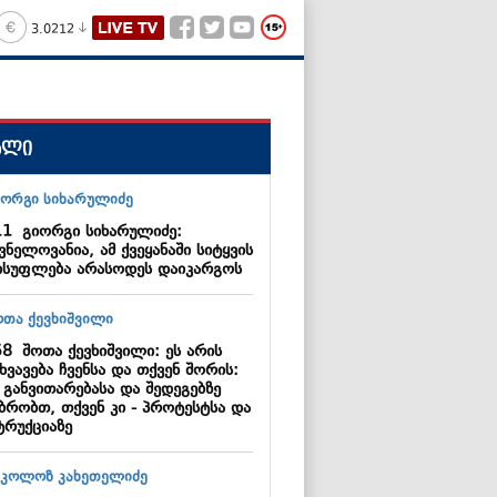
3.0212
ალი
11
გიორგი სიხარულიძე:
ვნელოვანია, ამ ქვეყანაში სიტყვის
ისუფლება არასოდეს დაიკარგოს
58
შოთა ქევხიშვილი: ეს არის
ხვავება ჩვენსა და თქვენ შორის:
 განვითარებასა და შედეგებზე
უბრობთ, თქვენ კი - პროტესტსა და
ტრუქციაზე