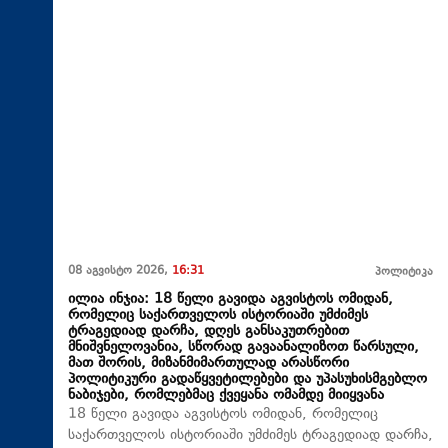
08 აგვისტო 2026,
16:31
პოლიტიკა
ილია ინჯია: 18 წელი გავიდა აგვისტოს ომიდან,
რომელიც საქართველოს ისტორიაში უმძიმეს
ტრაგედიად დარჩა, დღეს განსაკუთრებით
მნიშვნელოვანია, სწორად გავაანალიზოთ წარსული,
მათ შორის, მიზანმიმართულად არასწორი
პოლიტიკური გადაწყვეტილებები და უპასუხისმგებლო
ნაბიჯები, რომლებმაც ქვეყანა ომამდე მიიყვანა
18 წელი გავიდა აგვისტოს ომიდან, რომელიც
საქართველოს ისტორიაში უმძიმეს ტრაგედიად დარჩა,