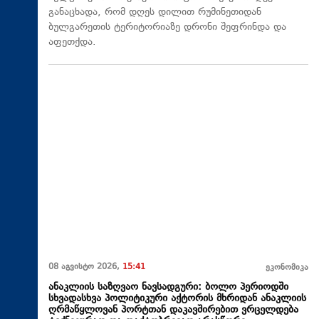
განაცხადა, რომ დღეს დილით რუმინეთიდან
ბულგარეთის ტერიტორიაზე დრონი შეფრინდა და
აფეთქდა.
08 აგვისტო 2026,
15:41
ეკონომიკა
ანაკლიის საზღვაო ნავსადგური: ბოლო პერიოდში
სხვადასხვა პოლიტიკური აქტორის მხრიდან ანაკლიის
ღრმაწყლოვან პორტთან დაკავშირებით ვრცელდება