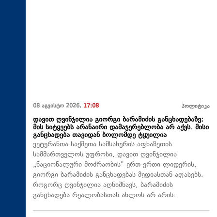
08 აგვისტო 2026,
17:08
პოლიტიკა
დავით ღვინჯილია გიორგი ბარამიძის განცხადებაზე:
მის სიტყვებს არანაირი დამაჯერებლობა არ აქვს. მისი
განცხადება თავიდან ბოლომდე ტყუილია
ვეტერანთა საქმეთა სამსახურის აფხაზეთის
სამმართველოს უფროსი, დავით ღვინჯილია
„ნაციონალური მოძრაობის" ერთ-ერთი ლიდერის,
გიორგი ბარამიძის განცხადებას მედიასთან აფასებს.
როგორც ღვინჯილია აღნიშნავს, ბარამიძის
განცხადება რეალობასთან ახლოს არ არის.