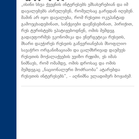
„ისინი სხვა ქვეყნის ინტერესებს ემსახურებიან და იმ
დავალებებს ასრულებენ, რომელსაც გარედან იღებენ.
მაშინ არ იყო დავალება, რომ რუსეთი ოკუპანტად
გამოეცხადებინათ, სანქციები დაეწესებინათ, პირიქით,
რუს ტურისტებს ეპატიჟებოდნენ, ომის შემდეგ
გადაუფორმეს ეკონომიკა და ენერგეტიკა რუსეთს,
მხარი დაუჭირეს რუსეთს გაწევრიანებას მსოფლიო
სავაჭრო ორგანიზაციაში და ცალმხრივად დაუშვეს
რუსეთის მოქალაქეების უვიზო რეჟიმი, ეს იმას
ნიშნავს, რომ ომამდე, ომის დროსაც და ომის
შემდეგაც „ნაციონალური მოძრაობა“ ატარებდა
რუსეთის ინტერესებს“, - აღნიშნა ვლადიმერ ბოჟაძემ.