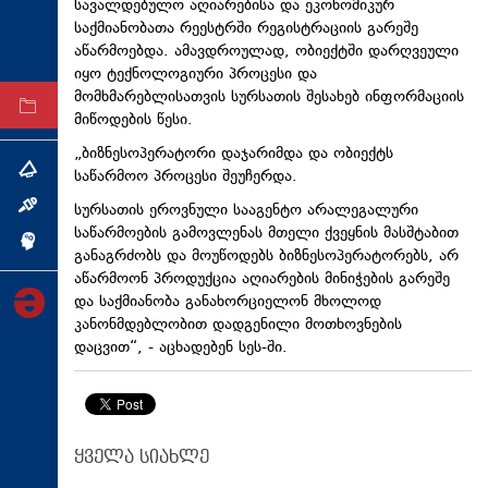
სავალდებულო აღიარებისა და ეკონომიკურ
ტექნოლოგიები
საქმიანობათა რეესტრში რეგისტრაციის გარეშე
აწარმოებდა. ამავდროულად, ობიექტში დარღვეული
ტაბლოიდი
იყო ტექნოლოგიური პროცესი და
მომხმარებლისათვის სურსათის შესახებ ინფორმაციის
არქივი
მიწოდების წესი.
„ბიზნესოპერატორი დაჯარიმდა და ობიექტს
თემა
საწარმოო პროცესი შეუჩერდა.
სურსათის ეროვნული სააგენტო არალეგალური
ინტერვიუ
საწარმოების გამოვლენას მთელი ქვეყნის მასშტაბით
ინქვიზიცია
განაგრძობს და მოუწოდებს ბიზნესოპერატორებს, არ
აწარმოონ პროდუქცია აღიარების მინიჭების გარეშე
და საქმიანობა განახორციელონ მხოლოდ
კანონმდებლობით დადგენილი მოთხოვნების
დაცვით“, - აცხადებენ სეს-ში.
ყველა სიახლე