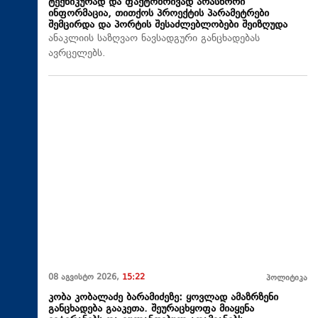
ტექნიკურად და ფაქტობრივად არასწორი
ინფორმაცია, თითქოს პროექტის პარამეტრები
შემცირდა და პორტის შესაძლებლობები შეიზღუდა
ანაკლიის საზღვაო ნავსადგური განცხადებას
ავრცელებს.
08 აგვისტო 2026,
15:22
პოლიტიკა
კობა კობალაძე ბარამიძეზე: ყოვლად ამაზრზენი
განცხადება გააკეთა. შეურაცხყოფა მიაყენა