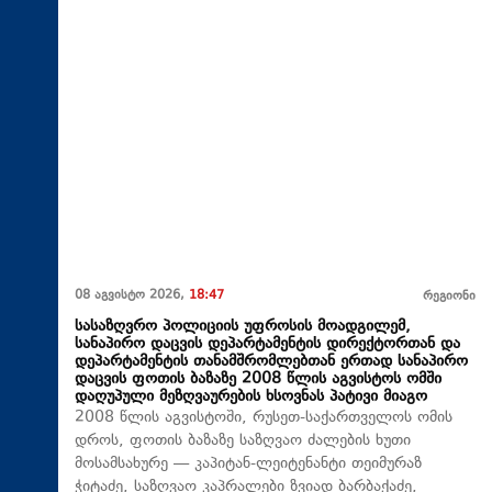
08 აგვისტო 2026,
18:47
რეგიონი
სასაზღვრო პოლიციის უფროსის მოადგილემ,
სანაპირო დაცვის დეპარტამენტის დირექტორთან და
დეპარტამენტის თანამშრომლებთან ერთად სანაპირო
დაცვის ფოთის ბაზაზე 2008 წლის აგვისტოს ომში
დაღუპული მეზღვაურების ხსოვნას პატივი მიაგო
2008 წლის აგვისტოში, რუსეთ-საქართველოს ომის
დროს, ფოთის ბაზაზე საზღვაო ძალების ხუთი
მოსამსახურე — კაპიტან-ლეიტენანტი თეიმურაზ
ჭიტაძე, საზღვაო კაპრალები ზვიად ბარბაქაძე,