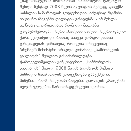
„ნაციონალურმა მოძრაობამ“ სამშობლოს ღალატის
მუხლი ზუსტად 2008 წლის აგვისტოს შემდეგ გააუქმა
სისხლის სამართლის კოდექსიდან. იმდენად შეაშინა
თავიანთ რიგებში ღალატის გრადუსმა - ამ მუხლს
თუნდაც თეორიულად, რომელი მათგანი
გადაურჩებოდა, - წერს „ხალხის ძალის“ წევრი დავით
ქართველიშვილი, რითაც ნანუკა ჟორჟოლიანის
განცხადებას ეხმიანება, რომლის მიხედვითაც,
პრემიერ-მინისტრი ირაკლი კობახიძე „სამშობლოს
ღალატის“ მუხლით გასამართლდება.
ქართველიშვილის განცხადებით, „სამშობლოს
ღალატის“ მუხლი 2008 წლის აგვისტოს შემდეგ
სისხლის სამართლის კოდექსიდან გააუქმეს იმ
მიზეზით, რომ „საკუთარ რიგებში ღალატის გრადუსმა“
ხელისუფლების წარმომადგენლები შეაშინა.