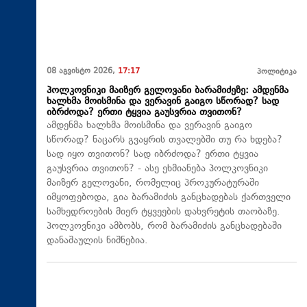
08 აგვისტო 2026,
17:17
პოლიტიკა
პოლკოვნიკი მაიზერ გელოვანი ბარამიძეზე: ამდენმა
ხალხმა მოისმინა და ვერავინ გაიგო სწორად? სად
იბრძოდა? ერთი ტყვია გაუსვრია თვითონ?
ამდენმა ხალხმა მოისმინა და ვერავინ გაიგო
სწორად? ნაცარს გვაყრის თვალებში თუ რა ხდება?
სად იყო თვითონ? სად იბრძოდა? ერთი ტყვია
გაუსვრია თვითონ? - ასე ეხმიანება პოლკოვნიკი
მაიზერ გელოვანი, რომელიც პროკურატურაში
იმყოფებოდა, გია ბარამიძის განცხადებას ქართველი
სამხედროების მიერ ტყვეების დახვრეტის თაობაზე.
პოლკოვნიკი ამბობს, რომ ბარამიძის განცხადებაში
დანაშაულის ნიშნებია.