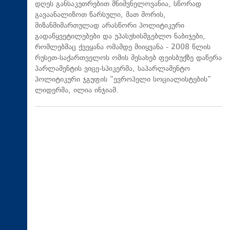
დღეს განსაკუთრებით მნიშვნელოვანია, სწორად
გავაანალიზოთ წარსული, მათ შორის,
მიზანმიმართულად არასწორი პოლიტიკური
გადაწყვეტილებები და უპასუხისმგებლო ნაბიჯები,
რომლებმაც ქვეყანა ომამდე მიიყვანა - 2008 წლის
რუსეთ-საქართველოს ომის შესახებ ფეისბუქზე დაწერა
პარლამენტის ვიცე-სპიკერმა, საპარლამენტო
პოლიტიკური ჯგუფის “ევროპელი სოციალისტების”
ლიდერმა, ილია ინჯიამ.