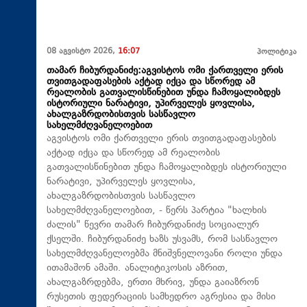
08 აგვისტო 2026,
16:07
პოლიტიკა
თამარ ჩიბურდანიძე:აგვისტოს ომი ქართველი ერის
თვითგადაფასების აქტად იქცა და სწორედ ამ
რეალობის გათვალისწინებით უნდა ჩამოყალიბდეს
ისტორიული ნარატივი, უპირველეს ყოვლისა,
ახალგაზრდობისთვის სასწავლო
სახელმძღვანელოებით
აგვისტოს ომი ქართველი ერის თვითგადაფასების
აქტად იქცა და სწორედ ამ რეალობის
გათვალისწინებით უნდა ჩამოყალიბდეს ისტორიული
ნარატივი, უპირველეს ყოვლისა,
ახალგაზრდობისთვის სასწავლო
სახელმძღვანელოებით, - წერს პარტია "ხალხის
ძალის" წევრი თამარ ჩიბურდანიძე სოციალურ
ქსელში. ჩიბურდანიძე ხაზს უსვამს, რომ სასწავლო
სახელმძღვანელოებმა მნიშვნელოვანი როლი უნდა
ითამაშონ ამაში. ანალიტიკოსის აზრით,
ახალგაზრდებმა, ერთი მხრივ, უნდა გაიაზრონ
რუსეთის ფედერაციის სამხედრო აგრესია და მისი