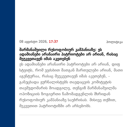
08 აგვისტო 2026,
17:37
პოლიტიკა
შარმანაშვილი რუსოფობიურ კამპანიაზე: ეს
ადამიანები არანაირი პატრიოტები არ არიან, რასაც
შეუკვეთავენ იმას აკეთებენ
ეს ადამიანები არანაირი პატრიოტები არ არიან, დიფ
სტეიტს, რომ ვეძახით მათგან მართულები არიან, მათი
აგენტურაა, რასაც შეუკვეთავენ იმას აკეთებენ, -
განუცხადა ჟურნალისტებს თავდაცვის კომიტეტის
თავმჯდომარის მოადგილე, თენგიზ შარმანაშვილმა
ოპოზიციის ზოგიერთი წამომადგენლის მხრიდან
რუსოფობიურ კამპანიაზე საუბრისას. მისივე თქმით,
შეკვეთით პატრიოტიზმი არ არსებობს.