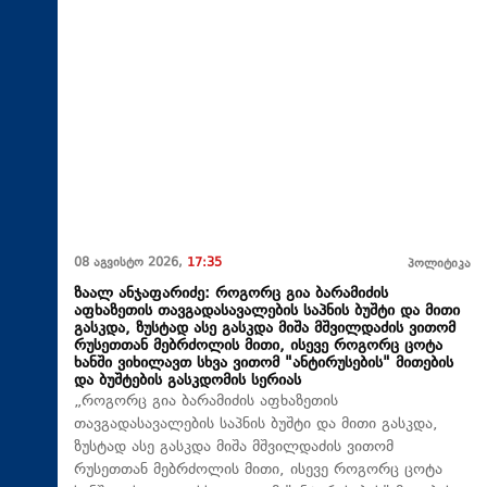
08 აგვისტო 2026,
17:35
პოლიტიკა
ზაალ ანჯაფარიძე: როგორც გია ბარამიძის
აფხაზეთის თავგადასავალების საპნის ბუშტი და მითი
გასკდა, ზუსტად ასე გასკდა მიშა მშვილდაძის ვითომ
რუსეთთან მებრძოლის მითი, ისევე როგორც ცოტა
ხანში ვიხილავთ სხვა ვითომ "ანტირუსების" მითების
და ბუშტების გასკდომის სერიას
„როგორც გია ბარამიძის აფხაზეთის
თავგადასავალების საპნის ბუშტი და მითი გასკდა,
ზუსტად ასე გასკდა მიშა მშვილდაძის ვითომ
რუსეთთან მებრძოლის მითი, ისევე როგორც ცოტა