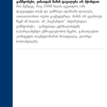
განწყობები, ვინაიდან მაშინ დავალება არ ჰქონდათ
მას შემდეგ, რაც 2008 წლის აგვისტოს ომი
დაგვატყდა თავს და უამრავი ადამიანი დაიღუპა,
ათიათასობით ოჯახი გაუბედურდა, მაშინ არ გვახსოვს
ჩვენ ამ ძალის, ამ „ნაცბანდის“ ანტირუსული
განწყობები, - განუცხადა ჟურნალისტებს
საპარლამენტო უმრავლესობის წევრი, განათლების
კომიტეტის თავმჯდომარის მოადგილე, გიორგი
სოსიაშვილმა.