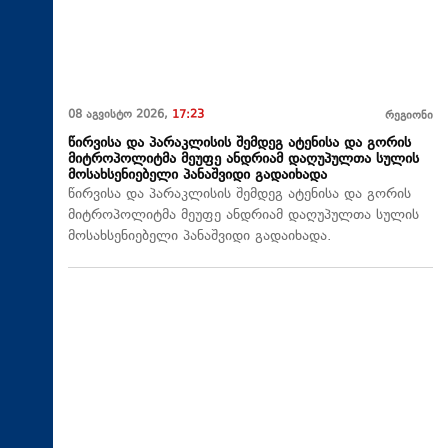
08 აგვისტო 2026,
17:23
რეგიონი
წირვისა და პარაკლისის შემდეგ ატენისა და გორის
მიტროპოლიტმა მეუფე ანდრიამ დაღუპულთა სულის
მოსახსენიებელი პანაშვიდი გადაიხადა
წირვისა და პარაკლისის შემდეგ ატენისა და გორის
მიტროპოლიტმა მეუფე ანდრიამ დაღუპულთა სულის
მოსახსენიებელი პანაშვიდი გადაიხადა.