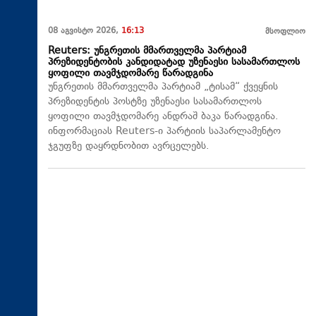
08 აგვისტო 2026,
16:13
მსოფლიო
Reuters: უნგრეთის მმართველმა პარტიამ
პრეზიდენტობის კანდიდატად უზენაესი სასამართლოს
ყოფილი თავმჯდომარე წარადგინა
უნგრეთის მმართველმა პარტიამ „ტისამ“ ქვეყნის
პრეზიდენტის პოსტზე უზენაესი სასამართლოს
ყოფილი თავმჯდომარე ანდრაშ ბაკა წარადგინა.
ინფორმაციას Reuters-ი პარტიის საპარლამენტო
ჯგუფზე დაყრდნობით ავრცელებს.