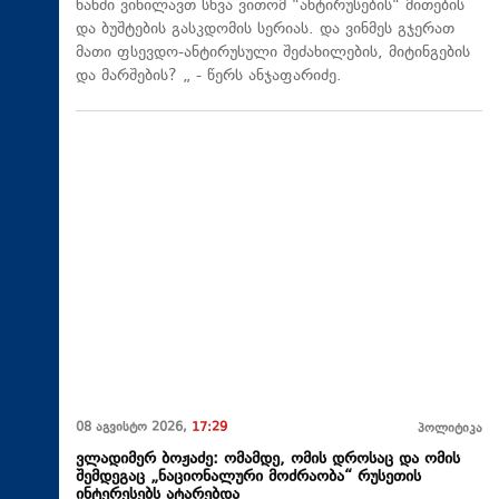
ხანში ვიხილავთ სხვა ვითომ "ანტირუსების" მითების
და ბუშტების გასკდომის სერიას. და ვინმეს გჯერათ
მათი ფსევდო-ანტირუსული შეძახილების, მიტინგების
და მარშების? „ - წერს ანჯაფარიძე.
08 აგვისტო 2026,
17:29
პოლიტიკა
ვლადიმერ ბოჟაძე: ომამდე, ომის დროსაც და ომის
შემდეგაც „ნაციონალური მოძრაობა“ რუსეთის
ინტერესებს ატარებდა