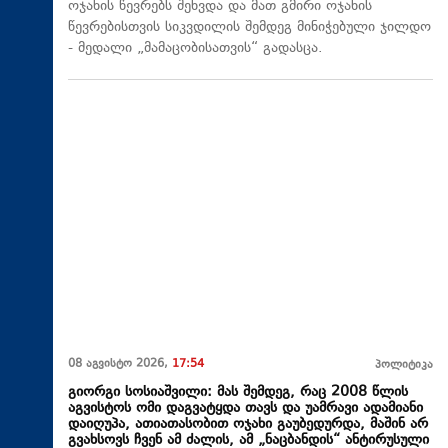
ოჯახის წევრებს შეხვდა და მათ გმირი ოჯახის
წევრებისთვის სიკვდილის შემდეგ მინიჭებული ჯილდო
- მედალი „მამაცობისათვის“ გადასცა.
08 აგვისტო 2026,
17:54
პოლიტიკა
გიორგი სოსიაშვილი: მას შემდეგ, რაც 2008 წლის
აგვისტოს ომი დაგვატყდა თავს და უამრავი ადამიანი
დაიღუპა, ათიათასობით ოჯახი გაუბედურდა, მაშინ არ
გვახსოვს ჩვენ ამ ძალის, ამ „ნაცბანდის“ ანტირუსული