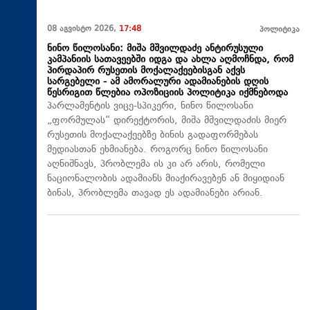
08 აგვისტო 2026,
17:48
პოლიტიკა
ნინო წილოსანი: მიშა მშვილდაძე ანტირუსული
კამპანიის სათავეებში იდგა და ახლა აღმოჩნდა, რომ
პირდაპირ რუსეთის მოქალაქეებისგან აქვს
სარგებელი - ამ ამორალური ადამიანების დღის
წესრიგით წლებია ოპოზიციის პოლიტიკა იქმნებოდა
პარლამენტის ვიცე-სპიკერი, ნინო წილოსანი
„ფორმულას“ დირექტორის, მიშა მშვილდაძის მიერ
რუსეთის მოქალაქეებზე ბინის გადაფორმებას
მედიასთან ეხმიანება. როგორც ნინო წილოსანი
აღნიშნავს, პრობლემა ის კი არ არის, რომელი
ნაციონალობის ადამიანს მიაქირავებენ ან მიყიდიან
ბინას, პრობლემა თავად ეს ადამიანები არიან.