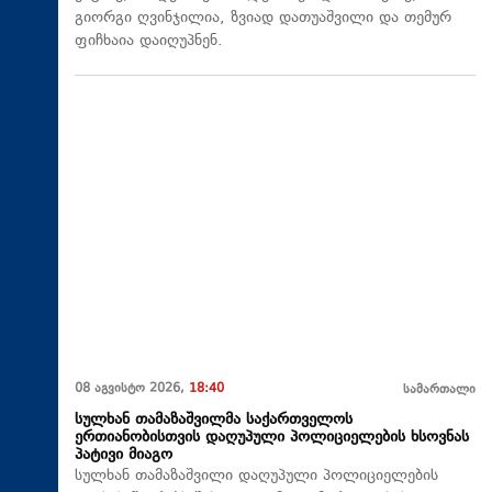
გიორგი ღვინჯილია, ზვიად დათუაშვილი და თემურ
ფიჩხაია დაიღუპნენ.
08 აგვისტო 2026,
18:40
სამართალი
სულხან თამაზაშვილმა საქართველოს
ერთიანობისთვის დაღუპული პოლიციელების ხსოვნას
პატივი მიაგო
სულხან თამაზაშვილი დაღუპული პოლიციელების