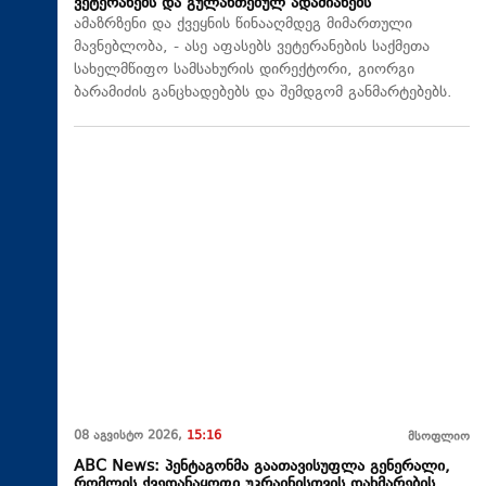
ვეტერანებს და გულანთებულ ადამიანებს
ამაზრზენი და ქვეყნის წინააღმდეგ მიმართული
მავნებლობა, - ასე აფასებს ვეტერანების საქმეთა
სახელმწიფო სამსახურის დირექტორი, გიორგი
ბარამიძის განცხადებებს და შემდგომ განმარტებებს.
08 აგვისტო 2026,
15:16
მსოფლიო
ABC News: პენტაგონმა გაათავისუფლა გენერალი,
რომლის ქვედანაყოფი უკრაინისთვის დახმარების