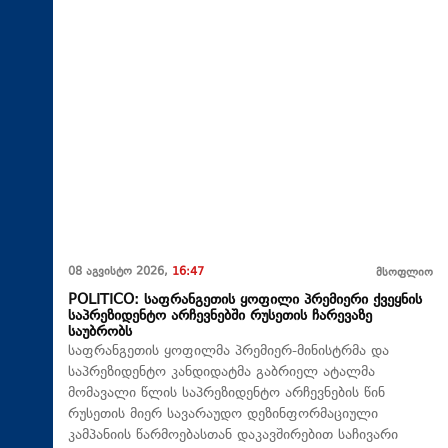
08 აგვისტო 2026,
16:47
მსოფლიო
POLITICO: საფრანგეთის ყოფილი პრემიერი ქვეყნის
საპრეზიდენტო არჩევნებში რუსეთის ჩარევაზე
საუბრობს
საფრანგეთის ყოფილმა პრემიერ-მინისტრმა და
საპრეზიდენტო კანდიდატმა გაბრიელ ატალმა
მომავალი წლის საპრეზიდენტო არჩევნების წინ
რუსეთის მიერ სავარაუდო დეზინფორმაციული
კამპანიის წარმოებასთან დაკავშირებით საჩივარი