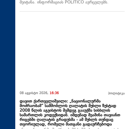
შეიტანა. ინფორმაციას POLITICO ავრცელებს.
08 აგვისტო 2026,
16:36
პოლიტიკა
დავით ქართველიშვილი: „ნაციონალურმა
მოძრაობამ“ სამშობლოს ღალატის მუხლი ზუსტად
2008 წლის აგვისტოს შემდეგ გააუქმა სისხლის
სამართლის კოდექსიდან. იმდენად შეაშინა თავიანთ
რიგებში ღალატის გრადუსმა - ამ მუხლს თუნდაც
თეორიულად, რომელი მათგანი გადაურჩებოდა