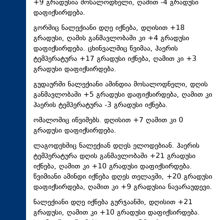
+9 გრადუსია მოსალოდნელი, ღამით -4 გრადუსი
დაფიქსირდება.
გორშიც ნალექიანი დღე იქნება, დღისით +18
გრადუსი, ღამის განმავლობაში კი +4 გრადუსი
დაფიქსირდება. ცხინვალშიც წვიმაა, ჰაერის
ტემპერატურა +17 გრადუსი იქნება, ღამით კი +3
გრადუსი დაფიქსირდება.
გუდაურში ნალექიანი ამინდია მოსალოდნელი, დღის
განმავლობაში +5 გრადუსი დაფიქსირდება, ღამით კი
ჰაერის ტემპერატურა -3 გრადუსი იქნება.
ომალოშიც იწვიმებს. დღისით +7 ღამით კი 0
გრადუსი დაფიქსირდება.
ლაგოდეხშიც ნალექიან დღეს ელოდებიან. ჰაერის
ტემპერატურა დღის განმავლობაში +21 გრადუსი
იქნება, ღამით კი +10 გრადუსი დაფიქსირდება.
წვიმიანი ამინდი იქნება დღეს თელავში, +20 გრადუსი
დაფიქსირდება, ღამით კი +9 გრადუსია ნავარაუდევი.
ნალექიანი დღე იქნება გურჯაანში, დღისით +21
გრადუსი, ღამით კი +10 გრადუსი დაფიქსირდება.