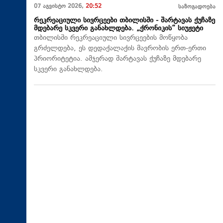
07 აგვისტო 2026,
20:52
საზოგადოება
რეკრეაციული სივრცეები თბილისში - შარტავას ქუჩაზე
მდებარე სკვერი განახლდება. „ქრონიკის“ სიუჟეტი
თბილისში რეკრეაციული სივრცეების მოწყობა
გრძელდება, ეს დედაქალაქის მავრობის ერთ-ერთი
პრიორიტეტია. ამჯერად შარტავას ქუჩაზე მდებარე
სკვერი განახლდება.