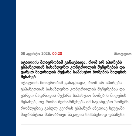
08 აგვისტო 2026,
00:20
მსოფლიო
იტალიის მთავრობამ განაცხადა, რომ არ აპირებს
ესპანეთთან სასაზღვრო კონტროლის შეჩერებას და
უარყო მადრიდის მუქარა საპასუხო ზომების მიღების
შესახებ
იტალიის მთავრობამ განაცხადა, რომ არ აპირებს
ესპანეთთან სასაზღვრო კონტროლის შეჩერებას და
უარყო მადრიდის მუქარა საპასუხო ზომების მიღების
შესახებ, თუ რომი შეინარჩუნებს იმ საგანგებო ზომებს,
რომლებიც გასულ კვირას ესპანურ ანკლავ სეუტაში
მიგრანტთა მასობრივი ნაკადის საპასუხოდ დააწესა.