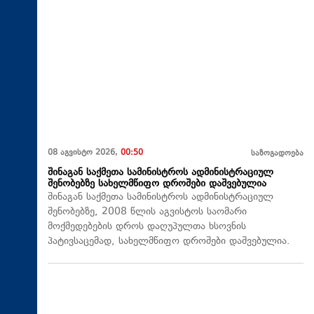
08 აგვისტო 2026,
00:50
საზოგადოება
შინაგან საქმეთა სამინისტროს ადმინისტრაციულ
შენობებზე სახელმწიფო დროშები დაშვებულია
შინაგან საქმეთა სამინისტროს ადმინისტრაციულ
შენობებზე, 2008 წლის აგვისტოს საომარი
მოქმედებების დროს დაღუპულთა ხსოვნის
პატივსაცემად, სახელმწიფო დროშები დაშვებულია.