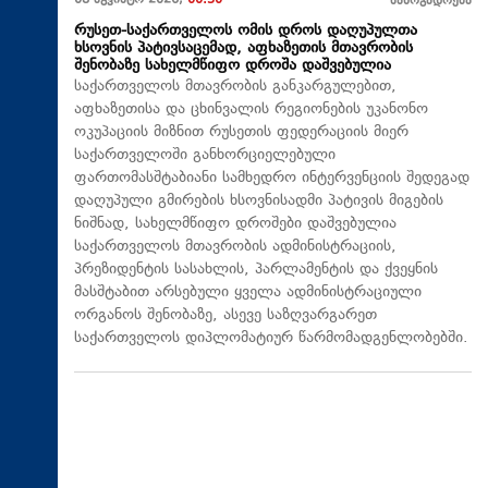
08 აგვისტო 2026,
00:30
საზოგადოება
რუსეთ-საქართველოს ომის დროს დაღუპულთა
ხსოვნის პატივსაცემად, აფხაზეთის მთავრობის
შენობაზე სახელმწიფო დროშა დაშვებულია
საქართველოს მთავრობის განკარგულებით,
აფხაზეთისა და ცხინვალის რეგიონების უკანონო
ოკუპაციის მიზნით რუსეთის ფედერაციის მიერ
საქართველოში განხორციელებული
ფართომასშტაბიანი სამხედრო ინტერვენციის შედეგად
დაღუპული გმირების ხსოვნისადმი პატივის მიგების
ნიშნად, სახელმწიფო დროშები დაშვებულია
საქართველოს მთავრობის ადმინისტრაციის,
პრეზიდენტის სასახლის, პარლამენტის და ქვეყნის
მასშტაბით არსებული ყველა ადმინისტრაციული
ორგანოს შენობაზე, ასევე საზღვარგარეთ
საქართველოს დიპლომატიურ წარმომადგენლობებში.