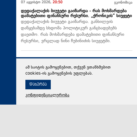
07 აგვისტო 2026,
20:50
ეკონომიკა
დედაქალაქის ბიუჯეტი გაიზარდა - რას მოხმარდება
დამატებითი ფინანსური რესურსი. „ქრონიკის“ სიუჟეტი
დედაქალაქის ბიუჯეტი გაიზარდა. განხილვის
დაწყებამდე სხდომა პოლიტიკურ განცხადებებს
დაეთმო. რას მოხმარდება დამატებითი ფინანსური
რესურსი, ვრცლად ნინი ჩუბინიძის სიუჟეტში.
ამ საიტის გამოყენებით, თქვენ ეთანხმებით
cookies-ის გამოყენების უფლებას.
დახურვა
კონფიდენციალურობა