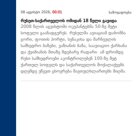
08 აგვისტო 2026,
00:01
საზოგადოება
რუსეთ-საქართველოს ომიდან 18 წელი გავიდა
2008 წლის აგვისტოში ოკუპანტებმა 50-ზე მეტი
სოფელი გაანადგურეს. რუსულმა ავიაციამ დაბომბა
გორი, ფოთის პორტი, სენაკისა და მარნეულის
სამხედრო ბაზები, ვაზიანის ბაზა, საავიაციო ქარხანა
და ქვიშიანის მთაზე მდებარე რადარი. ამ დრომდე
რუსი სამხედროები აკონტროლებენ 100-ზე მეტ
ქართულ სოფელს და საქართველოს მოქალაქეებს
დღემდე უწევთ ცხოვრება მავთულხლართებს მიღმა.