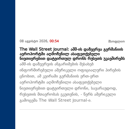
08 აგვისტო 2026,
00:54
მსოფლიო
The Wall Street Journal: აშშ-ის დაზვერვა გერმანიის
აეროპორტში აღმოჩენილ ასაფეთქებელი
ნივთიერებით დატვირთულ დრონს რუსეთს უკავშირებს
აშშ-ის დაზვერვის ანგარიშების შესახებ
ინფორმირებული ამერიკელი ოფიციალური პირების
ცნობით, ამ კვირაში გერმანიის ერთ-ერთ
აეროპორტში აღმოჩენილი ასაფეთქებელი
ნივთიერებით დატვირთული დრონი, სავარაუდოდ,
რუსეთის მთავრობას ეკუთვნის, - წერს ამერიკული
გამოცემა The Wall Street Journal-ი.