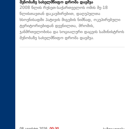
შენობაზე სახელმწიფო დროშა დაეშვა
2008 წლის რუსეთ-საქართველოს ომის მე-18
წლისთავთან დაკავშირებით, დაღუპულთა
ხსოვნისადმი პატივის მიგების ნიშნად, ოკუპირებული
ტერიტორიებიდან დევნილთა, შრომის,
ჯანმრთელობისა და სოციალური დაცვის სამინისტროს
შენობაზე სახელმწიფო დროშა დაეშვა.