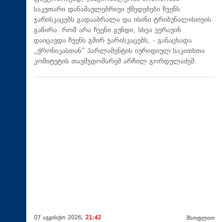
საკუთარი დანაშაულებრივი ქმედებები ჩვენს
ჯარისკაცებს გადააბრალა და ისინი ტრიბუნალისთვის
გაწირა. რომ არა ჩვენი გუნდი, სხვა ვერავინ
დაიცავდა ჩვენს გმირ ჯარისკაცებს, - განაცხადა
„ქრონიკასთან“ პარლამენტის იურიდიულ საკითხთა
კომიტეტის თავმჯდომარემ არჩილ გორდულაძემ.
07 აგვისტო 2026,
21:42
მსოფლიო