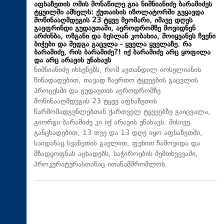
აფხაზეთის ომის მონაწილე გია ნიშნიანიძე ბარამიძეს
ტყუილში ამხელს: ქუთაისის იზოლატორში გვყავდა
მოწინააღმდეგის 23 ტყვე მეომარი, იმავე დღეს
გავფრინდი გუდაუთაში, აეროდრომზე მოვიდნენ
არძინბა, ოზგანი და ბესლან კობახია, მოიყვანეს ჩვენი
ბიჭები და შედგა გაცვლა - ყველა ყველაზე. რა
ბარამიძე, რის ბარამიძე?! იქ ბარამიძე არც ყოფილა
და არც არავის უნახავს
ნიშნიანიძე იხსენებს, რომ ავთანდილ იოსელიანის
წინადადებით, თავად ჩაერთო ტყვეების გაცვლის
პროცესში და გუდაუთის აეროდრომზე
მოწინააღმდეგის 23 ტყვე აფხაზეთის
წარმომადგენლებთან ქართველ ტყვეებზე გაიცვალა,
გიორგი ბარამიძე კი იქ არავის უნახავს. მისივე
განცხადებით, 13 თვე და 13 დღე იყო აფხაზეთში,
საიდანაც სვანეთის გავლით, ფეხით ჩამოვიდა და
მზადყოფნას აცხადებს, საჭიროების შემთხვევაში,
პროკურატურასთანაც ითანამშრომლოს.