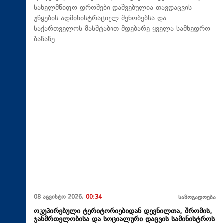
სახელმწიფო დროშები დაშვებულია თავდაცვის
უწყების ადმინისტრაციულ შენობებსა და
საქართველოს მასშტაბით მდებარე ყველა სამხედრო
ბაზაზე.
08 აგვისტო 2026,
00:34
საზოგადოება
ოკუპირებული ტერიტორიებიდან დევნილთა, შრომის,
ჯანმრთელობისა და სოციალური დაცვის სამინისტროს