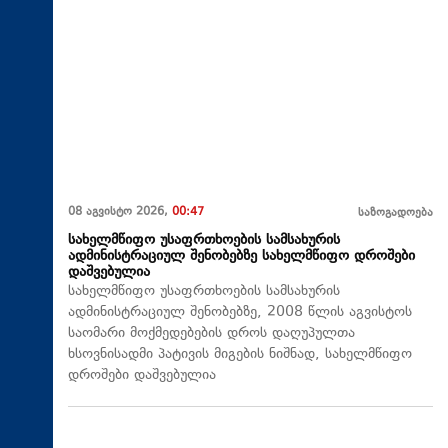
08 აგვისტო 2026,
00:47
საზოგადოება
სახელმწიფო უსაფრთხოების სამსახურის
ადმინისტრაციულ შენობებზე სახელმწიფო დროშები
დაშვებულია
სახელმწიფო უსაფრთხოების სამსახურის
ადმინისტრაციულ შენობებზე, 2008 წლის აგვისტოს
საომარი მოქმედებების დროს დაღუპულთა
ხსოვნისადმი პატივის მიგების ნიშნად, სახელმწიფო
დროშები დაშვებულია