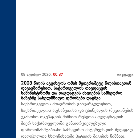
08 აგვისტო 2026,
00:37
თავდაცვა
2008 წლის აგვისტოს ომის მეთვრამეტე წლისთავთან
დაკავშირებით, საქართველოს თავდაცვის
სამინისტროში და თავდაცვის ძალების სამხედრო
ბაზებზე სახელმწიფო დროშები დაეშვა
საქართველოს მთავრობის განკარგულებით,
საქართველოს აფხაზეთისა და ცხინვალის რეგიონების
უკანონო ოკუპაციის მიზნით რუსეთის ფედერაციის
მიერ საქართველოში განხორციელებული
ფართომასშტაბიანი სამხედრო ინტერვენციის შედეგად
დაღუპულთა ხსოვნისადმი პატივის მიგების ნიშნად,