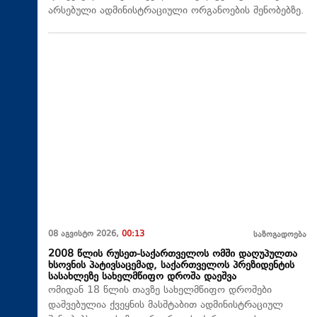
არსებული ადმინისტრაციული ორგანოების შენობებზე.
08 აგვისტო 2026,
00:13
საზოგადოება
2008 წლის რუსეთ-საქართველოს ომში დაღუპულთა
ხსოვნის პატივსაცემად, საქართველოს პრეზიდენტის
სასახლეზე სახელმწიფო დროშა დაეშვა
ომიდან 18 წლის თავზე სახელმწიფო დროშები
დაშვებულია ქვეყნის მასშტაბით ადმინისტრაციულ