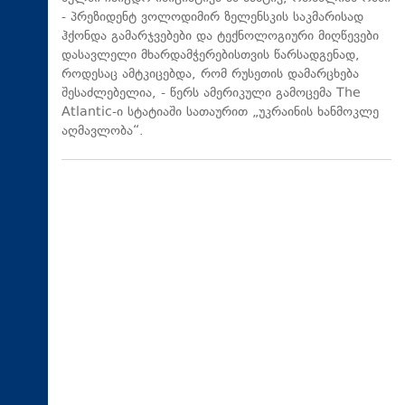
- პრეზიდენტ ვოლოდიმირ ზელენსკის საკმარისად
ჰქონდა გამარჯვებები და ტექნოლოგიური მიღწევები
დასავლელი მხარდამჭერებისთვის წარსადგენად,
როდესაც ამტკიცებდა, რომ რუსეთის დამარცხება
შესაძლებელია, - წერს ამერიკული გამოცემა The
Atlantic-ი სტატიაში სათაურით „უკრაინის ხანმოკლე
აღმავლობა“.