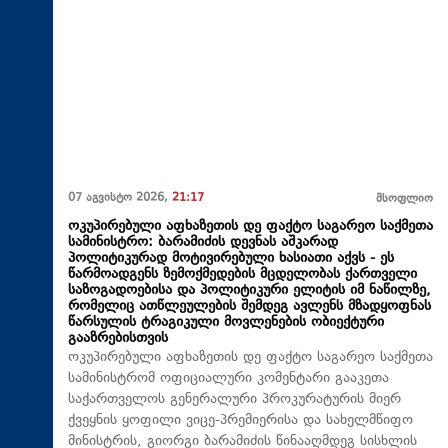
07 აგვისტო 2026,
21:17
მსოფლიო
ოკუპირებული აფხაზეთის დე ფაქტო საგარეო საქმეთა
სამინისტრო: ბარამიძის დევნას აშკარად
პოლიტიკურად მოტივირებული ხასიათი აქვს - ეს
წარმოადგენს ზემოქმედების მცდელობას ქართველი
საზოგადოებისა და პოლიტიკური ელიტის იმ ნაწილზე,
რომელიც ათწლეულების შემდეგ ავლენს მზადყოფნას
წარსულის ტრაგიკული მოვლენების ობიექტური
გააზრებისთვის
ოკუპირებული აფხაზეთის დე ფაქტო საგარეო საქმეთა
სამინისტრომ ოფიციალური კომენტარი გააკეთა
საქართველოს გენერალური პროკურატურის მიერ
ქვეყნის ყოფილი ვიცე-პრემიერისა და სახელმწიფო
მინისტრის, გიორგი ბარამიძის წინააღმდეგ სისხლის