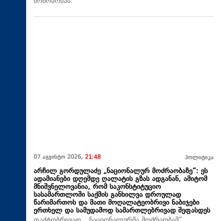
მოძრაობას.
07 აგვისტო 2026,
21:48
პოლიტიკა
არჩილ გორდულაძე „ნაციონალურ მოძრაობაზე“: ეს
ადამიანები დღემდე ღალატის გზას ადგანან, ამიტომ
მნიშვნელოვანია, რომ საკონსტიტუციო
სასამართლოში საქმის განხილვა დროულად
წარიმართოს და მათი მოღალატეობრივი ნაბიჯები
ერთხელ და სამუდამოდ სამართლებრივად შეფასდეს
ფაქტობრივად, „ნაციონალურმა მოძრაობამ“