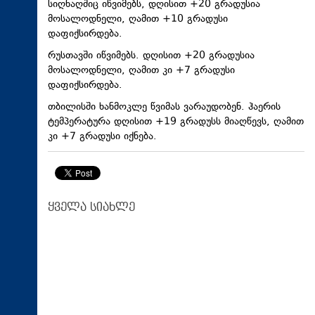
სიღნაღშიც იწვიმებს, დღისით +20 გრადუსია
მოსალოდნელი, ღამით +10 გრადუსი
დაფიქსირდება.
რუსთავში იწვიმებს. დღისით +20 გრადუსია
მოსალოდნელი, ღამით კი +7 გრადუსი
დაფიქსირდება.
თბილისში ხანმოკლე წვიმას ვარაუდობენ. ჰაერის
ტემპერატურა დღისით +19 გრადუსს მიაღწევს, ღამით
კი +7 გრადუსი იქნება.
ყველა სიახლე