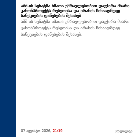
აშშ-ის სენატმა ხმათა უმრავლესობით დაუჭირა მხარი
კანონპროექტს რუსეთისა და ირანის წინააღმდეგ
სანქციების დაწესების შესახებ
აშშ-ის სენატმა ხმათა უმრავლესობით დაუჭირა მხარი
კანონპროექტს რუსეთისა და ირანის წინააღმდეგ
სანქციების დაწესების შესახებ.
07 აგვისტო 2026,
21:19
პოლიტიკა