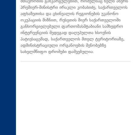
მთავრობის განკარგულებით, რომელსაც ხელს აწერს
პრემიერ-მინისტრი ირაკლი კობახიძე, საქართველოს
აფხაზეთისა და ცხინვალის რეგიონების უკანონო
ოკუპაციის მიზნით, რუსეთის მიერ საქართველოში
განხორციელებული ფართომასშტაბიანი სამხედრო
ინტერვენციის შედეგად დაღუპულთა ხსოვნის
პატივსაცემად, საქართველოს მთელ ტერიტორიაზე,
ადმინისტრაციული ორგანოების შენობებზე
სახელმწიფო დროშები დაშვებულია.