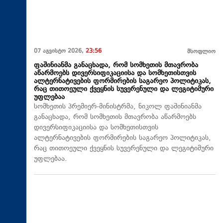
07 აგვისტო 2026,
23:56
მსოფლიო
ფაშინიანმა განაცხადა, რომ სომხეთის მთავრობა
აწარმოებს დივერსიფიკაციისა და სომხეთისთვის
ალტერნატივების ფორმირების საგარეო პოლიტიკას,
რაც თითოეული ქვეყნის სუვერენული და ლეგიტიმური
უფლებაა
სომხეთის პრემიერ-მინისტრმა, ნიკოლ ფაშინიანმა
განაცხადა, რომ სომხეთის მთავრობა აწარმოებს
დივერსიფიკაციისა და სომხეთისთვის
ალტერნატივების ფორმირების საგარეო პოლიტიკას,
რაც თითოეული ქვეყნის სუვერენული და ლეგიტიმური
უფლებაა.