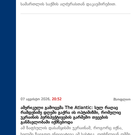
სამართლის საქმის აღძვრასთან დაკავშირებით.
07 აგვისტო 2026,
20:52
მსოფლიო
ამერიკული გამოცემა The Atlantic: სულ რაღაც
რამდენიმე დღეში გაქრა ის ოპტიმიზმი, რომელიც
უკრაინის პერსპექტივების გარშემო თვეების
განმავლობაში იქმნებოდა
ამ ზაფხულის დასაწყისში უკრაინამ, როგორც იქნა,
ხელში ჩაიგდო ინიციატივა ამ სასტიკ, ოთხწლიან ომში