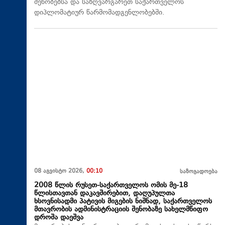
შენობებსა და საზღვარგარეთ საქართველოს
დიპლომატიურ წარმომადგენლობებში.
08 აგვისტო 2026,
00:10
საზოგადოება
2008 წლის რუსეთ-საქართველოს ომის მე-18
წლისთავთან დაკავშირებით, დაღუპულთა
ხსოვნისადმი პატივის მიგების ნიშნად, საქართველოს
მთავრობის ადმინისტრაციის შენობაზე სახელმწიფო
დროშა დაეშვა