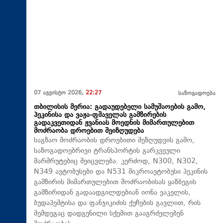
07 აგვისტო 2026,
22:27
საზოგადოება
თბილისის მერია: გადაუდებელი სამუშაოების გამო,
პეკინისა და ვაჟა-ფშაველას გამზირების
გადაკვეთიდან ჟვანიას მოედნის მიმართულებით
მოძრაობა დროებით შეიზღუდება
საგზაო მოძრაობის დროებითი შეზღუდვის გამო,
საზოგადოებრივი ტრანსპორტის გარკვეული
მარშრუტებიც შეიცვლება. კერძოდ, N300, N302,
N349 ავტობუსები და N531 მიკროავტობუსი პეკინის
გამზირის მიმართულებით მოძრაობისას ყაზბეგის
გამზირიდან გადაადგილდებიან იონა ვაკელის,
ბუდაპეშტისა და ფანჯიკიძის ქუჩების გავლით, რის
შემდეგაც დადგენილი სქემით გააგრძელებენ