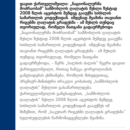
დავით ქართველიშვილი: „ნაციონალურმა
მოძრაობამ“ სამშობლოს ღალატის მუხლი ზუსტად
2008 წლის აგვისტოს შემდეგ გააუქმა სისხლის
სამართლის კოდექსიდან. იმდენად შეაშინა თავიანთ
რიგებში ღალატის გრადუსმა - ამ მუხლს თუნდაც
თეორიულად, რომელი მათგანი გადაურჩებოდა
„ნაციონალურმა მოძრაობამ“ სამშობლოს ღალატის
მუხლი ზუსტად 2008 წლის აგვისტოს შემდეგ გააუქმა
სისხლის სამართლის კოდექსიდან. იმდენად შეაშინა
თავიანთ რიგებში ღალატის გრადუსმა - ამ მუხლს
თუნდაც თეორიულად, რომელი მათგანი
გადაურჩებოდა, - წერს „ხალხის ძალის“ წევრი დავით
ქართველიშვილი, რითაც ნანუკა ჟორჟოლიანის
განცხადებას ეხმიანება, რომლის მიხედვითაც,
პრემიერ-მინისტრი ირაკლი კობახიძე „სამშობლოს
ღალატის“ მუხლით გასამართლდება.
ქართველიშვილის განცხადებით, „სამშობლოს
ღალატის“ მუხლი 2008 წლის აგვისტოს შემდეგ
სისხლის სამართლის კოდექსიდან გააუქმეს იმ
მიზეზით, რომ „საკუთარ რიგებში ღალატის გრადუსმა“
ხელისუფლების წარმომადგენლები შეაშინა.