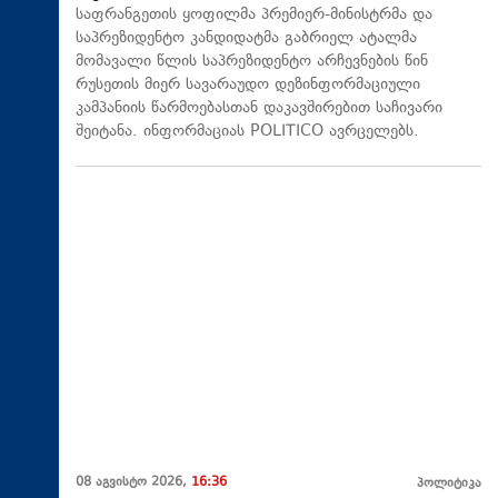
საფრანგეთის ყოფილმა პრემიერ-მინისტრმა და
საპრეზიდენტო კანდიდატმა გაბრიელ ატალმა
მომავალი წლის საპრეზიდენტო არჩევნების წინ
რუსეთის მიერ სავარაუდო დეზინფორმაციული
კამპანიის წარმოებასთან დაკავშირებით საჩივარი
შეიტანა. ინფორმაციას POLITICO ავრცელებს.
08 აგვისტო 2026,
16:36
პოლიტიკა