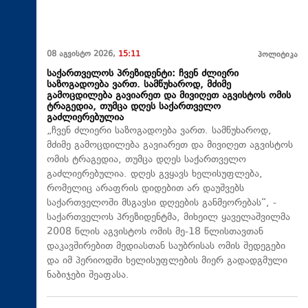
08 აგვისტო 2026,
15:11
პოლიტიკა
საქართველოს პრეზიდენტი: ჩვენ ძლიერი
საზოგადოება ვართ. სამწუხაროდ, მძიმე
გამოცდილება გავიარეთ და მივიღეთ აგვისტოს ომის
ტრაგედია, თუმცა დღეს საქართველო
გაძლიერებულია
„ჩვენ ძლიერი საზოგადოება ვართ. სამწუხაროდ,
მძიმე გამოცდილება გავიარეთ და მივიღეთ აგვისტოს
ომის ტრაგედია, თუმცა დღეს საქართველო
გაძლიერებულია. დღეს გვყავს ხელისუფლება,
რომელიც არაფრის დიდებით არ დაუშვებს
საქართველოში მსგავსი დღეების განმეორებას“, -
საქართველოს პრეზიდენტმა, მიხეილ ყაველაშვილმა
2008 წლის აგვისტოს ომის მე-18 წლისთავთან
დაკავშირებით მედიასთან საუბრისას ომის შედეგები
და იმ პერიოდში ხელისუფლების მიერ გადადგმული
ნაბიჯები შეაფასა.