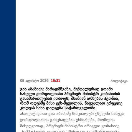
08 აგვისტო 2026,
16:31
პოლიტიკა
გია აბაშიძე: მარადმწვანე, მენტალურად გოიმი
ნანული ჟორჟოლიანი პრემიერ-მინისტრ კობახიძის
გასამართლებას ითხოვს; შხამიან არსებას ჰგონია,
რომ ოდესმე მისი ექს-მეუღლის, ნაცჯალათ ერეკლე
კოდუას ხანა დადგება საქართველოში
ანალიტიკოსი გია აბაშიძე სოციალურ ქსელში ნანუკა
ჟორჟოლიანის განცხადებას ეხმიანება, რომლის
მიხედვითაც, პრემიერ-მინისტრი ირაკლი კობახიძე