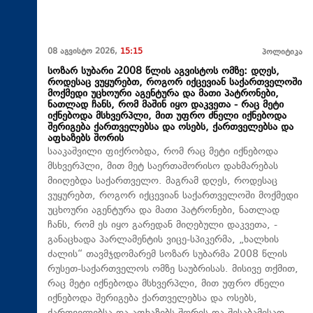
08 აგვისტო 2026,
15:15
პოლიტიკა
სოზარ სუბარი 2008 წლის აგვისტოს ომზე: დღეს,
როდესაც ვუყურებთ, როგორ იქცევიან საქართველოში
მოქმედი უცხოური აგენტურა და მათი პატრონები,
ნათლად ჩანს, რომ მაშინ იყო დაკვეთა - რაც მეტი
იქნებოდა მსხვერპლი, მით უფრო ძნელი იქნებოდა
შერიგება ქართველებსა და ოსებს, ქართველებსა და
აფხაზებს შორის
სააკაშვილი ფიქრობდა, რომ რაც მეტი იქნებოდა
მსხვერპლი, მით მეტ საერთაშორისო დახმარებას
მიიღებდა საქართველო. მაგრამ დღეს, როდესაც
ვუყურებთ, როგორ იქცევიან საქართველოში მოქმედი
უცხოური აგენტურა და მათი პატრონები, ნათლად
ჩანს, რომ ეს იყო გარედან მიღებული დაკვეთა, -
განაცხადა პარლამენტის ვიცე-სპიკერმა, „ხალხის
ძალის“ თავმჯდომარემ სოზარ სუბარმა 2008 წლის
რუსეთ-საქართველოს ომზე საუბრისას. მისივე თქმით,
რაც მეტი იქნებოდა მსხვერპლი, მით უფრო ძნელი
იქნებოდა შერიგება ქართველებსა და ოსებს,