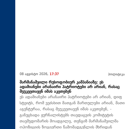
08 აგვისტო 2026,
17:37
პოლიტიკა
შარმანაშვილი რუსოფობიურ კამპანიაზე: ეს
ადამიანები არანაირი პატრიოტები არ არიან, რასაც
შეუკვეთავენ იმას აკეთებენ
ეს ადამიანები არანაირი პატრიოტები არ არიან, დიფ
სტეიტს, რომ ვეძახით მათგან მართულები არიან, მათი
აგენტურაა, რასაც შეუკვეთავენ იმას აკეთებენ, -
განუცხადა ჟურნალისტებს თავდაცვის კომიტეტის
თავმჯდომარის მოადგილე, თენგიზ შარმანაშვილმა
ოპოზიციის ზოგიერთი წამომადგენლის მხრიდან