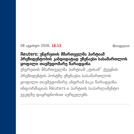
08 აგვისტო 2026,
16:13
მსოფლიო
Reuters: უნგრეთის მმართველმა პარტიამ
პრეზიდენტობის კანდიდატად უზენაესი სასამართლოს
ყოფილი თავმჯდომარე წარადგინა
უნგრეთის მმართველმა პარტიამ „ტისამ“ ქვეყნის
პრეზიდენტის პოსტზე უზენაესი სასამართლოს
ყოფილი თავმჯდომარე ანდრაშ ბაკა წარადგინა.
ინფორმაციას Reuters-ი პარტიის საპარლამენტო
ჯგუფზე დაყრდნობით ავრცელებს.