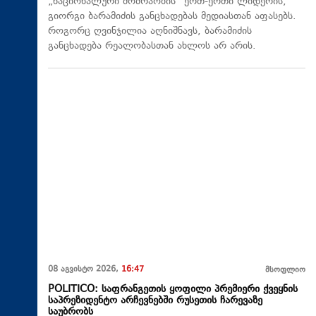
„ნაციონალური მოძრაობის" ერთ-ერთი ლიდერის,
გიორგი ბარამიძის განცხადებას მედიასთან აფასებს.
როგორც ღვინჯილია აღნიშნავს, ბარამიძის
განცხადება რეალობასთან ახლოს არ არის.
08 აგვისტო 2026,
16:47
მსოფლიო
POLITICO: საფრანგეთის ყოფილი პრემიერი ქვეყნის
საპრეზიდენტო არჩევნებში რუსეთის ჩარევაზე
საუბრობს