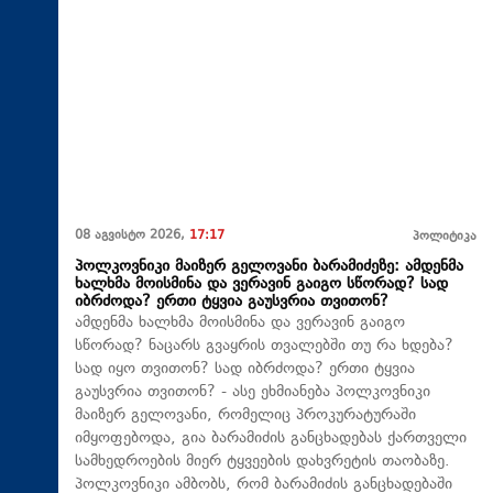
08 აგვისტო 2026,
17:17
პოლიტიკა
პოლკოვნიკი მაიზერ გელოვანი ბარამიძეზე: ამდენმა
ხალხმა მოისმინა და ვერავინ გაიგო სწორად? სად
იბრძოდა? ერთი ტყვია გაუსვრია თვითონ?
ამდენმა ხალხმა მოისმინა და ვერავინ გაიგო
სწორად? ნაცარს გვაყრის თვალებში თუ რა ხდება?
სად იყო თვითონ? სად იბრძოდა? ერთი ტყვია
გაუსვრია თვითონ? - ასე ეხმიანება პოლკოვნიკი
მაიზერ გელოვანი, რომელიც პროკურატურაში
იმყოფებოდა, გია ბარამიძის განცხადებას ქართველი
სამხედროების მიერ ტყვეების დახვრეტის თაობაზე.
პოლკოვნიკი ამბობს, რომ ბარამიძის განცხადებაში