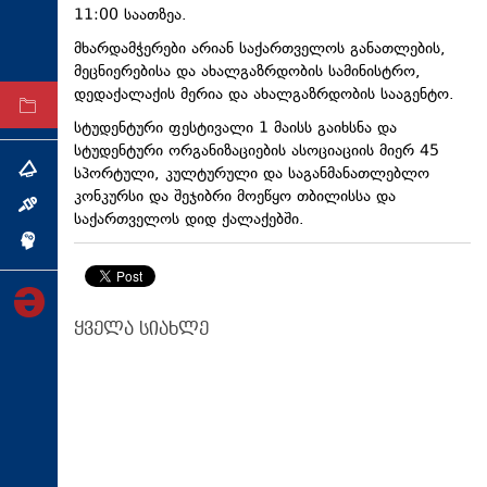
11:00 საათზეა.
ტექნოლოგიები
მხარდამჭერები არიან საქართველოს განათლების,
ტაბლოიდი
მეცნიერებისა და ახალგაზრდობის სამინისტრო,
დედაქალაქის მერია და ახალგაზრდობის სააგენტო.
არქივი
სტუდენტური ფესტივალი 1 მაისს გაიხსნა და
სტუდენტური ორგანიზაციების ასოციაციის მიერ 45
სპორტული, კულტურული და საგანმანათლებლო
თემა
კონკურსი და შეჯიბრი მოეწყო თბილისსა და
ინტერვიუ
საქართველოს დიდ ქალაქებში.
ინქვიზიცია
ყველა სიახლე