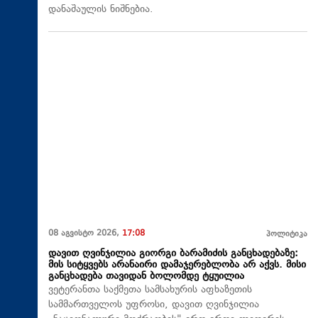
დანაშაულის ნიშნებია.
08 აგვისტო 2026,
17:08
პოლიტიკა
დავით ღვინჯილია გიორგი ბარამიძის განცხადებაზე:
მის სიტყვებს არანაირი დამაჯერებლობა არ აქვს. მისი
განცხადება თავიდან ბოლომდე ტყუილია
ვეტერანთა საქმეთა სამსახურის აფხაზეთის
სამმართველოს უფროსი, დავით ღვინჯილია