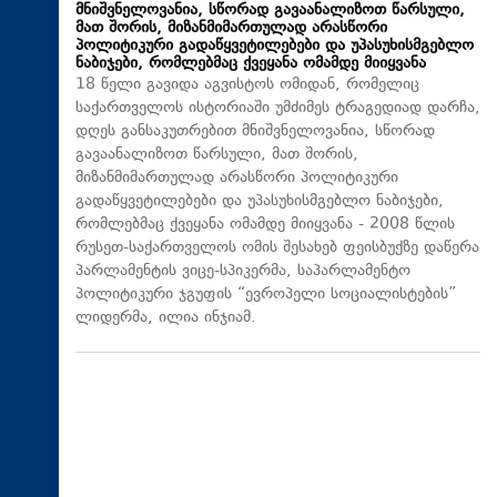
მნიშვნელოვანია, სწორად გავაანალიზოთ წარსული,
მათ შორის, მიზანმიმართულად არასწორი
პოლიტიკური გადაწყვეტილებები და უპასუხისმგებლო
ნაბიჯები, რომლებმაც ქვეყანა ომამდე მიიყვანა
18 წელი გავიდა აგვისტოს ომიდან, რომელიც
საქართველოს ისტორიაში უმძიმეს ტრაგედიად დარჩა,
დღეს განსაკუთრებით მნიშვნელოვანია, სწორად
გავაანალიზოთ წარსული, მათ შორის,
მიზანმიმართულად არასწორი პოლიტიკური
გადაწყვეტილებები და უპასუხისმგებლო ნაბიჯები,
რომლებმაც ქვეყანა ომამდე მიიყვანა - 2008 წლის
რუსეთ-საქართველოს ომის შესახებ ფეისბუქზე დაწერა
პარლამენტის ვიცე-სპიკერმა, საპარლამენტო
პოლიტიკური ჯგუფის “ევროპელი სოციალისტების”
ლიდერმა, ილია ინჯიამ.