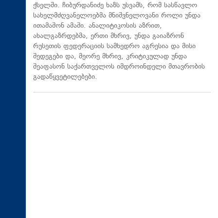
ქსელში. ჩიბურდანიძე ხაზს უსვამს, რომ სასწავლო
სახელმძღვანელოებმა მნიშვნელოვანი როლი უნდა
ითამაშონ ამაში. ანალიტიკოსის აზრით,
ახალგაზრდებმა, ერთი მხრივ, უნდა გაიაზრონ
რუსეთის ფედერაციის სამხედრო აგრესია და მისი
შედეგები და, მეორე მხრივ, კრიტიკულად უნდა
შეაფასონ საქართველოს იმდროინდელი მთავრობის
გადაწყვეტილებები.