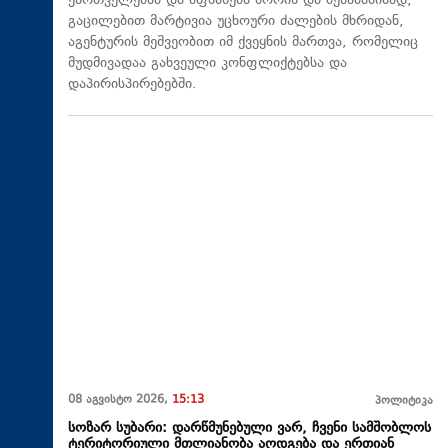
ქართველებსა და აფხაზებს შორის და შესაბამისად,
გაცილებით მარტივია უცხოური ძალების მხრიდან,
აგენტურის მეშვეობით იმ ქვეყნის მართვა, რომელიც
მუდმივადაა გახვეული კონფლიქტებსა და
დაპირისპირებებში.
08 აგვისტო 2026,
15:13
პოლიტიკა
სოზარ სუბარი: დარწმუნებული ვარ, ჩვენი სამშობლოს
ტერიტორიული მთლიანობა აღდგება და ერთიან