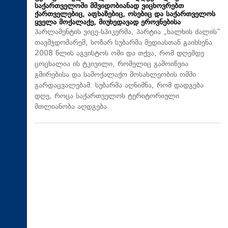
საქართველოში მშვიდობიანად ვიცხოვრებთ
ქართველებიც, აფხაზებიც, ოსებიც და საქართველოს
ყველა მოქალაქე, მიუხედავად ეროვნებისა
პარლამენტის ვიცე-სპიკერმა, პარტია „ხალხის ძალის“
თავმჯდომარემ, სოზარ სუბარმა მედიასთან გაიხსენა
2008 წლის აგვისტოს ომი და თქვა, რომ დღემდე
ცოცხალია ის ტკივილი, რომელიც გამოიწვია
გმირებისა და სამოქალაქო მოსახლეობის ომში
გარდაცვალებამ. სუბარმა აღნიშნა, რომ დადგება
დღე, როცა საქართველოს ტერიტორიული
მთლიანობა აღდგება.