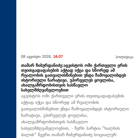
08 აგვისტო 2026,
16:07
პოლიტიკა
თამარ ჩიბურდანიძე:აგვისტოს ომი ქართველი ერის
თვითგადაფასების აქტად იქცა და სწორედ ამ
რეალობის გათვალისწინებით უნდა ჩამოყალიბდეს
ისტორიული ნარატივი, უპირველეს ყოვლისა,
ახალგაზრდობისთვის სასწავლო
სახელმძღვანელოებით
აგვისტოს ომი ქართველი ერის თვითგადაფასების
აქტად იქცა და სწორედ ამ რეალობის
გათვალისწინებით უნდა ჩამოყალიბდეს ისტორიული
ნარატივი, უპირველეს ყოვლისა,
ახალგაზრდობისთვის სასწავლო
სახელმძღვანელოებით, - წერს პარტია "ხალხის
ძალის" წევრი თამარ ჩიბურდანიძე სოციალურ