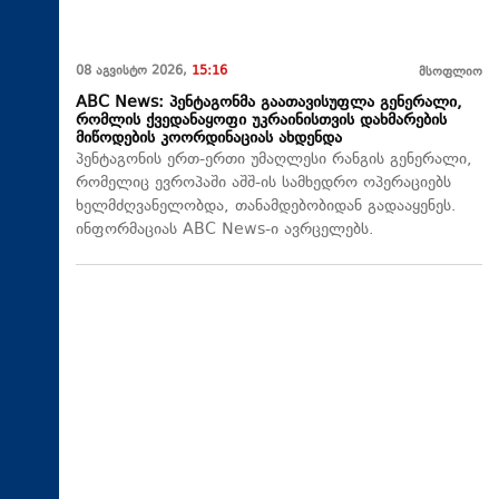
08 აგვისტო 2026,
15:16
მსოფლიო
ABC News: პენტაგონმა გაათავისუფლა გენერალი,
რომლის ქვედანაყოფი უკრაინისთვის დახმარების
მიწოდების კოორდინაციას ახდენდა
პენტაგონის ერთ-ერთი უმაღლესი რანგის გენერალი,
რომელიც ევროპაში აშშ-ის სამხედრო ოპერაციებს
ხელმძღვანელობდა, თანამდებობიდან გადააყენეს.
ინფორმაციას ABC News-ი ავრცელებს.