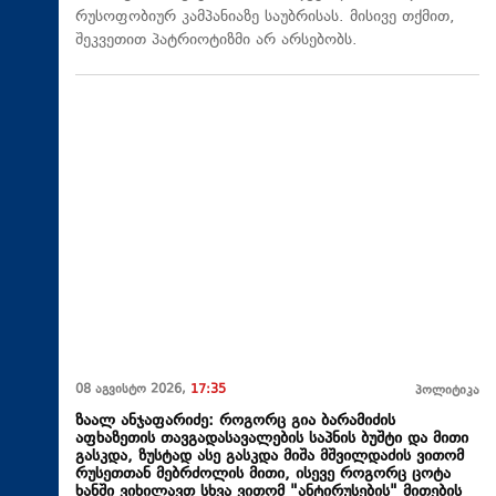
რუსოფობიურ კამპანიაზე საუბრისას. მისივე თქმით,
შეკვეთით პატრიოტიზმი არ არსებობს.
08 აგვისტო 2026,
17:35
პოლიტიკა
ზაალ ანჯაფარიძე: როგორც გია ბარამიძის
აფხაზეთის თავგადასავალების საპნის ბუშტი და მითი
გასკდა, ზუსტად ასე გასკდა მიშა მშვილდაძის ვითომ
რუსეთთან მებრძოლის მითი, ისევე როგორც ცოტა
ხანში ვიხილავთ სხვა ვითომ "ანტირუსების" მითების