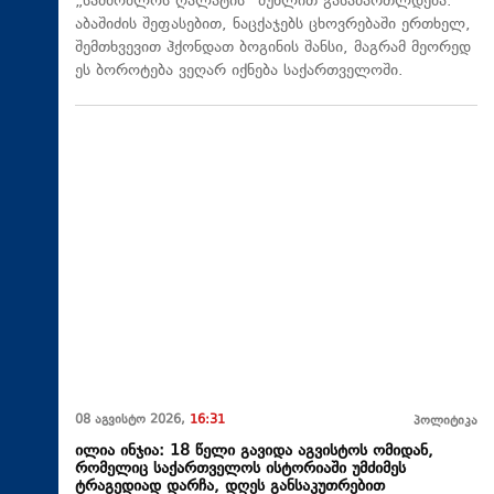
„სამშობლოს ღალატის“ მუხლით გასამართლდება.
აბაშიძის შეფასებით, ნაცქაჯებს ცხოვრებაში ერთხელ,
შემთხვევით ჰქონდათ ბოგინის შანსი, მაგრამ მეორედ
ეს ბოროტება ვეღარ იქნება საქართველოში.
08 აგვისტო 2026,
16:31
პოლიტიკა
ილია ინჯია: 18 წელი გავიდა აგვისტოს ომიდან,
რომელიც საქართველოს ისტორიაში უმძიმეს
ტრაგედიად დარჩა, დღეს განსაკუთრებით