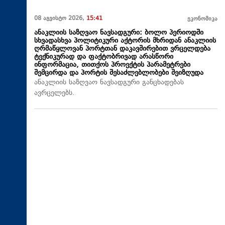
08 აგვისტო 2026,
15:41
ეკონომიკა
ანაკლიის საზღვაო ნავსადგური: ბოლო პერიოდში
სხვადასხვა პოლიტიკური აქტორის მხრიდან ანაკლიის
ღრმაწყლოვან პორტთან დაკავშირებით ვრცელდება
ტექნიკურად და ფაქტობრივად არასწორი
ინფორმაცია, თითქოს პროექტის პარამეტრები
შემცირდა და პორტის შესაძლებლობები შეიზღუდა
ანაკლიის საზღვაო ნავსადგური განცხადებას
ავრცელებს.