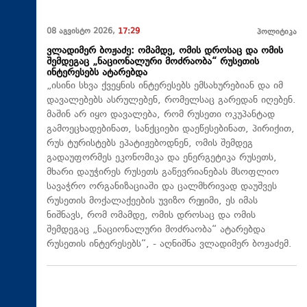
08 აგვისტო 2026,
17:29
პოლიტიკა
ვლადიმერ ბოჟაძე: ომამდე, ომის დროსაც და ომის
შემდეგაც „ნაციონალური მოძრაობა“ რუსეთის
ინტერესებს ატარებდა
„ისინი სხვა ქვეყნის ინტერესებს ემსახურებიან და იმ
დავალებებს ასრულებენ, რომელსაც გარედან იღებენ.
მაშინ არ იყო დავალება, რომ რუსეთი ოკუპანტად
გამოეცხადებინათ, სანქციები დაეწესებინათ, პირიქით,
რუს ტურისტებს ეპატიჟებოდნენ, ომის შემდეგ
გადაუფორმეს ეკონომიკა და ენერგეტიკა რუსეთს,
მხარი დაუჭირეს რუსეთს გაწევრიანებას მსოფლიო
სავაჭრო ორგანიზაციაში და ცალმხრივად დაუშვეს
რუსეთის მოქალაქეების უვიზო რეჟიმი, ეს იმას
ნიშნავს, რომ ომამდე, ომის დროსაც და ომის
შემდეგაც „ნაციონალური მოძრაობა“ ატარებდა
რუსეთის ინტერესებს“, - აღნიშნა ვლადიმერ ბოჟაძემ.