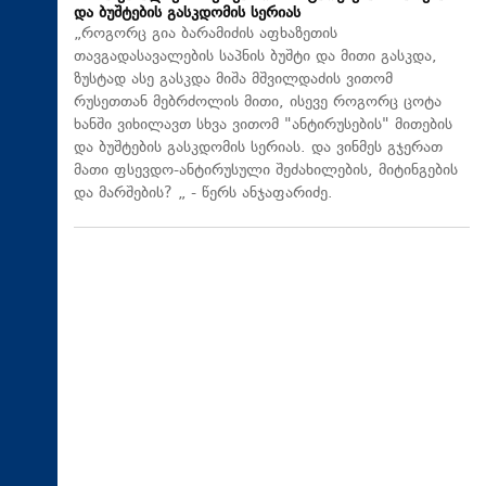
და ბუშტების გასკდომის სერიას
„როგორც გია ბარამიძის აფხაზეთის
თავგადასავალების საპნის ბუშტი და მითი გასკდა,
ზუსტად ასე გასკდა მიშა მშვილდაძის ვითომ
რუსეთთან მებრძოლის მითი, ისევე როგორც ცოტა
ხანში ვიხილავთ სხვა ვითომ "ანტირუსების" მითების
და ბუშტების გასკდომის სერიას. და ვინმეს გჯერათ
მათი ფსევდო-ანტირუსული შეძახილების, მიტინგების
და მარშების? „ - წერს ანჯაფარიძე.