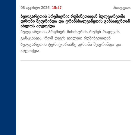
08 აგვისტო 2026,
15:47
მსოფლიო
ბულგარეთის პრემიერი: რუმინეთიდან ბულგარეთში
დრონი შეფრინდა და ტრანსბალკანეთის გაზსადენთან
ახლოს აფეთქდა
ბულგარეთის პრემიერ-მინისტრმა რუმენ რადევმა
განაცხადა, რომ დღეს დილით რუმინეთიდან
ბულგარეთის ტერიტორიაზე დრონი შეფრინდა და
აფეთქდა.