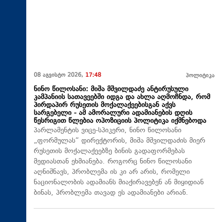
08 აგვისტო 2026,
17:48
პოლიტიკა
ნინო წილოსანი: მიშა მშვილდაძე ანტირუსული
კამპანიის სათავეებში იდგა და ახლა აღმოჩნდა, რომ
პირდაპირ რუსეთის მოქალაქეებისგან აქვს
სარგებელი - ამ ამორალური ადამიანების დღის
წესრიგით წლებია ოპოზიციის პოლიტიკა იქმნებოდა
პარლამენტის ვიცე-სპიკერი, ნინო წილოსანი
„ფორმულას“ დირექტორის, მიშა მშვილდაძის მიერ
რუსეთის მოქალაქეებზე ბინის გადაფორმებას
მედიასთან ეხმიანება. როგორც ნინო წილოსანი
აღნიშნავს, პრობლემა ის კი არ არის, რომელი
ნაციონალობის ადამიანს მიაქირავებენ ან მიყიდიან
ბინას, პრობლემა თავად ეს ადამიანები არიან.