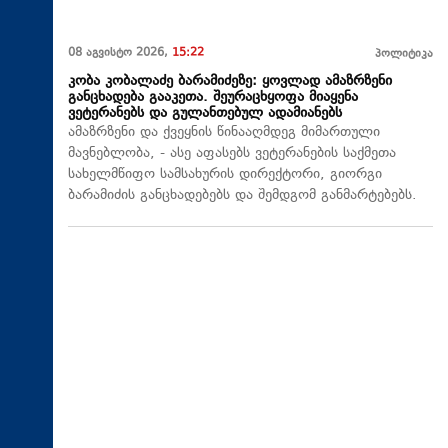
08 აგვისტო 2026,
15:22
პოლიტიკა
კობა კობალაძე ბარამიძეზე: ყოვლად ამაზრზენი
განცხადება გააკეთა. შეურაცხყოფა მიაყენა
ვეტერანებს და გულანთებულ ადამიანებს
ამაზრზენი და ქვეყნის წინააღმდეგ მიმართული
მავნებლობა, - ასე აფასებს ვეტერანების საქმეთა
სახელმწიფო სამსახურის დირექტორი, გიორგი
ბარამიძის განცხადებებს და შემდგომ განმარტებებს.