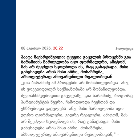
08 აგვისტო 2026,
20:22
პოლიტიკა
პაატა ზაქარეიშვილი: ტყვეთა გაცვლის პროცესში გია
ბარამიძის ჩართულობა იყო ფორმალური, ამიტომ,
მას არ შეეძლო სცოდნოდა ის, რაც განაცხადა. მისი
განცხადება არის მისი აზრი, მოსაზრება,
აბსოლუტურად ამოვარდნილი რეალობიდან
„გია ბარამიძე ამ პროცესში არ მონაწილეობდა. ანუ,
ის ყოველდღიურ საქმიანობაში არ მონაწილეობდა.
შევთანხმდებოდით გაცვლაზე, გია ბარამიძე, როგორც
პარლამენტის წევრი, ჩამოდიოდა ჩვენთან და
ესწრებოდა გაცვლებს. ანუ, მისი ჩართულობა იყო
უფრო ფორმალური, ვიდრე რეალური. ამიტომ, მას
არ შეეძლო სცოდნოდა ის, რაც განაცხადა. მისი
განცხადება არის მისი აზრი, მოსაზრება,
აბსოლუტურად ამოვარდნილი რეალობიდან," -