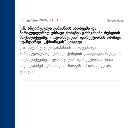
08 აგვისტო 2026,
21:37
პოლიტიკა
ე.წ. ანტირუსული კამპანიის სათავეში და
პარალელურად უძრავი ქონების გასხვისება რუსეთის
მოქალაქეებზე. - „ფორმულას“ დირექტორის ორმაგი
სტანდარტი. „ქრონიკის“ სიუჟეტი
ე.წ. ანტირუსული კამპანიის სათავეში და,
პარალელურად, უძრავი ქონების გასხვისება რუსეთის
მოქალაქეებზე. „ფორმულას“ დირექტორმა, მიშა
მშვილდაძემ „ქრონიკის“ ზარებს ამ დრომდე არ
უპასუხა.