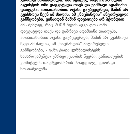
გიორგი სოსიაშვილი: მას შემდეგ, რაც 2008 წლის
აგვისტოს ომი დაგვატყდა თავს და უამრავი ადამიანი
დაიღუპა, ათიათასობით ოჯახი გაუბედურდა, მაშინ არ
გვახსოვს ჩვენ ამ ძალის, ამ „ნაცბანდის“ ანტირუსული
განწყობები, ვინაიდან მაშინ დავალება არ ჰქონდათ
მას შემდეგ, რაც 2008 წლის აგვისტოს ომი
დაგვატყდა თავს და უამრავი ადამიანი დაიღუპა,
ათიათასობით ოჯახი გაუბედურდა, მაშინ არ გვახსოვს
ჩვენ ამ ძალის, ამ „ნაცბანდის“ ანტირუსული
განწყობები, - განუცხადა ჟურნალისტებს
საპარლამენტო უმრავლესობის წევრი, განათლების
კომიტეტის თავმჯდომარის მოადგილე, გიორგი
სოსიაშვილმა.