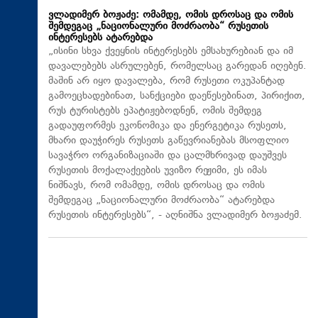
ვლადიმერ ბოჟაძე: ომამდე, ომის დროსაც და ომის
შემდეგაც „ნაციონალური მოძრაობა“ რუსეთის
ინტერესებს ატარებდა
„ისინი სხვა ქვეყნის ინტერესებს ემსახურებიან და იმ
დავალებებს ასრულებენ, რომელსაც გარედან იღებენ.
მაშინ არ იყო დავალება, რომ რუსეთი ოკუპანტად
გამოეცხადებინათ, სანქციები დაეწესებინათ, პირიქით,
რუს ტურისტებს ეპატიჟებოდნენ, ომის შემდეგ
გადაუფორმეს ეკონომიკა და ენერგეტიკა რუსეთს,
მხარი დაუჭირეს რუსეთს გაწევრიანებას მსოფლიო
სავაჭრო ორგანიზაციაში და ცალმხრივად დაუშვეს
რუსეთის მოქალაქეების უვიზო რეჟიმი, ეს იმას
ნიშნავს, რომ ომამდე, ომის დროსაც და ომის
შემდეგაც „ნაციონალური მოძრაობა“ ატარებდა
რუსეთის ინტერესებს“, - აღნიშნა ვლადიმერ ბოჟაძემ.