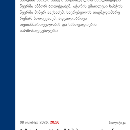
ხსოვნას პატივი მიაგეს საქართველოს პარლამენტის
წევრმა ანზორ ბოლქვაძემ, აჭარის უმაღლესი საბჭოს
წევრმა მინურ პაქსაძემ, საკრებულოს თავმჯდომარე
რენარ ბოლქვაძემ, ადგილობრივი
თვითმმართველობის და საზოგადოების
წარმომადგენლებმა.
08 აგვისტო 2026,
20:56
პოლიტიკა