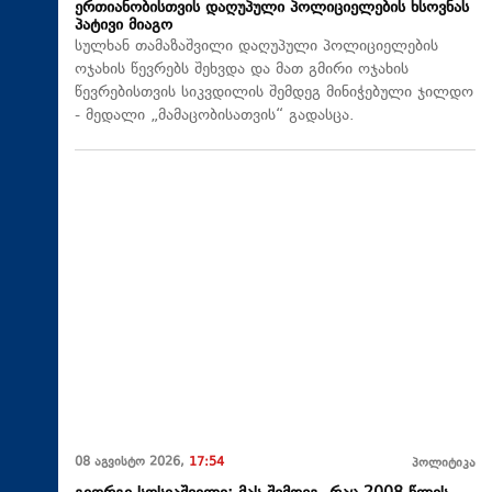
ერთიანობისთვის დაღუპული პოლიციელების ხსოვნას
პატივი მიაგო
სულხან თამაზაშვილი დაღუპული პოლიციელების
ოჯახის წევრებს შეხვდა და მათ გმირი ოჯახის
წევრებისთვის სიკვდილის შემდეგ მინიჭებული ჯილდო
- მედალი „მამაცობისათვის“ გადასცა.
08 აგვისტო 2026,
17:54
პოლიტიკა