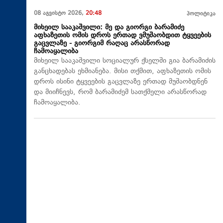
08 აგვისტო 2026,
20:48
პოლიტიკა
მიხეილ სააკაშვილი: მე და გიორგი ბარამიძე
აფხაზეთის ომის დროს ერთად ვმუშაობდით ტყვეების
გაცვლაზე - გიორგიმ რაღაც არასწორად
ჩამოაყალიბა
მიხეილ სააკაშვილი სოციალურ ქსელში გია ბარამიძის
განცხადებას ეხმიანება. მისი თქმით, აფხაზეთის ომის
დროს ისინი ტყვეების გაცვლაზე ერთად მუშაობდნენ
და მიიჩნევს, რომ ბარამიძემ სათქმელი არასწორად
ჩამოაყალიბა.