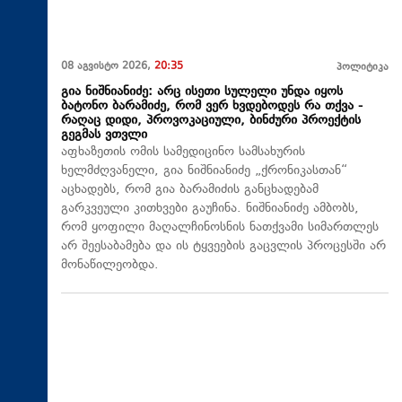
08 აგვისტო 2026,
20:35
პოლიტიკა
გია ნიშნიანიძე: არც ისეთი სულელი უნდა იყოს
ბატონო ბარამიძე, რომ ვერ ხვდებოდეს რა თქვა -
რაღაც დიდი, პროვოკაციული, ბინძური პროექტის
გეგმას ვთვლი
აფხაზეთის ომის სამედიცინო სამსახურის
ხელმძღვანელი, გია ნიშნიანიძე „ქრონიკასთან“
აცხადებს, რომ გია ბარამიძის განცხადებამ
გარკვეული კითხვები გაუჩინა. ნიშნიანიძე ამბობს,
რომ ყოფილი მაღალჩინოსნის ნათქვამი სიმართლეს
არ შეესაბამება და ის ტყვეების გაცვლის პროცესში არ
მონაწილეობდა.