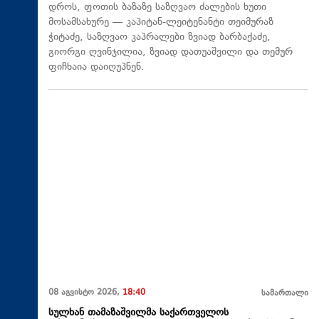
დროს, ფოთის ბაზაზე საზღვაო ძალების ხუთი
მოსამსახურე — კაპიტან-ლეიტენანტი თეიმურაზ
ჭიტაძე, საზღვაო კაპრალები ზვიად ბარბაქაძე,
გიორგი ღვინჯილია, ზვიად დათუაშვილი და თემურ
ფიჩხაია დაიღუპნენ.
08 აგვისტო 2026,
18:40
სამართალი
სულხან თამაზაშვილმა საქართველოს