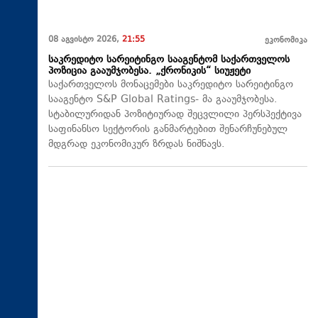
08 აგვისტო 2026,
21:55
ეკონომიკა
საკრედიტო სარეიტინგო სააგენტომ საქართველოს
პოზიცია გააუმჯობესა. „ქრონიკის“ სიუჟეტი
საქართველოს მონაცემები საკრედიტო სარეიტინგო
სააგენტო S&P Global Ratings- მა გააუმჯობესა.
სტაბილურიდან პოზიტიურად შეცვლილი პერსპექტივა
საფინანსო სექტორის განმარტებით შენარჩუნებულ
მდგრად ეკონომიკურ ზრდას ნიშნავს.