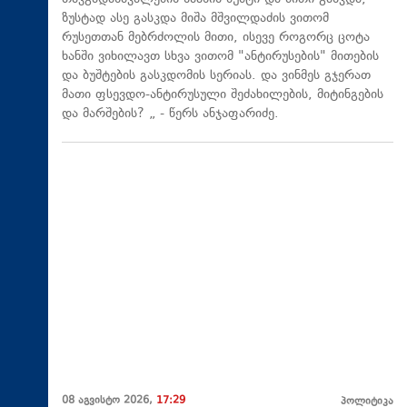
ზუსტად ასე გასკდა მიშა მშვილდაძის ვითომ
რუსეთთან მებრძოლის მითი, ისევე როგორც ცოტა
ხანში ვიხილავთ სხვა ვითომ "ანტირუსების" მითების
და ბუშტების გასკდომის სერიას. და ვინმეს გჯერათ
მათი ფსევდო-ანტირუსული შეძახილების, მიტინგების
და მარშების? „ - წერს ანჯაფარიძე.
08 აგვისტო 2026,
17:29
პოლიტიკა