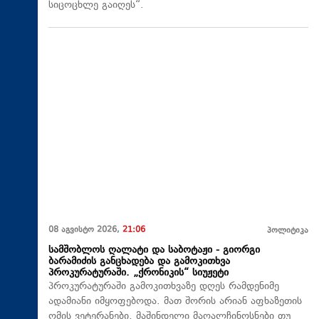
სიცოცხლე გაიღეს“.
08 აგვისტო 2026,
21:06
პოლიტიკა
სამშობლოს ღალატი და საბოტაჟი - გიორგი
ბარამიძის განცხადება და გამოკითხვა
პროკურატურაში. „ქრონიკის“ სიუჟეტი
პროკურატურაში გამოკითხვაზე დღეს რამდენიმე
ადამიანი იმყოფებოდა. მათ შორის არიან აფხაზეთის
ომის ვეტერანები, მაშინდელი მაღალჩინოსნები თუ