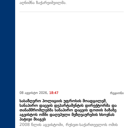
აღნიშნა ზაქარეიშვილმა.
08 აგვისტო 2026,
18:47
რეგიონი
სასაზღვრო პოლიციის უფროსის მოადგილემ,
სანაპირო დაცვის დეპარტამენტის დირექტორმა და
თანამშრომლებმა სანაპირო დაცვის ფოთის ბაზაზე
აგვისტოს ომში დაღუპული მეზღვაურების ხსოვნას
პატივი მიაგეს
2008 წლის აგვისტოში, რუსეთ-საქართველოს ომის