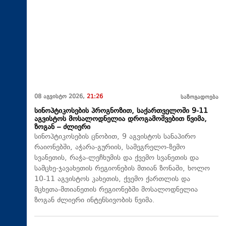
08 აგვისტო 2026,
21:26
საზოგადოება
სინოპტიკოსების პროგნოზით, საქართველოში 9-11
აგვისტოს მოსალოდნელია დროგამოშვებით წვიმა,
ზოგან – ძლიერი
სინოპტიკოსების ცნობით, 9 აგვისტოს სანაპირო
რაიონებში, აჭარა-გურიის, სამეგრელო-ზემო
სვანეთის, რაჭა-ლეჩხუმის და ქვემო სვანეთის და
სამცხე-ჯავახეთის რეგიონების მთიან ზონაში, ხოლო
10-11 აგვისტოს კახეთის, ქვემო ქართლის და
მცხეთა-მთიანეთის რეგიონებში მოსალოდნელია
ზოგან ძლიერი ინტენსივობის წვიმა.