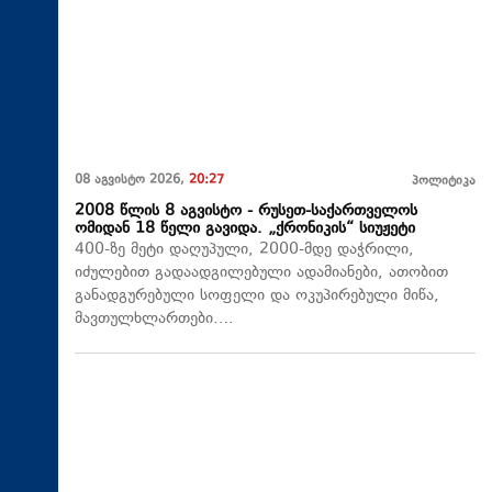
08 აგვისტო 2026,
20:27
პოლიტიკა
2008 წლის 8 აგვისტო - რუსეთ-საქართველოს
ომიდან 18 წელი გავიდა. „ქრონიკის“ სიუჟეტი
400-ზე მეტი დაღუპული, 2000-მდე დაჭრილი,
იძულებით გადაადგილებული ადამიანები, ათობით
განადგურებული სოფელი და ოკუპირებული მიწა,
მავთულხლართები….