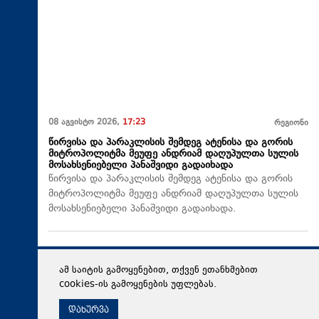
08 აგვისტო 2026,
17:23
რეგიონი
წირვისა და პარაკლისის შემდეგ ატენისა და გორის
მიტროპოლიტმა მეუფე ანდრიამ დაღუპულთა სულის
მოსახსენიებელი პანაშვიდი გადაიხადა
წირვისა და პარაკლისის შემდეგ ატენისა და გორის
მიტროპოლიტმა მეუფე ანდრიამ დაღუპულთა სულის
მოსახსენიებელი პანაშვიდი გადაიხადა.
ამ საიტის გამოყენებით, თქვენ ეთანხმებით
cookies-ის გამოყენების უფლებას.
დახურვა