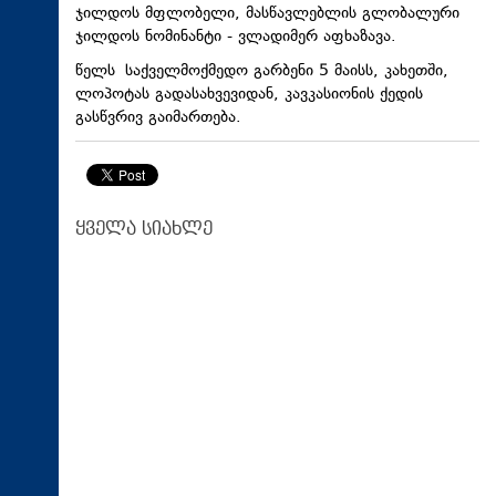
ჯილდოს მფლობელი, მასწავლებლის გლობალური
ჯილდოს ნომინანტი - ვლადიმერ აფხაზავა.
წელს საქველმოქმედო გარბენი 5 მაისს, კახეთში,
ლოპოტას გადასახვევიდან, კავკასიონის ქედის
გასწვრივ გაიმართება.
ყველა სიახლე