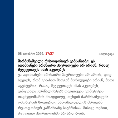
08 აგვისტო 2026,
17:37
პოლიტიკა
შარმანაშვილი რუსოფობიურ კამპანიაზე: ეს
ადამიანები არანაირი პატრიოტები არ არიან, რასაც
შეუკვეთავენ იმას აკეთებენ
ეს ადამიანები არანაირი პატრიოტები არ არიან, დიფ
სტეიტს, რომ ვეძახით მათგან მართულები არიან, მათი
აგენტურაა, რასაც შეუკვეთავენ იმას აკეთებენ, -
განუცხადა ჟურნალისტებს თავდაცვის კომიტეტის
თავმჯდომარის მოადგილე, თენგიზ შარმანაშვილმა
ოპოზიციის ზოგიერთი წამომადგენლის მხრიდან
რუსოფობიურ კამპანიაზე საუბრისას. მისივე თქმით,
შეკვეთით პატრიოტიზმი არ არსებობს.