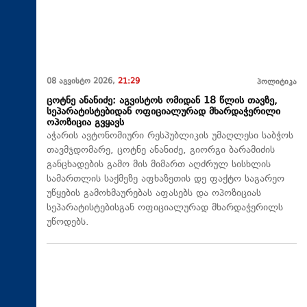
08 აგვისტო 2026,
21:29
პოლიტიკა
ცოტნე ანანიძე: აგვისტოს ომიდან 18 წლის თავზე,
სეპარატისტებიდან ოფიციალურად მხარდაჭერილი
ოპოზიცია გვყავს
აჭარის ავტონომიური რესპუბლიკის უმაღლესი საბჭოს
თავმჯდომარე, ცოტნე ანანიძე, გიორგი ბარამიძის
განცხადების გამო მის მიმართ აღძრულ სისხლის
სამართლის საქმეზე აფხაზეთის დე ფაქტო საგარეო
უწყების გამოხმაურებას აფასებს და ოპოზიციას
სეპარატისტებისგან ოფიციალურად მხარდაჭერილს
უწოდებს.