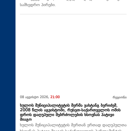
სამხედრო პირები.
08 აგვისტო 2026,
21:00
რეგიონი
ხულოს მუნიციპალიტეტის მერმა ვახტანგ ბერიძემ,
2008 წლის აგვისტოში, რუსეთ-საქართველოს ომის
დროს დაღუპული მებრძოლების ხსოვნას პატივი
მიაგო
ხულოს მუნიციპალიტეტის მერთან ერთად დაღუპულთა