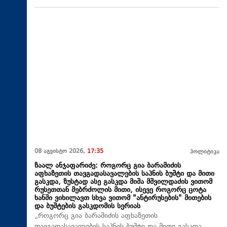
08 აგვისტო 2026,
17:35
პოლიტიკა
ზაალ ანჯაფარიძე: როგორც გია ბარამიძის
აფხაზეთის თავგადასავალების საპნის ბუშტი და მითი
გასკდა, ზუსტად ასე გასკდა მიშა მშვილდაძის ვითომ
რუსეთთან მებრძოლის მითი, ისევე როგორც ცოტა
ხანში ვიხილავთ სხვა ვითომ "ანტირუსების" მითების
და ბუშტების გასკდომის სერიას
„როგორც გია ბარამიძის აფხაზეთის
თავგადასავალების საპნის ბუშტი და მითი გასკდა,