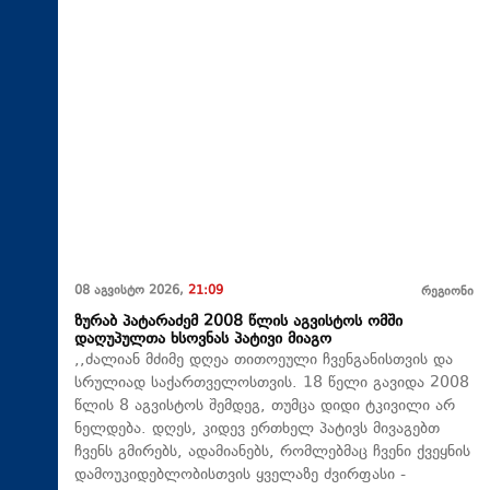
08 აგვისტო 2026,
21:09
რეგიონი
ზურაბ პატარაძემ 2008 წლის აგვისტოს ომში
დაღუპულთა ხსოვნას პატივი მიაგო
,,ძალიან მძიმე დღეა თითოეული ჩვენგანისთვის და
სრულიად საქართველოსთვის. 18 წელი გავიდა 2008
წლის 8 აგვისტოს შემდეგ, თუმცა დიდი ტკივილი არ
ნელდება. დღეს, კიდევ ერთხელ პატივს მივაგებთ
ჩვენს გმირებს, ადამიანებს, რომლებმაც ჩვენი ქვეყნის
დამოუკიდებლობისთვის ყველაზე ძვირფასი -