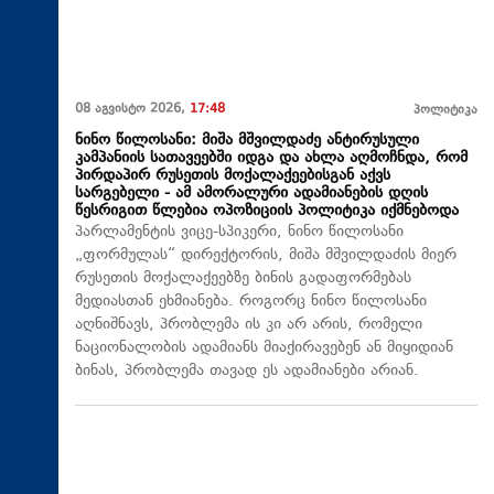
08 აგვისტო 2026,
17:48
პოლიტიკა
ნინო წილოსანი: მიშა მშვილდაძე ანტირუსული
კამპანიის სათავეებში იდგა და ახლა აღმოჩნდა, რომ
პირდაპირ რუსეთის მოქალაქეებისგან აქვს
სარგებელი - ამ ამორალური ადამიანების დღის
წესრიგით წლებია ოპოზიციის პოლიტიკა იქმნებოდა
პარლამენტის ვიცე-სპიკერი, ნინო წილოსანი
„ფორმულას“ დირექტორის, მიშა მშვილდაძის მიერ
რუსეთის მოქალაქეებზე ბინის გადაფორმებას
მედიასთან ეხმიანება. როგორც ნინო წილოსანი
აღნიშნავს, პრობლემა ის კი არ არის, რომელი
ნაციონალობის ადამიანს მიაქირავებენ ან მიყიდიან
ბინას, პრობლემა თავად ეს ადამიანები არიან.