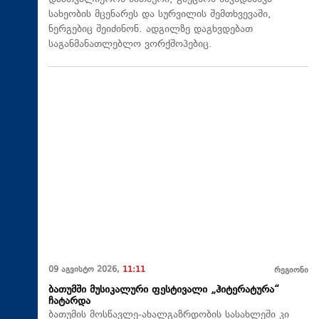
სახეობის მცენარეს და სურვილის შემთხვევაში,
ნერგებიც შეიძინონ. ადგილზე დაგხვდებათ
საგანმანათლებლო ვორქშოპებიც.
09 აგვისტო 2026,
11:11
რეგიონი
ბათუმში მუსიკალური ფესტივალი „ჰიტერატურა“
ჩატარდა
ბათუმის მოსწავლე-ახალგაზრდობის სასახლეში კი