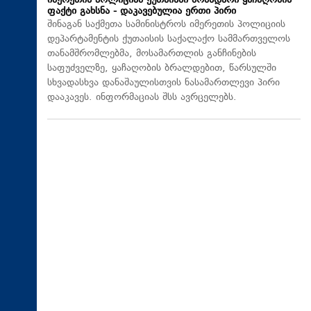
იმერეთის პოლიციამ ქუთაისში მომხდარი ყაჩაღობის
ფაქტი გახსნა - დაკავებულია ერთი პირი
შინაგან საქმეთა სამინისტროს იმერეთის პოლიციის
დეპარტამენტის ქუთაისის საქალაქო სამმართველოს
თანამშრომლებმა, მოსამართლის განჩინების
საფუძველზე, ყაჩაღობის ბრალდებით, წარსულში
სხვადასხვა დანაშაულისთვის ნასამართლევი პირი
დააკავეს. ინფორმაციას შსს ავრცელებს.