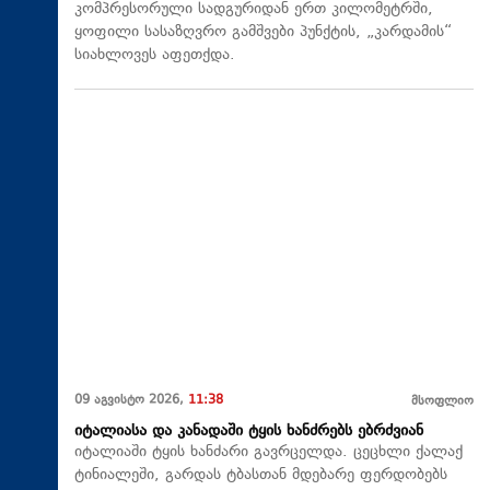
კომპრესორული სადგურიდან ერთ კილომეტრში,
ყოფილი სასაზღვრო გამშვები პუნქტის, „კარდამის“
სიახლოვეს აფეთქდა.
09 აგვისტო 2026,
11:38
მსოფლიო
იტალიასა და კანადაში ტყის ხანძრებს ებრძვიან
იტალიაში ტყის ხანძარი გავრცელდა. ცეცხლი ქალაქ
ტინიალეში, გარდას ტბასთან მდებარე ფერდობებს