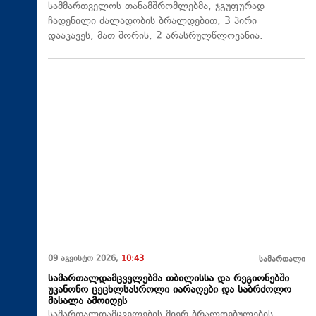
სამმართველოს თანამშრომლებმა, ჯგუფურად
ჩადენილი ძალადობის ბრალდებით, 3 პირი
დააკავეს, მათ შორის, 2 არასრულწლოვანია.
09 აგვისტო 2026,
10:43
სამართალი
სამართალდამცველებმა თბილისსა და რეგიონებში
უკანონო ცეცხლსასროლი იარაღები და საბრძოლო
მასალა ამოიღეს
სამართალდამცველების მიერ ბრალდებულების