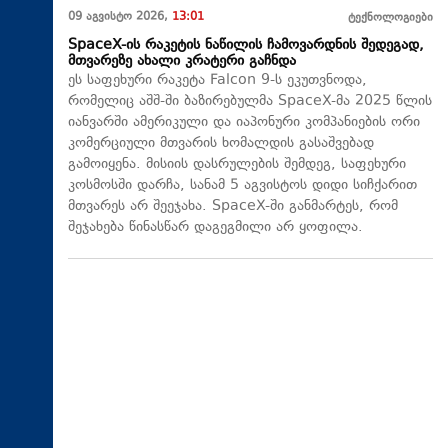
09 აგვისტო 2026,
13:01
ტექნოლოგიები
SpaceX-ის რაკეტის ნაწილის ჩამოვარდნის შედეგად,
მთვარეზე ახალი კრატერი გაჩნდა
ეს საფეხური რაკეტა Falcon 9-ს ეკუთვნოდა,
რომელიც აშშ-ში ბაზირებულმა SpaceX-მა 2025 წლის
იანვარში ამერიკული და იაპონური კომპანიების ორი
კომერციული მთვარის ხომალდის გასაშვებად
გამოიყენა. მისიის დასრულების შემდეგ, საფეხური
კოსმოსში დარჩა, სანამ 5 აგვისტოს დიდი სიჩქარით
მთვარეს არ შეეჯახა.​ SpaceX-ში განმარტეს, რომ
შეჯახება წინასწარ დაგეგმილი არ ყოფილა.