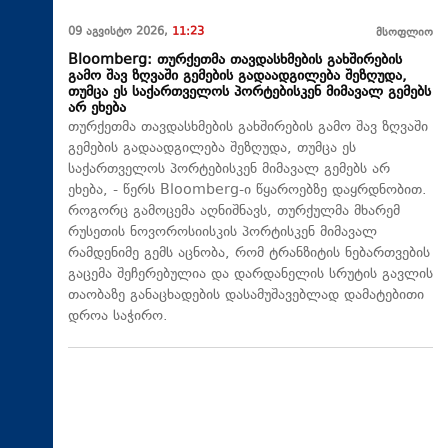
09 აგვისტო 2026,
11:23
მსოფლიო
Bloomberg: თურქეთმა თავდასხმების გახშირების
გამო შავ ზღვაში გემების გადაადგილება შეზღუდა,
თუმცა ეს საქართველოს პორტებისკენ მიმავალ გემებს
არ ეხება
თურქეთმა თავდასხმების გახშირების გამო შავ ზღვაში
გემების გადაადგილება შეზღუდა, თუმცა ეს
საქართველოს პორტებისკენ მიმავალ გემებს არ
ეხება, - წერს Bloomberg-ი წყაროებზე დაყრდნობით.
როგორც გამოცემა აღნიშნავს, თურქულმა მხარემ
რუსეთის ნოვოროსიისკის პორტისკენ მიმავალ
რამდენიმე გემს აცნობა, რომ ტრანზიტის ნებართვების
გაცემა შეჩერებულია და დარდანელის სრუტის გავლის
თაობაზე განაცხადების დასამუშავებლად დამატებითი
დროა საჭირო.