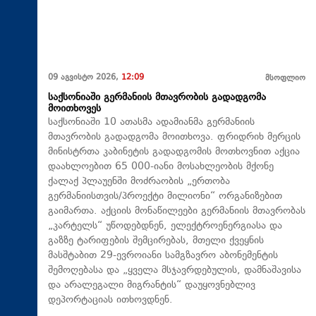
09 აგვისტო 2026,
12:09
მსოფლიო
საქსონიაში გერმანიის მთავრობის გადადგომა
მოითხოვეს
საქსონიაში 10 ათასმა ადამიანმა გერმანიის
მთავრობის გადადგომა მოითხოვა. ფრიდრიხ მერცის
მინისტრთა კაბინეტის გადადგომის მოთხოვნით აქცია
დაახლოებით 65 000-იანი მოსახლეობის მქონე
ქალაქ პლაუენში მოძრაობის „ერთობა
გერმანიისთვის/პროექტი მილიონი“ ორგანიზებით
გაიმართა. აქციის მონაწილეები გერმანიის მთავრობას
„კარტელს“ უწოდებდნენ, ელექტროენერგიასა და
გაზზე ტარიფების შემცირებას, მთელი ქვეყნის
მასშტაბით 29-ევროიანი სამგზავრო აბონემენტის
შემოღებასა და „ყველა მსჯავრდებულის, დამნაშავისა
და არალეგალი მიგრანტის“ დაუყოვნებლივ
დეპორტაციას ითხოვდნენ.