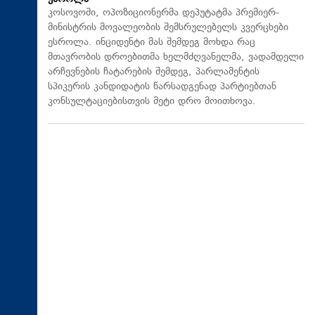
კოსოვოში, ოპოზიციონერმა დეპუტატმა პრემიერ-
მინისტრის მოვალეობის შემსრულებელს კვერცხები
ესროლა. ინციდენტი მას შემდეგ მოხდა რაც
მთავრობის დროებითმა ხელმძღვანელმა, ვადამდელი
არჩევნების ჩატარების შემდეგ, პარლამენტის
სპიკერის კანდიდატის წარსადგენად პარტიებთან
კონსულტაციებისთვის მეტი დრო მოითხოვა.