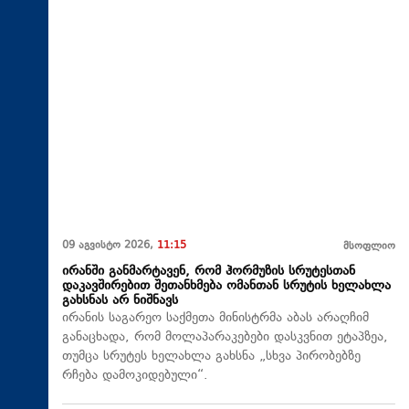
09 აგვისტო 2026,
11:15
მსოფლიო
ირანში განმარტავენ, რომ ჰორმუზის სრუტესთან
დაკავშირებით შეთანხმება ომანთან სრუტის ხელახლა
გახსნას არ ნიშნავს
ირანის საგარეო საქმეთა მინისტრმა აბას არაღჩიმ
განაცხადა, რომ მოლაპარაკებები დასკვნით ეტაპზეა,
თუმცა სრუტეს ხელახლა გახსნა „სხვა პირობებზე
რჩება დამოკიდებული“.