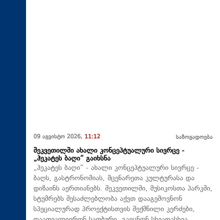
09 აგვისტო 2026,
11:12
საზოგადოება
შეკვეთილში ახალი კონცეპტუალური სივრცე -
„ჰეკატეს ბაღი“ გაიხსნა
„ჰეკატეს ბაღი“ - ახალი კონცეპტუალური სივრცე -
ბაღს, გასტრონომიას, მცენარეთა კულტურასა და
დიზაინს აერთიანებს. შეკვეთილში, მუსიკოსთა პარკში,
სტუმრებს შესაძლებლობა აქვთ დააგემოვნონ
სპეციალურად პროექტისთვის შექმნილი კერძები,
დაათვალიერონ სათბური, გაეცნონ სხვადასხვა