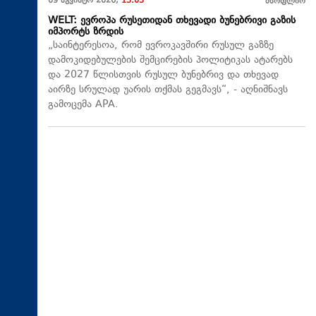
09 აგვისტო 2026,
13:03
მსოფლიო
WELT: ევროპა რუსეთიდან თხევადი ბუნებრივი გაზის
იმპორტს ზრდის
„საინტერესოა, რომ ევროკავშირი რუსულ გაზზე
დამოკიდებულების შემცირების პოლიტიკას ატარებს
და 2027 წლისთვის რუსულ ბუნებრივ და თხევად
აირზე სრულად უარის თქმას გეგმავს“, - აღნიშნავს
გამოცემა APA.