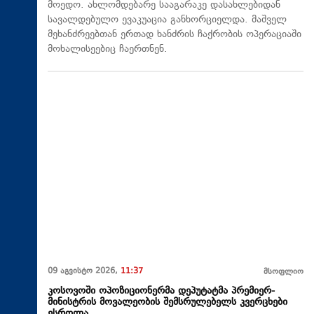
მოედო. ახლომდებარე სააგარაკე დასახლებიდან
სავალდებულო ევაკუაცია განხორციელდა. მაშველ
მეხანძრეებთან ერთად ხანძრის ჩაქრობის ოპერაციაში
მოხალისეებიც ჩაერთნენ.
09 აგვისტო 2026,
11:37
მსოფლიო
კოსოვოში ოპოზიციონერმა დეპუტატმა პრემიერ-
მინისტრის მოვალეობის შემსრულებელს კვერცხები
ესროლა