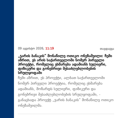
09 აგვისტო 2026,
11:19
თავდაცვა
„ჯარის ბანაკის“ მონაწილე ოთიკო ონეზაშვილი: ჩემი
აზრით, ეს არის საქართველოში ნომერ პირველი
პროექტი, რომელიც ეხმარება ადამიანს სულიერი,
ფიზიკური და გონებრივი შესაძლებლობების
სრულყოფაში
ჩემი აზრით, ეს პროექტი, ალბათ საქართველოში
ნომერ პირველი პროექტია, რომელიც ეხმარება
ადამიანს, მოზარდს სულიერი, ფიზიკური და
გონებრივი შესაძლებლობების სრულყოფაში, -
განაცხადა პროექტ „ჯარის ბანაკის“ მონაწილე ოთიკო
ონეზაშვილმა.