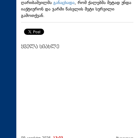
ღარიბაშვილმა
განაცხადა
, რომ ქალებმა მეტად უნდა
იაქტიურონ და ჯარში წასვლის მეტი სურვილი
გამოთქვან.
ყველა სიახლე