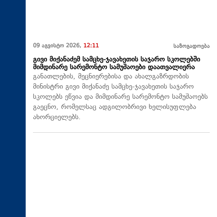
09 აგვისტო 2026,
12:11
საზოგადოება
გივი მიქანაძემ სამცხე-ჯავახეთის საჯარო სკოლებში
მიმდინარე სარემონტო სამუშაოები დაათვალიერა
განათლების, მეცნიერებისა და ახალგაზრდობის
მინისტრი გივი მიქანაძე სამცხე-ჯავახეთის საჯარო
სკოლებს ეწვია და მიმდინარე სარემონტო სამუშაოებს
გაეცნო, რომელსაც ადგილობრივი ხელისუფლება
ახორციელებს.