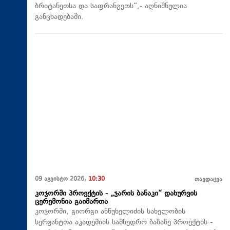
ბრიტანეთსა და საფრანგეთს“,- აღნიშნულია
განცხადებაში.
09 აგვისტო 2026,
10:30
თავდაცვა
კოჯორში პროექტის - „ჯარის ბანაკი“ დახურვის
ცერემონია გაიმართა
კოჯორში, გიორგი ანწუხელიძის სახელობის
სერჟანტთა აკადემიის სამხედრო ბაზაზე პროექტის -