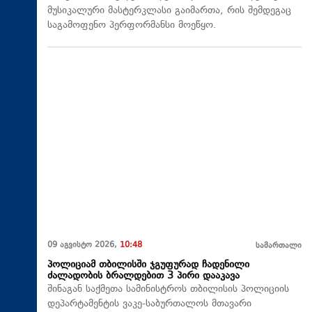
მუსიკალური მასტერკლასი გაიმართა, რის შემდეგაც
საგამოფენო პერფორმანსი მოეწყო.
09 აგვისტო 2026,
10:48
სამართალი
პოლიციამ თბილისში ჯგუფურად ჩადენილი
ძალადობის ბრალდებით 3 პირი დააკავა
შინაგან საქმეთა სამინისტროს თბილისის პოლიციის
დეპარტამენტის ვაკე-საბურთალოს მთავარი