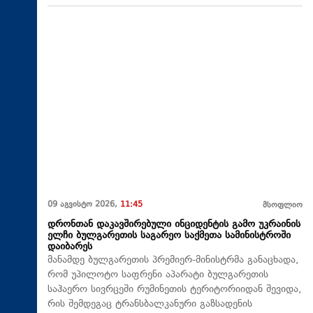
09 აგვისტო 2026,
11:45
მსოფლიო
დრონთან დაკავშირებული ინციდენტის გამო უკრაინის
ელჩი ბულგარეთის საგარეო საქმეთა სამინისტროში
დაიბარეს
მანამდე ბულგარეთის პრემიერ-მინისტრმა განაცხადა,
რომ უპილოტო საფრენი აპარატი ბულგარეთის
საჰაერო სივრცეში რუმინეთის ტერიტორიიდან შევიდა,
რის შემდეგაც ტრანსბალკანური გაზსადენის