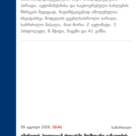
პირადი, ავტომანქანისა და საცხოვრებელი სახლების
ჩხრეკის შედეგად, ნივთმტკიცებად ამოღებულია
სხვადასხვა მოდელის ცეცხლსასროლი იარაღი,
საბრძოლო მასალა, მათ შორი: 2 ავტომატი, 3
პისტოლეტი, 6 მჭიდი, მაყუჩი და 41 ვაზნა.
09 აგვისტო 2026,
10:41
სამართალი