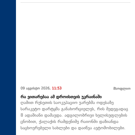
09 აგვისტო 2026,
11:53
მსოფლიო
რა ვითარებაა ამ დროისთვის უკრაინაში
ღამით რუსეთის საოკუპაციო ჯარებმა ოდესაზე
სარაკეტო დარტყმა განახორციელეს, რის შედეგადაც
8 ადამიანი დაშავდა. ადგილობრივი ხელისუფლების
ცნობით, ქალაქის რამდენიმე რაიონში დაზიანდა
საცხოვრებელი სახლები და დაიწვა ავტომობილები.