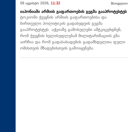
09 აგვისტო 2026,
11:32
მსოფლიო
იაპონიაში არმიის გაფართოების გეგმა გააპროტესტეს
ტოკიოში ქვეყნის არმიის გაფართოებისა და
ბირთვული პოლიტიკის გადახედვის გეგმა
გააპროტესტეს. აქციაზე გამოსულები ამტკიცებდნენ,
რომ ქვეყნის ხელისუფლებამ მილიტარიზაციის გზა
აირჩია და რომ გადასახადების გადამხდელთა ფული
ომისთვის მზადებისთვის გამოიყენება.