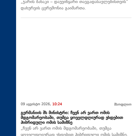
„ჯარის ბანაკი – დაუვიწყარი თავგადასავლებისთვის“
დახურვის ცერემონია გაიმართა.
09 აგვისტო 2026,
10:24
მსოფლიო
გერმანიის შს მინისტრი: ჩვენ არ ვართ ომის
მდგომარეობაში, თუმცა ყოველდღიურად ვხდებით
ჰიბრიდული ომის სამიზნე
„ჩვენ არ ვართ ომის მდგომარეობაში, თუმცა
ყოველდღიურად ვხდებით ჰიბრიდული ომის სამიზნე.