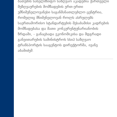
ბათუმის სახელმწიფო საზღვაო აკადემია ქართველი
მეზღვაურების მომზადების ერთ-ერთი
უმნიშვნელოვანესი საგანმანათლებლო ცენტრია,
რომელიც მნიშვნელოვან როლს ასრულებს
საერთაშორისო სტანდარტების შესაბამისი კადრების
მომზადებასა და მათი კონკურენტუნარიანობის
ზრდაში, - განაცხადა ეკონომიკისა და მდგრადი
განვითარების სამინისტროს სსიპ საზღვაო
ტრანსპორტის სააგენტოს დირექტორმა, ივანე
აბაშიძემ.