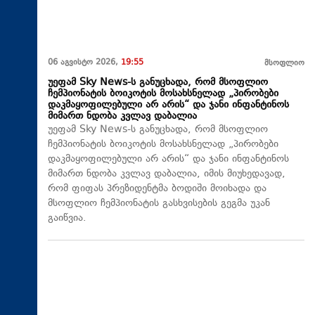
06 აგვისტო 2026,
19:55
მსოფლიო
უეფამ Sky News-ს განუცხადა, რომ მსოფლიო
ჩემპიონატის ბოიკოტის მოსახსნელად „პირობები
დაკმაყოფილებული არ არის“ და ჯანი ინფანტინოს
მიმართ ნდობა კვლავ დაბალია
უეფამ Sky News-ს განუცხადა, რომ მსოფლიო
ჩემპიონატის ბოიკოტის მოსახსნელად „პირობები
დაკმაყოფილებული არ არის“ და ჯანი ინფანტინოს
მიმართ ნდობა კვლავ დაბალია, იმის მიუხედავად,
რომ ფიფას პრეზიდენტმა ბოდიში მოიხადა და
მსოფლიო ჩემპიონატის გასხვისების გეგმა უკან
გაიწვია.