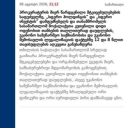
06 აგვისტო 2026,
21:12
სამართალი
პროკურატურის მიერ წარდგენილი მტკიცებულებების
საფუძველზე, „სფერო ჰოლდინგის“ და „სფერო
ინვესტის“ დამფუძნებელს და თანამშრომელს
სასამართლომ მოქალაქეთა კუთვნილი დიდი
ოდენობით თანხების თაღლითურად დაუფლების,
უკანონო სამეწარმეო საქმიანობისა და უკანონო
შემოსავლის ლეგალიზაციის ფაქტებზე 12 და 8 წლით
თავისუფლების აღკვეთა განუსაზღვრა
თბილისის საქალაქო სასამართლომ სრულად
გაიზიარა პროკურატურის მიერ წარდგენილი
მტკიცებულებები და ორგანიზებული ჯგუფის მიერ,
სამსახურებრივი მდგომარეობის გამოყენებით,
მოქალაქეთა კუთვნილი დიდი ოდენობით თანხების
თაღლითურად დაუფლების, ასევე უკანონო
სამეწარმეო საქმიანობისა და უკანონო შემოსავლის
ლეგალიზაციის ფაქტებზე ბრალდებული ორი
ფიზიკური და ორი იურიდიული პირი დამნაშავედ ცნო.