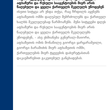
აფხაზური და რუსული სააგენტოების მიერ არის
წაღებული და ყველა ქართველს მკვლელს უწოდებენ
ისეთი სიტყვა არ უნდა თქვა, რაც ჩრდილს აყენებს
აფხაზეთის ომში დაღუპულ მებრძოლებს და ქართველ
ხალხს მკვლელებად წარმოაჩენს. შენი სიტყვები დღეს
აფხაზური და რუსული სააგენტოების მიერ არის
წაღებული და ყველა ქართველს მკვლელებს
უწოდებენ, - ასე ეხმიანება გენერალ-მაიორი,
აფხაზეთის ომის მონაწილე გიორგი ყარყარაშვილი,
გიორგი ბარამიძის მიერ აფხაზეთის ომში,
ქართველების მიერ ტყვეების დახვრეტასთან
დაკავშირებით გაკეთებულ განცხადებას.