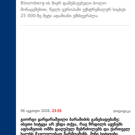
Bloomberg-ის მიერ დამუშავებული ბოლო
მონაცემებით, წელს ევროპაში ექსტრემალურ სიცხეს
25 000-ზე მეტი ადამიანი ემსხვერპლა.
06 აგვისტო 2026,
23:55
პოლიტიკა
გიორგი ყარყარაშვილი ბარამიძის განცხადებაზე:
ისეთი სიტყვა არ უნდა თქვა, რაც ჩრდილს აყენებს
აფხაზეთის ომში დაღუპულ მებრძოლებს და ქართველ
ხალხს მკვლელებად წარმოაჩენს, შენი სიტყვები