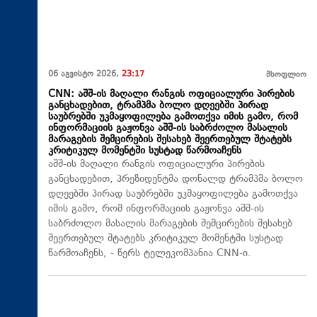
06 აგვისტო 2026,
23:17
მსოფლიო
CNN: აშშ-ის მაღალი რანგის ოფიციალური პირების
განცხადებით, ტრამპმა ბოლო დღეებში პირად
საუბრებში უკმაყოფილება გამოთქვა იმის გამო, რომ
ინფორმაციის გაჟონვა აშშ-ის საბრძოლო მასალის
მარაგების შემცირების შესახებ შეერთებულ შტატებს
კრიტიკულ მომენტში სუსტად წარმოაჩენს
აშშ-ის მაღალი რანგის ოფიციალური პირების
განცხადებით, პრეზიდენტმა დონალდ ტრამპმა ბოლო
დღეებში პირად საუბრებში უკმაყოფილება გამოთქვა
იმის გამო, რომ ინფორმაციის გაჟონვა აშშ-ის
საბრძოლო მასალის მარაგების შემცირების შესახებ
შეერთებულ შტატებს კრიტიკულ მომენტში სუსტად
წარმოაჩენს, - წერს ტელეკომპანია CNN-ი.