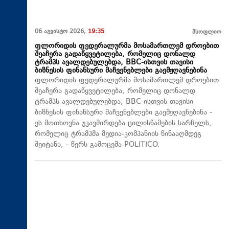
06 აგვისტო 2026,
19:35
მსოფლიო
ფლორიდის ფედერალურმა მოსამართლემ დროებით
შეაჩერა გადაწყვეტილება, რომელიც დონალდ
ტრამპს ავალდებულებდა, BBC-ისთვის თავისი
ბიზნესის ფინანსური მაჩვენებლები გაემჟღავნებინა
ფლორიდის ფედერალურმა მოსამართლემ დროებით
შეაჩერა გადაწყვეტილება, რომელიც დონალდ
ტრამპს ავალდებულებდა, BBC-ისთვის თავისი
ბიზნესის ფინანსური მაჩვენებლები გაემჟღავნებინა -
ეს მოთხოვნა უკავშირდება ცილისწამების სარჩელს,
რომელიც ტრამპმა მედია-კომპანიის წინააღმდეგ
შეიტანა, - წერს გამოცემა POLITICO.