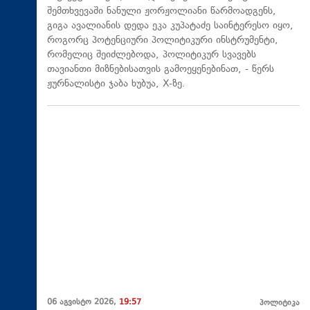
შემთხვევაში ნანული ჟორჟოლიანი წარმოადგენს,
გიგა ავალიანის დედა ეკა კუპატაძე საინტერესო იყო,
როგორც პოტენციური პოლიტიკური ინსტრუმენტი,
რომელიც შეიძლებოდა, პოლიტიკურ სვავებს
თავიანთი მიზნებისათვის გამოეყენებინათ, - წერს
ჟურნალისტი ჯაბა ხუბუა, X-ზე.
06 აგვისტო 2026,
19:57
პოლიტიკა