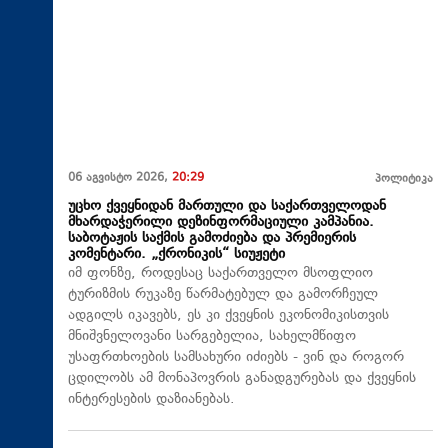
06 აგვისტო 2026,
20:29
პოლიტიკა
უცხო ქვეყნიდან მართული და საქართველოდან
მხარდაჭერილი დეზინფორმაციული კამპანია.
საბოტაჟის საქმის გამოძიება და პრემიერის
კომენტარი. „ქრონიკის“ სიუჟეტი
იმ ფონზე, როდესაც საქართველო მსოფლიო
ტურიზმის რუკაზე წარმატებულ და გამორჩეულ
ადგილს იკავებს, ეს კი ქვეყნის ეკონომიკისთვის
მნიშვნელოვანი სარგებელია, სახელმწიფო
უსაფრთხოების სამსახური იძიებს - ვინ და როგორ
ცდილობს ამ მონაპოვრის განადგურებას და ქვეყნის
ინტერესების დაზიანებას.