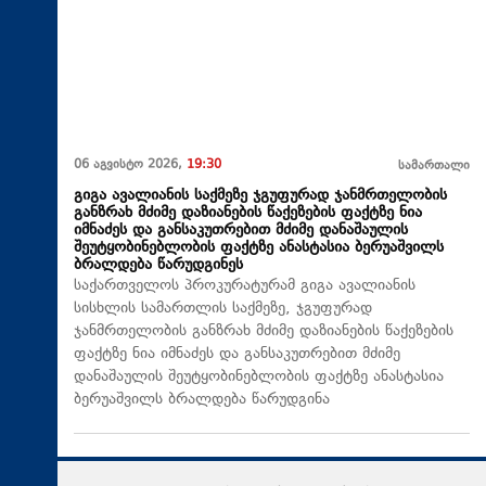
06 აგვისტო 2026,
19:30
სამართალი
გიგა ავალიანის საქმეზე ჯგუფურად ჯანმრთელობის
განზრახ მძიმე დაზიანების წაქეზების ფაქტზე ნია
იმნაძეს და განსაკუთრებით მძიმე დანაშაულის
შეუტყობინებლობის ფაქტზე ანასტასია ბერუაშვილს
ბრალდება წარუდგინეს
საქართველოს პროკურატურამ გიგა ავალიანის
სისხლის სამართლის საქმეზე, ჯგუფურად
ჯანმრთელობის განზრახ მძიმე დაზიანების წაქეზების
ფაქტზე ნია იმნაძეს და განსაკუთრებით მძიმე
დანაშაულის შეუტყობინებლობის ფაქტზე ანასტასია
ბერუაშვილს ბრალდება წარუდგინა