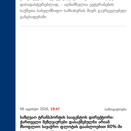
დასადასტურებლად, - აღნიშნულია ვეტერანების
საქმეთა სახელმწიფო სამსახურის მიერ გავრცელებულ
განცხადებაში.
06 აგვისტო 2026,
19:47
საზოგადოება
საზღვაო ტრანსპორტის სააგენტოს დირექტორი:
ქართველი მეზღვაურები დასაქმებულნი არიან
მსოფლიო სავაჭრო ფლოტის დაახლოებით 80%-ში