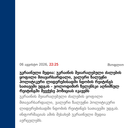
06 აგვისტო 2026,
22:25
მსოფლიო
უკრაინული მედია: უკრაინის შეიარაღებული ძალების
ყოფილი მთავარსარდალი, ვალერი ზალუჟნი
პოლიტიკური ლიდერებისადმი ნდობის რეიტინგს
სათავეში უდგას - ვოლოდიმირ ზელენსკი აღნიშნულ
რეიტინგში მეექვსე პოზიციას იკავებს
უკრაინის შეიარაღებული ძალების ყოფილი
მთავარსარდალი, ვალერი ზალუჟნი პოლიტიკური
ლიდერებისადმი ნდობის რეიტინგს სათავეში უდგას.
ინფორმაციას ამის შესახებ უკრაინული მედია
ავრცელებს.