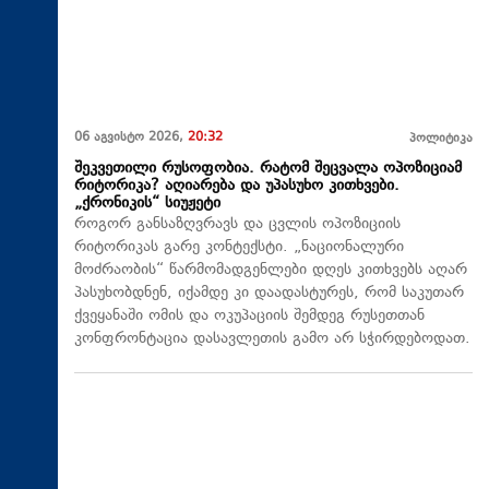
06 აგვისტო 2026,
20:32
პოლიტიკა
შეკვეთილი რუსოფობია. რატომ შეცვალა ოპოზიციამ
რიტორიკა? აღიარება და უპასუხო კითხვები.
„ქრონიკის“ სიუჟეტი
როგორ განსაზღვრავს და ცვლის ოპოზიციის
რიტორიკას გარე კონტექსტი. „ნაციონალური
მოძრაობის“ წარმომადგენლები დღეს კითხვებს აღარ
პასუხობდნენ, იქამდე კი დაადასტურეს, რომ საკუთარ
ქვეყანაში ომის და ოკუპაციის შემდეგ რუსეთთან
კონფრონტაცია დასავლეთის გამო არ სჭირდებოდათ.