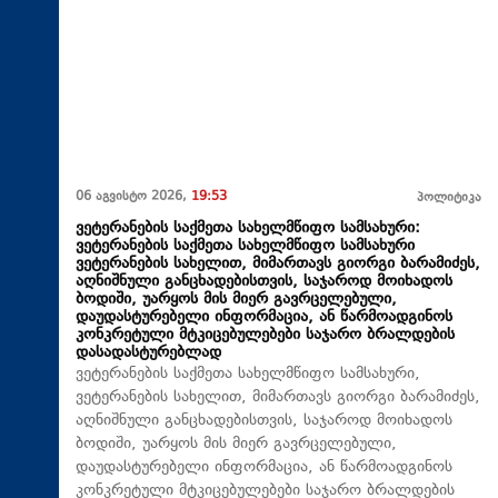
06 აგვისტო 2026,
19:53
პოლიტიკა
ვეტერანების საქმეთა სახელმწიფო სამსახური:
ვეტერანების საქმეთა სახელმწიფო სამსახური
ვეტერანების სახელით, მიმართავს გიორგი ბარამიძეს,
აღნიშნული განცხადებისთვის, საჯაროდ მოიხადოს
ბოდიში, უარყოს მის მიერ გავრცელებული,
დაუდასტურებელი ინფორმაცია, ან წარმოადგინოს
კონკრეტული მტკიცებულებები საჯარო ბრალდების
დასადასტურებლად
ვეტერანების საქმეთა სახელმწიფო სამსახური,
ვეტერანების სახელით, მიმართავს გიორგი ბარამიძეს,
აღნიშნული განცხადებისთვის, საჯაროდ მოიხადოს
ბოდიში, უარყოს მის მიერ გავრცელებული,
დაუდასტურებელი ინფორმაცია, ან წარმოადგინოს
კონკრეტული მტკიცებულებები საჯარო ბრალდების