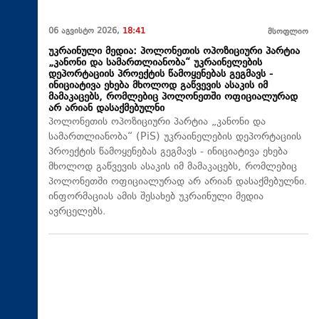
06 აგვისტო 2026,
18:41
მსოფლიო
უკრაინული მედია: პოლონეთის ოპოზიციური პარტია
„კანონი და სამართლიანობა“ უკრაინელების
დეპორტაციის პროექტის წამოყენებას გეგმავს -
ინიციატივა ეხება მხოლოდ გაწვევის ასაკის იმ
მამაკაცებს, რომლებიც პოლონეთში ოფიციალურად
არ არიან დასაქმებულნი
პოლონეთის ოპოზიციური პარტია „კანონი და
სამართლიანობა“ (PiS) უკრაინელების დეპორტაციის
პროექტის წამოყენებას გეგმავს - ინიციატივა ეხება
მხოლოდ გაწვევის ასაკის იმ მამაკაცებს, რომლებიც
პოლონეთში ოფიციალურად არ არიან დასაქმებულნი.
ინფორმაციას ამის შესახებ უკრაინული მედია
ავრცელებს.