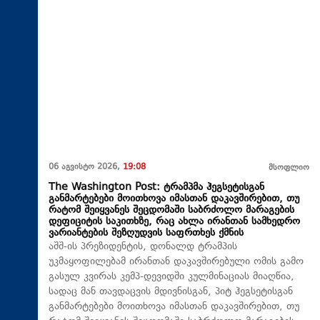
06 აგვისტო 2026,
19:08
მსოფლიო
The Washington Post: ტრამპმა ჰეგსეტისგან
განმარტებები მოითხოვა იმასთან დაკავშირებით, თუ
რატომ შეიყვანეს შეცდომაში საბრძოლო მარაგების
დეფიციტის საკითხზე, რაც ახლა ირანთან სამხედრო
ვარიანტების შეზღუდვის საფრთხეს ქმნის
აშშ-ის პრეზიდენტის, დონალდ ტრამპის
უკმაყოფილებამ ირანთან დაკავშირებული ომის გამო
გასულ კვირას კემპ-დევიდში კულმინაციას მიაღწია,
სადაც მან თავდაცვის მდივნისგან, პიტ ჰეგსეტისგან
განმარტებები მოითხოვა იმასთან დაკავშირებით, თუ