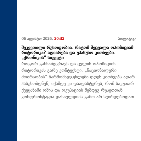
06 აგვისტო 2026,
20:32
პოლიტიკა
შეკვეთილი რუსოფობია. რატომ შეცვალა ოპოზიციამ
რიტორიკა? აღიარება და უპასუხო კითხვები.
„ქრონიკის“ სიუჟეტი
როგორ განსაზღვრავს და ცვლის ოპოზიციის
რიტორიკას გარე კონტექსტი. „ნაციონალური
მოძრაობის“ წარმომადგენლები დღეს კითხვებს აღარ
პასუხობდნენ, იქამდე კი დაადასტურეს, რომ საკუთარ
ქვეყანაში ომის და ოკუპაციის შემდეგ რუსეთთან
კონფრონტაცია დასავლეთის გამო არ სჭირდებოდათ.