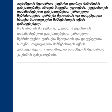
აფხაზეთის მეომართა კავშირი გიორგი ბარამიძის
განცხადებაზე: არავის მივცემთ უფლებას, ქვეყნისთვის
დამაზიანებელი განცხადებებით ქართველი
მებრძოლების ღირსება შეილახოს და დაღუპულთა
ხსოვნა პოლიტიკური მიზნებისთვის იქნას
გამოყენებული
ჩვენ არავის მივცემთ უფლებას, ქვეყნისთვის
დამაზიანებელი განცხადებებით ქართველი
მებრძოლების ღირსება შეილახოს და დაღუპულთა
ხსოვნა პოლიტიკური მიზნებისთვის იქნას
გამოყენებული, - აღნიშნულია აფხაზეთის მეომართა
კავშირის განცხადებაში.