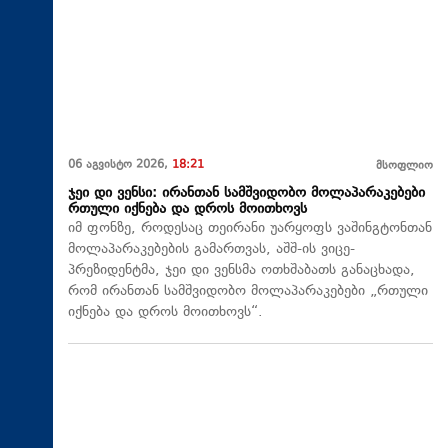
06 აგვისტო 2026,
18:21
მსოფლიო
ჯეი დი ვენსი: ირანთან სამშვიდობო მოლაპარაკებები
რთული იქნება და დროს მოითხოვს
იმ ფონზე, როდესაც თეირანი უარყოფს ვაშინგტონთან
მოლაპარაკებების გამართვას, აშშ-ის ვიცე-
პრეზიდენტმა, ჯეი დი ვენსმა ოთხშაბათს განაცხადა,
რომ ირანთან სამშვიდობო მოლაპარაკებები „რთული
იქნება და დროს მოითხოვს“.