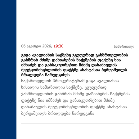
06 აგვისტო 2026,
19:30
სამართალი
გიგა ავალიანის საქმეზე ჯგუფურად ჯანმრთელობის
განზრახ მძიმე დაზიანების წაქეზების ფაქტზე ნია
იმნაძეს და განსაკუთრებით მძიმე დანაშაულის
შეუტყობინებლობის ფაქტზე ანასტასია ბერუაშვილს
ბრალდება წარუდგინეს
საქართველოს პროკურატურამ გიგა ავალიანის
სისხლის სამართლის საქმეზე, ჯგუფურად
ჯანმრთელობის განზრახ მძიმე დაზიანების წაქეზების
ფაქტზე ნია იმნაძეს და განსაკუთრებით მძიმე
დანაშაულის შეუტყობინებლობის ფაქტზე ანასტასია
ბერუაშვილს ბრალდება წარუდგინა