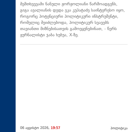
შემთხვევაში ნანული ჟორჟოლიანი წარმოადგენს,
გიგა ავალიანის დედა ეკა კუპატაძე საინტერესო იყო,
როგორც პოტენციური პოლიტიკური ინსტრუმენტი,
რომელიც შეიძლებოდა, პოლიტიკურ სვავებს
თავიანთი მიზნებისათვის გამოეყენებინათ, - წერს
ჟურნალისტი ჯაბა ხუბუა, X-ზე.
06 აგვისტო 2026,
19:57
პოლიტიკა