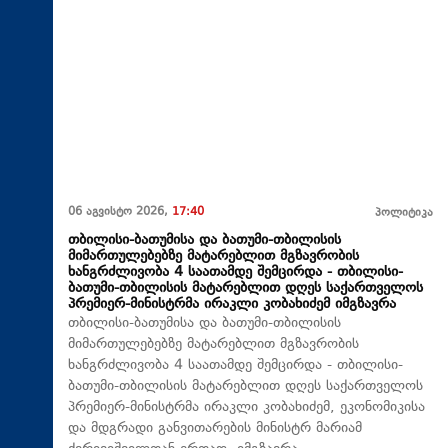
06 აგვისტო 2026,
17:40
პოლიტიკა
თბილისი-ბათუმისა და ბათუმი-თბილისის
მიმართულებებზე მატარებლით მგზავრობის
ხანგრძლივობა 4 საათამდე შემცირდა - თბილისი-
ბათუმი-თბილისის მატარებლით დღეს საქართველოს
პრემიერ-მინისტრმა ირაკლი კობახიძემ იმგზავრა
თბილისი-ბათუმისა და ბათუმი-თბილისის
მიმართულებებზე მატარებლით მგზავრობის
ხანგრძლივობა 4 საათამდე შემცირდა - თბილისი-
ბათუმი-თბილისის მატარებლით დღეს საქართველოს
პრემიერ-მინისტრმა ირაკლი კობახიძემ, ეკონომიკისა
და მდგრადი განვითარების მინისტრ მარიამ