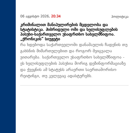
06 აგვისტო 2026,
20:34
პოლიტიკა
კრიმინალით მანიპულირების მცდელობა და
სტატისტიკა. ჰიბრიდული ომი და ხელისუფლების
პასუხი-საქართველო უსაფრთხო სახელმწიფოა.
„ქრონიკის“ სიუჟეტი
რა ხდებოდა საქართველოში დანაშაულის ჩადენის თუ
გახსნის მიმართულებით და როგორ შეიცვალა
ვითარება. საქართველო უსაფრთხო სახელმწიფოა -
ეს ხელისუფლების პასუხია მორიგ დეზინფორმაციაზე
და ქვეყნის ამ სტატუსს არაერთი საერთაშორისო
რეიტინგი, თუ კვლევაც ადასტურებს.