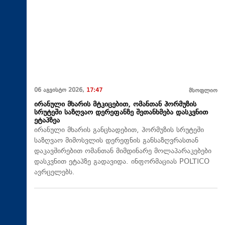
06 აგვისტო 2026,
17:47
მსოფლიო
ირანული მხარის მტკიცებით, ომანთან ჰორმუზის
სრუტეში საზღვაო დერეფანზე შეთანხმება დასკვნით
ეტაპზეა
ირანული მხარის განცხადებით, ჰორმუზის სრუტეში
საზღვაო მიმოსვლის დერეფნის განსაზღვრასთან
დაკავშირებით ომანთან მიმდინარე მოლაპარაკებები
დასკვნით ეტაპზე გადავიდა. ინფორმაციას POLTICO
ავრცელებს.