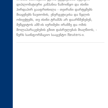
დიპლომატიური კამპანია წამოიწყო და ისინი
პირდაპირ გააფრთხილა - თეირანი დარტყმებს
მიაყენებს ნავთობის, ენერგეტიკისა და წყლის
ობიექტებს, თუ ისინი ტრამპს არ დაარწმუნებენ,
შეწყვიტოს აშშ-ის იერიშები ირანზე და ომის
მოლაპარაკებების გზით დასრულებას მიაღწიოს, -
წერს საინფორმაციო სააგენტო Reuters-ი.