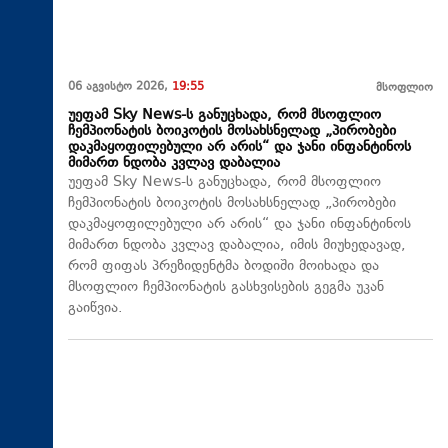
06 აგვისტო 2026,
19:55
მსოფლიო
უეფამ Sky News-ს განუცხადა, რომ მსოფლიო
ჩემპიონატის ბოიკოტის მოსახსნელად „პირობები
დაკმაყოფილებული არ არის“ და ჯანი ინფანტინოს
მიმართ ნდობა კვლავ დაბალია
უეფამ Sky News-ს განუცხადა, რომ მსოფლიო
ჩემპიონატის ბოიკოტის მოსახსნელად „პირობები
დაკმაყოფილებული არ არის“ და ჯანი ინფანტინოს
მიმართ ნდობა კვლავ დაბალია, იმის მიუხედავად,
რომ ფიფას პრეზიდენტმა ბოდიში მოიხადა და
მსოფლიო ჩემპიონატის გასხვისების გეგმა უკან
გაიწვია.