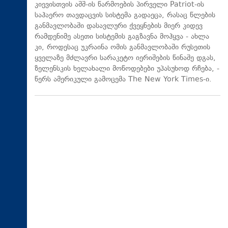
კიევისთვის აშშ-ის წარმოების პირველი Patriot-ის
საჰაერო თავდაცვის სისტემა გადაეცა, რასაც წლების
განმავლობაში დასავლური ქვეყნების მიერ კიდევ
რამდენიმე ასეთი სისტემის გაგზავნა მოჰყვა - ახლა
კი, როდესაც უკრაინა ომის განმავლობაში რუსეთის
ყველაზე მძლავრი სარაკეტო იერიშების წინაშე დგას,
ზელენსკის ხელახალი მოწოდებები უპასუხოდ რჩება, -
წერს ამერიკული გამოცემა The New York Times-ი.