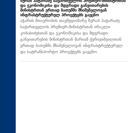
ზურაბ პატარაძე საქართველოს პრემიერ-მინისტრთან
და ეკონომიკისა და მდგრადი განვითარების
მინისტრთან ერთად ბათუმში მნიშვნელოვან
ინფრასტრუქტურულ პროექტებს გაეცნო
აჭარის მთავრობის თავმჯდომარე ზურაბ პატარაძე
საქართველოს პრემიერ-მინისტრთან ირაკლი
კობახიძესთან და ეკონომიკისა და მდგრადი
განვითარების მინისტრთან მარიამ ქვრივიშვილთან
ერთად ბათუმში მნიშვნელოვან ინფრასტრუქტურულ
და სატრანსპორტო პროექტებს გაეცნო.