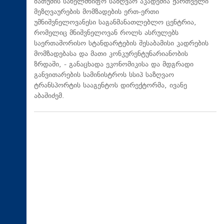
ბათუმის სახელმწიფო საზღვაო აკადემია ქართველი
მეზღვაურების მომზადების ერთ-ერთი
უმნიშვნელოვანესი საგანმანათლებლო ცენტრია,
რომელიც მნიშვნელოვან როლს ასრულებს
საერთაშორისო სტანდარტების შესაბამისი კადრების
მომზადებასა და მათი კონკურენტუნარიანობის
ზრდაში, - განაცხადა ეკონომიკისა და მდგრადი
განვითარების სამინისტროს სსიპ საზღვაო
ტრანსპორტის სააგენტოს დირექტორმა, ივანე
აბაშიძემ.