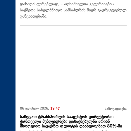
დასადასტურებლად, - აღნიშნულია ვეტერანების
საქმეთა სახელმწიფო სამსახურის მიერ გავრცელებულ
განცხადებაში.
06 აგვისტო 2026,
19:47
საზოგადოება
საზღვაო ტრანსპორტის სააგენტოს დირექტორი:
ქართველი მეზღვაურები დასაქმებულნი არიან
მსოფლიო სავაჭრო ფლოტის დაახლოებით 80%-ში