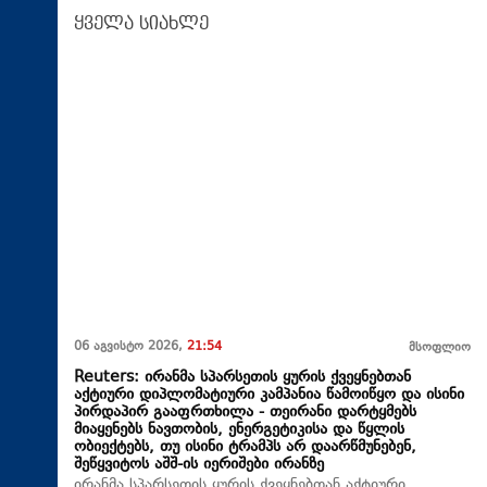
ყველა სიახლე
06 აგვისტო 2026,
21:54
მსოფლიო
Reuters: ირანმა სპარსეთის ყურის ქვეყნებთან
აქტიური დიპლომატიური კამპანია წამოიწყო და ისინი
პირდაპირ გააფრთხილა - თეირანი დარტყმებს
მიაყენებს ნავთობის, ენერგეტიკისა და წყლის
ობიექტებს, თუ ისინი ტრამპს არ დაარწმუნებენ,
შეწყვიტოს აშშ-ის იერიშები ირანზე
ირანმა სპარსეთის ყურის ქვეყნებთან აქტიური