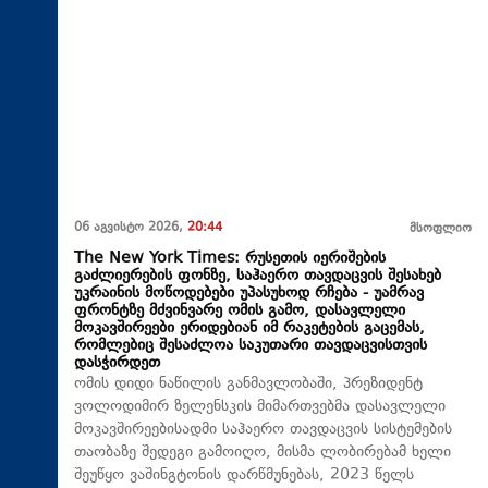
06 აგვისტო 2026,
20:44
მსოფლიო
The New York Times: რუსეთის იერიშების
გაძლიერების ფონზე, საჰაერო თავდაცვის შესახებ
უკრაინის მოწოდებები უპასუხოდ რჩება - უამრავ
ფრონტზე მძვინვარე ომის გამო, დასავლელი
მოკავშირეები ერიდებიან იმ რაკეტების გაცემას,
რომლებიც შესაძლოა საკუთარი თავდაცვისთვის
დასჭირდეთ
ომის დიდი ნაწილის განმავლობაში, პრეზიდენტ
ვოლოდიმირ ზელენსკის მიმართვებმა დასავლელი
მოკავშირეებისადმი საჰაერო თავდაცვის სისტემების
თაობაზე შედეგი გამოიღო, მისმა ლობირებამ ხელი
შეუწყო ვაშინგტონის დარწმუნებას, 2023 წელს