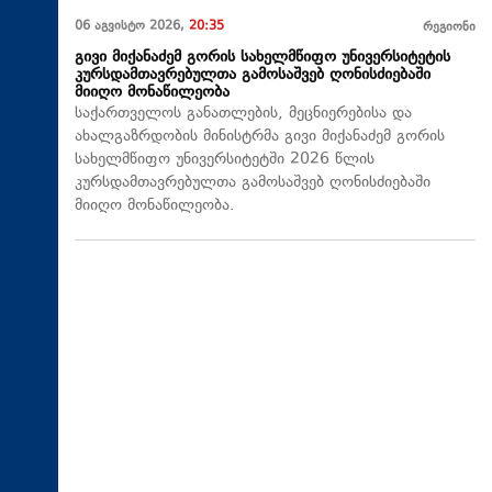
06 აგვისტო 2026,
20:35
რეგიონი
გივი მიქანაძემ გორის სახელმწიფო უნივერსიტეტის
კურსდამთავრებულთა გამოსაშვებ ღონისძიებაში
მიიღო მონაწილეობა
საქართველოს განათლების, მეცნიერებისა და
ახალგაზრდობის მინისტრმა გივი მიქანაძემ გორის
სახელმწიფო უნივერსიტეტში 2026 წლის
კურსდამთავრებულთა გამოსაშვებ ღონისძიებაში
მიიღო მონაწილეობა.