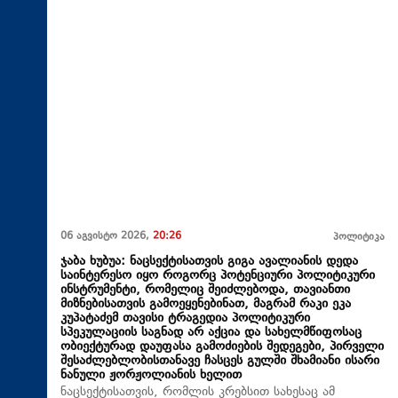
06 აგვისტო 2026,
20:26
პოლიტიკა
ჯაბა ხუბუა: ნაცსექტისათვის გიგა ავალიანის დედა
საინტერესო იყო როგორც პოტენციური პოლიტიკური
ინსტრუმენტი, რომელიც შეიძლებოდა, თავიანთი
მიზნებისათვის გამოეყენებინათ, მაგრამ რაკი ეკა
კუპატაძემ თავისი ტრაგედია პოლიტიკური
სპეკულაციის საგნად არ აქცია და სახელმწიფოსაც
ობიექტურად დაუფასა გამოძიების შედეგები, პირველი
შესაძლებლობისთანავე ჩასცეს გულში შხამიანი ისარი
ნანული ჟორჟოლიანის ხელით
ნაცსექტისათვის, რომლის კრებსით სახესაც ამ