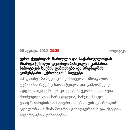
06 აგვისტო 2026,
20:29
პოლიტიკა
უცხო ქვეყნიდან მართული და საქართველოდან
მხარდაჭერილი დეზინფორმაციული კამპანია.
საბოტაჟის საქმის გამოძიება და პრემიერის
კომენტარი. „ქრონიკის“ სიუჟეტი
იმ ფონზე, როდესაც საქართველო მსოფლიო
ტურიზმის რუკაზე წარმატებულ და გამორჩეულ
ადგილს იკავებს, ეს კი ქვეყნის ეკონომიკისთვის
მნიშვნელოვანი სარგებელია, სახელმწიფო
უსაფრთხოების სამსახური იძიებს - ვინ და როგორ
ცდილობს ამ მონაპოვრის განადგურებას და ქვეყნის
ინტერესების დაზიანებას.