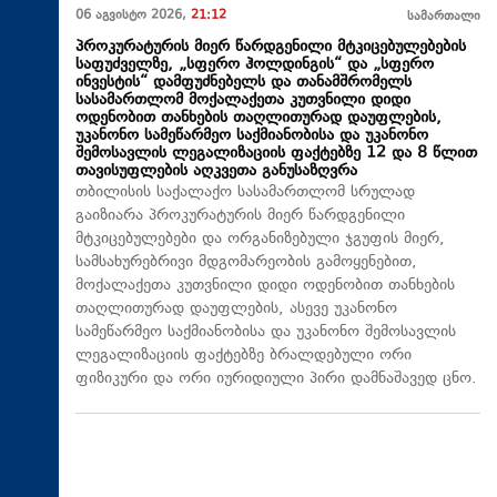
06 აგვისტო 2026,
21:12
სამართალი
პროკურატურის მიერ წარდგენილი მტკიცებულებების
საფუძველზე, „სფერო ჰოლდინგის“ და „სფერო
ინვესტის“ დამფუძნებელს და თანამშრომელს
სასამართლომ მოქალაქეთა კუთვნილი დიდი
ოდენობით თანხების თაღლითურად დაუფლების,
უკანონო სამეწარმეო საქმიანობისა და უკანონო
შემოსავლის ლეგალიზაციის ფაქტებზე 12 და 8 წლით
თავისუფლების აღკვეთა განუსაზღვრა
თბილისის საქალაქო სასამართლომ სრულად
გაიზიარა პროკურატურის მიერ წარდგენილი
მტკიცებულებები და ორგანიზებული ჯგუფის მიერ,
სამსახურებრივი მდგომარეობის გამოყენებით,
მოქალაქეთა კუთვნილი დიდი ოდენობით თანხების
თაღლითურად დაუფლების, ასევე უკანონო
სამეწარმეო საქმიანობისა და უკანონო შემოსავლის
ლეგალიზაციის ფაქტებზე ბრალდებული ორი
ფიზიკური და ორი იურიდიული პირი დამნაშავედ ცნო.