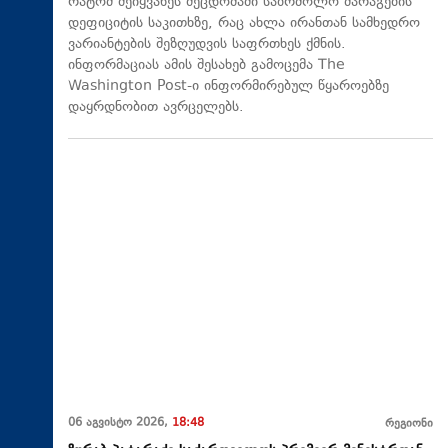
რატომ შეიყვანეს შეცდომაში საბრძოლო მარაგების
დეფიციტის საკითხზე, რაც ახლა ირანთან სამხედრო
ვარიანტების შეზღუდვის საფრთხეს ქმნის.
ინფორმაციას ამის შესახებ გამოცემა The
Washington Post-ი ინფორმირებულ წყაროებზე
დაყრდნობით ავრცელებს.
06 აგვისტო 2026,
18:48
რეგიონი