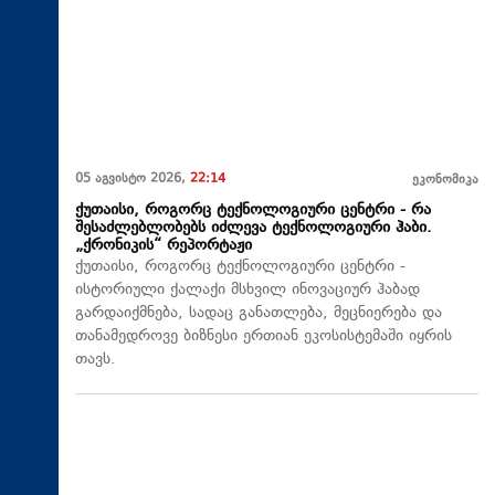
05 აგვისტო 2026,
22:14
ეკონომიკა
ქუთაისი, როგორც ტექნოლოგიური ცენტრი - რა
შესაძლებლობებს იძლევა ტექნოლოგიური ჰაბი.
„ქრონიკის“ რეპორტაჟი
ქუთაისი, როგორც ტექნოლოგიური ცენტრი -
ისტორიული ქალაქი მსხვილ ინოვაციურ ჰაბად
გარდაიქმნება, სადაც განათლება, მეცნიერება და
თანამედროვე ბიზნესი ერთიან ეკოსისტემაში იყრის
თავს.