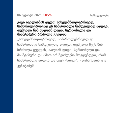
06 აგვისტო 2026,
00:26
საზოგადოება
გიგა ავალიანის დედა: სახელმწიფოებრივად,
სამართლებრივად ეს სამართალი ნამდვილად აღდგა,
თუმცაღა წინ ძალიან დიდი, სერიოზული და
მასშტაბური ბრძოლა გველის
„სახელმწიფოებრივად, სამართლებრივად ეს
სამართალი ნამდვილად აღდგა, თუმცაღა ჩვენ წინ
ბრძოლა გველის, ძალიან დიდი, სერიოზული და
მასშტაბური და ამით არ შეიძლება მოვდუნდეთ, რომ
სამართალი აღდგა და შევჩერდეთ“, - განაცხადა ეკა
კუპატაძემ.