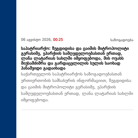
06 აგვისტო 2026,
00:25
საზოგადოება
საპატრიარქო: ზუგდიდისა და ცაიშის მიტროპოლიტი
გერასიმე, ეპარქიის სამღვდელოებასთან ერთად,
ლანა ლატარიას სახლში იმყოფებოდა, მის ოჯახს
მიუსამძიმრა და გარდაცვლილის სულის საოხად
პანაშვიდი გადაიხადა
საქართველოს საპატრიარქოს საზოგადოებასთან
ურთიერთობის სამსახურის ინფორმაციით, ზუგდიდისა
და ცაიშის მიტროპოლიტი გერასიმე, ეპარქიის
სამღვდელოებასთან ერთად, ლანა ლატარიას სახლში
იმყოფებოდა.