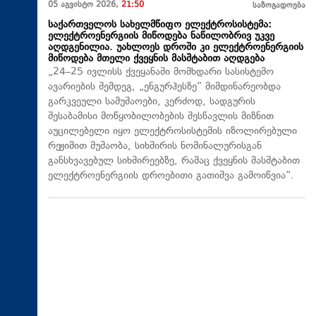
05 აგვისტო 2026,
21:50
საზოგადოება
საქართველოს სახელმწიფო ელექტროსისტემა:
ელექტროენერგიის მიწოდება ნაწილობრივ უკვე
აღდგენილია. უახლოეს დროში კი ელექტროენერგიის
მიწოდება მთელი ქვეყნის მასშტაბით აღდგება
„24–25 ივლისს ქვეყანაში მომხდარი სასისტემო
ავარიების შემდეგ, „ენგურჰესზე“ მიმდინარეობდა
გარკვეული სამუშაოები, კერძოდ, სადგურის
შესაბამისი მოწყობილობების შესწავლის მიზნით
აუცილებელი იყო ელექტროსისტემის იზოლირებული
რეჟიმით მუშაობა, სიხშირის ნომინალურისგან
განსხვავებულ სიხშირეებზე, რამაც ქვეყნის მასშტაბით
ელექტროენერგიის დროებითი გათიშვა გამოიწვია“.