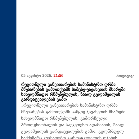
05 აგვისტო 2026,
21:56
პოლიტიკა
რეგიონული განვითარების სამინისტრო ღრმა
მწუხარებას გამოთქვამს სამცხე-ჯავახეთის მხარეში
სახელმწიფო რწმუნებულის, ზაალ გელაშვილის
გარდაცვალების გამო
„რეგიონული განვითარების სამინისტრო ღრმა
მწუხარებას გამოთქვამს სამცხე-ჯავახეთის მხარეში
სახელმწიფო რწმუნებულის, გამორჩეული
პროფესიონალის და საუკეთესო ადამიანის, ზაალ
გელაშვილის გარდაცვალების გამო. გულწრფელ
სამძიმარს ვუცხადებთ გარდაცვლილის ოჯახის