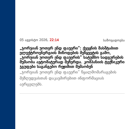
05 აგვისტო 2026,
22:14
საზოგადოება
„ჯორჯიან უოთერ ენდ ფაუერი“: ქვეყნის მასშტაბით
ელექტროენერგიის მიწოდების შეწყვეტის გამო,
„ჯორჯიან უოთერ ენდ ფაუერის“ სატუმბო სადგურების
მუშაობა ავტომატურად შეჩერდა. კომპანიის ტექნიკური
ჯგუფები საგანგებო რეჟიმით მუშაობენ
„ჯორჯიან უოთერ ენდ ფაუერი“ წყალმომარაგების
შეზღუდვასთან დაკავშირებით ინფორმაციას
ავრცელებს.