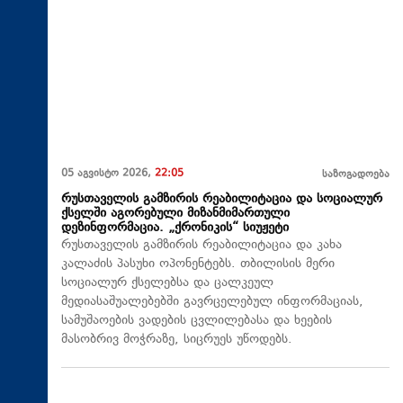
05 აგვისტო 2026,
22:05
საზოგადოება
რუსთაველის გამზირის რეაბილიტაცია და სოციალურ
ქსელში აგორებული მიზანმიმართული
დეზინფორმაცია. „ქრონიკის“ სიუჟეტი
რუსთაველის გამზირის რეაბილიტაცია და კახა
კალაძის პასუხი ოპონენტებს. თბილისის მერი
სოციალურ ქსელებსა და ცალკეულ
მედიასაშუალებებში გავრცელებულ ინფორმაციას,
სამუშაოების ვადების ცვლილებასა და ხეების
მასობრივ მოჭრაზე, სიცრუეს უწოდებს.