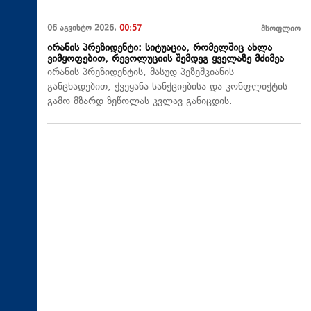
06 აგვისტო 2026,
00:57
მსოფლიო
ირანის პრეზიდენტი: სიტუაცია, რომელშიც ახლა
ვიმყოფებით, რევოლუციის შემდეგ ყველაზე მძიმეა
ირანის პრეზიდენტის, მასუდ პეზეშკიანის
განცხადებით, ქვეყანა სანქციებისა და კონფლიქტის
გამო მზარდ ზეწოლას კვლავ განიცდის.