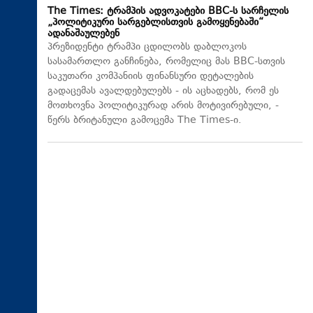
The Times: ტრამპის ადვოკატები BBC-ს სარჩელის
„პოლიტიკური სარგებლისთვის გამოყენებაში“
ადანაშაულებენ
პრეზიდენტი ტრამპი ცდილობს დაბლოკოს
სასამართლო განჩინება, რომელიც მას BBC-სთვის
საკუთარი კომპანიის ფინანსური დეტალების
გადაცემას ავალდებულებს - ის აცხადებს, რომ ეს
მოთხოვნა პოლიტიკურად არის მოტივირებული, -
წერს ბრიტანული გამოცემა The Times-ი.