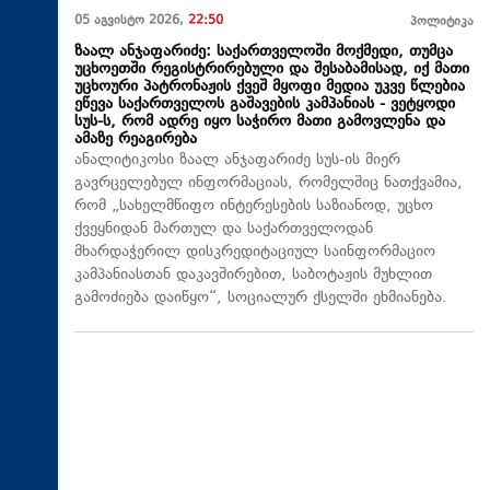
05 აგვისტო 2026,
22:50
პოლიტიკა
ზაალ ანჯაფარიძე: საქართველოში მოქმედი, თუმცა
უცხოეთში რეგისტრირებული და შესაბამისად, იქ მათი
უცხოური პატრონაჟის ქვეშ მყოფი მედია უკვე წლებია
ეწევა საქართველოს გაშავების კამპანიას - ვეტყოდი
სუს-ს, რომ ადრე იყო საჭირო მათი გამოვლენა და
ამაზე რეაგირება
ანალიტიკოსი ზაალ ანჯაფარიძე სუს-ის მიერ
გავრცელებულ ინფორმაციას, რომელშიც ნათქვამია,
რომ „სახელმწიფო ინტერესების საზიანოდ, უცხო
ქვეყნიდან მართულ და საქართველოდან
მხარდაჭერილ დისკრედიტაციულ საინფორმაციო
კამპანიასთან დაკავშირებით, საბოტაჟის მუხლით
გამოძიება დაიწყო“, სოციალურ ქსელში ეხმიანება.