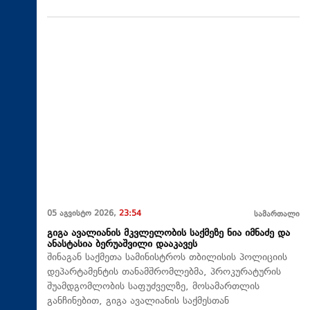
05 აგვისტო 2026,
23:54
სამართალი
გიგა ავალიანის მკვლელობის საქმეზე ნია იმნაძე და
ანასტასია ბერუაშვილი დააკავეს
შინაგან საქმეთა სამინისტროს თბილისის პოლიციის
დეპარტამენტის თანამშრომლებმა, პროკურატურის
შუამდგომლობის საფუძველზე, მოსამართლის
განჩინებით, გიგა ავალიანის საქმესთან