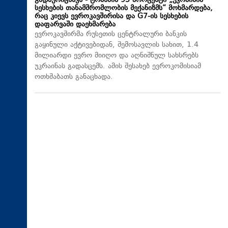
გადაურიცხავს - ტრანშის 95 პროცენტი „უკრაინის
სესხების თანამშრომლობის მექანიზმს“ მოხმარდება,
რაც კიევს ევროკავშირისა და G7-ის სესხების
დაფარვაში დაეხმარება
ევროკავშირმა რუსეთის ცენტრალური ბანკის
გაყინული აქტივებიდან, შემოსავლის სახით, 1.4
მილიარდი ევრო მიიღო და აღნიშნულ სახსრებს
უკრაინას გადასცემს. ამის შესახებ ევროკომისიამ
ოთხშაბათს განაცხადა.