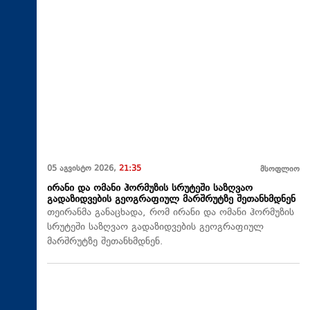
05 აგვისტო 2026,
21:35
მსოფლიო
ირანი და ომანი ჰორმუზის სრუტეში საზღვაო
გადაზიდვების გეოგრაფიულ მარშრუტზე შეთანხმდნენ
თეირანმა განაცხადა, რომ ირანი და ომანი ჰორმუზის
სრუტეში საზღვაო გადაზიდვების გეოგრაფიულ
მარშრუტზე შეთანხმდნენ.