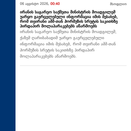
06 აგვისტო 2026,
00:40
მსოფლიო
ირანის საგარეო საქმეთა მინისტრის მოადგილემ
უარყო გავრცელებული ინფორმაცია იმის შესახებ,
რომ თეირანი აშშ-თან ჰორმუზის სრუტის საკითხზე
პირდაპირ მოლაპარაკებებს აწარმოებს
ირანის საგარეო საქმეთა მინისტრის მოადგილემ,
ქაზემ ღარიბაბადიმ უარყო გავრცელებული
ინფორმაცია იმის შესახებ, რომ თეირანი აშშ-თან
ჰორმუზის სრუტის საკითხზე პირდაპირ
მოლაპარაკებებს აწარმოებს.