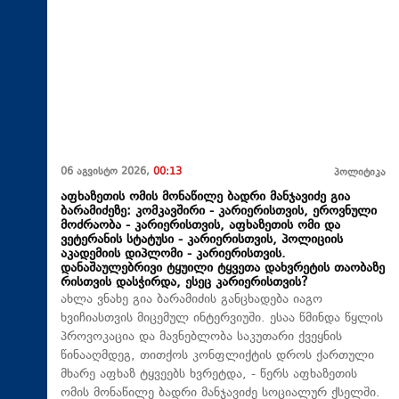
06 აგვისტო 2026,
00:13
პოლიტიკა
აფხაზეთის ომის მონაწილე ბადრი მანჯავიძე გია
ბარამიძეზე: კომკავშირი - კარიერისთვის, ეროვნული
მოძრაობა - კარიერისთვის, აფხაზეთის ომი და
ვეტერანის სტატუსი - კარიერისთვის, პოლიციის
აკადემიის დიპლომი - კარიერისთვის.
დანაშაულებრივი ტყუილი ტყვეთა დახვრეტის თაობაზე
რისთვის დასჭირდა, ესეც კარიერისთვის?
ახლა ვნახე გია ბარამიძის განცხადება იაგო
ხვიჩიასთვის მიცემულ ინტერვიუში. ესაა წმინდა წყლის
პროვოკაცია და მავნებლობა საკუთარი ქვეყნის
წინააღმდეგ, თითქოს კონფლიქტის დროს ქართული
მხარე აფხაზ ტყვეებს ხვრეტდა, - წერს აფხაზეთის
ომის მონაწილე ბადრი მანჯავიძე სოციალურ ქსელში.