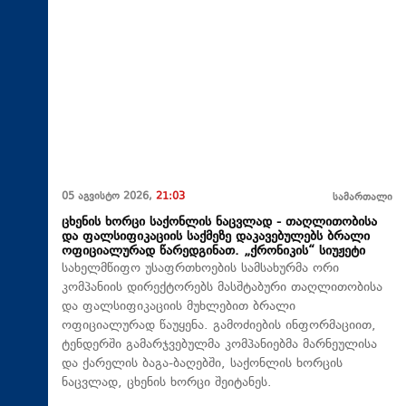
05 აგვისტო 2026,
21:03
სამართალი
ცხენის ხორცი საქონლის ნაცვლად - თაღლითობისა
და ფალსიფიკაციის საქმეზე დაკავებულებს ბრალი
ოფიციალურად წარედგინათ. „ქრონიკის“ სიუჟეტი
სახელმწიფო უსაფრთხოების სამსახურმა ორი
კომპანიის დირექტორებს მასშტაბური თაღლითობისა
და ფალსიფიკაციის მუხლებით ბრალი
ოფიციალურად წაუყენა. გამოძიების ინფორმაციით,
ტენდერში გამარჯვებულმა კომპანიებმა მარნეულისა
და ქარელის ბაგა-ბაღებში, საქონლის ხორცის
ნაცვლად, ცხენის ხორცი შეიტანეს.