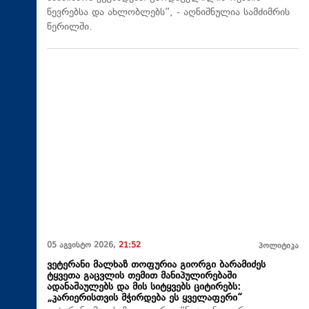
წევრებსა და ახლობლებს“, - აღნიშნულია სამძიმრის
წერილში.
05 აგვისტო 2026,
21:52
პოლიტიკა
ვეტერანი მალხაზ თოფურია გიორგი ბარამიძეს
ტყვეთა გაცვლის თემით მანიპულირებაში
ადანაშაულებს და მის სიტყვებს ციტირებს:
„კარიერისთვის მჭირდება ეს ყველაფერი“