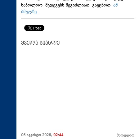
საბოლოო შედეგებს შეგიძლიათ გაეცნოთ
ამ
ბმულზე
.
ყველა სიახლე
06 აგვისტო 2026,
02:44
მსოფლიო