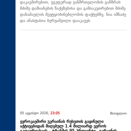
დაკავშირებით, ჯგუფურად ჯანმრთელობის განზრახ
მძიმე დაზიანების წაქეზებისა და განსაკუთრებით მძიმე
დანაშაულის შეუტყობინებლობის ფაქტებზე, ნია იმნაძე
და ანასტასია ბერუაშვილი დააკავეს.
05 აგვისტო 2026,
23:05
მსოფლიო
ევროკავშირი უკრაინას რუსეთის გაყინული
აქტივებიდან მიღებულ 1.4 მილიარდ ევროს