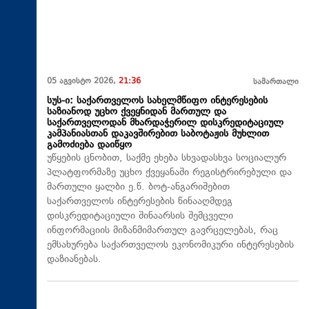
05 აგვისტო 2026,
21:36
სამართალი
სუს-ი: საქართველოს სახელმწიფო ინტერესების
საზიანოდ უცხო ქვეყნიდან მართულ და
საქართველოდან მხარდაჭერილ დისკრედიტაციულ
კამპანიასთან დაკავშირებით საბოტაჟის მუხლით
გამოძიება დაიწყო
უწყების ცნობით, საქმე ეხება სხვადასხვა სოციალურ
პლატფორმაზე უცხო ქვეყანაში რეგისტრირებული და
მართული ყალბი ე.წ. ბოტ-ანგარიშებით
საქართველოს ინტერესების წინააღმდეგ
დისკრედიტაციული შინაარსის შემცველი
ინფორმაციის მიზანმიმართულ გავრცელებას, რაც
ემსახურება საქართველოს ეკონომიკური ინტერესების
დაზიანებას.