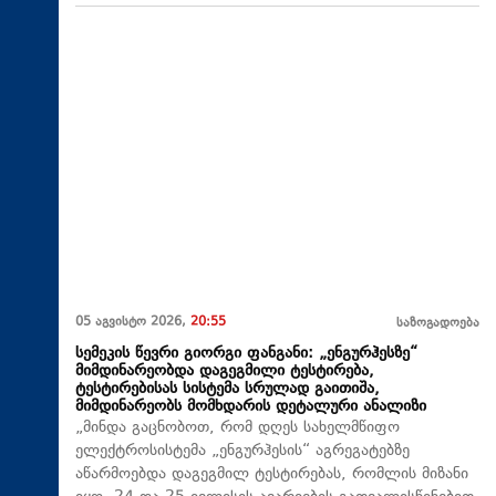
05 აგვისტო 2026,
20:55
საზოგადოება
სემეკის წევრი გიორგი ფანგანი: „ენგურჰესზე“
მიმდინარეობდა დაგეგმილი ტესტირება,
ტესტირებისას სისტემა სრულად გაითიშა,
მიმდინარეობს მომხდარის დეტალური ანალიზი
„მინდა გაცნობოთ, რომ დღეს სახელმწიფო
ელექტროსისტემა „ენგურჰესის“ აგრეგატებზე
აწარმოებდა დაგეგმილ ტესტირებას, რომლის მიზანი