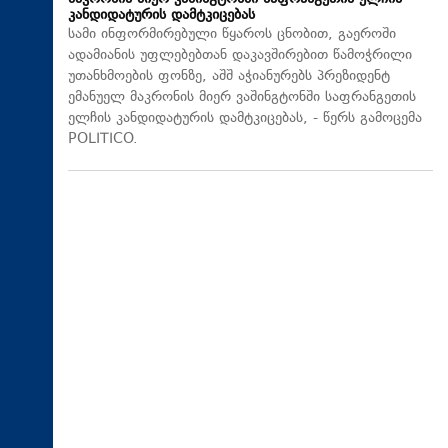
კანდიდატურის დამტკიცებას
სამი ინფორმირებული წყაროს ცნობით, გაეროში
ადამიანის უფლებებთან დაკავშირებით წამოჭრილი
უთანხმოების ფონზე, აშშ აჭიანურებს პრეზიდენტ
ემანუელ მაკრონის მიერ ვაშინგტონში საფრანგეთის
ელჩის კანდიდატურის დამტკიცებას, - წერს გამოცემა
POLITICO.