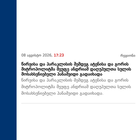
08 აგვისტო 2026,
17:23
რეგიონი
წირვისა და პარაკლისის შემდეგ ატენისა და გორის
მიტროპოლიტმა მეუფე ანდრიამ დაღუპულთა სულის
მოსახსენიებელი პანაშვიდი გადაიხადა
წირვისა და პარაკლისის შემდეგ ატენისა და გორის
მიტროპოლიტმა მეუფე ანდრიამ დაღუპულთა სულის
მოსახსენიებელი პანაშვიდი გადაიხადა.