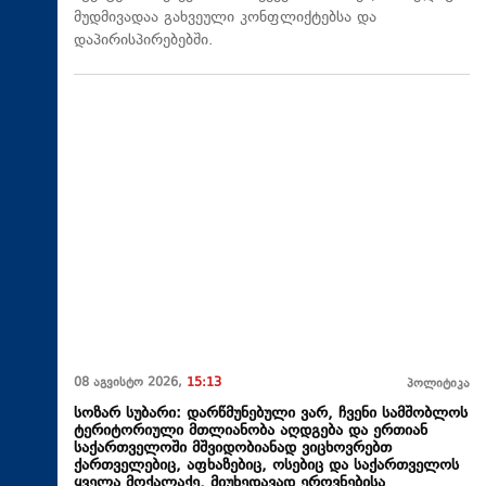
მუდმივადაა გახვეული კონფლიქტებსა და
დაპირისპირებებში.
08 აგვისტო 2026,
15:13
პოლიტიკა
სოზარ სუბარი: დარწმუნებული ვარ, ჩვენი სამშობლოს
ტერიტორიული მთლიანობა აღდგება და ერთიან
საქართველოში მშვიდობიანად ვიცხოვრებთ
ქართველებიც, აფხაზებიც, ოსებიც და საქართველოს
ყველა მოქალაქე, მიუხედავად ეროვნებისა