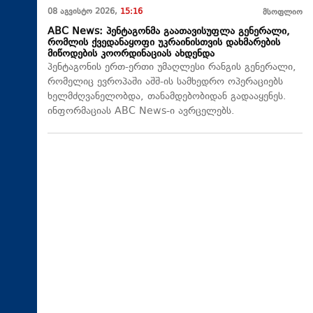
08 აგვისტო 2026,
15:16
მსოფლიო
ABC News: პენტაგონმა გაათავისუფლა გენერალი,
რომლის ქვედანაყოფი უკრაინისთვის დახმარების
მიწოდების კოორდინაციას ახდენდა
პენტაგონის ერთ-ერთი უმაღლესი რანგის გენერალი,
რომელიც ევროპაში აშშ-ის სამხედრო ოპერაციებს
ხელმძღვანელობდა, თანამდებობიდან გადააყენეს.
ინფორმაციას ABC News-ი ავრცელებს.