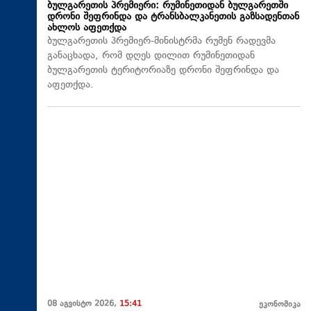
ბულგარეთის პრემიერი: რუმინეთიდან ბულგარეთში
დრონი შეფრინდა და ტრანსბალკანეთის გაზსადენთან
ახლოს აფეთქდა
ბულგარეთის პრემიერ-მინისტრმა რუმენ რადევმა
განაცხადა, რომ დღეს დილით რუმინეთიდან
ბულგარეთის ტერიტორიაზე დრონი შეფრინდა და
აფეთქდა.
08 აგვისტო 2026,
15:41
ეკონომიკა