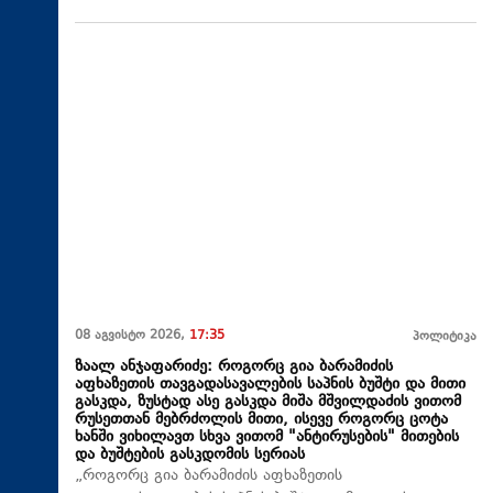
08 აგვისტო 2026,
17:35
პოლიტიკა
ზაალ ანჯაფარიძე: როგორც გია ბარამიძის
აფხაზეთის თავგადასავალების საპნის ბუშტი და მითი
გასკდა, ზუსტად ასე გასკდა მიშა მშვილდაძის ვითომ
რუსეთთან მებრძოლის მითი, ისევე როგორც ცოტა
ხანში ვიხილავთ სხვა ვითომ "ანტირუსების" მითების
და ბუშტების გასკდომის სერიას
„როგორც გია ბარამიძის აფხაზეთის