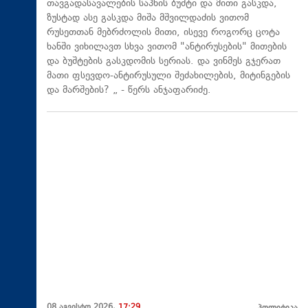
თავგადასავალების საპნის ბუშტი და მითი გასკდა,
ზუსტად ასე გასკდა მიშა მშვილდაძის ვითომ
რუსეთთან მებრძოლის მითი, ისევე როგორც ცოტა
ხანში ვიხილავთ სხვა ვითომ "ანტირუსების" მითების
და ბუშტების გასკდომის სერიას. და ვინმეს გჯერათ
მათი ფსევდო-ანტირუსული შეძახილების, მიტინგების
და მარშების? „ - წერს ანჯაფარიძე.
08 აგვისტო 2026,
17:29