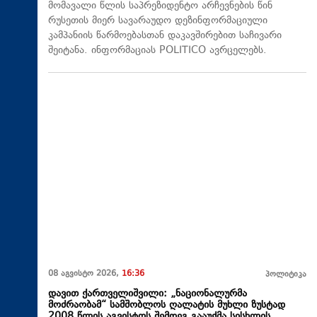
მომავალი წლის საპრეზიდენტო არჩევნების წინ
რუსეთის მიერ სავარაუდო დეზინფორმაციული
კამპანიის წარმოებასთან დაკავშირებით საჩივარი
შეიტანა. ინფორმაციას POLITICO ავრცელებს.
08 აგვისტო 2026,
16:36
პოლიტიკა
დავით ქართველიშვილი: „ნაციონალურმა
მოძრაობამ“ სამშობლოს ღალატის მუხლი ზუსტად
2008 წლის აგვისტოს შემდეგ გააუქმა სისხლის