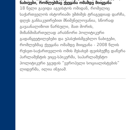
ნაბიჯები, რომლებმაც ქვეყანა ომამდე მიიყვანა
18 წელი გავიდა აგვისტოს ომიდან, რომელიც
საქართველოს ისტორიაში უმძიმეს ტრაგედიად დარჩა,
დღეს განსაკუთრებით მნიშვნელოვანია, სწორად
გავაანალიზოთ წარსული, მათ შორის,
მიზანმიმართულად არასწორი პოლიტიკური
გადაწყვეტილებები და უპასუხისმგებლო ნაბიჯები,
რომლებმაც ქვეყანა ომამდე მიიყვანა - 2008 წლის
რუსეთ-საქართველოს ომის შესახებ ფეისბუქზე დაწერა
პარლამენტის ვიცე-სპიკერმა, საპარლამენტო
პოლიტიკური ჯგუფის “ევროპელი სოციალისტების”
ლიდერმა, ილია ინჯიამ.