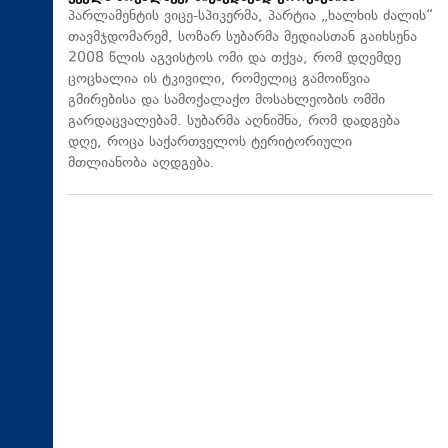
პარლამენტის ვიცე-სპიკერმა, პარტია „ხალხის ძალის“
თავმჯდომარემ, სოზარ სუბარმა მედიასთან გაიხსენა
2008 წლის აგვისტოს ომი და თქვა, რომ დღემდე
ცოცხალია ის ტკივილი, რომელიც გამოიწვია
გმირებისა და სამოქალაქო მოსახლეობის ომში
გარდაცვალებამ. სუბარმა აღნიშნა, რომ დადგება
დღე, როცა საქართველოს ტერიტორიული
მთლიანობა აღდგება.