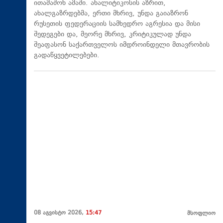
ითამაშონ ამაში. ანალიტიკოსის აზრით,
ახალგაზრდებმა, ერთი მხრივ, უნდა გაიაზრონ
რუსეთის ფედერაციის სამხედრო აგრესია და მისი
შედეგები და, მეორე მხრივ, კრიტიკულად უნდა
შეაფასონ საქართველოს იმდროინდელი მთავრობის
გადაწყვეტილებები.
08 აგვისტო 2026,
15:47
მსოფლიო