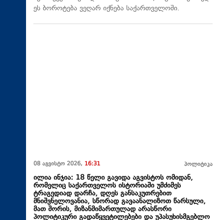
ეს ბოროტება ვეღარ იქნება საქართველოში.
08 აგვისტო 2026,
16:31
პოლიტიკა
ილია ინჯია: 18 წელი გავიდა აგვისტოს ომიდან,
რომელიც საქართველოს ისტორიაში უმძიმეს
ტრაგედიად დარჩა, დღეს განსაკუთრებით
მნიშვნელოვანია, სწორად გავაანალიზოთ წარსული,
მათ შორის, მიზანმიმართულად არასწორი
პოლიტიკური გადაწყვეტილებები და უპასუხისმგებლო