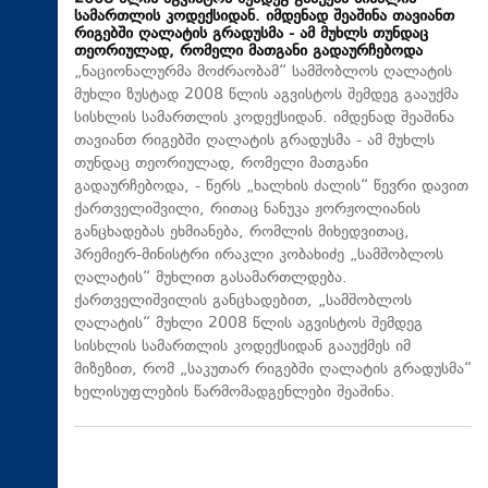
სამართლის კოდექსიდან. იმდენად შეაშინა თავიანთ
რიგებში ღალატის გრადუსმა - ამ მუხლს თუნდაც
თეორიულად, რომელი მათგანი გადაურჩებოდა
„ნაციონალურმა მოძრაობამ“ სამშობლოს ღალატის
მუხლი ზუსტად 2008 წლის აგვისტოს შემდეგ გააუქმა
სისხლის სამართლის კოდექსიდან. იმდენად შეაშინა
თავიანთ რიგებში ღალატის გრადუსმა - ამ მუხლს
თუნდაც თეორიულად, რომელი მათგანი
გადაურჩებოდა, - წერს „ხალხის ძალის“ წევრი დავით
ქართველიშვილი, რითაც ნანუკა ჟორჟოლიანის
განცხადებას ეხმიანება, რომლის მიხედვითაც,
პრემიერ-მინისტრი ირაკლი კობახიძე „სამშობლოს
ღალატის“ მუხლით გასამართლდება.
ქართველიშვილის განცხადებით, „სამშობლოს
ღალატის“ მუხლი 2008 წლის აგვისტოს შემდეგ
სისხლის სამართლის კოდექსიდან გააუქმეს იმ
მიზეზით, რომ „საკუთარ რიგებში ღალატის გრადუსმა“
ხელისუფლების წარმომადგენლები შეაშინა.