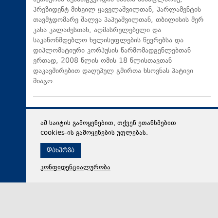
პრეზიდენტ მიხეილ ყაველაშვილთან, პარლამენტის
თავმჯდომარე შალვა პაპუაშვილთან, თბილისის მერ
კახა კალაძესთან, აღმასრულებელი და
საკანონმდებლო ხელისუფლების წევრებსა და
დიპლომატიური კორპუსის წარმომადგენლებთან
ერთად, 2008 წლის ომის 18 წლისთავთან
დაკავშირებით დაღუპულ გმირთა ხსოვნას პატივი
მიაგო.
ამ საიტის გამოყენებით, თქვენ ეთანხმებით
cookies-ის გამოყენების უფლებას.
დახურვა
კონფიდენციალურობა