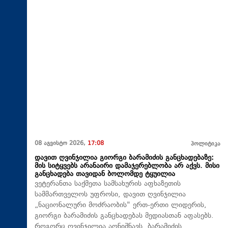
08 აგვისტო 2026,
17:08
პოლიტიკა
დავით ღვინჯილია გიორგი ბარამიძის განცხადებაზე:
მის სიტყვებს არანაირი დამაჯერებლობა არ აქვს. მისი
განცხადება თავიდან ბოლომდე ტყუილია
ვეტერანთა საქმეთა სამსახურის აფხაზეთის
სამმართველოს უფროსი, დავით ღვინჯილია
„ნაციონალური მოძრაობის" ერთ-ერთი ლიდერის,
გიორგი ბარამიძის განცხადებას მედიასთან აფასებს.
როგორც ღვინჯილია აღნიშნავს, ბარამიძის