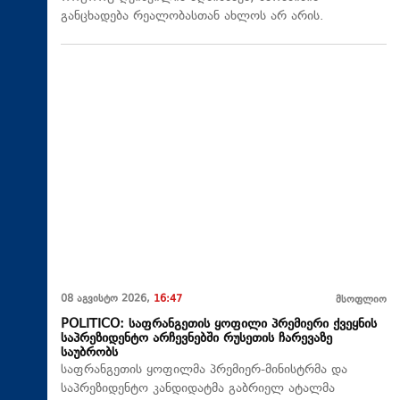
განცხადება რეალობასთან ახლოს არ არის.
08 აგვისტო 2026,
16:47
მსოფლიო
POLITICO: საფრანგეთის ყოფილი პრემიერი ქვეყნის
საპრეზიდენტო არჩევნებში რუსეთის ჩარევაზე
საუბრობს
საფრანგეთის ყოფილმა პრემიერ-მინისტრმა და
საპრეზიდენტო კანდიდატმა გაბრიელ ატალმა