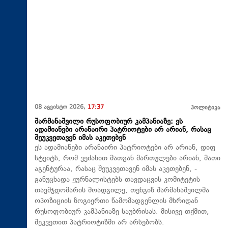
08 აგვისტო 2026,
17:37
პოლიტიკა
შარმანაშვილი რუსოფობიურ კამპანიაზე: ეს
ადამიანები არანაირი პატრიოტები არ არიან, რასაც
შეუკვეთავენ იმას აკეთებენ
ეს ადამიანები არანაირი პატრიოტები არ არიან, დიფ
სტეიტს, რომ ვეძახით მათგან მართულები არიან, მათი
აგენტურაა, რასაც შეუკვეთავენ იმას აკეთებენ, -
განუცხადა ჟურნალისტებს თავდაცვის კომიტეტის
თავმჯდომარის მოადგილე, თენგიზ შარმანაშვილმა
ოპოზიციის ზოგიერთი წამომადგენლის მხრიდან
რუსოფობიურ კამპანიაზე საუბრისას. მისივე თქმით,
შეკვეთით პატრიოტიზმი არ არსებობს.