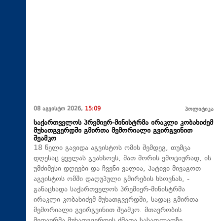
08 აგვისტო 2026,
15:09
პოლიტიკა
საქართველოს პრემიერ-მინისტრმა ირაკლი კობახიძემ
მუხათგვერდში გმირთა მემორიალი გვირგვინით
შეამკო
18 წელი გავიდა აგვისტოს ომის შემდეგ, თუმცა
დღესაც ყველას გვახსოვს, მათ შორის ემოციურად, ის
უმძიმესი დღეები და ჩვენი ვალია, პატივი მივაგოთ
აგვისტოს ომში დაღუპული გმირების ხსოვნას, -
განაცხადა საქართველოს პრემიერ-მინისტრმა
ირაკლი კობახიძემ მუხათგვერდში, სადაც გმირთა
მემორიალი გვირგვინით შეამკო. მთავრობის
მეთაურმა მუხათგვერდის ძმათა სასაფლაოზე,