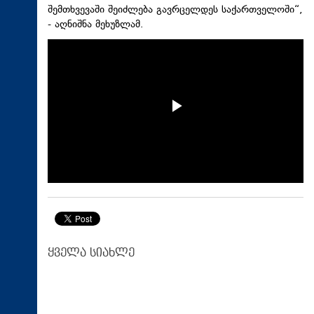
შემთხვევაში შეიძლება გავრცელდეს საქართველოში“,
- აღნიშნა მეხუზლამ.
ყველა სიახლე