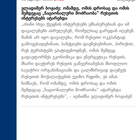
პოლიტიკა
ვლადიმერ ბოჟაძე: ომამდე, ომის დროსაც და ომის
შემდეგაც „ნაციონალური მოძრაობა“ რუსეთის
ინტერესებს ატარებდა
„ისინი სხვა ქვეყნის ინტერესებს ემსახურებიან და იმ
დავალებებს ასრულებენ, რომელსაც გარედან იღებენ.
მაშინ არ იყო დავალება, რომ რუსეთი ოკუპანტად
გამოეცხადებინათ, სანქციები დაეწესებინათ, პირიქით,
რუს ტურისტებს ეპატიჟებოდნენ, ომის შემდეგ
გადაუფორმეს ეკონომიკა და ენერგეტიკა რუსეთს,
მხარი დაუჭირეს რუსეთს გაწევრიანებას მსოფლიო
სავაჭრო ორგანიზაციაში და ცალმხრივად დაუშვეს
რუსეთის მოქალაქეების უვიზო რეჟიმი, ეს იმას
ნიშნავს, რომ ომამდე, ომის დროსაც და ომის
შემდეგაც „ნაციონალური მოძრაობა“ ატარებდა
რუსეთის ინტერესებს“, - აღნიშნა ვლადიმერ ბოჟაძემ.