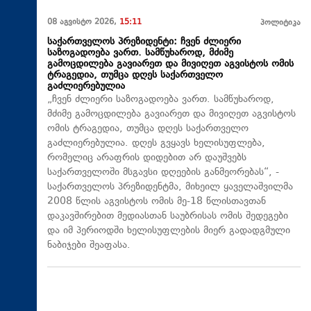
08 აგვისტო 2026,
15:11
პოლიტიკა
საქართველოს პრეზიდენტი: ჩვენ ძლიერი
საზოგადოება ვართ. სამწუხაროდ, მძიმე
გამოცდილება გავიარეთ და მივიღეთ აგვისტოს ომის
ტრაგედია, თუმცა დღეს საქართველო
გაძლიერებულია
„ჩვენ ძლიერი საზოგადოება ვართ. სამწუხაროდ,
მძიმე გამოცდილება გავიარეთ და მივიღეთ აგვისტოს
ომის ტრაგედია, თუმცა დღეს საქართველო
გაძლიერებულია. დღეს გვყავს ხელისუფლება,
რომელიც არაფრის დიდებით არ დაუშვებს
საქართველოში მსგავსი დღეების განმეორებას“, -
საქართველოს პრეზიდენტმა, მიხეილ ყაველაშვილმა
2008 წლის აგვისტოს ომის მე-18 წლისთავთან
დაკავშირებით მედიასთან საუბრისას ომის შედეგები
და იმ პერიოდში ხელისუფლების მიერ გადადგმული
ნაბიჯები შეაფასა.