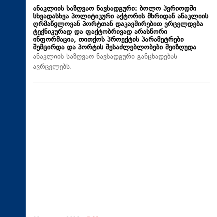
ანაკლიის საზღვაო ნავსადგური: ბოლო პერიოდში
სხვადასხვა პოლიტიკური აქტორის მხრიდან ანაკლიის
ღრმაწყლოვან პორტთან დაკავშირებით ვრცელდება
ტექნიკურად და ფაქტობრივად არასწორი
ინფორმაცია, თითქოს პროექტის პარამეტრები
შემცირდა და პორტის შესაძლებლობები შეიზღუდა
ანაკლიის საზღვაო ნავსადგური განცხადებას
ავრცელებს.