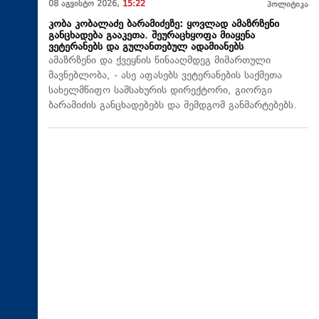
08 აგვისტო 2026,
15:22
პოლიტიკა
კობა კობალაძე ბარამიძეზე: ყოვლად ამაზრზენი
განცხადება გააკეთა. შეურაცხყოფა მიაყენა
ვეტერანებს და გულანთებულ ადამიანებს
ამაზრზენი და ქვეყნის წინააღმდეგ მიმართული
მავნებლობა, - ასე აფასებს ვეტერანების საქმეთა
სახელმწიფო სამსახურის დირექტორი, გიორგი
ბარამიძის განცხადებებს და შემდგომ განმარტებებს.