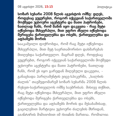
08 აგვისტო 2026,
15:15
პოლიტიკა
სოზარ სუბარი 2008 წლის აგვისტოს ომზე: დღეს,
როდესაც ვუყურებთ, როგორ იქცევიან საქართველოში
მოქმედი უცხოური აგენტურა და მათი პატრონები,
ნათლად ჩანს, რომ მაშინ იყო დაკვეთა - რაც მეტი
იქნებოდა მსხვერპლი, მით უფრო ძნელი იქნებოდა
შერიგება ქართველებსა და ოსებს, ქართველებსა და
აფხაზებს შორის
სააკაშვილი ფიქრობდა, რომ რაც მეტი იქნებოდა
მსხვერპლი, მით მეტ საერთაშორისო დახმარებას
მიიღებდა საქართველო. მაგრამ დღეს, როდესაც
ვუყურებთ, როგორ იქცევიან საქართველოში მოქმედი
უცხოური აგენტურა და მათი პატრონები, ნათლად
ჩანს, რომ ეს იყო გარედან მიღებული დაკვეთა, -
განაცხადა პარლამენტის ვიცე-სპიკერმა, „ხალხის
ძალის“ თავმჯდომარემ სოზარ სუბარმა 2008 წლის
რუსეთ-საქართველოს ომზე საუბრისას. მისივე თქმით,
რაც მეტი იქნებოდა მსხვერპლი, მით უფრო ძნელი
იქნებოდა შერიგება ქართველებსა და ოსებს,
ქართველებსა და აფხაზებს შორის და შესაბამისად,
გაცილებით მარტივია უცხოური ძალების მხრიდან,
აგენტურის მეშვეობით იმ ქვეყნის მართვა, რომელიც