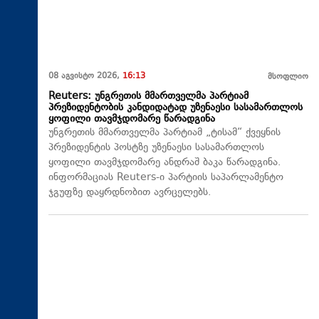
08 აგვისტო 2026,
16:13
მსოფლიო
Reuters: უნგრეთის მმართველმა პარტიამ
პრეზიდენტობის კანდიდატად უზენაესი სასამართლოს
ყოფილი თავმჯდომარე წარადგინა
უნგრეთის მმართველმა პარტიამ „ტისამ“ ქვეყნის
პრეზიდენტის პოსტზე უზენაესი სასამართლოს
ყოფილი თავმჯდომარე ანდრაშ ბაკა წარადგინა.
ინფორმაციას Reuters-ი პარტიის საპარლამენტო
ჯგუფზე დაყრდნობით ავრცელებს.