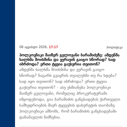
08 აგვისტო 2026,
17:17
პოლიტიკა
პოლკოვნიკი მაიზერ გელოვანი ბარამიძეზე: ამდენმა
ხალხმა მოისმინა და ვერავინ გაიგო სწორად? სად
იბრძოდა? ერთი ტყვია გაუსვრია თვითონ?
ამდენმა ხალხმა მოისმინა და ვერავინ გაიგო
სწორად? ნაცარს გვაყრის თვალებში თუ რა ხდება?
სად იყო თვითონ? სად იბრძოდა? ერთი ტყვია
გაუსვრია თვითონ? - ასე ეხმიანება პოლკოვნიკი
მაიზერ გელოვანი, რომელიც პროკურატურაში
იმყოფებოდა, გია ბარამიძის განცხადებას ქართველი
სამხედროების მიერ ტყვეების დახვრეტის თაობაზე.
პოლკოვნიკი ამბობს, რომ ბარამიძის განცხადებაში
დანაშაულის ნიშნებია.