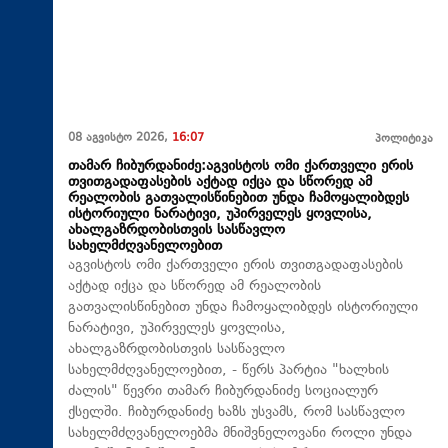
08 აგვისტო 2026,
16:07
პოლიტიკა
თამარ ჩიბურდანიძე:აგვისტოს ომი ქართველი ერის
თვითგადაფასების აქტად იქცა და სწორედ ამ
რეალობის გათვალისწინებით უნდა ჩამოყალიბდეს
ისტორიული ნარატივი, უპირველეს ყოვლისა,
ახალგაზრდობისთვის სასწავლო
სახელმძღვანელოებით
აგვისტოს ომი ქართველი ერის თვითგადაფასების
აქტად იქცა და სწორედ ამ რეალობის
გათვალისწინებით უნდა ჩამოყალიბდეს ისტორიული
ნარატივი, უპირველეს ყოვლისა,
ახალგაზრდობისთვის სასწავლო
სახელმძღვანელოებით, - წერს პარტია "ხალხის
ძალის" წევრი თამარ ჩიბურდანიძე სოციალურ
ქსელში. ჩიბურდანიძე ხაზს უსვამს, რომ სასწავლო
სახელმძღვანელოებმა მნიშვნელოვანი როლი უნდა