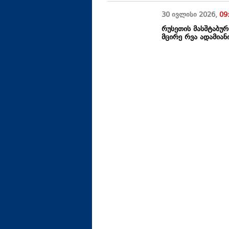
30 ივლისი
2026
,
09
რუსეთის მასშტაბუ
მცირე რვა ადამიან