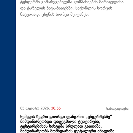
ტენდერში გამარჯვებულმა კომპანიებმა მარნეულისა
და ქარელის ბაგა-ბაღებში, საქონლის ხორცის
ნაცვლად, ცხენის ხორცი შეიტანეს.
05 აგვისტო 2026,
20:55
საზოგადოება
სემეკის წევრი გიორგი ფანგანი: „ენგურჰესზე“
მიმდინარეობდა დაგეგმილი ტესტირება,
ტესტირებისას სისტემა სრულად გაითიშა,
მიმდინარეობს მომხდარის დეტალური ანალიზი