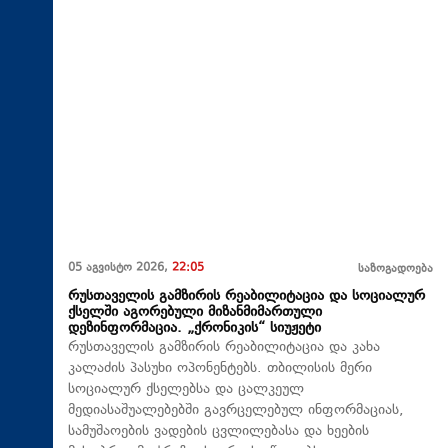
05 აგვისტო 2026,
22:05
საზოგადოება
რუსთაველის გამზირის რეაბილიტაცია და სოციალურ
ქსელში აგორებული მიზანმიმართული
დეზინფორმაცია. „ქრონიკის“ სიუჟეტი
რუსთაველის გამზირის რეაბილიტაცია და კახა
კალაძის პასუხი ოპონენტებს. თბილისის მერი
სოციალურ ქსელებსა და ცალკეულ
მედიასაშუალებებში გავრცელებულ ინფორმაციას,
სამუშაოების ვადების ცვლილებასა და ხეების