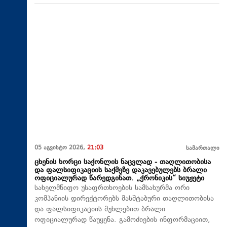
05 აგვისტო 2026,
21:03
სამართალი
ცხენის ხორცი საქონლის ნაცვლად - თაღლითობისა
და ფალსიფიკაციის საქმეზე დაკავებულებს ბრალი
ოფიციალურად წარედგინათ. „ქრონიკის“ სიუჟეტი
სახელმწიფო უსაფრთხოების სამსახურმა ორი
კომპანიის დირექტორებს მასშტაბური თაღლითობისა
და ფალსიფიკაციის მუხლებით ბრალი
ოფიციალურად წაუყენა. გამოძიების ინფორმაციით,