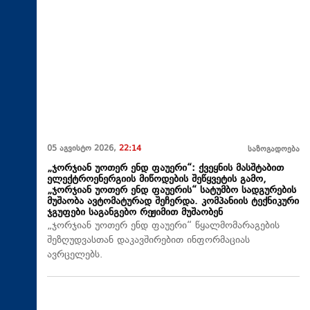
05 აგვისტო 2026,
22:14
საზოგადოება
„ჯორჯიან უოთერ ენდ ფაუერი“: ქვეყნის მასშტაბით
ელექტროენერგიის მიწოდების შეწყვეტის გამო,
„ჯორჯიან უოთერ ენდ ფაუერის“ სატუმბო სადგურების
მუშაობა ავტომატურად შეჩერდა. კომპანიის ტექნიკური
ჯგუფები საგანგებო რეჟიმით მუშაობენ
„ჯორჯიან უოთერ ენდ ფაუერი“ წყალმომარაგების
შეზღუდვასთან დაკავშირებით ინფორმაციას
ავრცელებს.