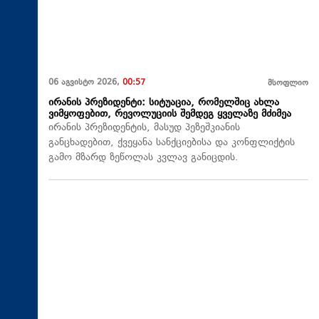
06 აგვისტო 2026,
00:57
მსოფლიო
ირანის პრეზიდენტი: სიტუაცია, რომელშიც ახლა
ვიმყოფებით, რევოლუციის შემდეგ ყველაზე მძიმეა
ირანის პრეზიდენტის, მასუდ პეზეშკიანის
განცხადებით, ქვეყანა სანქციებისა და კონფლიქტის
გამო მზარდ ზეწოლას კვლავ განიცდის.