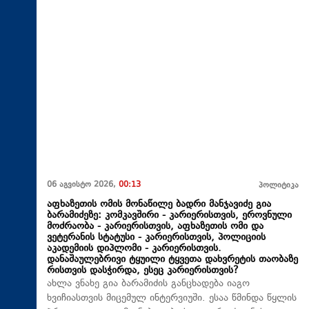
06 აგვისტო 2026,
00:13
პოლიტიკა
აფხაზეთის ომის მონაწილე ბადრი მანჯავიძე გია
ბარამიძეზე: კომკავშირი - კარიერისთვის, ეროვნული
მოძრაობა - კარიერისთვის, აფხაზეთის ომი და
ვეტერანის სტატუსი - კარიერისთვის, პოლიციის
აკადემიის დიპლომი - კარიერისთვის.
დანაშაულებრივი ტყუილი ტყვეთა დახვრეტის თაობაზე
რისთვის დასჭირდა, ესეც კარიერისთვის?
ახლა ვნახე გია ბარამიძის განცხადება იაგო
ხვიჩიასთვის მიცემულ ინტერვიუში. ესაა წმინდა წყლის