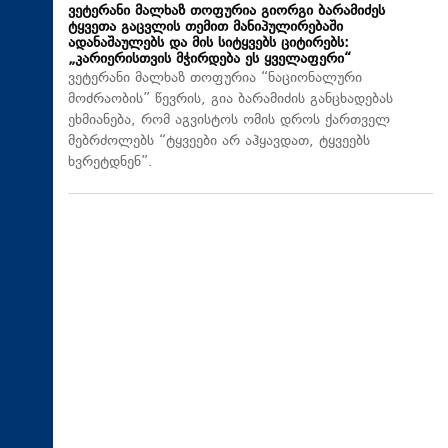
ვეტერანი მალხაზ თოფურია გიორგი ბარამიძეს
ტყვეთა გაცვლის თემით მანიპულირებაში
ადანაშაულებს და მის სიტყვებს ციტირებს:
„კარიერისთვის მჭირდება ეს ყველაფერი“
ვეტერანი მალხაზ თოფურია “ნაციონალური
მოძრაობის” წევრის, გია ბარამიძის განცხადებას
ეხმიანება, რომ აგვისტოს ომის დროს ქართველ
მებრძოლებს “ტყვეები არ აჰყავდათ, ტყვეებს
ხვრეტდნენ”.