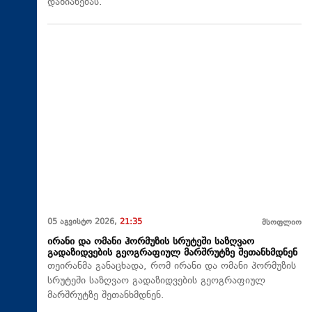
დაზიანებას.
05 აგვისტო 2026,
21:35
მსოფლიო
ირანი და ომანი ჰორმუზის სრუტეში საზღვაო
გადაზიდვების გეოგრაფიულ მარშრუტზე შეთანხმდნენ
თეირანმა განაცხადა, რომ ირანი და ომანი ჰორმუზის
სრუტეში საზღვაო გადაზიდვების გეოგრაფიულ
მარშრუტზე შეთანხმდნენ.