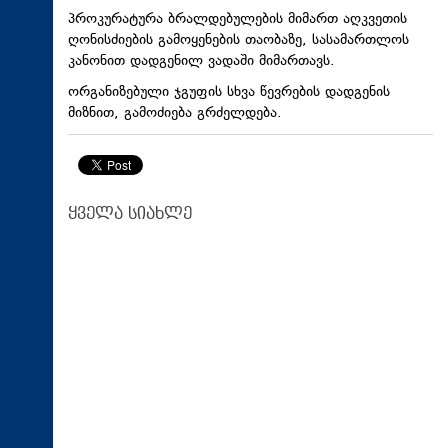
პროკურატურა ბრალდებულების მიმართ აღკვეთის
ღონისძიების გამოყენების თაობაზე, სასამართლოს
კანონით დადგენილ ვადაში მიმართავს.
ორგანიზებული ჯგუფის სხვა წევრების დადგენის
მიზნით, გამოძიება გრძელდება.
ყველა სიახლე