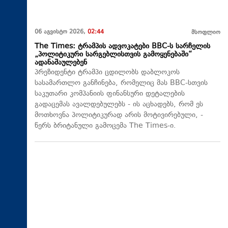
06 აგვისტო 2026,
02:44
მსოფლიო
The Times: ტრამპის ადვოკატები BBC-ს სარჩელის
„პოლიტიკური სარგებლისთვის გამოყენებაში“
ადანაშაულებენ
პრეზიდენტი ტრამპი ცდილობს დაბლოკოს
სასამართლო განჩინება, რომელიც მას BBC-სთვის
საკუთარი კომპანიის ფინანსური დეტალების
გადაცემას ავალდებულებს - ის აცხადებს, რომ ეს
მოთხოვნა პოლიტიკურად არის მოტივირებული, -
წერს ბრიტანული გამოცემა The Times-ი.