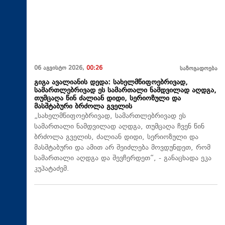
06 აგვისტო 2026,
00:26
საზოგადოება
გიგა ავალიანის დედა: სახელმწიფოებრივად,
სამართლებრივად ეს სამართალი ნამდვილად აღდგა,
თუმცაღა წინ ძალიან დიდი, სერიოზული და
მასშტაბური ბრძოლა გველის
„სახელმწიფოებრივად, სამართლებრივად ეს
სამართალი ნამდვილად აღდგა, თუმცაღა ჩვენ წინ
ბრძოლა გველის, ძალიან დიდი, სერიოზული და
მასშტაბური და ამით არ შეიძლება მოვდუნდეთ, რომ
სამართალი აღდგა და შევჩერდეთ“, - განაცხადა ეკა
კუპატაძემ.