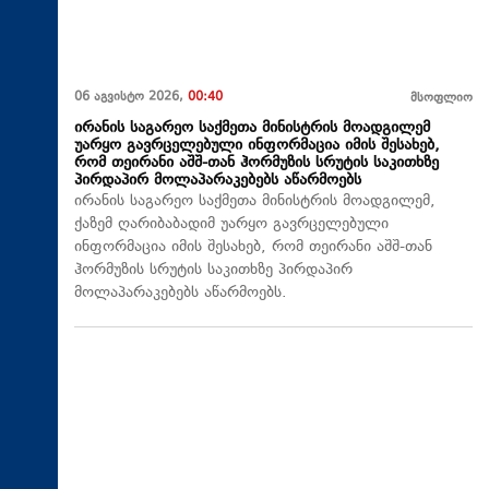
06 აგვისტო 2026,
00:40
მსოფლიო
ირანის საგარეო საქმეთა მინისტრის მოადგილემ
უარყო გავრცელებული ინფორმაცია იმის შესახებ,
რომ თეირანი აშშ-თან ჰორმუზის სრუტის საკითხზე
პირდაპირ მოლაპარაკებებს აწარმოებს
ირანის საგარეო საქმეთა მინისტრის მოადგილემ,
ქაზემ ღარიბაბადიმ უარყო გავრცელებული
ინფორმაცია იმის შესახებ, რომ თეირანი აშშ-თან
ჰორმუზის სრუტის საკითხზე პირდაპირ
მოლაპარაკებებს აწარმოებს.