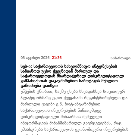
05 აგვისტო 2026,
21:36
სამართალი
სუს-ი: საქართველოს სახელმწიფო ინტერესების
საზიანოდ უცხო ქვეყნიდან მართულ და
საქართველოდან მხარდაჭერილ დისკრედიტაციულ
კამპანიასთან დაკავშირებით საბოტაჟის მუხლით
გამოძიება დაიწყო
უწყების ცნობით, საქმე ეხება სხვადასხვა სოციალურ
პლატფორმაზე უცხო ქვეყანაში რეგისტრირებული და
მართული ყალბი ე.წ. ბოტ-ანგარიშებით
საქართველოს ინტერესების წინააღმდეგ
დისკრედიტაციული შინაარსის შემცველი
ინფორმაციის მიზანმიმართულ გავრცელებას, რაც
ემსახურება საქართველოს ეკონომიკური ინტერესების