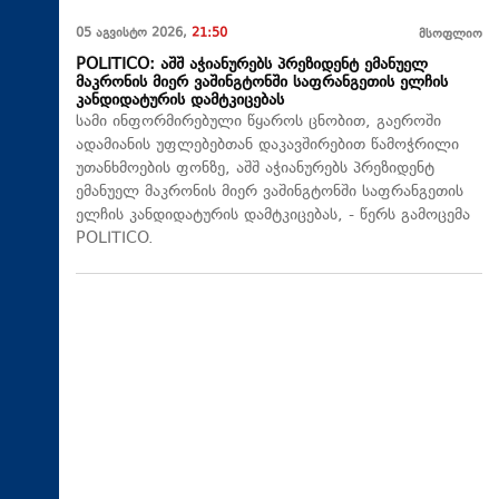
05 აგვისტო 2026,
21:50
მსოფლიო
POLITICO: აშშ აჭიანურებს პრეზიდენტ ემანუელ
მაკრონის მიერ ვაშინგტონში საფრანგეთის ელჩის
კანდიდატურის დამტკიცებას
სამი ინფორმირებული წყაროს ცნობით, გაეროში
ადამიანის უფლებებთან დაკავშირებით წამოჭრილი
უთანხმოების ფონზე, აშშ აჭიანურებს პრეზიდენტ
ემანუელ მაკრონის მიერ ვაშინგტონში საფრანგეთის
ელჩის კანდიდატურის დამტკიცებას, - წერს გამოცემა
POLITICO.