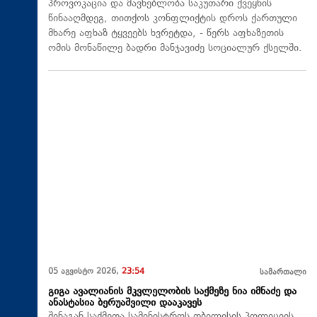
პროვოკაცია და მავნებლობა საკუთარი ქვეყნის
წინააღმდეგ, თითქოს კონფლიქტის დროს ქართული
მხარე აფხაზ ტყვეებს ხვრეტდა, - წერს აფხაზეთის
ომის მონაწილე ბადრი მანჯავიძე სოციალურ ქსელში.
05 აგვისტო 2026,
23:54
სამართალი
გიგა ავალიანის მკვლელობის საქმეზე ნია იმნაძე და
ანასტასია ბერუაშვილი დააკავეს
შინაგან საქმეთა სამინისტროს თბილისის პოლიციის