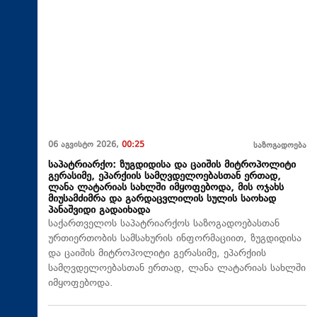
06 აგვისტო 2026,
00:25
საზოგადოება
საპატრიარქო: ზუგდიდისა და ცაიშის მიტროპოლიტი
გერასიმე, ეპარქიის სამღვდელოებასთან ერთად,
ლანა ლატარიას სახლში იმყოფებოდა, მის ოჯახს
მიუსამძიმრა და გარდაცვლილის სულის საოხად
პანაშვიდი გადაიხადა
საქართველოს საპატრიარქოს საზოგადოებასთან
ურთიერთობის სამსახურის ინფორმაციით, ზუგდიდისა
და ცაიშის მიტროპოლიტი გერასიმე, ეპარქიის
სამღვდელოებასთან ერთად, ლანა ლატარიას სახლში
იმყოფებოდა.