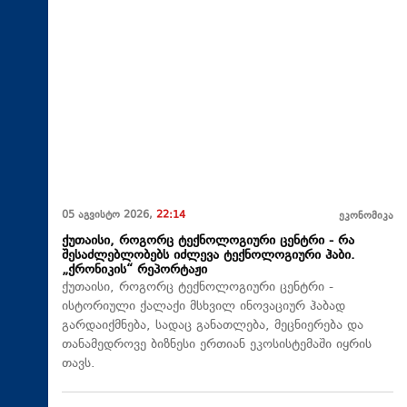
05 აგვისტო 2026,
22:14
ეკონომიკა
ქუთაისი, როგორც ტექნოლოგიური ცენტრი - რა
შესაძლებლობებს იძლევა ტექნოლოგიური ჰაბი.
„ქრონიკის“ რეპორტაჟი
ქუთაისი, როგორც ტექნოლოგიური ცენტრი -
ისტორიული ქალაქი მსხვილ ინოვაციურ ჰაბად
გარდაიქმნება, სადაც განათლება, მეცნიერება და
თანამედროვე ბიზნესი ერთიან ეკოსისტემაში იყრის
თავს.