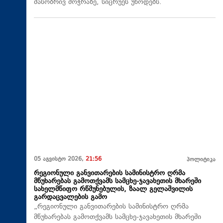
მასობრივ მოჭრაზე, სიცრუეს უწოდებს.
05 აგვისტო 2026,
21:56
პოლიტიკა
რეგიონული განვითარების სამინისტრო ღრმა
მწუხარებას გამოთქვამს სამცხე-ჯავახეთის მხარეში
სახელმწიფო რწმუნებულის, ზაალ გელაშვილის
გარდაცვალების გამო
„რეგიონული განვითარების სამინისტრო ღრმა
მწუხარებას გამოთქვამს სამცხე-ჯავახეთის მხარეში