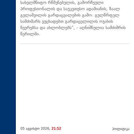
სახელმწიფო რწმუნებულის, გამორჩეული
პროფესიონალის და საუკეთესო ადამიანის, ზაალ
გელაშვილის გარდაცვალების გამო. გულწრფელ
სამძიმარს ვუცხადებთ გარდაცვლილის ოჯახის
წევრებსა და ახლობლებს“, - აღნიშნულია სამძიმრის
წერილში.
05 აგვისტო 2026,
21:52
პოლიტიკა