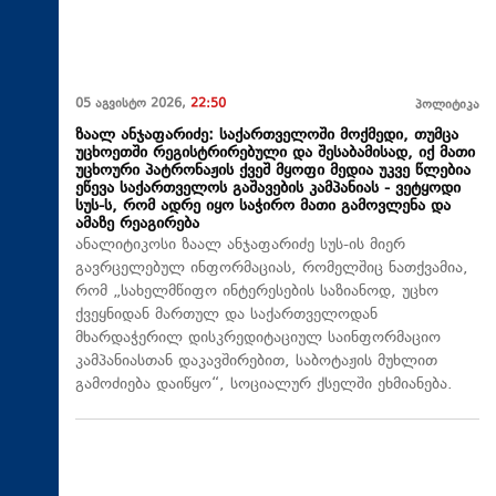
05 აგვისტო 2026,
22:50
პოლიტიკა
ზაალ ანჯაფარიძე: საქართველოში მოქმედი, თუმცა
უცხოეთში რეგისტრირებული და შესაბამისად, იქ მათი
უცხოური პატრონაჟის ქვეშ მყოფი მედია უკვე წლებია
ეწევა საქართველოს გაშავების კამპანიას - ვეტყოდი
სუს-ს, რომ ადრე იყო საჭირო მათი გამოვლენა და
ამაზე რეაგირება
ანალიტიკოსი ზაალ ანჯაფარიძე სუს-ის მიერ
გავრცელებულ ინფორმაციას, რომელშიც ნათქვამია,
რომ „სახელმწიფო ინტერესების საზიანოდ, უცხო
ქვეყნიდან მართულ და საქართველოდან
მხარდაჭერილ დისკრედიტაციულ საინფორმაციო
კამპანიასთან დაკავშირებით, საბოტაჟის მუხლით
გამოძიება დაიწყო“, სოციალურ ქსელში ეხმიანება.