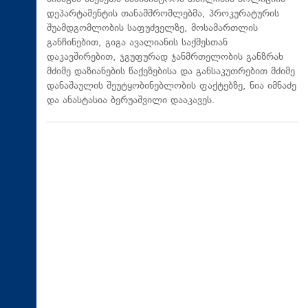
დეპარტამენტის თანამშრომლებმა, პროკურატურის
შუამდგომლობის საფუძველზე, მოსამართლის
განჩინებით, გიგა ავალიანის საქმესთან
დაკავშირებით, ჯგუფურად ჯანმრთელობის განზრახ
მძიმე დაზიანების წაქეზებისა და განსაკუთრებით მძიმე
დანაშაულის შეუტყობინებლობის ფაქტებზე, ნია იმნაძე
და ანასტასია ბერუაშვილი დააკავეს.