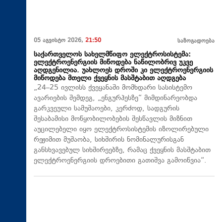
05 აგვისტო 2026,
21:50
საზოგადოება
საქართველოს სახელმწიფო ელექტროსისტემა:
ელექტროენერგიის მიწოდება ნაწილობრივ უკვე
აღდგენილია. უახლოეს დროში კი ელექტროენერგიის
მიწოდება მთელი ქვეყნის მასშტაბით აღდგება
„24–25 ივლისს ქვეყანაში მომხდარი სასისტემო
ავარიების შემდეგ, „ენგურჰესზე“ მიმდინარეობდა
გარკვეული სამუშაოები, კერძოდ, სადგურის
შესაბამისი მოწყობილობების შესწავლის მიზნით
აუცილებელი იყო ელექტროსისტემის იზოლირებული
რეჟიმით მუშაობა, სიხშირის ნომინალურისგან
განსხვავებულ სიხშირეებზე, რამაც ქვეყნის მასშტაბით
ელექტროენერგიის დროებითი გათიშვა გამოიწვია“.