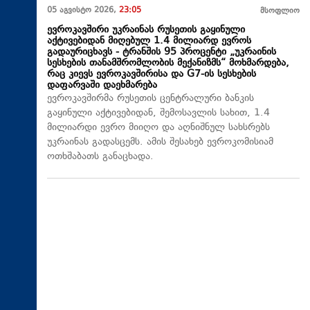
05 აგვისტო 2026,
23:05
მსოფლიო
ევროკავშირი უკრაინას რუსეთის გაყინული
აქტივებიდან მიღებულ 1.4 მილიარდ ევროს
გადაურიცხავს - ტრანშის 95 პროცენტი „უკრაინის
სესხების თანამშრომლობის მექანიზმს“ მოხმარდება,
რაც კიევს ევროკავშირისა და G7-ის სესხების
დაფარვაში დაეხმარება
ევროკავშირმა რუსეთის ცენტრალური ბანკის
გაყინული აქტივებიდან, შემოსავლის სახით, 1.4
მილიარდი ევრო მიიღო და აღნიშნულ სახსრებს
უკრაინას გადასცემს. ამის შესახებ ევროკომისიამ
ოთხშაბათს განაცხადა.