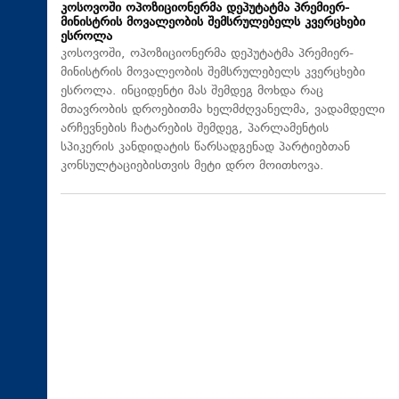
კოსოვოში ოპოზიციონერმა დეპუტატმა პრემიერ-
მინისტრის მოვალეობის შემსრულებელს კვერცხები
ესროლა
კოსოვოში, ოპოზიციონერმა დეპუტატმა პრემიერ-
მინისტრის მოვალეობის შემსრულებელს კვერცხები
ესროლა. ინციდენტი მას შემდეგ მოხდა რაც
მთავრობის დროებითმა ხელმძღვანელმა, ვადამდელი
არჩევნების ჩატარების შემდეგ, პარლამენტის
სპიკერის კანდიდატის წარსადგენად პარტიებთან
კონსულტაციებისთვის მეტი დრო მოითხოვა.