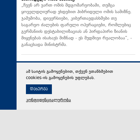
„ჩვენ არ ვართ ომის მდგომარეობაში, თუმცა
ყოველდღიურად ვხდებით ჰიბრიდული ომის სამიზნე.
ჯაშუშობა, დივერსიები, კიბერთავდასხმები თუ
საგარეო ძალების ფარული ოპერაციები, რომლებიც
გერმანიის დესტაბილიზაციას ან პირდაპირი ზიანის
მიყენებას ისახავს მიზნად - ეს მუდმივი რეალობაა“, -
განაცხადა მინისტრმა.
ამ საიტის გამოყენებით, თქვენ ეთანხმებით
cookies-ის გამოყენების უფლებას.
დახურვა
კონფიდენციალურობა