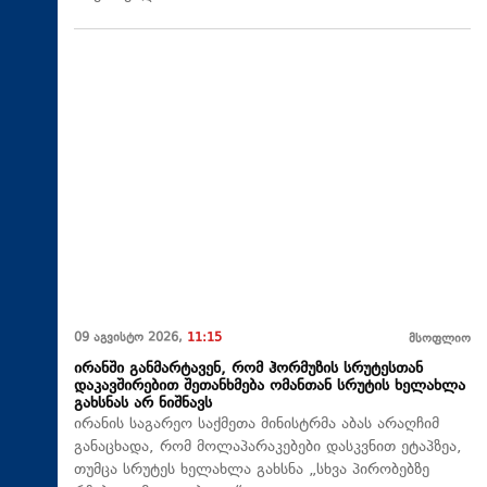
09 აგვისტო 2026,
11:15
მსოფლიო
ირანში განმარტავენ, რომ ჰორმუზის სრუტესთან
დაკავშირებით შეთანხმება ომანთან სრუტის ხელახლა
გახსნას არ ნიშნავს
ირანის საგარეო საქმეთა მინისტრმა აბას არაღჩიმ
განაცხადა, რომ მოლაპარაკებები დასკვნით ეტაპზეა,
თუმცა სრუტეს ხელახლა გახსნა „სხვა პირობებზე