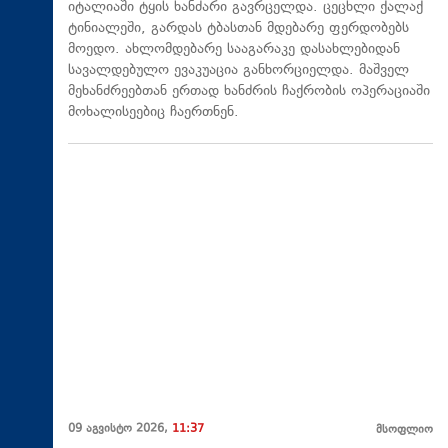
იტალიაში ტყის ხანძარი გავრცელდა. ცეცხლი ქალაქ
ტინიალეში, გარდას ტბასთან მდებარე ფერდობებს
მოედო. ახლომდებარე სააგარაკე დასახლებიდან
სავალდებულო ევაკუაცია განხორციელდა. მაშველ
მეხანძრეებთან ერთად ხანძრის ჩაქრობის ოპერაციაში
მოხალისეებიც ჩაერთნენ.
09 აგვისტო 2026,
11:37
მსოფლიო