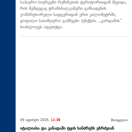
საჰაერო სივრცეში რუმინეთის ტერიტორიიდან შევიდა,
რის შემდეგაც ტრანსბალკანური გაზსადენის
კომპრესორული სადგურიდან ერთ კილომეტრში,
ყოფილი სასაზღვრო გამშვები პუნქტის, „კარდამის“
სიახლოვეს აფეთქდა.
09 აგვისტო 2026,
11:38
მსოფლიო
იტალიასა და კანადაში ტყის ხანძრებს ებრძვიან