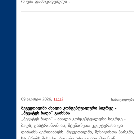
რჩება დამოკიდებული“.
09 აგვისტო 2026,
11:12
საზოგადოება
შეკვეთილში ახალი კონცეპტუალური სივრცე -
„ჰეკატეს ბაღი“ გაიხსნა
„ჰეკატეს ბაღი“ - ახალი კონცეპტუალური სივრცე -
ბაღს, გასტრონომიას, მცენარეთა კულტურასა და
დიზაინს აერთიანებს. შეკვეთილში, მუსიკოსთა პარკში,
სტუმრებს შესაძლებლობა აქვთ დააგემოვნონ