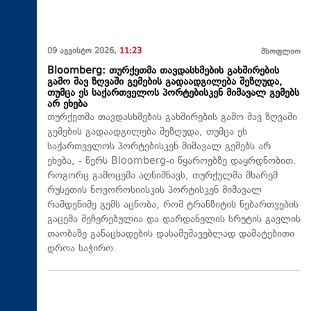
09 აგვისტო 2026,
11:23
მსოფლიო
Bloomberg: თურქეთმა თავდასხმების გახშირების
გამო შავ ზღვაში გემების გადაადგილება შეზღუდა,
თუმცა ეს საქართველოს პორტებისკენ მიმავალ გემებს
არ ეხება
თურქეთმა თავდასხმების გახშირების გამო შავ ზღვაში
გემების გადაადგილება შეზღუდა, თუმცა ეს
საქართველოს პორტებისკენ მიმავალ გემებს არ
ეხება, - წერს Bloomberg-ი წყაროებზე დაყრდნობით.
როგორც გამოცემა აღნიშნავს, თურქულმა მხარემ
რუსეთის ნოვოროსიისკის პორტისკენ მიმავალ
რამდენიმე გემს აცნობა, რომ ტრანზიტის ნებართვების
გაცემა შეჩერებულია და დარდანელის სრუტის გავლის
თაობაზე განაცხადების დასამუშავებლად დამატებითი
დროა საჭირო.