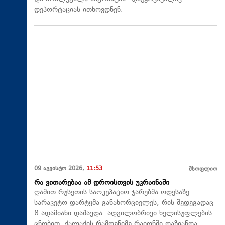
დეპორტაციას ითხოვდნენ.
09 აგვისტო 2026,
11:53
მსოფლიო
რა ვითარებაა ამ დროისთვის უკრაინაში
ღამით რუსეთის საოკუპაციო ჯარებმა ოდესაზე
სარაკეტო დარტყმა განახორციელეს, რის შედეგადაც
8 ადამიანი დაშავდა. ადგილობრივი ხელისუფლების
ცნობით, ქალაქის რამდენიმე რაიონში დაზიანდა