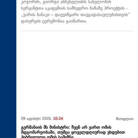
კოჯორში, გიორგი ანწუხელიძის სახელობის
სერჟანტთა აკადემიის სამხედრო ბაზაზე პროექტის -
„ჯარის ბანაკი – დაუვიწყარი თავგადასავლებისთვის“
დახურვის ცერემონია გაიმართა.
09 აგვისტო 2026,
10:24
მსოფლიო
გერმანიის შს მინისტრი: ჩვენ არ ვართ ომის
მდგომარეობაში, თუმცა ყოველდღიურად ვხდებით
ჰიბრიდული ომის სამიზნე