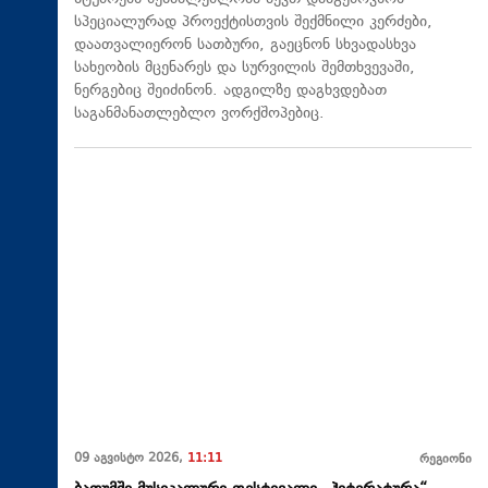
სპეციალურად პროექტისთვის შექმნილი კერძები,
დაათვალიერონ სათბური, გაეცნონ სხვადასხვა
სახეობის მცენარეს და სურვილის შემთხვევაში,
ნერგებიც შეიძინონ. ადგილზე დაგხვდებათ
საგანმანათლებლო ვორქშოპებიც.
09 აგვისტო 2026,
11:11
რეგიონი