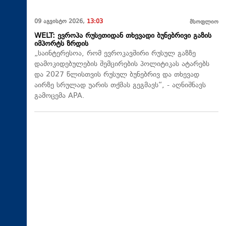
09 აგვისტო 2026,
13:03
მსოფლიო
WELT: ევროპა რუსეთიდან თხევადი ბუნებრივი გაზის
იმპორტს ზრდის
„საინტერესოა, რომ ევროკავშირი რუსულ გაზზე
დამოკიდებულების შემცირების პოლიტიკას ატარებს
და 2027 წლისთვის რუსულ ბუნებრივ და თხევად
აირზე სრულად უარის თქმას გეგმავს“, - აღნიშნავს
გამოცემა APA.