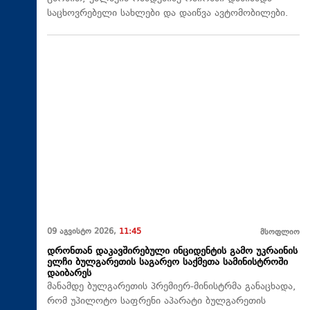
საცხოვრებელი სახლები და დაიწვა ავტომობილები.
09 აგვისტო 2026,
11:45
მსოფლიო
დრონთან დაკავშირებული ინციდენტის გამო უკრაინის
ელჩი ბულგარეთის საგარეო საქმეთა სამინისტროში
დაიბარეს
მანამდე ბულგარეთის პრემიერ-მინისტრმა განაცხადა,
რომ უპილოტო საფრენი აპარატი ბულგარეთის