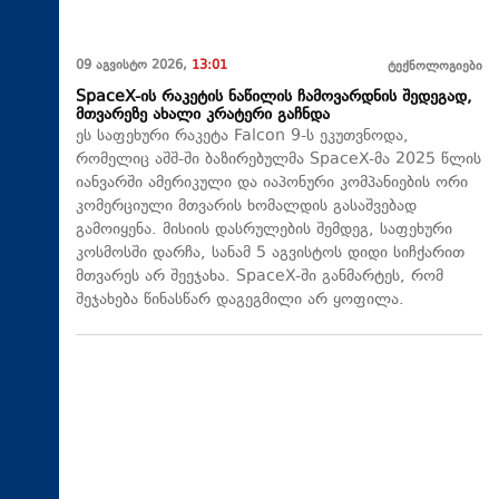
09 აგვისტო 2026,
13:01
ტექნოლოგიები
SpaceX-ის რაკეტის ნაწილის ჩამოვარდნის შედეგად,
მთვარეზე ახალი კრატერი გაჩნდა
ეს საფეხური რაკეტა Falcon 9-ს ეკუთვნოდა,
რომელიც აშშ-ში ბაზირებულმა SpaceX-მა 2025 წლის
იანვარში ამერიკული და იაპონური კომპანიების ორი
კომერციული მთვარის ხომალდის გასაშვებად
გამოიყენა. მისიის დასრულების შემდეგ, საფეხური
კოსმოსში დარჩა, სანამ 5 აგვისტოს დიდი სიჩქარით
მთვარეს არ შეეჯახა.​ SpaceX-ში განმარტეს, რომ
შეჯახება წინასწარ დაგეგმილი არ ყოფილა.