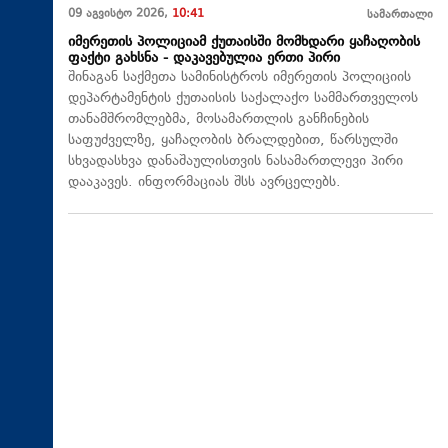
09 აგვისტო 2026,
10:41
სამართალი
იმერეთის პოლიციამ ქუთაისში მომხდარი ყაჩაღობის
ფაქტი გახსნა - დაკავებულია ერთი პირი
შინაგან საქმეთა სამინისტროს იმერეთის პოლიციის
დეპარტამენტის ქუთაისის საქალაქო სამმართველოს
თანამშრომლებმა, მოსამართლის განჩინების
საფუძველზე, ყაჩაღობის ბრალდებით, წარსულში
სხვადასხვა დანაშაულისთვის ნასამართლევი პირი
დააკავეს. ინფორმაციას შსს ავრცელებს.