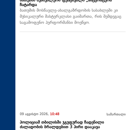
ბათუმში მუსიკალური ფესტივალი „ჰიტერატურა“
ჩატარდა
ბათუმის მოსწავლე-ახალგაზრდობის სასახლეში კი
მუსიკალური მასტერკლასი გაიმართა, რის შემდეგაც
საგამოფენო პერფორმანსი მოეწყო.
09 აგვისტო 2026,
10:48
სამართალი
პოლიციამ თბილისში ჯგუფურად ჩადენილი
ძალადობის ბრალდებით 3 პირი დააკავა