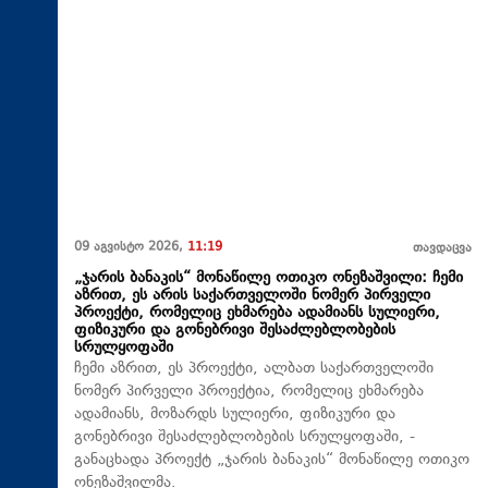
09 აგვისტო 2026,
11:19
თავდაცვა
„ჯარის ბანაკის“ მონაწილე ოთიკო ონეზაშვილი: ჩემი
აზრით, ეს არის საქართველოში ნომერ პირველი
პროექტი, რომელიც ეხმარება ადამიანს სულიერი,
ფიზიკური და გონებრივი შესაძლებლობების
სრულყოფაში
ჩემი აზრით, ეს პროექტი, ალბათ საქართველოში
ნომერ პირველი პროექტია, რომელიც ეხმარება
ადამიანს, მოზარდს სულიერი, ფიზიკური და
გონებრივი შესაძლებლობების სრულყოფაში, -
განაცხადა პროექტ „ჯარის ბანაკის“ მონაწილე ოთიკო
ონეზაშვილმა.