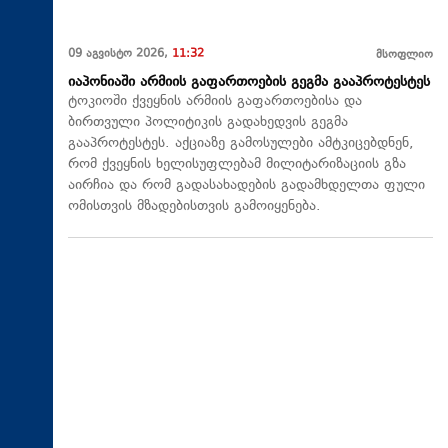
09 აგვისტო 2026,
11:32
მსოფლიო
იაპონიაში არმიის გაფართოების გეგმა გააპროტესტეს
ტოკიოში ქვეყნის არმიის გაფართოებისა და
ბირთვული პოლიტიკის გადახედვის გეგმა
გააპროტესტეს. აქციაზე გამოსულები ამტკიცებდნენ,
რომ ქვეყნის ხელისუფლებამ მილიტარიზაციის გზა
აირჩია და რომ გადასახადების გადამხდელთა ფული
ომისთვის მზადებისთვის გამოიყენება.