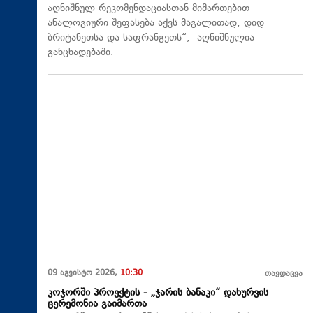
აღნიშნულ რეკომენდაციასთან მიმართებით
ანალოგიური შეფასება აქვს მაგალითად, დიდ
ბრიტანეთსა და საფრანგეთს“,- აღნიშნულია
განცხადებაში.
09 აგვისტო 2026,
10:30
თავდაცვა
კოჯორში პროექტის - „ჯარის ბანაკი“ დახურვის
ცერემონია გაიმართა