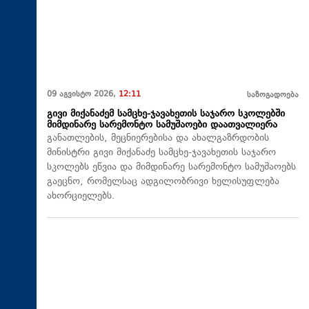
09 აგვისტო 2026,
12:11
საზოგადოება
გივი მიქანაძემ სამცხე-ჯავახეთის საჯარო სკოლებში
მიმდინარე სარემონტო სამუშაოები დაათვალიერა
განათლების, მეცნიერებისა და ახალგაზრდობის
მინისტრი გივი მიქანაძე სამცხე-ჯავახეთის საჯარო
სკოლებს ეწვია და მიმდინარე სარემონტო სამუშაოებს
გაეცნო, რომელსაც ადგილობრივი ხელისუფლება
ახორციელებს.