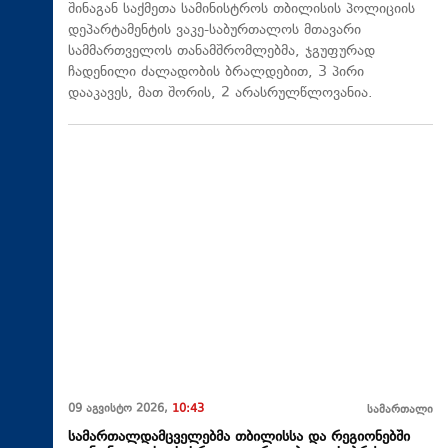
შინაგან საქმეთა სამინისტროს თბილისის პოლიციის
დეპარტამენტის ვაკე-საბურთალოს მთავარი
სამმართველოს თანამშრომლებმა, ჯგუფურად
ჩადენილი ძალადობის ბრალდებით, 3 პირი
დააკავეს, მათ შორის, 2 არასრულწლოვანია.
09 აგვისტო 2026,
10:43
სამართალი
სამართალდამცველებმა თბილისსა და რეგიონებში