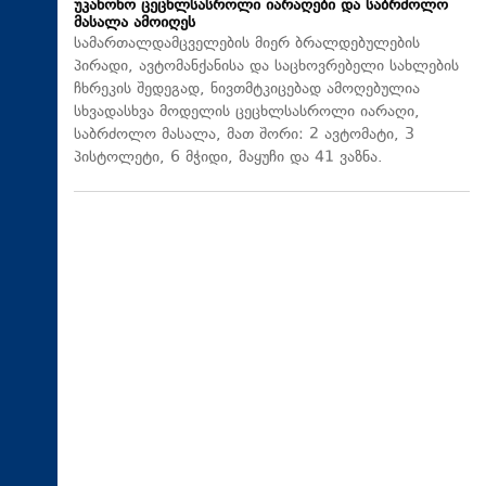
უკანონო ცეცხლსასროლი იარაღები და საბრძოლო
მასალა ამოიღეს
სამართალდამცველების მიერ ბრალდებულების
პირადი, ავტომანქანისა და საცხოვრებელი სახლების
ჩხრეკის შედეგად, ნივთმტკიცებად ამოღებულია
სხვადასხვა მოდელის ცეცხლსასროლი იარაღი,
საბრძოლო მასალა, მათ შორი: 2 ავტომატი, 3
პისტოლეტი, 6 მჭიდი, მაყუჩი და 41 ვაზნა.