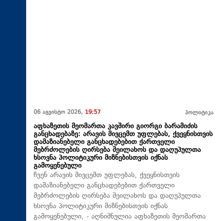
06 აგვისტო 2026,
19:57
პოლიტიკა
აფხაზეთის მეომართა კავშირი გიორგი ბარამიძის
განცხადებაზე: არავის მივცემთ უფლებას, ქვეყნისთვის
დამაზიანებელი განცხადებებით ქართველი
მებრძოლების ღირსება შეილახოს და დაღუპულთა
ხსოვნა პოლიტიკური მიზნებისთვის იქნას
გამოყენებული
ჩვენ არავის მივცემთ უფლებას, ქვეყნისთვის
დამაზიანებელი განცხადებებით ქართველი
მებრძოლების ღირსება შეილახოს და დაღუპულთა
ხსოვნა პოლიტიკური მიზნებისთვის იქნას
გამოყენებული, - აღნიშნულია აფხაზეთის მეომართა