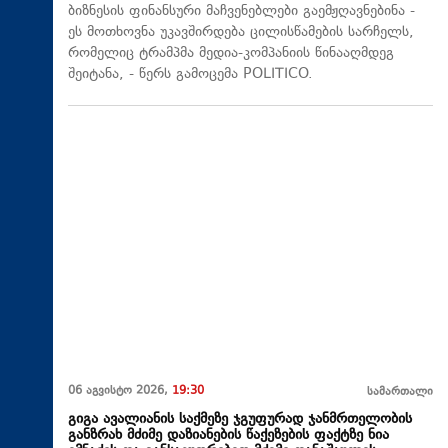
ბიზნესის ფინანსური მაჩვენებლები გაემჟღავნებინა -
ეს მოთხოვნა უკავშირდება ცილისწამების სარჩელს,
რომელიც ტრამპმა მედია-კომპანიის წინააღმდეგ
შეიტანა, - წერს გამოცემა POLITICO.
06 აგვისტო 2026,
19:30
სამართალი
გიგა ავალიანის საქმეზე ჯგუფურად ჯანმრთელობის
განზრახ მძიმე დაზიანების წაქეზების ფაქტზე ნია