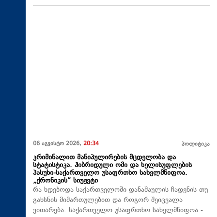
06 აგვისტო 2026,
20:34
პოლიტიკა
კრიმინალით მანიპულირების მცდელობა და
სტატისტიკა. ჰიბრიდული ომი და ხელისუფლების
პასუხი-საქართველო უსაფრთხო სახელმწიფოა.
„ქრონიკის“ სიუჟეტი
რა ხდებოდა საქართველოში დანაშაულის ჩადენის თუ
გახსნის მიმართულებით და როგორ შეიცვალა
ვითარება. საქართველო უსაფრთხო სახელმწიფოა -