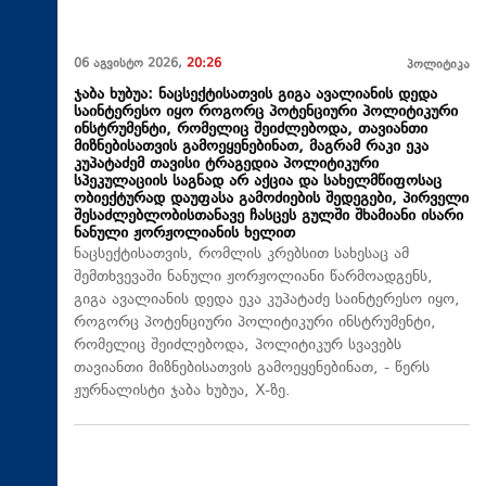
06 აგვისტო 2026,
20:26
პოლიტიკა
ჯაბა ხუბუა: ნაცსექტისათვის გიგა ავალიანის დედა
საინტერესო იყო როგორც პოტენციური პოლიტიკური
ინსტრუმენტი, რომელიც შეიძლებოდა, თავიანთი
მიზნებისათვის გამოეყენებინათ, მაგრამ რაკი ეკა
კუპატაძემ თავისი ტრაგედია პოლიტიკური
სპეკულაციის საგნად არ აქცია და სახელმწიფოსაც
ობიექტურად დაუფასა გამოძიების შედეგები, პირველი
შესაძლებლობისთანავე ჩასცეს გულში შხამიანი ისარი
ნანული ჟორჟოლიანის ხელით
ნაცსექტისათვის, რომლის კრებსით სახესაც ამ
შემთხვევაში ნანული ჟორჟოლიანი წარმოადგენს,
გიგა ავალიანის დედა ეკა კუპატაძე საინტერესო იყო,
როგორც პოტენციური პოლიტიკური ინსტრუმენტი,
რომელიც შეიძლებოდა, პოლიტიკურ სვავებს
თავიანთი მიზნებისათვის გამოეყენებინათ, - წერს
ჟურნალისტი ჯაბა ხუბუა, X-ზე.