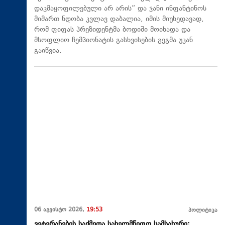
დაკმაყოფილებული არ არის“ და ჯანი ინფანტინოს
მიმართ ნდობა კვლავ დაბალია, იმის მიუხედავად,
რომ ფიფას პრეზიდენტმა ბოდიში მოიხადა და
მსოფლიო ჩემპიონატის გასხვისების გეგმა უკან
გაიწვია.
06 აგვისტო 2026,
19:53
პოლიტიკა
ვეტერანების საქმეთა სახელმწიფო სამსახური: