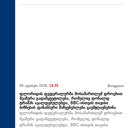
06 აგვისტო 2026,
19:35
მსოფლიო
ფლორიდის ფედერალურმა მოსამართლემ დროებით
შეაჩერა გადაწყვეტილება, რომელიც დონალდ
ტრამპს ავალდებულებდა, BBC-ისთვის თავისი
ბიზნესის ფინანსური მაჩვენებლები გაემჟღავნებინა
ფლორიდის ფედერალურმა მოსამართლემ დროებით
შეაჩერა გადაწყვეტილება, რომელიც დონალდ
ტრამპს ავალდებულებდა, BBC-ისთვის თავისი