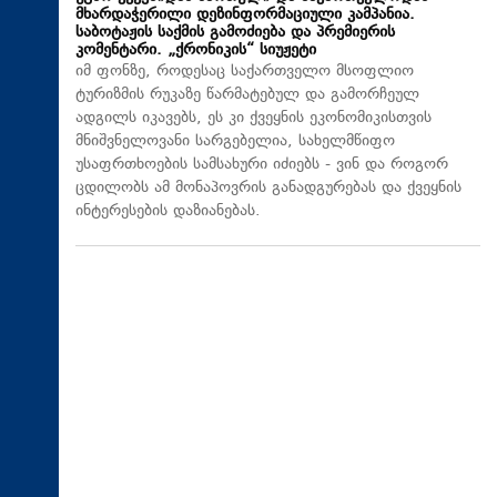
მხარდაჭერილი დეზინფორმაციული კამპანია.
საბოტაჟის საქმის გამოძიება და პრემიერის
კომენტარი. „ქრონიკის“ სიუჟეტი
იმ ფონზე, როდესაც საქართველო მსოფლიო
ტურიზმის რუკაზე წარმატებულ და გამორჩეულ
ადგილს იკავებს, ეს კი ქვეყნის ეკონომიკისთვის
მნიშვნელოვანი სარგებელია, სახელმწიფო
უსაფრთხოების სამსახური იძიებს - ვინ და როგორ
ცდილობს ამ მონაპოვრის განადგურებას და ქვეყნის
ინტერესების დაზიანებას.