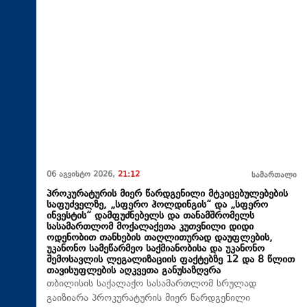
06 აგვისტო 2026,
21:12
სამართალი
პროკურატურის მიერ წარდგენილი მტკიცებულებების
საფუძველზე, „სფერო ჰოლდინგის“ და „სფერო
ინვესტის“ დამფუძნებელს და თანამშრომელს
სასამართლომ მოქალაქეთა კუთვნილი დიდი
ოდენობით თანხების თაღლითურად დაუფლების,
უკანონო სამეწარმეო საქმიანობისა და უკანონო
შემოსავლის ლეგალიზაციის ფაქტებზე 12 და 8 წლით
თავისუფლების აღკვეთა განუსაზღვრა
თბილისის საქალაქო სასამართლომ სრულად
გაიზიარა პროკურატურის მიერ წარდგენილი