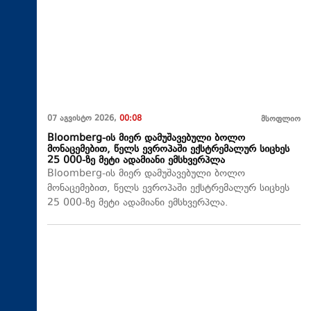
07 აგვისტო 2026,
00:08
მსოფლიო
Bloomberg-ის მიერ დამუშავებული ბოლო
მონაცემებით, წელს ევროპაში ექსტრემალურ სიცხეს
25 000-ზე მეტი ადამიანი ემსხვერპლა
Bloomberg-ის მიერ დამუშავებული ბოლო
მონაცემებით, წელს ევროპაში ექსტრემალურ სიცხეს
25 000-ზე მეტი ადამიანი ემსხვერპლა.