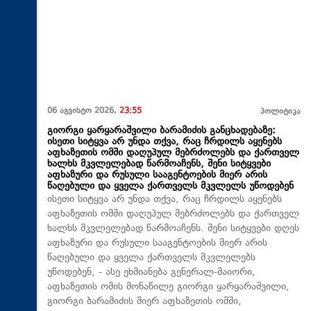
06 აგვისტო 2026,
23:55
პოლიტიკა
გიორგი ყარყარაშვილი ბარამიძის განცხადებაზე:
ისეთი სიტყვა არ უნდა თქვა, რაც ჩრდილს აყენებს
აფხაზეთის ომში დაღუპულ მებრძოლებს და ქართველ
ხალხს მკვლელებად წარმოაჩენს, შენი სიტყვები
აფხაზური და რუსული სააგენტოების მიერ არის
წაღებული და ყველა ქართველს მკვლელს უწოდებენ
ისეთი სიტყვა არ უნდა თქვა, რაც ჩრდილს აყენებს
აფხაზეთის ომში დაღუპულ მებრძოლებს და ქართველ
ხალხს მკვლელებად წარმოაჩენს. შენი სიტყვები დღეს
აფხაზური და რუსული სააგენტოების მიერ არის
წაღებული და ყველა ქართველს მკვლელებს
უწოდებენ, - ასე ეხმიანება გენერალ-მაიორი,
აფხაზეთის ომის მონაწილე გიორგი ყარყარაშვილი,
გიორგი ბარამიძის მიერ აფხაზეთის ომში,