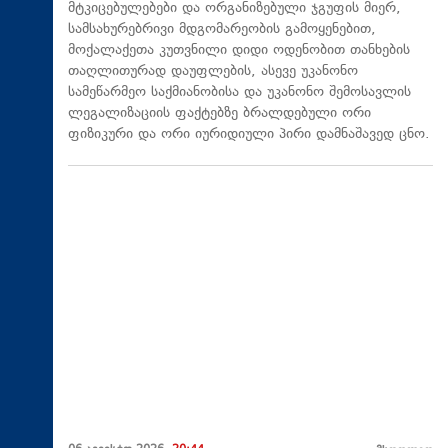
მტკიცებულებები და ორგანიზებული ჯგუფის მიერ,
სამსახურებრივი მდგომარეობის გამოყენებით,
მოქალაქეთა კუთვნილი დიდი ოდენობით თანხების
თაღლითურად დაუფლების, ასევე უკანონო
სამეწარმეო საქმიანობისა და უკანონო შემოსავლის
ლეგალიზაციის ფაქტებზე ბრალდებული ორი
ფიზიკური და ორი იურიდიული პირი დამნაშავედ ცნო.