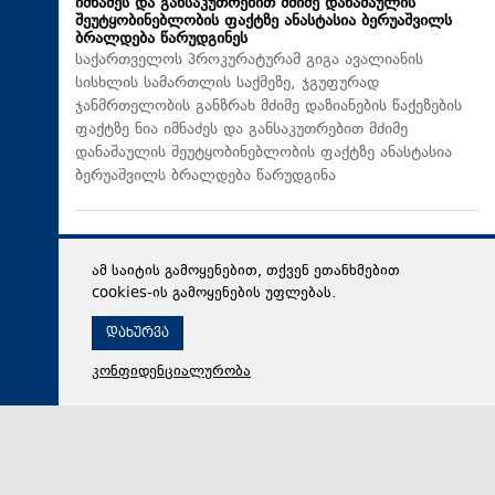
იმნაძეს და განსაკუთრებით მძიმე დანაშაულის
შეუტყობინებლობის ფაქტზე ანასტასია ბერუაშვილს
ბრალდება წარუდგინეს
საქართველოს პროკურატურამ გიგა ავალიანის
სისხლის სამართლის საქმეზე, ჯგუფურად
ჯანმრთელობის განზრახ მძიმე დაზიანების წაქეზების
ფაქტზე ნია იმნაძეს და განსაკუთრებით მძიმე
დანაშაულის შეუტყობინებლობის ფაქტზე ანასტასია
ბერუაშვილს ბრალდება წარუდგინა
ამ საიტის გამოყენებით, თქვენ ეთანხმებით
cookies-ის გამოყენების უფლებას.
დახურვა
კონფიდენციალურობა