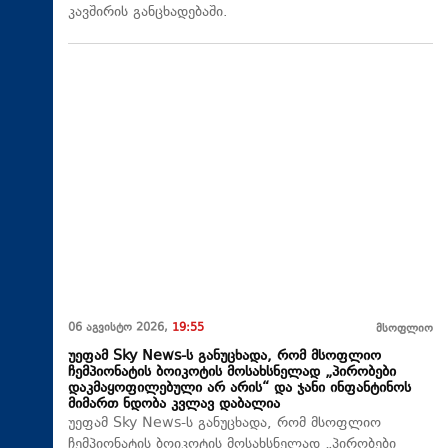
კავშირის განცხადებაში.
06 აგვისტო 2026,
19:55
მსოფლიო
უეფამ Sky News-ს განუცხადა, რომ მსოფლიო
ჩემპიონატის ბოიკოტის მოსახსნელად „პირობები
დაკმაყოფილებული არ არის“ და ჯანი ინფანტინოს
მიმართ ნდობა კვლავ დაბალია
უეფამ Sky News-ს განუცხადა, რომ მსოფლიო
ჩემპიონატის ბოიკოტის მოსახსნელად „პირობები