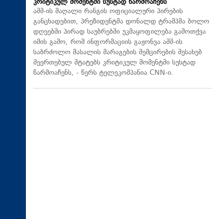
კრიტიკულ მომენტში სუსტად წარმოაჩენს
აშშ-ის მაღალი რანგის ოფიციალური პირების
განცხადებით, პრეზიდენტმა დონალდ ტრამპმა ბოლო
დღეებში პირად საუბრებში უკმაყოფილება გამოთქვა
იმის გამო, რომ ინფორმაციის გაჟონვა აშშ-ის
საბრძოლო მასალის მარაგების შემცირების შესახებ
შეერთებულ შტატებს კრიტიკულ მომენტში სუსტად
წარმოაჩენს, - წერს ტელეკომპანია CNN-ი.