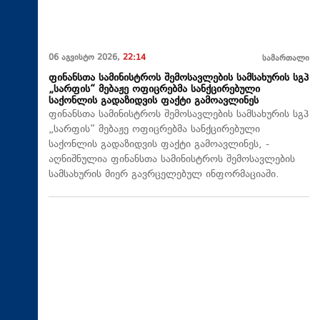
06 აგვისტო 2026,
22:14
სამართალი
ფინანსთა სამინისტროს შემოსავლების სამსახურის სგპ
„სარფის“ მებაჟე ოფიცრებმა სანქცირებული
საქონლის გადაზიდვის ფაქტი გამოავლინეს
ფინანსთა სამინისტროს შემოსავლების სამსახურის სგპ
„სარფის“ მებაჟე ოფიცრებმა სანქცირებული
საქონლის გადაზიდვის ფაქტი გამოავლინეს, -
აღნიშნულია ფინანსთა სამინისტროს შემოსავლების
სამსახურის მიერ გავრცელებულ ინფორმაციაში.