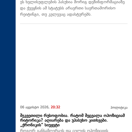
ეს ხელისუფლების პასუხია მორიგ დეზინფორმაციაზე
და ქვეყნის ამ სტატუსს არაერთი საერთაშორისო
რეიტინგი, თუ კვლევაც ადასტურებს.
06 აგვისტო 2026,
20:32
პოლიტიკა
შეკვეთილი რუსოფობია. რატომ შეცვალა ოპოზიციამ
რიტორიკა? აღიარება და უპასუხო კითხვები.
„ქრონიკის“ სიუჟეტი
როგორ განსაზღვრავს და ცვლის ოპოზიციის