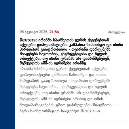
06 აგვისტო 2026,
21:54
მსოფლიო
Reuters: ირანმა სპარსეთის ყურის ქვეყნებთან
აქტიური დიპლომატიური კამპანია წამოიწყო და ისინი
პირდაპირ გააფრთხილა - თეირანი დარტყმებს
მიაყენებს ნავთობის, ენერგეტიკისა და წყლის
ობიექტებს, თუ ისინი ტრამპს არ დაარწმუნებენ,
შეწყვიტოს აშშ-ის იერიშები ირანზე
ირანმა სპარსეთის ყურის ქვეყნებთან აქტიური
დიპლომატიური კამპანია წამოიწყო და ისინი
პირდაპირ გააფრთხილა - თეირანი დარტყმებს
მიაყენებს ნავთობის, ენერგეტიკისა და წყლის
ობიექტებს, თუ ისინი ტრამპს არ დაარწმუნებენ,
შეწყვიტოს აშშ-ის იერიშები ირანზე და ომის
მოლაპარაკებების გზით დასრულებას მიაღწიოს, -
წერს საინფორმაციო სააგენტო Reuters-ი.