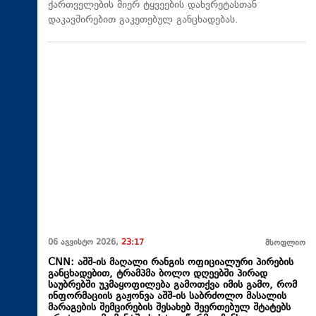
ქართველების მიერ ტყვეების დახვრეტასთან
დაკავშირებით გაკეთებულ განცხადებას.
06 აგვისტო 2026,
23:17
მსოფლიო
CNN: აშშ-ის მაღალი რანგის ოფიციალური პირების
განცხადებით, ტრამპმა ბოლო დღეებში პირად
საუბრებში უკმაყოფილება გამოთქვა იმის გამო, რომ
ინფორმაციის გაჟონვა აშშ-ის საბრძოლო მასალის
მარაგების შემცირების შესახებ შეერთებულ შტატებს