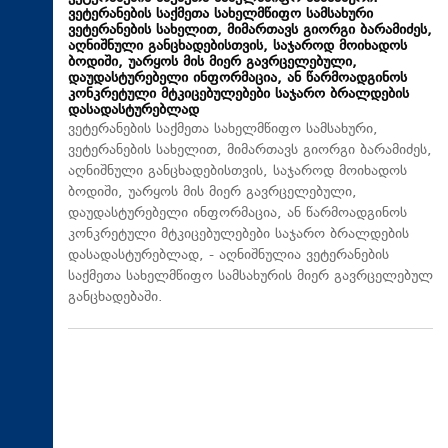
ვეტერანების საქმეთა სახელმწიფო სამსახური
ვეტერანების სახელით, მიმართავს გიორგი ბარამიძეს,
აღნიშნული განცხადებისთვის, საჯაროდ მოიხადოს
ბოდიში, უარყოს მის მიერ გავრცელებული,
დაუდასტურებელი ინფორმაცია, ან წარმოადგინოს
კონკრეტული მტკიცებულებები საჯარო ბრალდების
დასადასტურებლად
ვეტერანების საქმეთა სახელმწიფო სამსახური,
ვეტერანების სახელით, მიმართავს გიორგი ბარამიძეს,
აღნიშნული განცხადებისთვის, საჯაროდ მოიხადოს
ბოდიში, უარყოს მის მიერ გავრცელებული,
დაუდასტურებელი ინფორმაცია, ან წარმოადგინოს
კონკრეტული მტკიცებულებები საჯარო ბრალდების
დასადასტურებლად, - აღნიშნულია ვეტერანების
საქმეთა სახელმწიფო სამსახურის მიერ გავრცელებულ
განცხადებაში.