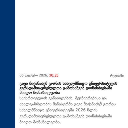
06 აგვისტო 2026,
20:35
რეგიონი
გივი მიქანაძემ გორის სახელმწიფო უნივერსიტეტის
კურსდამთავრებულთა გამოსაშვებ ღონისძიებაში
მიიღო მონაწილეობა
საქართველოს განათლების, მეცნიერებისა და
ახალგაზრდობის მინისტრმა გივი მიქანაძემ გორის
სახელმწიფო უნივერსიტეტში 2026 წლის
კურსდამთავრებულთა გამოსაშვებ ღონისძიებაში
მიიღო მონაწილეობა.