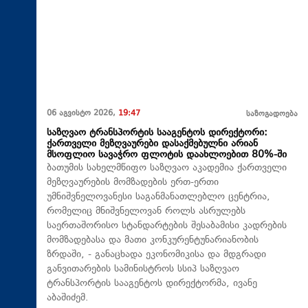
06 აგვისტო 2026,
19:47
საზოგადოება
საზღვაო ტრანსპორტის სააგენტოს დირექტორი:
ქართველი მეზღვაურები დასაქმებულნი არიან
მსოფლიო სავაჭრო ფლოტის დაახლოებით 80%-ში
ბათუმის სახელმწიფო საზღვაო აკადემია ქართველი
მეზღვაურების მომზადების ერთ-ერთი
უმნიშვნელოვანესი საგანმანათლებლო ცენტრია,
რომელიც მნიშვნელოვან როლს ასრულებს
საერთაშორისო სტანდარტების შესაბამისი კადრების
მომზადებასა და მათი კონკურენტუნარიანობის
ზრდაში, - განაცხადა ეკონომიკისა და მდგრადი
განვითარების სამინისტროს სსიპ საზღვაო
ტრანსპორტის სააგენტოს დირექტორმა, ივანე
აბაშიძემ.