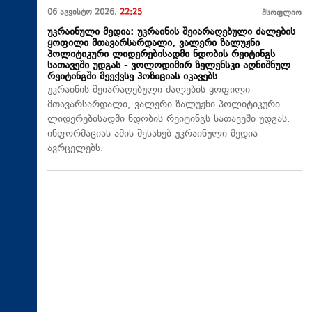
06 აგვისტო 2026,
22:25
მსოფლიო
უკრაინული მედია: უკრაინის შეიარაღებული ძალების
ყოფილი მთავარსარდალი, ვალერი ზალუჟნი
პოლიტიკური ლიდერებისადმი ნდობის რეიტინგს
სათავეში უდგას - ვოლოდიმირ ზელენსკი აღნიშნულ
რეიტინგში მეექვსე პოზიციას იკავებს
უკრაინის შეიარაღებული ძალების ყოფილი
მთავარსარდალი, ვალერი ზალუჟნი პოლიტიკური
ლიდერებისადმი ნდობის რეიტინგს სათავეში უდგას.
ინფორმაციას ამის შესახებ უკრაინული მედია
ავრცელებს.