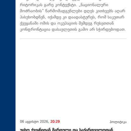
რიტორიკას გარე კონტექსტი. „ნაციონალური
მოძრაობის“ წარმომადგენლები დღეს კითხვებს აღარ
პასუხობდნენ, იქამდე კი დაადასტურეს, რომ საკუთარ
ქვეყანაში ომის და ოკუპაციის შემდეგ რუსეთთან
კონფრონტაცია დასავლეთის გამო არ სჭირდებოდათ.
06 აგვისტო 2026,
20:29
პოლიტიკა
უცხო ქვეყნიდან მართული და საქართველოდან