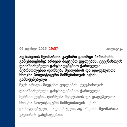
06 აგვისტო 2026,
19:57
პოლიტიკა
აფხაზეთის მეომართა კავშირი გიორგი ბარამიძის
განცხადებაზე: არავის მივცემთ უფლებას, ქვეყნისთვის
დამაზიანებელი განცხადებებით ქართველი
მებრძოლების ღირსება შეილახოს და დაღუპულთა
ხსოვნა პოლიტიკური მიზნებისთვის იქნას
გამოყენებული
ჩვენ არავის მივცემთ უფლებას, ქვეყნისთვის
დამაზიანებელი განცხადებებით ქართველი
მებრძოლების ღირსება შეილახოს და დაღუპულთა
ხსოვნა პოლიტიკური მიზნებისთვის იქნას
გამოყენებული, - აღნიშნულია აფხაზეთის მეომართა
კავშირის განცხადებაში.