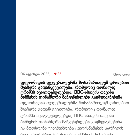
06 აგვისტო 2026,
19:35
მსოფლიო
ფლორიდის ფედერალურმა მოსამართლემ დროებით
შეაჩერა გადაწყვეტილება, რომელიც დონალდ
ტრამპს ავალდებულებდა, BBC-ისთვის თავისი
ბიზნესის ფინანსური მაჩვენებლები გაემჟღავნებინა
ფლორიდის ფედერალურმა მოსამართლემ დროებით
შეაჩერა გადაწყვეტილება, რომელიც დონალდ
ტრამპს ავალდებულებდა, BBC-ისთვის თავისი
ბიზნესის ფინანსური მაჩვენებლები გაემჟღავნებინა -
ეს მოთხოვნა უკავშირდება ცილისწამების სარჩელს,
რომელიც ტრამპმა მედია-კომპანიის წინააღმდეგ