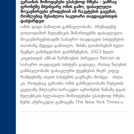
უკრაინის მოწოდებები უპასუხოდ რჩება - უამრავ
ფრონტზე მძვინვარე ომის გამო, დასავლელი
მოკავშირეები ერიდებიან იმ რაკეტების გაცემას,
რომლებიც შესაძლოა საკუთარი თავდაცვისთვის
დასჭირდეთ
ომის დიდი ნაწილის განმავლობაში, პრეზიდენტ
ვოლოდიმირ ზელენსკის მიმართვებმა დასავლელი
მოკავშირეებისადმი საჰაერო თავდაცვის სისტემების
თაობაზე შედეგი გამოიღო, მისმა ლობირებამ ხელი
შეუწყო ვაშინგტონის დარწმუნებას, 2023 წელს
კიევისთვის აშშ-ის წარმოების პირველი Patriot-ის
საჰაერო თავდაცვის სისტემა გადაეცა, რასაც წლების
განმავლობაში დასავლური ქვეყნების მიერ კიდევ
რამდენიმე ასეთი სისტემის გაგზავნა მოჰყვა - ახლა
კი, როდესაც უკრაინა ომის განმავლობაში რუსეთის
ყველაზე მძლავრი სარაკეტო იერიშების წინაშე დგას,
ზელენსკის ხელახალი მოწოდებები უპასუხოდ რჩება, -
წერს ამერიკული გამოცემა The New York Times-ი.