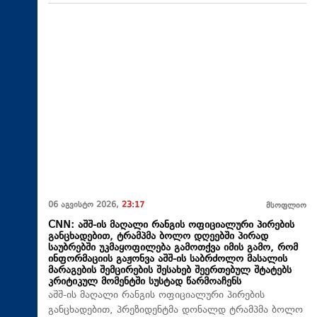
06 აგვისტო 2026,
23:17
მსოფლიო
CNN: აშშ-ის მაღალი რანგის ოფიციალური პირების
განცხადებით, ტრამპმა ბოლო დღეებში პირად
საუბრებში უკმაყოფილება გამოთქვა იმის გამო, რომ
ინფორმაციის გაჟონვა აშშ-ის საბრძოლო მასალის
მარაგების შემცირების შესახებ შეერთებულ შტატებს
კრიტიკულ მომენტში სუსტად წარმოაჩენს
აშშ-ის მაღალი რანგის ოფიციალური პირების
განცხადებით, პრეზიდენტმა დონალდ ტრამპმა ბოლო