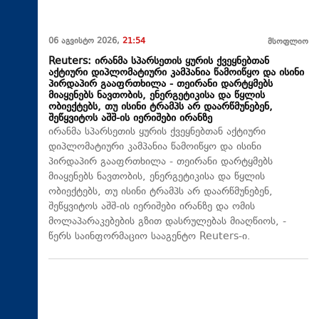
06 აგვისტო 2026,
21:54
მსოფლიო
Reuters: ირანმა სპარსეთის ყურის ქვეყნებთან
აქტიური დიპლომატიური კამპანია წამოიწყო და ისინი
პირდაპირ გააფრთხილა - თეირანი დარტყმებს
მიაყენებს ნავთობის, ენერგეტიკისა და წყლის
ობიექტებს, თუ ისინი ტრამპს არ დაარწმუნებენ,
შეწყვიტოს აშშ-ის იერიშები ირანზე
ირანმა სპარსეთის ყურის ქვეყნებთან აქტიური
დიპლომატიური კამპანია წამოიწყო და ისინი
პირდაპირ გააფრთხილა - თეირანი დარტყმებს
მიაყენებს ნავთობის, ენერგეტიკისა და წყლის
ობიექტებს, თუ ისინი ტრამპს არ დაარწმუნებენ,
შეწყვიტოს აშშ-ის იერიშები ირანზე და ომის
მოლაპარაკებების გზით დასრულებას მიაღწიოს, -
წერს საინფორმაციო სააგენტო Reuters-ი.