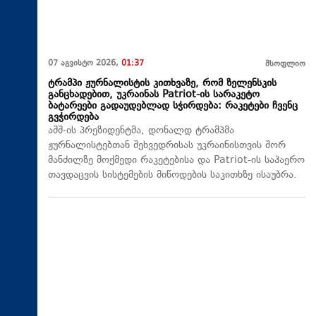
07 აგვისტო 2026,
01:37
მსოფლიო
ტრამპი ჟურნალისტის კითხვაზე, რომ ზელენსკის
განცხადებით, უკრაინას Patriot-ის სარაკეტო
ბატარეები გადაუდებლად სჭირდება: რაკეტები ჩვენც
გვჭირდება
აშშ-ის პრეზიდენტმა, დონალდ ტრამპმა
ჟურნალისტებთან შეხვედრისას უკრაინისთვის შორ
მანძილზე მოქმედი რაკეტებისა და Patriot-ის საჰაერო
თავდაცვის სისტემების მიწოდების საკითხზე ისაუბრა.