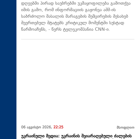
დღეებში პირად საუბრებში უკმაყოფილება გამოთქვა
იმის გამო, რომ ინფორმაციის გაჟონვა აშშ-ის
საბრძოლო მასალის მარაგების შემცირების შესახებ
შეერთებულ შტატებს კრიტიკულ მომენტში სუსტად
წარმოაჩენს, - წერს ტელეკომპანია CNN-ი.
06 აგვისტო 2026,
22:25
მსოფლიო
უკრაინული მედია: უკრაინის შეიარაღებული ძალების