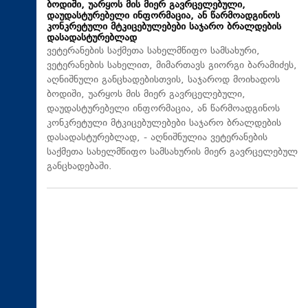
ბოდიში, უარყოს მის მიერ გავრცელებული,
დაუდასტურებელი ინფორმაცია, ან წარმოადგინოს
კონკრეტული მტკიცებულებები საჯარო ბრალდების
დასადასტურებლად
ვეტერანების საქმეთა სახელმწიფო სამსახური,
ვეტერანების სახელით, მიმართავს გიორგი ბარამიძეს,
აღნიშნული განცხადებისთვის, საჯაროდ მოიხადოს
ბოდიში, უარყოს მის მიერ გავრცელებული,
დაუდასტურებელი ინფორმაცია, ან წარმოადგინოს
კონკრეტული მტკიცებულებები საჯარო ბრალდების
დასადასტურებლად, - აღნიშნულია ვეტერანების
საქმეთა სახელმწიფო სამსახურის მიერ გავრცელებულ
განცხადებაში.