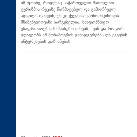
იმ ფონზე, როდესაც საქართველო მსოფლიო
ტურიზმის რუკაზე წარმატებულ და გამორჩეულ
ადგილს იკავებს, ეს კი ქვეყნის ეკონომიკისთვის
მნიშვნელოვანი სარგებელია, სახელმწიფო
უსაფრთხოების სამსახური იძიებს - ვინ და როგორ
ცდილობს ამ მონაპოვრის განადგურებას და ქვეყნის
ინტერესების დაზიანებას.