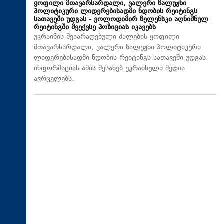
ყოფილი მთავარსარდალი, ვალერი ზალუჟნი
პოლიტიკური ლიდერებისადმი ნდობის რეიტინგს
სათავეში უდგას - ვოლოდიმირ ზელენსკი აღნიშნულ
რეიტინგში მეექვსე პოზიციას იკავებს
უკრაინის შეიარაღებული ძალების ყოფილი
მთავარსარდალი, ვალერი ზალუჟნი პოლიტიკური
ლიდერებისადმი ნდობის რეიტინგს სათავეში უდგას.
ინფორმაციას ამის შესახებ უკრაინული მედია
ავრცელებს.