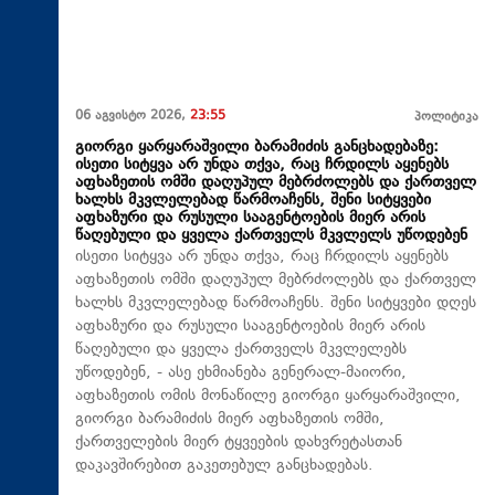
06 აგვისტო 2026,
23:55
პოლიტიკა
გიორგი ყარყარაშვილი ბარამიძის განცხადებაზე:
ისეთი სიტყვა არ უნდა თქვა, რაც ჩრდილს აყენებს
აფხაზეთის ომში დაღუპულ მებრძოლებს და ქართველ
ხალხს მკვლელებად წარმოაჩენს, შენი სიტყვები
აფხაზური და რუსული სააგენტოების მიერ არის
წაღებული და ყველა ქართველს მკვლელს უწოდებენ
ისეთი სიტყვა არ უნდა თქვა, რაც ჩრდილს აყენებს
აფხაზეთის ომში დაღუპულ მებრძოლებს და ქართველ
ხალხს მკვლელებად წარმოაჩენს. შენი სიტყვები დღეს
აფხაზური და რუსული სააგენტოების მიერ არის
წაღებული და ყველა ქართველს მკვლელებს
უწოდებენ, - ასე ეხმიანება გენერალ-მაიორი,
აფხაზეთის ომის მონაწილე გიორგი ყარყარაშვილი,
გიორგი ბარამიძის მიერ აფხაზეთის ომში,
ქართველების მიერ ტყვეების დახვრეტასთან
დაკავშირებით გაკეთებულ განცხადებას.