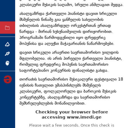
კლასიკური მუსიკის საღამო, სრული ანშლაგით შედგა.
ტექნოლოგიები
ახალგაზრდა ქართველი პიანისტი დავით ხრიკული
ტაბლოიდი
მსმენელის წინაშე გია ყანჩელის სახელობის
თბილისის ახალგაზრდულ ორკესტრთან ერთად
არქივი
წარდგა - მირიან ხუხუნაიშვილის დირიჟორობით.
პროგრამაში წარმოდგენილი იყო ფრედერიკ
შოპენისა და ალექსი მაჭავარიანის ნაწარმოებები.
თემა
დავით ხრიკული არაერთი საერთაშორისო ჯილდოს
ინტერვიუ
მფლობელია. ის არის პირველი ქართველი პიანისტი,
რომელიც ფრედერიკ შოპენის საერთაშორისო
ინქვიზიცია
საფორტეპიანო კონკურსის ფინალისტი გახდა.
თორაძის საერთაშორისო მუსიკალური ფესტივალი 18
ივნისის ჩათვლით უმასპინძლებს მსმენელს
კლასიკური, ფოლკლორული და ბაროკოს მუსიკის
კონცერტებზე, ახალგაზრდა და საერთაშორისო
შემსრულებლების მონაწილეობით.