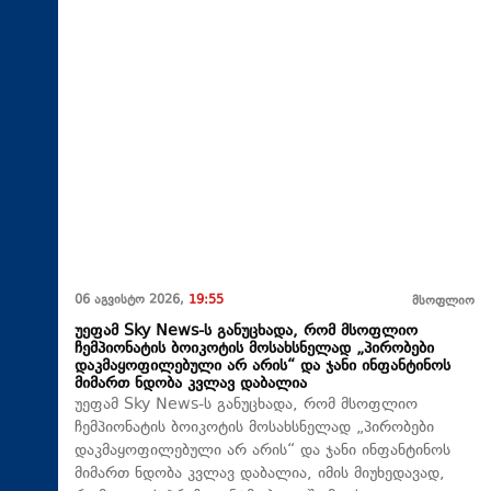
06 აგვისტო 2026,
19:55
მსოფლიო
უეფამ Sky News-ს განუცხადა, რომ მსოფლიო
ჩემპიონატის ბოიკოტის მოსახსნელად „პირობები
დაკმაყოფილებული არ არის“ და ჯანი ინფანტინოს
მიმართ ნდობა კვლავ დაბალია
უეფამ Sky News-ს განუცხადა, რომ მსოფლიო
ჩემპიონატის ბოიკოტის მოსახსნელად „პირობები
დაკმაყოფილებული არ არის“ და ჯანი ინფანტინოს
მიმართ ნდობა კვლავ დაბალია, იმის მიუხედავად,