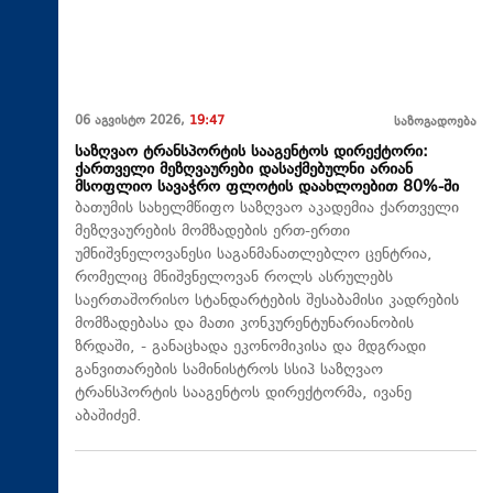
06 აგვისტო 2026,
19:47
საზოგადოება
საზღვაო ტრანსპორტის სააგენტოს დირექტორი:
ქართველი მეზღვაურები დასაქმებულნი არიან
მსოფლიო სავაჭრო ფლოტის დაახლოებით 80%-ში
ბათუმის სახელმწიფო საზღვაო აკადემია ქართველი
მეზღვაურების მომზადების ერთ-ერთი
უმნიშვნელოვანესი საგანმანათლებლო ცენტრია,
რომელიც მნიშვნელოვან როლს ასრულებს
საერთაშორისო სტანდარტების შესაბამისი კადრების
მომზადებასა და მათი კონკურენტუნარიანობის
ზრდაში, - განაცხადა ეკონომიკისა და მდგრადი
განვითარების სამინისტროს სსიპ საზღვაო
ტრანსპორტის სააგენტოს დირექტორმა, ივანე
აბაშიძემ.