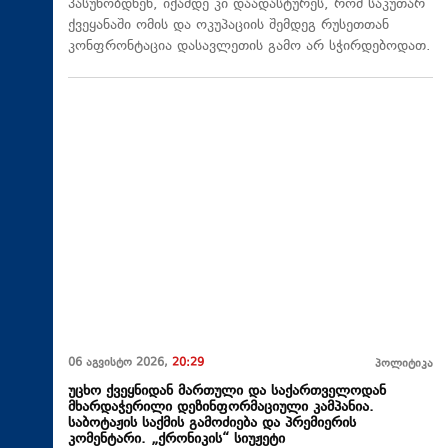
პასუხობდნენ, იქამდე კი დაადასტურეს, რომ საკუთარ
ქვეყანაში ომის და ოკუპაციის შემდეგ რუსეთთან
კონფრონტაცია დასავლეთის გამო არ სჭირდებოდათ.
06 აგვისტო 2026,
20:29
პოლიტიკა
უცხო ქვეყნიდან მართული და საქართველოდან
მხარდაჭერილი დეზინფორმაციული კამპანია.
საბოტაჟის საქმის გამოძიება და პრემიერის
კომენტარი. „ქრონიკის“ სიუჟეტი