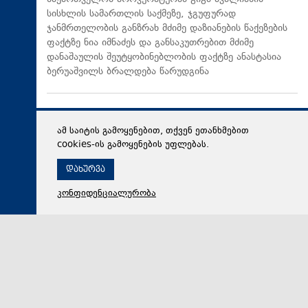
სისხლის სამართლის საქმეზე, ჯგუფურად
ჯანმრთელობის განზრახ მძიმე დაზიანების წაქეზების
ფაქტზე ნია იმნაძეს და განსაკუთრებით მძიმე
დანაშაულის შეუტყობინებლობის ფაქტზე ანასტასია
ბერუაშვილს ბრალდება წარუდგინა
ამ საიტის გამოყენებით, თქვენ ეთანხმებით
cookies-ის გამოყენების უფლებას.
დახურვა
კონფიდენციალურობა
06 აგვისტო 2026,
19:08
მსოფლიო