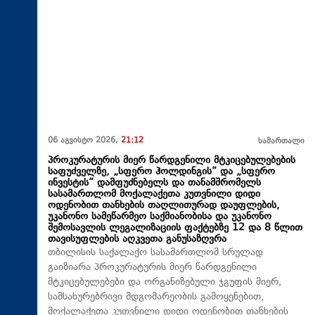
06 აგვისტო 2026,
21:12
სამართალი
პროკურატურის მიერ წარდგენილი მტკიცებულებების
საფუძველზე, „სფერო ჰოლდინგის“ და „სფერო
ინვესტის“ დამფუძნებელს და თანამშრომელს
სასამართლომ მოქალაქეთა კუთვნილი დიდი
ოდენობით თანხების თაღლითურად დაუფლების,
უკანონო სამეწარმეო საქმიანობისა და უკანონო
შემოსავლის ლეგალიზაციის ფაქტებზე 12 და 8 წლით
თავისუფლების აღკვეთა განუსაზღვრა
თბილისის საქალაქო სასამართლომ სრულად
გაიზიარა პროკურატურის მიერ წარდგენილი
მტკიცებულებები და ორგანიზებული ჯგუფის მიერ,
სამსახურებრივი მდგომარეობის გამოყენებით,
მოქალაქეთა კუთვნილი დიდი ოდენობით თანხების