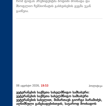
რომ ფიფას პრეზიდენტმა ბოდიში მოიხადა და
მსოფლიო ჩემპიონატის გასხვისების გეგმა უკან
გაიწვია.
06 აგვისტო 2026,
19:53
პოლიტიკა
ვეტერანების საქმეთა სახელმწიფო სამსახური:
ვეტერანების საქმეთა სახელმწიფო სამსახური
ვეტერანების სახელით, მიმართავს გიორგი ბარამიძეს,
აღნიშნული განცხადებისთვის, საჯაროდ მოიხადოს