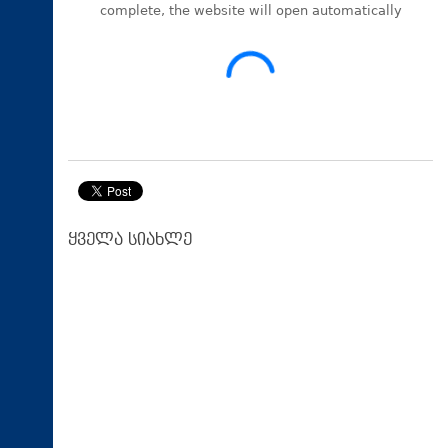
ყველა სიახლე