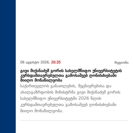
06 აგვისტო 2026,
20:35
რეგიონი
გივი მიქანაძემ გორის სახელმწიფო უნივერსიტეტის
კურსდამთავრებულთა გამოსაშვებ ღონისძიებაში
მიიღო მონაწილეობა
საქართველოს განათლების, მეცნიერებისა და
ახალგაზრდობის მინისტრმა გივი მიქანაძემ გორის
სახელმწიფო უნივერსიტეტში 2026 წლის
კურსდამთავრებულთა გამოსაშვებ ღონისძიებაში
მიიღო მონაწილეობა.