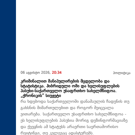
06 აგვისტო 2026,
20:34
პოლიტიკა
კრიმინალით მანიპულირების მცდელობა და
სტატისტიკა. ჰიბრიდული ომი და ხელისუფლების
პასუხი-საქართველო უსაფრთხო სახელმწიფოა.
„ქრონიკის“ სიუჟეტი
რა ხდებოდა საქართველოში დანაშაულის ჩადენის თუ
გახსნის მიმართულებით და როგორ შეიცვალა
ვითარება. საქართველო უსაფრთხო სახელმწიფოა -
ეს ხელისუფლების პასუხია მორიგ დეზინფორმაციაზე
და ქვეყნის ამ სტატუსს არაერთი საერთაშორისო
რეიტინგი, თუ კვლევაც ადასტურებს.