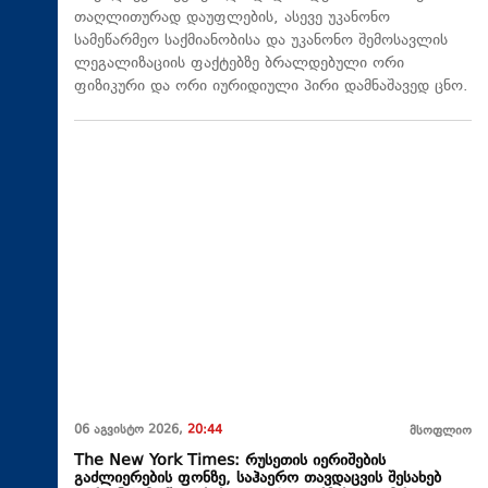
თაღლითურად დაუფლების, ასევე უკანონო
სამეწარმეო საქმიანობისა და უკანონო შემოსავლის
ლეგალიზაციის ფაქტებზე ბრალდებული ორი
ფიზიკური და ორი იურიდიული პირი დამნაშავედ ცნო.
06 აგვისტო 2026,
20:44
მსოფლიო
The New York Times: რუსეთის იერიშების
გაძლიერების ფონზე, საჰაერო თავდაცვის შესახებ