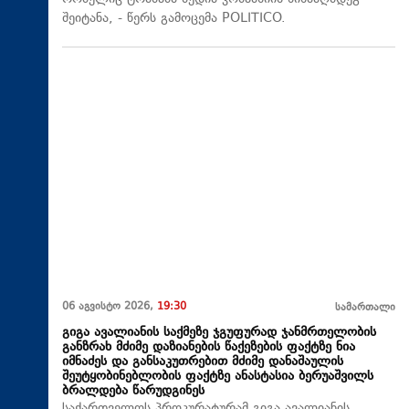
შეიტანა, - წერს გამოცემა POLITICO.
06 აგვისტო 2026,
19:30
სამართალი
გიგა ავალიანის საქმეზე ჯგუფურად ჯანმრთელობის
განზრახ მძიმე დაზიანების წაქეზების ფაქტზე ნია
იმნაძეს და განსაკუთრებით მძიმე დანაშაულის
შეუტყობინებლობის ფაქტზე ანასტასია ბერუაშვილს
ბრალდება წარუდგინეს
საქართველოს პროკურატურამ გიგა ავალიანის