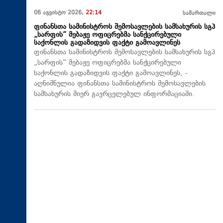
06 აგვისტო 2026,
22:14
სამართალი
ფინანსთა სამინისტროს შემოსავლების სამსახურის სგპ
„სარფის“ მებაჟე ოფიცრებმა სანქცირებული
საქონლის გადაზიდვის ფაქტი გამოავლინეს
ფინანსთა სამინისტროს შემოსავლების სამსახურის სგპ
„სარფის“ მებაჟე ოფიცრებმა სანქცირებული
საქონლის გადაზიდვის ფაქტი გამოავლინეს, -
აღნიშნულია ფინანსთა სამინისტროს შემოსავლების
სამსახურის მიერ გავრცელებულ ინფორმაციაში.