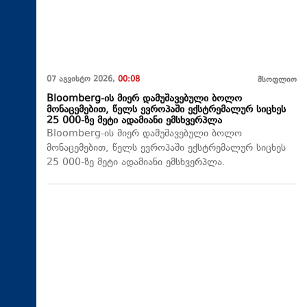
07 აგვისტო 2026,
00:08
მსოფლიო
Bloomberg-ის მიერ დამუშავებული ბოლო
მონაცემებით, წელს ევროპაში ექსტრემალურ სიცხეს
25 000-ზე მეტი ადამიანი ემსხვერპლა
Bloomberg-ის მიერ დამუშავებული ბოლო
მონაცემებით, წელს ევროპაში ექსტრემალურ სიცხეს
25 000-ზე მეტი ადამიანი ემსხვერპლა.