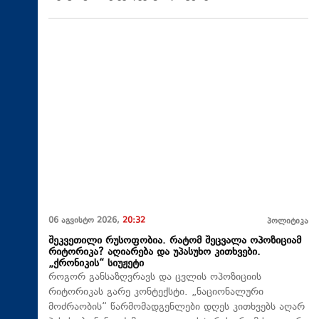
06 აგვისტო 2026,
20:32
პოლიტიკა
შეკვეთილი რუსოფობია. რატომ შეცვალა ოპოზიციამ
რიტორიკა? აღიარება და უპასუხო კითხვები.
„ქრონიკის“ სიუჟეტი
როგორ განსაზღვრავს და ცვლის ოპოზიციის
რიტორიკას გარე კონტექსტი. „ნაციონალური
მოძრაობის“ წარმომადგენლები დღეს კითხვებს აღარ