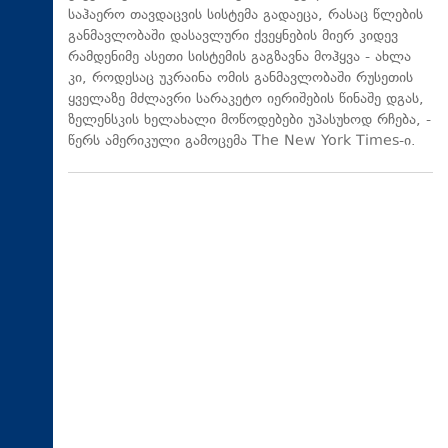
საჰაერო თავდაცვის სისტემა გადაეცა, რასაც წლების
განმავლობაში დასავლური ქვეყნების მიერ კიდევ
რამდენიმე ასეთი სისტემის გაგზავნა მოჰყვა - ახლა
კი, როდესაც უკრაინა ომის განმავლობაში რუსეთის
ყველაზე მძლავრი სარაკეტო იერიშების წინაშე დგას,
ზელენსკის ხელახალი მოწოდებები უპასუხოდ რჩება, -
წერს ამერიკული გამოცემა The New York Times-ი.