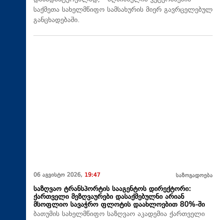
საქმეთა სახელმწიფო სამსახურის მიერ გავრცელებულ
განცხადებაში.
06 აგვისტო 2026,
19:47
საზოგადოება
საზღვაო ტრანსპორტის სააგენტოს დირექტორი:
ქართველი მეზღვაურები დასაქმებულნი არიან
მსოფლიო სავაჭრო ფლოტის დაახლოებით 80%-ში
ბათუმის სახელმწიფო საზღვაო აკადემია ქართველი