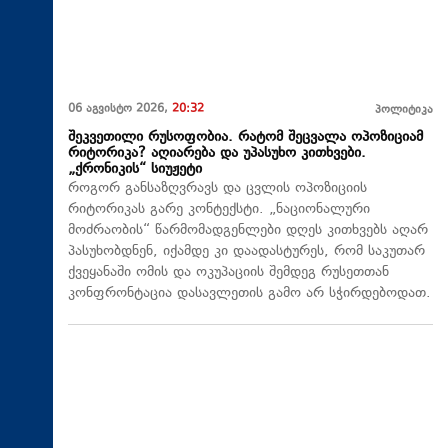
06 აგვისტო 2026,
20:32
პოლიტიკა
შეკვეთილი რუსოფობია. რატომ შეცვალა ოპოზიციამ
რიტორიკა? აღიარება და უპასუხო კითხვები.
„ქრონიკის“ სიუჟეტი
როგორ განსაზღვრავს და ცვლის ოპოზიციის
რიტორიკას გარე კონტექსტი. „ნაციონალური
მოძრაობის“ წარმომადგენლები დღეს კითხვებს აღარ
პასუხობდნენ, იქამდე კი დაადასტურეს, რომ საკუთარ
ქვეყანაში ომის და ოკუპაციის შემდეგ რუსეთთან
კონფრონტაცია დასავლეთის გამო არ სჭირდებოდათ.