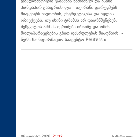
დიპლომატიური კამპანია წამოიწყო და ისინი
პირდაპირ გააფრთხილა - თეირანი დარტყმებს
მიაყენებს ნავთობის, ენერგეტიკისა და წყლის
ობიექტებს, თუ ისინი ტრამპს არ დაარწმუნებენ,
შეწყვიტოს აშშ-ის იერიშები ირანზე და ომის
მოლაპარაკებების გზით დასრულებას მიაღწიოს, -
წერს საინფორმაციო სააგენტო Reuters-ი.
06 აგვისტო 2026,
21:12