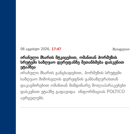
06 აგვისტო 2026,
17:47
მსოფლიო
ირანული მხარის მტკიცებით, ომანთან ჰორმუზის
სრუტეში საზღვაო დერეფანზე შეთანხმება დასკვნით
ეტაპზეა
ირანული მხარის განცხადებით, ჰორმუზის სრუტეში
საზღვაო მიმოსვლის დერეფნის განსაზღვრასთან
დაკავშირებით ომანთან მიმდინარე მოლაპარაკებები
დასკვნით ეტაპზე გადავიდა. ინფორმაციას POLTICO
ავრცელებს.