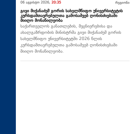
06 აგვისტო 2026,
20:35
რეგიონი
გივი მიქანაძემ გორის სახელმწიფო უნივერსიტეტის
კურსდამთავრებულთა გამოსაშვებ ღონისძიებაში
მიიღო მონაწილეობა
საქართველოს განათლების, მეცნიერებისა და
ახალგაზრდობის მინისტრმა გივი მიქანაძემ გორის
სახელმწიფო უნივერსიტეტში 2026 წლის
კურსდამთავრებულთა გამოსაშვებ ღონისძიებაში
მიიღო მონაწილეობა.