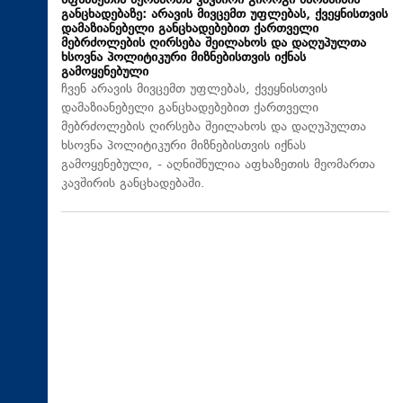
აფხაზეთის მეომართა კავშირი გიორგი ბარამიძის
განცხადებაზე: არავის მივცემთ უფლებას, ქვეყნისთვის
დამაზიანებელი განცხადებებით ქართველი
მებრძოლების ღირსება შეილახოს და დაღუპულთა
ხსოვნა პოლიტიკური მიზნებისთვის იქნას
გამოყენებული
ჩვენ არავის მივცემთ უფლებას, ქვეყნისთვის
დამაზიანებელი განცხადებებით ქართველი
მებრძოლების ღირსება შეილახოს და დაღუპულთა
ხსოვნა პოლიტიკური მიზნებისთვის იქნას
გამოყენებული, - აღნიშნულია აფხაზეთის მეომართა
კავშირის განცხადებაში.