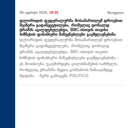
06 აგვისტო 2026,
19:35
მსოფლიო
ფლორიდის ფედერალურმა მოსამართლემ დროებით
შეაჩერა გადაწყვეტილება, რომელიც დონალდ
ტრამპს ავალდებულებდა, BBC-ისთვის თავისი
ბიზნესის ფინანსური მაჩვენებლები გაემჟღავნებინა
ფლორიდის ფედერალურმა მოსამართლემ დროებით
შეაჩერა გადაწყვეტილება, რომელიც დონალდ
ტრამპს ავალდებულებდა, BBC-ისთვის თავისი
ბიზნესის ფინანსური მაჩვენებლები გაემჟღავნებინა -
ეს მოთხოვნა უკავშირდება ცილისწამების სარჩელს,
რომელიც ტრამპმა მედია-კომპანიის წინააღმდეგ
შეიტანა, - წერს გამოცემა POLITICO.