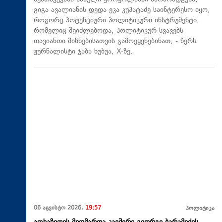
გიგა ავალიანის დედა ეკა კუპატაძე საინტერესო იყო,
როგორც პოტენციური პოლიტიკური ინსტრუმენტი,
რომელიც შეიძლებოდა, პოლიტიკურ სვავებს
თავიანთი მიზნებისათვის გამოეყენებინათ, - წერს
ჟურნალისტი ჯაბა ხუბუა, X-ზე.
06 აგვისტო 2026,
19:57
პოლიტიკა