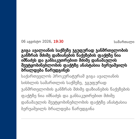
06 აგვისტო 2026,
19:30
სამართალი
გიგა ავალიანის საქმეზე ჯგუფურად ჯანმრთელობის
განზრახ მძიმე დაზიანების წაქეზების ფაქტზე ნია
იმნაძეს და განსაკუთრებით მძიმე დანაშაულის
შეუტყობინებლობის ფაქტზე ანასტასია ბერუაშვილს
ბრალდება წარუდგინეს
საქართველოს პროკურატურამ გიგა ავალიანის
სისხლის სამართლის საქმეზე, ჯგუფურად
ჯანმრთელობის განზრახ მძიმე დაზიანების წაქეზების
ფაქტზე ნია იმნაძეს და განსაკუთრებით მძიმე
დანაშაულის შეუტყობინებლობის ფაქტზე ანასტასია
ბერუაშვილს ბრალდება წარუდგინა