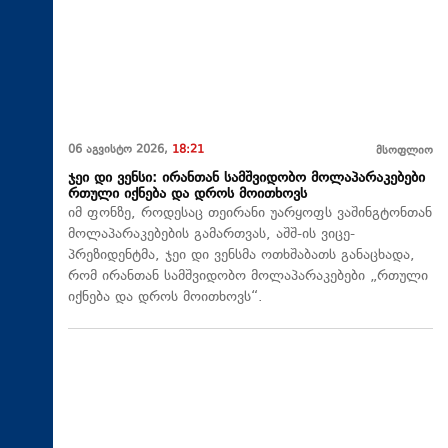
06 აგვისტო 2026,
18:21
მსოფლიო
ჯეი დი ვენსი: ირანთან სამშვიდობო მოლაპარაკებები
რთული იქნება და დროს მოითხოვს
იმ ფონზე, როდესაც თეირანი უარყოფს ვაშინგტონთან
მოლაპარაკებების გამართვას, აშშ-ის ვიცე-
პრეზიდენტმა, ჯეი დი ვენსმა ოთხშაბათს განაცხადა,
რომ ირანთან სამშვიდობო მოლაპარაკებები „რთული
იქნება და დროს მოითხოვს“.