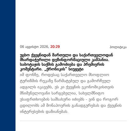
06 აგვისტო 2026,
20:29
პოლიტიკა
უცხო ქვეყნიდან მართული და საქართველოდან
მხარდაჭერილი დეზინფორმაციული კამპანია.
საბოტაჟის საქმის გამოძიება და პრემიერის
კომენტარი. „ქრონიკის“ სიუჟეტი
იმ ფონზე, როდესაც საქართველო მსოფლიო
ტურიზმის რუკაზე წარმატებულ და გამორჩეულ
ადგილს იკავებს, ეს კი ქვეყნის ეკონომიკისთვის
მნიშვნელოვანი სარგებელია, სახელმწიფო
უსაფრთხოების სამსახური იძიებს - ვინ და როგორ
ცდილობს ამ მონაპოვრის განადგურებას და ქვეყნის
ინტერესების დაზიანებას.