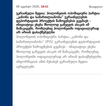
06 აგვისტო 2026,
18:41
მსოფლიო
უკრაინული მედია: პოლონეთის ოპოზიციური პარტია
„კანონი და სამართლიანობა“ უკრაინელების
დეპორტაციის პროექტის წამოყენებას გეგმავს -
ინიციატივა ეხება მხოლოდ გაწვევის ასაკის იმ
მამაკაცებს, რომლებიც პოლონეთში ოფიციალურად
არ არიან დასაქმებულნი
პოლონეთის ოპოზიციური პარტია „კანონი და
სამართლიანობა“ (PiS) უკრაინელების დეპორტაციის
პროექტის წამოყენებას გეგმავს - ინიციატივა ეხება
მხოლოდ გაწვევის ასაკის იმ მამაკაცებს, რომლებიც
პოლონეთში ოფიციალურად არ არიან დასაქმებულნი.
ინფორმაციას ამის შესახებ უკრაინული მედია
ავრცელებს.