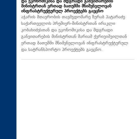
და ეკონომიკისა და მდგრადი განვითარების
მინისტრთან ერთად ბათუმში მნიშვნელოვან
ინფრასტრუქტურულ პროექტებს გაეცნო
აჭარის მთავრობის თავმჯდომარე ზურაბ პატარაძე
საქართველოს პრემიერ-მინისტრთან ირაკლი
კობახიძესთან და ეკონომიკისა და მდგრადი
განვითარების მინისტრთან მარიამ ქვრივიშვილთან
ერთად ბათუმში მნიშვნელოვან ინფრასტრუქტურულ
და სატრანსპორტო პროექტებს გაეცნო.