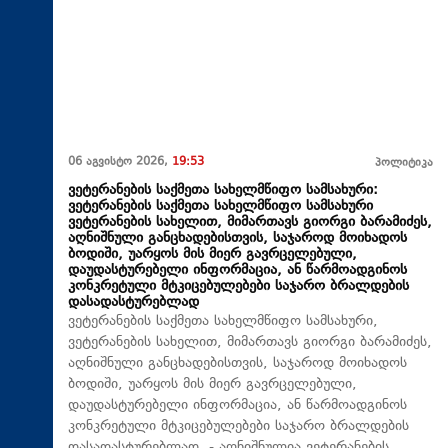
06 აგვისტო 2026,
19:53
პოლიტიკა
ვეტერანების საქმეთა სახელმწიფო სამსახური:
ვეტერანების საქმეთა სახელმწიფო სამსახური
ვეტერანების სახელით, მიმართავს გიორგი ბარამიძეს,
აღნიშნული განცხადებისთვის, საჯაროდ მოიხადოს
ბოდიში, უარყოს მის მიერ გავრცელებული,
დაუდასტურებელი ინფორმაცია, ან წარმოადგინოს
კონკრეტული მტკიცებულებები საჯარო ბრალდების
დასადასტურებლად
ვეტერანების საქმეთა სახელმწიფო სამსახური,
ვეტერანების სახელით, მიმართავს გიორგი ბარამიძეს,
აღნიშნული განცხადებისთვის, საჯაროდ მოიხადოს
ბოდიში, უარყოს მის მიერ გავრცელებული,
დაუდასტურებელი ინფორმაცია, ან წარმოადგინოს
კონკრეტული მტკიცებულებები საჯარო ბრალდების
დასადასტურებლად, - აღნიშნულია ვეტერანების