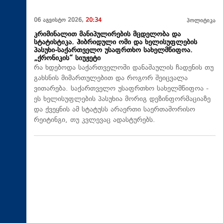
06 აგვისტო 2026,
20:34
პოლიტიკა
კრიმინალით მანიპულირების მცდელობა და
სტატისტიკა. ჰიბრიდული ომი და ხელისუფლების
პასუხი-საქართველო უსაფრთხო სახელმწიფოა.
„ქრონიკის“ სიუჟეტი
რა ხდებოდა საქართველოში დანაშაულის ჩადენის თუ
გახსნის მიმართულებით და როგორ შეიცვალა
ვითარება. საქართველო უსაფრთხო სახელმწიფოა -
ეს ხელისუფლების პასუხია მორიგ დეზინფორმაციაზე
და ქვეყნის ამ სტატუსს არაერთი საერთაშორისო
რეიტინგი, თუ კვლევაც ადასტურებს.