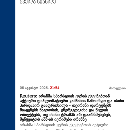
ყველა სიახლე
06 აგვისტო 2026,
21:54
მსოფლიო
Reuters: ირანმა სპარსეთის ყურის ქვეყნებთან
აქტიური დიპლომატიური კამპანია წამოიწყო და ისინი
პირდაპირ გააფრთხილა - თეირანი დარტყმებს
მიაყენებს ნავთობის, ენერგეტიკისა და წყლის
ობიექტებს, თუ ისინი ტრამპს არ დაარწმუნებენ,
შეწყვიტოს აშშ-ის იერიშები ირანზე
ირანმა სპარსეთის ყურის ქვეყნებთან აქტიური