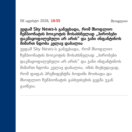
06 აგვისტო 2026,
19:55
მსოფლიო
უეფამ Sky News-ს განუცხადა, რომ მსოფლიო
ჩემპიონატის ბოიკოტის მოსახსნელად „პირობები
დაკმაყოფილებული არ არის“ და ჯანი ინფანტინოს
მიმართ ნდობა კვლავ დაბალია
უეფამ Sky News-ს განუცხადა, რომ მსოფლიო
ჩემპიონატის ბოიკოტის მოსახსნელად „პირობები
დაკმაყოფილებული არ არის“ და ჯანი ინფანტინოს
მიმართ ნდობა კვლავ დაბალია, იმის მიუხედავად,
რომ ფიფას პრეზიდენტმა ბოდიში მოიხადა და
მსოფლიო ჩემპიონატის გასხვისების გეგმა უკან
გაიწვია.