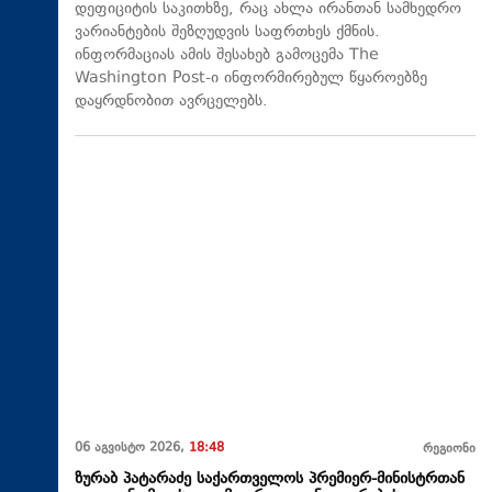
დეფიციტის საკითხზე, რაც ახლა ირანთან სამხედრო
ვარიანტების შეზღუდვის საფრთხეს ქმნის.
ინფორმაციას ამის შესახებ გამოცემა The
Washington Post-ი ინფორმირებულ წყაროებზე
დაყრდნობით ავრცელებს.
06 აგვისტო 2026,
18:48
რეგიონი
ზურაბ პატარაძე საქართველოს პრემიერ-მინისტრთან