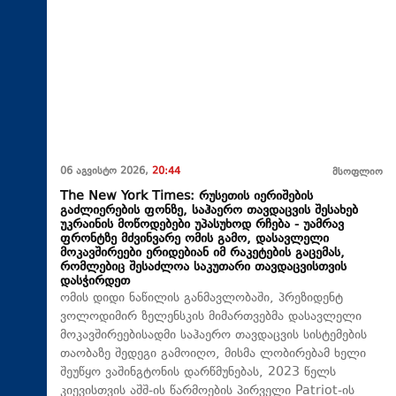
06 აგვისტო 2026,
20:44
მსოფლიო
The New York Times: რუსეთის იერიშების
გაძლიერების ფონზე, საჰაერო თავდაცვის შესახებ
უკრაინის მოწოდებები უპასუხოდ რჩება - უამრავ
ფრონტზე მძვინვარე ომის გამო, დასავლელი
მოკავშირეები ერიდებიან იმ რაკეტების გაცემას,
რომლებიც შესაძლოა საკუთარი თავდაცვისთვის
დასჭირდეთ
ომის დიდი ნაწილის განმავლობაში, პრეზიდენტ
ვოლოდიმირ ზელენსკის მიმართვებმა დასავლელი
მოკავშირეებისადმი საჰაერო თავდაცვის სისტემების
თაობაზე შედეგი გამოიღო, მისმა ლობირებამ ხელი
შეუწყო ვაშინგტონის დარწმუნებას, 2023 წელს
კიევისთვის აშშ-ის წარმოების პირველი Patriot-ის