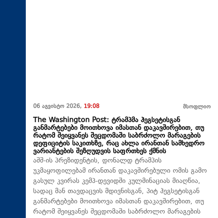
06 აგვისტო 2026,
19:08
მსოფლიო
The Washington Post: ტრამპმა ჰეგსეტისგან
განმარტებები მოითხოვა იმასთან დაკავშირებით, თუ
რატომ შეიყვანეს შეცდომაში საბრძოლო მარაგების
დეფიციტის საკითხზე, რაც ახლა ირანთან სამხედრო
ვარიანტების შეზღუდვის საფრთხეს ქმნის
აშშ-ის პრეზიდენტის, დონალდ ტრამპის
უკმაყოფილებამ ირანთან დაკავშირებული ომის გამო
გასულ კვირას კემპ-დევიდში კულმინაციას მიაღწია,
სადაც მან თავდაცვის მდივნისგან, პიტ ჰეგსეტისგან
განმარტებები მოითხოვა იმასთან დაკავშირებით, თუ
რატომ შეიყვანეს შეცდომაში საბრძოლო მარაგების