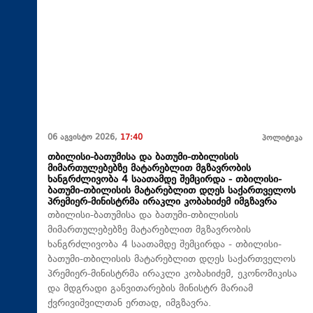
06 აგვისტო 2026,
17:40
პოლიტიკა
თბილისი-ბათუმისა და ბათუმი-თბილისის
მიმართულებებზე მატარებლით მგზავრობის
ხანგრძლივობა 4 საათამდე შემცირდა - თბილისი-
ბათუმი-თბილისის მატარებლით დღეს საქართველოს
პრემიერ-მინისტრმა ირაკლი კობახიძემ იმგზავრა
თბილისი-ბათუმისა და ბათუმი-თბილისის
მიმართულებებზე მატარებლით მგზავრობის
ხანგრძლივობა 4 საათამდე შემცირდა - თბილისი-
ბათუმი-თბილისის მატარებლით დღეს საქართველოს
პრემიერ-მინისტრმა ირაკლი კობახიძემ, ეკონომიკისა
და მდგრადი განვითარების მინისტრ მარიამ
ქვრივიშვილთან ერთად, იმგზავრა.