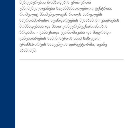
მეზღვაურების მომზადების ერთ-ერთი
უმნიშვნელოვანესი საგანმანათლებლო ცენტრია,
რომელიც მნიშვნელოვან როლს ასრულებს
საერთაშორისო სტანდარტების შესაბამისი კადრების
მომზადებასა და მათი კონკურენტუნარიანობის
ზრდაში, - განაცხადა ეკონომიკისა და მდგრადი
განვითარების სამინისტროს სსიპ საზღვაო
ტრანსპორტის სააგენტოს დირექტორმა, ივანე
აბაშიძემ.