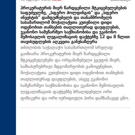
სამართალი
პროკურატურის მიერ წარდგენილი მტკიცებულებების
საფუძველზე, „სფერო ჰოლდინგის“ და „სფერო
ინვესტის“ დამფუძნებელს და თანამშრომელს
სასამართლომ მოქალაქეთა კუთვნილი დიდი
ოდენობით თანხების თაღლითურად დაუფლების,
უკანონო სამეწარმეო საქმიანობისა და უკანონო
შემოსავლის ლეგალიზაციის ფაქტებზე 12 და 8 წლით
თავისუფლების აღკვეთა განუსაზღვრა
თბილისის საქალაქო სასამართლომ სრულად
გაიზიარა პროკურატურის მიერ წარდგენილი
მტკიცებულებები და ორგანიზებული ჯგუფის მიერ,
სამსახურებრივი მდგომარეობის გამოყენებით,
მოქალაქეთა კუთვნილი დიდი ოდენობით თანხების
თაღლითურად დაუფლების, ასევე უკანონო
სამეწარმეო საქმიანობისა და უკანონო შემოსავლის
ლეგალიზაციის ფაქტებზე ბრალდებული ორი
ფიზიკური და ორი იურიდიული პირი დამნაშავედ ცნო.