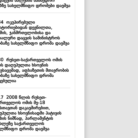
დაცვის ძალების სამხედრო
ებზე სახელმწიფო დროშები დაეშვა
34
ოკუპირებული
იტორიებიდან დევნილთა,
მის, ჯანმრთელობისა და
იალური დაცვის სამინისტროს
ობაზე სახელმწიფო დროშა დაეშვა
30
რუსეთ-საქართველოს ომის
ს დაღუპულთა ხსოვნის
ივსაცემად, აფხაზეთის მთავრობის
ობაზე სახელმწიფო დროშა
ვებულია
17
2008 წლის რუსეთ-
ართველოს ომის მე-18
სთავთან დაკავშირებით,
უპულთა ხსოვნისადმი პატივის
ბის ნიშნად, პარლამენტის
ახლეზე საქართველოს
ელმწიფო დროშა დაეშვა