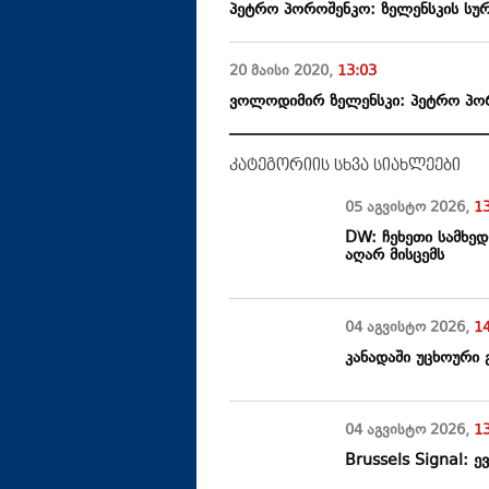
პეტრო პოროშენკო: ზელენსკის სურს
20 მაისი
2020
,
13:03
ვოლოდიმირ ზელენსკი: პეტრო პორ
კატეგორიის სხვა სიახლეები
05 აგვისტო
2026
,
1
DW: ჩეხეთი სამხედ
აღარ მისცემს
04 აგვისტო
2026
,
1
კანადაში უცხოური
04 აგვისტო
2026
,
1
Brussels Signal: 