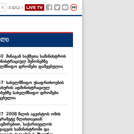
3.0212
ალი
50
შინაგან საქმეთა სამინისტროს
ინისტრაციულ შენობებზე
ელმწიფო დროშები დაშვებულია
47
სახელმწიფო უსაფრთხოების
სახურის ადმინისტრაციულ
ობებზე სახელმწიფო დროშები
ვებულია
37
2008 წლის აგვისტოს ომის
ვრამეტე წლისთავთან
ავშირებით, საქართველოს
დაცვის სამინისტროში და