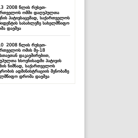
13
2008 წლის რუსეთ-
ართველოს ომში დაღუპულთა
ვნის პატივსაცემად, საქართველოს
ზიდენტის სასახლეზე სახელმწიფო
შა დაეშვა
10
2008 წლის რუსეთ-
ართველოს ომის მე-18
სთავთან დაკავშირებით,
უპულთა ხსოვნისადმი პატივის
ების ნიშნად, საქართველოს
ვრობის ადმინისტრაციის შენობაზე
ელმწიფო დროშა დაეშვა