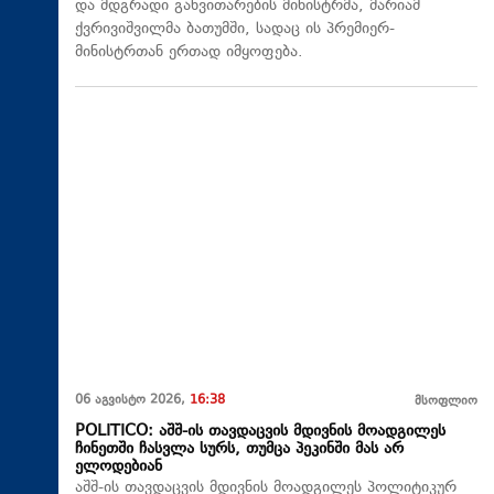
და მდგრადი განვითარების მინისტრმა, მარიამ
ქვრივიშვილმა ბათუმში, სადაც ის პრემიერ-
მინისტრთან ერთად იმყოფება.
06 აგვისტო 2026,
16:38
მსოფლიო
POLITICO: აშშ-ის თავდაცვის მდივნის მოადგილეს
ჩინეთში ჩასვლა სურს, თუმცა პეკინში მას არ
ელოდებიან
აშშ-ის თავდაცვის მდივნის მოადგილეს პოლიტიკურ