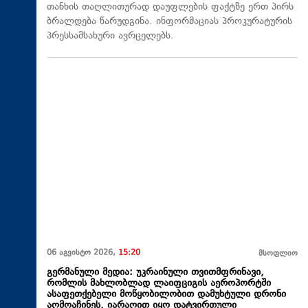
თანხის თაღლითურად დაუფლების ფაქტზე ერთ პირს
ბრალდება წარუდგინა. ინფორმაციას პროკურატურის
პრესსამსახური ავრცელებს.
06 აგვისტო 2026,
15:20
მსოფლიო
გერმანული მედია: უკრაინული თვითმფრინავი,
რომლის მახლობლად ლაიფციგის აეროპორტში
ასაფეთქებელი მოწყობილობით დამუხტული დრონი
აღმოაჩინეს, იარაღით იყო დატვირთული