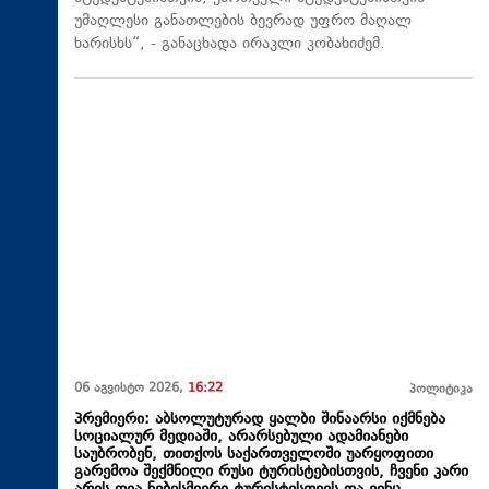
უმაღლესი განათლების ბევრად უფრო მაღალ
ხარისხს“, - განაცხადა ირაკლი კობახიძემ.
06 აგვისტო 2026,
16:22
პოლიტიკა
პრემიერი: აბსოლუტურად ყალბი შინაარსი იქმნება
სოციალურ მედიაში, არარსებული ადამიანები
საუბრობენ, თითქოს საქართველოში უარყოფითი
გარემოა შექმნილი რუსი ტურისტებისთვის, ჩვენი კარი