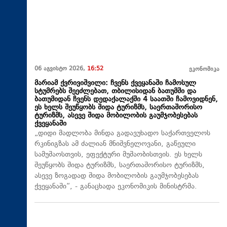
06 აგვისტო 2026,
16:52
ეკონომიკა
მარიამ ქვრივიშვილი: ჩვენს ქვეყანაში ჩამოსულ
სტუმრებს შეეძლებათ, თბილისიდან ბათუმში და
ბათუმიდან ჩვენს დედაქალაქში 4 საათში ჩამოვიდნენ,
ეს ხელს შეუწყობს შიდა ტურიზმს, საერთაშორისო
ტურიზმს, ასევე შიდა მობილობის გაუმჯობესებას
ქვეყანაში
„დიდი მადლობა მინდა გადავუხადო საქართველოს
რკინიგზას ამ ძალიან მნიშვნელოვანი, გაწეული
სამუშაოსთვის, ეფექტური მუშაობისთვის. ეს ხელს
შეუწყობს შიდა ტურიზმს, საერთაშორისო ტურიზმს,
ასევე ზოგადად შიდა მობილობის გაუმჯობესებას
ქვეყანაში“, - განაცხადა ეკონომიკის მინისტრმა.