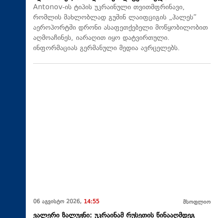
Antonov-ის ტიპის უკრაინული თვითმფრინავი,
რომლის მახლობლად გუშინ ლაიფციგის „ჰალეს“
აეროპორტში დრონი ასაფეთქებელი მოწყობილობით
აღმოაჩინეს, იარაღით იყო დატვირთული.
ინფორმაციას გერმანული მედია ავრცელებს.
06 აგვისტო 2026,
14:55
მსოფლიო
ვალერი ზალუჟნი: უკრაინამ რუსეთის წინააღმდეგ