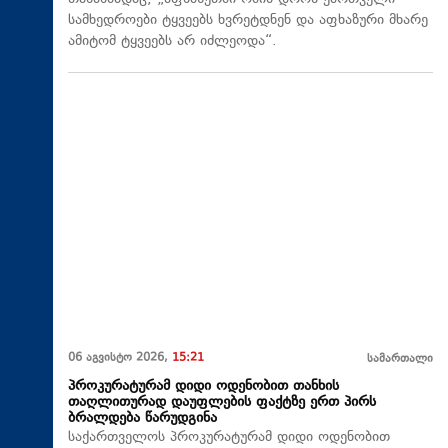
სამხედროები ტყვეებს ხვრეტდნენ და აფხაზური მხარე
ამიტომ ტყვეებს არ იძლეოდა“.
06 აგვისტო 2026,
15:21
სამართალი
პროკურატურამ დიდი ოდენობით თანხის
თაღლითურად დაუფლების ფაქტზე ერთ პირს
ბრალდება წარუდგინა
საქართველოს პროკურატურამ დიდი ოდენობით