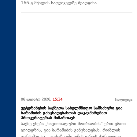
166-ე მუხლის საფუძველზე შეადგინა.
06 აგვისტო 2026,
15:34
პოლიტიკა
ვეტერანების საქმეთა სახელმწიფო სამსახური გია
ბარამიძის განცხადებასთან დაკავშირებით
პროკურატურას მიმართავს
საქმე ეხება „ნაციონალური მოძრაობის“ ერთ-ერთი
ლიდერის, გია ბარამიძის განცხადებას, რომლის
თანახმადაც, „აფხაზეთში ომის დროს ქართველი