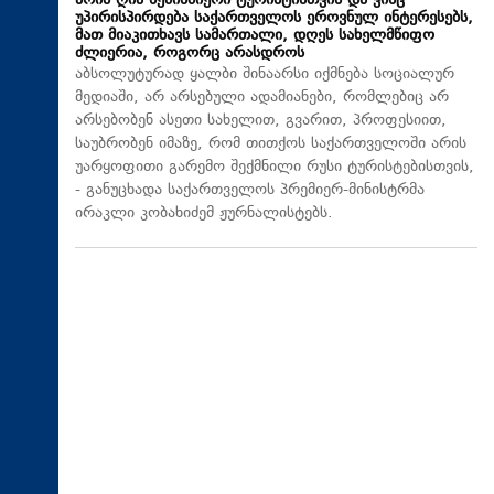
არის ღია ნებისმიერი ტურისტისთვის და ვინც
უპირისპირდება საქართველოს ეროვნულ ინტერესებს,
მათ მიაკითხავს სამართალი, დღეს სახელმწიფო
ძლიერია, როგორც არასდროს
აბსოლუტურად ყალბი შინაარსი იქმნება სოციალურ
მედიაში, არ არსებული ადამიანები, რომლებიც არ
არსებობენ ასეთი სახელით, გვარით, პროფესიით,
საუბრობენ იმაზე, რომ თითქოს საქართველოში არის
უარყოფითი გარემო შექმნილი რუსი ტურისტებისთვის,
- განუცხადა საქართველოს პრემიერ-მინისტრმა
ირაკლი კობახიძემ ჟურნალისტებს.