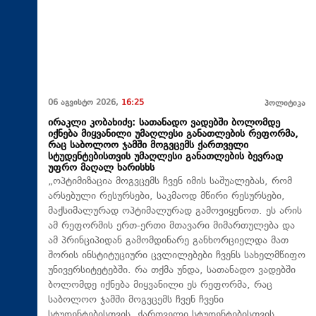
06 აგვისტო 2026,
16:25
პოლიტიკა
ირაკლი კობახიძე: სათანადო ვადებში ბოლომდე
იქნება მიყვანილი უმაღლესი განათლების რეფორმა,
რაც საბოლოო ჯამში მოგვცემს ქართველი
სტუდენტებისთვის უმაღლესი განათლების ბევრად
უფრო მაღალ ხარისხს
„ოპტიმიზაცია მოგვცემს ჩვენ იმის საშუალებას, რომ
არსებული რესურსები, საკმაოდ მწირი რესურსები,
მაქსიმალურად ოპტიმალურად გამოვიყენოთ. ეს არის
ამ რეფორმის ერთ-ერთი მთავარი მიმართულება და
ამ პრინციპიდან გამომდინარე განხორციელდა მათ
შორის ინსტიტუციური ცვლილებები ჩვენს სახელმწიფო
უნივერსიტეტებში. რა თქმა უნდა, სათანადო ვადებში
ბოლომდე იქნება მიყვანილი ეს რეფორმა, რაც
საბოლოო ჯამში მოგვცემს ჩვენ ჩვენი
სტუდენტებისთვის, ქართველი სტუდენტებისთვის