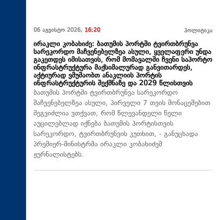
06 აგვისტო 2026,
16:20
პოლიტიკა
ირაკლი კობახიძე: ბათუმის პორტში ტვირთბრუნვა
სარეკორდო მაჩვენებელზეა ასული, ყველაფერი უნდა
გაკეთდეს იმისათვის, რომ მომავალში ჩვენი საპორტო
ინფრასტრუქტურა მაქსიმალურად განვითარდეს,
აქტიურად ვმუშაობთ ანაკლიის პორტის
ინფრასტრუქტურის შექმნაზე და 2029 წლისთვის
ბათუმის პორტში ტვირთბრუნვა სარეკორდო
მაჩვენებელზეა ასული, პირველი 7 თვის მონაცემებით
შეგვიძლია ვთქვათ, რომ წლევანდელი წელი
აუცილებლად იქნება ბათუმის პორტისთვის
სარეკორდო, ტვირთბრუნვის კუთხით, - განუცხადა
პრემიერ-მინისტრმა ირაკლი კობახიძემ
ჟურნალისტებს.