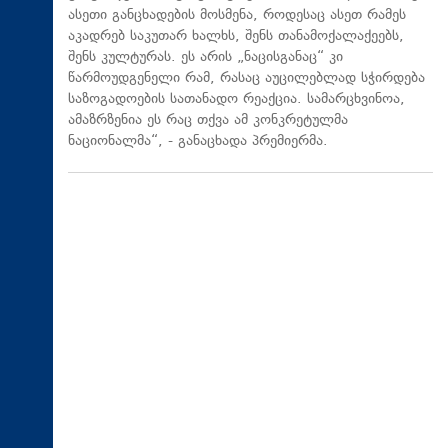
ასეთი განცხადების მოსმენა, როდესაც ასეთ რამეს
აკადრებ საკუთარ ხალხს, შენს თანამოქალაქეებს,
შენს კულტურას. ეს არის „ნაცისგანაც“ კი
წარმოუდგენელი რამ, რასაც აუცილებლად სჭირდება
საზოგადოების სათანადო რეაქცია. სამარცხვინოა,
ამაზრზენია ეს რაც თქვა ამ კონკრეტულმა
ნაციონალმა“, - განაცხადა პრემიერმა.