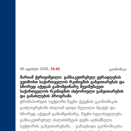
06 აგვისტო 2026,
16:40
ეკონომიკა
მარიამ ქვრივიშვილი: განსაკუთრებულ ყურადღებას
ვუთმობთ საქართველოს რკინიგზის განვითარებას და
სწორედ აქედან გამომდინარე შევიმუშავეთ
საქართველოს რკინიგზის ისტორიული განვითარების
და განახლების პროგრამა
ტრანსპორტის სექტორს ჩვენი ქვეყნის ეკონომიკის
გაძლიერებაში ძალიან დიდი წვლილი შეაქვს და
სწორედ აქედან გამომდინარე, ჩვენი ხელისუფლება
განსაკუთრებულ ძალისხმევას დებს აღნიშნული
სექტორის განვითარებაში, - განაცხადა ეკონომიკისა