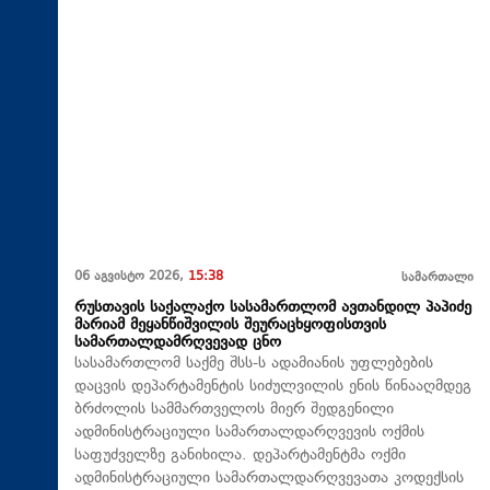
06 აგვისტო 2026,
15:38
სამართალი
რუსთავის საქალაქო სასამართლომ ავთანდილ პაპიძე
მარიამ მეყანწიშვილის შეურაცხყოფისთვის
სამართალდამრღვევად ცნო
სასამართლომ საქმე შსს-ს ადამიანის უფლებების
დაცვის დეპარტამენტის სიძულვილის ენის წინააღმდეგ
ბრძოლის სამმართველოს მიერ შედგენილი
ადმინისტრაციული სამართალდარღვევის ოქმის
საფუძველზე განიხილა. დეპარტამენტმა ოქმი
ადმინისტრაციული სამართალდარღვევათა კოდექსის