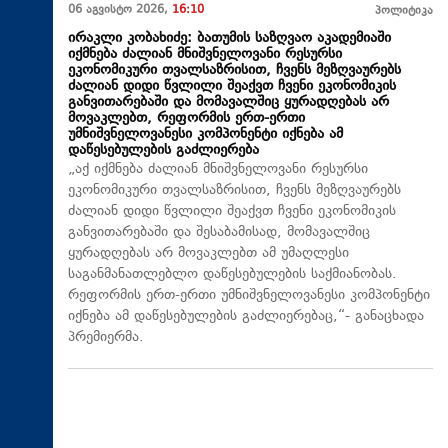
06 აგვისტო 2026,
16:10
პოლიტიკა
ირაკლი კობახიძე: ბათუმის საზღვაო აკადემიაში
იქმნება ძალიან მნიშვნელოვანი რესურსი
ეკონომიკური თვალსაზრისით, ჩვენს მეზღვაურებს
ძალიან დიდი წვლილი შეაქვთ ჩვენი ეკონომიკის
განვითარებაში და მომავალშიც ყურადღებას არ
მოვაკლებთ, რეფორმის ერთ-ერთი
უმნიშვნელოვანესი კომპონენტი იქნება ამ
დაწესებულების გაძლიერება
„აქ იქმნება ძალიან მნიშვნელოვანი რესურსი
ეკონომიკური თვალსაზრისით, ჩვენს მეზღვაურებს
ძალიან დიდი წვლილი შეაქვთ ჩვენი ეკონომიკის
განვითარებაში და შესაბამისად, მომავალშიც
ყურადღებას არ მოვაკლებთ ამ უმაღლესი
საგანმანათლებლო დაწესებულების საქმიანობას.
რეფორმის ერთ-ერთი უმნიშვნელოვანესი კომპონენტი
იქნება ამ დაწესებულების გაძლიერებაც,“- განაცხადა
პრემიერმა.