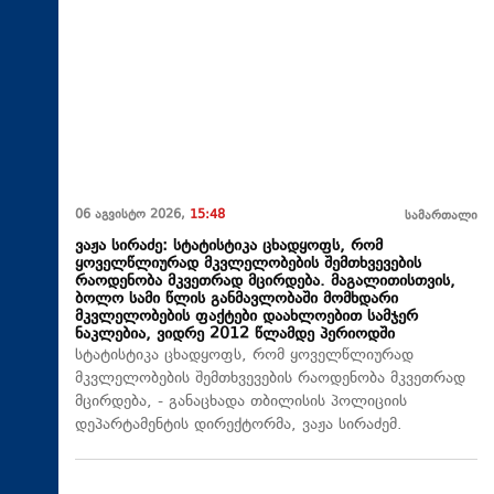
06 აგვისტო 2026,
15:48
სამართალი
ვაჟა სირაძე: სტატისტიკა ცხადყოფს, რომ
ყოველწლიურად მკვლელობების შემთხვევების
რაოდენობა მკვეთრად მცირდება. მაგალითისთვის,
ბოლო სამი წლის განმავლობაში მომხდარი
მკვლელობების ფაქტები დაახლოებით სამჯერ
ნაკლებია, ვიდრე 2012 წლამდე პერიოდში
სტატისტიკა ცხადყოფს, რომ ყოველწლიურად
მკვლელობების შემთხვევების რაოდენობა მკვეთრად
მცირდება, - განაცხადა თბილისის პოლიციის
დეპარტამენტის დირექტორმა, ვაჟა სირაძემ.