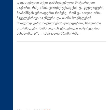
დავალებული აქვთ განსხვავებული რიტორიკით
საუბარი. რაც არის ცხადზე უცხადესი. ეს ყველაფერი
მიანიშნებს ერთადერთ რამეზე, რომ ეს ხალხი არის
ჩვეულებრივი აგენტურა და ისინი მოქმედებენ
მხოლოდ გარე პატრონების დავალებით, საკუთარი
ფორმალური სამშობლოს ეროვნული ინტერესების
წინააღმდეგ“, - განაცხადა პრემიერმა.