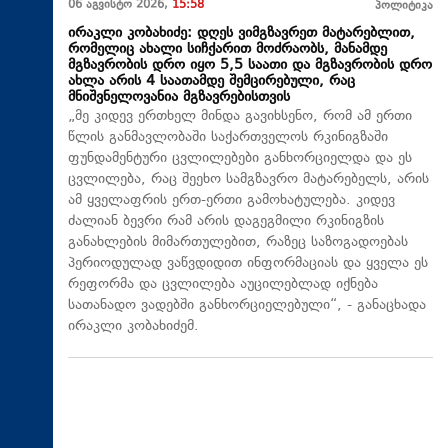
06 აგვისტო 2026,
15:58
პოლიტიკა
ირაკლი კობახიძე: დღეს ვიმგზავრეთ მატარებლით,
რომელიც ახალი სიჩქარით მოძრაობს, მანამდე
მგზავრობის დრო იყო 5,5 საათი და მგზავრობის დრო
ახლა არის 4 საათამდე შემცირებული, რაც
მნიშვნელოვანია მგზავრებისთვის
„მე კიდევ ერთხელ მინდა გავიხსენო, რომ ამ ერთი
წლის განმავლობაში საქართველოს რკინიგზაში
ფუნდამენტური ცვლილებები განხორციელდა და ეს
ცვლილება, რაც შეეხო სამგზავრო მატარებელს, არის
ამ ყველაფრის ერთ-ერთი გამოხატულება. კიდევ
ძალიან ბევრი რამ არის დაგეგმილი რკინიგზის
განახლების მიმართულებით, რაზეც საზოგადოებას
პერიოდულად ვაწვდიდით ინფორმაციას და ყველა ეს
რეფორმა და ცვლილება აუცილებლად იქნება
სათანადო ვადებში განხორციელებული“, - განაცხადა
ირაკლი კობახიძემ.