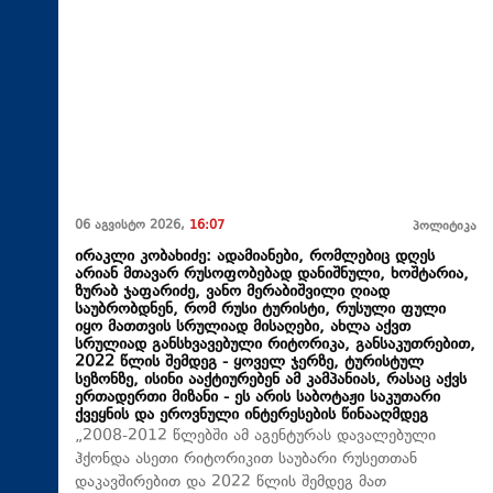
06 აგვისტო 2026,
16:07
პოლიტიკა
ირაკლი კობახიძე: ადამიანები, რომლებიც დღეს
არიან მთავარ რუსოფობებად დანიშნული, ხოშტარია,
ზურაბ ჯაფარიძე, ვანო მერაბიშვილი ღიად
საუბრობდნენ, რომ რუსი ტურისტი, რუსული ფული
იყო მათთვის სრულიად მისაღები, ახლა აქვთ
სრულიად განსხვავებული რიტორიკა, განსაკუთრებით,
2022 წლის შემდეგ - ყოველ ჯერზე, ტურისტულ
სეზონზე, ისინი ააქტიურებენ ამ კამპანიას, რასაც აქვს
ერთადერთი მიზანი - ეს არის საბოტაჟი საკუთარი
ქვეყნის და ეროვნული ინტერესების წინააღმდეგ
„2008-2012 წლებში ამ აგენტურას დავალებული
ჰქონდა ასეთი რიტორიკით საუბარი რუსეთთან
დაკავშირებით და 2022 წლის შემდეგ მათ