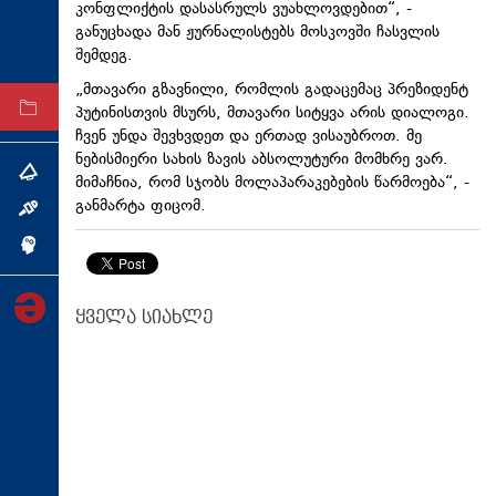
კონფლიქტის დასასრულს ვუახლოვდებით“, -
ტექნოლოგიები
განუცხადა მან ჟურნალისტებს მოსკოვში ჩასვლის
შემდეგ.
ტაბლოიდი
„მთავარი გზავნილი, რომლის გადაცემაც პრეზიდენტ
პუტინისთვის მსურს, მთავარი სიტყვა არის დიალოგი.
არქივი
ჩვენ უნდა შევხვდეთ და ერთად ვისაუბროთ. მე
ნებისმიერი სახის ზავის აბსოლუტური მომხრე ვარ.
თემა
მიმაჩნია, რომ სჯობს მოლაპარაკებების წარმოება“, -
განმარტა ფიცომ.
ინტერვიუ
ინქვიზიცია
ყველა სიახლე