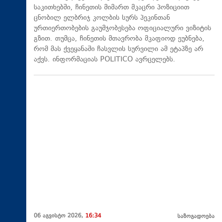
საკითხებში, ჩინეთის მიმართ მკაცრი პოზიციით
ცნობილ ელბრიჯ კოლბის სურს პეკინთან
ურთიერთობების გაუმჯობესება ოფიციალური ვიზიტის
გზით. თუმცა, ჩინეთის მთავრობა მკაფიოდ ეუბნება,
რომ მას ქვეყანაში ჩასვლის სურვილი ამ ეტაპზე არ
აქვს. ინფორმაციას POLITICO ავრცელებს.
06 აგვისტო 2026,
16:34
საზოგადოება