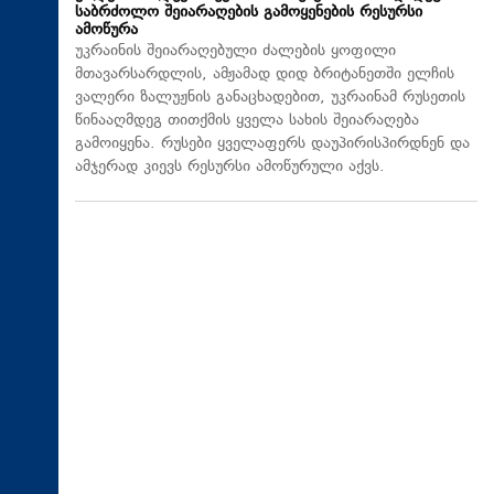
საბრძოლო შეიარაღების გამოყენების რესურსი
ამოწურა
უკრაინის შეიარაღებული ძალების ყოფილი
მთავარსარდლის, ამჟამად დიდ ბრიტანეთში ელჩის
ვალერი ზალუჟნის განაცხადებით, უკრაინამ რუსეთის
წინააღმდეგ თითქმის ყველა სახის შეიარაღება
გამოიყენა. რუსები ყველაფერს დაუპირისპირდნენ და
ამჯერად კიევს რესურსი ამოწურული აქვს.