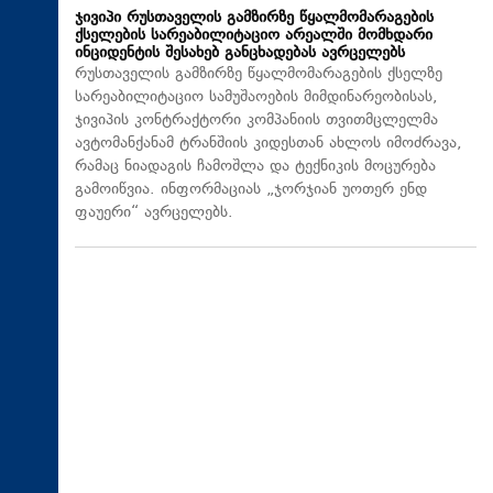
ჯივიპი რუსთაველის გამზირზე წყალმომარაგების
ქსელების სარეაბილიტაციო არეალში მომხდარი
ინციდენტის შესახებ განცხადებას ავრცელებს
რუსთაველის გამზირზე წყალმომარაგების ქსელზე
სარეაბილიტაციო სამუშაოების მიმდინარეობისას,
ჯივიპის კონტრაქტორი კომპანიის თვითმცლელმა
ავტომანქანამ ტრანშიის კიდესთან ახლოს იმოძრავა,
რამაც ნიადაგის ჩამოშლა და ტექნიკის მოცურება
გამოიწვია. ინფორმაციას „ჯორჯიან უოთერ ენდ
ფაუერი“ ავრცელებს.