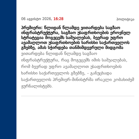
06 აგვისტო 2026,
16:28
პოლიტიკა
პრემიერი: წლიდან წლამდე ვითარდება საგზაო
ინფრასტრუქტურა, საგზაო უსაფრთხოების ეროვნულ
სტრატეგია მოგვცემს საშუალებას, ბევრად უფრო
ავამაღლოთ უსაფრთხოების ხარისხი საქართველოს
გზებზე, ამას სჭირდება თანმიმდევრული მიდგომა
ვითარდება წლიდან წლამდე საგზაო
ინფრასტრუქტურა, რაც მოგვცემს იმის საშუალებას,
რომ ბევრად უფრო ავამაღლოთ უსაფრთხოების
ხარისხი საქართველოს გზებზე, - განუცხადა
საქართველოს პრემიერ-მინისტრმა ირაკლი კობახიძემ
ჟურნალისტებს.