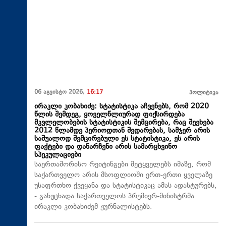
06 აგვისტო 2026,
16:17
პოლიტიკა
ირაკლი კობახიძე: სტატისტიკა აჩვენებს, რომ 2020
წლის შემდეგ, ყოველწლიურად ფიქსირდება
მკვლელობების სტატისტიკის შემცირება, რაც შეეხება
2012 წლამდე პერიოდთან შედარებას, სამჯერ არის
საშუალოდ შემცირებული ეს სტატისტიკა, ეს არის
ფაქტები და დანარჩენი არის სამარცხვინო
სპეკულაციები
საერთაშორისო რეიტინგები მეტყველებს იმაზე, რომ
საქართველო არის მსოფლიოში ერთ-ერთი ყველაზე
უსაფრთხო ქვეყანა და სტატისტიკაც ამას ადასტურებს,
- განუცხადა საქართველოს პრემიერ-მინისტრმა
ირაკლი კობახიძემ ჟურნალისტებს.