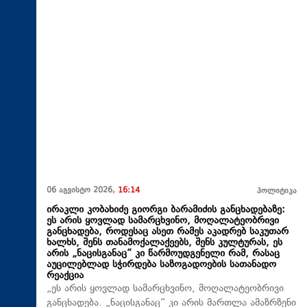
06 აგვისტო 2026,
16:14
პოლიტიკა
ირაკლი კობახიძე გიორგი ბარამიძის განცხადებაზე:
ეს არის ყოვლად სამარცხვინო, მოღალატეობრივი
განცხადება, როდესაც ასეთ რამეს აკადრებ საკუთარ
ხალხს, შენს თანამოქალაქეებს, შენს კულტურას, ეს
არის „ნაცისგანაც“ კი წარმოუდგენელი რამ, რასაც
აუცილებლად სჭირდება საზოგადოების სათანადო
რეაქცია
„ეს არის ყოვლად სამარცხვინო, მოღალატეობრივი
განცხადება. „ნაცისგანაც“ კი არის მართლა ამაზრზენი