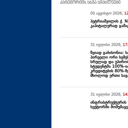
კატეგორიის სხვა სიახლეები
05 აგვისტო
2026
,
1
პეტრიაშვილის ქ. 
კაპიტალურად გამა
31 ივლისი
2026
,
17
ზვიად გაბისონია: 
პირველი ორი სემე
სრულად და უპირო
სტუდენტმა 100%-ი
კრედიტების 80%-ზე
მხოლოდ ერთი საგ
31 ივლისი
2026
,
14
ინფრასტრუქტურის 
სექტორში მომუშავე