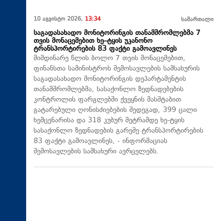
10 აგვისტო 2026,
13:34
სამართალი
საგადასახადო მონიტორინგის თანამშრომლებმა 7
თვის მონაცემებით ხე–ტყის უკანონო
ტრანსპორტირების 83 ფაქტი გამოავლინეს
მიმდინარე წლის ბოლო 7 თვის მონაცემებით,
ფინანსთა სამინისტროს შემოსავლების სამსახურის
საგადასახადო მონიტორინგის დეპარტამენტის
თანამშრომლებმა, სასაქონლო ზედნადებების
კონტროლის ფარგლებში ქვეყნის მასშტაბით
გატარებული ღონისძიებების შედეგად, 399 ცალი
ხემცენარისა და 318 კუბურ მეტრამდე ხე-ტყის
სასაქონლო ზედნადების გარეშე ტრანსპორტირების
83 ფაქტი გამოავლინეს, - ინფორმაციას
შემოსავლების სამსახური ავრცელებს.