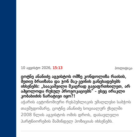
10 აგვისტო 2026,
15:13
პოლიტიკა
ცოტნე ანანიძე აგვისტოს ომზე კონდოლიზა რაისის,
მეთიუ ბრაიზასა და ჯონ მაკ-კეინის განცხადებებს
იხსენებს: „სააკაშვილი მკაცრად გავაფრთხილეთ, არ
აჰყოლოდა რუსულ პროვოკაციებს“ - ესეც ირაკლი
კობახიძის ნარატივი იყო?!
აჭარის ავტონომიური რესპუბლიკის უმაღლესი საბჭოს
თავმჯდომარე, ცოტნე ანანიძე სოციალურ ქსელში
2008 წლის აგვისტოს ომის დროს, დასავლელი
პარტნიორების მაშინდელ პოზიციას იხსენებს.