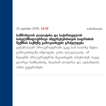
10 აგვისტო 2026,
14:33
სამართალი
სამშობლოს ღალატისა და საქართველოს
სახელმწიფოებრივი ინტერესებისთვის საფრთხის
შექმნის საქმეზე გამოკითხვები გრძელდება
გენერალურ პროკურატურაში უკვე სამ საათზე მეტია
გამოკითხვაზე იმყოფება კობა ლიკლიკაძე. ამ
წუთებში პროკურატურის შეკითხვებს პასუხობენ ასევე
გიორგი ნიშნიანიძე, მალხაზ თოფრია და აფხაზეთის
ომის ვეტერანები.