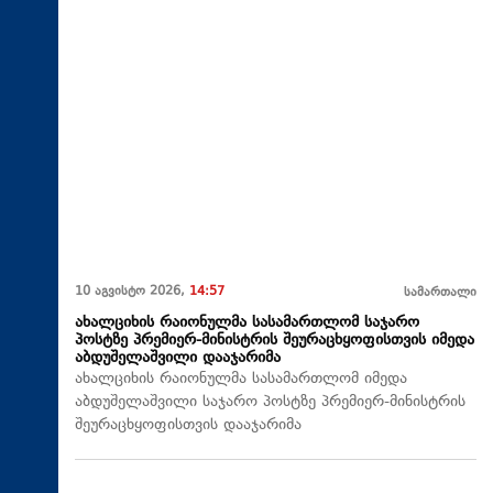
10 აგვისტო 2026,
14:57
სამართალი
ახალციხის რაიონულმა სასამართლომ საჯარო
პოსტზე პრემიერ-მინისტრის შეურაცხყოფისთვის იმედა
აბდუშელაშვილი დააჯარიმა
ახალციხის რაიონულმა სასამართლომ იმედა
აბდუშელაშვილი საჯარო პოსტზე პრემიერ-მინისტრის
შეურაცხყოფისთვის დააჯარიმა