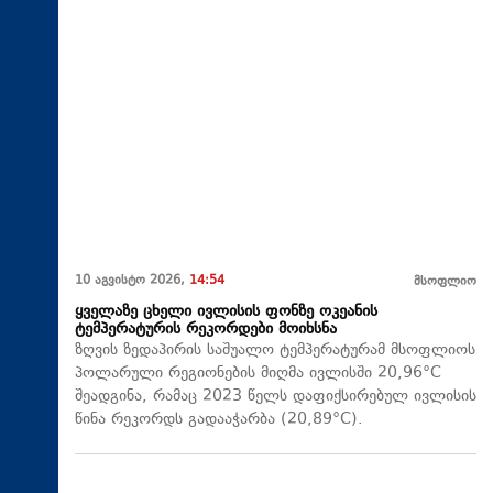
10 აგვისტო 2026,
14:54
მსოფლიო
ყველაზე ცხელი ივლისის ფონზე ოკეანის
ტემპერატურის რეკორდები მოიხსნა
ზღვის ზედაპირის საშუალო ტემპერატურამ მსოფლიოს
პოლარული რეგიონების მიღმა ივლისში 20,96°C
შეადგინა, რამაც 2023 წელს დაფიქსირებულ ივლისის
წინა რეკორდს გადააჭარბა (20,89°C).