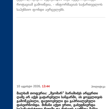
როტაციამ გამოიწვია, - ინფორმაციას საქართველოს
საპენსიო ფონდი ავრცელებს.
10 აგვისტო 2026,
13:44
პოლიტიკა
მალხაზ თოფურია: „მეომარ“ ბარამიძეს არცერთი
ღამე არ აქვს გატარებული სანგარში, ის ყოველთვის
გამოწკეპილი, დაუთოებული და გაპრიალებული
დასეირნობდა. მიზანი აქვთ ერთი, გაბედნიერდა