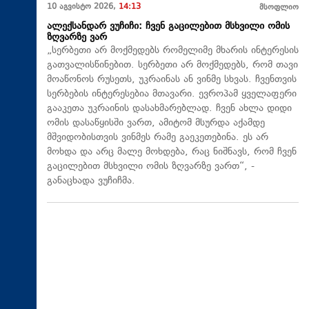
10 აგვისტო 2026,
14:13
მსოფლიო
ალექსანდარ ვუჩიჩი: ჩვენ გაცილებით მსხვილი ომის
ზღვარზე ვარ
„სერბეთი არ მოქმედებს რომელიმე მხარის ინტერესის
გათვალისწინებით. სერბეთი არ მოქმედებს, რომ თავი
მოაწონოს რუსეთს, უკრაინას ან ვინმე სხვას. ჩვენთვის
სერბების ინტერესებია მთავარი. ევროპამ ყველაფერი
გააკეთა უკრაინის დასახმარებლად. ჩვენ ახლა დიდი
ომის დასაწყისში ვართ, ამიტომ მსურდა აქამდე
მშვიდობისთვის ვინმეს რამე გაეკეთებინა. ეს არ
მოხდა და არც მალე მოხდება, რაც ნიშნავს, რომ ჩვენ
გაცილებით მსხვილი ომის ზღვარზე ვართ“, -
განაცხადა ვუჩიჩმა.