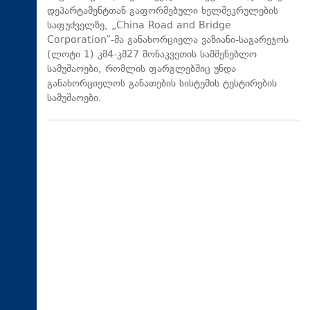
დეპარტამენტთან გაფორმებული ხელშეკრულების
საფუძველზე, „China Road and Bridge
Corporation“-მა განახორციელა ვაზიანი-საგარეჯოს
(ლოტი 1) კმ4-კმ27 მონაკვეთის სამშენებლო
სამუშაოები, რომლის ფარგლებშიც უნდა
განახორციელოს განათების სისტემის ტესტირების
სამუშაოები.