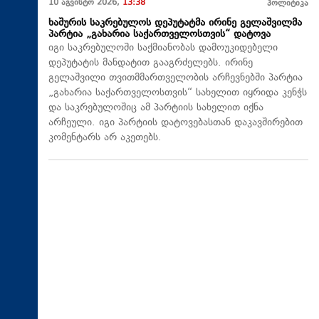
10 აგვისტო 2026,
13:38
პოლიტიკა
ხაშურის საკრებულოს დეპუტატმა ირინე გელაშვილმა
პარტია „გახარია საქართველოსთვის“ დატოვა
იგი საკრებულოში საქმიანობას დამოუკიდებელი
დეპუტატის მანდატით გააგრძელებს. ირინე
გელაშვილი თვითმმართველობის არჩევნებში პარტია
„გახარია საქართველოსთვის“ სახელით იყრიდა კენჭს
და საკრებულოშიც ამ პარტიის სახელით იქნა
არჩეული. იგი პარტიის დატოვებასთან დაკავშირებით
კომენტარს არ აკეთებს.