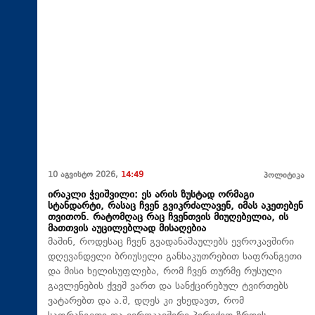
10 აგვისტო 2026,
14:49
პოლიტიკა
ირაკლი ჭეიშვილი: ეს არის ზუსტად ორმაგი
სტანდარტი, რასაც ჩვენ გვიკრძალავენ, იმას აკეთებენ
თვითონ. რატომღაც რაც ჩვენთვის მიუღებელია, ის
მათთვის აუცილებლად მისაღებია
მაშინ, როდესაც ჩვენ გვადანაშაულებს ევროკავშირი
დღევანდელი ბრიუსელი განსაკუთრებით საფრანგეთი
და მისი ხელისუფლება, რომ ჩვენ თურმე რუსული
გავლენების ქვეშ ვართ და სანქცირებულ ტვირთებს
ვატარებთ და ა.შ, დღეს კი ვხედავთ, რომ