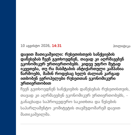
10 აგვისტო 2026,
14:31
პოლიტიკა
დავით მათიკაშვილი: რუსეთისთვის სანქციების
დაწესებას ჩვენ გვთხოვდნენ, თავად კი აღრმავებენ
ეკონომიკურ ურთიერთობებს. კიდევ უფრო მეტად
იკვეთება, თუ რა მასშტაბის ანტიქართული კამპანია
წარმოებს, მაშინ როდესაც ხელს ძალიან კარგად
ითბობენ ევროპელები რუსეთთან ეკონომიკური
ურთიერთობით
ჩვენ გვთხოვდნენ სანქციების დაწესებას რუსეთისთვის,
თავად კი აღრმავებენ ეკონომიკურ ურთიერთობებს, -
განაცხადა საპროცედურო საკითხთა და წესების
საპარლამენტო კომიტეტის თავმჯდომარემ დავით
მათიკაშვილმა.