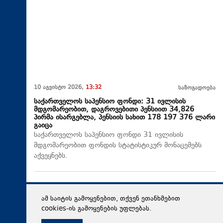
10 აგვისტო 2026,
13:32
საზოგადოება
საქართველოს საპენსიო ფონდი: 31 ივლისის
მდგომარეობით, დაგროვებითი პენსიით 34,826
პირმა ისარგებლა, პენსიის სახით 178 197 376 ლარი
გაიცა
საქართველოს საპენსიო ფონდი 31 ივლისის
მდგომარეობით ფონდის სტატისტიკურ მონაცემებს
აქვეყნებს.
ამ საიტის გამოყენებით, თქვენ ეთანხმებით
cookies-ის გამოყენების უფლებას.