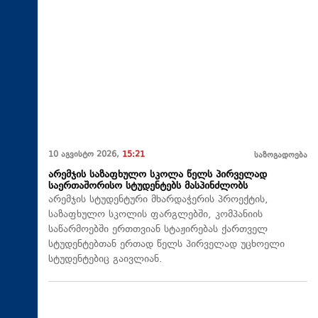
10 აგვისტო 2026,
15:21
საზოგადოება
არემჯის საზაფხულო სკოლა წელს პირველად
საერთაშორისო სტუდენტებს მასპინძლობს
არემჯის სტუდენტური მხარდაჭერის პროექტის,
საზაფხულო სკოლის ფარგლებში, კომპანიის
საწარმოებში ერთთვიან სტაჟირებას ქართველ
სტუდენტებთან ერთად წელს პირველად უცხოელი
სტუდენტებიც გაივლიან.