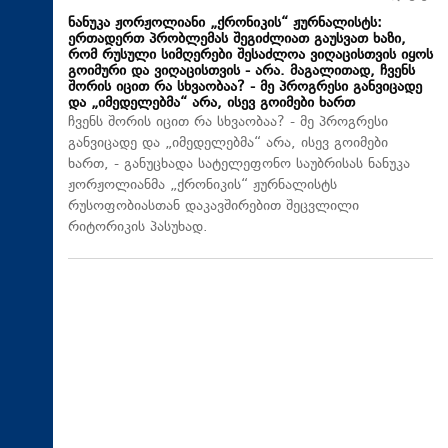
ნანუკა ჟორჟოლიანი „ქრონიკის“ ჟურნალისტს:
ერთადერთ პრობლემას შეგიძლიათ გაუსვათ ხაზი,
რომ რუსული სიმღერები შესაძლოა ვიღაცისთვის იყოს
გოიმური და ვიღაცისთვის - არა. მაგალითად, ჩვენს
შორის იცით რა სხვაობაა? - მე პროგრესი განვიცადე
და „იმედელებმა“ არა, ისევ გოიმები ხართ
ჩვენს შორის იცით რა სხვაობაა? - მე პროგრესი
განვიცადე და „იმედელებმა“ არა, ისევ გოიმები
ხართ, - განუცხადა სატელეფონო საუბრისას ნანუკა
ჟორჟოლიანმა „ქრონიკის“ ჟურნალისტს
რუსოფობიასთან დაკავშირებით შეცვლილი
რიტორიკის პასუხად.