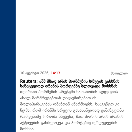
10 აგვისტო 2026,
14:17
მსოფლიო
Reuters: აშშ მზად არის ჰორმუზის სრუტის გახსნის
სანაცვლოდ ირანის პორტებზე ბლოკადა მოხსნას
თეირანი ჰორმუზის სრუტეში ნაოსნობის აღდგენის
ახალ მარშრუტებთან დაკავშირებით ის
მოლაპარაკებას ომანთან აწარმოებს. სააგენტო კი
წერს, რომ ირანმა სრუტის გასახსნელად ვაშინგტონს
რამდენიმე პირობა წაუყენა, მათ შორის არის ირანის
აქტივების განბლოკვა და პორტებზე შეზღუდვების
მოხსნა.