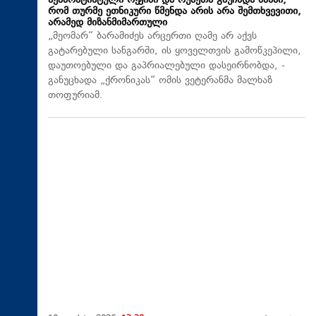
სეპარატისტული რეჟიმი და რუსეთს გაუჩნდა შანსი,
რომ თურმე ეთნიკური წმენდა არის არა შემთხვევითი,
არამედ მიზანმიმართული
„მეომარ“ ბარამიძეს არცერთი ღამე არ აქვს
გატარებული სანგარში, ის ყოველთვის გამოწკეპილი,
დაუთოებული და გაპრიალებული დასეირნობდა, -
განუცხადა „ქრონიკას“ ომის ვეტერანმა მალხაზ
თოფურიამ.