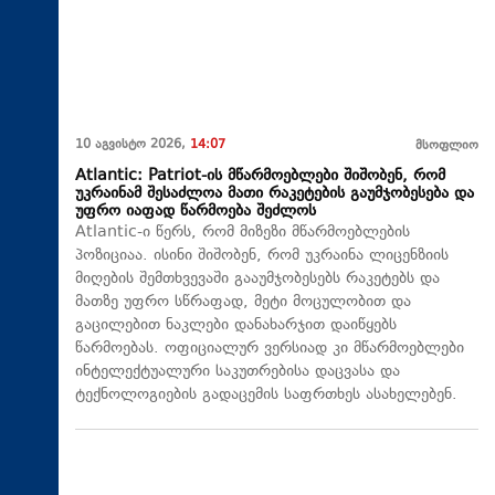
10 აგვისტო 2026,
14:07
მსოფლიო
Atlantic: Patriot-ის მწარმოებლები შიშობენ, რომ
უკრაინამ შესაძლოა მათი რაკეტების გაუმჯობესება და
უფრო იაფად წარმოება შეძლოს
Atlantic-ი წერს, რომ მიზეზი მწარმოებლების
პოზიციაა. ისინი შიშობენ, რომ უკრაინა ლიცენზიის
მიღების შემთხვევაში გააუმჯობესებს რაკეტებს და
მათზე უფრო სწრაფად, მეტი მოცულობით და
გაცილებით ნაკლები დანახარჯით დაიწყებს
წარმოებას. ოფიციალურ ვერსიად კი მწარმოებლები
ინტელექტუალური საკუთრებისა დაცვასა და
ტექნოლოგიების გადაცემის საფრთხეს ასახელებენ.