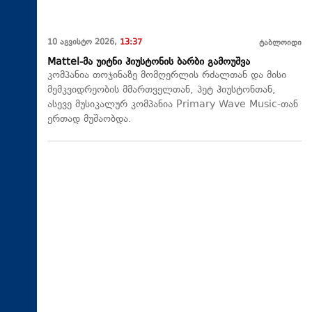
10 აგვისტო 2026,
13:37
ტაბლოიდი
Mattel-მა უიტნი ჰიუსტონის ბარბი გამოუშვა
კომპანია თოჯინაზე მომღერლის რძალთან და მისი
მემკვიდრეობის მმართველთან, პეტ ჰიუსტონთან,
ასევე მუსიკალურ კომპანია Primary Wave Music-თან
ერთად მუშაობდა.