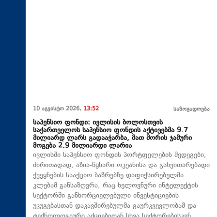
10 აგვისტო 2026,
13:52
საზოგადოება
საპენსიო ფონდი: ივლისის ბოლოსთვის
საქართველოს საპენსიო ფონდის აქტივებმა 9.7
მილიარდ ლარს გადააჭარბა, მათ შორის ჯამური
მოგება 2.9 მილიარდი ლარია
ივლისში საპენსიო ფონდის პორტფელების შედეგები,
ძირითადად, აზია-წყნარი ოკეანისა და განვითარებადი
ქვეყნების სააქციო ბაზრებზე დაფიქსირებულმა
კლებამ განსაზღვრა, რაც ხელოვნური ინტელექტის
სექტორში განხორციელებული ინვესტიციების
უკუგებასთან დაკავშირებულმა გაურკვევლობამ და
ტექნოლოგიური აქციებიდან სხვა სექტორებისკენ