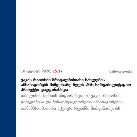
10 აგვისტო 2026,
15:17
საზოგადოება
ვაკის რაიონში მრავალბინიანი სახლების
ამხანაგობებს მიმდინარე წელს 266 სარეაბილიტაციო
პროექტი დაუფინანსდა
თბილისის მერიის ინფორმაციით, ვაკის რაიონის
გამგეობისა და ბინათმესაკუთრეთა ამხანაგობების
თანამშრომლობა აქტიურ რეჟიმში მიმდინარეობს.