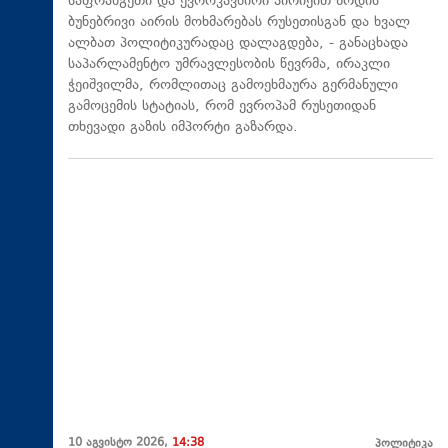
საფრანგეთი და ევროკავშირი პირიქით ზრდის
ბუნებრივი აირის მოხმარებას რუსეთისგან და ხვალ
ალბათ პოლიტიკურადაც დალაგდება, - განაცხადა
საპარლამენტო უმრავლესობის წევრმა, ირაკლი
ჭეიშვილმა, რომლითაც გამოეხმაურა გერმანული
გამოცემის სტატიას, რომ ევროპამ რუსეთიდან
თხევადი გაზის იმპორტი გაზარდა.
10 აგვისტო 2026,
14:38
პოლიტიკა