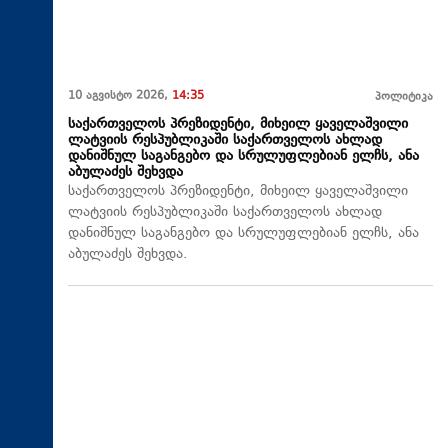
10 აგვისტო 2026,
14:35
პოლიტიკა
საქართველოს პრეზიდენტი, მიხეილ ყაველაშვილი
ლატვიის რესპუბლიკაში საქართველოს ახლად
დანიშნულ საგანგებო და სრულუფლებიან ელჩს, ანა
აბულაძეს შეხვდა
საქართველოს პრეზიდენტი, მიხეილ ყაველაშვილი
ლატვიის რესპუბლიკაში საქართველოს ახლად
დანიშნულ საგანგებო და სრულუფლებიან ელჩს, ანა
აბულაძეს შეხვდა.