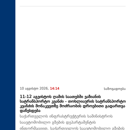
10 აგვისტო 2026,
14:14
საზოგადოება
11-12 აგვისტოს ღამის საათებში ვაზიანის
სატრანსპორტო კვანძი - თოხლიაურის სატრანსპორტო
კვანძის მონაკვეთზე მოძრაობის დროებითი გადართვა
დაწესდება
საქართველოს ინფრასტრუქტურის სამინისტროს
საავტომობილო გზების დეპარტამენტის
ინფორმაციით, საქართველოს საავტომობილო გზების