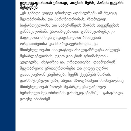
დელეგაციასთან ერთად, ათენის მერს, ჰარის დუკასს
შეხვდნენ
„ეს ვიზიტი კიდევ ერთხელ ადასტურებს იმ მტკიცე
მეგობრობასა და პარტნიორობას, რომელიც
საქართველოსა და საბერძნეთს შორის საუკუნეების
განმავლობაში ყალიბდებოდა. განსაკუთრებული
მადლობა მინდა გადაგიხადოთ ბანაკების
ორგანიზებისა და მხარდაჭერისთვის. ეს
მნიშვნელოვანი ინიციატივა ახალგაზრდებს აძლევს
შესაძლებლობას, უკეთ გაიცნონ ერთმანეთის
კულტურა, ისტორია და ტრადიციები, დაამყარონ
მეგობრული ურთიერთობები და კიდევ უფრო
გააძლიერონ კავშირები ჩვენს ქვეყნებს შორის.
დარწმუნებული ვარ, ასეთი პროგრამები მომავალშიც
მნიშვნელოვან როლს შეასრულებს ქართულ-
ბერძნული მეგობრობის განმტკიცებაში", - განაცხადა
ცოტნე ანანიძემ.