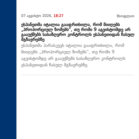
07 აგვისტო 2026,
18:27
მსოფლიო
ესპანეთმა იტალია გააფრთხილა, რომ მიიღებს
„პროპორციულ ზომებს“, თუ რომი 9 აგვისტომდე არ
გააუქმებს სასაზღვრო კონტროლს ესპანეთიდან ჩასულ
მგზავრებზე
ესპანეთმა პარასკევს იტალია გააფრთხილა, რომ
მიიღებს „პროპორციულ ზომებს“, თუ რომი 9
აგვისტომდე არ გააუქმებს სასაზღვრო კონტროლს
ესპანეთიდან ჩასულ მგზავრებზე.