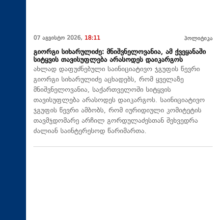
07 აგვისტო 2026,
18:11
პოლიტიკა
გიორგი სიხარულიძე: მნიშვნელოვანია, ამ ქვეყანაში
სიტყვის თავისუფლება არასოდეს დაიკარგოს
ახლად დაფუძნებული საინიციატივო ჯგუფის წევრი
გიორგი სიხარულიძე აცხადებს, რომ ყველაზე
მნიშვნელოვანია, საქართველოში სიტყვის
თავისუფლება არასოდეს დაიკარგოს. საინიციატივო
ჯგუფის წევრი ამბობს, რომ იურიდიული კომიტეტის
თავმჯდომარე არჩილ გორდულაძესთან შეხვედრა
ძალიან საინტერესოდ წარიმართა.