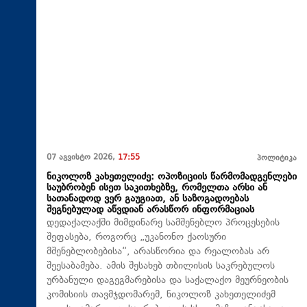
07 აგვისტო 2026,
17:55
პოლიტიკა
ნიკოლოზ კახეთელიძე: ოპოზიციის წარმომადგენლები
საუბრობენ ისეთ საკითხებზე, რომელთა არსი ან
სათანადოდ ვერ გაუგიათ, ან საზოგადოებას
შეგნებულად აწვდიან არასწორ ინფორმაციას
დედაქალაქში მიმდინარე სამშენებლო პროცესების
შეფასება, როგორც „უკანონო ქაოსური
მშენებლობებისა“, არასწორია და რეალობას არ
შეესაბამება. ამის შესახებ თბილისის საკრებულოს
ურბანული დაგეგმარებისა და საქალაქო მეურნეობის
კომისიის თავმჯდომარემ, ნიკოლოზ კახეთელიძემ