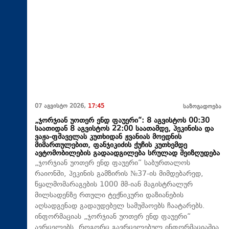
07 აგვისტო 2026,
17:45
საზოგადოება
„ჯორჯიან უოთერ ენდ ფაუერი“: 8 აგვისტოს 00:30
საათიდან 8 აგვისტოს 22:00 საათამდე, პეკინისა და
ვაჟა-ფშაველას კუთხიდან ჟვანიას მოედნის
მიმართულებით, ფანჯიკიძის ქუჩის კუთხემდე
ავტომობილების გადაადგილება სრულად შეიზღუდება
„ჯორჯიან უოთერ ენდ ფაუერი“ საბურთალოს
რაიონში, პეკინის გამზირის №37-ის მიმდებარედ,
წყალმომარაგების 1000 მმ-იან მაგისტრალურ
მილსადენზე რთული ტექნიკური დაზიანების
აღსადგენად გადაუდებელ სამუშაოებს ჩაატარებს.
ინფორმაციას „ჯორჯიან უოთერ ენდ ფაუერი“
ავრცელებს. როგორც გავრცელებულ ინფორმაციაშია