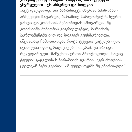
განცხადებაზე: საიდან მოიტანა, რომ ტყვეებს
ვხვრეტდით - ეს აბსურდი და ბოდვაა
„მეც დავდიოდი და ბარამიძეც, მაგრამ ამასობაში
არჩევნები ჩატარდა, ბარამიძე პარლამენტის წევრი
გახდა და კომისიის მუშაობიდან ამოვარდა. მე
კომისიაში მუშაობას ვაგრძელებდი, ბარამიძე
პარლამენტში იყო და ზოგჯერ გვეხმარებოდა.
იშვიათად ჩამოდიოდა, როცა ტყვეთა გაცვლა იყო.
შეიძლება იყო ფრაგმენტები, მაგრამ ეს არ იყო
რეგულარული. მაჩვენოს ერთი პროტოკოლი, სადაც
ტყვეთა გაცვლისას ბარამიძის გვარია. ვერ მოიტანს.
ყველგან ჩემი გვარია. ამ ყველაფერს მე ვმართავდი“.