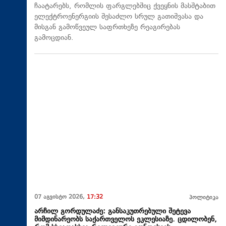
ჩაატარებს, რომლის ფარგლებშიც ქვეყნის მასშტაბით
ელექტროენერგიის შესაძლო სრულ გათიშვასა და
მისგან გამოწვეულ საფრთხეზე რეაგირებას
გამოცდიან.
07 აგვისტო 2026,
17:32
პოლიტიკა
არჩილ გორდულაძე: განსაკუთრებული შეტევა
მიმდინარეობს საქართველოს ეკლესიაზე. ცდილობენ,