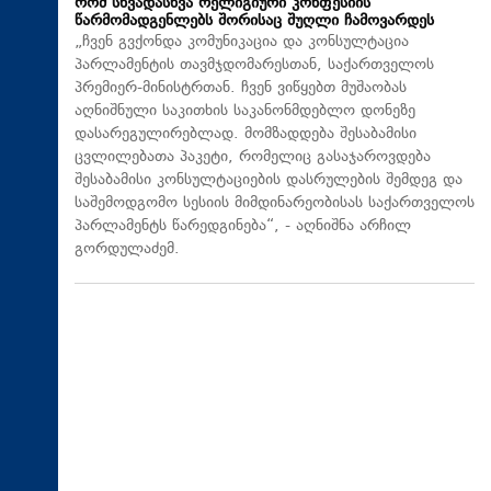
რომ სხვადასხვა რელიგიური კონფესიის
წარმომადგენლებს შორისაც შუღლი ჩამოვარდეს
„ჩვენ გვქონდა კომუნიკაცია და კონსულტაცია
პარლამენტის თავმჯდომარესთან, საქართველოს
პრემიერ-მინისტრთან. ჩვენ ვიწყებთ მუშაობას
აღნიშნული საკითხის საკანონმდებლო დონეზე
დასარეგულირებლად. მომზადდება შესაბამისი
ცვლილებათა პაკეტი, რომელიც გასაჯაროვდება
შესაბამისი კონსულტაციების დასრულების შემდეგ და
საშემოდგომო სესიის მიმდინარეობისას საქართველოს
პარლამენტს წარედგინება“, - აღნიშნა არჩილ
გორდულაძემ.