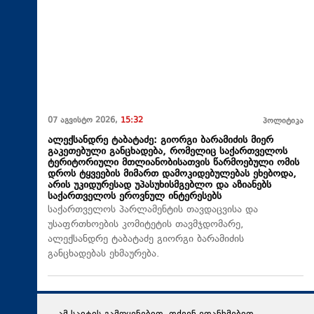
07 აგვისტო 2026,
15:32
პოლიტიკა
ალექსანდრე ტაბატაძე: გიორგი ბარამიძის მიერ
გაკეთებული განცხადება, რომელიც საქართველოს
ტერიტორიული მთლიანობისათვის წარმოებული ომის
დროს ტყვეების მიმართ დამოკიდებულებას ეხებოდა,
არის უკიდურესად უპასუხისმგებლო და აზიანებს
საქართველოს ეროვნულ ინტერესებს
საქართველოს პარლამენტის თავდაცვისა და
უსაფრთხოების კომიტეტის თავმჯდომარე,
ალექსანდრე ტაბატაძე გიორგი ბარამიძის
განცხადებას ეხმაურება.