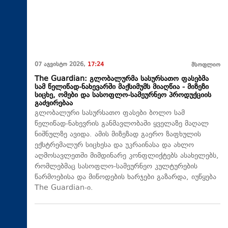
07 აგვისტო 2026,
17:24
მსოფლიო
The Guardian: გლობალურმა სასურსათო ფასებმა
სამ წელიწად-ნახევარში მაქსიმუმს მიაღწია - მიზეზი
სიცხე, ომები და სასოფლო-სამეურნეო პროდუქციის
გაძვირებაა
გლობალური სასურსათო ფასები ბოლო სამ
წელიწად-ნახევრის განმავლობაში ყველაზე მაღალ
ნიშნულზე ავიდა. ამის მიზეზად გაერო ზაფხულის
ექსტრემალურ სიცხესა და უკრაინასა და ახლო
აღმოსავლეთში მიმდინარე კონფლიქტებს ასახელებს,
რომლებმაც სასოფლო-სამეურნეო კულტურების
წარმოებისა და მიწოდების ხარჯები გაზარდა, იუწყება
The Guardian-ი.