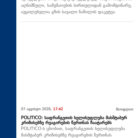
აღნიშნული, სამუშაოების სირთულიდან გამომდინარე,
აუცილებელია გზის სავალი ნაწილის დაკეტვა.
07 აგვისტო 2026,
17:42
მსოფლიო
POLITICO: საფრანგეთის ხელისუფლება მასშტაბურ
კრიზისებზე რეაგირების წვრთნას ჩაატარებს
POLITICO-ს ცნობით, საფრანგეთის ხელისუფლება
მასშტაბურ კრიზისებზე რეაგირების წვრთნას