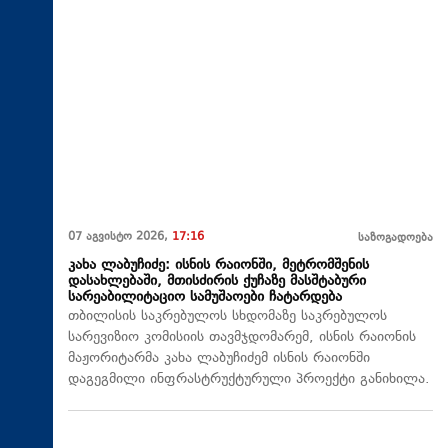
07 აგვისტო 2026,
17:16
საზოგადოება
კახა ლაბუჩიძე: ისნის რაიონში, მეტრომშენის
დასახლებაში, მთისძირის ქუჩაზე მასშტაბური
სარეაბილიტაციო სამუშაოები ჩატარდება
თბილისის საკრებულოს სხდომაზე საკრებულოს
სარევიზიო კომისიის თავმჯდომარემ, ისნის რაიონის
მაჟორიტარმა კახა ლაბუჩიძემ ისნის რაიონში
დაგეგმილი ინფრასტრუქტურული პროექტი განიხილა.