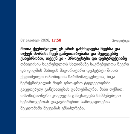
07 აგვისტო 2026,
17:58
პოლიტიკა
შოთა ქევხიშვილი: ეს არის განსხვავება ჩვენსა და
თქვენ შორის: ჩვენ განვითარებასა და შედეგებზე
ვსაუბრობთ, თქვენ კი - პროტესტსა და დესტრუქციაზე
თბილისის საკრებულოს სხდომაზე საკრებულოს წევრი
და დიღმის მასივის მაჟორიტარი დეპუტატი შოთა
ქევხიშვილი ოპოზიციის წარმომადგენლის, ნიკა
ჩერქეზიშვილის მიერ ერთ-ერთ ტელეეთერში
გაკეთებულ განცხადებას გამოეხმაურა. მისი თქმით,
ოპოზიციონერი კოლეგის განცხადება სამშენებლო
ნებართვებთან დაკავშირებით საზოგადოების
შეცდომაში შეყვანას ემსახურება.