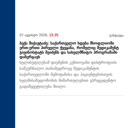
07 აგვისტო 2026,
15:35
ჯანდაცვა
ბექა მიქაუტაძე: საქართველო ხდება მსოფლიოში
ერთ-ერთი პირველი ქვეყანა, რომელიც მედიკამენტ
ჯივინოსტატს შეიძენს და სახელმწიფო პროგრამაში
დანერგავს
ხელისუფლებამ დიუშენის კუნთოვანი დისტროფიის
სამკურნალო თანამედროვე მედიკამენტის
საქართველოში შემოტანისა და პაციენტებისთვის
ხელმისაწვდომობის მიმართულებით უპრეცედენტო
გადაწყვეტილება მიიღო.