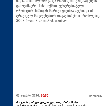
წლის ომის წლისთავს და ოპოზიციის განცხადებებს
გამოეხმაურა. მისი თქმით, ექსტრემისტული
ოპოზიციის მხრიდან მორიგი ყიჟინაა ატეხილი იმ
ტრაგიკულ მოვლენებთან დაკავშირებით, რომლებიც
2008 წლის 8 აგვისტოს დაიწყო.
07 აგვისტო 2026,
16:35
პოლიტიკა
პაატა ზაქარეიშვილი გიორგი ბარამიძის