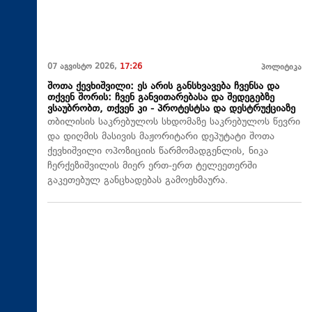
07 აგვისტო 2026,
17:26
პოლიტიკა
შოთა ქევხიშვილი: ეს არის განსხვავება ჩვენსა და
თქვენ შორის: ჩვენ განვითარებასა და შედეგებზე
ვსაუბრობთ, თქვენ კი - პროტესტსა და დესტრუქციაზე
თბილისის საკრებულოს სხდომაზე საკრებულოს წევრი
და დიღმის მასივის მაჟორიტარი დეპუტატი შოთა
ქევხიშვილი ოპოზიციის წარმომადგენლის, ნიკა
ჩერქეზიშვილის მიერ ერთ-ერთ ტელეეთერში
გაკეთებულ განცხადებას გამოეხმაურა.