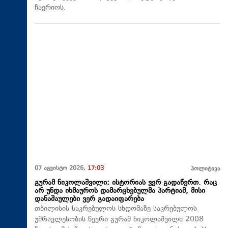
ჩაერიოს.
07 აგვისტო 2026,
17:03
პოლიტიკა
გურამ ნიკოლაშვილი: ისტორიას ვერ გადაწერთ. რაც
არ უნდა იხმაუროს დამარცხებულმა პარტიამ, მისი
დანაშაულები ვერ გადაიფარება
თბილისის საკრებულოს სხდომაზე საკრებულოს
უმრავლესობის წევრი გურამ ნიკოლაშვილი 2008