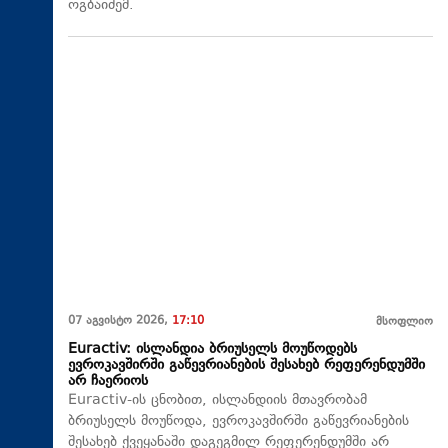
ოგბაიძემ.
07 აგვისტო 2026,
17:10
მსოფლიო
Euractiv: ისლანდია ბრიუსელს მოუწოდებს
ევროკავშირში გაწევრიანების შესახებ რეფერენდუმში
არ ჩაერიოს
Euractiv-ის ცნობით, ისლანდიის მთავრობამ
ბრიუსელს მოუწოდა, ევროკავშირში გაწევრიანების
შესახებ ქვეყანაში დაგეგმილ რეფერენდუმში არ