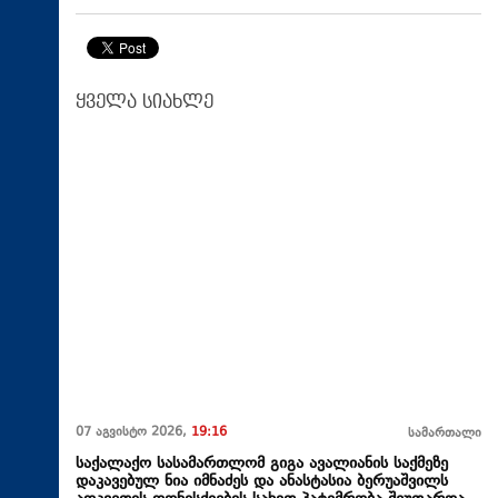
ყველა სიახლე
07 აგვისტო 2026,
19:16
სამართალი
საქალაქო სასამართლომ გიგა ავალიანის საქმეზე
დაკავებულ ნია იმნაძეს და ანასტასია ბერუაშვილს