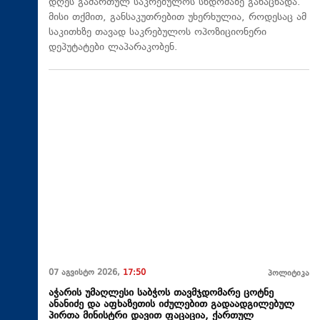
დღეს გამართულ საკრებულოს სხდომაზე განაცხადა.
მისი თქმით, განსაკუთრებით უხერხულია, როდესაც ამ
საკითხზე თავად საკრებულოს ოპოზიციონერი
დეპუტატები ლაპარაკობენ.
07 აგვისტო 2026,
17:50
პოლიტიკა
აჭარის უმაღლესი საბჭოს თავმჯდომარე ცოტნე
ანანიძე და აფხაზეთის იძულებით გადაადგილებულ
პირთა მინისტრი დავით ფაცაცია, ქართულ