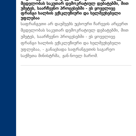
მცდელობას საკუთარ დემოკრატიულ დებატებში, მით
უმეტეს, საარჩევნო პროცესებში - ეს ყოველივე
ფრანგი ხალხის ექსკლუზიური და ხელშეუხებელი
უფლებაა
საფრანგეთი არ დაუშვებს უცხოური ჩარევის არცერთ
მცდელობას საკუთარ დემოკრატიულ დებატებში, მით
უმეტეს, საარჩევნო პროცესებში - ეს ყოველივე
ფრანგი ხალხის ექსკლუზიური და ხელშეუხებელი
უფლებაა, - განაცხადა საფრანგეთის საგარეო
საქმეთა მინისტრმა, ჟან-ნოელ ბარომ.