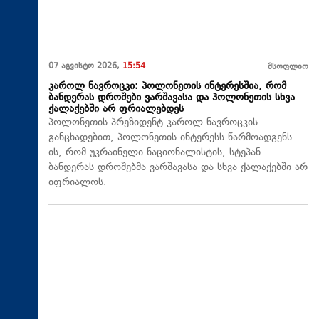
07 აგვისტო 2026,
15:54
მსოფლიო
კაროლ ნავროცკი: პოლონეთის ინტერესშია, რომ
ბანდერას დროშები ვარშავასა და პოლონეთის სხვა
ქალაქებში არ ფრიალებდეს
პოლონეთის პრეზიდენტ კაროლ ნავროცკის
განცხადებით, პოლონეთის ინტერესს წარმოადგენს
ის, რომ უკრაინელი ნაციონალისტის, სტეპან
ბანდერას დროშებმა ვარშავასა და სხვა ქალაქებში არ
იფრიალოს.