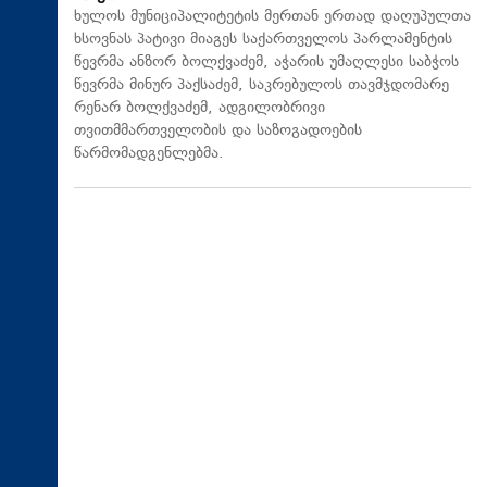
ხულოს მუნიციპალიტეტის მერთან ერთად დაღუპულთა
ხსოვნას პატივი მიაგეს საქართველოს პარლამენტის
წევრმა ანზორ ბოლქვაძემ, აჭარის უმაღლესი საბჭოს
წევრმა მინურ პაქსაძემ, საკრებულოს თავმჯდომარე
რენარ ბოლქვაძემ, ადგილობრივი
თვითმმართველობის და საზოგადოების
წარმომადგენლებმა.