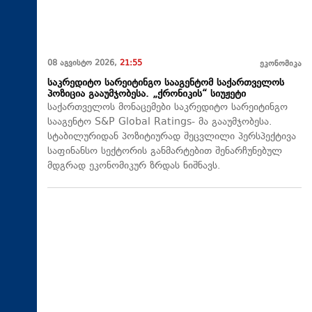
08 აგვისტო 2026,
21:55
ეკონომიკა
საკრედიტო სარეიტინგო სააგენტომ საქართველოს
პოზიცია გააუმჯობესა. „ქრონიკის“ სიუჟეტი
საქართველოს მონაცემები საკრედიტო სარეიტინგო
სააგენტო S&P Global Ratings- მა გააუმჯობესა.
სტაბილურიდან პოზიტიურად შეცვლილი პერსპექტივა
საფინანსო სექტორის განმარტებით შენარჩუნებულ
მდგრად ეკონომიკურ ზრდას ნიშნავს.