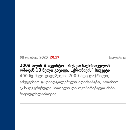
08 აგვისტო 2026,
20:27
პოლიტიკა
2008 წლის 8 აგვისტო - რუსეთ-საქართველოს
ომიდან 18 წელი გავიდა. „ქრონიკის“ სიუჟეტი
400-ზე მეტი დაღუპული, 2000-მდე დაჭრილი,
იძულებით გადაადგილებული ადამიანები, ათობით
განადგურებული სოფელი და ოკუპირებული მიწა,
მავთულხლართები….