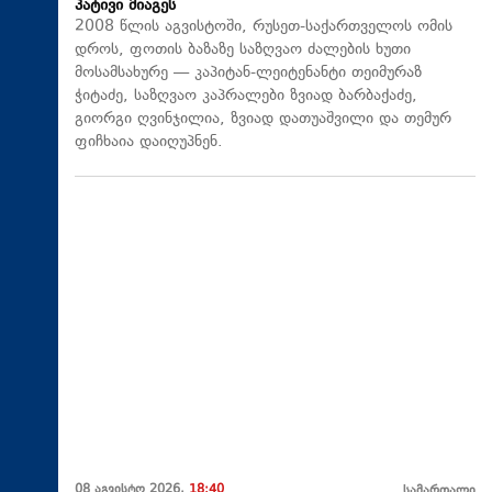
პატივი მიაგეს
2008 წლის აგვისტოში, რუსეთ-საქართველოს ომის
დროს, ფოთის ბაზაზე საზღვაო ძალების ხუთი
მოსამსახურე — კაპიტან-ლეიტენანტი თეიმურაზ
ჭიტაძე, საზღვაო კაპრალები ზვიად ბარბაქაძე,
გიორგი ღვინჯილია, ზვიად დათუაშვილი და თემურ
ფიჩხაია დაიღუპნენ.
08 აგვისტო 2026,
18:40
სამართალი