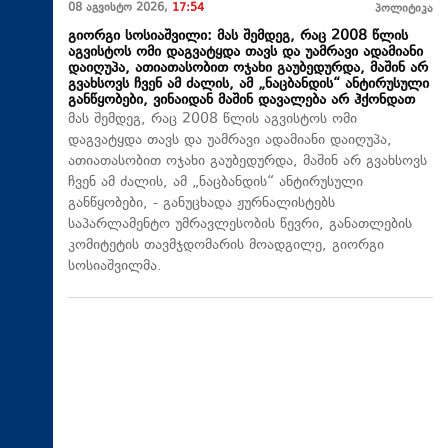
08 აგვისტო 2026,
17:54
პოლიტიკა
გიორგი სოსიაშვილი: მას შემდეგ, რაც 2008 წლის
აგვისტოს ომი დაგვატყდა თავს და უამრავი ადამიანი
დაიღუპა, ათიათასობით ოჯახი გაუბედურდა, მაშინ არ
გვახსოვს ჩვენ ამ ძალის, ამ „ნაცბანდის“ ანტირუსული
განწყობები, ვინაიდან მაშინ დავალება არ ჰქონდათ
მას შემდეგ, რაც 2008 წლის აგვისტოს ომი
დაგვატყდა თავს და უამრავი ადამიანი დაიღუპა,
ათიათასობით ოჯახი გაუბედურდა, მაშინ არ გვახსოვს
ჩვენ ამ ძალის, ამ „ნაცბანდის“ ანტირუსული
განწყობები, - განუცხადა ჟურნალისტებს
საპარლამენტო უმრავლესობის წევრი, განათლების
კომიტეტის თავმჯდომარის მოადგილე, გიორგი
სოსიაშვილმა.