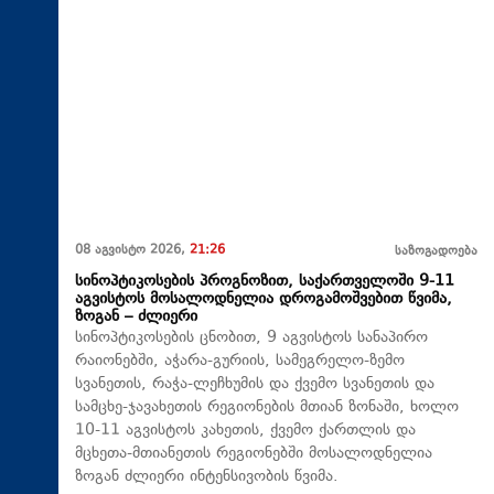
08 აგვისტო 2026,
21:26
საზოგადოება
სინოპტიკოსების პროგნოზით, საქართველოში 9-11
აგვისტოს მოსალოდნელია დროგამოშვებით წვიმა,
ზოგან – ძლიერი
სინოპტიკოსების ცნობით, 9 აგვისტოს სანაპირო
რაიონებში, აჭარა-გურიის, სამეგრელო-ზემო
სვანეთის, რაჭა-ლეჩხუმის და ქვემო სვანეთის და
სამცხე-ჯავახეთის რეგიონების მთიან ზონაში, ხოლო
10-11 აგვისტოს კახეთის, ქვემო ქართლის და
მცხეთა-მთიანეთის რეგიონებში მოსალოდნელია
ზოგან ძლიერი ინტენსივობის წვიმა.