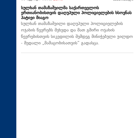
სულხან თამაზაშვილმა საქართველოს
ერთიანობისთვის დაღუპული პოლიციელების ხსოვნას
პატივი მიაგო
სულხან თამაზაშვილი დაღუპული პოლიციელების
ოჯახის წევრებს შეხვდა და მათ გმირი ოჯახის
წევრებისთვის სიკვდილის შემდეგ მინიჭებული ჯილდო
- მედალი „მამაცობისათვის“ გადასცა.