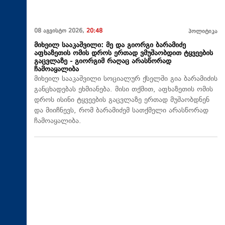
08 აგვისტო 2026,
20:48
პოლიტიკა
მიხეილ სააკაშვილი: მე და გიორგი ბარამიძე
აფხაზეთის ომის დროს ერთად ვმუშაობდით ტყვეების
გაცვლაზე - გიორგიმ რაღაც არასწორად
ჩამოაყალიბა
მიხეილ სააკაშვილი სოციალურ ქსელში გია ბარამიძის
განცხადებას ეხმიანება. მისი თქმით, აფხაზეთის ომის
დროს ისინი ტყვეების გაცვლაზე ერთად მუშაობდნენ
და მიიჩნევს, რომ ბარამიძემ სათქმელი არასწორად
ჩამოაყალიბა.