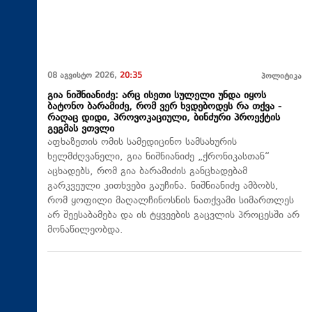
08 აგვისტო 2026,
20:35
პოლიტიკა
გია ნიშნიანიძე: არც ისეთი სულელი უნდა იყოს
ბატონო ბარამიძე, რომ ვერ ხვდებოდეს რა თქვა -
რაღაც დიდი, პროვოკაციული, ბინძური პროექტის
გეგმას ვთვლი
აფხაზეთის ომის სამედიცინო სამსახურის
ხელმძღვანელი, გია ნიშნიანიძე „ქრონიკასთან“
აცხადებს, რომ გია ბარამიძის განცხადებამ
გარკვეული კითხვები გაუჩინა. ნიშნიანიძე ამბობს,
რომ ყოფილი მაღალჩინოსნის ნათქვამი სიმართლეს
არ შეესაბამება და ის ტყვეების გაცვლის პროცესში არ
მონაწილეობდა.