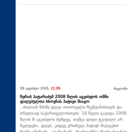
08 აგვისტო 2026,
21:09
რეგიონი
ზურაბ პატარაძემ 2008 წლის აგვისტოს ომში
დაღუპულთა ხსოვნას პატივი მიაგო
,,ძალიან მძიმე დღეა თითოეული ჩვენგანისთვის და
სრულიად საქართველოსთვის. 18 წელი გავიდა 2008
წლის 8 აგვისტოს შემდეგ, თუმცა დიდი ტკივილი არ
ნელდება. დღეს, კიდევ ერთხელ პატივს მივაგებთ