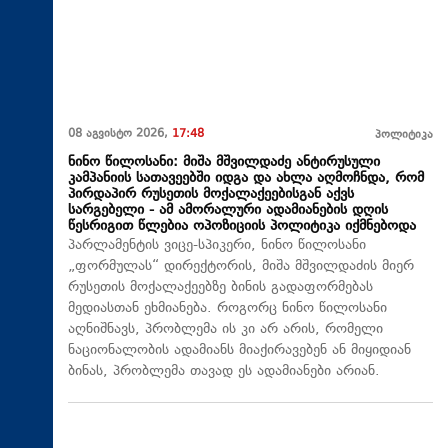
08 აგვისტო 2026,
17:48
პოლიტიკა
ნინო წილოსანი: მიშა მშვილდაძე ანტირუსული
კამპანიის სათავეებში იდგა და ახლა აღმოჩნდა, რომ
პირდაპირ რუსეთის მოქალაქეებისგან აქვს
სარგებელი - ამ ამორალური ადამიანების დღის
წესრიგით წლებია ოპოზიციის პოლიტიკა იქმნებოდა
პარლამენტის ვიცე-სპიკერი, ნინო წილოსანი
„ფორმულას“ დირექტორის, მიშა მშვილდაძის მიერ
რუსეთის მოქალაქეებზე ბინის გადაფორმებას
მედიასთან ეხმიანება. როგორც ნინო წილოსანი
აღნიშნავს, პრობლემა ის კი არ არის, რომელი
ნაციონალობის ადამიანს მიაქირავებენ ან მიყიდიან
ბინას, პრობლემა თავად ეს ადამიანები არიან.