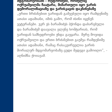
მდგომარეობაში - რეფორმები, რომელიც
ოქრუაშვილმა ჩაატარა, მიმართული იყო ჯარის
დემორალიზაციაზე და ჯარისკაცის დაკნინებაზე
„ერთი ბრძანებით ჯარიდან გაშვებული იყო რამდენიმე
ათასი ადამიანი, იმის გამო, რომ ისინი იყვნენ
ვეტერანები. ჯერ ეს ბარამიძეს ჰქონდა დაბარებული
და ბარამიძემ დაავალა ელენე ხოშტარიას, რომ
ჯარიდან სამხედროები უნდა გაეყარა. მერე მოვიდა
ოქრუაშვილი და ერთი ბრძანებით გაუშვა რამდენიმე
ათასი ადამიანი, რამაც რასაკვირველია ჯარის
მორალურ მდგომარეობაზე ცუდი შედეგი გამოიღო“, -
აღნიშნა ქოიავამ.