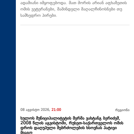
ადამიანი იმყოფებოდა. მათ შორის არიან აფხაზეთის
ომის ვეტერანები, მაშინდელი მაღალჩინოსნები თუ
სამხედრო პირები.
08 აგვისტო 2026,
21:00
რეგიონი
ხულოს მუნიციპალიტეტის მერმა ვახტანგ ბერიძემ,
2008 წლის აგვისტოში, რუსეთ-საქართველოს ომის
დროს დაღუპული მებრძოლების ხსოვნას პატივი
მიაგო