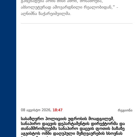
განცხადება არის მისი აზრი, მოსაზრება,
აბსოლუტურად ამოვარდნილი რეალობიდან," -
აღნიშნა ზაქარეიშვილმა.
08 აგვისტო 2026,
18:47
რეგიონი
სასაზღვრო პოლიციის უფროსის მოადგილემ,
სანაპირო დაცვის დეპარტამენტის დირექტორმა და
თანამშრომლებმა სანაპირო დაცვის ფოთის ბაზაზე
აგვისტოს ომში დაღუპული მეზღვაურების ხსოვნას