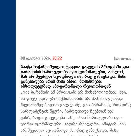
08 აგვისტო 2026,
20:22
პოლიტიკა
პაატა ზაქარეიშვილი: ტყვეთა გაცვლის პროცესში გია
ბარამიძის ჩართულობა იყო ფორმალური, ამიტომ,
მას არ შეეძლო სცოდნოდა ის, რაც განაცხადა. მისი
განცხადება არის მისი აზრი, მოსაზრება,
აბსოლუტურად ამოვარდნილი რეალობიდან
„გია ბარამიძე ამ პროცესში არ მონაწილეობდა. ანუ,
ის ყოველდღიურ საქმიანობაში არ მონაწილეობდა.
შევთანხმდებოდით გაცვლაზე, გია ბარამიძე, როგორც
პარლამენტის წევრი, ჩამოდიოდა ჩვენთან და
ესწრებოდა გაცვლებს. ანუ, მისი ჩართულობა იყო
უფრო ფორმალური, ვიდრე რეალური. ამიტომ, მას
არ შეეძლო სცოდნოდა ის, რაც განაცხადა. მისი