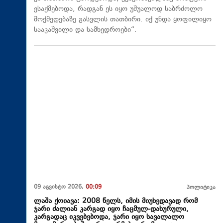
ესაქმებოდა, რადგან ეს იყო უშუალოდ საბრძოლო
მოქმედებაზე გასვლის თათბირი. იქ უნდა ყოფილიყო
სააკაშვილი და სამხედროები“.
09 აგვისტო 2026,
00:09
პოლიტიკა
ლაშა ქოიავა: 2008 წელს, იმის მიუხედავად რომ
ჯარი ძალიან კარგად იყო ჩაცმულ-დახურული,
კარგადაც იკვებებოდა, ჯარი იყო სავალალო