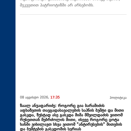
შეკვეთით პატრიოტიზმი არ არსებობს.
08 აგვისტო 2026,
17:35
პოლიტიკა
ზაალ ანჯაფარიძე: როგორც გია ბარამიძის
აფხაზეთის თავგადასავალების საპნის ბუშტი და მითი
გასკდა, ზუსტად ასე გასკდა მიშა მშვილდაძის ვითომ
რუსეთთან მებრძოლის მითი, ისევე როგორც ცოტა
ხანში ვიხილავთ სხვა ვითომ "ანტირუსების" მითების
და ბუშტების გასკდომის სერიას