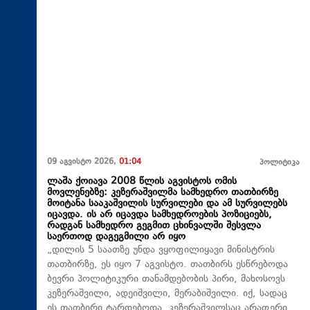
09 აგვისტო 2026,
01:04
პოლიტიკა
ლაშა ქოიავა 2008 წლის აგვისტოს ომის
მოვლენებზე: კეზერაშვილმა სამხედრო თათბირზე
მოიტანა სააკაშვილის სურვილები და ამ სურვილებს
იცავდა. ის არ იცავდა სამხედროების პოზიციებს,
რადგან სამხედრო გეგმით ცხინვალში შესვლა
საერთოდ დაგეგმილი არ იყო
„დილის 5 საათზე უნდა ვყოფილიყავი მინისტრის
თათბირზე, ეს იყო 7 აგვისტო. თათბირს ესწრებოდა
ბევრი პოლიტიკური თანამდებობის პირი, მახოსოვს
კეზერაშვილი, ადეიშვილი, მერაბიშვილი. იქ, სადაც
ეს თათბირი ტარდებოდა, კეზერაშვილსაც არაფერი