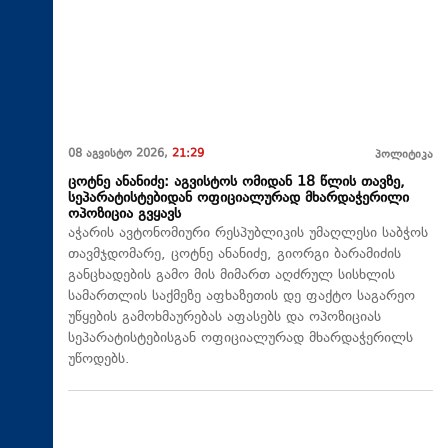
08 აგვისტო 2026,
21:29
პოლიტიკა
ცოტნე ანანიძე: აგვისტოს ომიდან 18 წლის თავზე,
სეპარატისტებიდან ოფიციალურად მხარდაჭერილი
ოპოზიცია გვყავს
აჭარის ავტონომიური რესპუბლიკის უმაღლესი საბჭოს
თავმჯდომარე, ცოტნე ანანიძე, გიორგი ბარამიძის
განცხადების გამო მის მიმართ აღძრულ სისხლის
სამართლის საქმეზე აფხაზეთის დე ფაქტო საგარეო
უწყების გამოხმაურებას აფასებს და ოპოზიციას
სეპარატისტებისგან ოფიციალურად მხარდაჭერილს
უწოდებს.