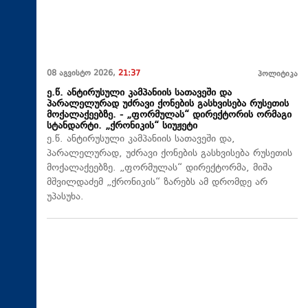
08 აგვისტო 2026,
21:37
პოლიტიკა
ე.წ. ანტირუსული კამპანიის სათავეში და
პარალელურად უძრავი ქონების გასხვისება რუსეთის
მოქალაქეებზე. - „ფორმულას“ დირექტორის ორმაგი
სტანდარტი. „ქრონიკის“ სიუჟეტი
ე.წ. ანტირუსული კამპანიის სათავეში და,
პარალელურად, უძრავი ქონების გასხვისება რუსეთის
მოქალაქეებზე. „ფორმულას“ დირექტორმა, მიშა
მშვილდაძემ „ქრონიკის“ ზარებს ამ დრომდე არ
უპასუხა.