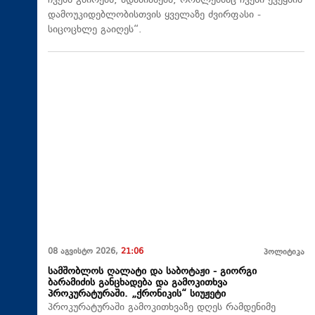
ჩვენს გმირებს, ადამიანებს, რომლებმაც ჩვენი ქვეყნის
დამოუკიდებლობისთვის ყველაზე ძვირფასი -
სიცოცხლე გაიღეს“.
08 აგვისტო 2026,
21:06
პოლიტიკა
სამშობლოს ღალატი და საბოტაჟი - გიორგი
ბარამიძის განცხადება და გამოკითხვა
პროკურატურაში. „ქრონიკის“ სიუჟეტი
პროკურატურაში გამოკითხვაზე დღეს რამდენიმე