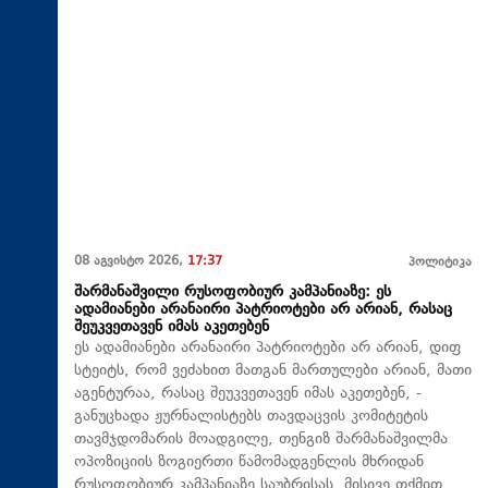
08 აგვისტო 2026,
17:37
პოლიტიკა
შარმანაშვილი რუსოფობიურ კამპანიაზე: ეს
ადამიანები არანაირი პატრიოტები არ არიან, რასაც
შეუკვეთავენ იმას აკეთებენ
ეს ადამიანები არანაირი პატრიოტები არ არიან, დიფ
სტეიტს, რომ ვეძახით მათგან მართულები არიან, მათი
აგენტურაა, რასაც შეუკვეთავენ იმას აკეთებენ, -
განუცხადა ჟურნალისტებს თავდაცვის კომიტეტის
თავმჯდომარის მოადგილე, თენგიზ შარმანაშვილმა
ოპოზიციის ზოგიერთი წამომადგენლის მხრიდან
რუსოფობიურ კამპანიაზე საუბრისას. მისივე თქმით,