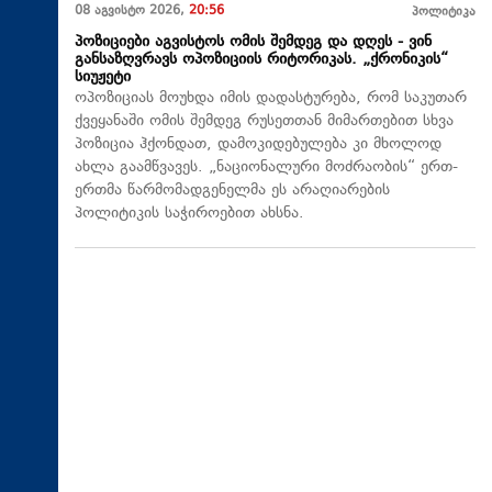
08 აგვისტო 2026,
20:56
პოლიტიკა
პოზიციები აგვისტოს ომის შემდეგ და დღეს - ვინ
განსაზღვრავს ოპოზიციის რიტორიკას. „ქრონიკის“
სიუჟეტი
ოპოზიციას მოუხდა იმის დადასტურება, რომ საკუთარ
ქვეყანაში ომის შემდეგ რუსეთთან მიმართებით სხვა
პოზიცია ჰქონდათ, დამოკიდებულება კი მხოლოდ
ახლა გაამწვავეს. „ნაციონალური მოძრაობის“ ერთ-
ერთმა წარმომადგენელმა ეს არაღიარების
პოლიტიკის საჭიროებით ახსნა.