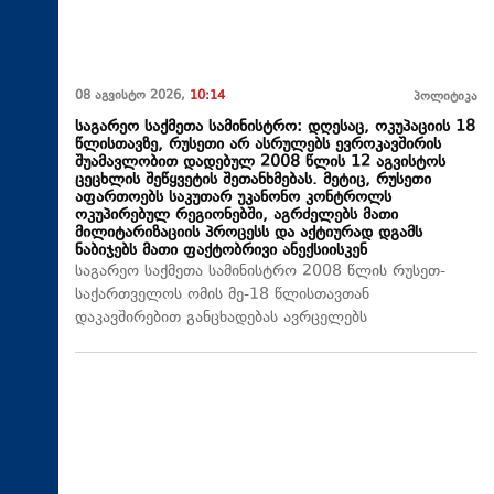
08 აგვისტო 2026,
10:14
პოლიტიკა
საგარეო საქმეთა სამინისტრო: დღესაც, ოკუპაციის 18
წლისთავზე, რუსეთი არ ასრულებს ევროკავშირის
შუამავლობით დადებულ 2008 წლის 12 აგვისტოს
ცეცხლის შეწყვეტის შეთანხმებას. მეტიც, რუსეთი
აფართოებს საკუთარ უკანონო კონტროლს
ოკუპირებულ რეგიონებში, აგრძელებს მათი
მილიტარიზაციის პროცესს და აქტიურად დგამს
ნაბიჯებს მათი ფაქტობრივი ანექსიისკენ
საგარეო საქმეთა სამინისტრო 2008 წლის რუსეთ-
საქართველოს ომის მე-18 წლისთავთან
დაკავშირებით განცხადებას ავრცელებს