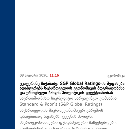
08 აგვისტო 2026,
11:16
ეკონომიკა
ეკატერინე მიქაბაძე: S&P Global Ratings-ის შეფასება
ადასტურებს საქართველოს ეკონომიკის მდგრადობასა
და ეროვნული ბანკის პოლიტიკის ეფექტიანობას
საერთაშორისო საკრედიტო სარეიტინგო კომპანია
Standard & Poor’s (S&P Global Ratings)
საქართველოს მაკროეკონომიკურ გარემოს
დადებითად აფასებს. ქვეყნის ძლიერი
მაკროეკონომიკური ფუნდამენტური მაჩვენებლები,
გაუმჯობესებული საგარეო პოზიცია და სანდო