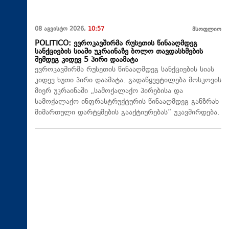
08 აგვისტო 2026,
10:57
მსოფლიო
POLITICO: ევროკავშირმა რუსეთის წინააღმდეგ
სანქციების სიაში უკრაინაზე ბოლო თავდასხმების
შემდეგ კიდევ 5 პირი დაამატა
ევროკავშირმა რუსეთის წინააღმდეგ სანქციების სიას
კიდევ ხუთი პირი დაამატა. გადაწყვეტილება მოსკოვის
მიერ უკრაინაში „სამოქალაქო პირებისა და
სამოქალაქო ინფრასტრუქტურის წინააღმდეგ განზრახ
მიმართული დარტყმების გააქტიურებას“ უკავშირდება.