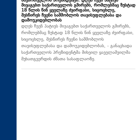
საქართველოს პრეზიდენტი: დღეს ჩვენ პატივს
მივაგებთ საქართველოს გმირებს, რომლებმაც ზუსტად
18 წლის წინ ყველაზე ძვირფასი, სიცოცხლე,
შესწირეს ჩვენი სამშობლოს თავისუფლებასა და
დამოუკიდებლობას
დღეს ჩვენ პატივს მივაგებთ საქართველოს გმირებს,
რომლებმაც ზუსტად 18 წლის წინ ყველაზე ძვირფასი,
სიცოცხლე, შესწირეს ჩვენი სამშობლოს
თავისუფლებასა და დამოუკიდებლობას, - განაცხადა
საქართველოს პრეზიდენტმა მიხეილ ყაველაშვილმა
მუხათგვერდის ძმათა სასაფლაოზე.