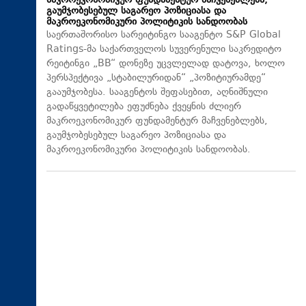
მაკროეკონომიკურ ფუნდამენტურ მაჩვენებლებს,
გაუმჯობესებულ საგარეო პოზიციასა და
მაკროეკონომიკური პოლიტიკის სანდოობას
საერთაშორისო სარეიტინგო სააგენტო S&P Global
Ratings-მა საქართველოს სუვერენული საკრედიტო
რეიტინგი „BB“ დონეზე უცვლელად დატოვა, ხოლო
პერსპექტივა „სტაბილურიდან“ „პოზიტიურამდე“
გააუმჯობესა. სააგენტოს შეფასებით, აღნიშნული
გადაწყვეტილება ეფუძნება ქვეყნის ძლიერ
მაკროეკონომიკურ ფუნდამენტურ მაჩვენებლებს,
გაუმჯობესებულ საგარეო პოზიციასა და
მაკროეკონომიკური პოლიტიკის სანდოობას.