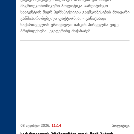
მაკროეკონომიკური პოლიტიკა სარეიტინგო
სააგენტოს მიერ პერსპექტივის გაუმჯობესების მთავარი
განმაპირობებელი ფაქტორია, - განაცხადა
საქართველოს ეროვნული ბანკის პირველმა ვიცე-
პრეზიდენტმა, ეკატერინე მიქაბაძემ.
08 აგვისტო 2026,
11:14
პოლიტიკა