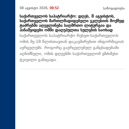
08 აგვისტო 2026,
09:52
საზოგადოება
საქართველოს საპატრიარქო: დღეს, 8 აგვისტოს,
საქართველოს მართლმადიდებელი ეკლესიის მოქმედ
ტაძრებში აღევლინება საღმრთო ლიტურგია და
პანაშვიდები ომში დაღუპულთა სულების საოხად
საქართველოს საპატრიარქო რუსეთ-საქართველოს
ომის მე-18 წლისთავთან დაკავშირებით ინფორმაციას
ავრცელებს. როგორც გავრცელებულ განცხადებაში
აღნიშნული, ომის დღეებში საქართველომ უმძიმესი
ტკივილი განიცადა.