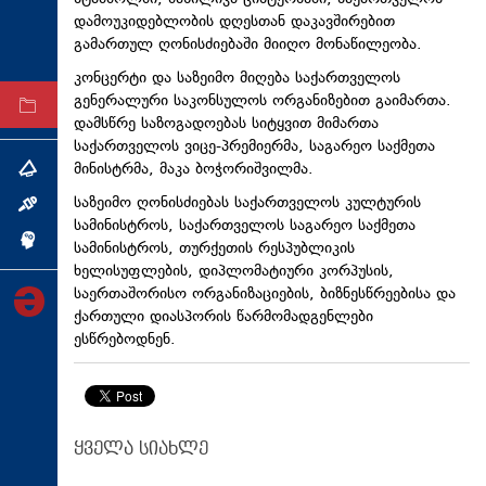
დამოუკიდებლობის დღესთან დაკავშირებით
ტექნოლოგიები
გამართულ ღონისძიებაში მიიღო მონაწილეობა.
ტაბლოიდი
კონცერტი და საზეიმო მიღება საქართველოს
გენერალური საკონსულოს ორგანიზებით გაიმართა.
არქივი
დამსწრე საზოგადოებას სიტყვით მიმართა
საქართველოს ვიცე-პრემიერმა, საგარეო საქმეთა
მინისტრმა, მაკა ბოჭორიშვილმა.
თემა
საზეიმო ღონისძიებას საქართველოს კულტურის
ინტერვიუ
სამინისტროს, საქართველოს საგარეო საქმეთა
ინქვიზიცია
სამინისტროს, თურქეთის რესპუბლიკის
ხელისუფლების, დიპლომატიური კორპუსის,
საერთაშორისო ორგანიზაციების, ბიზნესწრეებისა და
ქართული დიასპორის წარმომადგენლები
ესწრებოდნენ.
ყველა სიახლე