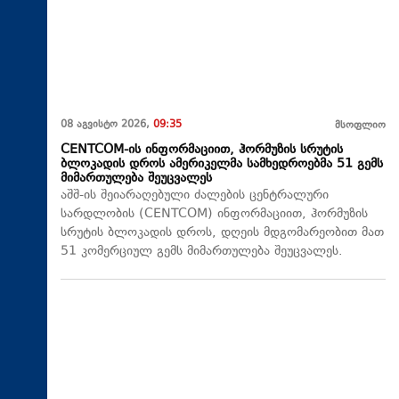
08 აგვისტო 2026,
09:35
მსოფლიო
CENTCOM-ის ინფორმაციით, ჰორმუზის სრუტის
ბლოკადის დროს ამერიკელმა სამხედროებმა 51 გემს
მიმართულება შეუცვალეს
აშშ-ის შეიარაღებული ძალების ცენტრალური
სარდლობის (CENTCOM) ინფორმაციით, ჰორმუზის
სრუტის ბლოკადის დროს, დღეის მდგომარეობით მათ
51 კომერციულ გემს მიმართულება შეუცვალეს.