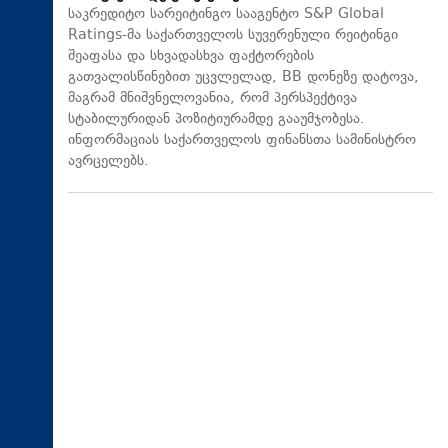
საკრედიტო სარეიტინგო სააგენტო S&P Global
Ratings-მა საქართველოს სუვერენული რეიტინგი
შეაფასა და სხვადასხვა ფაქტორების
გათვალისწინებით უცვლელად, BB დონეზე დატოვა,
მაგრამ მნიშვნელოვანია, რომ პერსპექტივა
სტაბილურიდან პოზიტიურამდე გააუმჯობესა.
ინფორმაციას საქართველოს ფინანსთა სამინისტრო
ავრცელებს.