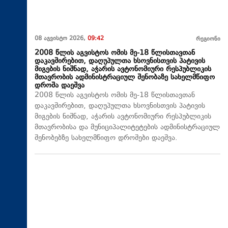
08 აგვისტო 2026,
09:42
რეგიონი
2008 წლის აგვისტოს ომის მე-18 წლისთავთან
დაკავშირებით, დაღუპულთა ხსოვნისთვის პატივის
მიგების ნიშნად, აჭარის ავტონომიური რესპუბლიკის
მთავრობის ადმინისტრაციულ შენობაზე სახელმწიფო
დროშა დაეშვა
2008 წლის აგვისტოს ომის მე-18 წლისთავთან
დაკავშირებით, დაღუპულთა ხსოვნისთვის პატივის
მიგების ნიშნად, აჭარის ავტონომიური რესპუბლიკის
მთავრობისა და მუნიციპალიტეტების ადმინისტრაციულ
შენობებზე სახელმწიფო დროშები დაეშვა.