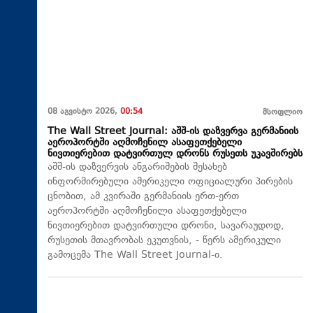
08 აგვისტო 2026,
00:54
მსოფლიო
The Wall Street Journal: აშშ-ის დაზვერვა გერმანიის
აეროპორტში აღმოჩენილ ასაფეთქებელი
ნივთიერებით დატვირთულ დრონს რუსეთს უკავშირებს
აშშ-ის დაზვერვის ანგარიშების შესახებ
ინფორმირებული ამერიკელი ოფიციალური პირების
ცნობით, ამ კვირაში გერმანიის ერთ-ერთ
აეროპორტში აღმოჩენილი ასაფეთქებელი
ნივთიერებით დატვირთული დრონი, სავარაუდოდ,
რუსეთის მთავრობას ეკუთვნის, - წერს ამერიკული
გამოცემა The Wall Street Journal-ი.