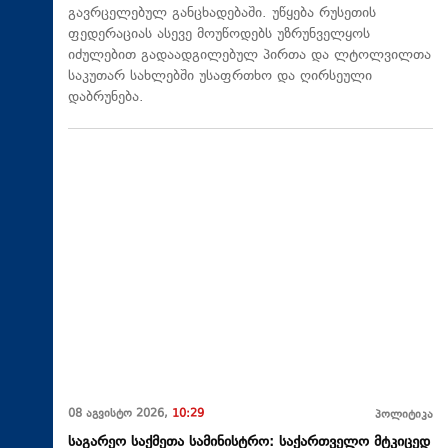
გავრცელებულ განცხადებაში. უწყება რუსეთის
ფედერაციას ასევე მოუწოდებს უზრუნველყოს
იძულებით გადაადგილებულ პირთა და ლტოლვილთა
საკუთარ სახლებში უსაფრთხო და ღირსეული
დაბრუნება.
08 აგვისტო 2026,
10:29
პოლიტიკა
საგარეო საქმეთა სამინისტრო: საქართველო მტკიცედ