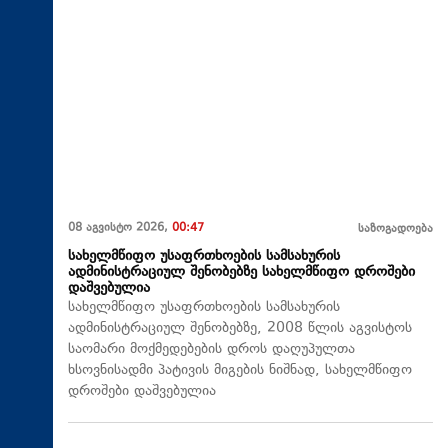
08 აგვისტო 2026,
00:47
საზოგადოება
სახელმწიფო უსაფრთხოების სამსახურის
ადმინისტრაციულ შენობებზე სახელმწიფო დროშები
დაშვებულია
სახელმწიფო უსაფრთხოების სამსახურის
ადმინისტრაციულ შენობებზე, 2008 წლის აგვისტოს
საომარი მოქმედებების დროს დაღუპულთა
ხსოვნისადმი პატივის მიგების ნიშნად, სახელმწიფო
დროშები დაშვებულია