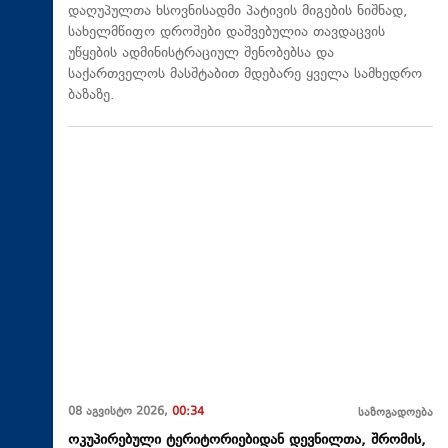
დაღუპულთა ხსოვნისადმი პატივის მიგების ნიშნად,
სახელმწიფო დროშები დაშვებულია თავდაცვის
უწყების ადმინისტრაციულ შენობებსა და
საქართველოს მასშტაბით მდებარე ყველა სამხედრო
ბაზაზე.
08 აგვისტო 2026,
00:34
საზოგადოება
ოკუპირებული ტერიტორიებიდან დევნილთა, შრომის,