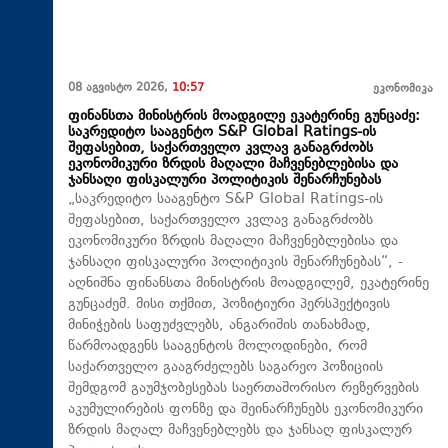
08 აგვისტო 2026,
10:57
ეკონომიკა
ფინანსთა მინისტრის მოადგილე ეკატერინე გუნცაძე:
საკრედიტო სააგენტო S&P Global Ratings-ის
შეფასებით, საქართველო კვლავ განაგრძობს
ეკონომიკური ზრდის მაღალი მაჩვენებლებისა და
ჯანსაღი ფისკალური პოლიტიკის შენარჩუნებას
„საკრედიტო სააგენტო S&P Global Ratings-ის
შეფასებით, საქართველო კვლავ განაგრძობს
ეკონომიკური ზრდის მაღალი მაჩვენებლებისა და
ჯანსაღი ფისკალური პოლიტიკის შენარჩუნებას“, -
აღნიშნა ფინანსთა მინისტრის მოადგილემ, ეკატერინე
გუნცაძემ. მისი თქმით, პოზიტიური პერსპექტივის
მინიჭების საფუძვლებს, ანგარიშის თანახმად,
წარმოადგენს სააგენტოს მოლოდინები, რომ
საქართველო გააგრძელებს საგარეო პოზიციის
შემდგომ გაუმჯობესებას საერთაშორისო რეზერვების
აკუმულირების ფონზე და შეინარჩუნებს ეკონომიკური
ზრდის მაღალ მაჩვენებლებს და ჯანსაღ ფისკალურ