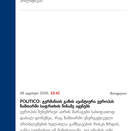
პოლიტიკას.
08 აგვისტო 2026,
10:42
მსოფლიო
POLITICO: გერმანიის გაზის ავანტიურა ევროპას
ზამთარში საფრთხის წინაშე აყენებს
ევროპის ბუნებრივი აირის მარაგები სახიფათოდ
დაბალ დონეზეა, რაც ზამთარში ენერგეტიკული
პრობლემების ხელახლა გამწვავების რისკს ზრდის,
განსაკუთრებით იმ შემთხვევაში, თუ ირანის ომი