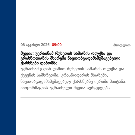
08 აგვისტო 2026,
09:00
მსოფლიო
მედია: უკრაინამ რუსეთის სამარის ოლქსა და
კრასნოდარის მხარეში ნავთობგადამამუშავებელი
ქარხნები დაბომბა
უკრაინამ გვიან ღამით რუსეთის სამარის ოლქსა და
ქვეყნის სამხრეთში, კრასნოდარის მხარეში,
ნავთობგადამამუშავებელ ქარხნებზე იერიში მიიტანა.
ინფორმაციას უკრაინული მედია ავრცელებს.