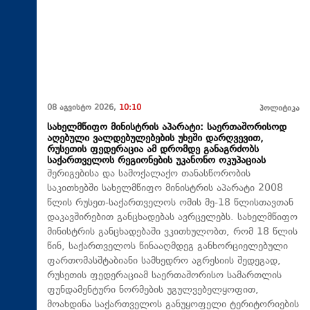
08 აგვისტო 2026,
10:10
პოლიტიკა
სახელმწიფო მინისტრის აპარატი: საერთაშორისოდ
აღებული ვალდებულებების უხეში დარღვევით,
რუსეთის ფედერაცია ამ დრომდე განაგრძობს
საქართველოს რეგიონების უკანონო ოკუპაციას
შერიგებისა და სამოქალაქო თანასწორობის
საკითხებში სახელმწიფო მინისტრის აპარატი 2008
წლის რუსეთ-საქართველოს ომის მე-18 წლისთავთან
დაკავშირებით განცხადებას ავრცელებს. სახელმწიფო
მინისტრის განცხადებაში ვკითხულობთ, რომ 18 წლის
წინ, საქართველოს წინააღმდეგ განხორციელებული
ფართომასშტაბიანი სამხედრო აგრესიის შედეგად,
რუსეთის ფედერაციამ საერთაშორისო სამართლის
ფუნდამენტური ნორმების უგულვებელყოფით,
მოახდინა საქართველოს განუყოფელი ტერიტორიების