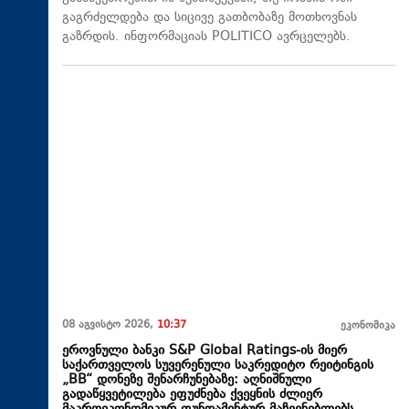
გაგრძელდება და სიცივე გათბობაზე მოთხოვნას
გაზრდის. ინფორმაციას POLITICO ავრცელებს.
08 აგვისტო 2026,
10:37
ეკონომიკა
ეროვნული ბანკი S&P Global Ratings-ის მიერ
საქართველოს სუვერენული საკრედიტო რეიტინგის
„BB“ დონეზე შენარჩუნებაზე: აღნიშნული
გადაწყვეტილება ეფუძნება ქვეყნის ძლიერ