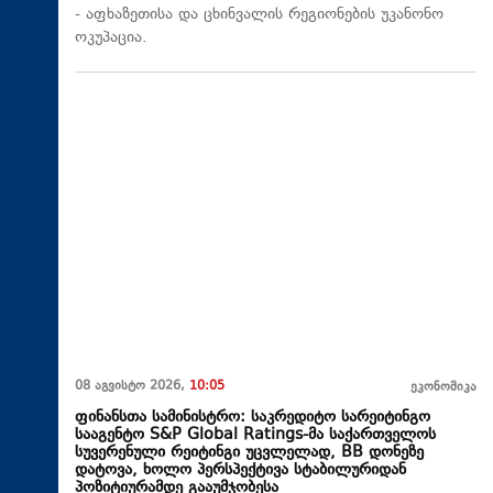
- აფხაზეთისა და ცხინვალის რეგიონების უკანონო
ოკუპაცია.
08 აგვისტო 2026,
10:05
ეკონომიკა
ფინანსთა სამინისტრო: საკრედიტო სარეიტინგო
სააგენტო S&P Global Ratings-მა საქართველოს
სუვერენული რეიტინგი უცვლელად, BB დონეზე
დატოვა, ხოლო პერსპექტივა სტაბილურიდან
პოზიტიურამდე გააუმჯობესა