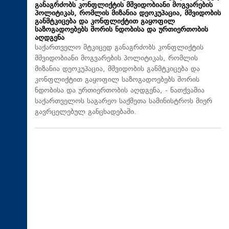
განაგრძობს კონფლიქტის მშვიდობიანი მოგვარების
პოლიტიკას, რომლის მიზანია დეოკუპაცია, მშვიდობის
განმტკიცება და კონფლიქტით გაყოფილ
საზოგადოებებს შორის ნდობისა და ურთიერთობის
აღდგენა
საქართველო მტკიცედ განაგრძობს კონფლიქტის
მშვიდობიანი მოგვარების პოლიტიკას, რომლის
მიზანია დეოკუპაცია, მშვიდობის განმტკიცება და
კონფლიქტით გაყოფილ საზოგადოებებს შორის
ნდობისა და ურთიერთობის აღდგენა, - ნათქვამია
საქართველოს საგარეო საქმეთა სამინისტროს მიერ
გავრცელებულ განცხადებაში.