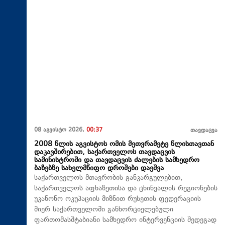
08 აგვისტო 2026,
00:37
თავდაცვა
2008 წლის აგვისტოს ომის მეთვრამეტე წლისთავთან
დაკავშირებით, საქართველოს თავდაცვის
სამინისტროში და თავდაცვის ძალების სამხედრო
ბაზებზე სახელმწიფო დროშები დაეშვა
საქართველოს მთავრობის განკარგულებით,
საქართველოს აფხაზეთისა და ცხინვალის რეგიონების
უკანონო ოკუპაციის მიზნით რუსეთის ფედერაციის
მიერ საქართველოში განხორციელებული
ფართომასშტაბიანი სამხედრო ინტერვენციის შედეგად