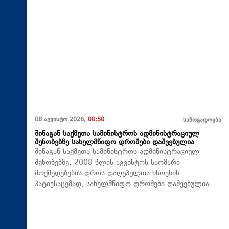
08 აგვისტო 2026,
00:50
საზოგადოება
შინაგან საქმეთა სამინისტროს ადმინისტრაციულ
შენობებზე სახელმწიფო დროშები დაშვებულია
შინაგან საქმეთა სამინისტროს ადმინისტრაციულ
შენობებზე, 2008 წლის აგვისტოს საომარი
მოქმედებების დროს დაღუპულთა ხსოვნის
პატივსაცემად, სახელმწიფო დროშები დაშვებულია.