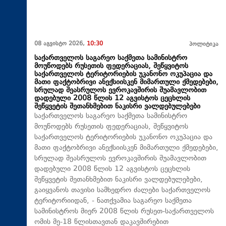
08 აგვისტო 2026,
10:30
პოლიტიკა
საქართველოს საგარეო საქმეთა სამინისტრო
მოუწოდებს რუსეთის ფედერაციას, შეწყვიტოს
საქართველოს ტერიტორიების უკანონო ოკუპაცია და
მათი ფაქტობრივი ანექსიისკენ მიმართული ქმედებები,
სრულად შეასრულოს ევროკავშირის შუამავლობით
დადებული 2008 წლის 12 აგვისტოს ცეცხლის
შეწყვეტის შეთანხმებით ნაკისრი ვალდებულებები
საქართველოს საგარეო საქმეთა სამინისტრო
მოუწოდებს რუსეთის ფედერაციას, შეწყვიტოს
საქართველოს ტერიტორიების უკანონო ოკუპაცია და
მათი ფაქტობრივი ანექსიისკენ მიმართული ქმედებები,
სრულად შეასრულოს ევროკავშირის შუამავლობით
დადებული 2008 წლის 12 აგვისტოს ცეცხლის
შეწყვეტის შეთანხმებით ნაკისრი ვალდებულებები,
გაიყვანოს თავისი სამხედრო ძალები საქართველოს
ტერიტორიიდან, - ნათქვამია საგარეო საქმეთა
სამინისტროს მიერ 2008 წლის რუსეთ-საქართველოს
ომის მე-18 წლისთავთან დაკავშირებით