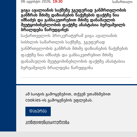
06 აგვისტო 2026,
19:30
სამართალი
გიგა ავალიანის საქმეზე ჯგუფურად ჯანმრთელობის
განზრახ მძიმე დაზიანების წაქეზების ფაქტზე ნია
იმნაძეს და განსაკუთრებით მძიმე დანაშაულის
შეუტყობინებლობის ფაქტზე ანასტასია ბერუაშვილს
ბრალდება წარუდგინეს
საქართველოს პროკურატურამ გიგა ავალიანის
სისხლის სამართლის საქმეზე, ჯგუფურად
ჯანმრთელობის განზრახ მძიმე დაზიანების წაქეზების
ფაქტზე ნია იმნაძეს და განსაკუთრებით მძიმე
დანაშაულის შეუტყობინებლობის ფაქტზე ანასტასია
ბერუაშვილს ბრალდება წარუდგინა
ამ საიტის გამოყენებით, თქვენ ეთანხმებით
cookies-ის გამოყენების უფლებას.
დახურვა
კონფიდენციალურობა