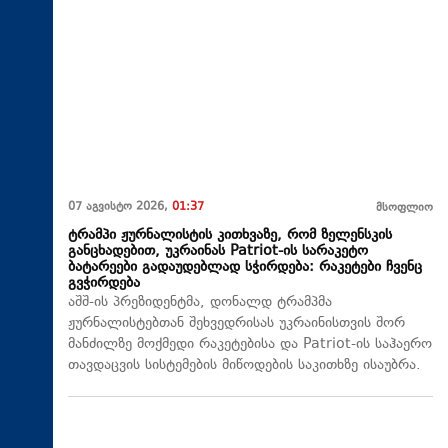
07 აგვისტო 2026,
01:37
მსოფლიო
ტრამპი ჟურნალისტის კითხვაზე, რომ ზელენსკის
განცხადებით, უკრაინას Patriot-ის სარაკეტო
ბატარეები გადაუდებლად სჭირდება: რაკეტები ჩვენც
გვჭირდება
აშშ-ის პრეზიდენტმა, დონალდ ტრამპმა
ჟურნალისტებთან შეხვედრისას უკრაინისთვის შორ
მანძილზე მოქმედი რაკეტებისა და Patriot-ის საჰაერო
თავდაცვის სისტემების მიწოდების საკითხზე ისაუბრა.