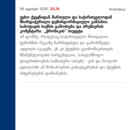
06 აგვისტო 2026,
20:29
პოლიტიკა
უცხო ქვეყნიდან მართული და საქართველოდან
მხარდაჭერილი დეზინფორმაციული კამპანია.
საბოტაჟის საქმის გამოძიება და პრემიერის
კომენტარი. „ქრონიკის“ სიუჟეტი
იმ ფონზე, როდესაც საქართველო მსოფლიო
ტურიზმის რუკაზე წარმატებულ და გამორჩეულ
ადგილს იკავებს, ეს კი ქვეყნის ეკონომიკისთვის
მნიშვნელოვანი სარგებელია, სახელმწიფო
უსაფრთხოების სამსახური იძიებს - ვინ და როგორ
ცდილობს ამ მონაპოვრის განადგურებას და ქვეყნის
ინტერესების დაზიანებას.