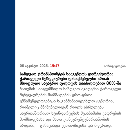
06 აგვისტო 2026,
19:47
საზოგადოება
საზღვაო ტრანსპორტის სააგენტოს დირექტორი:
ქართველი მეზღვაურები დასაქმებულნი არიან
მსოფლიო სავაჭრო ფლოტის დაახლოებით 80%-ში
ბათუმის სახელმწიფო საზღვაო აკადემია ქართველი
მეზღვაურების მომზადების ერთ-ერთი
უმნიშვნელოვანესი საგანმანათლებლო ცენტრია,
რომელიც მნიშვნელოვან როლს ასრულებს
საერთაშორისო სტანდარტების შესაბამისი კადრების
მომზადებასა და მათი კონკურენტუნარიანობის
ზრდაში, - განაცხადა ეკონომიკისა და მდგრადი