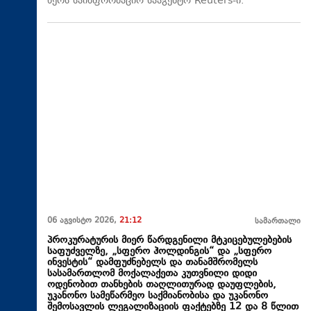
წერს საინფორმაციო სააგენტო Reuters-ი.
06 აგვისტო 2026,
21:12
სამართალი
პროკურატურის მიერ წარდგენილი მტკიცებულებების
საფუძველზე, „სფერო ჰოლდინგის“ და „სფერო
ინვესტის“ დამფუძნებელს და თანამშრომელს
სასამართლომ მოქალაქეთა კუთვნილი დიდი
ოდენობით თანხების თაღლითურად დაუფლების,
უკანონო სამეწარმეო საქმიანობისა და უკანონო
შემოსავლის ლეგალიზაციის ფაქტებზე 12 და 8 წლით