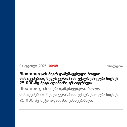
07 აგვისტო 2026,
00:08
მსოფლიო
Bloomberg-ის მიერ დამუშავებული ბოლო
მონაცემებით, წელს ევროპაში ექსტრემალურ სიცხეს
25 000-ზე მეტი ადამიანი ემსხვერპლა
Bloomberg-ის მიერ დამუშავებული ბოლო
მონაცემებით, წელს ევროპაში ექსტრემალურ სიცხეს
25 000-ზე მეტი ადამიანი ემსხვერპლა.