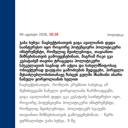
06 აგვისტო 2026,
20:26
პოლიტიკა
ჯაბა ხუბუა: ნაცსექტისათვის გიგა ავალიანის დედა
საინტერესო იყო როგორც პოტენციური პოლიტიკური
ინსტრუმენტი, რომელიც შეიძლებოდა, თავიანთი
მიზნებისათვის გამოეყენებინათ, მაგრამ რაკი ეკა
კუპატაძემ თავისი ტრაგედია პოლიტიკური
სპეკულაციის საგნად არ აქცია და სახელმწიფოსაც
ობიექტურად დაუფასა გამოძიების შედეგები, პირველი
შესაძლებლობისთანავე ჩასცეს გულში შხამიანი ისარი
ნანული ჟორჟოლიანის ხელით
ნაცსექტისათვის, რომლის კრებსით სახესაც ამ
შემთხვევაში ნანული ჟორჟოლიანი წარმოადგენს,
გიგა ავალიანის დედა ეკა კუპატაძე საინტერესო იყო,
როგორც პოტენციური პოლიტიკური ინსტრუმენტი,
რომელიც შეიძლებოდა, პოლიტიკურ სვავებს
თავიანთი მიზნებისათვის გამოეყენებინათ, - წერს
ჟურნალისტი ჯაბა ხუბუა, X-ზე.