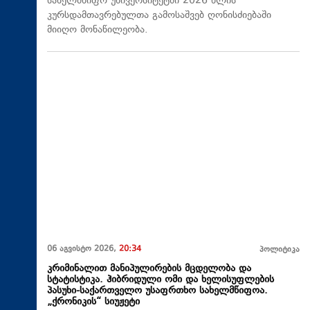
სახელმწიფო უნივერსიტეტში 2026 წლის
კურსდამთავრებულთა გამოსაშვებ ღონისძიებაში
მიიღო მონაწილეობა.
06 აგვისტო 2026,
20:34
პოლიტიკა
კრიმინალით მანიპულირების მცდელობა და
სტატისტიკა. ჰიბრიდული ომი და ხელისუფლების
პასუხი-საქართველო უსაფრთხო სახელმწიფოა.
„ქრონიკის“ სიუჟეტი