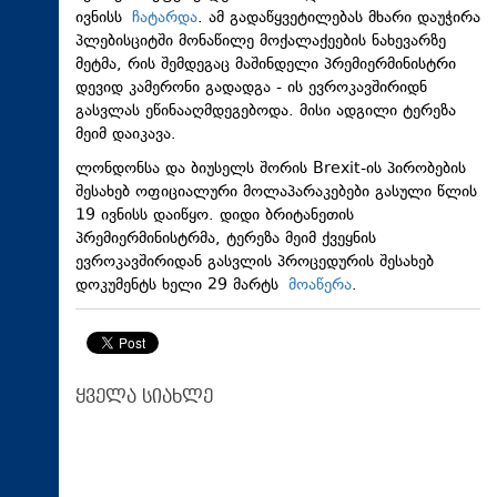
ივნისს
ჩატარდა
. ამ გადაწყვეტილებას მხარი დაუჭირა
პლებისციტში მონაწილე მოქალაქეების ნახევარზე
მეტმა, რის შემდეგაც მაშინდელი პრემიერმინისტრი
დევიდ კამერონი გადადგა - ის ევროკავშირიდნ
გასვლას ეწინააღმდეგებოდა. მისი ადგილი ტერეზა
მეიმ დაიკავა.
ლონდონსა და ბიუსელს შორის Brexit-ის პირობების
შესახებ ოფიციალური მოლაპარაკებები გასული წლის
19 ივნისს დაიწყო. დიდი ბრიტანეთის
პრემიერმინისტრმა, ტერეზა მეიმ ქვეყნის
ევროკავშირიდან გასვლის პროცედურის შესახებ
დოკუმენტს ხელი 29 მარტს
მოაწერა
.
ყველა სიახლე