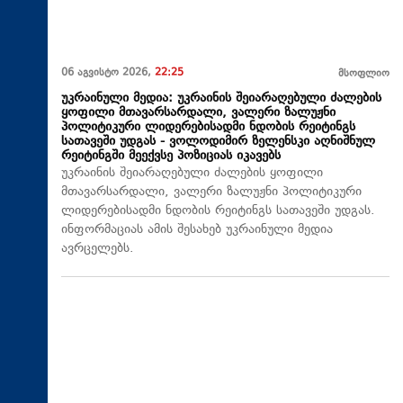
06 აგვისტო 2026,
22:25
მსოფლიო
უკრაინული მედია: უკრაინის შეიარაღებული ძალების
ყოფილი მთავარსარდალი, ვალერი ზალუჟნი
პოლიტიკური ლიდერებისადმი ნდობის რეიტინგს
სათავეში უდგას - ვოლოდიმირ ზელენსკი აღნიშნულ
რეიტინგში მეექვსე პოზიციას იკავებს
უკრაინის შეიარაღებული ძალების ყოფილი
მთავარსარდალი, ვალერი ზალუჟნი პოლიტიკური
ლიდერებისადმი ნდობის რეიტინგს სათავეში უდგას.
ინფორმაციას ამის შესახებ უკრაინული მედია
ავრცელებს.