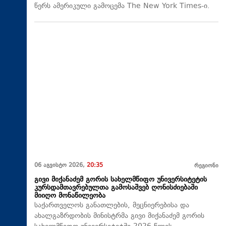
წერს ამერიკული გამოცემა The New York Times-ი.
06 აგვისტო 2026,
20:35
რეგიონი
გივი მიქანაძემ გორის სახელმწიფო უნივერსიტეტის
კურსდამთავრებულთა გამოსაშვებ ღონისძიებაში
მიიღო მონაწილეობა
საქართველოს განათლების, მეცნიერებისა და
ახალგაზრდობის მინისტრმა გივი მიქანაძემ გორის