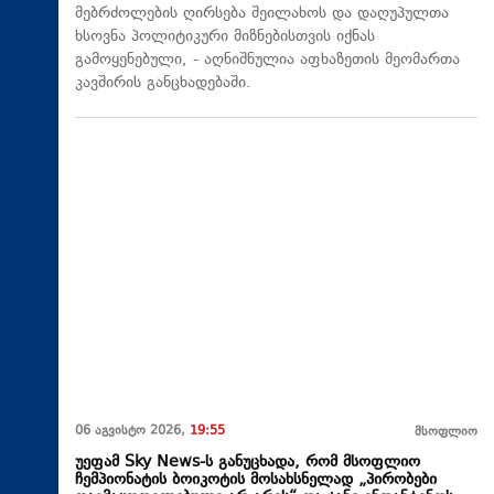
მებრძოლების ღირსება შეილახოს და დაღუპულთა
ხსოვნა პოლიტიკური მიზნებისთვის იქნას
გამოყენებული, - აღნიშნულია აფხაზეთის მეომართა
კავშირის განცხადებაში.
06 აგვისტო 2026,
19:55
მსოფლიო
უეფამ Sky News-ს განუცხადა, რომ მსოფლიო
ჩემპიონატის ბოიკოტის მოსახსნელად „პირობები