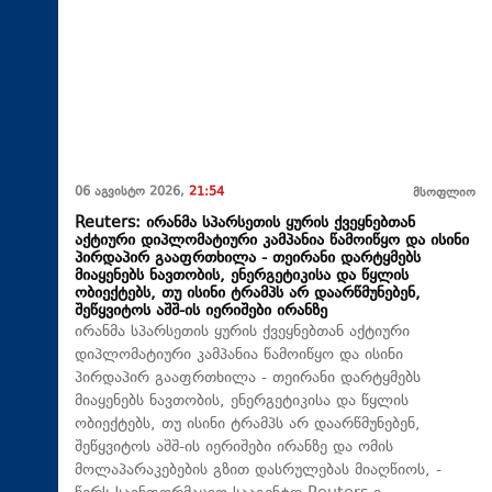
06 აგვისტო 2026,
21:54
მსოფლიო
Reuters: ირანმა სპარსეთის ყურის ქვეყნებთან
აქტიური დიპლომატიური კამპანია წამოიწყო და ისინი
პირდაპირ გააფრთხილა - თეირანი დარტყმებს
მიაყენებს ნავთობის, ენერგეტიკისა და წყლის
ობიექტებს, თუ ისინი ტრამპს არ დაარწმუნებენ,
შეწყვიტოს აშშ-ის იერიშები ირანზე
ირანმა სპარსეთის ყურის ქვეყნებთან აქტიური
დიპლომატიური კამპანია წამოიწყო და ისინი
პირდაპირ გააფრთხილა - თეირანი დარტყმებს
მიაყენებს ნავთობის, ენერგეტიკისა და წყლის
ობიექტებს, თუ ისინი ტრამპს არ დაარწმუნებენ,
შეწყვიტოს აშშ-ის იერიშები ირანზე და ომის
მოლაპარაკებების გზით დასრულებას მიაღწიოს, -