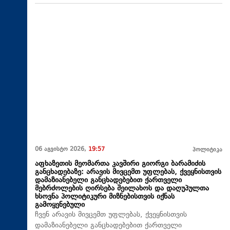
06 აგვისტო 2026,
19:57
პოლიტიკა
აფხაზეთის მეომართა კავშირი გიორგი ბარამიძის
განცხადებაზე: არავის მივცემთ უფლებას, ქვეყნისთვის
დამაზიანებელი განცხადებებით ქართველი
მებრძოლების ღირსება შეილახოს და დაღუპულთა
ხსოვნა პოლიტიკური მიზნებისთვის იქნას
გამოყენებული
ჩვენ არავის მივცემთ უფლებას, ქვეყნისთვის
დამაზიანებელი განცხადებებით ქართველი