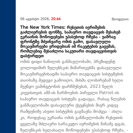
06 აგვისტო 2026,
20:44
მსოფლიო
The New York Times: რუსეთის იერიშების
გაძლიერების ფონზე, საჰაერო თავდაცვის შესახებ
უკრაინის მოწოდებები უპასუხოდ რჩება - უამრავ
ფრონტზე მძვინვარე ომის გამო, დასავლელი
მოკავშირეები ერიდებიან იმ რაკეტების გაცემას,
რომლებიც შესაძლოა საკუთარი თავდაცვისთვის
დასჭირდეთ
ომის დიდი ნაწილის განმავლობაში, პრეზიდენტ
ვოლოდიმირ ზელენსკის მიმართვებმა დასავლელი
მოკავშირეებისადმი საჰაერო თავდაცვის სისტემების
თაობაზე შედეგი გამოიღო, მისმა ლობირებამ ხელი
შეუწყო ვაშინგტონის დარწმუნებას, 2023 წელს
კიევისთვის აშშ-ის წარმოების პირველი Patriot-ის
საჰაერო თავდაცვის სისტემა გადაეცა, რასაც წლების
განმავლობაში დასავლური ქვეყნების მიერ კიდევ
რამდენიმე ასეთი სისტემის გაგზავნა მოჰყვა - ახლა
კი, როდესაც უკრაინა ომის განმავლობაში რუსეთის
ყველაზე მძლავრი სარაკეტო იერიშების წინაშე დგას,
ზელენსკის ხელახალი მოწოდებები უპასუხოდ რჩება, -