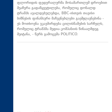
ფლორიდის ფედერალურმა მოსამართლემ დროებით
შეაჩერა გადაწყვეტილება, რომელიც დონალდ
ტრამპს ავალდებულებდა, BBC-ისთვის თავისი
ბიზნესის ფინანსური მაჩვენებლები გაემჟღავნებინა -
ეს მოთხოვნა უკავშირდება ცილისწამების სარჩელს,
რომელიც ტრამპმა მედია-კომპანიის წინააღმდეგ
შეიტანა, - წერს გამოცემა POLITICO.