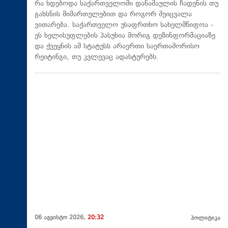
რა ხდებოდა საქართველოში დანაშაულის ჩადენის თუ
გახსნის მიმართულებით და როგორ შეიცვალა
ვითარება. საქართველო უსაფრთხო სახელმწიფოა -
ეს ხელისუფლების პასუხია მორიგ დეზინფორმაციაზე
და ქვეყნის ამ სტატუსს არაერთი საერთაშორისო
რეიტინგი, თუ კვლევაც ადასტურებს.
06 აგვისტო 2026,
20:32
პოლიტიკა