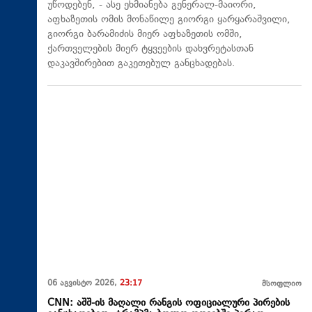
უწოდებენ, - ასე ეხმიანება გენერალ-მაიორი,
აფხაზეთის ომის მონაწილე გიორგი ყარყარაშვილი,
გიორგი ბარამიძის მიერ აფხაზეთის ომში,
ქართველების მიერ ტყვეების დახვრეტასთან
დაკავშირებით გაკეთებულ განცხადებას.
06 აგვისტო 2026,
23:17
მსოფლიო
CNN: აშშ-ის მაღალი რანგის ოფიციალური პირების