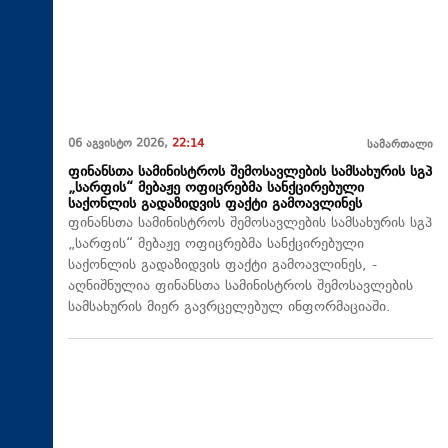
06 აგვისტო 2026,
22:14
სამართალი
ფინანსთა სამინისტროს შემოსავლების სამსახურის სგპ
„სარფის“ მებაჟე ოფიცრებმა სანქცირებული
საქონლის გადაზიდვის ფაქტი გამოავლინეს
ფინანსთა სამინისტროს შემოსავლების სამსახურის სგპ
„სარფის“ მებაჟე ოფიცრებმა სანქცირებული
საქონლის გადაზიდვის ფაქტი გამოავლინეს, -
აღნიშნულია ფინანსთა სამინისტროს შემოსავლების
სამსახურის მიერ გავრცელებულ ინფორმაციაში.