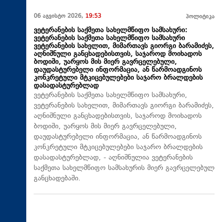
06 აგვისტო 2026,
19:53
პოლიტიკა
ვეტერანების საქმეთა სახელმწიფო სამსახური:
ვეტერანების საქმეთა სახელმწიფო სამსახური
ვეტერანების სახელით, მიმართავს გიორგი ბარამიძეს,
აღნიშნული განცხადებისთვის, საჯაროდ მოიხადოს
ბოდიში, უარყოს მის მიერ გავრცელებული,
დაუდასტურებელი ინფორმაცია, ან წარმოადგინოს
კონკრეტული მტკიცებულებები საჯარო ბრალდების
დასადასტურებლად
ვეტერანების საქმეთა სახელმწიფო სამსახური,
ვეტერანების სახელით, მიმართავს გიორგი ბარამიძეს,
აღნიშნული განცხადებისთვის, საჯაროდ მოიხადოს
ბოდიში, უარყოს მის მიერ გავრცელებული,
დაუდასტურებელი ინფორმაცია, ან წარმოადგინოს
კონკრეტული მტკიცებულებები საჯარო ბრალდების
დასადასტურებლად, - აღნიშნულია ვეტერანების
საქმეთა სახელმწიფო სამსახურის მიერ გავრცელებულ
განცხადებაში.