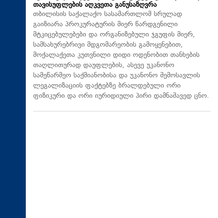
თავისუფლების აღკვეთა განუსაზღვრა
თბილისის საქალაქო სასამართლომ სრულად
გაიზიარა პროკურატურის მიერ წარდგენილი
მტკიცებულებები და ორგანიზებული ჯგუფის მიერ,
სამსახურებრივი მდგომარეობის გამოყენებით,
მოქალაქეთა კუთვნილი დიდი ოდენობით თანხების
თაღლითურად დაუფლების, ასევე უკანონო
სამეწარმეო საქმიანობისა და უკანონო შემოსავლის
ლეგალიზაციის ფაქტებზე ბრალდებული ორი
ფიზიკური და ორი იურიდიული პირი დამნაშავედ ცნო.