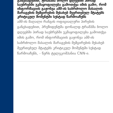
განცხადებით, ტრამპმა ბოლო დღეებში პირად
საუბრებში უკმაყოფილება გამოთქვა იმის გამო, რომ
ინფორმაციის გაჟონვა აშშ-ის საბრძოლო მასალის
მარაგების შემცირების შესახებ შეერთებულ შტატებს
კრიტიკულ მომენტში სუსტად წარმოაჩენს
აშშ-ის მაღალი რანგის ოფიციალური პირების
განცხადებით, პრეზიდენტმა დონალდ ტრამპმა ბოლო
დღეებში პირად საუბრებში უკმაყოფილება გამოთქვა
იმის გამო, რომ ინფორმაციის გაჟონვა აშშ-ის
საბრძოლო მასალის მარაგების შემცირების შესახებ
შეერთებულ შტატებს კრიტიკულ მომენტში სუსტად
წარმოაჩენს, - წერს ტელეკომპანია CNN-ი.