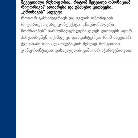
შეკვეთილი რუსოფობია. რატომ შეცვალა ოპოზიციამ
რიტორიკა? აღიარება და უპასუხო კითხვები.
„ქრონიკის“ სიუჟეტი
როგორ განსაზღვრავს და ცვლის ოპოზიციის
რიტორიკას გარე კონტექსტი. „ნაციონალური
მოძრაობის“ წარმომადგენლები დღეს კითხვებს აღარ
პასუხობდნენ, იქამდე კი დაადასტურეს, რომ საკუთარ
ქვეყანაში ომის და ოკუპაციის შემდეგ რუსეთთან
კონფრონტაცია დასავლეთის გამო არ სჭირდებოდათ.