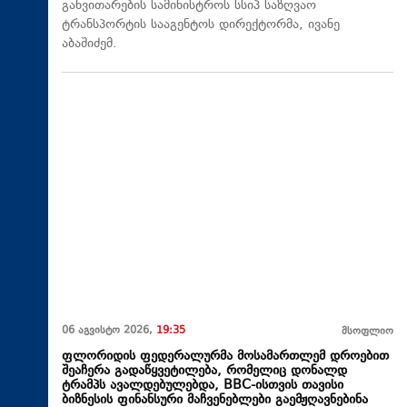
განვითარების სამინისტროს სსიპ საზღვაო
ტრანსპორტის სააგენტოს დირექტორმა, ივანე
აბაშიძემ.
06 აგვისტო 2026,
19:35
მსოფლიო
ფლორიდის ფედერალურმა მოსამართლემ დროებით
შეაჩერა გადაწყვეტილება, რომელიც დონალდ
ტრამპს ავალდებულებდა, BBC-ისთვის თავისი
ბიზნესის ფინანსური მაჩვენებლები გაემჟღავნებინა