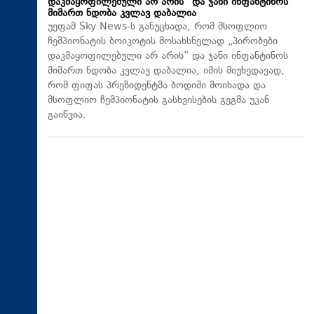
დაკმაყოფილებული არ არის“ და ჯანი ინფანტინოს
მიმართ ნდობა კვლავ დაბალია
უეფამ Sky News-ს განუცხადა, რომ მსოფლიო
ჩემპიონატის ბოიკოტის მოსახსნელად „პირობები
დაკმაყოფილებული არ არის“ და ჯანი ინფანტინოს
მიმართ ნდობა კვლავ დაბალია, იმის მიუხედავად,
რომ ფიფას პრეზიდენტმა ბოდიში მოიხადა და
მსოფლიო ჩემპიონატის გასხვისების გეგმა უკან
გაიწვია.