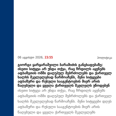
06 აგვისტო 2026,
23:55
პოლიტიკა
გიორგი ყარყარაშვილი ბარამიძის განცხადებაზე:
ისეთი სიტყვა არ უნდა თქვა, რაც ჩრდილს აყენებს
აფხაზეთის ომში დაღუპულ მებრძოლებს და ქართველ
ხალხს მკვლელებად წარმოაჩენს, შენი სიტყვები
აფხაზური და რუსული სააგენტოების მიერ არის
წაღებული და ყველა ქართველს მკვლელს უწოდებენ
ისეთი სიტყვა არ უნდა თქვა, რაც ჩრდილს აყენებს
აფხაზეთის ომში დაღუპულ მებრძოლებს და ქართველ
ხალხს მკვლელებად წარმოაჩენს. შენი სიტყვები დღეს
აფხაზური და რუსული სააგენტოების მიერ არის
წაღებული და ყველა ქართველს მკვლელებს