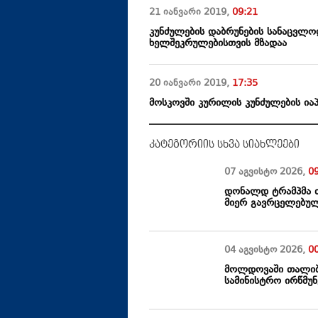
21 იანვარი
2019
,
09:21
კუნძულების დაბრუნების სანაცვლო
ხელშეკრულებისთვის მზადაა
20 იანვარი
2019
,
17:35
მოსკოვში კურილის კუნძულების იაპ
კატეგორიის სხვა სიახლეები
07 აგვისტო
2026
,
0
დონალდ ტრამპმა თ
მიერ გავრცელებულ
04 აგვისტო
2026
,
0
მოლდოვაში თალიბე
სამინისტრო ირწმუ