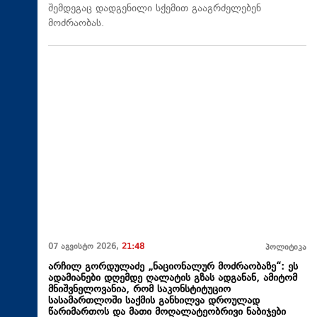
შემდეგაც დადგენილი სქემით გააგრძელებენ
მოძრაობას.
07 აგვისტო 2026,
21:48
პოლიტიკა
არჩილ გორდულაძე „ნაციონალურ მოძრაობაზე“: ეს
ადამიანები დღემდე ღალატის გზას ადგანან, ამიტომ
მნიშვნელოვანია, რომ საკონსტიტუციო
სასამართლოში საქმის განხილვა დროულად
წარიმართოს და მათი მოღალატეობრივი ნაბიჯები