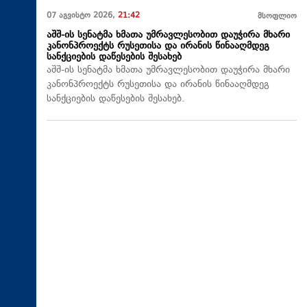
07 აგვისტო 2026,
21:42
მსოფლიო
აშშ-ის სენატმა ხმათა უმრავლესობით დაუჭირა მხარი
კანონპროექტს რუსეთისა და ირანის წინააღმდეგ
სანქციების დაწესების შესახებ
აშშ-ის სენატმა ხმათა უმრავლესობით დაუჭირა მხარი
კანონპროექტს რუსეთისა და ირანის წინააღმდეგ
სანქციების დაწესების შესახებ.