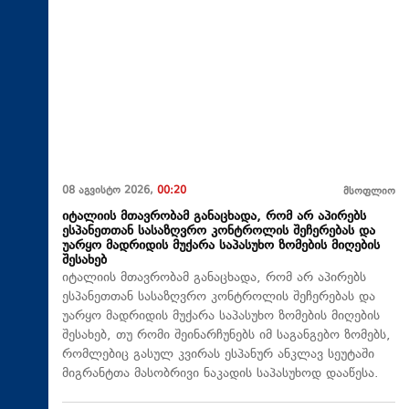
08 აგვისტო 2026,
00:20
მსოფლიო
იტალიის მთავრობამ განაცხადა, რომ არ აპირებს
ესპანეთთან სასაზღვრო კონტროლის შეჩერებას და
უარყო მადრიდის მუქარა საპასუხო ზომების მიღების
შესახებ
იტალიის მთავრობამ განაცხადა, რომ არ აპირებს
ესპანეთთან სასაზღვრო კონტროლის შეჩერებას და
უარყო მადრიდის მუქარა საპასუხო ზომების მიღების
შესახებ, თუ რომი შეინარჩუნებს იმ საგანგებო ზომებს,
რომლებიც გასულ კვირას ესპანურ ანკლავ სეუტაში
მიგრანტთა მასობრივი ნაკადის საპასუხოდ დააწესა.