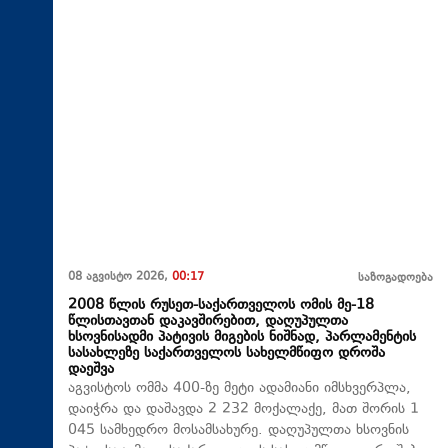
08 აგვისტო 2026,
00:17
საზოგადოება
2008 წლის რუსეთ-საქართველოს ომის მე-18
წლისთავთან დაკავშირებით, დაღუპულთა
ხსოვნისადმი პატივის მიგების ნიშნად, პარლამენტის
სასახლეზე საქართველოს სახელმწიფო დროშა
დაეშვა
აგვისტოს ომმა 400-ზე მეტი ადამიანი იმსხვერპლა,
დაიჭრა და დაშავდა 2 232 მოქალაქე, მათ შორის 1
045 სამხედრო მოსამსახურე. დაღუპულთა ხსოვნის