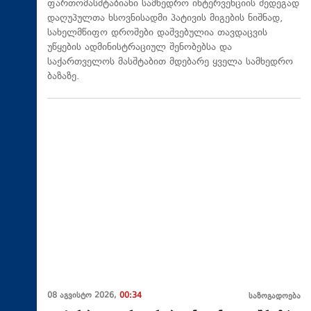
ფართომასშტაბიანი სამხედრო ინტერვენციის შედეგად
დაღუპულთა ხსოვნისადმი პატივის მიგების ნიშნად,
სახელმწიფო დროშები დაშვებულია თავდაცვის
უწყების ადმინისტრაციულ შენობებსა და
საქართველოს მასშტაბით მდებარე ყველა სამხედრო
ბაზაზე.
08 აგვისტო 2026,
00:34
საზოგადოება