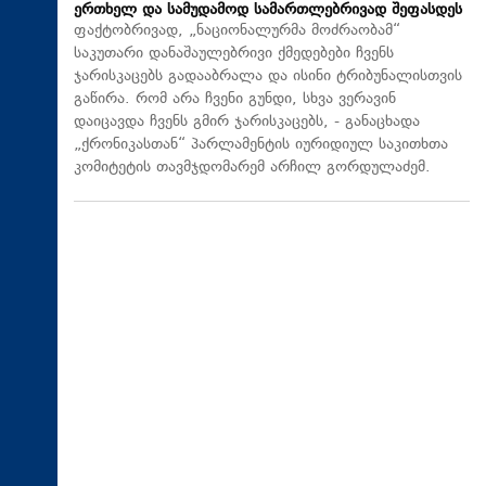
ერთხელ და სამუდამოდ სამართლებრივად შეფასდეს
ფაქტობრივად, „ნაციონალურმა მოძრაობამ“
საკუთარი დანაშაულებრივი ქმედებები ჩვენს
ჯარისკაცებს გადააბრალა და ისინი ტრიბუნალისთვის
გაწირა. რომ არა ჩვენი გუნდი, სხვა ვერავინ
დაიცავდა ჩვენს გმირ ჯარისკაცებს, - განაცხადა
„ქრონიკასთან“ პარლამენტის იურიდიულ საკითხთა
კომიტეტის თავმჯდომარემ არჩილ გორდულაძემ.