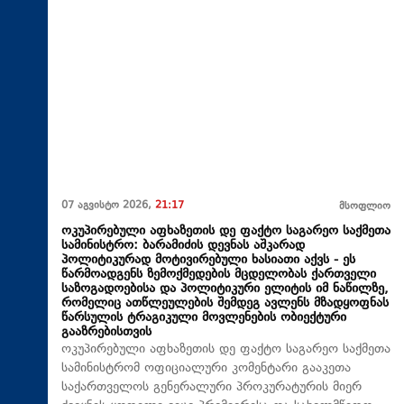
07 აგვისტო 2026,
21:17
მსოფლიო
ოკუპირებული აფხაზეთის დე ფაქტო საგარეო საქმეთა
სამინისტრო: ბარამიძის დევნას აშკარად
პოლიტიკურად მოტივირებული ხასიათი აქვს - ეს
წარმოადგენს ზემოქმედების მცდელობას ქართველი
საზოგადოებისა და პოლიტიკური ელიტის იმ ნაწილზე,
რომელიც ათწლეულების შემდეგ ავლენს მზადყოფნას
წარსულის ტრაგიკული მოვლენების ობიექტური
გააზრებისთვის
ოკუპირებული აფხაზეთის დე ფაქტო საგარეო საქმეთა
სამინისტრომ ოფიციალური კომენტარი გააკეთა
საქართველოს გენერალური პროკურატურის მიერ