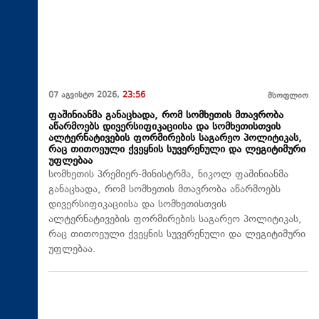
07 აგვისტო 2026,
23:56
მსოფლიო
ფაშინიანმა განაცხადა, რომ სომხეთის მთავრობა
აწარმოებს დივერსიფიკაციისა და სომხეთისთვის
ალტერნატივების ფორმირების საგარეო პოლიტიკას,
რაც თითოეული ქვეყნის სუვერენული და ლეგიტიმური
უფლებაა
სომხეთის პრემიერ-მინისტრმა, ნიკოლ ფაშინიანმა
განაცხადა, რომ სომხეთის მთავრობა აწარმოებს
დივერსიფიკაციისა და სომხეთისთვის
ალტერნატივების ფორმირების საგარეო პოლიტიკას,
რაც თითოეული ქვეყნის სუვერენული და ლეგიტიმური
უფლებაა.