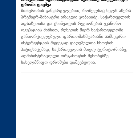
მთავრობის ადმინისტრაციის შენობაზე სახელმწიფო
დროშა დაეშვა
მთავრობის განკარგულებით, რომელსაც ხელს აწერს
პრემიერ-მინისტრი ირაკლი კობახიძე, საქართველოს
აფხაზეთისა და ცხინვალის რეგიონების უკანონო
ოკუპაციის მიზნით, რუსეთის მიერ საქართველოში
განხორციელებული ფართომასშტაბიანი სამხედრო
ინტერვენციის შედეგად დაღუპულთა ხსოვნის
პატივსაცემად, საქართველოს მთელ ტერიტორიაზე,
ადმინისტრაციული ორგანოების შენობებზე
სახელმწიფო დროშები დაშვებულია.