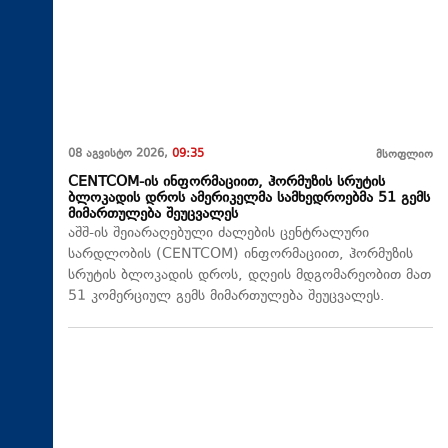
08 აგვისტო 2026,
09:35
მსოფლიო
CENTCOM-ის ინფორმაციით, ჰორმუზის სრუტის
ბლოკადის დროს ამერიკელმა სამხედროებმა 51 გემს
მიმართულება შეუცვალეს
აშშ-ის შეიარაღებული ძალების ცენტრალური
სარდლობის (CENTCOM) ინფორმაციით, ჰორმუზის
სრუტის ბლოკადის დროს, დღეის მდგომარეობით მათ
51 კომერციულ გემს მიმართულება შეუცვალეს.