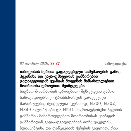
07 აგვისტო 2026,
22:27
საზოგადოება
თბილისის მერია: გადაუდებელი სამუშაოების გამო,
პეკინისა და ვაჟა-ფშაველას გამზირების
გადაკვეთიდან ჟვანიას მოედნის მიმართულებით
მოძრაობა დროებით შეიზღუდება
საგზაო მოძრაობის დროებითი შეზღუდვის გამო,
საზოგადოებრივი ტრანსპორტის გარკვეული
მარშრუტებიც შეიცვლება. კერძოდ, N300, N302,
N349 ავტობუსები და N531 მიკროავტობუსი პეკინის
გამზირის მიმართულებით მოძრაობისას ყაზბეგის
გამზირიდან გადაადგილდებიან იონა ვაკელის,
ბუდაპეშტისა და ფანჯიკიძის ქუჩების გავლით, რის