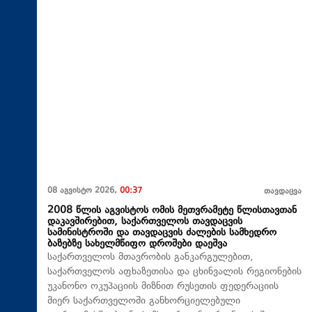
08 აგვისტო 2026,
00:37
თავდაცვა
2008 წლის აგვისტოს ომის მეთვრამეტე წლისთავთან
დაკავშირებით, საქართველოს თავდაცვის
სამინისტროში და თავდაცვის ძალების სამხედრო
ბაზებზე სახელმწიფო დროშები დაეშვა
საქართველოს მთავრობის განკარგულებით,
საქართველოს აფხაზეთისა და ცხინვალის რეგიონების
უკანონო ოკუპაციის მიზნით რუსეთის ფედერაციის
მიერ საქართველოში განხორციელებული