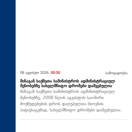
08 აგვისტო 2026,
00:50
საზოგადოება
შინაგან საქმეთა სამინისტროს ადმინისტრაციულ
შენობებზე სახელმწიფო დროშები დაშვებულია
შინაგან საქმეთა სამინისტროს ადმინისტრაციულ
შენობებზე, 2008 წლის აგვისტოს საომარი
მოქმედებების დროს დაღუპულთა ხსოვნის
პატივსაცემად, სახელმწიფო დროშები დაშვებულია.