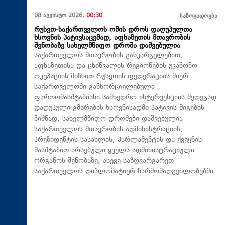
08 აგვისტო 2026,
00:30
საზოგადოება
რუსეთ-საქართველოს ომის დროს დაღუპულთა
ხსოვნის პატივსაცემად, აფხაზეთის მთავრობის
შენობაზე სახელმწიფო დროშა დაშვებულია
საქართველოს მთავრობის განკარგულებით,
აფხაზეთისა და ცხინვალის რეგიონების უკანონო
ოკუპაციის მიზნით რუსეთის ფედერაციის მიერ
საქართველოში განხორციელებული
ფართომასშტაბიანი სამხედრო ინტერვენციის შედეგად
დაღუპული გმირების ხსოვნისადმი პატივის მიგების
ნიშნად, სახელმწიფო დროშები დაშვებულია
საქართველოს მთავრობის ადმინისტრაციის,
პრეზიდენტის სასახლის, პარლამენტის და ქვეყნის
მასშტაბით არსებული ყველა ადმინისტრაციული
ორგანოს შენობაზე, ასევე საზღვარგარეთ
საქართველოს დიპლომატიურ წარმომადგენლობებში.