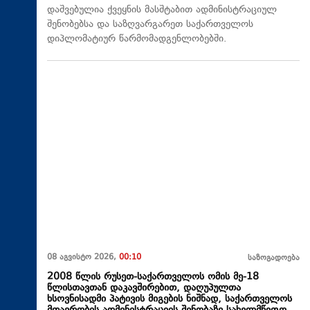
დაშვებულია ქვეყნის მასშტაბით ადმინისტრაციულ
შენობებსა და საზღვარგარეთ საქართველოს
დიპლომატიურ წარმომადგენლობებში.
08 აგვისტო 2026,
00:10
საზოგადოება
2008 წლის რუსეთ-საქართველოს ომის მე-18
წლისთავთან დაკავშირებით, დაღუპულთა
ხსოვნისადმი პატივის მიგების ნიშნად, საქართველოს