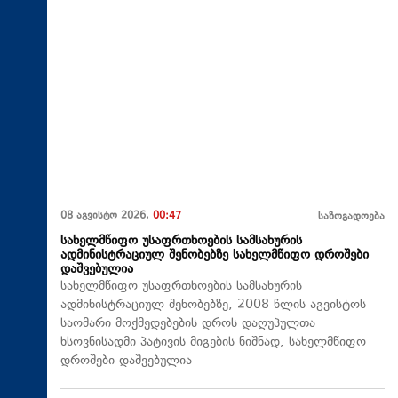
08 აგვისტო 2026,
00:47
საზოგადოება
სახელმწიფო უსაფრთხოების სამსახურის
ადმინისტრაციულ შენობებზე სახელმწიფო დროშები
დაშვებულია
სახელმწიფო უსაფრთხოების სამსახურის
ადმინისტრაციულ შენობებზე, 2008 წლის აგვისტოს
საომარი მოქმედებების დროს დაღუპულთა
ხსოვნისადმი პატივის მიგების ნიშნად, სახელმწიფო
დროშები დაშვებულია