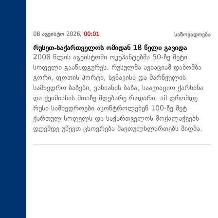
08 აგვისტო 2026,
00:01
საზოგადოება
რუსეთ-საქართველოს ომიდან 18 წელი გავიდა
2008 წლის აგვისტოში ოკუპანტებმა 50-ზე მეტი
სოფელი გაანადგურეს. რუსულმა ავიაციამ დაბომბა
გორი, ფოთის პორტი, სენაკისა და მარნეულის
სამხედრო ბაზები, ვაზიანის ბაზა, საავიაციო ქარხანა
და ქვიშიანის მთაზე მდებარე რადარი. ამ დრომდე
რუსი სამხედროები აკონტროლებენ 100-ზე მეტ
ქართულ სოფელს და საქართველოს მოქალაქეებს
დღემდე უწევთ ცხოვრება მავთულხლართებს მიღმა.