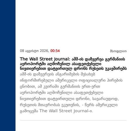
08 აგვისტო 2026,
00:54
მსოფლიო
The Wall Street Journal: აშშ-ის დაზვერვა გერმანიის
აეროპორტში აღმოჩენილ ასაფეთქებელი
ნივთიერებით დატვირთულ დრონს რუსეთს უკავშირებს
აშშ-ის დაზვერვის ანგარიშების შესახებ
ინფორმირებული ამერიკელი ოფიციალური პირების
ცნობით, ამ კვირაში გერმანიის ერთ-ერთ
აეროპორტში აღმოჩენილი ასაფეთქებელი
ნივთიერებით დატვირთული დრონი, სავარაუდოდ,
რუსეთის მთავრობას ეკუთვნის, - წერს ამერიკული
გამოცემა The Wall Street Journal-ი.