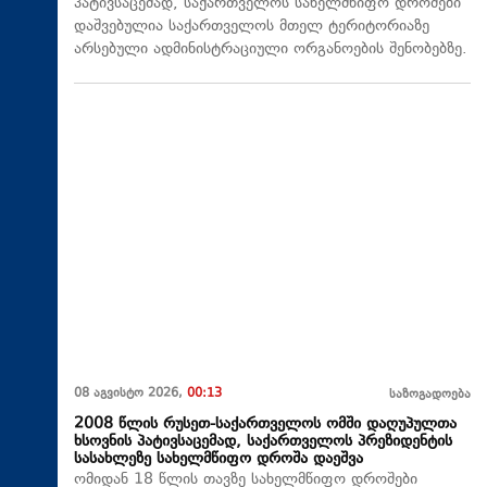
პატივსაცემად, საქართველოს სახელმწიფო დროშები
დაშვებულია საქართველოს მთელ ტერიტორიაზე
არსებული ადმინისტრაციული ორგანოების შენობებზე.
08 აგვისტო 2026,
00:13
საზოგადოება
2008 წლის რუსეთ-საქართველოს ომში დაღუპულთა
ხსოვნის პატივსაცემად, საქართველოს პრეზიდენტის
სასახლეზე სახელმწიფო დროშა დაეშვა
ომიდან 18 წლის თავზე სახელმწიფო დროშები