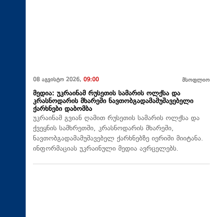
08 აგვისტო 2026,
09:00
მსოფლიო
მედია: უკრაინამ რუსეთის სამარის ოლქსა და
კრასნოდარის მხარეში ნავთობგადამამუშავებელი
ქარხნები დაბომბა
უკრაინამ გვიან ღამით რუსეთის სამარის ოლქსა და
ქვეყნის სამხრეთში, კრასნოდარის მხარეში,
ნავთობგადამამუშავებელ ქარხნებზე იერიში მიიტანა.
ინფორმაციას უკრაინული მედია ავრცელებს.