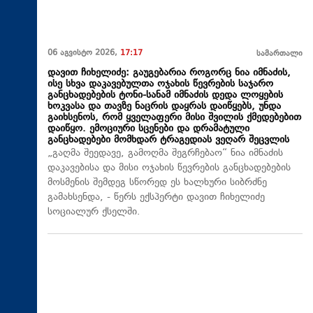
06 აგვისტო 2026,
17:17
სამართალი
დავით ჩიხელიძე: გაუგებარია როგორც ნია იმნაძის,
ისე სხვა დაკავებულთა ოჯახის წევრების საჯარო
განცხადებების ტონი-სანამ იმნაძის დედა ლოყების
ხოკვასა და თავზე ნაცრის დაყრას დაიწყებს, უნდა
გაიხსენოს, რომ ყველაფერი მისი შვილის ქმედებებით
დაიწყო. ემოციური სცენები და დრამატული
განცხადებები მომხდარ ტრაგედიას ვეღარ შეცვლის
„გაღმა შეედავე, გამოღმა შეგრჩებაო“ ნია იმნაძის
დაკავებისა და მისი ოჯახის წევრების განცხადებების
მოსმენის შემდეგ სწორედ ეს ხალხური სიბრძნე
გამახსენდა, - წერს ექსპერტი დავით ჩიხელიძე
სოციალურ ქსელში.