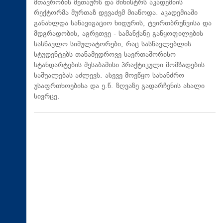
მთავრობის მეთაურს და მინისტრს აკადემიის
რექტორმა მურთაზ დევაძემ მიაწოდა. აკადემიაში
განახლდა სანავიგაციო ხიდურის, ტვირთბრუნვისა და
მდგრადობის, აგრეთვე - სამანქანე განყოფილების
სასწავლო სიმულატორები, რაც სასწავლებლის
სტუდენტებს თანამედროვე საერთაშორისო
სტანდარტების შესაბამისი პრაქტიკული მომზადების
საშუალებას აძლევს. ასევე მოეწყო სახანძრო
უსაფრთხოებისა და ე.წ. ზღვაზე გადარჩენის ახალი
სივრცე.