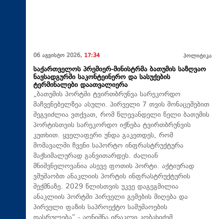
06 აგვისტო 2026,
17:34
პოლიტიკა
საქართველოს პრემიერ-მინისტრმა ბათუმის საზღვაო
ნავსადგურში საკონტეინერო და სასუქების
ტერმინალები დაათვალიერა
„ბათუმის პორტში ტვირთბრუნვა სარეკორდო
მაჩვენებელზეა ასული. პირველი 7 თვის მონაცემებით
შეგვიძლია ვთქვათ, რომ წლევანდელი წელი ბათუმის
პორტისთვის სარეკორდო იქნება ტვირთბრუნვის
კუთხით. ყველაფერი უნდა გაკეთდეს, რომ
მომავალში ჩვენი საპორტო ინფრასტრუქტურა
მაქსიმალურად განვითარდეს. ძალიან
მნიშვნელოვანია ასევე ფოთის პორტი. აქტიურად
ვმუშაობთ ანაკლიის პორტის ინფრასტრუქტურის
შექმნაზე. 2029 წლისთვის უკვე დაგეგმილია
ანაკლიის პორტში პირველი გემების მიღება და
პირველი ფაზის საპროექტო სამუშაოების
დასრულება“,- აღნიშნა ირაკლი კობახიძემ.