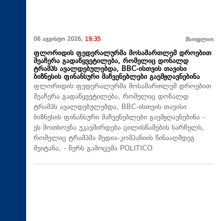
06 აგვისტო 2026,
19:35
მსოფლიო
ფლორიდის ფედერალურმა მოსამართლემ დროებით
შეაჩერა გადაწყვეტილება, რომელიც დონალდ
ტრამპს ავალდებულებდა, BBC-ისთვის თავისი
ბიზნესის ფინანსური მაჩვენებლები გაემჟღავნებინა
ფლორიდის ფედერალურმა მოსამართლემ დროებით
შეაჩერა გადაწყვეტილება, რომელიც დონალდ
ტრამპს ავალდებულებდა, BBC-ისთვის თავისი
ბიზნესის ფინანსური მაჩვენებლები გაემჟღავნებინა -
ეს მოთხოვნა უკავშირდება ცილისწამების სარჩელს,
რომელიც ტრამპმა მედია-კომპანიის წინააღმდეგ
შეიტანა, - წერს გამოცემა POLITICO.