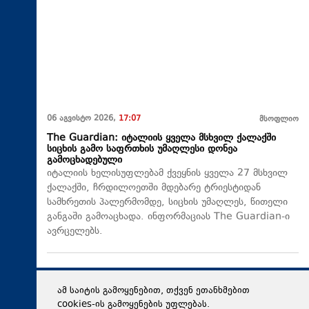
06 აგვისტო 2026,
17:07
მსოფლიო
The Guardian: იტალიის ყველა მსხვილ ქალაქში
სიცხის გამო საფრთხის უმაღლესი დონეა
გამოცხადებული
იტალიის ხელისუფლებამ ქვეყნის ყველა 27 მსხვილ
ქალაქში, ჩრდილოეთში მდებარე ტრიესტიდან
სამხრეთის პალერმომდე, სიცხის უმაღლეს, წითელი
განგაში გამოაცხადა. ინფორმაციას The Guardian-ი
ავრცელებს.
ამ საიტის გამოყენებით, თქვენ ეთანხმებით
cookies-ის გამოყენების უფლებას.