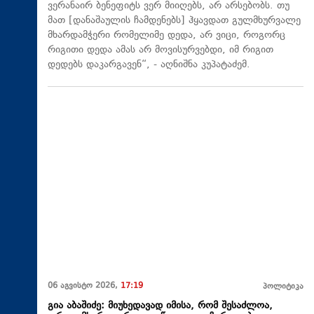
ვერანაირ ბენეფიტს ვერ მიიღებს, არ არსებობს. თუ
მათ [დანაშაულის ჩამდენებს] ჰყავდათ გულმხურვალე
მხარდამჭერი რომელიმე დედა, არ ვიცი, როგორც
რიგითი დედა ამას არ მოვისურვებდი, იმ რიგით
დედებს დაკარგავენ“, - აღნიშნა კუპატაძემ.
06 აგვისტო 2026,
17:19
პოლიტიკა
გია აბაშიძე: მიუხედავად იმისა, რომ შესაძლოა,