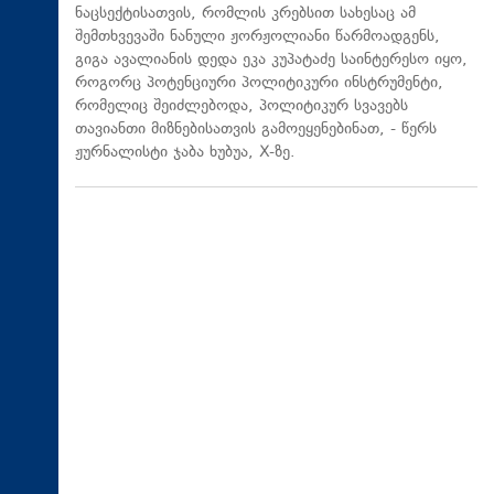
ნაცსექტისათვის, რომლის კრებსით სახესაც ამ
შემთხვევაში ნანული ჟორჟოლიანი წარმოადგენს,
გიგა ავალიანის დედა ეკა კუპატაძე საინტერესო იყო,
როგორც პოტენციური პოლიტიკური ინსტრუმენტი,
რომელიც შეიძლებოდა, პოლიტიკურ სვავებს
თავიანთი მიზნებისათვის გამოეყენებინათ, - წერს
ჟურნალისტი ჯაბა ხუბუა, X-ზე.