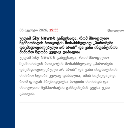
06 აგვისტო 2026,
19:55
მსოფლიო
უეფამ Sky News-ს განუცხადა, რომ მსოფლიო
ჩემპიონატის ბოიკოტის მოსახსნელად „პირობები
დაკმაყოფილებული არ არის“ და ჯანი ინფანტინოს
მიმართ ნდობა კვლავ დაბალია
უეფამ Sky News-ს განუცხადა, რომ მსოფლიო
ჩემპიონატის ბოიკოტის მოსახსნელად „პირობები
დაკმაყოფილებული არ არის“ და ჯანი ინფანტინოს
მიმართ ნდობა კვლავ დაბალია, იმის მიუხედავად,
რომ ფიფას პრეზიდენტმა ბოდიში მოიხადა და
მსოფლიო ჩემპიონატის გასხვისების გეგმა უკან
გაიწვია.