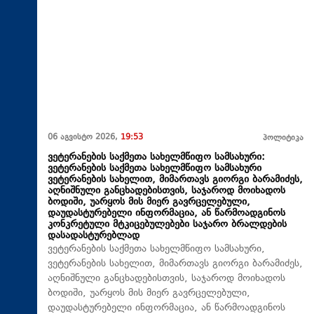
06 აგვისტო 2026,
19:53
პოლიტიკა
ვეტერანების საქმეთა სახელმწიფო სამსახური:
ვეტერანების საქმეთა სახელმწიფო სამსახური
ვეტერანების სახელით, მიმართავს გიორგი ბარამიძეს,
აღნიშნული განცხადებისთვის, საჯაროდ მოიხადოს
ბოდიში, უარყოს მის მიერ გავრცელებული,
დაუდასტურებელი ინფორმაცია, ან წარმოადგინოს
კონკრეტული მტკიცებულებები საჯარო ბრალდების
დასადასტურებლად
ვეტერანების საქმეთა სახელმწიფო სამსახური,
ვეტერანების სახელით, მიმართავს გიორგი ბარამიძეს,
აღნიშნული განცხადებისთვის, საჯაროდ მოიხადოს
ბოდიში, უარყოს მის მიერ გავრცელებული,
დაუდასტურებელი ინფორმაცია, ან წარმოადგინოს