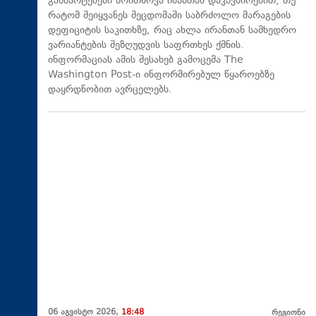
განმარტებები მოითხოვა იმასთან დაკავშირებით, თუ
რატომ შეიყვანეს შეცდომაში საბრძოლო მარაგების
დეფიციტის საკითხზე, რაც ახლა ირანთან სამხედრო
ვარიანტების შეზღუდვის საფრთხეს ქმნის.
ინფორმაციას ამის შესახებ გამოცემა The
Washington Post-ი ინფორმირებულ წყაროებზე
დაყრდნობით ავრცელებს.
06 აგვისტო 2026,
18:48
რეგიონი