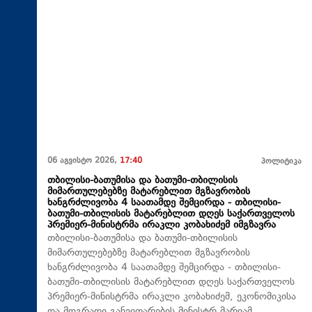
06 აგვისტო 2026,
17:40
პოლიტიკა
თბილისი-ბათუმისა და ბათუმი-თბილისის
მიმართულებებზე მატარებლით მგზავრობის
ხანგრძლივობა 4 საათამდე შემცირდა - თბილისი-
ბათუმი-თბილისის მატარებლით დღეს საქართველოს
პრემიერ-მინისტრმა ირაკლი კობახიძემ იმგზავრა
თბილისი-ბათუმისა და ბათუმი-თბილისის
მიმართულებებზე მატარებლით მგზავრობის
ხანგრძლივობა 4 საათამდე შემცირდა - თბილისი-
ბათუმი-თბილისის მატარებლით დღეს საქართველოს
პრემიერ-მინისტრმა ირაკლი კობახიძემ, ეკონომიკისა
და მდგრადი განვითარების მინისტრ მარიამ