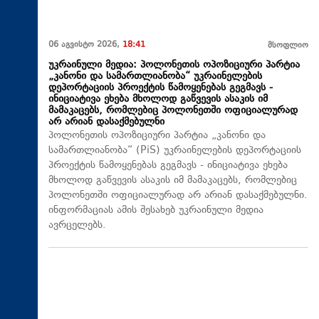
06 აგვისტო 2026,
18:41
მსოფლიო
უკრაინული მედია: პოლონეთის ოპოზიციური პარტია
„კანონი და სამართლიანობა“ უკრაინელების
დეპორტაციის პროექტის წამოყენებას გეგმავს -
ინიციატივა ეხება მხოლოდ გაწვევის ასაკის იმ
მამაკაცებს, რომლებიც პოლონეთში ოფიციალურად
არ არიან დასაქმებულნი
პოლონეთის ოპოზიციური პარტია „კანონი და
სამართლიანობა“ (PiS) უკრაინელების დეპორტაციის
პროექტის წამოყენებას გეგმავს - ინიციატივა ეხება
მხოლოდ გაწვევის ასაკის იმ მამაკაცებს, რომლებიც
პოლონეთში ოფიციალურად არ არიან დასაქმებულნი.
ინფორმაციას ამის შესახებ უკრაინული მედია
ავრცელებს.