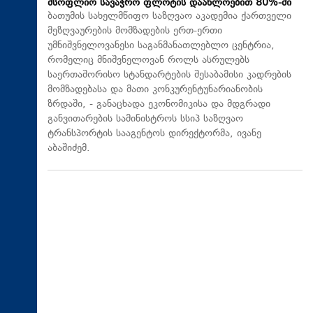
მსოფლიო სავაჭრო ფლოტის დაახლოებით 80%-ში
ბათუმის სახელმწიფო საზღვაო აკადემია ქართველი
მეზღვაურების მომზადების ერთ-ერთი
უმნიშვნელოვანესი საგანმანათლებლო ცენტრია,
რომელიც მნიშვნელოვან როლს ასრულებს
საერთაშორისო სტანდარტების შესაბამისი კადრების
მომზადებასა და მათი კონკურენტუნარიანობის
ზრდაში, - განაცხადა ეკონომიკისა და მდგრადი
განვითარების სამინისტროს სსიპ საზღვაო
ტრანსპორტის სააგენტოს დირექტორმა, ივანე
აბაშიძემ.