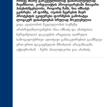
ორივე მხარე გარკვეულწილად დაზარალებულად
მივიჩნიოთ, კონფლიქტის პროვოცირებაში მთავარი
პასუხისმგებლობა, როგორც ჩანს, ნია იმნაძეს
ეკისრება. ამ ფონზე, ოჯახის წევრების მიერ
პროტესტის უკიდურესი ფორმების გამოხატვა
ლოგიკურ დასაბუთებას სრულად მოკლებულია
გიგა ავალიანის მკვლელობის საქმეზე
არასრულწლოვანების (ნია იმნაძე და ანასტასია
ბერუაშვილი) დაკავების ირგვლივ აღძრული
საზოგადოებრივი აჟიოტაჟი განსაკუთრებით გაამწვავა
ერთ-ერთი დაკავებულის მშობლის არაჯანსაღმა
აქტიურობამ, - წერს ანალიტიკოსი გია აბაშიძე.