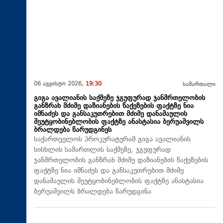
06 აგვისტო 2026,
19:30
სამართალი
გიგა ავალიანის საქმეზე ჯგუფურად ჯანმრთელობის
განზრახ მძიმე დაზიანების წაქეზების ფაქტზე ნია
იმნაძეს და განსაკუთრებით მძიმე დანაშაულის
შეუტყობინებლობის ფაქტზე ანასტასია ბერუაშვილს
ბრალდება წარუდგინეს
საქართველოს პროკურატურამ გიგა ავალიანის
სისხლის სამართლის საქმეზე, ჯგუფურად
ჯანმრთელობის განზრახ მძიმე დაზიანების წაქეზების
ფაქტზე ნია იმნაძეს და განსაკუთრებით მძიმე
დანაშაულის შეუტყობინებლობის ფაქტზე ანასტასია
ბერუაშვილს ბრალდება წარუდგინა