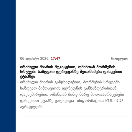
06 აგვისტო 2026,
17:47
მსოფლიო
ირანული მხარის მტკიცებით, ომანთან ჰორმუზის
სრუტეში საზღვაო დერეფანზე შეთანხმება დასკვნით
ეტაპზეა
ირანული მხარის განცხადებით, ჰორმუზის სრუტეში
საზღვაო მიმოსვლის დერეფნის განსაზღვრასთან
დაკავშირებით ომანთან მიმდინარე მოლაპარაკებები
დასკვნით ეტაპზე გადავიდა. ინფორმაციას POLTICO
ავრცელებს.