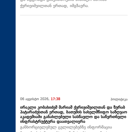
ქვრივიშვილთან ერთად, იმგზავრა.
06 აგვისტო 2026,
17:38
პოლიტიკა
ირაკლი კობახიძემ მარიამ ქვრივიშვილთან და ზურაბ
პატარაძესთან ერთად, ბათუმის სახელმწიფო საზღვაო
აკადემიაში განახლებული სასწავლო და საწვრთნელი
ინფრასტრუქტურა დაათვალიერა
განხორციელებულ ცვლილებებზე ინფორმაცია