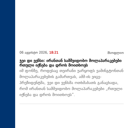
06 აგვისტო 2026,
18:21
მსოფლიო
ჯეი დი ვენსი: ირანთან სამშვიდობო მოლაპარაკებები
რთული იქნება და დროს მოითხოვს
იმ ფონზე, როდესაც თეირანი უარყოფს ვაშინგტონთან
მოლაპარაკებების გამართვას, აშშ-ის ვიცე-
პრეზიდენტმა, ჯეი დი ვენსმა ოთხშაბათს განაცხადა,
რომ ირანთან სამშვიდობო მოლაპარაკებები „რთული
იქნება და დროს მოითხოვს“.