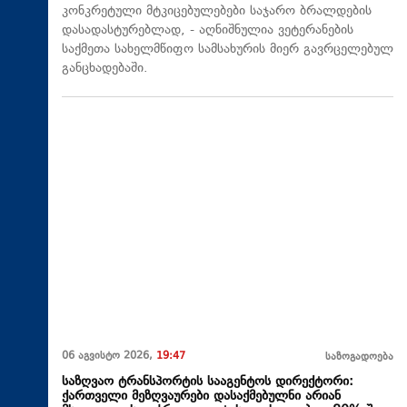
კონკრეტული მტკიცებულებები საჯარო ბრალდების
დასადასტურებლად, - აღნიშნულია ვეტერანების
საქმეთა სახელმწიფო სამსახურის მიერ გავრცელებულ
განცხადებაში.
06 აგვისტო 2026,
19:47
საზოგადოება
საზღვაო ტრანსპორტის სააგენტოს დირექტორი:
ქართველი მეზღვაურები დასაქმებულნი არიან