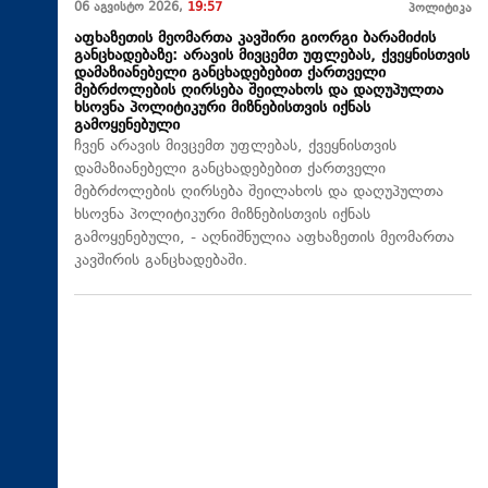
06 აგვისტო 2026,
19:57
პოლიტიკა
აფხაზეთის მეომართა კავშირი გიორგი ბარამიძის
განცხადებაზე: არავის მივცემთ უფლებას, ქვეყნისთვის
დამაზიანებელი განცხადებებით ქართველი
მებრძოლების ღირსება შეილახოს და დაღუპულთა
ხსოვნა პოლიტიკური მიზნებისთვის იქნას
გამოყენებული
ჩვენ არავის მივცემთ უფლებას, ქვეყნისთვის
დამაზიანებელი განცხადებებით ქართველი
მებრძოლების ღირსება შეილახოს და დაღუპულთა
ხსოვნა პოლიტიკური მიზნებისთვის იქნას
გამოყენებული, - აღნიშნულია აფხაზეთის მეომართა
კავშირის განცხადებაში.