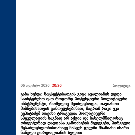
06 აგვისტო 2026,
20:26
პოლიტიკა
ჯაბა ხუბუა: ნაცსექტისათვის გიგა ავალიანის დედა
საინტერესო იყო როგორც პოტენციური პოლიტიკური
ინსტრუმენტი, რომელიც შეიძლებოდა, თავიანთი
მიზნებისათვის გამოეყენებინათ, მაგრამ რაკი ეკა
კუპატაძემ თავისი ტრაგედია პოლიტიკური
სპეკულაციის საგნად არ აქცია და სახელმწიფოსაც
ობიექტურად დაუფასა გამოძიების შედეგები, პირველი
შესაძლებლობისთანავე ჩასცეს გულში შხამიანი ისარი
ნანული ჟორჟოლიანის ხელით