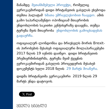
მანამდე
შეთანხმებული პროექტი
, რომელიც
ევროკავშირიდან დიდი ბრიტანეთის გასვლას ეხებოდა
თემთა პალატამ
ხმათა უმრავლესობით ჩააგდო
. ამის
გამო საპარლამენტო ოპოზიციამ მთავრობის
უნდობლობის საკითხი კენჭისყრაზე დააყენა, თუმცა
ტერეზა მეის მთავრობა
უნდობლობის გამოცხადებას
გადაურჩა
.
ოფიციალურ ლონდონსა და ბრიუსელს შორის Brexit-
ის პირობების შესახებ ოფიციალური მოლაპარაკებები
2017 წლის 19 ივნისს დაიწყო. დიდი ბრიტანეთის
პრემიერმინისტრმა, ტერეზა მეიმ ქვეყნის
ევროკავშირიდან გასვლის პროცედურის შესახებ
დოკუმენტს ხელი 2018 წლის
29 მარტს მოაწერა
.
დიდმა ბრიტანეთმა ევროკავშირი 2019 წლის 29
მარტს უნდა დატოვოს.
ყველა სიახლე