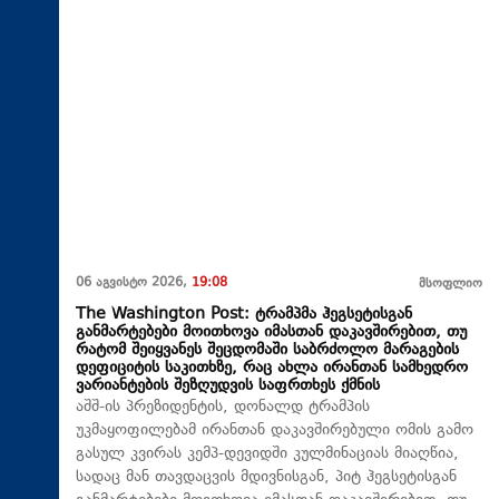
06 აგვისტო 2026,
19:08
მსოფლიო
The Washington Post: ტრამპმა ჰეგსეტისგან
განმარტებები მოითხოვა იმასთან დაკავშირებით, თუ
რატომ შეიყვანეს შეცდომაში საბრძოლო მარაგების
დეფიციტის საკითხზე, რაც ახლა ირანთან სამხედრო
ვარიანტების შეზღუდვის საფრთხეს ქმნის
აშშ-ის პრეზიდენტის, დონალდ ტრამპის
უკმაყოფილებამ ირანთან დაკავშირებული ომის გამო
გასულ კვირას კემპ-დევიდში კულმინაციას მიაღწია,
სადაც მან თავდაცვის მდივნისგან, პიტ ჰეგსეტისგან