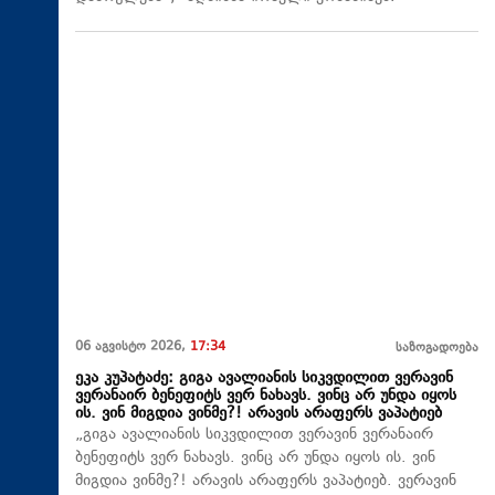
06 აგვისტო 2026,
17:34
საზოგადოება
ეკა კუპატაძე: გიგა ავალიანის სიკვდილით ვერავინ
ვერანაირ ბენეფიტს ვერ ნახავს. ვინც არ უნდა იყოს
ის. ვინ მიგდია ვინმე?! არავის არაფერს ვაპატიებ
„გიგა ავალიანის სიკვდილით ვერავინ ვერანაირ
ბენეფიტს ვერ ნახავს. ვინც არ უნდა იყოს ის. ვინ
მიგდია ვინმე?! არავის არაფერს ვაპატიებ. ვერავინ