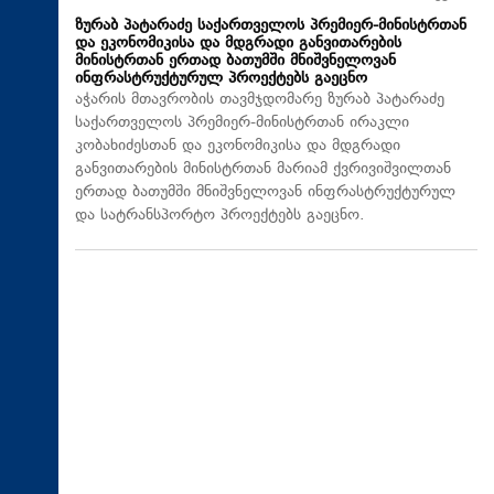
ზურაბ პატარაძე საქართველოს პრემიერ-მინისტრთან
და ეკონომიკისა და მდგრადი განვითარების
მინისტრთან ერთად ბათუმში მნიშვნელოვან
ინფრასტრუქტურულ პროექტებს გაეცნო
აჭარის მთავრობის თავმჯდომარე ზურაბ პატარაძე
საქართველოს პრემიერ-მინისტრთან ირაკლი
კობახიძესთან და ეკონომიკისა და მდგრადი
განვითარების მინისტრთან მარიამ ქვრივიშვილთან
ერთად ბათუმში მნიშვნელოვან ინფრასტრუქტურულ
და სატრანსპორტო პროექტებს გაეცნო.