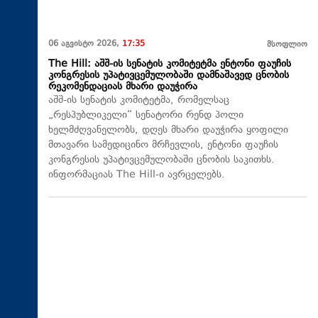
06 აგვისტო 2026,
17:35
მსოფლიო
The Hill: აშშ-ის სენატის კომიტეტმა ენტონი ფაუჩის
კონგრესის უპატივცემულობაში დამნაშავედ ცნობის
რეკომენდაციას მხარი დაუჭირა
აშშ-ის სენატის კომიტეტმა, რომელსაც
„რესპუბლიკელი“ სენატორი რენდ პოლი
ხელმძღვანელობს, დღეს მხარი დაუჭირა ყოფილი
მთავარი სამედიცინო მრჩევლის, ენტონი ფაუჩის
კონგრესის უპატივცემულობაში ცნობის საკითხს.
ინფორმაციას The Hill-ი ავრცელებს.