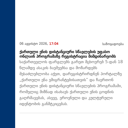
06 აგვისტო 2026,
17:04
საზოგადოება
ქართული ენის დისტანციური სწავლების უფასო
ონლაინ პროგრამაზე რეგისტრაცია მიმდინარეობს
საქართველოს ფარგლებს გარეთ მცხოვრებ 5-დან 18
წლამდე ასაკის ბავშვებსა და მოზარდებს
შესაძლებლობა აქვთ, დარეგისტრირდნენ პორტალზე
„ქართული ენა ემიგრანტებისათვის“ და ჩაერთონ
ქართული ენის დისტანციური სწავლების პროგრამაში,
რომელიც მიზნად ისახავს ქართული ენის ცოდნის
გაღრმავებას, ასევე, ეროვნული და კულტურული
იდენტობის განმტკიცებას.