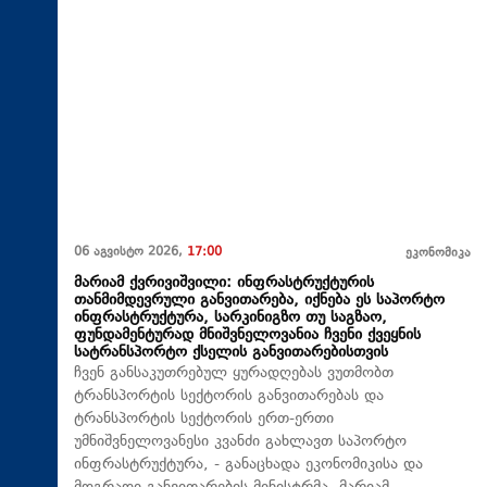
06 აგვისტო 2026,
17:00
ეკონომიკა
მარიამ ქვრივიშვილი: ინფრასტრუქტურის
თანმიმდევრული განვითარება, იქნება ეს საპორტო
ინფრასტრუქტურა, სარკინიგზო თუ საგზაო,
ფუნდამენტურად მნიშვნელოვანია ჩვენი ქვეყნის
სატრანსპორტო ქსელის განვითარებისთვის
ჩვენ განსაკუთრებულ ყურადღებას ვუთმობთ
ტრანსპორტის სექტორის განვითარებას და
ტრანსპორტის სექტორის ერთ-ერთი
უმნიშვნელოვანესი კვანძი გახლავთ საპორტო
ინფრასტრუქტურა, - განაცხადა ეკონომიკისა და