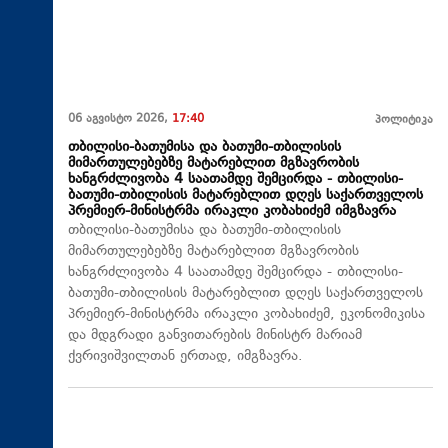
06 აგვისტო 2026,
17:40
პოლიტიკა
თბილისი-ბათუმისა და ბათუმი-თბილისის
მიმართულებებზე მატარებლით მგზავრობის
ხანგრძლივობა 4 საათამდე შემცირდა - თბილისი-
ბათუმი-თბილისის მატარებლით დღეს საქართველოს
პრემიერ-მინისტრმა ირაკლი კობახიძემ იმგზავრა
თბილისი-ბათუმისა და ბათუმი-თბილისის
მიმართულებებზე მატარებლით მგზავრობის
ხანგრძლივობა 4 საათამდე შემცირდა - თბილისი-
ბათუმი-თბილისის მატარებლით დღეს საქართველოს
პრემიერ-მინისტრმა ირაკლი კობახიძემ, ეკონომიკისა
და მდგრადი განვითარების მინისტრ მარიამ
ქვრივიშვილთან ერთად, იმგზავრა.