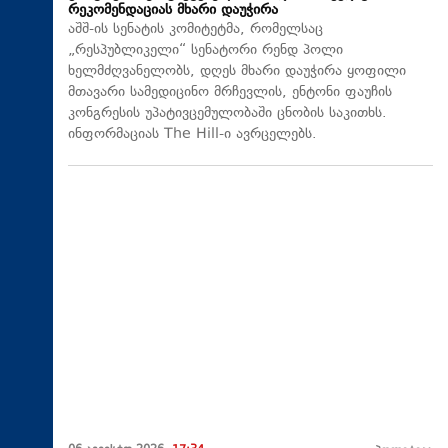
რეკომენდაციას მხარი დაუჭირა
აშშ-ის სენატის კომიტეტმა, რომელსაც
„რესპუბლიკელი“ სენატორი რენდ პოლი
ხელმძღვანელობს, დღეს მხარი დაუჭირა ყოფილი
მთავარი სამედიცინო მრჩევლის, ენტონი ფაუჩის
კონგრესის უპატივცემულობაში ცნობის საკითხს.
ინფორმაციას The Hill-ი ავრცელებს.