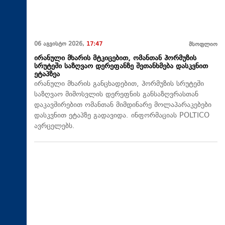
06 აგვისტო 2026,
17:47
მსოფლიო
ირანული მხარის მტკიცებით, ომანთან ჰორმუზის
სრუტეში საზღვაო დერეფანზე შეთანხმება დასკვნით
ეტაპზეა
ირანული მხარის განცხადებით, ჰორმუზის სრუტეში
საზღვაო მიმოსვლის დერეფნის განსაზღვრასთან
დაკავშირებით ომანთან მიმდინარე მოლაპარაკებები
დასკვნით ეტაპზე გადავიდა. ინფორმაციას POLTICO
ავრცელებს.