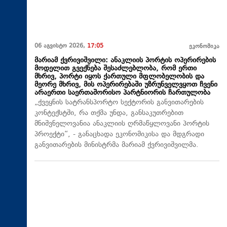
06 აგვისტო 2026,
17:05
ეკონომიკა
მარიამ ქვრივიშვილი: ანაკლიის პორტის ოპერირების
მოდელით გვექნება შესაძლებლობა, რომ ერთი
მხრივ, პორტი იყოს ქართული მფლობელობის და
მეორე მხრივ, მის ოპერირებაში უზრუნველვყოთ ჩვენი
არაერთი საერთაშორისო პარტნიორის ჩართულობა
„ქვეყნის სატრანსპორტო სექტორის განვითარების
კონტექსტში, რა თქმა უნდა, განსაკუთრებით
მნიშვნელოვანია ანაკლიის ღრმაწყლოვანი პორტის
პროექტი“, - განაცხადა ეკონომიკისა და მდგრადი
განვითარების მინისტრმა მარიამ ქვრივიშვილმა.