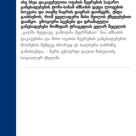
ისე სხვა დაკავებულთა ოჯახის წევრების საჯარო
განცხადებების ტონი-სანამ იმნაძის დედა ლოყების
ხოკვასა და თავზე ნაცრის დაყრას დაიწყებს, უნდა
გაიხსენოს, რომ ყველაფერი მისი შვილის ქმედებებით
დაიწყო. ემოციური სცენები და დრამატული
განცხადებები მომხდარ ტრაგედიას ვეღარ შეცვლის
„გაღმა შეედავე, გამოღმა შეგრჩებაო“ ნია იმნაძის
დაკავებისა და მისი ოჯახის წევრების განცხადებების
მოსმენის შემდეგ სწორედ ეს ხალხური სიბრძნე
გამახსენდა, - წერს ექსპერტი დავით ჩიხელიძე
სოციალურ ქსელში.