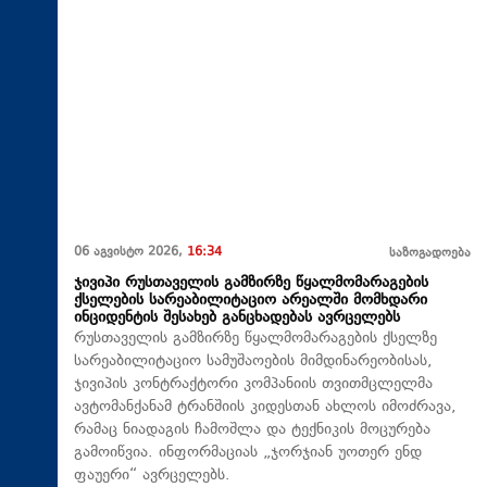
06 აგვისტო 2026,
16:34
საზოგადოება
ჯივიპი რუსთაველის გამზირზე წყალმომარაგების
ქსელების სარეაბილიტაციო არეალში მომხდარი
ინციდენტის შესახებ განცხადებას ავრცელებს
რუსთაველის გამზირზე წყალმომარაგების ქსელზე
სარეაბილიტაციო სამუშაოების მიმდინარეობისას,
ჯივიპის კონტრაქტორი კომპანიის თვითმცლელმა
ავტომანქანამ ტრანშიის კიდესთან ახლოს იმოძრავა,
რამაც ნიადაგის ჩამოშლა და ტექნიკის მოცურება
გამოიწვია. ინფორმაციას „ჯორჯიან უოთერ ენდ
ფაუერი“ ავრცელებს.