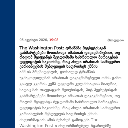
06 აგვისტო 2026,
19:08
მსოფლიო
The Washington Post: ტრამპმა ჰეგსეტისგან
განმარტებები მოითხოვა იმასთან დაკავშირებით, თუ
რატომ შეიყვანეს შეცდომაში საბრძოლო მარაგების
დეფიციტის საკითხზე, რაც ახლა ირანთან სამხედრო
ვარიანტების შეზღუდვის საფრთხეს ქმნის
აშშ-ის პრეზიდენტის, დონალდ ტრამპის
უკმაყოფილებამ ირანთან დაკავშირებული ომის გამო
გასულ კვირას კემპ-დევიდში კულმინაციას მიაღწია,
სადაც მან თავდაცვის მდივნისგან, პიტ ჰეგსეტისგან
განმარტებები მოითხოვა იმასთან დაკავშირებით, თუ
რატომ შეიყვანეს შეცდომაში საბრძოლო მარაგების
დეფიციტის საკითხზე, რაც ახლა ირანთან სამხედრო
ვარიანტების შეზღუდვის საფრთხეს ქმნის.
ინფორმაციას ამის შესახებ გამოცემა The
Washington Post-ი ინფორმირებულ წყაროებზე