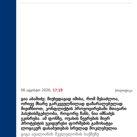
06 აგვისტო 2026,
17:19
პოლიტიკა
გია აბაშიძე: მიუხედავად იმისა, რომ შესაძლოა,
ორივე მხარე გარკვეულწილად დაზარალებულად
მივიჩნიოთ, კონფლიქტის პროვოცირებაში მთავარი
პასუხისმგებლობა, როგორც ჩანს, ნია იმნაძეს
ეკისრება. ამ ფონზე, ოჯახის წევრების მიერ
პროტესტის უკიდურესი ფორმების გამოხატვა
ლოგიკურ დასაბუთებას სრულად მოკლებულია
გიგა ავალიანის მკვლელობის საქმეზე