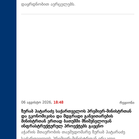
დაყრდნობით ავრცელებს.
06 აგვისტო 2026,
18:48
რეგიონი
ზურაბ პატარაძე საქართველოს პრემიერ-მინისტრთან
და ეკონომიკისა და მდგრადი განვითარების
მინისტრთან ერთად ბათუმში მნიშვნელოვან
ინფრასტრუქტურულ პროექტებს გაეცნო
აჭარის მთავრობის თავმჯდომარე ზურაბ პატარაძე
საქართველოს პრემიერ-მინისტრთან ირაკლი