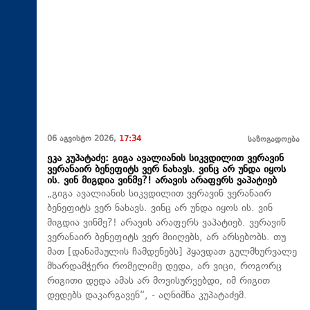
06 აგვისტო 2026,
17:34
საზოგადოება
ეკა კუპატაძე: გიგა ავალიანის სიკვდილით ვერავინ
ვერანაირ ბენეფიტს ვერ ნახავს. ვინც არ უნდა იყოს
ის. ვინ მიგდია ვინმე?! არავის არაფერს ვაპატიებ
„გიგა ავალიანის სიკვდილით ვერავინ ვერანაირ
ბენეფიტს ვერ ნახავს. ვინც არ უნდა იყოს ის. ვინ
მიგდია ვინმე?! არავის არაფერს ვაპატიებ. ვერავინ
ვერანაირ ბენეფიტს ვერ მიიღებს, არ არსებობს. თუ
მათ [დანაშაულის ჩამდენებს] ჰყავდათ გულმხურვალე
მხარდამჭერი რომელიმე დედა, არ ვიცი, როგორც
რიგითი დედა ამას არ მოვისურვებდი, იმ რიგით
დედებს დაკარგავენ“, - აღნიშნა კუპატაძემ.