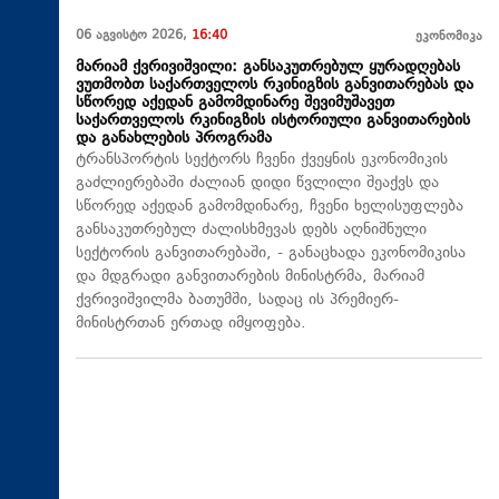
06 აგვისტო 2026,
16:40
ეკონომიკა
მარიამ ქვრივიშვილი: განსაკუთრებულ ყურადღებას
ვუთმობთ საქართველოს რკინიგზის განვითარებას და
სწორედ აქედან გამომდინარე შევიმუშავეთ
საქართველოს რკინიგზის ისტორიული განვითარების
და განახლების პროგრამა
ტრანსპორტის სექტორს ჩვენი ქვეყნის ეკონომიკის
გაძლიერებაში ძალიან დიდი წვლილი შეაქვს და
სწორედ აქედან გამომდინარე, ჩვენი ხელისუფლება
განსაკუთრებულ ძალისხმევას დებს აღნიშნული
სექტორის განვითარებაში, - განაცხადა ეკონომიკისა
და მდგრადი განვითარების მინისტრმა, მარიამ
ქვრივიშვილმა ბათუმში, სადაც ის პრემიერ-
მინისტრთან ერთად იმყოფება.