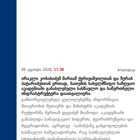
06 აგვისტო 2026,
17:38
პოლიტიკა
ირაკლი კობახიძემ მარიამ ქვრივიშვილთან და ზურაბ
პატარაძესთან ერთად, ბათუმის სახელმწიფო საზღვაო
აკადემიაში განახლებული სასწავლო და საწვრთნელი
ინფრასტრუქტურა დაათვალიერა
განხორციელებულ ცვლილებებზე ინფორმაცია
მთავრობის მეთაურს და მინისტრს აკადემიის
რექტორმა მურთაზ დევაძემ მიაწოდა. აკადემიაში
განახლდა სანავიგაციო ხიდურის, ტვირთბრუნვისა და
მდგრადობის, აგრეთვე - სამანქანე განყოფილების
სასწავლო სიმულატორები, რაც სასწავლებლის
სტუდენტებს თანამედროვე საერთაშორისო