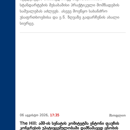
სტანდარტების შესაბამისი პრაქტიკული მომზადების
საშუალებას აძლევს. ასევე მოეწყო სახანძრო
უსაფრთხოებისა და ე.წ. ზღვაზე გადარჩენის ახალი
სივრცე.
06 აგვისტო 2026,
17:35
მსოფლიო
The Hill: აშშ-ის სენატის კომიტეტმა ენტონი ფაუჩის
კონგრესის უპატივცემულობაში დამნაშავედ ცნობის