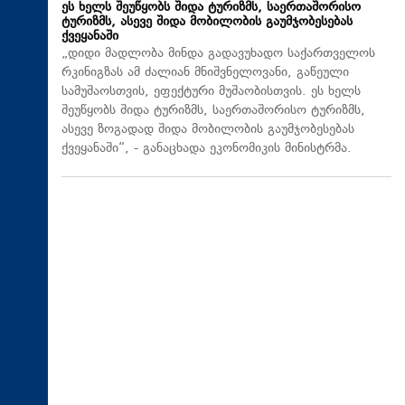
ეს ხელს შეუწყობს შიდა ტურიზმს, საერთაშორისო
ტურიზმს, ასევე შიდა მობილობის გაუმჯობესებას
ქვეყანაში
„დიდი მადლობა მინდა გადავუხადო საქართველოს
რკინიგზას ამ ძალიან მნიშვნელოვანი, გაწეული
სამუშაოსთვის, ეფექტური მუშაობისთვის. ეს ხელს
შეუწყობს შიდა ტურიზმს, საერთაშორისო ტურიზმს,
ასევე ზოგადად შიდა მობილობის გაუმჯობესებას
ქვეყანაში“, - განაცხადა ეკონომიკის მინისტრმა.