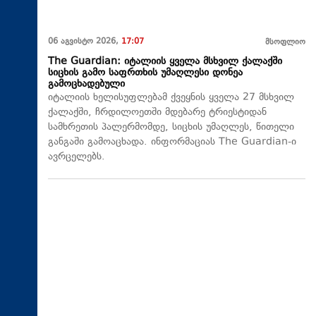
06 აგვისტო 2026,
17:07
მსოფლიო
The Guardian: იტალიის ყველა მსხვილ ქალაქში
სიცხის გამო საფრთხის უმაღლესი დონეა
გამოცხადებული
იტალიის ხელისუფლებამ ქვეყნის ყველა 27 მსხვილ
ქალაქში, ჩრდილოეთში მდებარე ტრიესტიდან
სამხრეთის პალერმომდე, სიცხის უმაღლეს, წითელი
განგაში გამოაცხადა. ინფორმაციას The Guardian-ი
ავრცელებს.