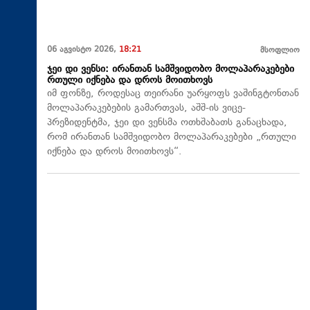
06 აგვისტო 2026,
18:21
მსოფლიო
ჯეი დი ვენსი: ირანთან სამშვიდობო მოლაპარაკებები
რთული იქნება და დროს მოითხოვს
იმ ფონზე, როდესაც თეირანი უარყოფს ვაშინგტონთან
მოლაპარაკებების გამართვას, აშშ-ის ვიცე-
პრეზიდენტმა, ჯეი დი ვენსმა ოთხშაბათს განაცხადა,
რომ ირანთან სამშვიდობო მოლაპარაკებები „რთული
იქნება და დროს მოითხოვს“.