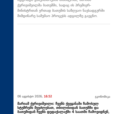
მდგრადი განვითარების მინისტრმა, მარიამ
ქვრივიშვილმა ბათუმში, სადაც ის პრემიერ-
მინისტრთან ერთად ბათუმის საზღვაო ნავსადგურში
მიმდინარე სამუშაო პროცესს ადგილზე გაეცნო.
06 აგვისტო 2026,
16:52
ეკონომიკა
მარიამ ქვრივიშვილი: ჩვენს ქვეყანაში ჩამოსულ
სტუმრებს შეეძლებათ, თბილისიდან ბათუმში და
ბათუმიდან ჩვენს დედაქალაქში 4 საათში ჩამოვიდნენ,