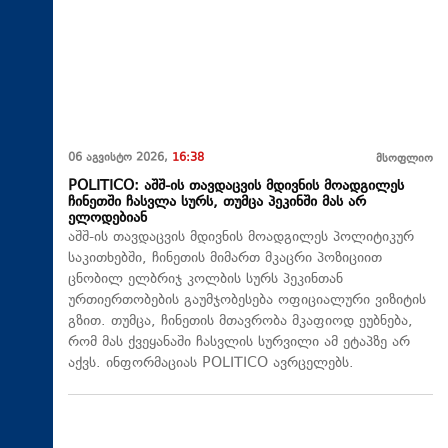
06 აგვისტო 2026,
16:38
მსოფლიო
POLITICO: აშშ-ის თავდაცვის მდივნის მოადგილეს
ჩინეთში ჩასვლა სურს, თუმცა პეკინში მას არ
ელოდებიან
აშშ-ის თავდაცვის მდივნის მოადგილეს პოლიტიკურ
საკითხებში, ჩინეთის მიმართ მკაცრი პოზიციით
ცნობილ ელბრიჯ კოლბის სურს პეკინთან
ურთიერთობების გაუმჯობესება ოფიციალური ვიზიტის
გზით. თუმცა, ჩინეთის მთავრობა მკაფიოდ ეუბნება,
რომ მას ქვეყანაში ჩასვლის სურვილი ამ ეტაპზე არ
აქვს. ინფორმაციას POLITICO ავრცელებს.