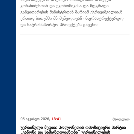
კობახიძესთან და ეკონომიკისა და მდგრადი
განვითარების მინისტრთან მარიამ ქვრივიშვილთან
ერთად ბათუმში მნიშვნელოვან ინფრასტრუქტურულ
და სატრანსპორტო პროექტებს გაეცნო.
06 აგვისტო 2026,
18:41
მსოფლიო
უკრაინული მედია: პოლონეთის ოპოზიციური პარტია
„კანონი და სამართლიანობა“ უკრაინელების