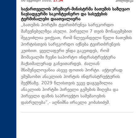
06 აგვისტო 2026,
17:34
პოლიტიკა
საქართველოს პრემიერ-მინისტრმა ბათუმის საზღვაო
ნავსადგურში საკონტეინერო და სასუქების
ტერმინალები დაათვალიერა
„ბათუმის პორტში ტვირთბრუნვა სარეკორდო
მაჩვენებელზეა ასული. პირველი 7 თვის მონაცემებით
შეგვიძლია ვთქვათ, რომ წლევანდელი წელი ბათუმის
პორტისთვის სარეკორდო იქნება ტვირთბრუნვის
კუთხით. ყველაფერი უნდა გაკეთდეს, რომ
მომავალში ჩვენი საპორტო ინფრასტრუქტურა
მაქსიმალურად განვითარდეს. ძალიან
მნიშვნელოვანია ასევე ფოთის პორტი. აქტიურად
ვმუშაობთ ანაკლიის პორტის ინფრასტრუქტურის
შექმნაზე. 2029 წლისთვის უკვე დაგეგმილია
ანაკლიის პორტში პირველი გემების მიღება და
პირველი ფაზის საპროექტო სამუშაოების
დასრულება“,- აღნიშნა ირაკლი კობახიძემ.