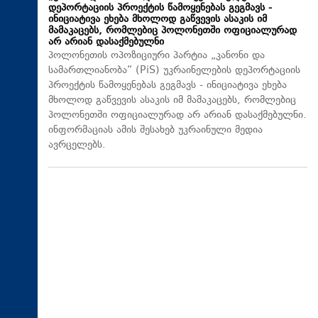
დეპორტაციის პროექტის წამოყენებას გეგმავს -
ინიციატივა ეხება მხოლოდ გაწვევის ასაკის იმ
მამაკაცებს, რომლებიც პოლონეთში ოფიციალურად
არ არიან დასაქმებულნი
პოლონეთის ოპოზიციური პარტია „კანონი და
სამართლიანობა“ (PiS) უკრაინელების დეპორტაციის
პროექტის წამოყენებას გეგმავს - ინიციატივა ეხება
მხოლოდ გაწვევის ასაკის იმ მამაკაცებს, რომლებიც
პოლონეთში ოფიციალურად არ არიან დასაქმებულნი.
ინფორმაციას ამის შესახებ უკრაინული მედია
ავრცელებს.