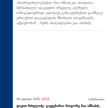
არასრულწლოვანების (ნია იმნაძე და ანასტასია
ბერუაშვილი) დაკავების ირგვლივ აღძრული
საზოგადოებრივი აჟიოტაჟი განსაკუთრებით გაამწვავა
ერთ-ერთი დაკავებულის მშობლის არაჯანსაღმა
აქტიურობამ, - წერს ანალიტიკოსი გია აბაშიძე.
06 აგვისტო 2026,
17:17
სამართალი
დავით ჩიხელიძე: გაუგებარია როგორც ნია იმნაძის,