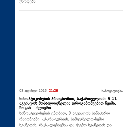
უწოდებს.
08 აგვისტო 2026,
21:26
საზოგადოება
სინოპტიკოსების პროგნოზით, საქართველოში 9-11
აგვისტოს მოსალოდნელია დროგამოშვებით წვიმა,
ზოგან – ძლიერი
სინოპტიკოსების ცნობით, 9 აგვისტოს სანაპირო
რაიონებში, აჭარა-გურიის, სამეგრელო-ზემო
სვანეთის, რაჭა-ლეჩხუმის და ქვემო სვანეთის და