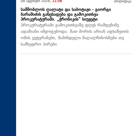
08 აგვისტო 2026,
21:06
პოლიტიკა
სამშობლოს ღალატი და საბოტაჟი - გიორგი
ბარამიძის განცხადება და გამოკითხვა
პროკურატურაში. „ქრონიკის“ სიუჟეტი
პროკურატურაში გამოკითხვაზე დღეს რამდენიმე
ადამიანი იმყოფებოდა. მათ შორის არიან აფხაზეთის
ომის ვეტერანები, მაშინდელი მაღალჩინოსნები თუ
სამხედრო პირები.