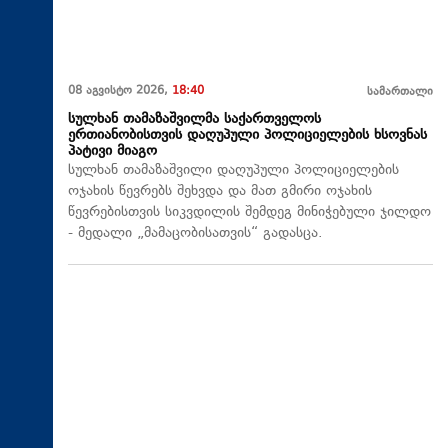
08 აგვისტო 2026,
18:40
სამართალი
სულხან თამაზაშვილმა საქართველოს
ერთიანობისთვის დაღუპული პოლიციელების ხსოვნას
პატივი მიაგო
სულხან თამაზაშვილი დაღუპული პოლიციელების
ოჯახის წევრებს შეხვდა და მათ გმირი ოჯახის
წევრებისთვის სიკვდილის შემდეგ მინიჭებული ჯილდო
- მედალი „მამაცობისათვის“ გადასცა.