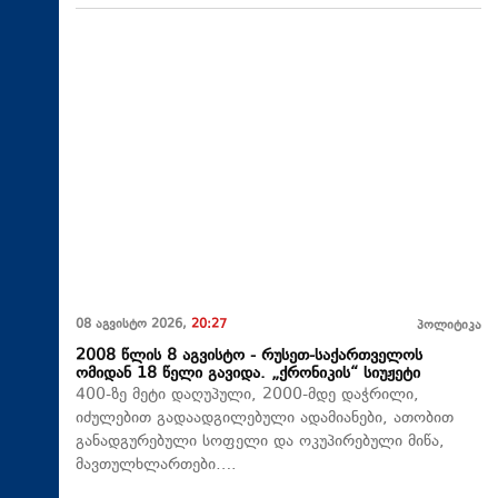
08 აგვისტო 2026,
20:27
პოლიტიკა
2008 წლის 8 აგვისტო - რუსეთ-საქართველოს
ომიდან 18 წელი გავიდა. „ქრონიკის“ სიუჟეტი
400-ზე მეტი დაღუპული, 2000-მდე დაჭრილი,
იძულებით გადაადგილებული ადამიანები, ათობით
განადგურებული სოფელი და ოკუპირებული მიწა,
მავთულხლართები….