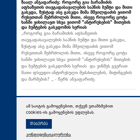
ზაალ ანჯაფარიძე: როგორც გია ბარამიძის
აფხაზეთის თავგადასავალების საპნის ბუშტი და მითი
გასკდა, ზუსტად ასე გასკდა მიშა მშვილდაძის ვითომ
რუსეთთან მებრძოლის მითი, ისევე როგორც ცოტა
ხანში ვიხილავთ სხვა ვითომ "ანტირუსების" მითების
და ბუშტების გასკდომის სერიას
„როგორც გია ბარამიძის აფხაზეთის
თავგადასავალების საპნის ბუშტი და მითი გასკდა,
ზუსტად ასე გასკდა მიშა მშვილდაძის ვითომ
რუსეთთან მებრძოლის მითი, ისევე როგორც ცოტა
ხანში ვიხილავთ სხვა ვითომ "ანტირუსების" მითების
და ბუშტების გასკდომის სერიას. და ვინმეს გჯერათ
მათი ფსევდო-ანტირუსული შეძახილების, მიტინგების
და მარშების? „ - წერს ანჯაფარიძე.
ამ საიტის გამოყენებით, თქვენ ეთანხმებით
cookies-ის გამოყენების უფლებას.
დახურვა
კონფიდენციალურობა