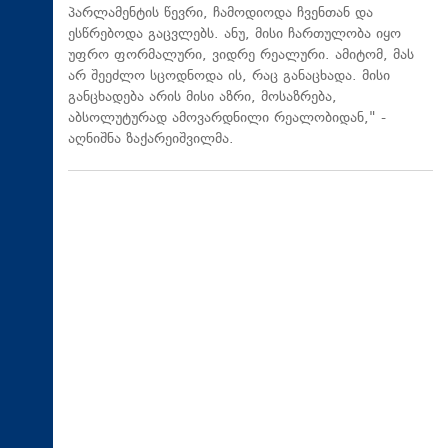
პარლამენტის წევრი, ჩამოდიოდა ჩვენთან და
ესწრებოდა გაცვლებს. ანუ, მისი ჩართულობა იყო
უფრო ფორმალური, ვიდრე რეალური. ამიტომ, მას
არ შეეძლო სცოდნოდა ის, რაც განაცხადა. მისი
განცხადება არის მისი აზრი, მოსაზრება,
აბსოლუტურად ამოვარდნილი რეალობიდან," -
აღნიშნა ზაქარეიშვილმა.