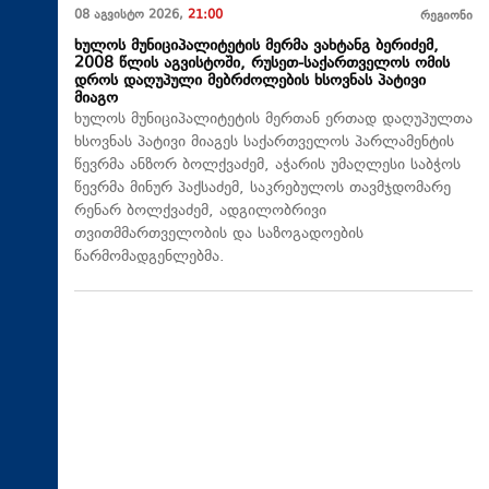
08 აგვისტო 2026,
21:00
რეგიონი
ხულოს მუნიციპალიტეტის მერმა ვახტანგ ბერიძემ,
2008 წლის აგვისტოში, რუსეთ-საქართველოს ომის
დროს დაღუპული მებრძოლების ხსოვნას პატივი
მიაგო
ხულოს მუნიციპალიტეტის მერთან ერთად დაღუპულთა
ხსოვნას პატივი მიაგეს საქართველოს პარლამენტის
წევრმა ანზორ ბოლქვაძემ, აჭარის უმაღლესი საბჭოს
წევრმა მინურ პაქსაძემ, საკრებულოს თავმჯდომარე
რენარ ბოლქვაძემ, ადგილობრივი
თვითმმართველობის და საზოგადოების
წარმომადგენლებმა.