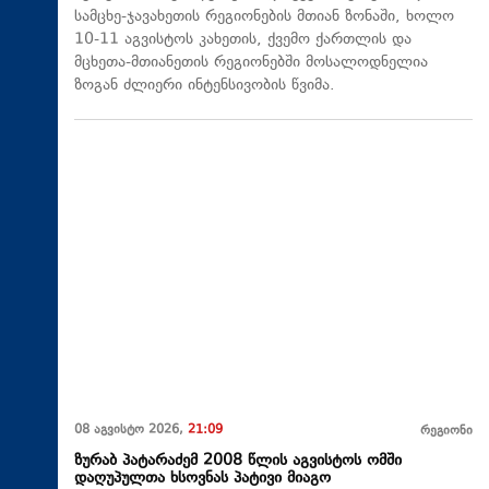
სამცხე-ჯავახეთის რეგიონების მთიან ზონაში, ხოლო
10-11 აგვისტოს კახეთის, ქვემო ქართლის და
მცხეთა-მთიანეთის რეგიონებში მოსალოდნელია
ზოგან ძლიერი ინტენსივობის წვიმა.
08 აგვისტო 2026,
21:09
რეგიონი
ზურაბ პატარაძემ 2008 წლის აგვისტოს ომში
დაღუპულთა ხსოვნას პატივი მიაგო