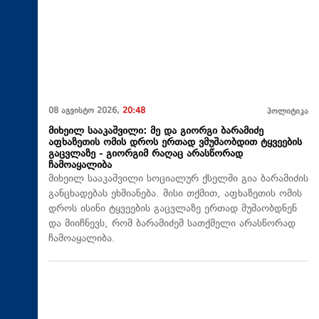
08 აგვისტო 2026,
20:48
პოლიტიკა
მიხეილ სააკაშვილი: მე და გიორგი ბარამიძე
აფხაზეთის ომის დროს ერთად ვმუშაობდით ტყვეების
გაცვლაზე - გიორგიმ რაღაც არასწორად
ჩამოაყალიბა
მიხეილ სააკაშვილი სოციალურ ქსელში გია ბარამიძის
განცხადებას ეხმიანება. მისი თქმით, აფხაზეთის ომის
დროს ისინი ტყვეების გაცვლაზე ერთად მუშაობდნენ
და მიიჩნევს, რომ ბარამიძემ სათქმელი არასწორად
ჩამოაყალიბა.