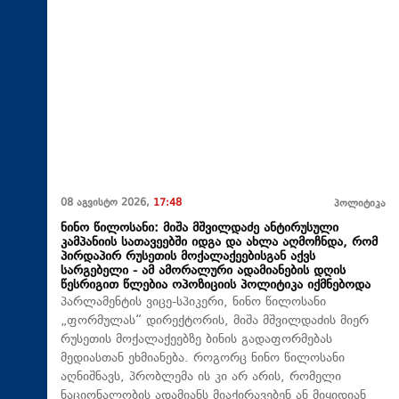
08 აგვისტო 2026,
17:48
პოლიტიკა
ნინო წილოსანი: მიშა მშვილდაძე ანტირუსული
კამპანიის სათავეებში იდგა და ახლა აღმოჩნდა, რომ
პირდაპირ რუსეთის მოქალაქეებისგან აქვს
სარგებელი - ამ ამორალური ადამიანების დღის
წესრიგით წლებია ოპოზიციის პოლიტიკა იქმნებოდა
პარლამენტის ვიცე-სპიკერი, ნინო წილოსანი
„ფორმულას“ დირექტორის, მიშა მშვილდაძის მიერ
რუსეთის მოქალაქეებზე ბინის გადაფორმებას
მედიასთან ეხმიანება. როგორც ნინო წილოსანი
აღნიშნავს, პრობლემა ის კი არ არის, რომელი
ნაციონალობის ადამიანს მიაქირავებენ ან მიყიდიან