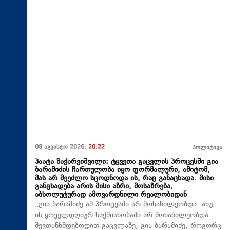
08 აგვისტო 2026,
20:22
პოლიტიკა
პაატა ზაქარეიშვილი: ტყვეთა გაცვლის პროცესში გია
ბარამიძის ჩართულობა იყო ფორმალური, ამიტომ,
მას არ შეეძლო სცოდნოდა ის, რაც განაცხადა. მისი
განცხადება არის მისი აზრი, მოსაზრება,
აბსოლუტურად ამოვარდნილი რეალობიდან
„გია ბარამიძე ამ პროცესში არ მონაწილეობდა. ანუ,
ის ყოველდღიურ საქმიანობაში არ მონაწილეობდა.
შევთანხმდებოდით გაცვლაზე, გია ბარამიძე, როგორც