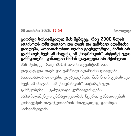
08 აგვისტო 2026,
17:54
პოლიტიკა
გიორგი სოსიაშვილი: მას შემდეგ, რაც 2008 წლის
აგვისტოს ომი დაგვატყდა თავს და უამრავი ადამიანი
დაიღუპა, ათიათასობით ოჯახი გაუბედურდა, მაშინ არ
გვახსოვს ჩვენ ამ ძალის, ამ „ნაცბანდის“ ანტირუსული
განწყობები, ვინაიდან მაშინ დავალება არ ჰქონდათ
მას შემდეგ, რაც 2008 წლის აგვისტოს ომი
დაგვატყდა თავს და უამრავი ადამიანი დაიღუპა,
ათიათასობით ოჯახი გაუბედურდა, მაშინ არ გვახსოვს
ჩვენ ამ ძალის, ამ „ნაცბანდის“ ანტირუსული
განწყობები, - განუცხადა ჟურნალისტებს
საპარლამენტო უმრავლესობის წევრი, განათლების
კომიტეტის თავმჯდომარის მოადგილე, გიორგი
სოსიაშვილმა.