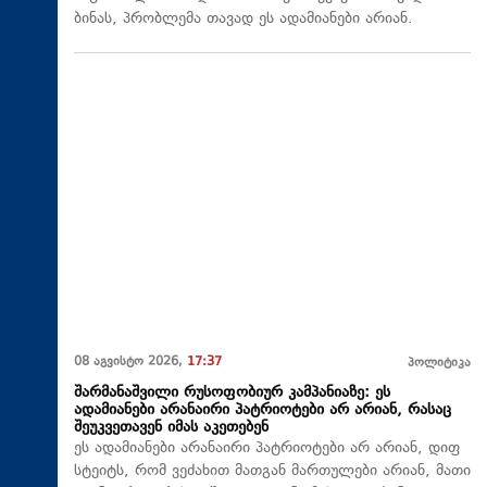
ბინას, პრობლემა თავად ეს ადამიანები არიან.
08 აგვისტო 2026,
17:37
პოლიტიკა
შარმანაშვილი რუსოფობიურ კამპანიაზე: ეს
ადამიანები არანაირი პატრიოტები არ არიან, რასაც
შეუკვეთავენ იმას აკეთებენ
ეს ადამიანები არანაირი პატრიოტები არ არიან, დიფ
სტეიტს, რომ ვეძახით მათგან მართულები არიან, მათი