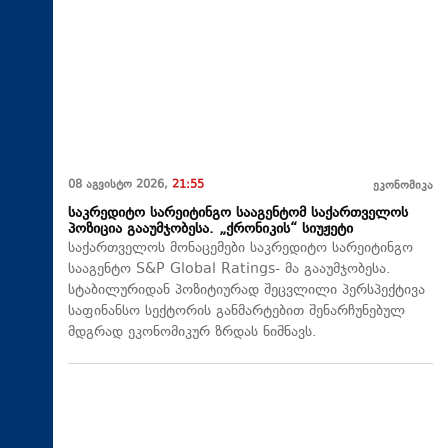
08 აგვისტო 2026,
21:55
ეკონომიკა
საკრედიტო სარეიტინგო სააგენტომ საქართველოს
პოზიცია გააუმჯობესა. „ქრონიკის“ სიუჟეტი
საქართველოს მონაცემები საკრედიტო სარეიტინგო
სააგენტო S&P Global Ratings- მა გააუმჯობესა.
სტაბილურიდან პოზიტიურად შეცვლილი პერსპექტივა
საფინანსო სექტორის განმარტებით შენარჩუნებულ
მდგრად ეკონომიკურ ზრდას ნიშნავს.