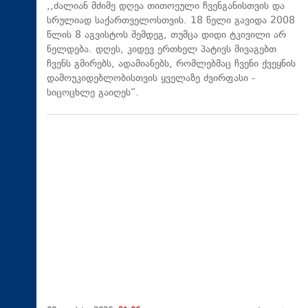
,,ძალიან მძიმე დღეა თითოეული ჩვენგანისთვის და
სრულიად საქართველოსთვის. 18 წელი გავიდა 2008
წლის 8 აგვისტოს შემდეგ, თუმცა დიდი ტკივილი არ
ნელდება. დღეს, კიდევ ერთხელ პატივს მივაგებთ
ჩვენს გმირებს, ადამიანებს, რომლებმაც ჩვენი ქვეყნის
დამოუკიდებლობისთვის ყველაზე ძვირფასი -
სიცოცხლე გაიღეს“.