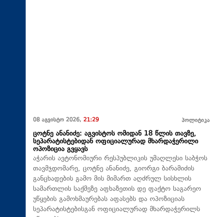
08 აგვისტო 2026,
21:29
პოლიტიკა
ცოტნე ანანიძე: აგვისტოს ომიდან 18 წლის თავზე,
სეპარატისტებიდან ოფიციალურად მხარდაჭერილი
ოპოზიცია გვყავს
აჭარის ავტონომიური რესპუბლიკის უმაღლესი საბჭოს
თავმჯდომარე, ცოტნე ანანიძე, გიორგი ბარამიძის
განცხადების გამო მის მიმართ აღძრულ სისხლის
სამართლის საქმეზე აფხაზეთის დე ფაქტო საგარეო
უწყების გამოხმაურებას აფასებს და ოპოზიციას
სეპარატისტებისგან ოფიციალურად მხარდაჭერილს