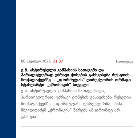
08 აგვისტო 2026,
21:37
პოლიტიკა
ე.წ. ანტირუსული კამპანიის სათავეში და
პარალელურად უძრავი ქონების გასხვისება რუსეთის
მოქალაქეებზე. - „ფორმულას“ დირექტორის ორმაგი
სტანდარტი. „ქრონიკის“ სიუჟეტი
ე.წ. ანტირუსული კამპანიის სათავეში და,
პარალელურად, უძრავი ქონების გასხვისება რუსეთის
მოქალაქეებზე. „ფორმულას“ დირექტორმა, მიშა
მშვილდაძემ „ქრონიკის“ ზარებს ამ დრომდე არ
უპასუხა.