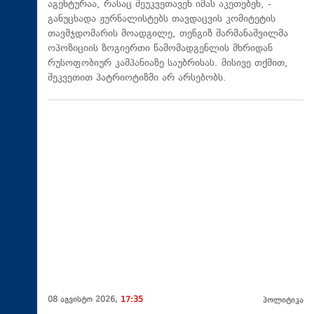
აგენტურაა, რასაც შეუკვეთავენ იმას აკეთებენ, -
განუცხადა ჟურნალისტებს თავდაცვის კომიტეტის
თავმჯდომარის მოადგილე, თენგიზ შარმანაშვილმა
ოპოზიციის ზოგიერთი წამომადგენლის მხრიდან
რუსოფობიურ კამპანიაზე საუბრისას. მისივე თქმით,
შეკვეთით პატრიოტიზმი არ არსებობს.
08 აგვისტო 2026,
17:35
პოლიტიკა