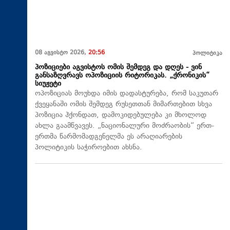
08 აგვისტო 2026,
20:56
პოლიტიკა
პოზიციები აგვისტოს ომის შემდეგ და დღეს - ვინ
განსაზღვრავს ოპოზიციის რიტორიკას. „ქრონიკის“
სიუჟეტი
ოპოზიციას მოუხდა იმის დადასტურება, რომ საკუთარ
ქვეყანაში ომის შემდეგ რუსეთთან მიმართებით სხვა
პოზიცია ჰქონდათ, დამოკიდებულება კი მხოლოდ
ახლა გაამწვავეს. „ნაციონალური მოძრაობის“ ერთ-
ერთმა წარმომადგენელმა ეს არაღიარების
პოლიტიკის საჭიროებით ახსნა.