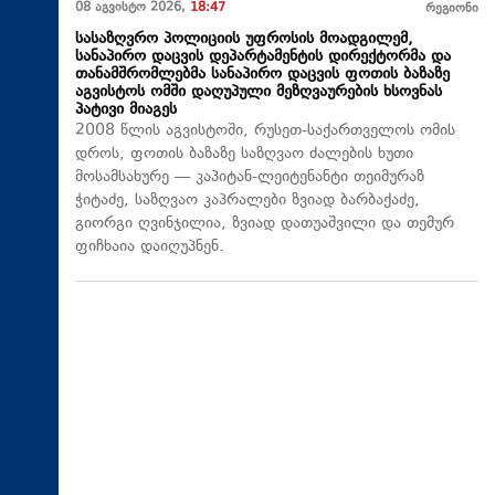
08 აგვისტო 2026,
18:47
რეგიონი
სასაზღვრო პოლიციის უფროსის მოადგილემ,
სანაპირო დაცვის დეპარტამენტის დირექტორმა და
თანამშრომლებმა სანაპირო დაცვის ფოთის ბაზაზე
აგვისტოს ომში დაღუპული მეზღვაურების ხსოვნას
პატივი მიაგეს
2008 წლის აგვისტოში, რუსეთ-საქართველოს ომის
დროს, ფოთის ბაზაზე საზღვაო ძალების ხუთი
მოსამსახურე — კაპიტან-ლეიტენანტი თეიმურაზ
ჭიტაძე, საზღვაო კაპრალები ზვიად ბარბაქაძე,
გიორგი ღვინჯილია, ზვიად დათუაშვილი და თემურ
ფიჩხაია დაიღუპნენ.