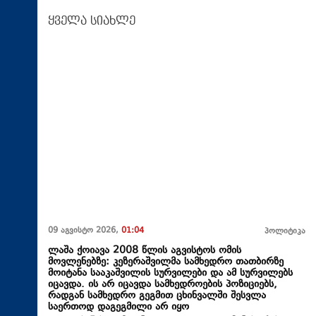
ყველა სიახლე
09 აგვისტო 2026,
01:04
პოლიტიკა
ლაშა ქოიავა 2008 წლის აგვისტოს ომის
მოვლენებზე: კეზერაშვილმა სამხედრო თათბირზე
მოიტანა სააკაშვილის სურვილები და ამ სურვილებს
იცავდა. ის არ იცავდა სამხედროების პოზიციებს,
რადგან სამხედრო გეგმით ცხინვალში შესვლა
საერთოდ დაგეგმილი არ იყო