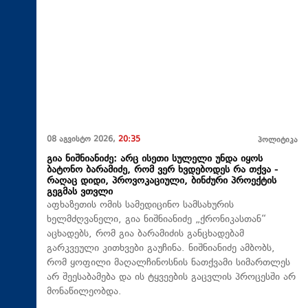
08 აგვისტო 2026,
20:35
პოლიტიკა
გია ნიშნიანიძე: არც ისეთი სულელი უნდა იყოს
ბატონო ბარამიძე, რომ ვერ ხვდებოდეს რა თქვა -
რაღაც დიდი, პროვოკაციული, ბინძური პროექტის
გეგმას ვთვლი
აფხაზეთის ომის სამედიცინო სამსახურის
ხელმძღვანელი, გია ნიშნიანიძე „ქრონიკასთან“
აცხადებს, რომ გია ბარამიძის განცხადებამ
გარკვეული კითხვები გაუჩინა. ნიშნიანიძე ამბობს,
რომ ყოფილი მაღალჩინოსნის ნათქვამი სიმართლეს
არ შეესაბამება და ის ტყვეების გაცვლის პროცესში არ
მონაწილეობდა.