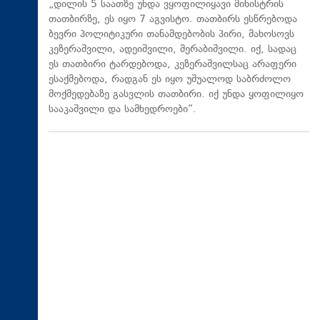
„დილის 5 საათზე უნდა ვყოფილიყავი მინისტრის
თათბირზე, ეს იყო 7 აგვისტო. თათბირს ესწრებოდა
ბევრი პოლიტიკური თანამდებობის პირი, მახოსოვს
კეზერაშვილი, ადეიშვილი, მერაბიშვილი. იქ, სადაც
ეს თათბირი ტარდებოდა, კეზერაშვილსაც არაფერი
ესაქმებოდა, რადგან ეს იყო უშუალოდ საბრძოლო
მოქმედებაზე გასვლის თათბირი. იქ უნდა ყოფილიყო
სააკაშვილი და სამხედროები“.